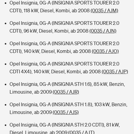
Opel Insignia, 0G-A (INSIGNIA SPORTS TOURER 2.0
CDTI), 118 kW, Diesel, Kombi, ab 2008
(0035 / AJM)
Opel Insignia, 0G-A (INSIGNIA SPORTS TOURER 2.0
CDTI), 96 kW, Diesel, Kombi, ab 2008
(0035 / AJN)
Opel Insignia, 0G-A (INSIGNIA SPORTS TOURER 2.0
CDTI), 140 kW, Diesel, Kombi, ab 2008
(0035 / AJO)
Opel Insignia, 0G-A (INSIGNIA SPORTS TOURER 2.0
CDTI 4X4), 140 kW, Diesel, Kombi, ab 2008
(0035 / AJP)
Opel Insignia, 0G-A (INSIGNIA STH 1.6), 85 kW, Benzin,
Limousine, ab 2009
(0035 / AJR)
Opel Insignia, 0G-A (INSIGNIA STH 1.8), 103 kW, Benzin,
Limousine, ab 2009
(0035 / AJS)
Opel Insignia, 0G-A (INSIGNIA STH 2.0 CDTI), 81 kW,
Diesel, Limousine, ab 2009
(0035 / AJT)