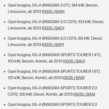
Opel Insignia, 0G-A (INSIGNIA 2.0T), 184 kW, Benzin,
Limousine, ab 2013
(0035 / BAN)
Opel Insignia, 0G-A (INSIGNIA 2.0 CDTI), 103 kW, Diesel,
Limousine, ab 2013
(0035 / BAO)
Opel Insignia, 0G-A (INSIGNIA 2.0 CDTI), 88 kW, Diesel,
Limousine, ab 2013
(0035 / BAP)
Opel Insignia, 0G-A (INSIGNIA SPORTS TOURER 1.4T),
103 kW, Benzin, Kombi, ab 2013
(0035 / BAQ)
Opel Insignia, 0G-A (INSIGNIA SPORTS TOURER 1.6T),
125 kW, Benzin, Kombi, ab 2013
(0035 / BAR)
Opel Insignia, 0G-A (INSIGNIA SPORTS TOURER 2.0
CDTI), 120 kW, Diesel, Kombi, ab 2013
(0035 / BAS)
Opel Insignia, 0G-A (INSIGNIA SPORTS TOURER 2.0