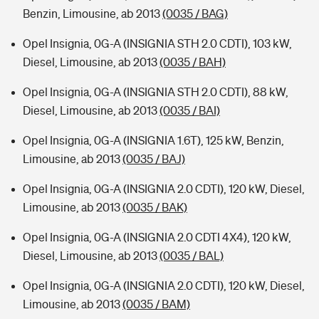
Benzin, Limousine, ab 2013
(0035 / BAG)
Opel Insignia, 0G-A (INSIGNIA STH 2.0 CDTI), 103 kW,
Diesel, Limousine, ab 2013
(0035 / BAH)
Opel Insignia, 0G-A (INSIGNIA STH 2.0 CDTI), 88 kW,
Diesel, Limousine, ab 2013
(0035 / BAI)
Opel Insignia, 0G-A (INSIGNIA 1.6T), 125 kW, Benzin,
Limousine, ab 2013
(0035 / BAJ)
Opel Insignia, 0G-A (INSIGNIA 2.0 CDTI), 120 kW, Diesel,
Limousine, ab 2013
(0035 / BAK)
Opel Insignia, 0G-A (INSIGNIA 2.0 CDTI 4X4), 120 kW,
Diesel, Limousine, ab 2013
(0035 / BAL)
Opel Insignia, 0G-A (INSIGNIA 2.0 CDTI), 120 kW, Diesel,
Limousine, ab 2013
(0035 / BAM)