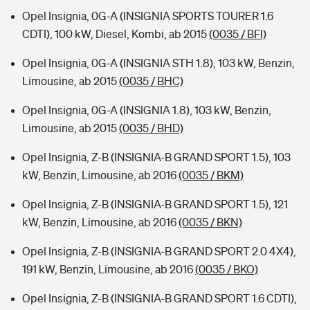
Opel Insignia, 0G-A (INSIGNIA SPORTS TOURER 1.6
CDTI), 100 kW, Diesel, Kombi, ab 2015
(0035 / BFI)
Opel Insignia, 0G-A (INSIGNIA STH 1.8), 103 kW, Benzin,
Limousine, ab 2015
(0035 / BHC)
Opel Insignia, 0G-A (INSIGNIA 1.8), 103 kW, Benzin,
Limousine, ab 2015
(0035 / BHD)
Opel Insignia, Z-B (INSIGNIA-B GRAND SPORT 1.5), 103
kW, Benzin, Limousine, ab 2016
(0035 / BKM)
Opel Insignia, Z-B (INSIGNIA-B GRAND SPORT 1.5), 121
kW, Benzin, Limousine, ab 2016
(0035 / BKN)
Opel Insignia, Z-B (INSIGNIA-B GRAND SPORT 2.0 4X4),
191 kW, Benzin, Limousine, ab 2016
(0035 / BKO)
Opel Insignia, Z-B (INSIGNIA-B GRAND SPORT 1.6 CDTI),