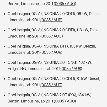
Benzin, Limousine, ab 2011
(0035 / AUO)
Opel Insignia, 0G-A (INSIGNIA 2.0 CDTI), 96 kW, Diesel,
Limousine, ab 2011
(0035 / AUP)
Opel Insignia, 0G-A (INSIGNIA 2.0 CDTI), 118 kW, Diesel,
Limousine, ab 2011
(0035 / AUQ)
Opel Insignia, 0G-A (INSIGNIA 1.4T), 103 kW, Benzin,
Limousine, ab 2011
(0035 / AUR)
Opel Insignia, 0G-A (INSIGNIA 2.0T CNG), 162 kW,
Erdgas NG, Limousine, ab 2011
(0035 / AUS)
Opel Insignia, 0G-A (INSIGNIA 2.0 CDTI), 81 kW, Diesel,
Limousine, ab 2011
(0035 / AUT)
Opel Insignia, 0G-A (INSIGNIA 2.0T 4X4), 184 kW,
Benzin, Limousine, ab 2011
(0035 / AUU)