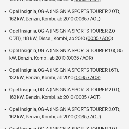
Opel Insignia, 0G-A (INSIGNIA SPORTS TOURER 2.0T),
162 kW, Benzin, Kombi, ab 2010
(0035 / AOL)
Opel Insignia, 0G-A (INSIGNIA SPORTS TOURER 2.0
CDTI), 118 kW, Diesel, Kombi, ab 2010
(0035 / AOQ)
Opel Insignia, 0G-A (INSIGNIA SPORTS TOURER 1.6), 85
kW, Benzin, Kombi, ab 2010
(0035 / AOR)
Opel Insignia, 0G-A (INSIGNIA SPORTS TOURER 1.6T),
132 kW, Benzin, Kombi, ab 2010
(0035 / AOS)
Opel Insignia, 0G-A (INSIGNIA SPORTS TOURER 2.0T),
162 kW, Benzin, Kombi, ab 2010
(0035 / AOT)
Opel Insignia, 0G-A (INSIGNIA SPORTS TOURER 2.0T),
162 kW, Benzin, Kombi, ab 2010
(0035 / AOU)
Opel Insignia, 0G-A (INSIGNIA SPORTS TOURER 2.0T