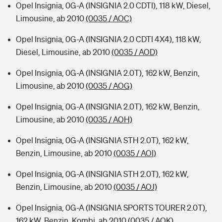
Opel Insignia, 0G-A (INSIGNIA 2.0 CDTI), 118 kW, Diesel,
Limousine, ab 2010
(0035 / AOC)
Opel Insignia, 0G-A (INSIGNIA 2.0 CDTI 4X4), 118 kW,
Diesel, Limousine, ab 2010
(0035 / AOD)
Opel Insignia, 0G-A (INSIGNIA 2.0T), 162 kW, Benzin,
Limousine, ab 2010
(0035 / AOG)
Opel Insignia, 0G-A (INSIGNIA 2.0T), 162 kW, Benzin,
Limousine, ab 2010
(0035 / AOH)
Opel Insignia, 0G-A (INSIGNIA STH 2.0T), 162 kW,
Benzin, Limousine, ab 2010
(0035 / AOI)
Opel Insignia, 0G-A (INSIGNIA STH 2.0T), 162 kW,
Benzin, Limousine, ab 2010
(0035 / AOJ)
Opel Insignia, 0G-A (INSIGNIA SPORTS TOURER 2.0T),
162 kW, Benzin, Kombi, ab 2010
(0035 / AOK)