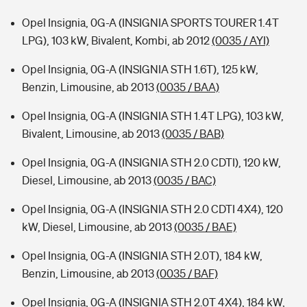
Opel Insignia, 0G-A (INSIGNIA SPORTS TOURER 1.4T
LPG), 103 kW, Bivalent, Kombi, ab 2012
(0035 / AYI)
Opel Insignia, 0G-A (INSIGNIA STH 1.6T), 125 kW,
Benzin, Limousine, ab 2013
(0035 / BAA)
Opel Insignia, 0G-A (INSIGNIA STH 1.4T LPG), 103 kW,
Bivalent, Limousine, ab 2013
(0035 / BAB)
Opel Insignia, 0G-A (INSIGNIA STH 2.0 CDTI), 120 kW,
Diesel, Limousine, ab 2013
(0035 / BAC)
Opel Insignia, 0G-A (INSIGNIA STH 2.0 CDTI 4X4), 120
kW, Diesel, Limousine, ab 2013
(0035 / BAE)
Opel Insignia, 0G-A (INSIGNIA STH 2.0T), 184 kW,
Benzin, Limousine, ab 2013
(0035 / BAF)
Opel Insignia, 0G-A (INSIGNIA STH 2.0T 4X4), 184 kW,