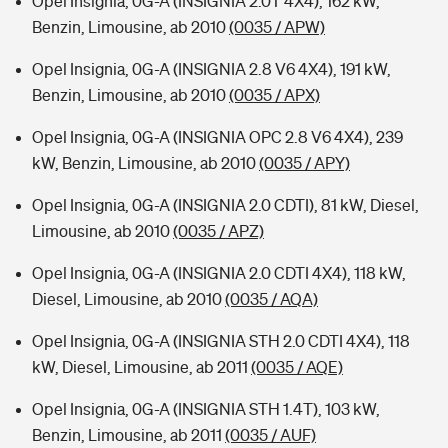
Opel Insignia, 0G-A (INSIGNIA 2.0T 4X4), 162 kW,
Benzin, Limousine, ab 2010
(0035 / APW)
Opel Insignia, 0G-A (INSIGNIA 2.8 V6 4X4), 191 kW,
Benzin, Limousine, ab 2010
(0035 / APX)
Opel Insignia, 0G-A (INSIGNIA OPC 2.8 V6 4X4), 239
kW, Benzin, Limousine, ab 2010
(0035 / APY)
Opel Insignia, 0G-A (INSIGNIA 2.0 CDTI), 81 kW, Diesel,
Limousine, ab 2010
(0035 / APZ)
Opel Insignia, 0G-A (INSIGNIA 2.0 CDTI 4X4), 118 kW,
Diesel, Limousine, ab 2010
(0035 / AQA)
Opel Insignia, 0G-A (INSIGNIA STH 2.0 CDTI 4X4), 118
kW, Diesel, Limousine, ab 2011
(0035 / AQE)
Opel Insignia, 0G-A (INSIGNIA STH 1.4T), 103 kW,
Benzin, Limousine, ab 2011
(0035 / AUF)