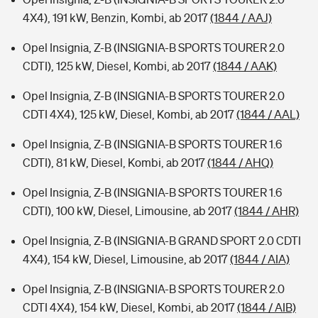
4X4), 191 kW, Benzin, Kombi, ab 2017
(1844 / AAJ)
Opel Insignia, Z-B (INSIGNIA-B SPORTS TOURER 2.0
CDTI), 125 kW, Diesel, Kombi, ab 2017
(1844 / AAK)
Opel Insignia, Z-B (INSIGNIA-B SPORTS TOURER 2.0
CDTI 4X4), 125 kW, Diesel, Kombi, ab 2017
(1844 / AAL)
Opel Insignia, Z-B (INSIGNIA-B SPORTS TOURER 1.6
CDTI), 81 kW, Diesel, Kombi, ab 2017
(1844 / AHQ)
Opel Insignia, Z-B (INSIGNIA-B SPORTS TOURER 1.6
CDTI), 100 kW, Diesel, Limousine, ab 2017
(1844 / AHR)
Opel Insignia, Z-B (INSIGNIA-B GRAND SPORT 2.0 CDTI
4X4), 154 kW, Diesel, Limousine, ab 2017
(1844 / AIA)
Opel Insignia, Z-B (INSIGNIA-B SPORTS TOURER 2.0
CDTI 4X4), 154 kW, Diesel, Kombi, ab 2017
(1844 / AIB)