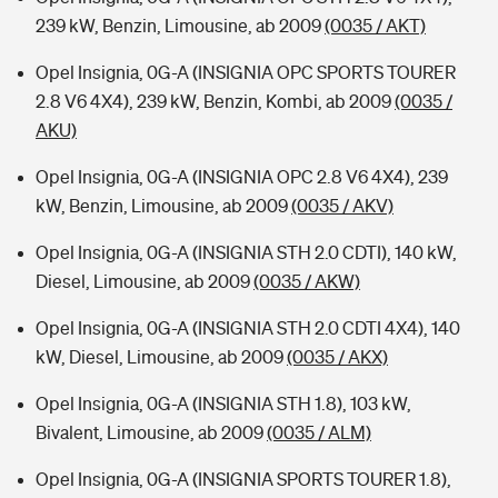
239 kW, Benzin, Limousine, ab 2009
(0035 / AKT)
Opel Insignia, 0G-A (INSIGNIA OPC SPORTS TOURER
2.8 V6 4X4), 239 kW, Benzin, Kombi, ab 2009
(0035 /
AKU)
Opel Insignia, 0G-A (INSIGNIA OPC 2.8 V6 4X4), 239
kW, Benzin, Limousine, ab 2009
(0035 / AKV)
Opel Insignia, 0G-A (INSIGNIA STH 2.0 CDTI), 140 kW,
Diesel, Limousine, ab 2009
(0035 / AKW)
Opel Insignia, 0G-A (INSIGNIA STH 2.0 CDTI 4X4), 140
kW, Diesel, Limousine, ab 2009
(0035 / AKX)
Opel Insignia, 0G-A (INSIGNIA STH 1.8), 103 kW,
Bivalent, Limousine, ab 2009
(0035 / ALM)
Opel Insignia, 0G-A (INSIGNIA SPORTS TOURER 1.8),