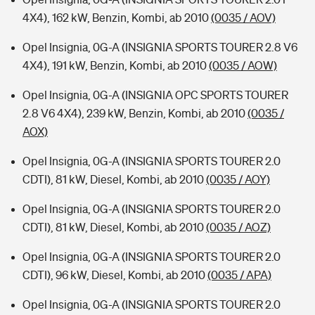
4X4), 162 kW, Benzin, Kombi, ab 2010
(0035 / AOV)
Opel Insignia, 0G-A (INSIGNIA SPORTS TOURER 2.8 V6
4X4), 191 kW, Benzin, Kombi, ab 2010
(0035 / AOW)
Opel Insignia, 0G-A (INSIGNIA OPC SPORTS TOURER
2.8 V6 4X4), 239 kW, Benzin, Kombi, ab 2010
(0035 /
AOX)
Opel Insignia, 0G-A (INSIGNIA SPORTS TOURER 2.0
CDTI), 81 kW, Diesel, Kombi, ab 2010
(0035 / AOY)
Opel Insignia, 0G-A (INSIGNIA SPORTS TOURER 2.0
CDTI), 81 kW, Diesel, Kombi, ab 2010
(0035 / AOZ)
Opel Insignia, 0G-A (INSIGNIA SPORTS TOURER 2.0
CDTI), 96 kW, Diesel, Kombi, ab 2010
(0035 / APA)
Opel Insignia, 0G-A (INSIGNIA SPORTS TOURER 2.0