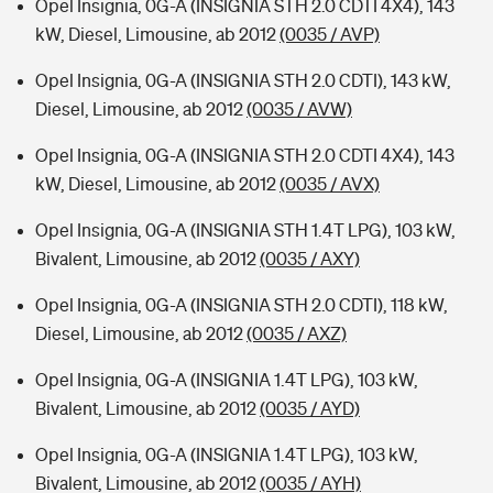
Opel Insignia, 0G-A (INSIGNIA STH 2.0 CDTI 4X4), 143
kW, Diesel, Limousine, ab 2012
(0035 / AVP)
Opel Insignia, 0G-A (INSIGNIA STH 2.0 CDTI), 143 kW,
Diesel, Limousine, ab 2012
(0035 / AVW)
Opel Insignia, 0G-A (INSIGNIA STH 2.0 CDTI 4X4), 143
kW, Diesel, Limousine, ab 2012
(0035 / AVX)
Opel Insignia, 0G-A (INSIGNIA STH 1.4T LPG), 103 kW,
Bivalent, Limousine, ab 2012
(0035 / AXY)
Opel Insignia, 0G-A (INSIGNIA STH 2.0 CDTI), 118 kW,
Diesel, Limousine, ab 2012
(0035 / AXZ)
Opel Insignia, 0G-A (INSIGNIA 1.4T LPG), 103 kW,
Bivalent, Limousine, ab 2012
(0035 / AYD)
Opel Insignia, 0G-A (INSIGNIA 1.4T LPG), 103 kW,
Bivalent, Limousine, ab 2012
(0035 / AYH)