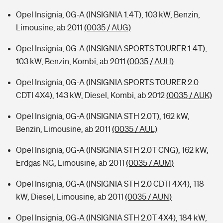
Opel Insignia, 0G-A (INSIGNIA 1.4T), 103 kW, Benzin,
Limousine, ab 2011
(0035 / AUG)
Opel Insignia, 0G-A (INSIGNIA SPORTS TOURER 1.4T),
103 kW, Benzin, Kombi, ab 2011
(0035 / AUH)
Opel Insignia, 0G-A (INSIGNIA SPORTS TOURER 2.0
CDTI 4X4), 143 kW, Diesel, Kombi, ab 2012
(0035 / AUK)
Opel Insignia, 0G-A (INSIGNIA STH 2.0T), 162 kW,
Benzin, Limousine, ab 2011
(0035 / AUL)
Opel Insignia, 0G-A (INSIGNIA STH 2.0T CNG), 162 kW,
Erdgas NG, Limousine, ab 2011
(0035 / AUM)
Opel Insignia, 0G-A (INSIGNIA STH 2.0 CDTI 4X4), 118
kW, Diesel, Limousine, ab 2011
(0035 / AUN)
Opel Insignia, 0G-A (INSIGNIA STH 2.0T 4X4), 184 kW,