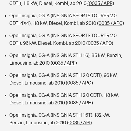
CDTI), 118 kW, Diesel, Kombi, ab 2010
(0035 / APB)
Opel Insignia, 0G-A (INSIGNIA SPORTS TOURER 2.0
CDTI 4X4), 118 kW, Diesel, Kombi, ab 2010
(0035 / APC)
Opel Insignia, 0G-A (INSIGNIA SPORTS TOURER 2.0
CDTI), 96 kW, Diesel, Kombi, ab 2010
(0035 / APD)
Opel Insignia, 0G-A (INSIGNIA STH 1.6), 85 kW, Benzin,
Limousine, ab 2010
(0035 / APF)
Opel Insignia, 0G-A (INSIGNIA STH 2.0 CDTI), 96 kW,
Diesel, Limousine, ab 2010
(0035 / APG)
Opel Insignia, 0G-A (INSIGNIA STH 2.0 CDTI), 118 kW,
Diesel, Limousine, ab 2010
(0035 / APH)
Opel Insignia, 0G-A (INSIGNIA STH 1.6T), 132 kW,
Benzin, Limousine, ab 2010
(0035 / API)