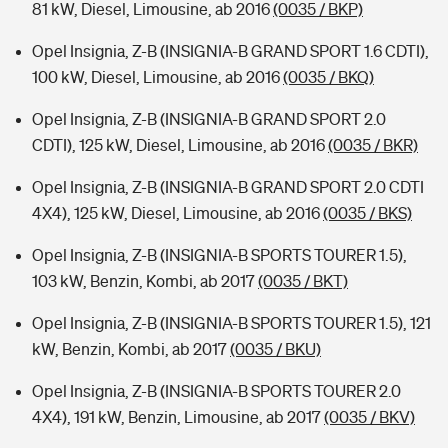
81 kW, Diesel, Limousine, ab 2016
(0035 / BKP)
Opel Insignia, Z-B (INSIGNIA-B GRAND SPORT 1.6 CDTI),
100 kW, Diesel, Limousine, ab 2016
(0035 / BKQ)
Opel Insignia, Z-B (INSIGNIA-B GRAND SPORT 2.0
CDTI), 125 kW, Diesel, Limousine, ab 2016
(0035 / BKR)
Opel Insignia, Z-B (INSIGNIA-B GRAND SPORT 2.0 CDTI
4X4), 125 kW, Diesel, Limousine, ab 2016
(0035 / BKS)
Opel Insignia, Z-B (INSIGNIA-B SPORTS TOURER 1.5),
103 kW, Benzin, Kombi, ab 2017
(0035 / BKT)
Opel Insignia, Z-B (INSIGNIA-B SPORTS TOURER 1.5), 121
kW, Benzin, Kombi, ab 2017
(0035 / BKU)
Opel Insignia, Z-B (INSIGNIA-B SPORTS TOURER 2.0
4X4), 191 kW, Benzin, Limousine, ab 2017
(0035 / BKV)