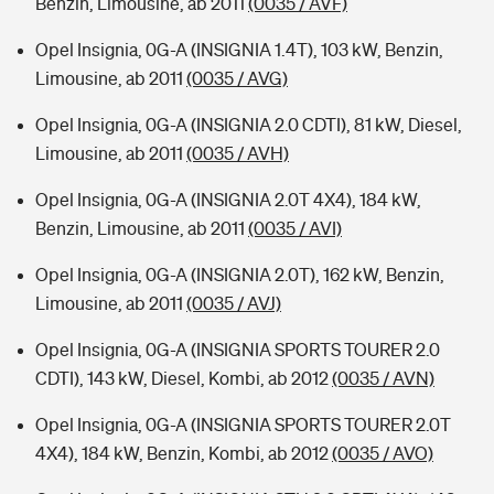
Benzin, Limousine, ab 2011
(0035 / AVF)
Opel Insignia, 0G-A (INSIGNIA 1.4T), 103 kW, Benzin,
Limousine, ab 2011
(0035 / AVG)
Opel Insignia, 0G-A (INSIGNIA 2.0 CDTI), 81 kW, Diesel,
Limousine, ab 2011
(0035 / AVH)
Opel Insignia, 0G-A (INSIGNIA 2.0T 4X4), 184 kW,
Benzin, Limousine, ab 2011
(0035 / AVI)
Opel Insignia, 0G-A (INSIGNIA 2.0T), 162 kW, Benzin,
Limousine, ab 2011
(0035 / AVJ)
Opel Insignia, 0G-A (INSIGNIA SPORTS TOURER 2.0
CDTI), 143 kW, Diesel, Kombi, ab 2012
(0035 / AVN)
Opel Insignia, 0G-A (INSIGNIA SPORTS TOURER 2.0T
4X4), 184 kW, Benzin, Kombi, ab 2012
(0035 / AVO)