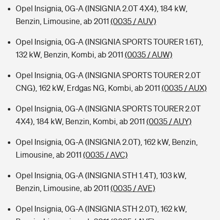
Opel Insignia, 0G-A (INSIGNIA 2.0T 4X4), 184 kW,
Benzin, Limousine, ab 2011
(0035 / AUV)
Opel Insignia, 0G-A (INSIGNIA SPORTS TOURER 1.6T),
132 kW, Benzin, Kombi, ab 2011
(0035 / AUW)
Opel Insignia, 0G-A (INSIGNIA SPORTS TOURER 2.0T
CNG), 162 kW, Erdgas NG, Kombi, ab 2011
(0035 / AUX)
Opel Insignia, 0G-A (INSIGNIA SPORTS TOURER 2.0T
4X4), 184 kW, Benzin, Kombi, ab 2011
(0035 / AUY)
Opel Insignia, 0G-A (INSIGNIA 2.0T), 162 kW, Benzin,
Limousine, ab 2011
(0035 / AVC)
Opel Insignia, 0G-A (INSIGNIA STH 1.4T), 103 kW,
Benzin, Limousine, ab 2011
(0035 / AVE)
Opel Insignia, 0G-A (INSIGNIA STH 2.0T), 162 kW,