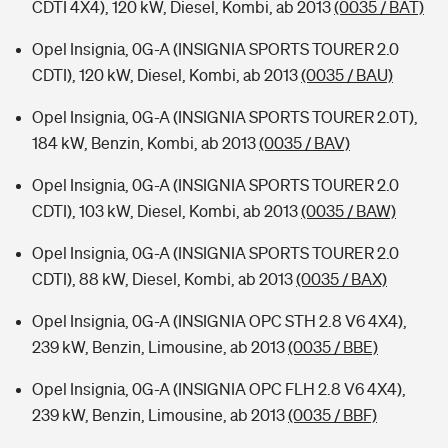
CDTI 4X4), 120 kW, Diesel, Kombi, ab 2013
(0035 / BAT)
Opel Insignia, 0G-A (INSIGNIA SPORTS TOURER 2.0
CDTI), 120 kW, Diesel, Kombi, ab 2013
(0035 / BAU)
Opel Insignia, 0G-A (INSIGNIA SPORTS TOURER 2.0T),
184 kW, Benzin, Kombi, ab 2013
(0035 / BAV)
Opel Insignia, 0G-A (INSIGNIA SPORTS TOURER 2.0
CDTI), 103 kW, Diesel, Kombi, ab 2013
(0035 / BAW)
Opel Insignia, 0G-A (INSIGNIA SPORTS TOURER 2.0
CDTI), 88 kW, Diesel, Kombi, ab 2013
(0035 / BAX)
Opel Insignia, 0G-A (INSIGNIA OPC STH 2.8 V6 4X4),
239 kW, Benzin, Limousine, ab 2013
(0035 / BBE)
Opel Insignia, 0G-A (INSIGNIA OPC FLH 2.8 V6 4X4),
239 kW, Benzin, Limousine, ab 2013
(0035 / BBF)