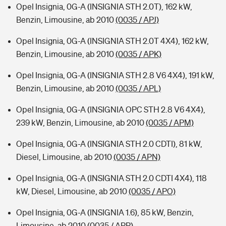
Opel Insignia, 0G-A (INSIGNIA STH 2.0T), 162 kW,
Benzin, Limousine, ab 2010
(0035 / APJ)
Opel Insignia, 0G-A (INSIGNIA STH 2.0T 4X4), 162 kW,
Benzin, Limousine, ab 2010
(0035 / APK)
Opel Insignia, 0G-A (INSIGNIA STH 2.8 V6 4X4), 191 kW,
Benzin, Limousine, ab 2010
(0035 / APL)
Opel Insignia, 0G-A (INSIGNIA OPC STH 2.8 V6 4X4),
239 kW, Benzin, Limousine, ab 2010
(0035 / APM)
Opel Insignia, 0G-A (INSIGNIA STH 2.0 CDTI), 81 kW,
Diesel, Limousine, ab 2010
(0035 / APN)
Opel Insignia, 0G-A (INSIGNIA STH 2.0 CDTI 4X4), 118
kW, Diesel, Limousine, ab 2010
(0035 / APO)
Opel Insignia, 0G-A (INSIGNIA 1.6), 85 kW, Benzin,
Limousine, ab 2010
(0035 / APP)