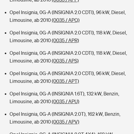
Opel Insignia, 0G-A (INSIGNIA 2.0 CDTI), 96 kW, Diesel,
Limousine, ab 2010
(0035 / APQ)
Opel Insignia, 0G-A (INSIGNIA 2.0 CDTI), 118 kW, Diesel,
Limousine, ab 2010
(0035 / APR)
Opel Insignia, 0G-A (INSIGNIA 2.0 CDTI), 118 kW, Diesel,
Limousine, ab 2010
(0035 / APS)
Opel Insignia, 0G-A (INSIGNIA 2.0 CDTI), 96 kW, Diesel,
Limousine, ab 2010
(0035 / APT)
Opel Insignia, 0G-A (INSIGNIA 1.6T), 132 kW, Benzin,
Limousine, ab 2010
(0035 / APU)
Opel Insignia, 0G-A (INSIGNIA 2.0T), 162 kW, Benzin,
Limousine, ab 2010
(0035 / APV)