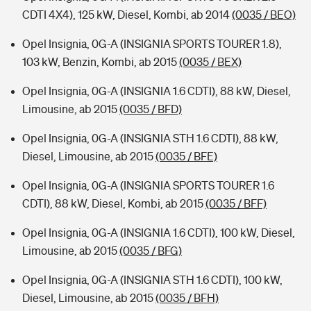
CDTI 4X4), 125 kW, Diesel, Kombi, ab 2014
(0035 / BEO)
Opel Insignia, 0G-A (INSIGNIA SPORTS TOURER 1.8),
103 kW, Benzin, Kombi, ab 2015
(0035 / BEX)
Opel Insignia, 0G-A (INSIGNIA 1.6 CDTI), 88 kW, Diesel,
Limousine, ab 2015
(0035 / BFD)
Opel Insignia, 0G-A (INSIGNIA STH 1.6 CDTI), 88 kW,
Diesel, Limousine, ab 2015
(0035 / BFE)
Opel Insignia, 0G-A (INSIGNIA SPORTS TOURER 1.6
CDTI), 88 kW, Diesel, Kombi, ab 2015
(0035 / BFF)
Opel Insignia, 0G-A (INSIGNIA 1.6 CDTI), 100 kW, Diesel,
Limousine, ab 2015
(0035 / BFG)
Opel Insignia, 0G-A (INSIGNIA STH 1.6 CDTI), 100 kW,
Diesel, Limousine, ab 2015
(0035 / BFH)