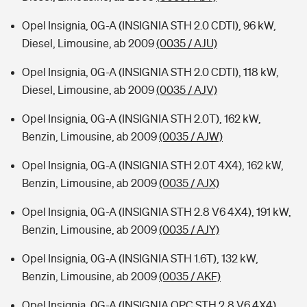
Opel Insignia, 0G-A (INSIGNIA STH 2.0 CDTI), 96 kW,
Diesel, Limousine, ab 2009
(0035 / AJU)
Opel Insignia, 0G-A (INSIGNIA STH 2.0 CDTI), 118 kW,
Diesel, Limousine, ab 2009
(0035 / AJV)
Opel Insignia, 0G-A (INSIGNIA STH 2.0T), 162 kW,
Benzin, Limousine, ab 2009
(0035 / AJW)
Opel Insignia, 0G-A (INSIGNIA STH 2.0T 4X4), 162 kW,
Benzin, Limousine, ab 2009
(0035 / AJX)
Opel Insignia, 0G-A (INSIGNIA STH 2.8 V6 4X4), 191 kW,
Benzin, Limousine, ab 2009
(0035 / AJY)
Opel Insignia, 0G-A (INSIGNIA STH 1.6T), 132 kW,
Benzin, Limousine, ab 2009
(0035 / AKF)
Opel Insignia, 0G-A (INSIGNIA OPC STH 2.8 V6 4X4),