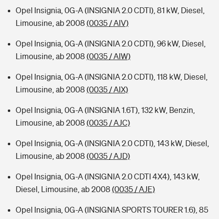
Opel Insignia, 0G-A (INSIGNIA 2.0 CDTI), 81 kW, Diesel,
Limousine, ab 2008
(0035 / AIV)
Opel Insignia, 0G-A (INSIGNIA 2.0 CDTI), 96 kW, Diesel,
Limousine, ab 2008
(0035 / AIW)
Opel Insignia, 0G-A (INSIGNIA 2.0 CDTI), 118 kW, Diesel,
Limousine, ab 2008
(0035 / AIX)
Opel Insignia, 0G-A (INSIGNIA 1.6T), 132 kW, Benzin,
Limousine, ab 2008
(0035 / AJC)
Opel Insignia, 0G-A (INSIGNIA 2.0 CDTI), 143 kW, Diesel,
Limousine, ab 2008
(0035 / AJD)
Opel Insignia, 0G-A (INSIGNIA 2.0 CDTI 4X4), 143 kW,
Diesel, Limousine, ab 2008
(0035 / AJE)
Opel Insignia, 0G-A (INSIGNIA SPORTS TOURER 1.6), 85