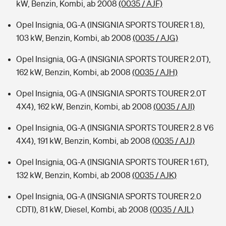
kW, Benzin, Kombi, ab 2008
(0035 / AJF)
Opel Insignia, 0G-A (INSIGNIA SPORTS TOURER 1.8),
103 kW, Benzin, Kombi, ab 2008
(0035 / AJG)
Opel Insignia, 0G-A (INSIGNIA SPORTS TOURER 2.0T),
162 kW, Benzin, Kombi, ab 2008
(0035 / AJH)
Opel Insignia, 0G-A (INSIGNIA SPORTS TOURER 2.0T
4X4), 162 kW, Benzin, Kombi, ab 2008
(0035 / AJI)
Opel Insignia, 0G-A (INSIGNIA SPORTS TOURER 2.8 V6
4X4), 191 kW, Benzin, Kombi, ab 2008
(0035 / AJJ)
Opel Insignia, 0G-A (INSIGNIA SPORTS TOURER 1.6T),
132 kW, Benzin, Kombi, ab 2008
(0035 / AJK)
Opel Insignia, 0G-A (INSIGNIA SPORTS TOURER 2.0
CDTI), 81 kW, Diesel, Kombi, ab 2008
(0035 / AJL)