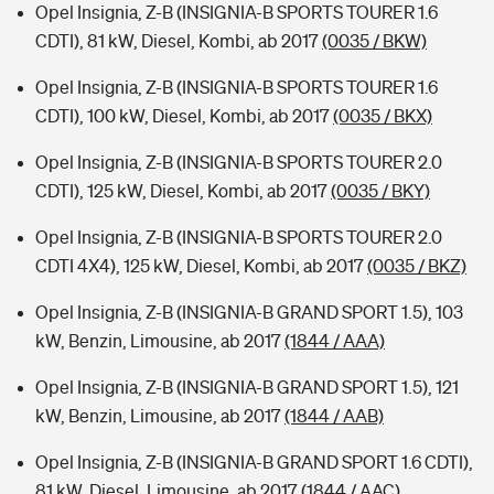
Opel Insignia, Z-B (INSIGNIA-B SPORTS TOURER 1.6
CDTI), 81 kW, Diesel, Kombi, ab 2017
(0035 / BKW)
Opel Insignia, Z-B (INSIGNIA-B SPORTS TOURER 1.6
CDTI), 100 kW, Diesel, Kombi, ab 2017
(0035 / BKX)
Opel Insignia, Z-B (INSIGNIA-B SPORTS TOURER 2.0
CDTI), 125 kW, Diesel, Kombi, ab 2017
(0035 / BKY)
Opel Insignia, Z-B (INSIGNIA-B SPORTS TOURER 2.0
CDTI 4X4), 125 kW, Diesel, Kombi, ab 2017
(0035 / BKZ)
Opel Insignia, Z-B (INSIGNIA-B GRAND SPORT 1.5), 103
kW, Benzin, Limousine, ab 2017
(1844 / AAA)
Opel Insignia, Z-B (INSIGNIA-B GRAND SPORT 1.5), 121
kW, Benzin, Limousine, ab 2017
(1844 / AAB)
Opel Insignia, Z-B (INSIGNIA-B GRAND SPORT 1.6 CDTI),
81 kW, Diesel, Limousine, ab 2017
(1844 / AAC)