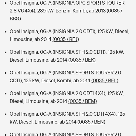
Opel Insignia, 0G-A (INSIGNIA OPC SPORTS TOURER
2.8 V6 4X4), 239 kW, Benzin, Kombi, ab 2013
(0035 /
BBG)
Opel Insignia, 0G-A (INSIGNIA 2.0 CDTI), 125 kW, Diesel,
Limousine, ab 2014
(0035 / BEJ)
Opel Insignia, 0G-A (INSIGNIA STH 2.0 CDTI), 125 kW,
Diesel, Limousine, ab 2014
(0035 / BEK)
Opel Insignia, 0G-A (INSIGNIA SPORTS TOURER 2.0
CDTI), 125 kW, Diesel, Kombi, ab 2014
(0035 / BEL)
Opel Insignia, 0G-A (INSIGNIA 2.0 CDTI 4X4), 125 kW,
Diesel, Limousine, ab 2014
(0035 / BEM)
Opel Insignia, 0G-A (INSIGNIA STH 2.0 CDTI 4X4), 125
kW, Diesel, Limousine, ab 2014
(0035 / BEN)
Opel Insignia, 0G-A (INSIGNIA SPORTS TOURER 2.0