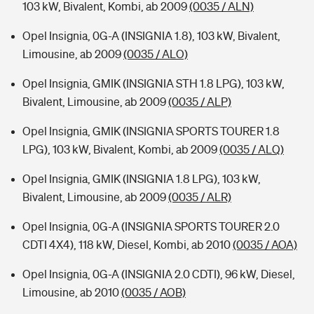
103 kW, Bivalent, Kombi, ab 2009
(0035 / ALN)
Opel Insignia, 0G-A (INSIGNIA 1.8), 103 kW, Bivalent,
Limousine, ab 2009
(0035 / ALO)
Opel Insignia, GMIK (INSIGNIA STH 1.8 LPG), 103 kW,
Bivalent, Limousine, ab 2009
(0035 / ALP)
Opel Insignia, GMIK (INSIGNIA SPORTS TOURER 1.8
LPG), 103 kW, Bivalent, Kombi, ab 2009
(0035 / ALQ)
Opel Insignia, GMIK (INSIGNIA 1.8 LPG), 103 kW,
Bivalent, Limousine, ab 2009
(0035 / ALR)
Opel Insignia, 0G-A (INSIGNIA SPORTS TOURER 2.0
CDTI 4X4), 118 kW, Diesel, Kombi, ab 2010
(0035 / AOA)
Opel Insignia, 0G-A (INSIGNIA 2.0 CDTI), 96 kW, Diesel,
Limousine, ab 2010
(0035 / AOB)