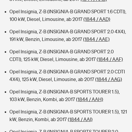
Opel Insignia, Z-B (INSIGNIA-B GRAND SPORT 1.6 CDTI),
100 kW, Diesel, Limousine, ab 2017
(1844 / AAD)
Opel Insignia, Z-B (INSIGNIA-B GRAND SPORT 2.0 4X4),
191 kW, Benzin, Limousine, ab 2017
(1844 / AAE)
Opel Insignia, Z-B (INSIGNIA-B GRAND SPORT 2.0
CDTI), 125 kW, Diesel, Limousine, ab 2017
(1844 / AAF)
Opel Insignia, Z-B (INSIGNIA-B GRAND SPORT 2.0 CDTI
4X4), 125 kW, Diesel, Limousine, ab 2017
(1844 / AAG)
Opel Insignia, Z-B (INSIGNIA-B SPORTS TOURER 1.5),
103 kW, Benzin, Kombi, ab 2017
(1844 / AAH)
Opel Insignia, Z-B (INSIGNIA-B SPORTS TOURER 1.5), 121
kW, Benzin, Kombi, ab 2017
(1844 / AAI)
Opel Insignia, Z-B (INSIGNIA-B SPORTS TOURER 2.0