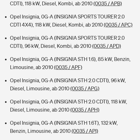
CDTI), 118 kW, Diesel, Kombi, ab 2010
(0035 / APB)
Opel Insignia, 0G-A (INSIGNIA SPORTS TOURER 2.0
CDTI 4X4), 118 kW, Diesel, Kombi, ab 2010
(0035 / APC)
Opel Insignia, 0G-A (INSIGNIA SPORTS TOURER 2.0
CDTI), 96 kW, Diesel, Kombi, ab 2010
(0035 / APD)
Opel Insignia, 0G-A (INSIGNIA STH 1.6), 85 kW, Benzin,
Limousine, ab 2010
(0035 / APF)
Opel Insignia, 0G-A (INSIGNIA STH 2.0 CDTI), 96 kW,
Diesel, Limousine, ab 2010
(0035 / APG)
Opel Insignia, 0G-A (INSIGNIA STH 2.0 CDTI), 118 kW,
Diesel, Limousine, ab 2010
(0035 / APH)
Opel Insignia, 0G-A (INSIGNIA STH 1.6T), 132 kW,
Benzin, Limousine, ab 2010
(0035 / API)