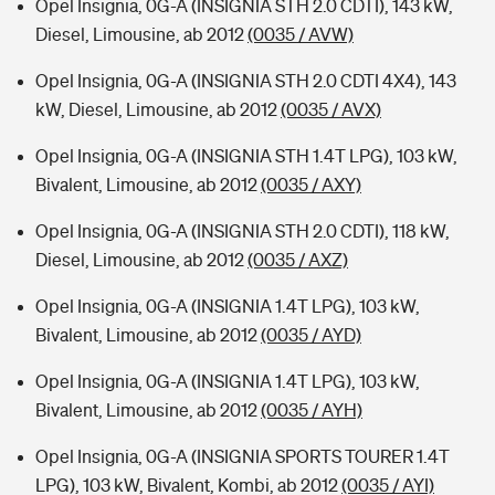
Opel Insignia, 0G-A (INSIGNIA STH 2.0 CDTI), 143 kW,
Diesel, Limousine, ab 2012
(0035 / AVW)
Opel Insignia, 0G-A (INSIGNIA STH 2.0 CDTI 4X4), 143
kW, Diesel, Limousine, ab 2012
(0035 / AVX)
Opel Insignia, 0G-A (INSIGNIA STH 1.4T LPG), 103 kW,
Bivalent, Limousine, ab 2012
(0035 / AXY)
Opel Insignia, 0G-A (INSIGNIA STH 2.0 CDTI), 118 kW,
Diesel, Limousine, ab 2012
(0035 / AXZ)
Opel Insignia, 0G-A (INSIGNIA 1.4T LPG), 103 kW,
Bivalent, Limousine, ab 2012
(0035 / AYD)
Opel Insignia, 0G-A (INSIGNIA 1.4T LPG), 103 kW,
Bivalent, Limousine, ab 2012
(0035 / AYH)
Opel Insignia, 0G-A (INSIGNIA SPORTS TOURER 1.4T
LPG), 103 kW, Bivalent, Kombi, ab 2012
(0035 / AYI)