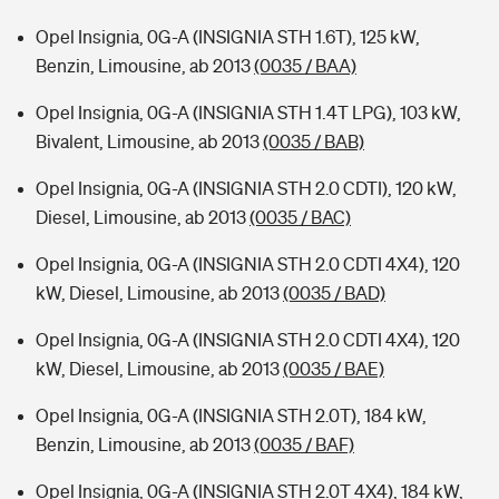
Opel Insignia, 0G-A (INSIGNIA STH 1.6T), 125 kW,
Benzin, Limousine, ab 2013
(0035 / BAA)
Opel Insignia, 0G-A (INSIGNIA STH 1.4T LPG), 103 kW,
Bivalent, Limousine, ab 2013
(0035 / BAB)
Opel Insignia, 0G-A (INSIGNIA STH 2.0 CDTI), 120 kW,
Diesel, Limousine, ab 2013
(0035 / BAC)
Opel Insignia, 0G-A (INSIGNIA STH 2.0 CDTI 4X4), 120
kW, Diesel, Limousine, ab 2013
(0035 / BAD)
Opel Insignia, 0G-A (INSIGNIA STH 2.0 CDTI 4X4), 120
kW, Diesel, Limousine, ab 2013
(0035 / BAE)
Opel Insignia, 0G-A (INSIGNIA STH 2.0T), 184 kW,
Benzin, Limousine, ab 2013
(0035 / BAF)
Opel Insignia, 0G-A (INSIGNIA STH 2.0T 4X4), 184 kW,