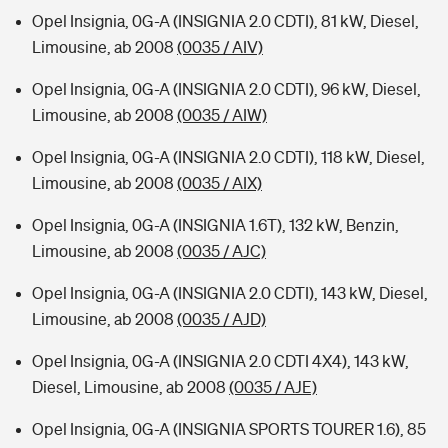
Opel Insignia, 0G-A (INSIGNIA 2.0 CDTI), 81 kW, Diesel,
Limousine, ab 2008
(0035 / AIV)
Opel Insignia, 0G-A (INSIGNIA 2.0 CDTI), 96 kW, Diesel,
Limousine, ab 2008
(0035 / AIW)
Opel Insignia, 0G-A (INSIGNIA 2.0 CDTI), 118 kW, Diesel,
Limousine, ab 2008
(0035 / AIX)
Opel Insignia, 0G-A (INSIGNIA 1.6T), 132 kW, Benzin,
Limousine, ab 2008
(0035 / AJC)
Opel Insignia, 0G-A (INSIGNIA 2.0 CDTI), 143 kW, Diesel,
Limousine, ab 2008
(0035 / AJD)
Opel Insignia, 0G-A (INSIGNIA 2.0 CDTI 4X4), 143 kW,
Diesel, Limousine, ab 2008
(0035 / AJE)
Opel Insignia, 0G-A (INSIGNIA SPORTS TOURER 1.6), 85