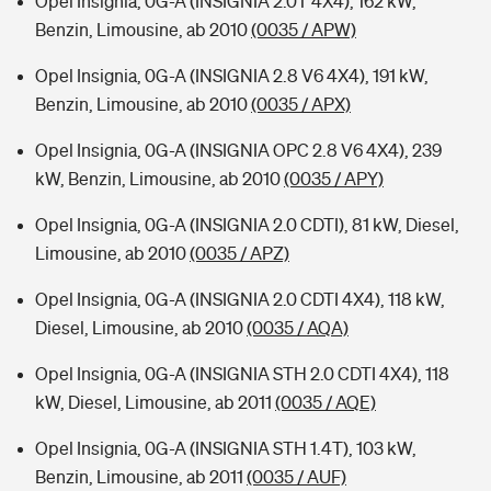
Opel Insignia, 0G-A (INSIGNIA 2.0T 4X4), 162 kW,
Benzin, Limousine, ab 2010
(0035 / APW)
Opel Insignia, 0G-A (INSIGNIA 2.8 V6 4X4), 191 kW,
Benzin, Limousine, ab 2010
(0035 / APX)
Opel Insignia, 0G-A (INSIGNIA OPC 2.8 V6 4X4), 239
kW, Benzin, Limousine, ab 2010
(0035 / APY)
Opel Insignia, 0G-A (INSIGNIA 2.0 CDTI), 81 kW, Diesel,
Limousine, ab 2010
(0035 / APZ)
Opel Insignia, 0G-A (INSIGNIA 2.0 CDTI 4X4), 118 kW,
Diesel, Limousine, ab 2010
(0035 / AQA)
Opel Insignia, 0G-A (INSIGNIA STH 2.0 CDTI 4X4), 118
kW, Diesel, Limousine, ab 2011
(0035 / AQE)
Opel Insignia, 0G-A (INSIGNIA STH 1.4T), 103 kW,
Benzin, Limousine, ab 2011
(0035 / AUF)