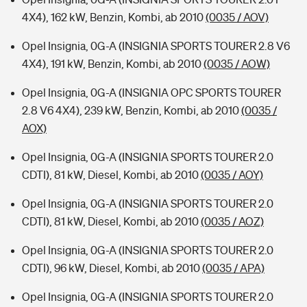
4X4), 162 kW, Benzin, Kombi, ab 2010
(0035 / AOV)
Opel Insignia, 0G-A (INSIGNIA SPORTS TOURER 2.8 V6
4X4), 191 kW, Benzin, Kombi, ab 2010
(0035 / AOW)
Opel Insignia, 0G-A (INSIGNIA OPC SPORTS TOURER
2.8 V6 4X4), 239 kW, Benzin, Kombi, ab 2010
(0035 /
AOX)
Opel Insignia, 0G-A (INSIGNIA SPORTS TOURER 2.0
CDTI), 81 kW, Diesel, Kombi, ab 2010
(0035 / AOY)
Opel Insignia, 0G-A (INSIGNIA SPORTS TOURER 2.0
CDTI), 81 kW, Diesel, Kombi, ab 2010
(0035 / AOZ)
Opel Insignia, 0G-A (INSIGNIA SPORTS TOURER 2.0
CDTI), 96 kW, Diesel, Kombi, ab 2010
(0035 / APA)
Opel Insignia, 0G-A (INSIGNIA SPORTS TOURER 2.0