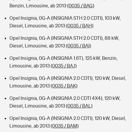
Benzin, Limousine, ab 2013
(0035 / BAG)
Opel Insignia, 0G-A (INSIGNIA STH 2.0 CDTI), 103 kW,
Diesel, Limousine, ab 2013
(0035 / BAH)
Opel Insignia, 0G-A (INSIGNIA STH 2.0 CDTI), 88 kW,
Diesel, Limousine, ab 2013
(0035 / BAI)
Opel Insignia, 0G-A (INSIGNIA 1.6T), 125 kW, Benzin,
Limousine, ab 2013
(0035 / BAJ)
Opel Insignia, 0G-A (INSIGNIA 2.0 CDTI), 120 kW, Diesel,
Limousine, ab 2013
(0035 / BAK)
Opel Insignia, 0G-A (INSIGNIA 2.0 CDTI 4X4), 120 kW,
Diesel, Limousine, ab 2013
(0035 / BAL)
Opel Insignia, 0G-A (INSIGNIA 2.0 CDTI), 120 kW, Diesel,
Limousine, ab 2013
(0035 / BAM)