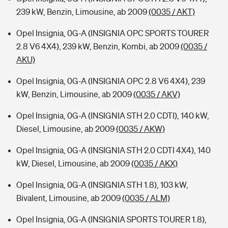
239 kW, Benzin, Limousine, ab 2009
(0035 / AKT)
Opel Insignia, 0G-A (INSIGNIA OPC SPORTS TOURER
2.8 V6 4X4), 239 kW, Benzin, Kombi, ab 2009
(0035 /
AKU)
Opel Insignia, 0G-A (INSIGNIA OPC 2.8 V6 4X4), 239
kW, Benzin, Limousine, ab 2009
(0035 / AKV)
Opel Insignia, 0G-A (INSIGNIA STH 2.0 CDTI), 140 kW,
Diesel, Limousine, ab 2009
(0035 / AKW)
Opel Insignia, 0G-A (INSIGNIA STH 2.0 CDTI 4X4), 140
kW, Diesel, Limousine, ab 2009
(0035 / AKX)
Opel Insignia, 0G-A (INSIGNIA STH 1.8), 103 kW,
Bivalent, Limousine, ab 2009
(0035 / ALM)
Opel Insignia, 0G-A (INSIGNIA SPORTS TOURER 1.8),