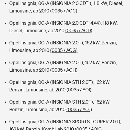
Opel Insignia, 0G-A (INSIGNIA 2.0 CDTI), 118 kW, Diesel,
Limousine, ab 2010
(0035 / AOC)
Opel Insignia, 0G-A (INSIGNIA 2.0 CDTI 4X4), 118 kW,
Diesel, Limousine, ab 2010
(0035 / AOD)
Opel Insignia, 0G-A (INSIGNIA 2.0T), 162 kW, Benzin,
Limousine, ab 2010
(0035 / AOG)
Opel Insignia, 0G-A (INSIGNIA 2.0T), 162 kW, Benzin,
Limousine, ab 2010
(0035 / AOH)
Opel Insignia, 0G-A (INSIGNIA STH 2.0T), 162 kW,
Benzin, Limousine, ab 2010
(0035 / AOI)
Opel Insignia, 0G-A (INSIGNIA STH 2.0T), 162 kW,
Benzin, Limousine, ab 2010
(0035 / AOJ)
Opel Insignia, 0G-A (INSIGNIA SPORTS TOURER 2.0T),
162 kW, Benzin, Kombi, ab 2010
(0035 / AOK)