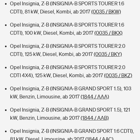
Opel Insignia, Z-B (INSIGNIA-B SPORTS TOURER 1.6
CDTI), 81 kW, Diesel, Kombi, ab 2017
(0035 / BKW)
Opel Insignia, Z-B (INSIGNIA-B SPORTS TOURER 1.6
CDTI), 100 kW, Diesel, Kombi, ab 2017
(0035 / BKX)
Opel Insignia, Z-B (INSIGNIA-B SPORTS TOURER 2.0
CDTI), 125 kW, Diesel, Kombi, ab 2017
(0035 / BKY)
Opel Insignia, Z-B (INSIGNIA-B SPORTS TOURER 2.0
CDTI 4X4), 125 kW, Diesel, Kombi, ab 2017
(0035 / BKZ)
Opel Insignia, Z-B (INSIGNIA-B GRAND SPORT 1.5), 103
kW, Benzin, Limousine, ab 2017
(1844 / AAA)
Opel Insignia, Z-B (INSIGNIA-B GRAND SPORT 1.5), 121
kW, Benzin, Limousine, ab 2017
(1844 / AAB)
Opel Insignia, Z-B (INSIGNIA-B GRAND SPORT 1.6 CDTI),
81 kW, Diesel, Limousine, ab 2017
(1844 / AAC)