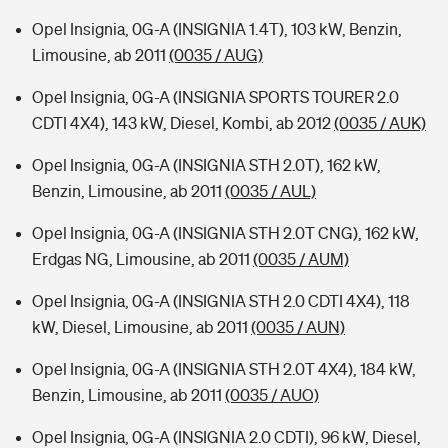
Opel Insignia, 0G-A (INSIGNIA 1.4T), 103 kW, Benzin,
Limousine, ab 2011
(0035 / AUG)
Opel Insignia, 0G-A (INSIGNIA SPORTS TOURER 2.0
CDTI 4X4), 143 kW, Diesel, Kombi, ab 2012
(0035 / AUK)
Opel Insignia, 0G-A (INSIGNIA STH 2.0T), 162 kW,
Benzin, Limousine, ab 2011
(0035 / AUL)
Opel Insignia, 0G-A (INSIGNIA STH 2.0T CNG), 162 kW,
Erdgas NG, Limousine, ab 2011
(0035 / AUM)
Opel Insignia, 0G-A (INSIGNIA STH 2.0 CDTI 4X4), 118
kW, Diesel, Limousine, ab 2011
(0035 / AUN)
Opel Insignia, 0G-A (INSIGNIA STH 2.0T 4X4), 184 kW,
Benzin, Limousine, ab 2011
(0035 / AUO)
Opel Insignia, 0G-A (INSIGNIA 2.0 CDTI), 96 kW, Diesel,