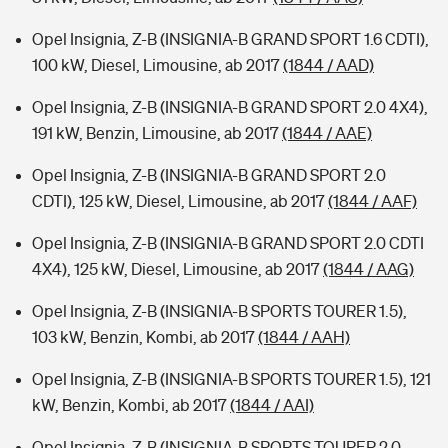
Opel Insignia, Z-B (INSIGNIA-B GRAND SPORT 1.6 CDTI),
100 kW, Diesel, Limousine, ab 2017
(1844 / AAD)
Opel Insignia, Z-B (INSIGNIA-B GRAND SPORT 2.0 4X4),
191 kW, Benzin, Limousine, ab 2017
(1844 / AAE)
Opel Insignia, Z-B (INSIGNIA-B GRAND SPORT 2.0
CDTI), 125 kW, Diesel, Limousine, ab 2017
(1844 / AAF)
Opel Insignia, Z-B (INSIGNIA-B GRAND SPORT 2.0 CDTI
4X4), 125 kW, Diesel, Limousine, ab 2017
(1844 / AAG)
Opel Insignia, Z-B (INSIGNIA-B SPORTS TOURER 1.5),
103 kW, Benzin, Kombi, ab 2017
(1844 / AAH)
Opel Insignia, Z-B (INSIGNIA-B SPORTS TOURER 1.5), 121
kW, Benzin, Kombi, ab 2017
(1844 / AAI)
Opel Insignia, Z-B (INSIGNIA-B SPORTS TOURER 2.0