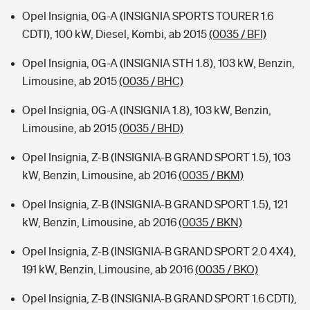
Opel Insignia, 0G-A (INSIGNIA SPORTS TOURER 1.6
CDTI), 100 kW, Diesel, Kombi, ab 2015
(0035 / BFI)
Opel Insignia, 0G-A (INSIGNIA STH 1.8), 103 kW, Benzin,
Limousine, ab 2015
(0035 / BHC)
Opel Insignia, 0G-A (INSIGNIA 1.8), 103 kW, Benzin,
Limousine, ab 2015
(0035 / BHD)
Opel Insignia, Z-B (INSIGNIA-B GRAND SPORT 1.5), 103
kW, Benzin, Limousine, ab 2016
(0035 / BKM)
Opel Insignia, Z-B (INSIGNIA-B GRAND SPORT 1.5), 121
kW, Benzin, Limousine, ab 2016
(0035 / BKN)
Opel Insignia, Z-B (INSIGNIA-B GRAND SPORT 2.0 4X4),
191 kW, Benzin, Limousine, ab 2016
(0035 / BKO)
Opel Insignia, Z-B (INSIGNIA-B GRAND SPORT 1.6 CDTI),