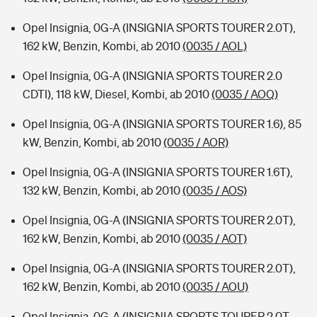
Opel Insignia, 0G-A (INSIGNIA SPORTS TOURER 2.0T),
162 kW, Benzin, Kombi, ab 2010
(0035 / AOL)
Opel Insignia, 0G-A (INSIGNIA SPORTS TOURER 2.0
CDTI), 118 kW, Diesel, Kombi, ab 2010
(0035 / AOQ)
Opel Insignia, 0G-A (INSIGNIA SPORTS TOURER 1.6), 85
kW, Benzin, Kombi, ab 2010
(0035 / AOR)
Opel Insignia, 0G-A (INSIGNIA SPORTS TOURER 1.6T),
132 kW, Benzin, Kombi, ab 2010
(0035 / AOS)
Opel Insignia, 0G-A (INSIGNIA SPORTS TOURER 2.0T),
162 kW, Benzin, Kombi, ab 2010
(0035 / AOT)
Opel Insignia, 0G-A (INSIGNIA SPORTS TOURER 2.0T),
162 kW, Benzin, Kombi, ab 2010
(0035 / AOU)
Opel Insignia, 0G-A (INSIGNIA SPORTS TOURER 2.0T