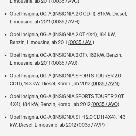
Limousine, ab 2011
(0035 / AVG)
Opel Insignia, 0G-A (INSIGNIA 2.0 CDTI), 81 kW, Diesel,
Limousine, ab 2011
(0035 / AVH)
Opel Insignia, 0G-A (INSIGNIA 2.0T 4X4), 184 kW,
Benzin, Limousine, ab 2011
(0035 / AVI)
Opel Insignia, 0G-A (INSIGNIA 2.0T), 162 kW, Benzin,
Limousine, ab 2011
(0035 / AVJ)
Opel Insignia, 0G-A (INSIGNIA SPORTS TOURER 2.0
CDTI), 143 kW, Diesel, Kombi, ab 2012
(0035 / AVN)
Opel Insignia, 0G-A (INSIGNIA SPORTS TOURER 2.0T
4X4), 184 kW, Benzin, Kombi, ab 2012
(0035 / AVO)
Opel Insignia, 0G-A (INSIGNIA STH 2.0 CDTI 4X4), 143
kW, Diesel, Limousine, ab 2012
(0035 / AVP)