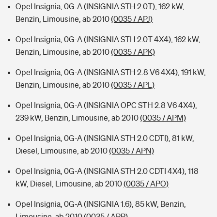
Opel Insignia, 0G-A (INSIGNIA STH 2.0T), 162 kW,
Benzin, Limousine, ab 2010
(0035 / APJ)
Opel Insignia, 0G-A (INSIGNIA STH 2.0T 4X4), 162 kW,
Benzin, Limousine, ab 2010
(0035 / APK)
Opel Insignia, 0G-A (INSIGNIA STH 2.8 V6 4X4), 191 kW,
Benzin, Limousine, ab 2010
(0035 / APL)
Opel Insignia, 0G-A (INSIGNIA OPC STH 2.8 V6 4X4),
239 kW, Benzin, Limousine, ab 2010
(0035 / APM)
Opel Insignia, 0G-A (INSIGNIA STH 2.0 CDTI), 81 kW,
Diesel, Limousine, ab 2010
(0035 / APN)
Opel Insignia, 0G-A (INSIGNIA STH 2.0 CDTI 4X4), 118
kW, Diesel, Limousine, ab 2010
(0035 / APO)
Opel Insignia, 0G-A (INSIGNIA 1.6), 85 kW, Benzin,
Limousine, ab 2010
(0035 / APP)