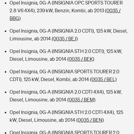
Opel Insignia, 0G-A (INSIGNIA OPC SPORTS TOURER
2.8 V6 4X4), 239 kW, Benzin, Kombi, ab 2013
(0035 /
BBG)
Opel Insignia, 0G-A (INSIGNIA 2.0 CDTI), 125 kW, Diesel,
Limousine, ab 2014
(0035 / BEJ)
Opel Insignia, 0G-A (INSIGNIA STH 2.0 CDTI), 125 kW,
Diesel, Limousine, ab 2014
(0035 / BEK)
Opel Insignia, 0G-A (INSIGNIA SPORTS TOURER 2.0
CDTI), 125 kW, Diesel, Kombi, ab 2014
(0035 / BEL)
Opel Insignia, 0G-A (INSIGNIA 2.0 CDTI 4X4), 125 kW,
Diesel, Limousine, ab 2014
(0035 / BEM)
Opel Insignia, 0G-A (INSIGNIA STH 2.0 CDTI 4X4), 125
kW, Diesel, Limousine, ab 2014
(0035 / BEN)
Opel Insignia, 0G-A (INSIGNIA SPORTS TOURER 2.0