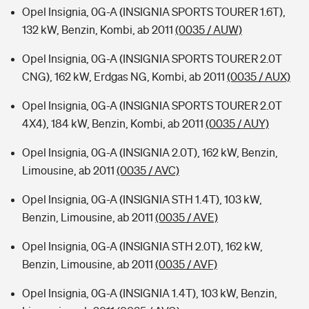
Opel Insignia, 0G-A (INSIGNIA SPORTS TOURER 1.6T),
132 kW, Benzin, Kombi, ab 2011
(0035 / AUW)
Opel Insignia, 0G-A (INSIGNIA SPORTS TOURER 2.0T
CNG), 162 kW, Erdgas NG, Kombi, ab 2011
(0035 / AUX)
Opel Insignia, 0G-A (INSIGNIA SPORTS TOURER 2.0T
4X4), 184 kW, Benzin, Kombi, ab 2011
(0035 / AUY)
Opel Insignia, 0G-A (INSIGNIA 2.0T), 162 kW, Benzin,
Limousine, ab 2011
(0035 / AVC)
Opel Insignia, 0G-A (INSIGNIA STH 1.4T), 103 kW,
Benzin, Limousine, ab 2011
(0035 / AVE)
Opel Insignia, 0G-A (INSIGNIA STH 2.0T), 162 kW,
Benzin, Limousine, ab 2011
(0035 / AVF)
Opel Insignia, 0G-A (INSIGNIA 1.4T), 103 kW, Benzin,