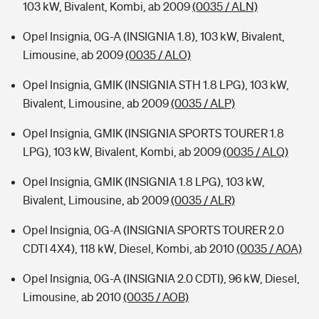
103 kW, Bivalent, Kombi, ab 2009
(0035 / ALN)
Opel Insignia, 0G-A (INSIGNIA 1.8), 103 kW, Bivalent,
Limousine, ab 2009
(0035 / ALO)
Opel Insignia, GMIK (INSIGNIA STH 1.8 LPG), 103 kW,
Bivalent, Limousine, ab 2009
(0035 / ALP)
Opel Insignia, GMIK (INSIGNIA SPORTS TOURER 1.8
LPG), 103 kW, Bivalent, Kombi, ab 2009
(0035 / ALQ)
Opel Insignia, GMIK (INSIGNIA 1.8 LPG), 103 kW,
Bivalent, Limousine, ab 2009
(0035 / ALR)
Opel Insignia, 0G-A (INSIGNIA SPORTS TOURER 2.0
CDTI 4X4), 118 kW, Diesel, Kombi, ab 2010
(0035 / AOA)
Opel Insignia, 0G-A (INSIGNIA 2.0 CDTI), 96 kW, Diesel,
Limousine, ab 2010
(0035 / AOB)