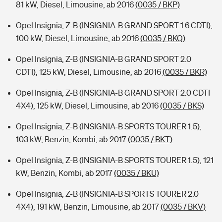
81 kW, Diesel, Limousine, ab 2016
(0035 / BKP)
Opel Insignia, Z-B (INSIGNIA-B GRAND SPORT 1.6 CDTI),
100 kW, Diesel, Limousine, ab 2016
(0035 / BKQ)
Opel Insignia, Z-B (INSIGNIA-B GRAND SPORT 2.0
CDTI), 125 kW, Diesel, Limousine, ab 2016
(0035 / BKR)
Opel Insignia, Z-B (INSIGNIA-B GRAND SPORT 2.0 CDTI
4X4), 125 kW, Diesel, Limousine, ab 2016
(0035 / BKS)
Opel Insignia, Z-B (INSIGNIA-B SPORTS TOURER 1.5),
103 kW, Benzin, Kombi, ab 2017
(0035 / BKT)
Opel Insignia, Z-B (INSIGNIA-B SPORTS TOURER 1.5), 121
kW, Benzin, Kombi, ab 2017
(0035 / BKU)
Opel Insignia, Z-B (INSIGNIA-B SPORTS TOURER 2.0
4X4), 191 kW, Benzin, Limousine, ab 2017
(0035 / BKV)