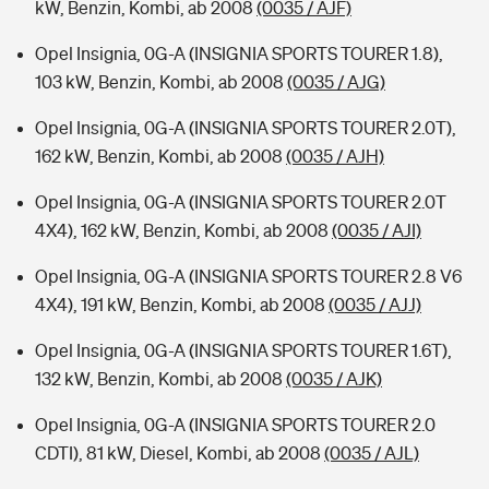
kW, Benzin, Kombi, ab 2008
(0035 / AJF)
Opel Insignia, 0G-A (INSIGNIA SPORTS TOURER 1.8),
103 kW, Benzin, Kombi, ab 2008
(0035 / AJG)
Opel Insignia, 0G-A (INSIGNIA SPORTS TOURER 2.0T),
162 kW, Benzin, Kombi, ab 2008
(0035 / AJH)
Opel Insignia, 0G-A (INSIGNIA SPORTS TOURER 2.0T
4X4), 162 kW, Benzin, Kombi, ab 2008
(0035 / AJI)
Opel Insignia, 0G-A (INSIGNIA SPORTS TOURER 2.8 V6
4X4), 191 kW, Benzin, Kombi, ab 2008
(0035 / AJJ)
Opel Insignia, 0G-A (INSIGNIA SPORTS TOURER 1.6T),
132 kW, Benzin, Kombi, ab 2008
(0035 / AJK)
Opel Insignia, 0G-A (INSIGNIA SPORTS TOURER 2.0
CDTI), 81 kW, Diesel, Kombi, ab 2008
(0035 / AJL)