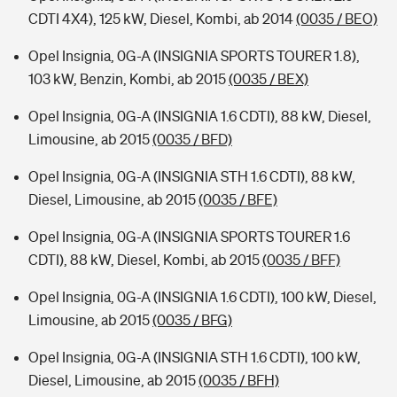
CDTI 4X4), 125 kW, Diesel, Kombi, ab 2014
(0035 / BEO)
Opel Insignia, 0G-A (INSIGNIA SPORTS TOURER 1.8),
103 kW, Benzin, Kombi, ab 2015
(0035 / BEX)
Opel Insignia, 0G-A (INSIGNIA 1.6 CDTI), 88 kW, Diesel,
Limousine, ab 2015
(0035 / BFD)
Opel Insignia, 0G-A (INSIGNIA STH 1.6 CDTI), 88 kW,
Diesel, Limousine, ab 2015
(0035 / BFE)
Opel Insignia, 0G-A (INSIGNIA SPORTS TOURER 1.6
CDTI), 88 kW, Diesel, Kombi, ab 2015
(0035 / BFF)
Opel Insignia, 0G-A (INSIGNIA 1.6 CDTI), 100 kW, Diesel,
Limousine, ab 2015
(0035 / BFG)
Opel Insignia, 0G-A (INSIGNIA STH 1.6 CDTI), 100 kW,
Diesel, Limousine, ab 2015
(0035 / BFH)