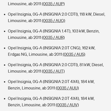
Limousine, ab 2011
(0035 / AUP)
Opel Insignia, 0G-A (INSIGNIA 2.0 CDTI), 118 kW, Diesel,
Limousine, ab 2011
(0035 / AUQ)
Opel Insignia, 0G-A (INSIGNIA 1.4T), 103 kW, Benzin,
Limousine, ab 2011
(0035 / AUR)
Opel Insignia, 0G-A (INSIGNIA 2.0T CNG), 162 kW,
Erdgas NG, Limousine, ab 2011
(0035 / AUS)
Opel Insignia, 0G-A (INSIGNIA 2.0 CDTI), 81 kW, Diesel,
Limousine, ab 2011
(0035 / AUT)
Opel Insignia, 0G-A (INSIGNIA 2.0T 4X4), 184 kW,
Benzin, Limousine, ab 2011
(0035 / AUU)
Opel Insignia, 0G-A (INSIGNIA 2.0T 4X4), 184 kW,
Benzin, Limousine, ab 2011
(0035 / AUV)