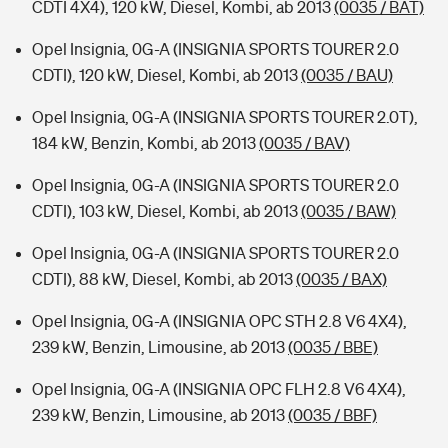
CDTI 4X4), 120 kW, Diesel, Kombi, ab 2013
(0035 / BAT)
Opel Insignia, 0G-A (INSIGNIA SPORTS TOURER 2.0
CDTI), 120 kW, Diesel, Kombi, ab 2013
(0035 / BAU)
Opel Insignia, 0G-A (INSIGNIA SPORTS TOURER 2.0T),
184 kW, Benzin, Kombi, ab 2013
(0035 / BAV)
Opel Insignia, 0G-A (INSIGNIA SPORTS TOURER 2.0
CDTI), 103 kW, Diesel, Kombi, ab 2013
(0035 / BAW)
Opel Insignia, 0G-A (INSIGNIA SPORTS TOURER 2.0
CDTI), 88 kW, Diesel, Kombi, ab 2013
(0035 / BAX)
Opel Insignia, 0G-A (INSIGNIA OPC STH 2.8 V6 4X4),
239 kW, Benzin, Limousine, ab 2013
(0035 / BBE)
Opel Insignia, 0G-A (INSIGNIA OPC FLH 2.8 V6 4X4),
239 kW, Benzin, Limousine, ab 2013
(0035 / BBF)