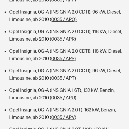
Opel Insignia, 0G-A (INSIGNIA 2.0 CDTI), 96 kW, Diesel,
Limousine, ab 2010
(0035 / APQ)
Opel Insignia, 0G-A (INSIGNIA 2.0 CDTI), 118 kW, Diesel,
Limousine, ab 2010
(0035 / APR)
Opel Insignia, 0G-A (INSIGNIA 2.0 CDTI), 118 kW, Diesel,
Limousine, ab 2010
(0035 / APS)
Opel Insignia, 0G-A (INSIGNIA 2.0 CDTI), 96 kW, Diesel,
Limousine, ab 2010
(0035 / APT)
Opel Insignia, 0G-A (INSIGNIA 1.6T), 132 kW, Benzin,
Limousine, ab 2010
(0035 / APU)
Opel Insignia, 0G-A (INSIGNIA 2.0T), 162 kW, Benzin,
Limousine, ab 2010
(0035 / APV)