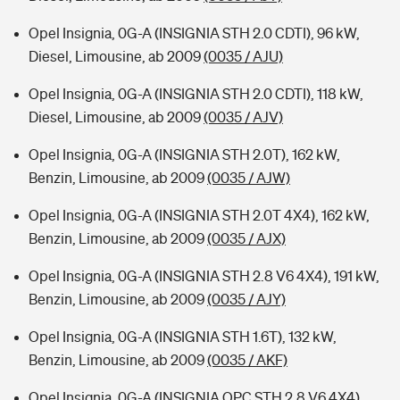
Opel Insignia, 0G-A (INSIGNIA STH 2.0 CDTI), 96 kW,
Diesel, Limousine, ab 2009
(0035 / AJU)
Opel Insignia, 0G-A (INSIGNIA STH 2.0 CDTI), 118 kW,
Diesel, Limousine, ab 2009
(0035 / AJV)
Opel Insignia, 0G-A (INSIGNIA STH 2.0T), 162 kW,
Benzin, Limousine, ab 2009
(0035 / AJW)
Opel Insignia, 0G-A (INSIGNIA STH 2.0T 4X4), 162 kW,
Benzin, Limousine, ab 2009
(0035 / AJX)
Opel Insignia, 0G-A (INSIGNIA STH 2.8 V6 4X4), 191 kW,
Benzin, Limousine, ab 2009
(0035 / AJY)
Opel Insignia, 0G-A (INSIGNIA STH 1.6T), 132 kW,
Benzin, Limousine, ab 2009
(0035 / AKF)
Opel Insignia, 0G-A (INSIGNIA OPC STH 2.8 V6 4X4),