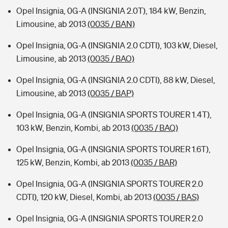
Opel Insignia, 0G-A (INSIGNIA 2.0T), 184 kW, Benzin,
Limousine, ab 2013
(0035 / BAN)
Opel Insignia, 0G-A (INSIGNIA 2.0 CDTI), 103 kW, Diesel,
Limousine, ab 2013
(0035 / BAO)
Opel Insignia, 0G-A (INSIGNIA 2.0 CDTI), 88 kW, Diesel,
Limousine, ab 2013
(0035 / BAP)
Opel Insignia, 0G-A (INSIGNIA SPORTS TOURER 1.4T),
103 kW, Benzin, Kombi, ab 2013
(0035 / BAQ)
Opel Insignia, 0G-A (INSIGNIA SPORTS TOURER 1.6T),
125 kW, Benzin, Kombi, ab 2013
(0035 / BAR)
Opel Insignia, 0G-A (INSIGNIA SPORTS TOURER 2.0
CDTI), 120 kW, Diesel, Kombi, ab 2013
(0035 / BAS)
Opel Insignia, 0G-A (INSIGNIA SPORTS TOURER 2.0