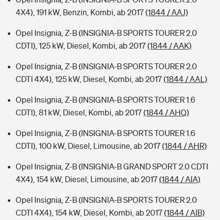
4X4), 191 kW, Benzin, Kombi, ab 2017
(1844 / AAJ)
Opel Insignia, Z-B (INSIGNIA-B SPORTS TOURER 2.0
CDTI), 125 kW, Diesel, Kombi, ab 2017
(1844 / AAK)
Opel Insignia, Z-B (INSIGNIA-B SPORTS TOURER 2.0
CDTI 4X4), 125 kW, Diesel, Kombi, ab 2017
(1844 / AAL)
Opel Insignia, Z-B (INSIGNIA-B SPORTS TOURER 1.6
CDTI), 81 kW, Diesel, Kombi, ab 2017
(1844 / AHQ)
Opel Insignia, Z-B (INSIGNIA-B SPORTS TOURER 1.6
CDTI), 100 kW, Diesel, Limousine, ab 2017
(1844 / AHR)
Opel Insignia, Z-B (INSIGNIA-B GRAND SPORT 2.0 CDTI
4X4), 154 kW, Diesel, Limousine, ab 2017
(1844 / AIA)
Opel Insignia, Z-B (INSIGNIA-B SPORTS TOURER 2.0
CDTI 4X4), 154 kW, Diesel, Kombi, ab 2017
(1844 / AIB)