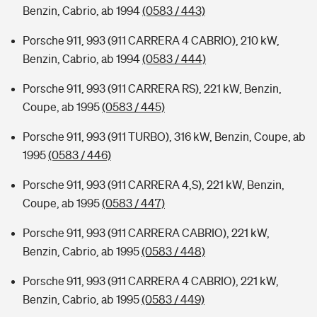
Benzin, Cabrio, ab 1994
(0583 / 443)
Porsche 911, 993 (911 CARRERA 4 CABRIO), 210 kW,
Benzin, Cabrio, ab 1994
(0583 / 444)
Porsche 911, 993 (911 CARRERA RS), 221 kW, Benzin,
Coupe, ab 1995
(0583 / 445)
Porsche 911, 993 (911 TURBO), 316 kW, Benzin, Coupe, ab
1995
(0583 / 446)
Porsche 911, 993 (911 CARRERA 4,S), 221 kW, Benzin,
Coupe, ab 1995
(0583 / 447)
Porsche 911, 993 (911 CARRERA CABRIO), 221 kW,
Benzin, Cabrio, ab 1995
(0583 / 448)
Porsche 911, 993 (911 CARRERA 4 CABRIO), 221 kW,
Benzin, Cabrio, ab 1995
(0583 / 449)