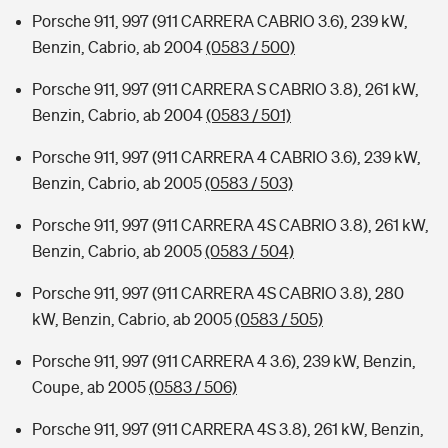
Porsche 911, 997 (911 CARRERA CABRIO 3.6), 239 kW,
Benzin, Cabrio, ab 2004
(0583 / 500)
Porsche 911, 997 (911 CARRERA S CABRIO 3.8), 261 kW,
Benzin, Cabrio, ab 2004
(0583 / 501)
Porsche 911, 997 (911 CARRERA 4 CABRIO 3.6), 239 kW,
Benzin, Cabrio, ab 2005
(0583 / 503)
Porsche 911, 997 (911 CARRERA 4S CABRIO 3.8), 261 kW,
Benzin, Cabrio, ab 2005
(0583 / 504)
Porsche 911, 997 (911 CARRERA 4S CABRIO 3.8), 280
kW, Benzin, Cabrio, ab 2005
(0583 / 505)
Porsche 911, 997 (911 CARRERA 4 3.6), 239 kW, Benzin,
Coupe, ab 2005
(0583 / 506)
Porsche 911, 997 (911 CARRERA 4S 3.8), 261 kW, Benzin,