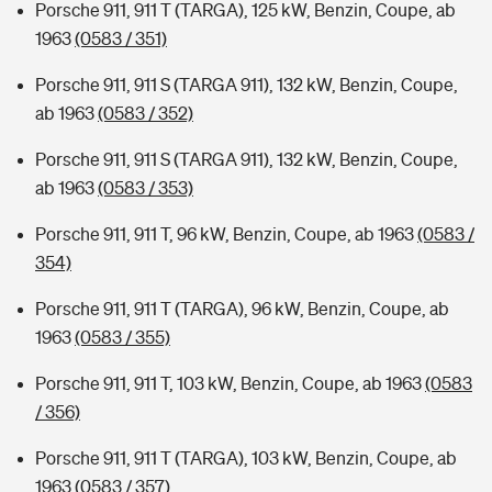
Porsche 911, 911 T (TARGA), 125 kW, Benzin, Coupe, ab
1963
(0583 / 351)
Porsche 911, 911 S (TARGA 911), 132 kW, Benzin, Coupe,
ab 1963
(0583 / 352)
Porsche 911, 911 S (TARGA 911), 132 kW, Benzin, Coupe,
ab 1963
(0583 / 353)
Porsche 911, 911 T, 96 kW, Benzin, Coupe, ab 1963
(0583 /
354)
Porsche 911, 911 T (TARGA), 96 kW, Benzin, Coupe, ab
1963
(0583 / 355)
Porsche 911, 911 T, 103 kW, Benzin, Coupe, ab 1963
(0583
/ 356)
Porsche 911, 911 T (TARGA), 103 kW, Benzin, Coupe, ab
1963
(0583 / 357)