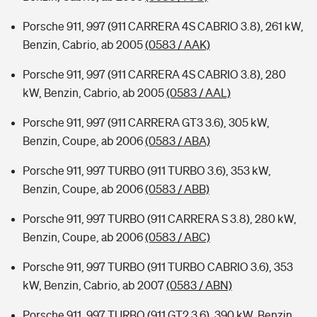
Porsche 911, 997 (911 CARRERA 4S CABRIO 3.8), 261 kW,
Benzin, Cabrio, ab 2005
(0583 / AAK)
Porsche 911, 997 (911 CARRERA 4S CABRIO 3.8), 280
kW, Benzin, Cabrio, ab 2005
(0583 / AAL)
Porsche 911, 997 (911 CARRERA GT3 3.6), 305 kW,
Benzin, Coupe, ab 2006
(0583 / ABA)
Porsche 911, 997 TURBO (911 TURBO 3.6), 353 kW,
Benzin, Coupe, ab 2006
(0583 / ABB)
Porsche 911, 997 TURBO (911 CARRERA S 3.8), 280 kW,
Benzin, Coupe, ab 2006
(0583 / ABC)
Porsche 911, 997 TURBO (911 TURBO CABRIO 3.6), 353
kW, Benzin, Cabrio, ab 2007
(0583 / ABN)
Porsche 911, 997 TURBO (911 GT2 3.6), 390 kW, Benzin,