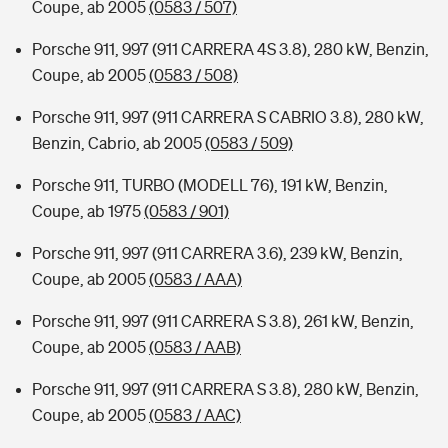
Coupe, ab 2005
(0583 / 507)
Porsche 911, 997 (911 CARRERA 4S 3.8), 280 kW, Benzin,
Coupe, ab 2005
(0583 / 508)
Porsche 911, 997 (911 CARRERA S CABRIO 3.8), 280 kW,
Benzin, Cabrio, ab 2005
(0583 / 509)
Porsche 911, TURBO (MODELL 76), 191 kW, Benzin,
Coupe, ab 1975
(0583 / 901)
Porsche 911, 997 (911 CARRERA 3.6), 239 kW, Benzin,
Coupe, ab 2005
(0583 / AAA)
Porsche 911, 997 (911 CARRERA S 3.8), 261 kW, Benzin,
Coupe, ab 2005
(0583 / AAB)
Porsche 911, 997 (911 CARRERA S 3.8), 280 kW, Benzin,
Coupe, ab 2005
(0583 / AAC)