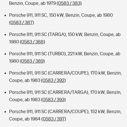
Benzin, Coupe, ab 1979
(0583 / 383)
Porsche 911, 911 SC, 150 kW, Benzin, Coupe, ab 1980
(0583 / 387)
Porsche 911, 911 SC (TARGA), 150 kW, Benzin, Coupe, ab
1980
(0583 / 388)
Porsche 911, 911 SC (TURBO), 221 kW, Benzin, Coupe, ab
1980
(0583 / 389)
Porsche 911, 911 SC (CARRERA/COUPE), 170 kW, Benzin,
Coupe, ab 1983
(0583 / 392)
Porsche 911, 911 SC (CARRERA/TARGA), 170 kW, Benzin,
Coupe, ab 1983
(0583 / 393)
Porsche 911, 911 SC (CARRERA/COUPE), 152 kW, Benzin,
Coupe, ab 1984
(0583 / 397)