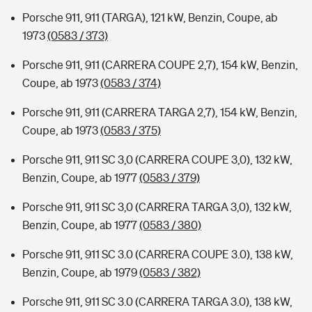
Porsche 911, 911 (TARGA), 121 kW, Benzin, Coupe, ab
1973
(0583 / 373)
Porsche 911, 911 (CARRERA COUPE 2,7), 154 kW, Benzin,
Coupe, ab 1973
(0583 / 374)
Porsche 911, 911 (CARRERA TARGA 2,7), 154 kW, Benzin,
Coupe, ab 1973
(0583 / 375)
Porsche 911, 911 SC 3,0 (CARRERA COUPE 3,0), 132 kW,
Benzin, Coupe, ab 1977
(0583 / 379)
Porsche 911, 911 SC 3,0 (CARRERA TARGA 3,0), 132 kW,
Benzin, Coupe, ab 1977
(0583 / 380)
Porsche 911, 911 SC 3.0 (CARRERA COUPE 3.0), 138 kW,
Benzin, Coupe, ab 1979
(0583 / 382)
Porsche 911, 911 SC 3.0 (CARRERA TARGA 3.0), 138 kW,