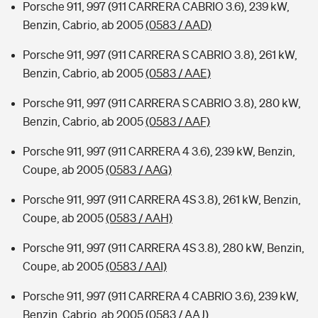
Porsche 911, 997 (911 CARRERA CABRIO 3.6), 239 kW,
Benzin, Cabrio, ab 2005
(0583 / AAD)
Porsche 911, 997 (911 CARRERA S CABRIO 3.8), 261 kW,
Benzin, Cabrio, ab 2005
(0583 / AAE)
Porsche 911, 997 (911 CARRERA S CABRIO 3.8), 280 kW,
Benzin, Cabrio, ab 2005
(0583 / AAF)
Porsche 911, 997 (911 CARRERA 4 3.6), 239 kW, Benzin,
Coupe, ab 2005
(0583 / AAG)
Porsche 911, 997 (911 CARRERA 4S 3.8), 261 kW, Benzin,
Coupe, ab 2005
(0583 / AAH)
Porsche 911, 997 (911 CARRERA 4S 3.8), 280 kW, Benzin,
Coupe, ab 2005
(0583 / AAI)
Porsche 911, 997 (911 CARRERA 4 CABRIO 3.6), 239 kW,
Benzin, Cabrio, ab 2005
(0583 / AAJ)