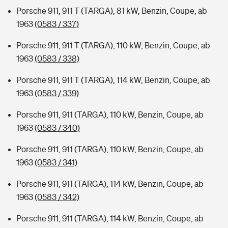
Porsche 911, 911 T (TARGA), 81 kW, Benzin, Coupe, ab
1963
(0583 / 337)
Porsche 911, 911 T (TARGA), 110 kW, Benzin, Coupe, ab
1963
(0583 / 338)
Porsche 911, 911 T (TARGA), 114 kW, Benzin, Coupe, ab
1963
(0583 / 339)
Porsche 911, 911 (TARGA), 110 kW, Benzin, Coupe, ab
1963
(0583 / 340)
Porsche 911, 911 (TARGA), 110 kW, Benzin, Coupe, ab
1963
(0583 / 341)
Porsche 911, 911 (TARGA), 114 kW, Benzin, Coupe, ab
1963
(0583 / 342)
Porsche 911, 911 (TARGA), 114 kW, Benzin, Coupe, ab