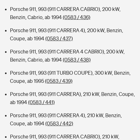
Porsche 911, 993 (911 CARRERA CABRIO), 200 kW,
Benzin, Cabrio, ab 1994
(0583 / 436)
Porsche 911, 993 (911 CARRERA 4), 200 kW, Benzin,
Coupe, ab 1994
(0583 / 437)
Porsche 911, 993 (911 CARRERA 4 CABRIO), 200 kW,
Benzin, Cabrio, ab 1994
(0583 / 438)
Porsche 911, 993 (911 TURBO COUPE), 300 kW, Benzin,
Coupe, ab 1995
(0583 / 439)
Porsche 911, 993 (911 CARRERA), 210 kW, Benzin, Coupe,
ab 1994
(0583 / 441)
Porsche 911, 993 (911 CARRERA 4), 210 kW, Benzin,
Coupe, ab 1994
(0583 / 442)
Porsche 911, 993 (911 CARRERA CABRIO), 210 kW,