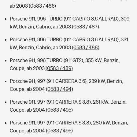
ab 2003
(0583 / 486)
Porsche 911, 996 TURBO (911 CABRIO 3.6 ALLRAD), 309
kW, Benzin, Cabrio, ab 2003
(0583 / 487)
Porsche 911, 996 TURBO (911 CABRIO 3.6 ALLRAD), 331
kW, Benzin, Cabrio, ab 2003
(0583 / 488)
Porsche 911, 996 TURBO (911 GT2), 355 kW, Benzin,
Coupe, ab 2003
(0583 / 489)
Porsche 911, 997 (911 CARRERA 3.6), 239 kW, Benzin,
Coupe, ab 2004
(0583 / 494)
Porsche 911, 997 (911 CARRERA S 3.8), 261 kW, Benzin,
Coupe, ab 2004
(0583 / 495)
Porsche 911, 997 (911 CARRERA S 3.8), 280 kW, Benzin,
Coupe, ab 2004
(0583 / 496)