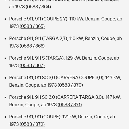
ab 1973
(0583 / 364)
Porsche 911, 911 (COUPE 2,7), 110 kW, Benzin, Coupe, ab
1973
(0583 / 365)
Porsche 911, 911 (TARGA 2,7), 110 kW, Benzin, Coupe, ab
1973
(0583 / 366)
Porsche 911, 911 S (TARGA), 129 kW, Benzin, Coupe, ab
1973
(0583 / 367)
Porsche 911, 911 SC 3,0 (CARRERA COUPE 3,0), 147 kW,
Benzin, Coupe, ab 1973
(0583 / 370)
Porsche 911, 911 SC 3,0 (CARRERA TARGA 3,0), 147 kW,
Benzin, Coupe, ab 1973
(0583 / 371)
Porsche 911, 911 (COUPE), 121 kW, Benzin, Coupe, ab
1973
(0583 / 372)