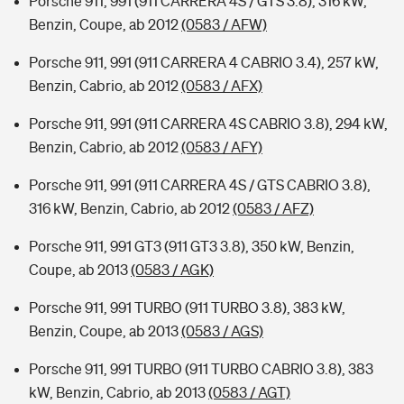
Porsche 911, 991 (911 CARRERA 4S / GTS 3.8), 316 kW,
Benzin, Coupe, ab 2012
(0583 / AFW)
Porsche 911, 991 (911 CARRERA 4 CABRIO 3.4), 257 kW,
Benzin, Cabrio, ab 2012
(0583 / AFX)
Porsche 911, 991 (911 CARRERA 4S CABRIO 3.8), 294 kW,
Benzin, Cabrio, ab 2012
(0583 / AFY)
Porsche 911, 991 (911 CARRERA 4S / GTS CABRIO 3.8),
316 kW, Benzin, Cabrio, ab 2012
(0583 / AFZ)
Porsche 911, 991 GT3 (911 GT3 3.8), 350 kW, Benzin,
Coupe, ab 2013
(0583 / AGK)
Porsche 911, 991 TURBO (911 TURBO 3.8), 383 kW,
Benzin, Coupe, ab 2013
(0583 / AGS)
Porsche 911, 991 TURBO (911 TURBO CABRIO 3.8), 383
kW, Benzin, Cabrio, ab 2013
(0583 / AGT)