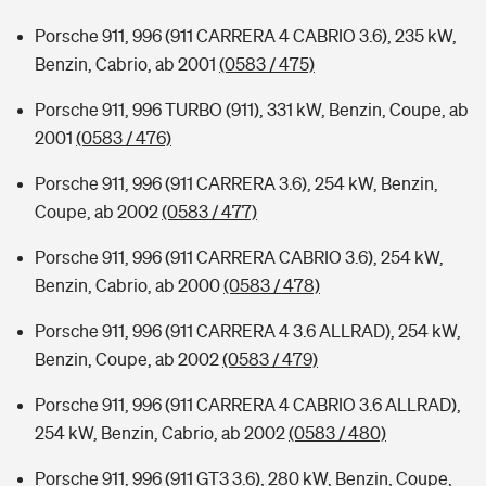
Porsche 911, 996 (911 CARRERA 4 CABRIO 3.6), 235 kW,
Benzin, Cabrio, ab 2001
(0583 / 475)
Porsche 911, 996 TURBO (911), 331 kW, Benzin, Coupe, ab
2001
(0583 / 476)
Porsche 911, 996 (911 CARRERA 3.6), 254 kW, Benzin,
Coupe, ab 2002
(0583 / 477)
Porsche 911, 996 (911 CARRERA CABRIO 3.6), 254 kW,
Benzin, Cabrio, ab 2000
(0583 / 478)
Porsche 911, 996 (911 CARRERA 4 3.6 ALLRAD), 254 kW,
Benzin, Coupe, ab 2002
(0583 / 479)
Porsche 911, 996 (911 CARRERA 4 CABRIO 3.6 ALLRAD),
254 kW, Benzin, Cabrio, ab 2002
(0583 / 480)
Porsche 911, 996 (911 GT3 3.6), 280 kW, Benzin, Coupe,