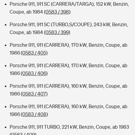
Porsche 911, 911 SC (CARRERA/TARGA), 152 kW, Benzin,
Coupe, ab 1984
(0583 / 398)
Porsche 911, 911 SC (TURBO,S/COUPE), 243 kW, Benzin,
Coupe, ab 1984
(0583 / 399)
Porsche 911, 911 (CARRERA), 170 kW, Benzin, Coupe, ab
1986
(0583 / 405)
Porsche 911, 911 (CARRERA), 170 kW, Benzin, Coupe, ab
1986
(0583 / 406)
Porsche 911, 911 (CARRERA), 160 kW, Benzin, Coupe, ab
1986
(0583 / 407)
Porsche 911, 911 (CARRERA), 160 kW, Benzin, Coupe, ab
1986
(0583 / 408)
Porsche 911, 911 TURBO, 221 kW, Benzin, Coupe, ab 1983
(0583 / 409)