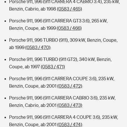
Porsche 911, 996 (911 CARRERA 4 CABRIO 3.4), 235 kW,
Benzin, Cabrio, ab 1998
(0583 / 465)
Porsche 911, 996 (911 CARRERA GT3 3.6), 265 kW,
Benzin, Coupe, ab 1999
(0583 / 466)
Porsche 911, 996 TURBO (911), 309 kW, Benzin, Coupe,
ab 1999
(0583 / 470)
Porsche 911, 996 TURBO (911 GT2), 340 kW, Benzin,
Coupe, ab 1997
(0583 / 471)
Porsche 911, 996 (911 CARRERA COUPE 3.6), 235 kW,
Benzin, Coupe, ab 2001
(0583 / 472)
Porsche 911, 996 (911 CARRERA CABRIO 3.6), 235 kW,
Benzin, Cabrio, ab 2001
(0583 / 473)
Porsche 911, 996 (911 CARRERA 4 COUPE 3.6), 235 kW,
Benzin, Coupe, ab 2001
(0583 / 474)