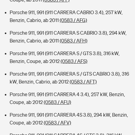
Porsche 911, 991 (911 CARRERA CABRIO 3.4), 257 kW,
Benzin, Cabrio, ab 2011
(0583 / AFG)
Porsche 911, 991 (911 CARRERA S CABRIO 3.8), 294 kW,
Benzin, Cabrio, ab 2011
(0583 / AFH)
Porsche 911, 991 (911 CARRERA S / GTS 3.8), 316 kW,
Benzin, Coupe, ab 2012
(0583 / AFS)
Porsche 911, 991 (911 CARRERA S / GTS CABRIO 3.8), 316
kW, Benzin, Cabrio, ab 2012
(0583 / AFT)
Porsche 911, 991 (911 CARRERA 4 3.4), 257 kW, Benzin,
Coupe, ab 2012
(0583 / AFU)
Porsche 911, 991 (911 CARRERA 4S 3.8), 294 kW, Benzin,
Coupe, ab 2012
(0583 / AFV)