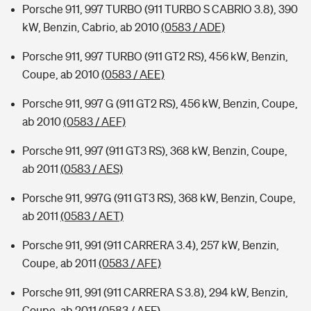
Porsche 911, 997 TURBO (911 TURBO S CABRIO 3.8), 390
kW, Benzin, Cabrio, ab 2010
(0583 / ADE)
Porsche 911, 997 TURBO (911 GT2 RS), 456 kW, Benzin,
Coupe, ab 2010
(0583 / AEE)
Porsche 911, 997 G (911 GT2 RS), 456 kW, Benzin, Coupe,
ab 2010
(0583 / AEF)
Porsche 911, 997 (911 GT3 RS), 368 kW, Benzin, Coupe,
ab 2011
(0583 / AES)
Porsche 911, 997G (911 GT3 RS), 368 kW, Benzin, Coupe,
ab 2011
(0583 / AET)
Porsche 911, 991 (911 CARRERA 3.4), 257 kW, Benzin,
Coupe, ab 2011
(0583 / AFE)
Porsche 911, 991 (911 CARRERA S 3.8), 294 kW, Benzin,
Coupe, ab 2011
(0583 / AFF)