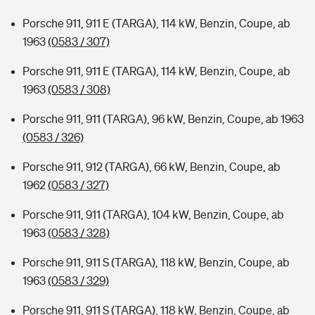
Porsche 911, 911 E (TARGA), 114 kW, Benzin, Coupe, ab
1963
(0583 / 307)
Porsche 911, 911 E (TARGA), 114 kW, Benzin, Coupe, ab
1963
(0583 / 308)
Porsche 911, 911 (TARGA), 96 kW, Benzin, Coupe, ab 1963
(0583 / 326)
Porsche 911, 912 (TARGA), 66 kW, Benzin, Coupe, ab
1962
(0583 / 327)
Porsche 911, 911 (TARGA), 104 kW, Benzin, Coupe, ab
1963
(0583 / 328)
Porsche 911, 911 S (TARGA), 118 kW, Benzin, Coupe, ab
1963
(0583 / 329)
Porsche 911, 911 S (TARGA), 118 kW, Benzin, Coupe, ab