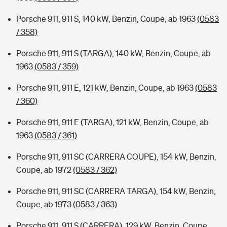
Porsche 911, 911 S, 140 kW, Benzin, Coupe, ab 1963
(0583
/ 358)
Porsche 911, 911 S (TARGA), 140 kW, Benzin, Coupe, ab
1963
(0583 / 359)
Porsche 911, 911 E, 121 kW, Benzin, Coupe, ab 1963
(0583
/ 360)
Porsche 911, 911 E (TARGA), 121 kW, Benzin, Coupe, ab
1963
(0583 / 361)
Porsche 911, 911 SC (CARRERA COUPE), 154 kW, Benzin,
Coupe, ab 1972
(0583 / 362)
Porsche 911, 911 SC (CARRERA TARGA), 154 kW, Benzin,
Coupe, ab 1973
(0583 / 363)
Porsche 911, 911 S (CARRERA), 129 kW, Benzin, Coupe,