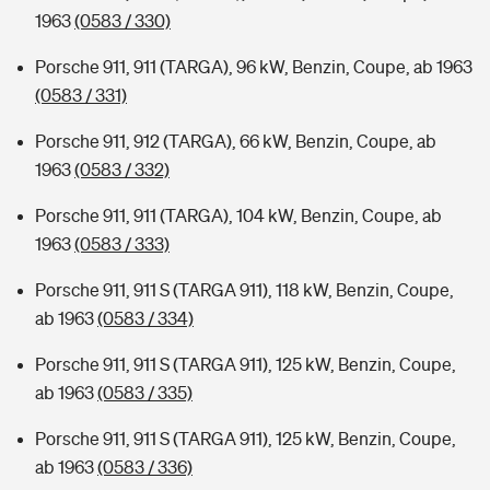
1963
(0583 / 330)
Porsche 911, 911 (TARGA), 96 kW, Benzin, Coupe, ab 1963
(0583 / 331)
Porsche 911, 912 (TARGA), 66 kW, Benzin, Coupe, ab
1963
(0583 / 332)
Porsche 911, 911 (TARGA), 104 kW, Benzin, Coupe, ab
1963
(0583 / 333)
Porsche 911, 911 S (TARGA 911), 118 kW, Benzin, Coupe,
ab 1963
(0583 / 334)
Porsche 911, 911 S (TARGA 911), 125 kW, Benzin, Coupe,
ab 1963
(0583 / 335)
Porsche 911, 911 S (TARGA 911), 125 kW, Benzin, Coupe,
ab 1963
(0583 / 336)