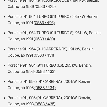
Porsche 911, 964 (911 CARRERA 2 CB), 184 kW, Benzin,
Cabrio, ab 1989
(0583 / 425)
Porsche 911, 964 TURBO (911 TURBO), 235 kW, Benzin,
Coupe, ab 1991
(0583 / 426)
Porsche 911, 964 TURBO (911 TURBO S), 261 kW, Benzin,
Coupe, ab 1991
(0583 / 430)
Porsche 911, 964 (911 CARRERA RS), 191 kW, Benzin,
Coupe, ab 1991
(0583 / 431)
Porsche 911, 964 (911 TURBO 3.6), 265 kW, Benzin,
Coupe, ab 1993
(0583 / 433)
Porsche 911, 993 (911 CARRERA), 200 kW, Benzin,
Coupe, ab 1993
(0583 / 434)
Porsche 911, 993 (911 CARRERA), 200 kW, Benzin,
Coupe, ab 1993
(0583 / 435)