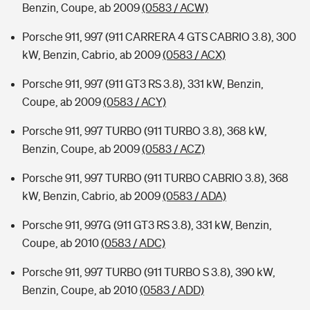
Benzin, Coupe, ab 2009
(0583 / ACW)
Porsche 911, 997 (911 CARRERA 4 GTS CABRIO 3.8), 300
kW, Benzin, Cabrio, ab 2009
(0583 / ACX)
Porsche 911, 997 (911 GT3 RS 3.8), 331 kW, Benzin,
Coupe, ab 2009
(0583 / ACY)
Porsche 911, 997 TURBO (911 TURBO 3.8), 368 kW,
Benzin, Coupe, ab 2009
(0583 / ACZ)
Porsche 911, 997 TURBO (911 TURBO CABRIO 3.8), 368
kW, Benzin, Cabrio, ab 2009
(0583 / ADA)
Porsche 911, 997G (911 GT3 RS 3.8), 331 kW, Benzin,
Coupe, ab 2010
(0583 / ADC)
Porsche 911, 997 TURBO (911 TURBO S 3.8), 390 kW,
Benzin, Coupe, ab 2010
(0583 / ADD)