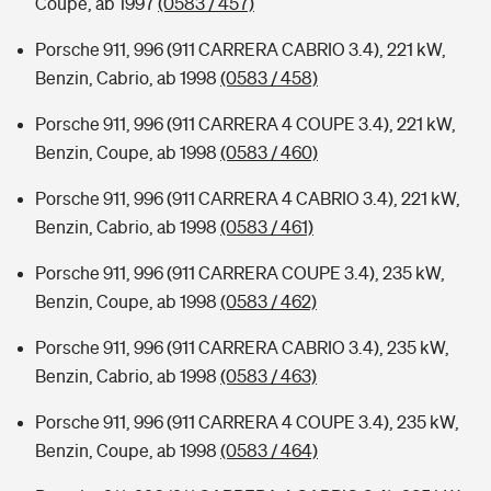
Coupe, ab 1997
(0583 / 457)
Porsche 911, 996 (911 CARRERA CABRIO 3.4), 221 kW,
Benzin, Cabrio, ab 1998
(0583 / 458)
Porsche 911, 996 (911 CARRERA 4 COUPE 3.4), 221 kW,
Benzin, Coupe, ab 1998
(0583 / 460)
Porsche 911, 996 (911 CARRERA 4 CABRIO 3.4), 221 kW,
Benzin, Cabrio, ab 1998
(0583 / 461)
Porsche 911, 996 (911 CARRERA COUPE 3.4), 235 kW,
Benzin, Coupe, ab 1998
(0583 / 462)
Porsche 911, 996 (911 CARRERA CABRIO 3.4), 235 kW,
Benzin, Cabrio, ab 1998
(0583 / 463)
Porsche 911, 996 (911 CARRERA 4 COUPE 3.4), 235 kW,
Benzin, Coupe, ab 1998
(0583 / 464)