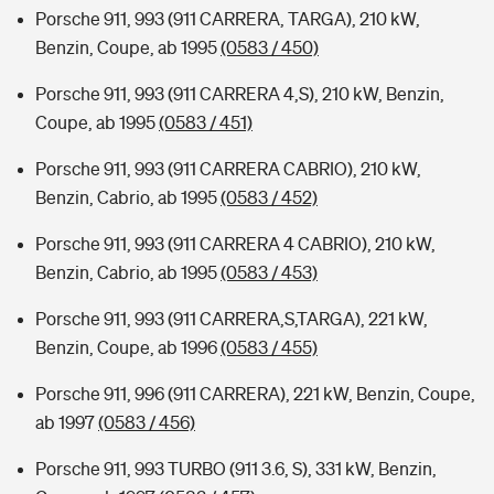
Porsche 911, 993 (911 CARRERA, TARGA), 210 kW,
Benzin, Coupe, ab 1995
(0583 / 450)
Porsche 911, 993 (911 CARRERA 4,S), 210 kW, Benzin,
Coupe, ab 1995
(0583 / 451)
Porsche 911, 993 (911 CARRERA CABRIO), 210 kW,
Benzin, Cabrio, ab 1995
(0583 / 452)
Porsche 911, 993 (911 CARRERA 4 CABRIO), 210 kW,
Benzin, Cabrio, ab 1995
(0583 / 453)
Porsche 911, 993 (911 CARRERA,S,TARGA), 221 kW,
Benzin, Coupe, ab 1996
(0583 / 455)
Porsche 911, 996 (911 CARRERA), 221 kW, Benzin, Coupe,
ab 1997
(0583 / 456)
Porsche 911, 993 TURBO (911 3.6, S), 331 kW, Benzin,