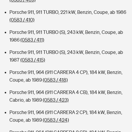
Porsche 911, 911 TURBO, 221 kW, Benzin, Coupe, ab 1986
(0583 / 410)
Porsche 911, 911 TURBO (S), 243 kW, Benzin, Coupe, ab
1986
(0583 / 411)
Porsche 911, 911 TURBO (S), 243 kW, Benzin, Coupe, ab
1987
(0583 / 415)
Porsche 911, 964 (911 CARRERA 4 CP), 184 kW, Benzin,
Coupe, ab 1989
(0583 / 418)
Porsche 911, 964 (911 CARRERA 4 CB), 184 kW, Benzin,
Cabrio, ab 1989
(0583 / 423)
Porsche 911, 964 (911 CARRERA 2 CP), 184 kW, Benzin,
Coupe, ab 1989
(0583 / 424)