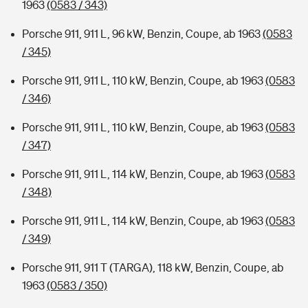
1963
(0583 / 343)
Porsche 911, 911 L, 96 kW, Benzin, Coupe, ab 1963
(0583
/ 345)
Porsche 911, 911 L, 110 kW, Benzin, Coupe, ab 1963
(0583
/ 346)
Porsche 911, 911 L, 110 kW, Benzin, Coupe, ab 1963
(0583
/ 347)
Porsche 911, 911 L, 114 kW, Benzin, Coupe, ab 1963
(0583
/ 348)
Porsche 911, 911 L, 114 kW, Benzin, Coupe, ab 1963
(0583
/ 349)
Porsche 911, 911 T (TARGA), 118 kW, Benzin, Coupe, ab
1963
(0583 / 350)