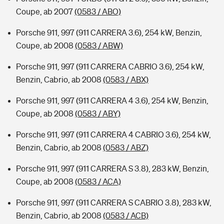
Coupe, ab 2007
(0583 / ABO)
Porsche 911, 997 (911 CARRERA 3.6), 254 kW, Benzin,
Coupe, ab 2008
(0583 / ABW)
Porsche 911, 997 (911 CARRERA CABRIO 3.6), 254 kW,
Benzin, Cabrio, ab 2008
(0583 / ABX)
Porsche 911, 997 (911 CARRERA 4 3.6), 254 kW, Benzin,
Coupe, ab 2008
(0583 / ABY)
Porsche 911, 997 (911 CARRERA 4 CABRIO 3.6), 254 kW,
Benzin, Cabrio, ab 2008
(0583 / ABZ)
Porsche 911, 997 (911 CARRERA S 3.8), 283 kW, Benzin,
Coupe, ab 2008
(0583 / ACA)
Porsche 911, 997 (911 CARRERA S CABRIO 3.8), 283 kW,
Benzin, Cabrio, ab 2008
(0583 / ACB)