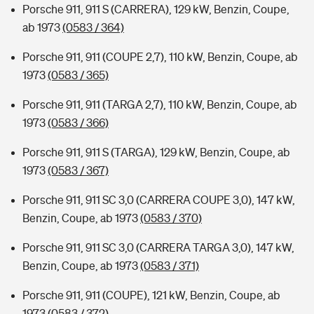
Porsche 911, 911 S (CARRERA), 129 kW, Benzin, Coupe,
ab 1973
(0583 / 364)
Porsche 911, 911 (COUPE 2,7), 110 kW, Benzin, Coupe, ab
1973
(0583 / 365)
Porsche 911, 911 (TARGA 2,7), 110 kW, Benzin, Coupe, ab
1973
(0583 / 366)
Porsche 911, 911 S (TARGA), 129 kW, Benzin, Coupe, ab
1973
(0583 / 367)
Porsche 911, 911 SC 3,0 (CARRERA COUPE 3,0), 147 kW,
Benzin, Coupe, ab 1973
(0583 / 370)
Porsche 911, 911 SC 3,0 (CARRERA TARGA 3,0), 147 kW,
Benzin, Coupe, ab 1973
(0583 / 371)
Porsche 911, 911 (COUPE), 121 kW, Benzin, Coupe, ab
1973
(0583 / 372)