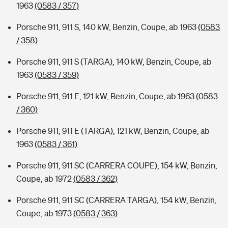
1963
(0583 / 357)
Porsche 911, 911 S, 140 kW, Benzin, Coupe, ab 1963
(0583
/ 358)
Porsche 911, 911 S (TARGA), 140 kW, Benzin, Coupe, ab
1963
(0583 / 359)
Porsche 911, 911 E, 121 kW, Benzin, Coupe, ab 1963
(0583
/ 360)
Porsche 911, 911 E (TARGA), 121 kW, Benzin, Coupe, ab
1963
(0583 / 361)
Porsche 911, 911 SC (CARRERA COUPE), 154 kW, Benzin,
Coupe, ab 1972
(0583 / 362)
Porsche 911, 911 SC (CARRERA TARGA), 154 kW, Benzin,
Coupe, ab 1973
(0583 / 363)