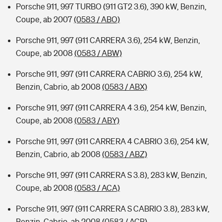
Porsche 911, 997 TURBO (911 GT2 3.6), 390 kW, Benzin,
Coupe, ab 2007
(0583 / ABO)
Porsche 911, 997 (911 CARRERA 3.6), 254 kW, Benzin,
Coupe, ab 2008
(0583 / ABW)
Porsche 911, 997 (911 CARRERA CABRIO 3.6), 254 kW,
Benzin, Cabrio, ab 2008
(0583 / ABX)
Porsche 911, 997 (911 CARRERA 4 3.6), 254 kW, Benzin,
Coupe, ab 2008
(0583 / ABY)
Porsche 911, 997 (911 CARRERA 4 CABRIO 3.6), 254 kW,
Benzin, Cabrio, ab 2008
(0583 / ABZ)
Porsche 911, 997 (911 CARRERA S 3.8), 283 kW, Benzin,
Coupe, ab 2008
(0583 / ACA)
Porsche 911, 997 (911 CARRERA S CABRIO 3.8), 283 kW,
Benzin, Cabrio, ab 2008
(0583 / ACB)