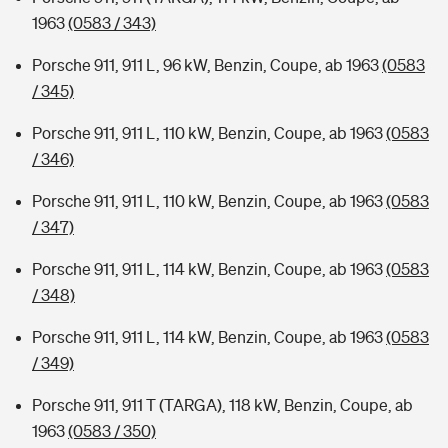
1963
(0583 / 343)
Porsche 911, 911 L, 96 kW, Benzin, Coupe, ab 1963
(0583
/ 345)
Porsche 911, 911 L, 110 kW, Benzin, Coupe, ab 1963
(0583
/ 346)
Porsche 911, 911 L, 110 kW, Benzin, Coupe, ab 1963
(0583
/ 347)
Porsche 911, 911 L, 114 kW, Benzin, Coupe, ab 1963
(0583
/ 348)
Porsche 911, 911 L, 114 kW, Benzin, Coupe, ab 1963
(0583
/ 349)
Porsche 911, 911 T (TARGA), 118 kW, Benzin, Coupe, ab
1963
(0583 / 350)