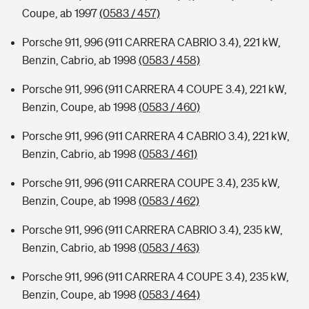
Coupe, ab 1997
(0583 / 457)
Porsche 911, 996 (911 CARRERA CABRIO 3.4), 221 kW,
Benzin, Cabrio, ab 1998
(0583 / 458)
Porsche 911, 996 (911 CARRERA 4 COUPE 3.4), 221 kW,
Benzin, Coupe, ab 1998
(0583 / 460)
Porsche 911, 996 (911 CARRERA 4 CABRIO 3.4), 221 kW,
Benzin, Cabrio, ab 1998
(0583 / 461)
Porsche 911, 996 (911 CARRERA COUPE 3.4), 235 kW,
Benzin, Coupe, ab 1998
(0583 / 462)
Porsche 911, 996 (911 CARRERA CABRIO 3.4), 235 kW,
Benzin, Cabrio, ab 1998
(0583 / 463)
Porsche 911, 996 (911 CARRERA 4 COUPE 3.4), 235 kW,
Benzin, Coupe, ab 1998
(0583 / 464)