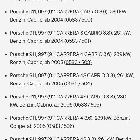
Porsche 911, 997 (911 CARRERA CABRIO 3.6), 239 kW,
Benzin, Cabrio, ab 2004
(0583 / 500)
Porsche 911, 997 (911 CARRERA S CABRIO 3.8), 261 kW,
Benzin, Cabrio, ab 2004
(0583 / 501)
Porsche 911, 997 (911 CARRERA 4 CABRIO 3.6), 239 kW,
Benzin, Cabrio, ab 2005
(0583 / 503)
Porsche 911, 997 (911 CARRERA 4S CABRIO 3.8), 261 kW,
Benzin, Cabrio, ab 2005
(0583 / 504)
Porsche 911, 997 (911 CARRERA 4S CABRIO 3.8), 280
kW, Benzin, Cabrio, ab 2005
(0583 / 505)
Porsche 911, 997 (911 CARRERA 4 3.6), 239 kW, Benzin,
Coupe, ab 2005
(0583 / 506)
Porsche 911, 997 (911 CARRERA 4S 3.8), 261 kW, Benzin,