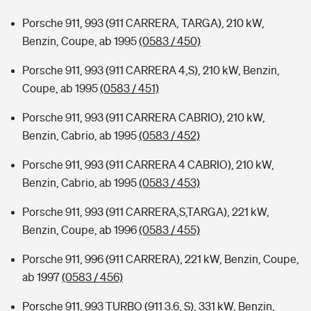
Porsche 911, 993 (911 CARRERA, TARGA), 210 kW,
Benzin, Coupe, ab 1995
(0583 / 450)
Porsche 911, 993 (911 CARRERA 4,S), 210 kW, Benzin,
Coupe, ab 1995
(0583 / 451)
Porsche 911, 993 (911 CARRERA CABRIO), 210 kW,
Benzin, Cabrio, ab 1995
(0583 / 452)
Porsche 911, 993 (911 CARRERA 4 CABRIO), 210 kW,
Benzin, Cabrio, ab 1995
(0583 / 453)
Porsche 911, 993 (911 CARRERA,S,TARGA), 221 kW,
Benzin, Coupe, ab 1996
(0583 / 455)
Porsche 911, 996 (911 CARRERA), 221 kW, Benzin, Coupe,
ab 1997
(0583 / 456)
Porsche 911, 993 TURBO (911 3.6, S), 331 kW, Benzin,