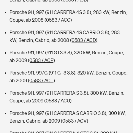
Porsche 911, 997 (911 CARRERA 4S 3.8), 283 kW, Benzin,
Coupe, ab 2008
(0583 / ACC)
Porsche 911, 997 (911 CARRERA 4S CABRIO 3.8), 283
kW, Benzin, Cabrio, ab 2008
(0583 / ACD)
Porsche 911, 997 (911 GT3 3.8), 320 kW, Benzin, Coupe,
ab 2009
(0583 / ACP)
Porsche 911, 997G (911 GT3 3.8), 320 kW, Benzin, Coupe,
ab 2009
(0583 / ACT)
Porsche 911, 997 (911 CARRERA S 3.8), 300 kW, Benzin,
Coupe, ab 2009
(0583 / ACU)
Porsche 911, 997 (911 CARRERA S CABRIO 3.8), 300 kW,
Benzin, Cabrio, ab 2009
(0583 / ACV)