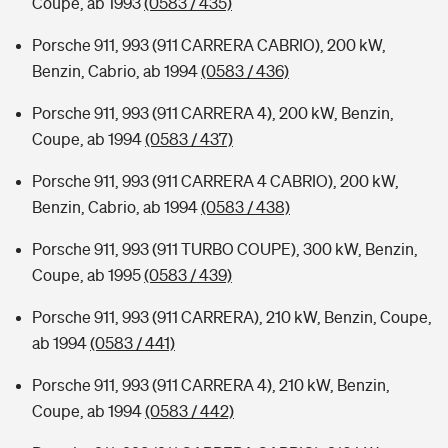
Coupe, ab 1993
(0583 / 435)
Porsche 911, 993 (911 CARRERA CABRIO), 200 kW,
Benzin, Cabrio, ab 1994
(0583 / 436)
Porsche 911, 993 (911 CARRERA 4), 200 kW, Benzin,
Coupe, ab 1994
(0583 / 437)
Porsche 911, 993 (911 CARRERA 4 CABRIO), 200 kW,
Benzin, Cabrio, ab 1994
(0583 / 438)
Porsche 911, 993 (911 TURBO COUPE), 300 kW, Benzin,
Coupe, ab 1995
(0583 / 439)
Porsche 911, 993 (911 CARRERA), 210 kW, Benzin, Coupe,
ab 1994
(0583 / 441)
Porsche 911, 993 (911 CARRERA 4), 210 kW, Benzin,
Coupe, ab 1994
(0583 / 442)