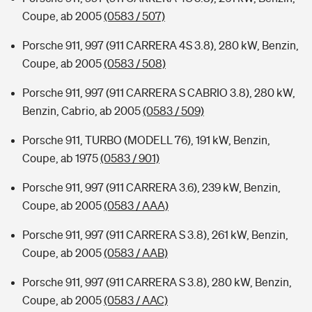
Coupe, ab 2005
(0583 / 507)
Porsche 911, 997 (911 CARRERA 4S 3.8), 280 kW, Benzin,
Coupe, ab 2005
(0583 / 508)
Porsche 911, 997 (911 CARRERA S CABRIO 3.8), 280 kW,
Benzin, Cabrio, ab 2005
(0583 / 509)
Porsche 911, TURBO (MODELL 76), 191 kW, Benzin,
Coupe, ab 1975
(0583 / 901)
Porsche 911, 997 (911 CARRERA 3.6), 239 kW, Benzin,
Coupe, ab 2005
(0583 / AAA)
Porsche 911, 997 (911 CARRERA S 3.8), 261 kW, Benzin,
Coupe, ab 2005
(0583 / AAB)
Porsche 911, 997 (911 CARRERA S 3.8), 280 kW, Benzin,
Coupe, ab 2005
(0583 / AAC)