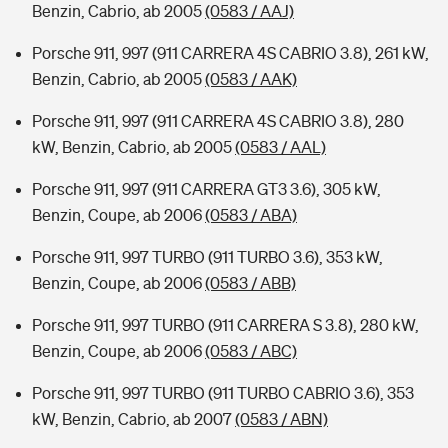
Benzin, Cabrio, ab 2005
(0583 / AAJ)
Porsche 911, 997 (911 CARRERA 4S CABRIO 3.8), 261 kW,
Benzin, Cabrio, ab 2005
(0583 / AAK)
Porsche 911, 997 (911 CARRERA 4S CABRIO 3.8), 280
kW, Benzin, Cabrio, ab 2005
(0583 / AAL)
Porsche 911, 997 (911 CARRERA GT3 3.6), 305 kW,
Benzin, Coupe, ab 2006
(0583 / ABA)
Porsche 911, 997 TURBO (911 TURBO 3.6), 353 kW,
Benzin, Coupe, ab 2006
(0583 / ABB)
Porsche 911, 997 TURBO (911 CARRERA S 3.8), 280 kW,
Benzin, Coupe, ab 2006
(0583 / ABC)
Porsche 911, 997 TURBO (911 TURBO CABRIO 3.6), 353
kW, Benzin, Cabrio, ab 2007
(0583 / ABN)