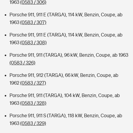
1963
(0583 / 306)
Porsche 911, 911 E (TARGA), 114 kW, Benzin, Coupe, ab
1963
(0583 / 307)
Porsche 911, 911 E (TARGA), 114 kW, Benzin, Coupe, ab
1963
(0583 / 308)
Porsche 911, 911 (TARGA), 96 kW, Benzin, Coupe, ab 1963
(0583 / 326)
Porsche 911, 912 (TARGA), 66 kW, Benzin, Coupe, ab
1962
(0583 / 327)
Porsche 911, 911 (TARGA), 104 kW, Benzin, Coupe, ab
1963
(0583 / 328)
Porsche 911, 911 S (TARGA), 118 kW, Benzin, Coupe, ab
1963
(0583 / 329)