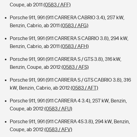
Coupe, ab 2011
(0583 / AFF)
Porsche 911, 991 (911 CARRERA CABRIO 3.4), 257 kW,
Benzin, Cabrio, ab 2011
(0583 / AFG)
Porsche 911, 991 (911 CARRERA S CABRIO 3.8), 294 kW,
Benzin, Cabrio, ab 2011
(0583 / AFH)
Porsche 911, 991 (911 CARRERA S / GTS 3.8), 316 kW,
Benzin, Coupe, ab 2012
(0583 / AFS)
Porsche 911, 991 (911 CARRERA S / GTS CABRIO 3.8), 316
kW, Benzin, Cabrio, ab 2012
(0583 / AFT)
Porsche 911, 991 (911 CARRERA 4 3.4), 257 kW, Benzin,
Coupe, ab 2012
(0583 / AFU)
Porsche 911, 991 (911 CARRERA 4S 3.8), 294 kW, Benzin,
Coupe, ab 2012
(0583 / AFV)