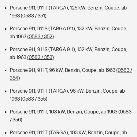
Porsche 911, 911 T (TARGA), 125 kW, Benzin, Coupe, ab
1963
(0583 / 351)
Porsche 911, 911 S (TARGA 911), 132 kW, Benzin, Coupe,
ab 1963
(0583 / 352)
Porsche 911, 911 S (TARGA 911), 132 kW, Benzin, Coupe,
ab 1963
(0583 / 353)
Porsche 911, 911 T, 96 kW, Benzin, Coupe, ab 1963
(0583 /
354)
Porsche 911, 911 T (TARGA), 96 kW, Benzin, Coupe, ab
1963
(0583 / 355)
Porsche 911, 911 T, 103 kW, Benzin, Coupe, ab 1963
(0583
/ 356)
Porsche 911, 911 T (TARGA), 103 kW, Benzin, Coupe, ab