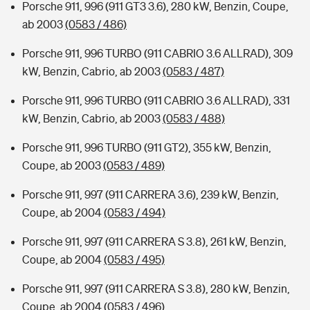
Porsche 911, 996 (911 GT3 3.6), 280 kW, Benzin, Coupe,
ab 2003
(0583 / 486)
Porsche 911, 996 TURBO (911 CABRIO 3.6 ALLRAD), 309
kW, Benzin, Cabrio, ab 2003
(0583 / 487)
Porsche 911, 996 TURBO (911 CABRIO 3.6 ALLRAD), 331
kW, Benzin, Cabrio, ab 2003
(0583 / 488)
Porsche 911, 996 TURBO (911 GT2), 355 kW, Benzin,
Coupe, ab 2003
(0583 / 489)
Porsche 911, 997 (911 CARRERA 3.6), 239 kW, Benzin,
Coupe, ab 2004
(0583 / 494)
Porsche 911, 997 (911 CARRERA S 3.8), 261 kW, Benzin,
Coupe, ab 2004
(0583 / 495)
Porsche 911, 997 (911 CARRERA S 3.8), 280 kW, Benzin,
Coupe, ab 2004
(0583 / 496)