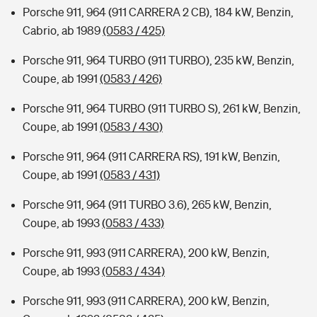
Porsche 911, 964 (911 CARRERA 2 CB), 184 kW, Benzin,
Cabrio, ab 1989
(0583 / 425)
Porsche 911, 964 TURBO (911 TURBO), 235 kW, Benzin,
Coupe, ab 1991
(0583 / 426)
Porsche 911, 964 TURBO (911 TURBO S), 261 kW, Benzin,
Coupe, ab 1991
(0583 / 430)
Porsche 911, 964 (911 CARRERA RS), 191 kW, Benzin,
Coupe, ab 1991
(0583 / 431)
Porsche 911, 964 (911 TURBO 3.6), 265 kW, Benzin,
Coupe, ab 1993
(0583 / 433)
Porsche 911, 993 (911 CARRERA), 200 kW, Benzin,
Coupe, ab 1993
(0583 / 434)
Porsche 911, 993 (911 CARRERA), 200 kW, Benzin,