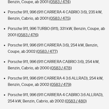
Benzin, Coupe, ab 2001
(0583 / 474)
Porsche 911, 996 (911 CARRERA 4 CABRIO 3.6), 235 kW,
Benzin, Cabrio, ab 2001
(0583 / 475)
Porsche 911, 996 TURBO (911), 331 kW, Benzin, Coupe, ab
2001
(0583 / 476)
Porsche 911, 996 (911 CARRERA 3.6), 254 kW, Benzin,
Coupe, ab 2002
(0583 / 477)
Porsche 911, 996 (911 CARRERA CABRIO 3.6), 254 kW,
Benzin, Cabrio, ab 2000
(0583 / 478)
Porsche 911, 996 (911 CARRERA 4 3.6 ALLRAD), 254 kW,
Benzin, Coupe, ab 2002
(0583 / 479)
Porsche 911, 996 (911 CARRERA 4 CABRIO 3.6 ALLRAD),
254 kW, Benzin, Cabrio, ab 2002
(0583 / 480)