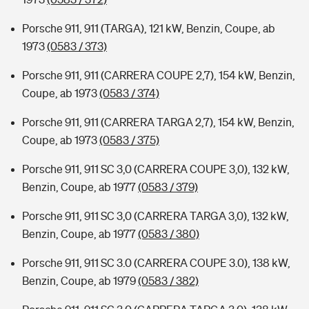
Porsche 911, 911 (TARGA), 121 kW, Benzin, Coupe, ab
1973
(0583 / 373)
Porsche 911, 911 (CARRERA COUPE 2,7), 154 kW, Benzin,
Coupe, ab 1973
(0583 / 374)
Porsche 911, 911 (CARRERA TARGA 2,7), 154 kW, Benzin,
Coupe, ab 1973
(0583 / 375)
Porsche 911, 911 SC 3,0 (CARRERA COUPE 3,0), 132 kW,
Benzin, Coupe, ab 1977
(0583 / 379)
Porsche 911, 911 SC 3,0 (CARRERA TARGA 3,0), 132 kW,
Benzin, Coupe, ab 1977
(0583 / 380)
Porsche 911, 911 SC 3.0 (CARRERA COUPE 3.0), 138 kW,
Benzin, Coupe, ab 1979
(0583 / 382)