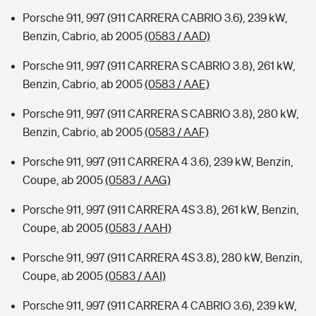
Porsche 911, 997 (911 CARRERA CABRIO 3.6), 239 kW,
Benzin, Cabrio, ab 2005
(0583 / AAD)
Porsche 911, 997 (911 CARRERA S CABRIO 3.8), 261 kW,
Benzin, Cabrio, ab 2005
(0583 / AAE)
Porsche 911, 997 (911 CARRERA S CABRIO 3.8), 280 kW,
Benzin, Cabrio, ab 2005
(0583 / AAF)
Porsche 911, 997 (911 CARRERA 4 3.6), 239 kW, Benzin,
Coupe, ab 2005
(0583 / AAG)
Porsche 911, 997 (911 CARRERA 4S 3.8), 261 kW, Benzin,
Coupe, ab 2005
(0583 / AAH)
Porsche 911, 997 (911 CARRERA 4S 3.8), 280 kW, Benzin,
Coupe, ab 2005
(0583 / AAI)
Porsche 911, 997 (911 CARRERA 4 CABRIO 3.6), 239 kW,