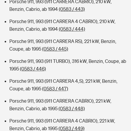
Porsche 911, 993 (911 CARRERA CABRIO), 210 kW,
Benzin, Cabrio, ab 1994
(0583 / 443)
Porsche 911, 993 (911 CARRERA 4 CABRIO), 210 kW,
Benzin, Cabrio, ab 1994
(0583 / 444)
Porsche 911, 993 (911 CARRERA RS), 221 kW, Benzin,
Coupe, ab 1995
(0583 / 445)
Porsche 911, 993 (911 TURBO), 316 kW, Benzin, Coupe, ab
1995
(0583 / 446)
Porsche 911, 993 (911 CARRERA 4,S), 221 kW, Benzin,
Coupe, ab 1995
(0583 / 447)
Porsche 911, 993 (911 CARRERA CABRIO), 221 kW,
Benzin, Cabrio, ab 1995
(0583 / 448)
Porsche 911, 993 (911 CARRERA 4 CABRIO), 221 kW,
Benzin, Cabrio, ab 1995
(0583 / 449)