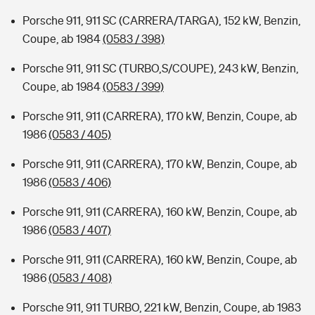
Porsche 911, 911 SC (CARRERA/TARGA), 152 kW, Benzin,
Coupe, ab 1984
(0583 / 398)
Porsche 911, 911 SC (TURBO,S/COUPE), 243 kW, Benzin,
Coupe, ab 1984
(0583 / 399)
Porsche 911, 911 (CARRERA), 170 kW, Benzin, Coupe, ab
1986
(0583 / 405)
Porsche 911, 911 (CARRERA), 170 kW, Benzin, Coupe, ab
1986
(0583 / 406)
Porsche 911, 911 (CARRERA), 160 kW, Benzin, Coupe, ab
1986
(0583 / 407)
Porsche 911, 911 (CARRERA), 160 kW, Benzin, Coupe, ab
1986
(0583 / 408)
Porsche 911, 911 TURBO, 221 kW, Benzin, Coupe, ab 1983