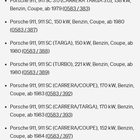
Porsche 911, 911 SC 3.0 (CARRERA TARGA 3.0), 138 kW,
Benzin, Coupe, ab 1979
(0583 / 383)
Porsche 911, 911 SC, 150 kW, Benzin, Coupe, ab 1980
(0583 / 387)
Porsche 911, 911 SC (TARGA), 150 kW, Benzin, Coupe, ab
1980
(0583 / 388)
Porsche 911, 911 SC (TURBO), 221 kW, Benzin, Coupe, ab
1980
(0583 / 389)
Porsche 911, 911 SC (CARRERA/COUPE), 170 kW, Benzin,
Coupe, ab 1983
(0583 / 392)
Porsche 911, 911 SC (CARRERA/TARGA), 170 kW, Benzin,
Coupe, ab 1983
(0583 / 393)
Porsche 911, 911 SC (CARRERA/COUPE), 152 kW, Benzin,
Coupe, ab 1984
(0583 / 397)