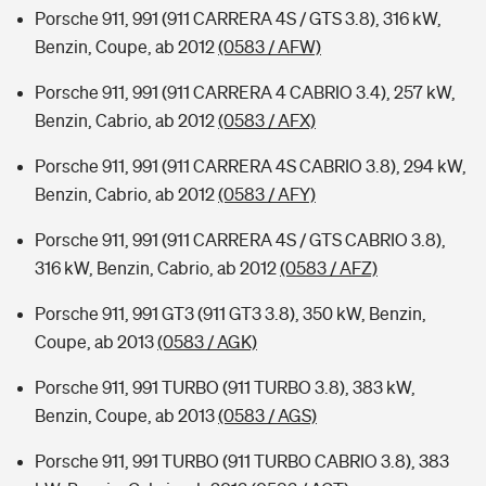
Porsche 911, 991 (911 CARRERA 4S / GTS 3.8), 316 kW,
Benzin, Coupe, ab 2012
(0583 / AFW)
Porsche 911, 991 (911 CARRERA 4 CABRIO 3.4), 257 kW,
Benzin, Cabrio, ab 2012
(0583 / AFX)
Porsche 911, 991 (911 CARRERA 4S CABRIO 3.8), 294 kW,
Benzin, Cabrio, ab 2012
(0583 / AFY)
Porsche 911, 991 (911 CARRERA 4S / GTS CABRIO 3.8),
316 kW, Benzin, Cabrio, ab 2012
(0583 / AFZ)
Porsche 911, 991 GT3 (911 GT3 3.8), 350 kW, Benzin,
Coupe, ab 2013
(0583 / AGK)
Porsche 911, 991 TURBO (911 TURBO 3.8), 383 kW,
Benzin, Coupe, ab 2013
(0583 / AGS)
Porsche 911, 991 TURBO (911 TURBO CABRIO 3.8), 383