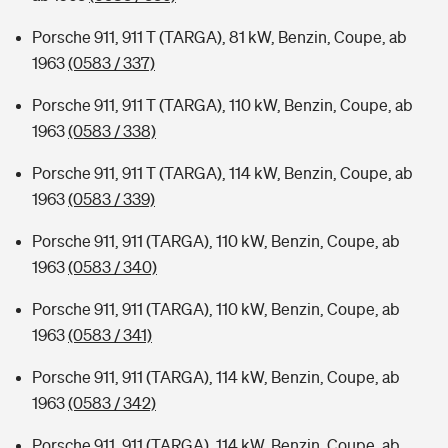
Porsche 911, 911 T (TARGA), 81 kW, Benzin, Coupe, ab
1963
(0583 / 337)
Porsche 911, 911 T (TARGA), 110 kW, Benzin, Coupe, ab
1963
(0583 / 338)
Porsche 911, 911 T (TARGA), 114 kW, Benzin, Coupe, ab
1963
(0583 / 339)
Porsche 911, 911 (TARGA), 110 kW, Benzin, Coupe, ab
1963
(0583 / 340)
Porsche 911, 911 (TARGA), 110 kW, Benzin, Coupe, ab
1963
(0583 / 341)
Porsche 911, 911 (TARGA), 114 kW, Benzin, Coupe, ab
1963
(0583 / 342)
Porsche 911, 911 (TARGA), 114 kW, Benzin, Coupe, ab