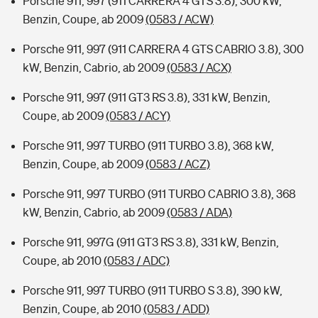
Porsche 911, 997 (911 CARRERA 4 GTS 3.8), 300 kW,
Benzin, Coupe, ab 2009
(0583 / ACW)
Porsche 911, 997 (911 CARRERA 4 GTS CABRIO 3.8), 300
kW, Benzin, Cabrio, ab 2009
(0583 / ACX)
Porsche 911, 997 (911 GT3 RS 3.8), 331 kW, Benzin,
Coupe, ab 2009
(0583 / ACY)
Porsche 911, 997 TURBO (911 TURBO 3.8), 368 kW,
Benzin, Coupe, ab 2009
(0583 / ACZ)
Porsche 911, 997 TURBO (911 TURBO CABRIO 3.8), 368
kW, Benzin, Cabrio, ab 2009
(0583 / ADA)
Porsche 911, 997G (911 GT3 RS 3.8), 331 kW, Benzin,
Coupe, ab 2010
(0583 / ADC)
Porsche 911, 997 TURBO (911 TURBO S 3.8), 390 kW,
Benzin, Coupe, ab 2010
(0583 / ADD)