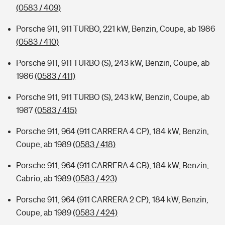
(0583 / 409)
Porsche 911, 911 TURBO, 221 kW, Benzin, Coupe, ab 1986
(0583 / 410)
Porsche 911, 911 TURBO (S), 243 kW, Benzin, Coupe, ab
1986
(0583 / 411)
Porsche 911, 911 TURBO (S), 243 kW, Benzin, Coupe, ab
1987
(0583 / 415)
Porsche 911, 964 (911 CARRERA 4 CP), 184 kW, Benzin,
Coupe, ab 1989
(0583 / 418)
Porsche 911, 964 (911 CARRERA 4 CB), 184 kW, Benzin,
Cabrio, ab 1989
(0583 / 423)
Porsche 911, 964 (911 CARRERA 2 CP), 184 kW, Benzin,
Coupe, ab 1989
(0583 / 424)