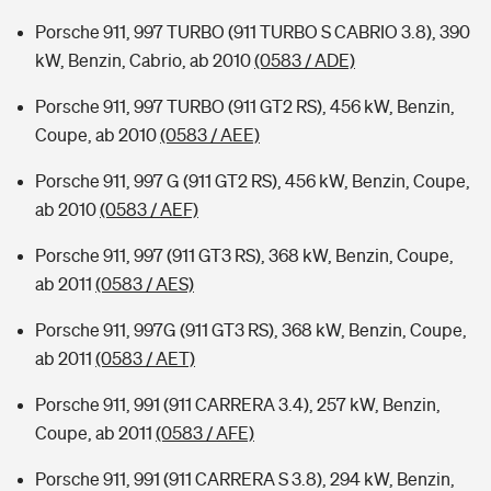
Porsche 911, 997 TURBO (911 TURBO S CABRIO 3.8), 390
kW, Benzin, Cabrio, ab 2010
(0583 / ADE)
Porsche 911, 997 TURBO (911 GT2 RS), 456 kW, Benzin,
Coupe, ab 2010
(0583 / AEE)
Porsche 911, 997 G (911 GT2 RS), 456 kW, Benzin, Coupe,
ab 2010
(0583 / AEF)
Porsche 911, 997 (911 GT3 RS), 368 kW, Benzin, Coupe,
ab 2011
(0583 / AES)
Porsche 911, 997G (911 GT3 RS), 368 kW, Benzin, Coupe,
ab 2011
(0583 / AET)
Porsche 911, 991 (911 CARRERA 3.4), 257 kW, Benzin,
Coupe, ab 2011
(0583 / AFE)
Porsche 911, 991 (911 CARRERA S 3.8), 294 kW, Benzin,