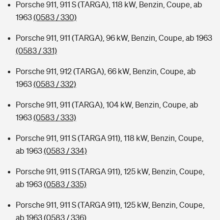
Porsche 911, 911 S (TARGA), 118 kW, Benzin, Coupe, ab
1963
(0583 / 330)
Porsche 911, 911 (TARGA), 96 kW, Benzin, Coupe, ab 1963
(0583 / 331)
Porsche 911, 912 (TARGA), 66 kW, Benzin, Coupe, ab
1963
(0583 / 332)
Porsche 911, 911 (TARGA), 104 kW, Benzin, Coupe, ab
1963
(0583 / 333)
Porsche 911, 911 S (TARGA 911), 118 kW, Benzin, Coupe,
ab 1963
(0583 / 334)
Porsche 911, 911 S (TARGA 911), 125 kW, Benzin, Coupe,
ab 1963
(0583 / 335)
Porsche 911, 911 S (TARGA 911), 125 kW, Benzin, Coupe,
ab 1963
(0583 / 336)