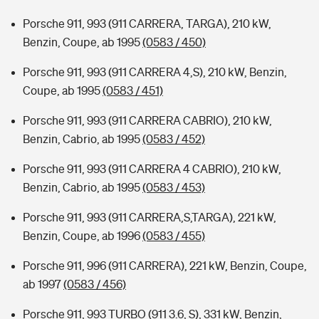
Porsche 911, 993 (911 CARRERA, TARGA), 210 kW,
Benzin, Coupe, ab 1995
(0583 / 450)
Porsche 911, 993 (911 CARRERA 4,S), 210 kW, Benzin,
Coupe, ab 1995
(0583 / 451)
Porsche 911, 993 (911 CARRERA CABRIO), 210 kW,
Benzin, Cabrio, ab 1995
(0583 / 452)
Porsche 911, 993 (911 CARRERA 4 CABRIO), 210 kW,
Benzin, Cabrio, ab 1995
(0583 / 453)
Porsche 911, 993 (911 CARRERA,S,TARGA), 221 kW,
Benzin, Coupe, ab 1996
(0583 / 455)
Porsche 911, 996 (911 CARRERA), 221 kW, Benzin, Coupe,
ab 1997
(0583 / 456)
Porsche 911, 993 TURBO (911 3.6, S), 331 kW, Benzin,