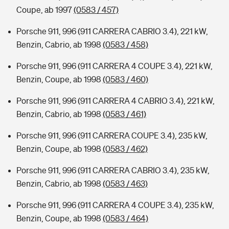
Coupe, ab 1997
(0583 / 457)
Porsche 911, 996 (911 CARRERA CABRIO 3.4), 221 kW,
Benzin, Cabrio, ab 1998
(0583 / 458)
Porsche 911, 996 (911 CARRERA 4 COUPE 3.4), 221 kW,
Benzin, Coupe, ab 1998
(0583 / 460)
Porsche 911, 996 (911 CARRERA 4 CABRIO 3.4), 221 kW,
Benzin, Cabrio, ab 1998
(0583 / 461)
Porsche 911, 996 (911 CARRERA COUPE 3.4), 235 kW,
Benzin, Coupe, ab 1998
(0583 / 462)
Porsche 911, 996 (911 CARRERA CABRIO 3.4), 235 kW,
Benzin, Cabrio, ab 1998
(0583 / 463)
Porsche 911, 996 (911 CARRERA 4 COUPE 3.4), 235 kW,
Benzin, Coupe, ab 1998
(0583 / 464)