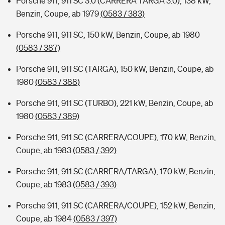
Porsche 911, 911 SC 3.0 (CARRERA TARGA 3.0), 138 kW,
Benzin, Coupe, ab 1979
(0583 / 383)
Porsche 911, 911 SC, 150 kW, Benzin, Coupe, ab 1980
(0583 / 387)
Porsche 911, 911 SC (TARGA), 150 kW, Benzin, Coupe, ab
1980
(0583 / 388)
Porsche 911, 911 SC (TURBO), 221 kW, Benzin, Coupe, ab
1980
(0583 / 389)
Porsche 911, 911 SC (CARRERA/COUPE), 170 kW, Benzin,
Coupe, ab 1983
(0583 / 392)
Porsche 911, 911 SC (CARRERA/TARGA), 170 kW, Benzin,
Coupe, ab 1983
(0583 / 393)
Porsche 911, 911 SC (CARRERA/COUPE), 152 kW, Benzin,
Coupe, ab 1984
(0583 / 397)