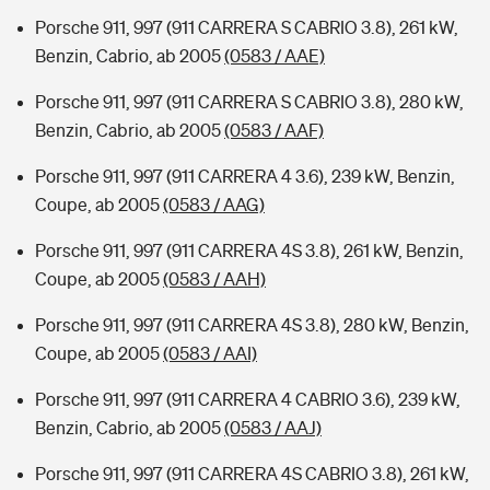
Porsche 911, 997 (911 CARRERA S CABRIO 3.8), 261 kW,
Benzin, Cabrio, ab 2005
(0583 / AAE)
Porsche 911, 997 (911 CARRERA S CABRIO 3.8), 280 kW,
Benzin, Cabrio, ab 2005
(0583 / AAF)
Porsche 911, 997 (911 CARRERA 4 3.6), 239 kW, Benzin,
Coupe, ab 2005
(0583 / AAG)
Porsche 911, 997 (911 CARRERA 4S 3.8), 261 kW, Benzin,
Coupe, ab 2005
(0583 / AAH)
Porsche 911, 997 (911 CARRERA 4S 3.8), 280 kW, Benzin,
Coupe, ab 2005
(0583 / AAI)
Porsche 911, 997 (911 CARRERA 4 CABRIO 3.6), 239 kW,
Benzin, Cabrio, ab 2005
(0583 / AAJ)
Porsche 911, 997 (911 CARRERA 4S CABRIO 3.8), 261 kW,