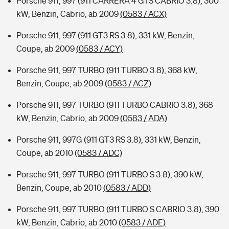
Porsche 911, 997 (911 CARRERA 4 GTS CABRIO 3.8), 300
kW, Benzin, Cabrio, ab 2009
(0583 / ACX)
Porsche 911, 997 (911 GT3 RS 3.8), 331 kW, Benzin,
Coupe, ab 2009
(0583 / ACY)
Porsche 911, 997 TURBO (911 TURBO 3.8), 368 kW,
Benzin, Coupe, ab 2009
(0583 / ACZ)
Porsche 911, 997 TURBO (911 TURBO CABRIO 3.8), 368
kW, Benzin, Cabrio, ab 2009
(0583 / ADA)
Porsche 911, 997G (911 GT3 RS 3.8), 331 kW, Benzin,
Coupe, ab 2010
(0583 / ADC)
Porsche 911, 997 TURBO (911 TURBO S 3.8), 390 kW,
Benzin, Coupe, ab 2010
(0583 / ADD)
Porsche 911, 997 TURBO (911 TURBO S CABRIO 3.8), 390
kW, Benzin, Cabrio, ab 2010
(0583 / ADE)