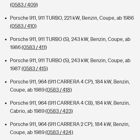
(0583 / 409)
Porsche 911, 911 TURBO, 221 kW, Benzin, Coupe, ab 1986
(0583 / 410)
Porsche 911, 911 TURBO (S), 243 kW, Benzin, Coupe, ab
1986
(0583 / 411)
Porsche 911, 911 TURBO (S), 243 kW, Benzin, Coupe, ab
1987
(0583 / 415)
Porsche 911, 964 (911 CARRERA 4 CP), 184 kW, Benzin,
Coupe, ab 1989
(0583 / 418)
Porsche 911, 964 (911 CARRERA 4 CB), 184 kW, Benzin,
Cabrio, ab 1989
(0583 / 423)
Porsche 911, 964 (911 CARRERA 2 CP), 184 kW, Benzin,
Coupe, ab 1989
(0583 / 424)