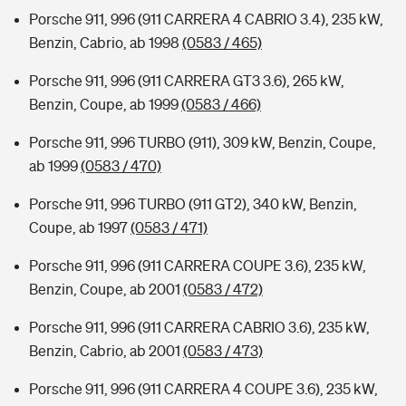
Porsche 911, 996 (911 CARRERA 4 CABRIO 3.4), 235 kW,
Benzin, Cabrio, ab 1998
(0583 / 465)
Porsche 911, 996 (911 CARRERA GT3 3.6), 265 kW,
Benzin, Coupe, ab 1999
(0583 / 466)
Porsche 911, 996 TURBO (911), 309 kW, Benzin, Coupe,
ab 1999
(0583 / 470)
Porsche 911, 996 TURBO (911 GT2), 340 kW, Benzin,
Coupe, ab 1997
(0583 / 471)
Porsche 911, 996 (911 CARRERA COUPE 3.6), 235 kW,
Benzin, Coupe, ab 2001
(0583 / 472)
Porsche 911, 996 (911 CARRERA CABRIO 3.6), 235 kW,
Benzin, Cabrio, ab 2001
(0583 / 473)
Porsche 911, 996 (911 CARRERA 4 COUPE 3.6), 235 kW,