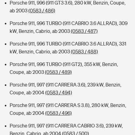
Porsche 911, 996 (911 GT3 3.6), 280 kW, Benzin, Coupe,
ab 2003
(0583 / 486)
Porsche 911, 996 TURBO (911 CABRIO 3.6 ALLRAD), 309
kW, Benzin, Cabrio, ab 2003
(0583 / 487)
Porsche 911, 996 TURBO (911 CABRIO 3.6 ALLRAD), 331
kW, Benzin, Cabrio, ab 2003
(0583 / 488)
Porsche 911, 996 TURBO (911 GT2), 355 kW, Benzin,
Coupe, ab 2003
(0583 / 489)
Porsche 911, 997 (911 CARRERA 3.6), 239 kW, Benzin,
Coupe, ab 2004
(0583 / 494)
Porsche 911, 997 (911 CARRERA S 3.8), 280 kW, Benzin,
Coupe, ab 2004
(0583 / 496)
Porsche 911, 997 (911 CARRERA CABRIO 3.6), 239 kW,
Benzin, Cabrio, ab 2004
(0583 / 500)