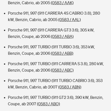
Benzin, Cabrio, ab 2005
(0583 / AAK)
Porsche 911, 997 (911 CARRERA 4S CABRIO 3.8), 280
kW, Benzin, Cabrio, ab 2005
(0583 / AAL)
Porsche 911, 997 (911 CARRERA GT3 3.6), 305 kW,
Benzin, Coupe, ab 2006
(0583 / ABA)
Porsche 911, 997 TURBO (911 TURBO 3.6), 353 kW,
Benzin, Coupe, ab 2006
(0583 / ABB)
Porsche 911, 997 TURBO (911 CARRERA S 3.8), 280 kW,
Benzin, Coupe, ab 2006
(0583 / ABC)
Porsche 911, 997 TURBO (911 TURBO CABRIO 3.6), 353
kW, Benzin, Cabrio, ab 2007
(0583 / ABN)
Porsche 911, 997 TURBO (911 GT2 3.6), 390 kW, Benzin,
Coupe, ab 2007
(0583 / ABO)