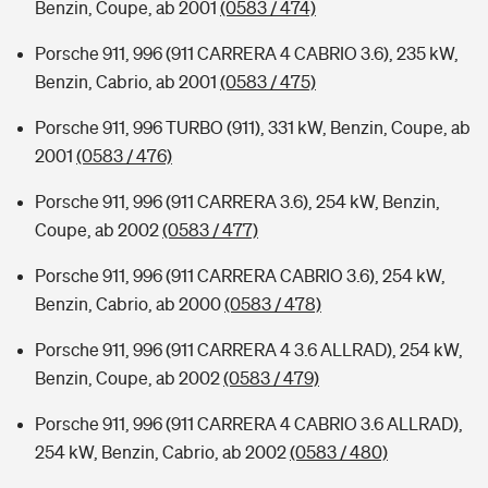
Benzin, Coupe, ab 2001
(0583 / 474)
Porsche 911, 996 (911 CARRERA 4 CABRIO 3.6), 235 kW,
Benzin, Cabrio, ab 2001
(0583 / 475)
Porsche 911, 996 TURBO (911), 331 kW, Benzin, Coupe, ab
2001
(0583 / 476)
Porsche 911, 996 (911 CARRERA 3.6), 254 kW, Benzin,
Coupe, ab 2002
(0583 / 477)
Porsche 911, 996 (911 CARRERA CABRIO 3.6), 254 kW,
Benzin, Cabrio, ab 2000
(0583 / 478)
Porsche 911, 996 (911 CARRERA 4 3.6 ALLRAD), 254 kW,
Benzin, Coupe, ab 2002
(0583 / 479)
Porsche 911, 996 (911 CARRERA 4 CABRIO 3.6 ALLRAD),
254 kW, Benzin, Cabrio, ab 2002
(0583 / 480)