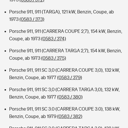
Porsche 911, 911 (TARGA), 121 kW, Benzin, Coupe, ab
1973
(0583 / 373)
Porsche 911, 911 (CARRERA COUPE 2,7), 154 kW, Benzin,
Coupe, ab 1973
(0583 / 374)
Porsche 911, 911 (CARRERA TARGA 2,7), 154 kW, Benzin,
Coupe, ab 1973
(0583 / 375)
Porsche 911, 911 SC 3,0 (CARRERA COUPE 3,0), 132 kW,
Benzin, Coupe, ab 1977
(0583 / 379)
Porsche 911, 911 SC 3,0 (CARRERA TARGA 3,0), 132 kW,
Benzin, Coupe, ab 1977
(0583 / 380)
Porsche 911, 911 SC 3.0 (CARRERA COUPE 3.0), 138 kW,
Benzin, Coupe, ab 1979
(0583 / 382)