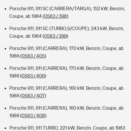
Porsche 911, 911 SC (CARRERA/TARGA), 152 kW, Benzin,
Coupe, ab 1984
(0583 / 398)
Porsche 911, 911 SC (TURBO,S/COUPE), 243 kW, Benzin,
Coupe, ab 1984
(0583 / 399)
Porsche 911, 911 (CARRERA), 170 kW, Benzin, Coupe, ab
1986
(0583 / 405)
Porsche 911, 911 (CARRERA), 170 kW, Benzin, Coupe, ab
1986
(0583 / 406)
Porsche 911, 911 (CARRERA), 160 kW, Benzin, Coupe, ab
1986
(0583 / 407)
Porsche 911, 911 (CARRERA), 160 kW, Benzin, Coupe, ab
1986
(0583 / 408)
Porsche 911, 911 TURBO, 221 kW, Benzin, Coupe, ab 1983