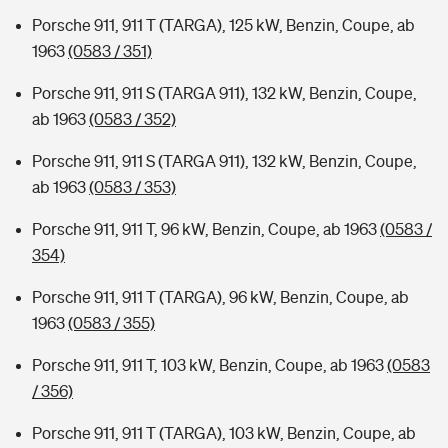
Porsche 911, 911 T (TARGA), 125 kW, Benzin, Coupe, ab
1963
(0583 / 351)
Porsche 911, 911 S (TARGA 911), 132 kW, Benzin, Coupe,
ab 1963
(0583 / 352)
Porsche 911, 911 S (TARGA 911), 132 kW, Benzin, Coupe,
ab 1963
(0583 / 353)
Porsche 911, 911 T, 96 kW, Benzin, Coupe, ab 1963
(0583 /
354)
Porsche 911, 911 T (TARGA), 96 kW, Benzin, Coupe, ab
1963
(0583 / 355)
Porsche 911, 911 T, 103 kW, Benzin, Coupe, ab 1963
(0583
/ 356)
Porsche 911, 911 T (TARGA), 103 kW, Benzin, Coupe, ab