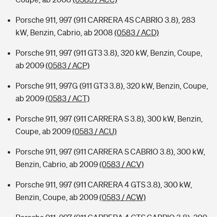
Porsche 911, 997 (911 CARRERA 4S CABRIO 3.8), 283
kW, Benzin, Cabrio, ab 2008
(0583 / ACD)
Porsche 911, 997 (911 GT3 3.8), 320 kW, Benzin, Coupe,
ab 2009
(0583 / ACP)
Porsche 911, 997G (911 GT3 3.8), 320 kW, Benzin, Coupe,
ab 2009
(0583 / ACT)
Porsche 911, 997 (911 CARRERA S 3.8), 300 kW, Benzin,
Coupe, ab 2009
(0583 / ACU)
Porsche 911, 997 (911 CARRERA S CABRIO 3.8), 300 kW,
Benzin, Cabrio, ab 2009
(0583 / ACV)
Porsche 911, 997 (911 CARRERA 4 GTS 3.8), 300 kW,
Benzin, Coupe, ab 2009
(0583 / ACW)