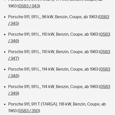
1963
(0583 / 343)
Porsche 911, 911 L, 96 kW, Benzin, Coupe, ab 1963
(0583
/ 345)
Porsche 911, 911 L, 110 kW, Benzin, Coupe, ab 1963
(0583
/ 346)
Porsche 911, 911 L, 110 kW, Benzin, Coupe, ab 1963
(0583
/ 347)
Porsche 911, 911 L, 114 kW, Benzin, Coupe, ab 1963
(0583
/ 348)
Porsche 911, 911 L, 114 kW, Benzin, Coupe, ab 1963
(0583
/ 349)
Porsche 911, 911 T (TARGA), 118 kW, Benzin, Coupe, ab
1963
(0583 / 350)