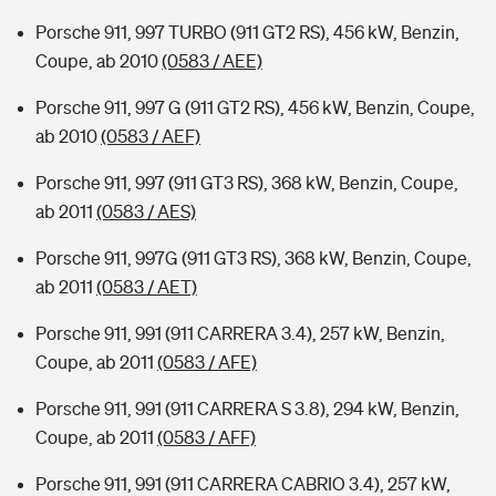
Porsche 911, 997 TURBO (911 GT2 RS), 456 kW, Benzin,
Coupe, ab 2010
(0583 / AEE)
Porsche 911, 997 G (911 GT2 RS), 456 kW, Benzin, Coupe,
ab 2010
(0583 / AEF)
Porsche 911, 997 (911 GT3 RS), 368 kW, Benzin, Coupe,
ab 2011
(0583 / AES)
Porsche 911, 997G (911 GT3 RS), 368 kW, Benzin, Coupe,
ab 2011
(0583 / AET)
Porsche 911, 991 (911 CARRERA 3.4), 257 kW, Benzin,
Coupe, ab 2011
(0583 / AFE)
Porsche 911, 991 (911 CARRERA S 3.8), 294 kW, Benzin,
Coupe, ab 2011
(0583 / AFF)
Porsche 911, 991 (911 CARRERA CABRIO 3.4), 257 kW,