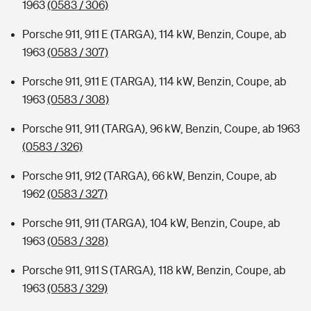
1963
(0583 / 306)
Porsche 911, 911 E (TARGA), 114 kW, Benzin, Coupe, ab
1963
(0583 / 307)
Porsche 911, 911 E (TARGA), 114 kW, Benzin, Coupe, ab
1963
(0583 / 308)
Porsche 911, 911 (TARGA), 96 kW, Benzin, Coupe, ab 1963
(0583 / 326)
Porsche 911, 912 (TARGA), 66 kW, Benzin, Coupe, ab
1962
(0583 / 327)
Porsche 911, 911 (TARGA), 104 kW, Benzin, Coupe, ab
1963
(0583 / 328)
Porsche 911, 911 S (TARGA), 118 kW, Benzin, Coupe, ab
1963
(0583 / 329)