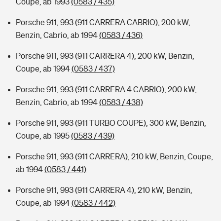
Coupe, ab 1993
(0583 / 435)
Porsche 911, 993 (911 CARRERA CABRIO), 200 kW,
Benzin, Cabrio, ab 1994
(0583 / 436)
Porsche 911, 993 (911 CARRERA 4), 200 kW, Benzin,
Coupe, ab 1994
(0583 / 437)
Porsche 911, 993 (911 CARRERA 4 CABRIO), 200 kW,
Benzin, Cabrio, ab 1994
(0583 / 438)
Porsche 911, 993 (911 TURBO COUPE), 300 kW, Benzin,
Coupe, ab 1995
(0583 / 439)
Porsche 911, 993 (911 CARRERA), 210 kW, Benzin, Coupe,
ab 1994
(0583 / 441)
Porsche 911, 993 (911 CARRERA 4), 210 kW, Benzin,
Coupe, ab 1994
(0583 / 442)