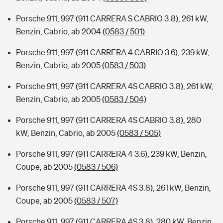
Porsche 911, 997 (911 CARRERA S CABRIO 3.8), 261 kW,
Benzin, Cabrio, ab 2004
(0583 / 501)
Porsche 911, 997 (911 CARRERA 4 CABRIO 3.6), 239 kW,
Benzin, Cabrio, ab 2005
(0583 / 503)
Porsche 911, 997 (911 CARRERA 4S CABRIO 3.8), 261 kW,
Benzin, Cabrio, ab 2005
(0583 / 504)
Porsche 911, 997 (911 CARRERA 4S CABRIO 3.8), 280
kW, Benzin, Cabrio, ab 2005
(0583 / 505)
Porsche 911, 997 (911 CARRERA 4 3.6), 239 kW, Benzin,
Coupe, ab 2005
(0583 / 506)
Porsche 911, 997 (911 CARRERA 4S 3.8), 261 kW, Benzin,
Coupe, ab 2005
(0583 / 507)
Porsche 911, 997 (911 CARRERA 4S 3.8), 280 kW, Benzin,