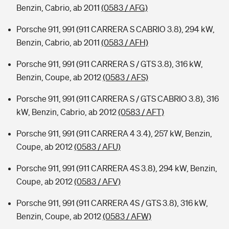
Benzin, Cabrio, ab 2011
(0583 / AFG)
Porsche 911, 991 (911 CARRERA S CABRIO 3.8), 294 kW,
Benzin, Cabrio, ab 2011
(0583 / AFH)
Porsche 911, 991 (911 CARRERA S / GTS 3.8), 316 kW,
Benzin, Coupe, ab 2012
(0583 / AFS)
Porsche 911, 991 (911 CARRERA S / GTS CABRIO 3.8), 316
kW, Benzin, Cabrio, ab 2012
(0583 / AFT)
Porsche 911, 991 (911 CARRERA 4 3.4), 257 kW, Benzin,
Coupe, ab 2012
(0583 / AFU)
Porsche 911, 991 (911 CARRERA 4S 3.8), 294 kW, Benzin,
Coupe, ab 2012
(0583 / AFV)
Porsche 911, 991 (911 CARRERA 4S / GTS 3.8), 316 kW,
Benzin, Coupe, ab 2012
(0583 / AFW)