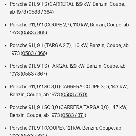
Porsche 911, 911 S (CARRERA), 129 kW, Benzin, Coupe,
ab 1973
(0583 / 364)
Porsche 911, 911 (COUPE 2,7), 110 kW, Benzin, Coupe, ab
1973
(0583 / 365)
Porsche 911, 911 (TARGA 2,7), 110 kW, Benzin, Coupe, ab
1973
(0583 / 366)
Porsche 911, 911 S (TARGA), 129 kW, Benzin, Coupe, ab
1973
(0583 / 367)
Porsche 911, 911 SC 3,0 (CARRERA COUPE 3,0), 147 kW,
Benzin, Coupe, ab 1973
(0583 / 370)
Porsche 911, 911 SC 3,0 (CARRERA TARGA 3,0), 147 kW,
Benzin, Coupe, ab 1973
(0583 / 371)
Porsche 911, 911 (COUPE), 121 kW, Benzin, Coupe, ab
1973
(0583 / 372)