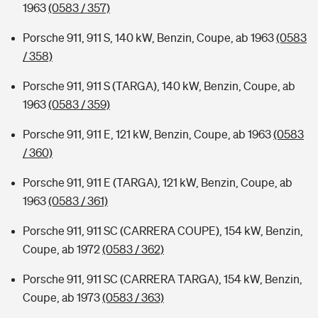
1963
(0583 / 357)
Porsche 911, 911 S, 140 kW, Benzin, Coupe, ab 1963
(0583
/ 358)
Porsche 911, 911 S (TARGA), 140 kW, Benzin, Coupe, ab
1963
(0583 / 359)
Porsche 911, 911 E, 121 kW, Benzin, Coupe, ab 1963
(0583
/ 360)
Porsche 911, 911 E (TARGA), 121 kW, Benzin, Coupe, ab
1963
(0583 / 361)
Porsche 911, 911 SC (CARRERA COUPE), 154 kW, Benzin,
Coupe, ab 1972
(0583 / 362)
Porsche 911, 911 SC (CARRERA TARGA), 154 kW, Benzin,
Coupe, ab 1973
(0583 / 363)