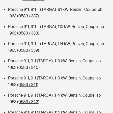
Porsche 911, 911 T (TARGA), 81 kW, Benzin, Coupe, ab
1963
(0583 / 337)
Porsche 911, 911 T (TARGA), 110 kW, Benzin, Coupe, ab
1963
(0583 / 338)
Porsche 911, 911 T (TARGA), 114 kW, Benzin, Coupe, ab
1963
(0583 / 339)
Porsche 911, 911 (TARGA), 110 kW, Benzin, Coupe, ab
1963
(0583 / 340)
Porsche 911, 911 (TARGA), 110 kW, Benzin, Coupe, ab
1963
(0583 / 341)
Porsche 911, 911 (TARGA), 114 kW, Benzin, Coupe, ab
1963
(0583 / 342)
Porsche 911, 911 (TARGA), 114 kW, Benzin, Coupe, ab