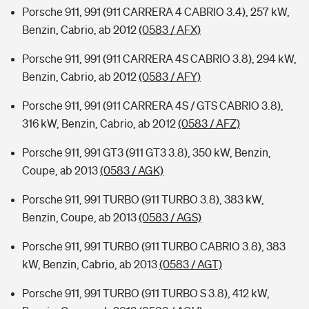
Porsche 911, 991 (911 CARRERA 4 CABRIO 3.4), 257 kW,
Benzin, Cabrio, ab 2012
(0583 / AFX)
Porsche 911, 991 (911 CARRERA 4S CABRIO 3.8), 294 kW,
Benzin, Cabrio, ab 2012
(0583 / AFY)
Porsche 911, 991 (911 CARRERA 4S / GTS CABRIO 3.8),
316 kW, Benzin, Cabrio, ab 2012
(0583 / AFZ)
Porsche 911, 991 GT3 (911 GT3 3.8), 350 kW, Benzin,
Coupe, ab 2013
(0583 / AGK)
Porsche 911, 991 TURBO (911 TURBO 3.8), 383 kW,
Benzin, Coupe, ab 2013
(0583 / AGS)
Porsche 911, 991 TURBO (911 TURBO CABRIO 3.8), 383
kW, Benzin, Cabrio, ab 2013
(0583 / AGT)
Porsche 911, 991 TURBO (911 TURBO S 3.8), 412 kW,