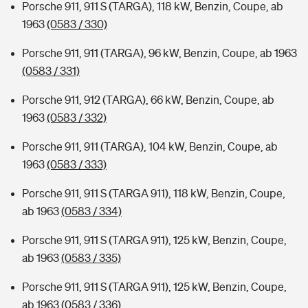
Porsche 911, 911 S (TARGA), 118 kW, Benzin, Coupe, ab
1963
(0583 / 330)
Porsche 911, 911 (TARGA), 96 kW, Benzin, Coupe, ab 1963
(0583 / 331)
Porsche 911, 912 (TARGA), 66 kW, Benzin, Coupe, ab
1963
(0583 / 332)
Porsche 911, 911 (TARGA), 104 kW, Benzin, Coupe, ab
1963
(0583 / 333)
Porsche 911, 911 S (TARGA 911), 118 kW, Benzin, Coupe,
ab 1963
(0583 / 334)
Porsche 911, 911 S (TARGA 911), 125 kW, Benzin, Coupe,
ab 1963
(0583 / 335)
Porsche 911, 911 S (TARGA 911), 125 kW, Benzin, Coupe,
ab 1963
(0583 / 336)