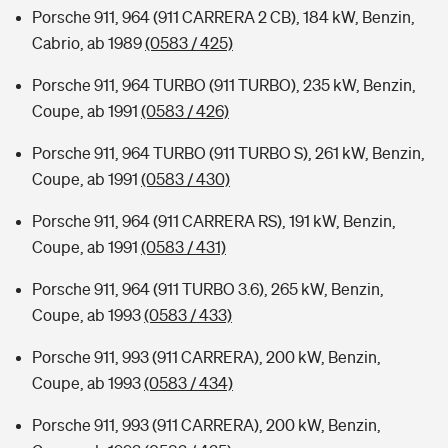
Porsche 911, 964 (911 CARRERA 2 CB), 184 kW, Benzin,
Cabrio, ab 1989
(0583 / 425)
Porsche 911, 964 TURBO (911 TURBO), 235 kW, Benzin,
Coupe, ab 1991
(0583 / 426)
Porsche 911, 964 TURBO (911 TURBO S), 261 kW, Benzin,
Coupe, ab 1991
(0583 / 430)
Porsche 911, 964 (911 CARRERA RS), 191 kW, Benzin,
Coupe, ab 1991
(0583 / 431)
Porsche 911, 964 (911 TURBO 3.6), 265 kW, Benzin,
Coupe, ab 1993
(0583 / 433)
Porsche 911, 993 (911 CARRERA), 200 kW, Benzin,
Coupe, ab 1993
(0583 / 434)
Porsche 911, 993 (911 CARRERA), 200 kW, Benzin,