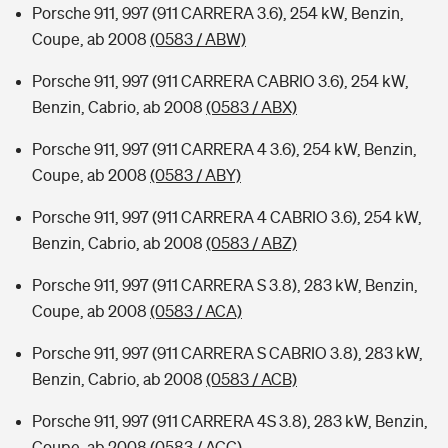
Porsche 911, 997 (911 CARRERA 3.6), 254 kW, Benzin,
Coupe, ab 2008
(0583 / ABW)
Porsche 911, 997 (911 CARRERA CABRIO 3.6), 254 kW,
Benzin, Cabrio, ab 2008
(0583 / ABX)
Porsche 911, 997 (911 CARRERA 4 3.6), 254 kW, Benzin,
Coupe, ab 2008
(0583 / ABY)
Porsche 911, 997 (911 CARRERA 4 CABRIO 3.6), 254 kW,
Benzin, Cabrio, ab 2008
(0583 / ABZ)
Porsche 911, 997 (911 CARRERA S 3.8), 283 kW, Benzin,
Coupe, ab 2008
(0583 / ACA)
Porsche 911, 997 (911 CARRERA S CABRIO 3.8), 283 kW,
Benzin, Cabrio, ab 2008
(0583 / ACB)
Porsche 911, 997 (911 CARRERA 4S 3.8), 283 kW, Benzin,
Coupe, ab 2008
(0583 / ACC)