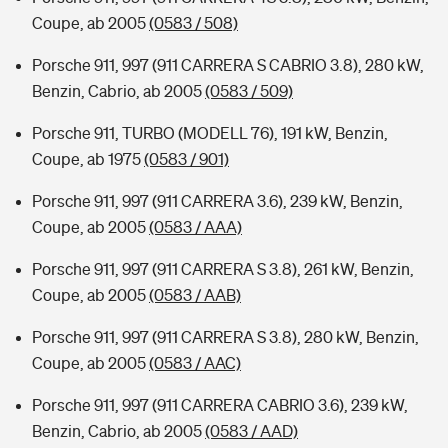
Coupe, ab 2005
(0583 / 508)
Porsche 911, 997 (911 CARRERA S CABRIO 3.8), 280 kW,
Benzin, Cabrio, ab 2005
(0583 / 509)
Porsche 911, TURBO (MODELL 76), 191 kW, Benzin,
Coupe, ab 1975
(0583 / 901)
Porsche 911, 997 (911 CARRERA 3.6), 239 kW, Benzin,
Coupe, ab 2005
(0583 / AAA)
Porsche 911, 997 (911 CARRERA S 3.8), 261 kW, Benzin,
Coupe, ab 2005
(0583 / AAB)
Porsche 911, 997 (911 CARRERA S 3.8), 280 kW, Benzin,
Coupe, ab 2005
(0583 / AAC)
Porsche 911, 997 (911 CARRERA CABRIO 3.6), 239 kW,
Benzin, Cabrio, ab 2005
(0583 / AAD)