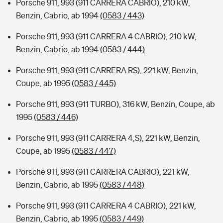
Porsche 911, 993 (911 CARRERA CABRIO), 210 kW,
Benzin, Cabrio, ab 1994
(0583 / 443)
Porsche 911, 993 (911 CARRERA 4 CABRIO), 210 kW,
Benzin, Cabrio, ab 1994
(0583 / 444)
Porsche 911, 993 (911 CARRERA RS), 221 kW, Benzin,
Coupe, ab 1995
(0583 / 445)
Porsche 911, 993 (911 TURBO), 316 kW, Benzin, Coupe, ab
1995
(0583 / 446)
Porsche 911, 993 (911 CARRERA 4,S), 221 kW, Benzin,
Coupe, ab 1995
(0583 / 447)
Porsche 911, 993 (911 CARRERA CABRIO), 221 kW,
Benzin, Cabrio, ab 1995
(0583 / 448)
Porsche 911, 993 (911 CARRERA 4 CABRIO), 221 kW,
Benzin, Cabrio, ab 1995
(0583 / 449)