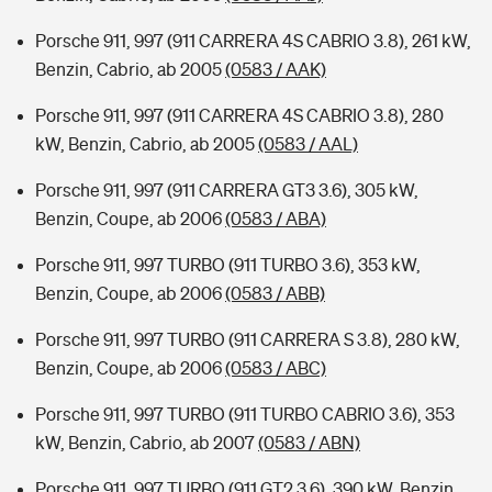
Porsche 911, 997 (911 CARRERA 4S CABRIO 3.8), 261 kW,
Benzin, Cabrio, ab 2005
(0583 / AAK)
Porsche 911, 997 (911 CARRERA 4S CABRIO 3.8), 280
kW, Benzin, Cabrio, ab 2005
(0583 / AAL)
Porsche 911, 997 (911 CARRERA GT3 3.6), 305 kW,
Benzin, Coupe, ab 2006
(0583 / ABA)
Porsche 911, 997 TURBO (911 TURBO 3.6), 353 kW,
Benzin, Coupe, ab 2006
(0583 / ABB)
Porsche 911, 997 TURBO (911 CARRERA S 3.8), 280 kW,
Benzin, Coupe, ab 2006
(0583 / ABC)
Porsche 911, 997 TURBO (911 TURBO CABRIO 3.6), 353
kW, Benzin, Cabrio, ab 2007
(0583 / ABN)
Porsche 911, 997 TURBO (911 GT2 3.6), 390 kW, Benzin,