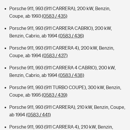
Porsche 911, 993 (911 CARRERA), 200 kW, Benzin,
Coupe, ab 1993
(0583 / 435)
Porsche 911, 993 (911 CARRERA CABRIO), 200 kW,
Benzin, Cabrio, ab 1994
(0583 / 436)
Porsche 911, 993 (911 CARRERA 4), 200 kW, Benzin,
Coupe, ab 1994
(0583 / 437)
Porsche 911, 993 (911 CARRERA 4 CABRIO), 200 kW,
Benzin, Cabrio, ab 1994
(0583 / 438)
Porsche 911, 993 (911 TURBO COUPE), 300 kW, Benzin,
Coupe, ab 1995
(0583 / 439)
Porsche 911, 993 (911 CARRERA), 210 kW, Benzin, Coupe,
ab 1994
(0583 / 441)
Porsche 911, 993 (911 CARRERA 4), 210 kW, Benzin,