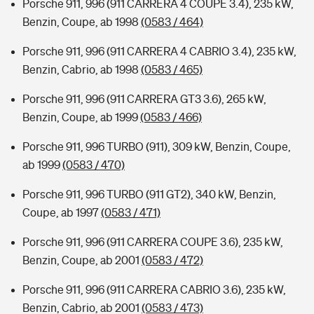
Porsche 911, 996 (911 CARRERA 4 COUPE 3.4), 235 kW,
Benzin, Coupe, ab 1998
(0583 / 464)
Porsche 911, 996 (911 CARRERA 4 CABRIO 3.4), 235 kW,
Benzin, Cabrio, ab 1998
(0583 / 465)
Porsche 911, 996 (911 CARRERA GT3 3.6), 265 kW,
Benzin, Coupe, ab 1999
(0583 / 466)
Porsche 911, 996 TURBO (911), 309 kW, Benzin, Coupe,
ab 1999
(0583 / 470)
Porsche 911, 996 TURBO (911 GT2), 340 kW, Benzin,
Coupe, ab 1997
(0583 / 471)
Porsche 911, 996 (911 CARRERA COUPE 3.6), 235 kW,
Benzin, Coupe, ab 2001
(0583 / 472)
Porsche 911, 996 (911 CARRERA CABRIO 3.6), 235 kW,
Benzin, Cabrio, ab 2001
(0583 / 473)