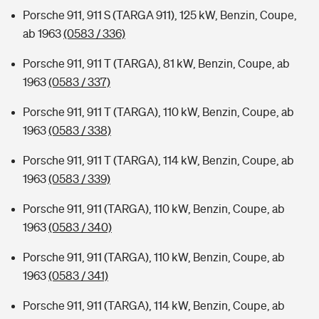
Porsche 911, 911 S (TARGA 911), 125 kW, Benzin, Coupe,
ab 1963
(0583 / 336)
Porsche 911, 911 T (TARGA), 81 kW, Benzin, Coupe, ab
1963
(0583 / 337)
Porsche 911, 911 T (TARGA), 110 kW, Benzin, Coupe, ab
1963
(0583 / 338)
Porsche 911, 911 T (TARGA), 114 kW, Benzin, Coupe, ab
1963
(0583 / 339)
Porsche 911, 911 (TARGA), 110 kW, Benzin, Coupe, ab
1963
(0583 / 340)
Porsche 911, 911 (TARGA), 110 kW, Benzin, Coupe, ab
1963
(0583 / 341)
Porsche 911, 911 (TARGA), 114 kW, Benzin, Coupe, ab