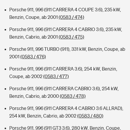
Porsche 911, 996 (911 CARRERA 4 COUPE 3.6), 235 kW,
Benzin, Coupe, ab 2001
(0583 / 474)
Porsche 911, 996 (911 CARRERA 4 CABRIO 3.6), 235 kW,
Benzin, Cabrio, ab 2001
(0583 / 475)
Porsche 911, 996 TURBO (911), 331 kW, Benzin, Coupe, ab
2001
(0583 / 476)
Porsche 911, 996 (911 CARRERA 3.6), 254 kW, Benzin,
Coupe, ab 2002
(0583 / 477)
Porsche 911, 996 (911 CARRERA CABRIO 3.6), 254 kW,
Benzin, Cabrio, ab 2000
(0583 / 478)
Porsche 911, 996 (911 CARRERA 4 CABRIO 3.6 ALLRAD),
254 kW, Benzin, Cabrio, ab 2002
(0583 / 480)
Porsche 911, 996 (911 GT3 3.6), 280 kW, Benzin, Coupe,