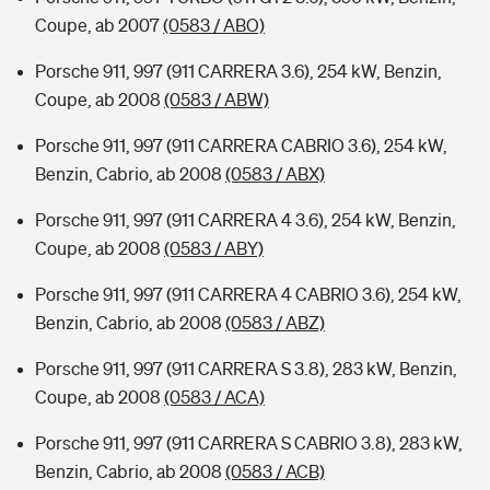
Coupe, ab 2007
(0583 / ABO)
Porsche 911, 997 (911 CARRERA 3.6), 254 kW, Benzin,
Coupe, ab 2008
(0583 / ABW)
Porsche 911, 997 (911 CARRERA CABRIO 3.6), 254 kW,
Benzin, Cabrio, ab 2008
(0583 / ABX)
Porsche 911, 997 (911 CARRERA 4 3.6), 254 kW, Benzin,
Coupe, ab 2008
(0583 / ABY)
Porsche 911, 997 (911 CARRERA 4 CABRIO 3.6), 254 kW,
Benzin, Cabrio, ab 2008
(0583 / ABZ)
Porsche 911, 997 (911 CARRERA S 3.8), 283 kW, Benzin,
Coupe, ab 2008
(0583 / ACA)
Porsche 911, 997 (911 CARRERA S CABRIO 3.8), 283 kW,
Benzin, Cabrio, ab 2008
(0583 / ACB)