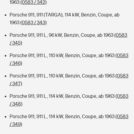
1963
(0583 / 342)
Porsche 911, 911 (TARGA), 114 kW, Benzin, Coupe, ab
1963
(0583 / 343)
Porsche 911, 911 L, 96 kW, Benzin, Coupe, ab 1963
(0583
/ 345)
Porsche 911, 911 L, 110 kW, Benzin, Coupe, ab 1963
(0583
/ 346)
Porsche 911, 911 L, 110 kW, Benzin, Coupe, ab 1963
(0583
/ 347)
Porsche 911, 911 L, 114 kW, Benzin, Coupe, ab 1963
(0583
/ 348)
Porsche 911, 911 L, 114 kW, Benzin, Coupe, ab 1963
(0583
/ 349)