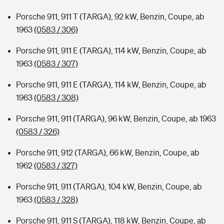
Porsche 911, 911 T (TARGA), 92 kW, Benzin, Coupe, ab
1963
(0583 / 306)
Porsche 911, 911 E (TARGA), 114 kW, Benzin, Coupe, ab
1963
(0583 / 307)
Porsche 911, 911 E (TARGA), 114 kW, Benzin, Coupe, ab
1963
(0583 / 308)
Porsche 911, 911 (TARGA), 96 kW, Benzin, Coupe, ab 1963
(0583 / 326)
Porsche 911, 912 (TARGA), 66 kW, Benzin, Coupe, ab
1962
(0583 / 327)
Porsche 911, 911 (TARGA), 104 kW, Benzin, Coupe, ab
1963
(0583 / 328)
Porsche 911, 911 S (TARGA), 118 kW, Benzin, Coupe, ab