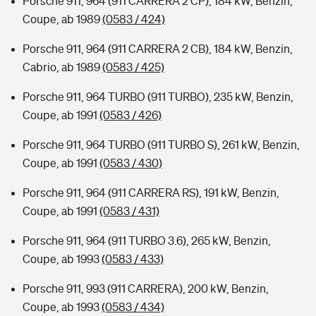
Porsche 911, 964 (911 CARRERA 2 CP), 184 kW, Benzin,
Coupe, ab 1989
(0583 / 424)
Porsche 911, 964 (911 CARRERA 2 CB), 184 kW, Benzin,
Cabrio, ab 1989
(0583 / 425)
Porsche 911, 964 TURBO (911 TURBO), 235 kW, Benzin,
Coupe, ab 1991
(0583 / 426)
Porsche 911, 964 TURBO (911 TURBO S), 261 kW, Benzin,
Coupe, ab 1991
(0583 / 430)
Porsche 911, 964 (911 CARRERA RS), 191 kW, Benzin,
Coupe, ab 1991
(0583 / 431)
Porsche 911, 964 (911 TURBO 3.6), 265 kW, Benzin,
Coupe, ab 1993
(0583 / 433)
Porsche 911, 993 (911 CARRERA), 200 kW, Benzin,
Coupe, ab 1993
(0583 / 434)