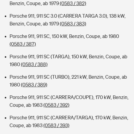
Benzin, Coupe, ab 1979
(0583 / 382)
Porsche 911, 911 SC 3.0 (CARRERA TARGA 3.0), 138 kW,
Benzin, Coupe, ab 1979
(0583 / 383)
Porsche 911, 911 SC, 150 kW, Benzin, Coupe, ab 1980
(0583 / 387)
Porsche 911, 911 SC (TARGA), 150 kW, Benzin, Coupe, ab
1980
(0583 / 388)
Porsche 911, 911 SC (TURBO), 221 kW, Benzin, Coupe, ab
1980
(0583 / 389)
Porsche 911, 911 SC (CARRERA/COUPE), 170 kW, Benzin,
Coupe, ab 1983
(0583 / 392)
Porsche 911, 911 SC (CARRERA/TARGA), 170 kW, Benzin,
Coupe, ab 1983
(0583 / 393)