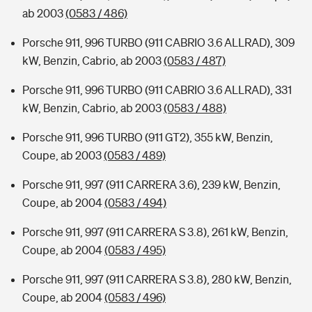
ab 2003
(0583 / 486)
Porsche 911, 996 TURBO (911 CABRIO 3.6 ALLRAD), 309
kW, Benzin, Cabrio, ab 2003
(0583 / 487)
Porsche 911, 996 TURBO (911 CABRIO 3.6 ALLRAD), 331
kW, Benzin, Cabrio, ab 2003
(0583 / 488)
Porsche 911, 996 TURBO (911 GT2), 355 kW, Benzin,
Coupe, ab 2003
(0583 / 489)
Porsche 911, 997 (911 CARRERA 3.6), 239 kW, Benzin,
Coupe, ab 2004
(0583 / 494)
Porsche 911, 997 (911 CARRERA S 3.8), 261 kW, Benzin,
Coupe, ab 2004
(0583 / 495)
Porsche 911, 997 (911 CARRERA S 3.8), 280 kW, Benzin,
Coupe, ab 2004
(0583 / 496)