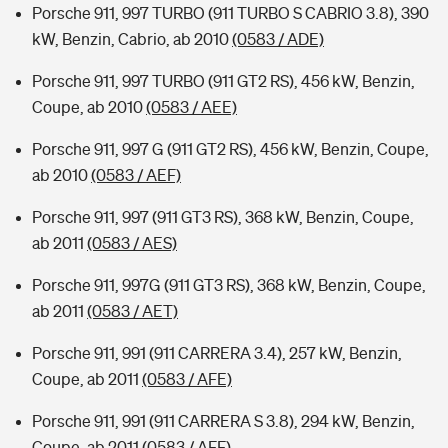
Porsche 911, 997 TURBO (911 TURBO S CABRIO 3.8), 390
kW, Benzin, Cabrio, ab 2010
(0583 / ADE)
Porsche 911, 997 TURBO (911 GT2 RS), 456 kW, Benzin,
Coupe, ab 2010
(0583 / AEE)
Porsche 911, 997 G (911 GT2 RS), 456 kW, Benzin, Coupe,
ab 2010
(0583 / AEF)
Porsche 911, 997 (911 GT3 RS), 368 kW, Benzin, Coupe,
ab 2011
(0583 / AES)
Porsche 911, 997G (911 GT3 RS), 368 kW, Benzin, Coupe,
ab 2011
(0583 / AET)
Porsche 911, 991 (911 CARRERA 3.4), 257 kW, Benzin,
Coupe, ab 2011
(0583 / AFE)
Porsche 911, 991 (911 CARRERA S 3.8), 294 kW, Benzin,
Coupe, ab 2011
(0583 / AFF)