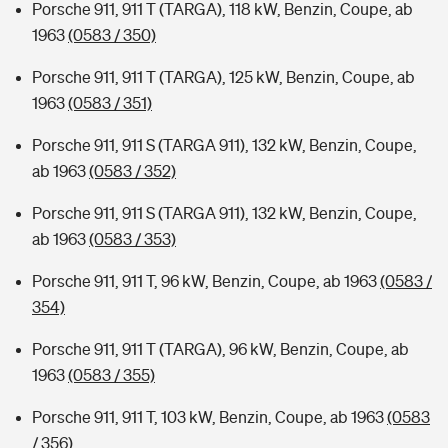
Porsche 911, 911 T (TARGA), 118 kW, Benzin, Coupe, ab
1963
(0583 / 350)
Porsche 911, 911 T (TARGA), 125 kW, Benzin, Coupe, ab
1963
(0583 / 351)
Porsche 911, 911 S (TARGA 911), 132 kW, Benzin, Coupe,
ab 1963
(0583 / 352)
Porsche 911, 911 S (TARGA 911), 132 kW, Benzin, Coupe,
ab 1963
(0583 / 353)
Porsche 911, 911 T, 96 kW, Benzin, Coupe, ab 1963
(0583 /
354)
Porsche 911, 911 T (TARGA), 96 kW, Benzin, Coupe, ab
1963
(0583 / 355)
Porsche 911, 911 T, 103 kW, Benzin, Coupe, ab 1963
(0583
/ 356)