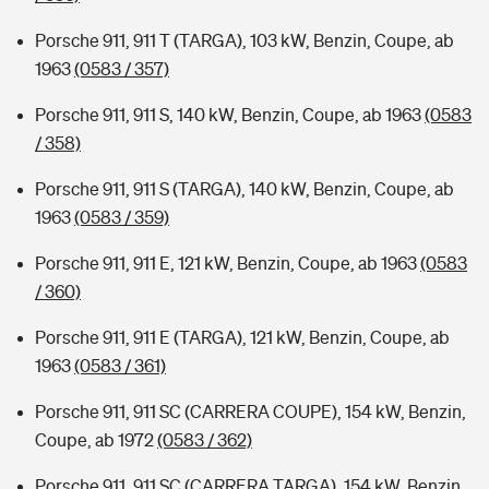
Porsche 911, 911 T (TARGA), 103 kW, Benzin, Coupe, ab
1963
(0583 / 357)
Porsche 911, 911 S, 140 kW, Benzin, Coupe, ab 1963
(0583
/ 358)
Porsche 911, 911 S (TARGA), 140 kW, Benzin, Coupe, ab
1963
(0583 / 359)
Porsche 911, 911 E, 121 kW, Benzin, Coupe, ab 1963
(0583
/ 360)
Porsche 911, 911 E (TARGA), 121 kW, Benzin, Coupe, ab
1963
(0583 / 361)
Porsche 911, 911 SC (CARRERA COUPE), 154 kW, Benzin,
Coupe, ab 1972
(0583 / 362)
Porsche 911, 911 SC (CARRERA TARGA), 154 kW, Benzin,