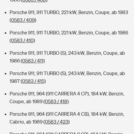
Porsche 911, 911 TURBO, 221 kW, Benzin, Coupe, ab 1983
(0583 / 409)
Porsche 911, 911 TURBO, 221 kW, Benzin, Coupe, ab 1986
(0583 / 410)
Porsche 911, 911 TURBO (S), 243 kW, Benzin, Coupe, ab
1986
(0583 / 411)
Porsche 911, 911 TURBO (S), 243 kW, Benzin, Coupe, ab
1987
(0583 / 415)
Porsche 911, 964 (911 CARRERA 4 CP), 184 kW, Benzin,
Coupe, ab 1989
(0583 / 418)
Porsche 911, 964 (911 CARRERA 4 CB), 184 kW, Benzin,
Cabrio, ab 1989
(0583 / 423)