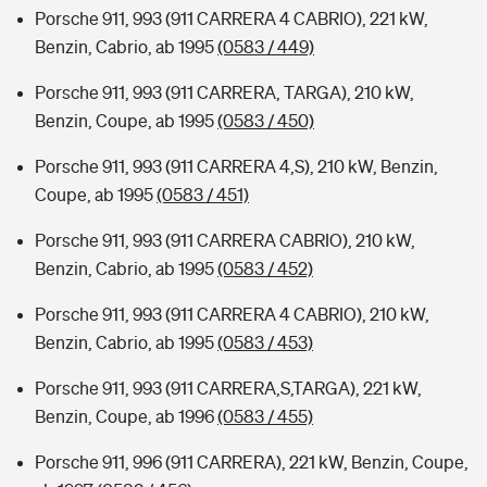
Porsche 911, 993 (911 CARRERA 4 CABRIO), 221 kW,
Benzin, Cabrio, ab 1995
(0583 / 449)
Porsche 911, 993 (911 CARRERA, TARGA), 210 kW,
Benzin, Coupe, ab 1995
(0583 / 450)
Porsche 911, 993 (911 CARRERA 4,S), 210 kW, Benzin,
Coupe, ab 1995
(0583 / 451)
Porsche 911, 993 (911 CARRERA CABRIO), 210 kW,
Benzin, Cabrio, ab 1995
(0583 / 452)
Porsche 911, 993 (911 CARRERA 4 CABRIO), 210 kW,
Benzin, Cabrio, ab 1995
(0583 / 453)
Porsche 911, 993 (911 CARRERA,S,TARGA), 221 kW,
Benzin, Coupe, ab 1996
(0583 / 455)
Porsche 911, 996 (911 CARRERA), 221 kW, Benzin, Coupe,