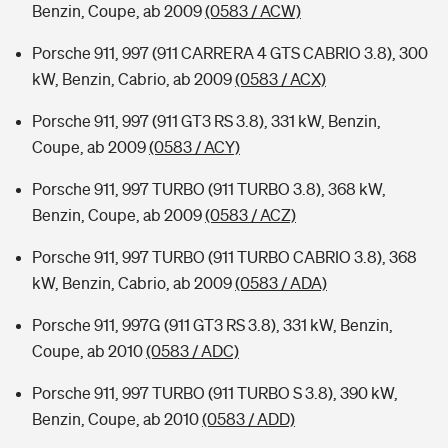
Benzin, Coupe, ab 2009
(0583 / ACW)
Porsche 911, 997 (911 CARRERA 4 GTS CABRIO 3.8), 300
kW, Benzin, Cabrio, ab 2009
(0583 / ACX)
Porsche 911, 997 (911 GT3 RS 3.8), 331 kW, Benzin,
Coupe, ab 2009
(0583 / ACY)
Porsche 911, 997 TURBO (911 TURBO 3.8), 368 kW,
Benzin, Coupe, ab 2009
(0583 / ACZ)
Porsche 911, 997 TURBO (911 TURBO CABRIO 3.8), 368
kW, Benzin, Cabrio, ab 2009
(0583 / ADA)
Porsche 911, 997G (911 GT3 RS 3.8), 331 kW, Benzin,
Coupe, ab 2010
(0583 / ADC)
Porsche 911, 997 TURBO (911 TURBO S 3.8), 390 kW,
Benzin, Coupe, ab 2010
(0583 / ADD)