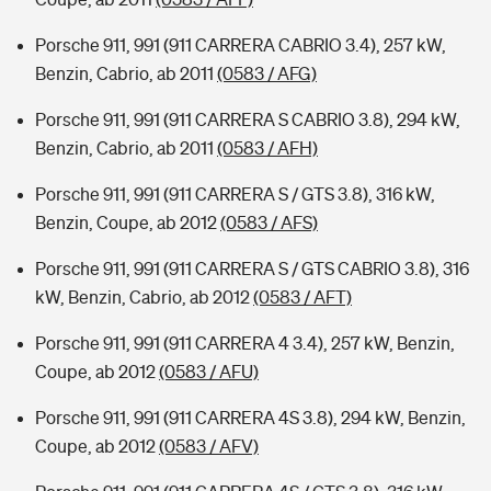
Porsche 911, 991 (911 CARRERA CABRIO 3.4), 257 kW,
Benzin, Cabrio, ab 2011
(0583 / AFG)
Porsche 911, 991 (911 CARRERA S CABRIO 3.8), 294 kW,
Benzin, Cabrio, ab 2011
(0583 / AFH)
Porsche 911, 991 (911 CARRERA S / GTS 3.8), 316 kW,
Benzin, Coupe, ab 2012
(0583 / AFS)
Porsche 911, 991 (911 CARRERA S / GTS CABRIO 3.8), 316
kW, Benzin, Cabrio, ab 2012
(0583 / AFT)
Porsche 911, 991 (911 CARRERA 4 3.4), 257 kW, Benzin,
Coupe, ab 2012
(0583 / AFU)
Porsche 911, 991 (911 CARRERA 4S 3.8), 294 kW, Benzin,
Coupe, ab 2012
(0583 / AFV)