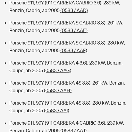
Porsche 911, 997 (911 CARRERA CABRIO 3.6), 239 kW,
Benzin, Cabrio, ab 2005
(0583 / AAD)
Porsche 911, 997 (911 CARRERA S CABRIO 3.8), 261 kW,
Benzin, Cabrio, ab 2005
(0583 / AAE)
Porsche 911, 997 (911 CARRERA S CABRIO 3.8), 280 kW,
Benzin, Cabrio, ab 2005
(0583 / AAF)
Porsche 911, 997 (911 CARRERA 4 3.6), 239 kW, Benzin,
Coupe, ab 2005
(0583 / AAG)
Porsche 911, 997 (911 CARRERA 4S 3.8), 261 kW, Benzin,
Coupe, ab 2005
(0583 / AAH)
Porsche 911, 997 (911 CARRERA 4S 3.8), 280 kW, Benzin,
Coupe, ab 2005
(0583 / AAI)
Porsche 911, 997 (911 CARRERA 4 CABRIO 3.6), 239 kW,
Benzin, Cabrio, ab 2005
(0583 / AAJ)