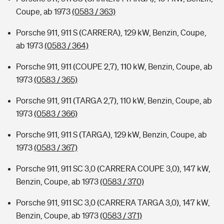
Coupe, ab 1973
(0583 / 363)
Porsche 911, 911 S (CARRERA), 129 kW, Benzin, Coupe,
ab 1973
(0583 / 364)
Porsche 911, 911 (COUPE 2,7), 110 kW, Benzin, Coupe, ab
1973
(0583 / 365)
Porsche 911, 911 (TARGA 2,7), 110 kW, Benzin, Coupe, ab
1973
(0583 / 366)
Porsche 911, 911 S (TARGA), 129 kW, Benzin, Coupe, ab
1973
(0583 / 367)
Porsche 911, 911 SC 3,0 (CARRERA COUPE 3,0), 147 kW,
Benzin, Coupe, ab 1973
(0583 / 370)
Porsche 911, 911 SC 3,0 (CARRERA TARGA 3,0), 147 kW,
Benzin, Coupe, ab 1973
(0583 / 371)