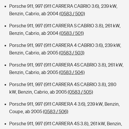
Porsche 911, 997 (911 CARRERA CABRIO 3.6), 239 kW,
Benzin, Cabrio, ab 2004
(0583 / 500)
Porsche 911, 997 (911 CARRERA S CABRIO 3.8), 261 kW,
Benzin, Cabrio, ab 2004
(0583 / 501)
Porsche 911, 997 (911 CARRERA 4 CABRIO 3.6), 239 kW,
Benzin, Cabrio, ab 2005
(0583 / 503)
Porsche 911, 997 (911 CARRERA 4S CABRIO 3.8), 261 kW,
Benzin, Cabrio, ab 2005
(0583 / 504)
Porsche 911, 997 (911 CARRERA 4S CABRIO 3.8), 280
kW, Benzin, Cabrio, ab 2005
(0583 / 505)
Porsche 911, 997 (911 CARRERA 4 3.6), 239 kW, Benzin,
Coupe, ab 2005
(0583 / 506)
Porsche 911, 997 (911 CARRERA 4S 3.8), 261 kW, Benzin,