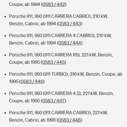
Coupe, ab 1994
(0583 / 442)
Porsche 911, 993 (911 CARRERA CABRIO), 210 kW,
Benzin, Cabrio, ab 1994
(0583 / 443)
Porsche 911, 993 (911 CARRERA 4 CABRIO), 210 kW,
Benzin, Cabrio, ab 1994
(0583 / 444)
Porsche 911, 993 (911 CARRERA RS), 221 kW, Benzin,
Coupe, ab 1995
(0583 / 445)
Porsche 911, 993 (911 TURBO), 316 kW, Benzin, Coupe, ab
1995
(0583 / 446)
Porsche 911, 993 (911 CARRERA 4,S), 221 kW, Benzin,
Coupe, ab 1995
(0583 / 447)
Porsche 911, 993 (911 CARRERA CABRIO), 221 kW,
Benzin, Cabrio, ab 1995
(0583 / 448)