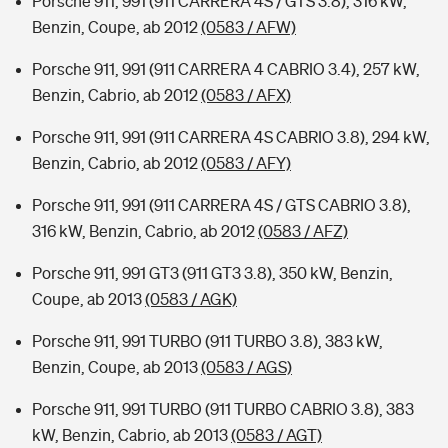
Porsche 911, 991 (911 CARRERA 4S / GTS 3.8), 316 kW,
Benzin, Coupe, ab 2012
(0583 / AFW)
Porsche 911, 991 (911 CARRERA 4 CABRIO 3.4), 257 kW,
Benzin, Cabrio, ab 2012
(0583 / AFX)
Porsche 911, 991 (911 CARRERA 4S CABRIO 3.8), 294 kW,
Benzin, Cabrio, ab 2012
(0583 / AFY)
Porsche 911, 991 (911 CARRERA 4S / GTS CABRIO 3.8),
316 kW, Benzin, Cabrio, ab 2012
(0583 / AFZ)
Porsche 911, 991 GT3 (911 GT3 3.8), 350 kW, Benzin,
Coupe, ab 2013
(0583 / AGK)
Porsche 911, 991 TURBO (911 TURBO 3.8), 383 kW,
Benzin, Coupe, ab 2013
(0583 / AGS)
Porsche 911, 991 TURBO (911 TURBO CABRIO 3.8), 383
kW, Benzin, Cabrio, ab 2013
(0583 / AGT)