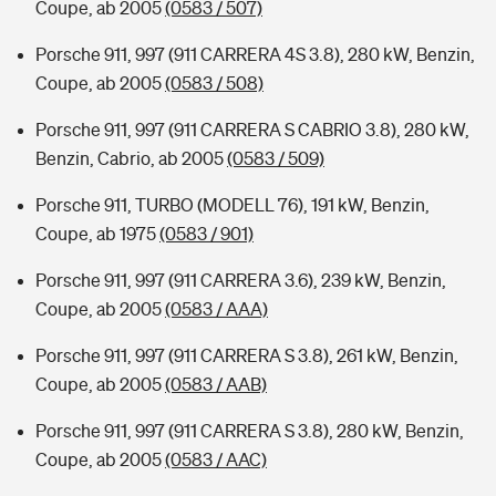
Coupe, ab 2005
(0583 / 507)
Porsche 911, 997 (911 CARRERA 4S 3.8), 280 kW, Benzin,
Coupe, ab 2005
(0583 / 508)
Porsche 911, 997 (911 CARRERA S CABRIO 3.8), 280 kW,
Benzin, Cabrio, ab 2005
(0583 / 509)
Porsche 911, TURBO (MODELL 76), 191 kW, Benzin,
Coupe, ab 1975
(0583 / 901)
Porsche 911, 997 (911 CARRERA 3.6), 239 kW, Benzin,
Coupe, ab 2005
(0583 / AAA)
Porsche 911, 997 (911 CARRERA S 3.8), 261 kW, Benzin,
Coupe, ab 2005
(0583 / AAB)
Porsche 911, 997 (911 CARRERA S 3.8), 280 kW, Benzin,
Coupe, ab 2005
(0583 / AAC)