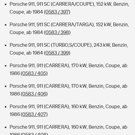
Porsche 911, 911 SC (CARRERA/COUPE), 152 kW, Benzin,
Coupe, ab 1984
(0583 / 397)
Porsche 911, 911 SC (CARRERA/TARGA), 152 kW, Benzin,
Coupe, ab 1984
(0583 / 398)
Porsche 911, 911 SC (TURBO,S/COUPE), 243 kW, Benzin,
Coupe, ab 1984
(0583 / 399)
Porsche 911, 911 (CARRERA), 170 kW, Benzin, Coupe, ab
1986
(0583 / 405)
Porsche 911, 911 (CARRERA), 170 kW, Benzin, Coupe, ab
1986
(0583 / 406)
Porsche 911, 911 (CARRERA), 160 kW, Benzin, Coupe, ab
1986
(0583 / 407)
Porsche 911, 911 (CARRERA), 160 kW, Benzin, Coupe, ab
1986
(0583 / 408)