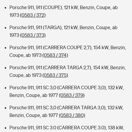
Porsche 911, 911 (COUPE), 121 kW, Benzin, Coupe, ab
1973
(0583 / 372)
Porsche 911, 911 (TARGA), 121 kW, Benzin, Coupe, ab
1973
(0583 / 373)
Porsche 911, 911 (CARRERA COUPE 2,7), 154 kW, Benzin,
Coupe, ab 1973
(0583 / 374)
Porsche 911, 911 (CARRERA TARGA 2,7), 154 kW, Benzin,
Coupe, ab 1973
(0583 / 375)
Porsche 911, 911 SC 3,0 (CARRERA COUPE 3,0), 132 kW,
Benzin, Coupe, ab 1977
(0583 / 379)
Porsche 911, 911 SC 3,0 (CARRERA TARGA 3,0), 132 kW,
Benzin, Coupe, ab 1977
(0583 / 380)
Porsche 911, 911 SC 3.0 (CARRERA COUPE 3.0), 138 kW,