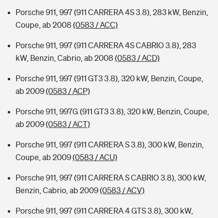
Porsche 911, 997 (911 CARRERA 4S 3.8), 283 kW, Benzin,
Coupe, ab 2008
(0583 / ACC)
Porsche 911, 997 (911 CARRERA 4S CABRIO 3.8), 283
kW, Benzin, Cabrio, ab 2008
(0583 / ACD)
Porsche 911, 997 (911 GT3 3.8), 320 kW, Benzin, Coupe,
ab 2009
(0583 / ACP)
Porsche 911, 997G (911 GT3 3.8), 320 kW, Benzin, Coupe,
ab 2009
(0583 / ACT)
Porsche 911, 997 (911 CARRERA S 3.8), 300 kW, Benzin,
Coupe, ab 2009
(0583 / ACU)
Porsche 911, 997 (911 CARRERA S CABRIO 3.8), 300 kW,
Benzin, Cabrio, ab 2009
(0583 / ACV)
Porsche 911, 997 (911 CARRERA 4 GTS 3.8), 300 kW,