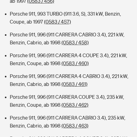
ab 1997
(0583 / 456)
Porsche 911, 993 TURBO (911 3.6, S), 331 kW, Benzin,
Coupe, ab 1997
(0583 / 457)
Porsche 911, 996 (911 CARRERA CABRIO 3.4), 221 kW,
Benzin, Cabrio, ab 1998
(0583 / 458)
Porsche 911, 996 (911 CARRERA 4 COUPE 3.4), 221 kW,
Benzin, Coupe, ab 1998
(0583 / 460)
Porsche 911, 996 (911 CARRERA 4 CABRIO 3.4), 221 kW,
Benzin, Cabrio, ab 1998
(0583 / 461)
Porsche 911, 996 (911 CARRERA COUPE 3.4), 235 kW,
Benzin, Coupe, ab 1998
(0583 / 462)
Porsche 911, 996 (911 CARRERA CABRIO 3.4), 235 kW,
Benzin, Cabrio, ab 1998
(0583 / 463)