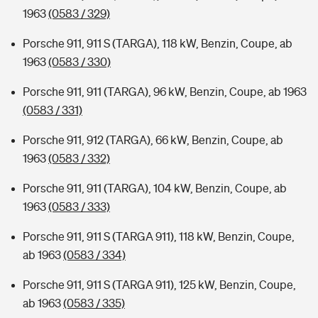
1963
(0583 / 329)
Porsche 911, 911 S (TARGA), 118 kW, Benzin, Coupe, ab
1963
(0583 / 330)
Porsche 911, 911 (TARGA), 96 kW, Benzin, Coupe, ab 1963
(0583 / 331)
Porsche 911, 912 (TARGA), 66 kW, Benzin, Coupe, ab
1963
(0583 / 332)
Porsche 911, 911 (TARGA), 104 kW, Benzin, Coupe, ab
1963
(0583 / 333)
Porsche 911, 911 S (TARGA 911), 118 kW, Benzin, Coupe,
ab 1963
(0583 / 334)
Porsche 911, 911 S (TARGA 911), 125 kW, Benzin, Coupe,
ab 1963
(0583 / 335)