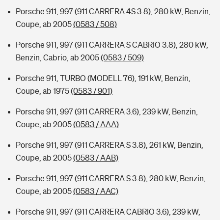
Porsche 911, 997 (911 CARRERA 4S 3.8), 280 kW, Benzin,
Coupe, ab 2005
(0583 / 508)
Porsche 911, 997 (911 CARRERA S CABRIO 3.8), 280 kW,
Benzin, Cabrio, ab 2005
(0583 / 509)
Porsche 911, TURBO (MODELL 76), 191 kW, Benzin,
Coupe, ab 1975
(0583 / 901)
Porsche 911, 997 (911 CARRERA 3.6), 239 kW, Benzin,
Coupe, ab 2005
(0583 / AAA)
Porsche 911, 997 (911 CARRERA S 3.8), 261 kW, Benzin,
Coupe, ab 2005
(0583 / AAB)
Porsche 911, 997 (911 CARRERA S 3.8), 280 kW, Benzin,
Coupe, ab 2005
(0583 / AAC)
Porsche 911, 997 (911 CARRERA CABRIO 3.6), 239 kW,