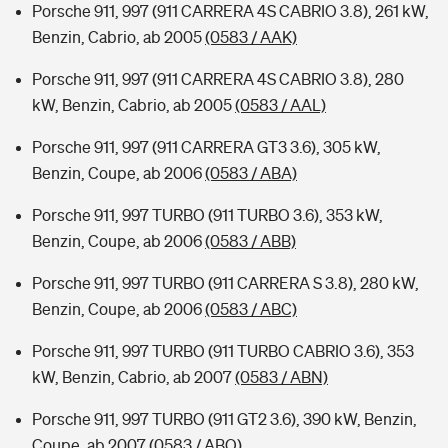
Porsche 911, 997 (911 CARRERA 4S CABRIO 3.8), 261 kW,
Benzin, Cabrio, ab 2005
(0583 / AAK)
Porsche 911, 997 (911 CARRERA 4S CABRIO 3.8), 280
kW, Benzin, Cabrio, ab 2005
(0583 / AAL)
Porsche 911, 997 (911 CARRERA GT3 3.6), 305 kW,
Benzin, Coupe, ab 2006
(0583 / ABA)
Porsche 911, 997 TURBO (911 TURBO 3.6), 353 kW,
Benzin, Coupe, ab 2006
(0583 / ABB)
Porsche 911, 997 TURBO (911 CARRERA S 3.8), 280 kW,
Benzin, Coupe, ab 2006
(0583 / ABC)
Porsche 911, 997 TURBO (911 TURBO CABRIO 3.6), 353
kW, Benzin, Cabrio, ab 2007
(0583 / ABN)
Porsche 911, 997 TURBO (911 GT2 3.6), 390 kW, Benzin,
Coupe, ab 2007
(0583 / ABO)