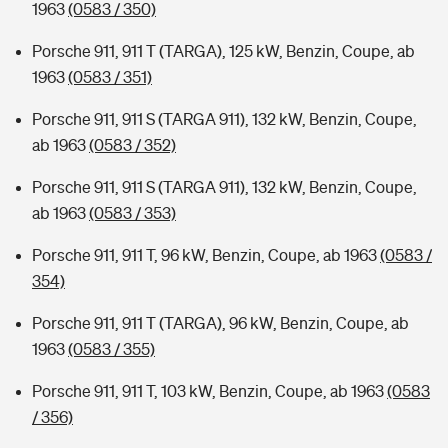
1963
(0583 / 350)
Porsche 911, 911 T (TARGA), 125 kW, Benzin, Coupe, ab
1963
(0583 / 351)
Porsche 911, 911 S (TARGA 911), 132 kW, Benzin, Coupe,
ab 1963
(0583 / 352)
Porsche 911, 911 S (TARGA 911), 132 kW, Benzin, Coupe,
ab 1963
(0583 / 353)
Porsche 911, 911 T, 96 kW, Benzin, Coupe, ab 1963
(0583 /
354)
Porsche 911, 911 T (TARGA), 96 kW, Benzin, Coupe, ab
1963
(0583 / 355)
Porsche 911, 911 T, 103 kW, Benzin, Coupe, ab 1963
(0583
/ 356)