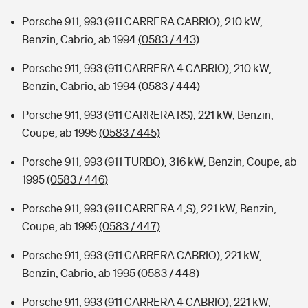
Porsche 911, 993 (911 CARRERA CABRIO), 210 kW,
Benzin, Cabrio, ab 1994
(0583 / 443)
Porsche 911, 993 (911 CARRERA 4 CABRIO), 210 kW,
Benzin, Cabrio, ab 1994
(0583 / 444)
Porsche 911, 993 (911 CARRERA RS), 221 kW, Benzin,
Coupe, ab 1995
(0583 / 445)
Porsche 911, 993 (911 TURBO), 316 kW, Benzin, Coupe, ab
1995
(0583 / 446)
Porsche 911, 993 (911 CARRERA 4,S), 221 kW, Benzin,
Coupe, ab 1995
(0583 / 447)
Porsche 911, 993 (911 CARRERA CABRIO), 221 kW,
Benzin, Cabrio, ab 1995
(0583 / 448)
Porsche 911, 993 (911 CARRERA 4 CABRIO), 221 kW,