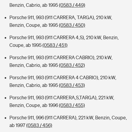
Benzin, Cabrio, ab 1995
(0583 / 449)
Porsche 911, 993 (911 CARRERA, TARGA), 210 kW,
Benzin, Coupe, ab 1995
(0583 / 450)
Porsche 911, 993 (911 CARRERA 4,S), 210 kW, Benzin,
Coupe, ab 1995
(0583 / 451)
Porsche 911, 993 (911 CARRERA CABRIO), 210 kW,
Benzin, Cabrio, ab 1995
(0583 / 452)
Porsche 911, 993 (911 CARRERA 4 CABRIO), 210 kW,
Benzin, Cabrio, ab 1995
(0583 / 453)
Porsche 911, 993 (911 CARRERA,S,TARGA), 221 kW,
Benzin, Coupe, ab 1996
(0583 / 455)
Porsche 911, 996 (911 CARRERA), 221 kW, Benzin, Coupe,
ab 1997
(0583 / 456)