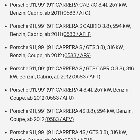
Porsche 911, 991 (911 CARRERA CABRIO 3.4), 257 kW,
Benzin, Cabrio, ab 2011
(0583 / AFG)
Porsche 911, 991 (911 CARRERA S CABRIO 3.8), 294 kW,
Benzin, Cabrio, ab 2011
(0583 / AFH)
Porsche 911, 991 (911 CARRERA S / GTS 3.8), 316 kW,
Benzin, Coupe, ab 2012
(0583 / AFS)
Porsche 911, 991 (911 CARRERA S / GTS CABRIO 3.8), 316
kW, Benzin, Cabrio, ab 2012
(0583 / AFT)
Porsche 911, 991 (911 CARRERA 4 3.4), 257 kW, Benzin,
Coupe, ab 2012
(0583 / AFU)
Porsche 911, 991 (911 CARRERA 4S 3.8), 294 kW, Benzin,
Coupe, ab 2012
(0583 / AFV)
Porsche 911, 991 (911 CARRERA 4S / GTS 3.8), 316 kW,