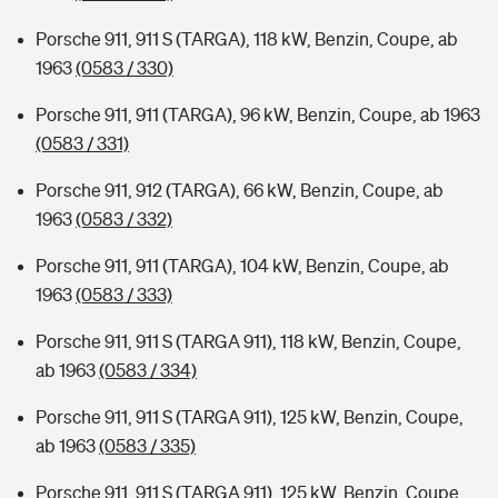
Porsche 911, 911 S (TARGA), 118 kW, Benzin, Coupe, ab
1963
(0583 / 330)
Porsche 911, 911 (TARGA), 96 kW, Benzin, Coupe, ab 1963
(0583 / 331)
Porsche 911, 912 (TARGA), 66 kW, Benzin, Coupe, ab
1963
(0583 / 332)
Porsche 911, 911 (TARGA), 104 kW, Benzin, Coupe, ab
1963
(0583 / 333)
Porsche 911, 911 S (TARGA 911), 118 kW, Benzin, Coupe,
ab 1963
(0583 / 334)
Porsche 911, 911 S (TARGA 911), 125 kW, Benzin, Coupe,
ab 1963
(0583 / 335)
Porsche 911, 911 S (TARGA 911), 125 kW, Benzin, Coupe,