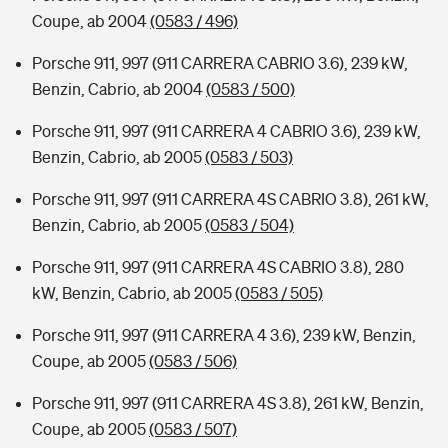
Coupe, ab 2004
(0583 / 496)
Porsche 911, 997 (911 CARRERA CABRIO 3.6), 239 kW,
Benzin, Cabrio, ab 2004
(0583 / 500)
Porsche 911, 997 (911 CARRERA 4 CABRIO 3.6), 239 kW,
Benzin, Cabrio, ab 2005
(0583 / 503)
Porsche 911, 997 (911 CARRERA 4S CABRIO 3.8), 261 kW,
Benzin, Cabrio, ab 2005
(0583 / 504)
Porsche 911, 997 (911 CARRERA 4S CABRIO 3.8), 280
kW, Benzin, Cabrio, ab 2005
(0583 / 505)
Porsche 911, 997 (911 CARRERA 4 3.6), 239 kW, Benzin,
Coupe, ab 2005
(0583 / 506)
Porsche 911, 997 (911 CARRERA 4S 3.8), 261 kW, Benzin,
Coupe, ab 2005
(0583 / 507)