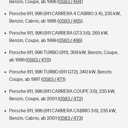
Benzin, Coupe, ab 1998
(0583 / 464)
Porsche 911, 996 (911 CARRERA 4 CABRIO 3.4), 235 kW,
Benzin, Cabrio, ab 1998
(0583 / 465)
Porsche 911, 996 (911 CARRERA GT3 3.6), 265 kW,
Benzin, Coupe, ab 1999
(0583 / 466)
Porsche 911, 996 TURBO (911), 309 kW, Benzin, Coupe,
ab 1999
(0583 / 470)
Porsche 911, 996 TURBO (911 GT2), 340 kW, Benzin,
Coupe, ab 1997
(0583 / 471)
Porsche 911, 996 (911 CARRERA COUPE 3.6), 235 kW,
Benzin, Coupe, ab 2001
(0583 / 472)
Porsche 911, 996 (911 CARRERA CABRIO 3.6), 235 kW,
Benzin, Cabrio, ab 2001
(0583 / 473)