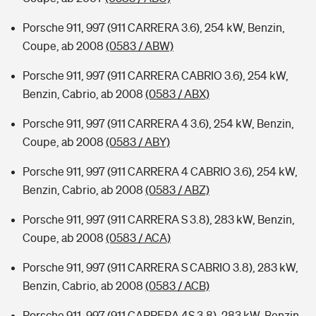
Porsche 911, 997 (911 CARRERA 3.6), 254 kW, Benzin,
Coupe, ab 2008
(0583 / ABW)
Porsche 911, 997 (911 CARRERA CABRIO 3.6), 254 kW,
Benzin, Cabrio, ab 2008
(0583 / ABX)
Porsche 911, 997 (911 CARRERA 4 3.6), 254 kW, Benzin,
Coupe, ab 2008
(0583 / ABY)
Porsche 911, 997 (911 CARRERA 4 CABRIO 3.6), 254 kW,
Benzin, Cabrio, ab 2008
(0583 / ABZ)
Porsche 911, 997 (911 CARRERA S 3.8), 283 kW, Benzin,
Coupe, ab 2008
(0583 / ACA)
Porsche 911, 997 (911 CARRERA S CABRIO 3.8), 283 kW,
Benzin, Cabrio, ab 2008
(0583 / ACB)
Porsche 911, 997 (911 CARRERA 4S 3.8), 283 kW, Benzin,