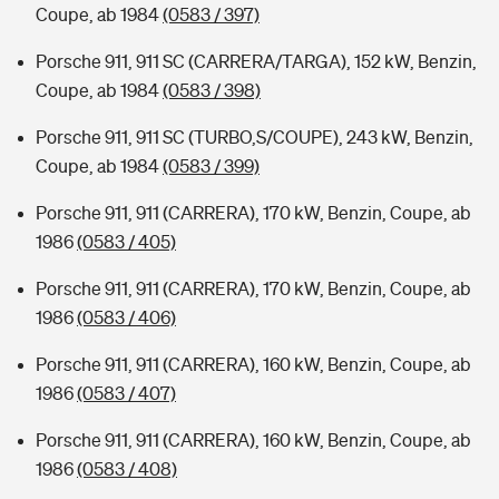
Coupe, ab 1984
(0583 / 397)
Porsche 911, 911 SC (CARRERA/TARGA), 152 kW, Benzin,
Coupe, ab 1984
(0583 / 398)
Porsche 911, 911 SC (TURBO,S/COUPE), 243 kW, Benzin,
Coupe, ab 1984
(0583 / 399)
Porsche 911, 911 (CARRERA), 170 kW, Benzin, Coupe, ab
1986
(0583 / 405)
Porsche 911, 911 (CARRERA), 170 kW, Benzin, Coupe, ab
1986
(0583 / 406)
Porsche 911, 911 (CARRERA), 160 kW, Benzin, Coupe, ab
1986
(0583 / 407)
Porsche 911, 911 (CARRERA), 160 kW, Benzin, Coupe, ab
1986
(0583 / 408)