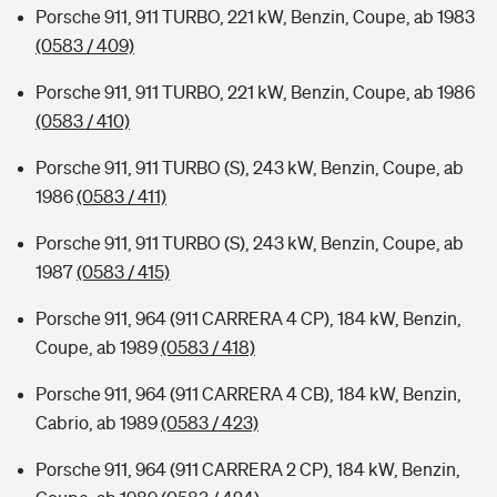
Porsche 911, 911 TURBO, 221 kW, Benzin, Coupe, ab 1983
(0583 / 409)
Porsche 911, 911 TURBO, 221 kW, Benzin, Coupe, ab 1986
(0583 / 410)
Porsche 911, 911 TURBO (S), 243 kW, Benzin, Coupe, ab
1986
(0583 / 411)
Porsche 911, 911 TURBO (S), 243 kW, Benzin, Coupe, ab
1987
(0583 / 415)
Porsche 911, 964 (911 CARRERA 4 CP), 184 kW, Benzin,
Coupe, ab 1989
(0583 / 418)
Porsche 911, 964 (911 CARRERA 4 CB), 184 kW, Benzin,
Cabrio, ab 1989
(0583 / 423)
Porsche 911, 964 (911 CARRERA 2 CP), 184 kW, Benzin,