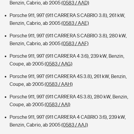
Benzin, Cabrio, ab 2005
(0583 / AAD)
Porsche 911, 997 (911 CARRERA S CABRIO 3.8), 261 kW,
Benzin, Cabrio, ab 2005
(0583 / AAE)
Porsche 911, 997 (911 CARRERA S CABRIO 3.8), 280 kW,
Benzin, Cabrio, ab 2005
(0583 / AAF)
Porsche 911, 997 (911 CARRERA 4 3.6), 239 kW, Benzin,
Coupe, ab 2005
(0583 / AAG)
Porsche 911, 997 (911 CARRERA 4S 3.8), 261 kW, Benzin,
Coupe, ab 2005
(0583 / AAH)
Porsche 911, 997 (911 CARRERA 4S 3.8), 280 kW, Benzin,
Coupe, ab 2005
(0583 / AAI)
Porsche 911, 997 (911 CARRERA 4 CABRIO 3.6), 239 kW,
Benzin, Cabrio, ab 2005
(0583 / AAJ)