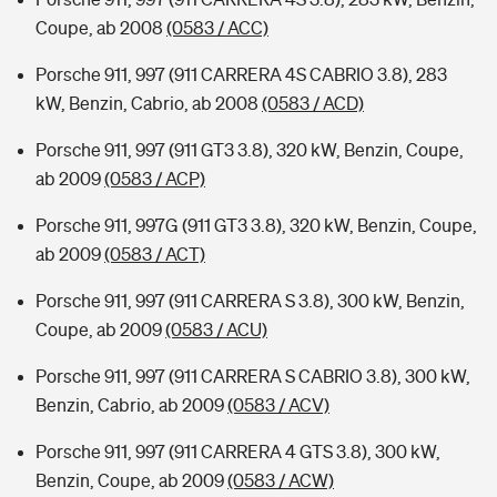
Coupe, ab 2008
(0583 / ACC)
Porsche 911, 997 (911 CARRERA 4S CABRIO 3.8), 283
kW, Benzin, Cabrio, ab 2008
(0583 / ACD)
Porsche 911, 997 (911 GT3 3.8), 320 kW, Benzin, Coupe,
ab 2009
(0583 / ACP)
Porsche 911, 997G (911 GT3 3.8), 320 kW, Benzin, Coupe,
ab 2009
(0583 / ACT)
Porsche 911, 997 (911 CARRERA S 3.8), 300 kW, Benzin,
Coupe, ab 2009
(0583 / ACU)
Porsche 911, 997 (911 CARRERA S CABRIO 3.8), 300 kW,
Benzin, Cabrio, ab 2009
(0583 / ACV)
Porsche 911, 997 (911 CARRERA 4 GTS 3.8), 300 kW,
Benzin, Coupe, ab 2009
(0583 / ACW)