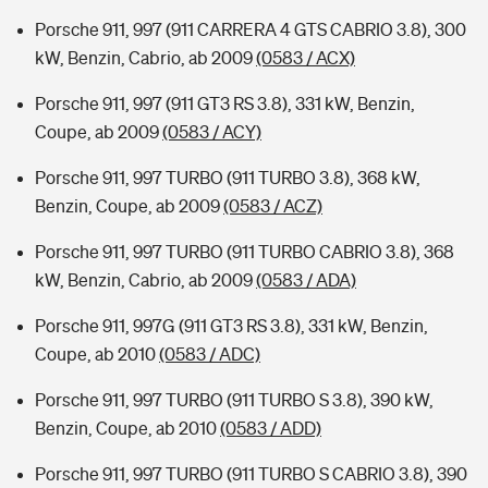
Porsche 911, 997 (911 CARRERA 4 GTS CABRIO 3.8), 300
kW, Benzin, Cabrio, ab 2009
(0583 / ACX)
Porsche 911, 997 (911 GT3 RS 3.8), 331 kW, Benzin,
Coupe, ab 2009
(0583 / ACY)
Porsche 911, 997 TURBO (911 TURBO 3.8), 368 kW,
Benzin, Coupe, ab 2009
(0583 / ACZ)
Porsche 911, 997 TURBO (911 TURBO CABRIO 3.8), 368
kW, Benzin, Cabrio, ab 2009
(0583 / ADA)
Porsche 911, 997G (911 GT3 RS 3.8), 331 kW, Benzin,
Coupe, ab 2010
(0583 / ADC)
Porsche 911, 997 TURBO (911 TURBO S 3.8), 390 kW,
Benzin, Coupe, ab 2010
(0583 / ADD)
Porsche 911, 997 TURBO (911 TURBO S CABRIO 3.8), 390