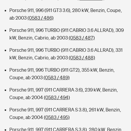
Porsche 911, 996 (911 GT3 3.6), 280 kW, Benzin, Coupe,
ab 2003
(0583 / 486)
Porsche 911, 996 TURBO (911 CABRIO 3.6 ALLRAD), 309
kW, Benzin, Cabrio, ab 2003
(0583 / 487)
Porsche 911, 996 TURBO (911 CABRIO 3.6 ALLRAD), 331
kW, Benzin, Cabrio, ab 2003
(0583 / 488)
Porsche 911, 996 TURBO (911 GT2), 355 kW, Benzin,
Coupe, ab 2003
(0583 / 489)
Porsche 911, 997 (911 CARRERA 3.6), 239 kW, Benzin,
Coupe, ab 2004
(0583 / 494)
Porsche 911, 997 (911 CARRERA S 3.8), 261 kW, Benzin,
Coupe, ab 2004
(0583 / 495)
Porsche 911, 997 (911 CARRERA S 3.8), 280 kW, Benzin,