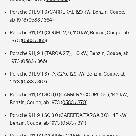
Porsche 911, 911 S (CARRERA), 129 kW, Benzin, Coupe,
ab 1973
(0583 / 364)
Porsche 911, 911 (COUPE 2,7), 110 kW, Benzin, Coupe, ab
1973
(0583 / 365)
Porsche 911, 911 (TARGA 2,7), 110 kW, Benzin, Coupe, ab
1973
(0583 / 366)
Porsche 911, 911 S (TARGA), 129 kW, Benzin, Coupe, ab
1973
(0583 / 367)
Porsche 911, 911 SC 3,0 (CARRERA COUPE 3,0), 147 kW,
Benzin, Coupe, ab 1973
(0583 / 370)
Porsche 911, 911 SC 3,0 (CARRERA TARGA 3,0), 147 kW,
Benzin, Coupe, ab 1973
(0583 / 371)
Porsche 911, 911 (COUPE), 121 kW, Benzin, Coupe, ab