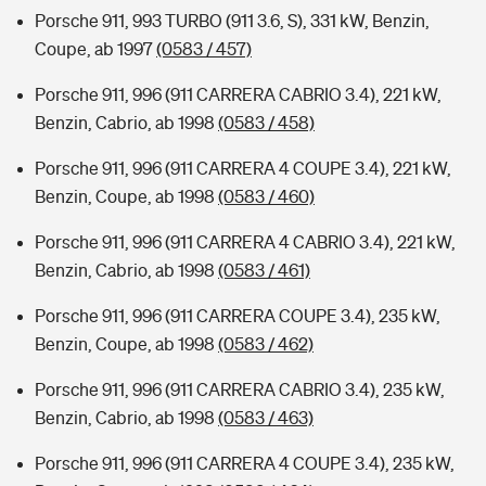
Porsche 911, 993 TURBO (911 3.6, S), 331 kW, Benzin,
Coupe, ab 1997
(0583 / 457)
Porsche 911, 996 (911 CARRERA CABRIO 3.4), 221 kW,
Benzin, Cabrio, ab 1998
(0583 / 458)
Porsche 911, 996 (911 CARRERA 4 COUPE 3.4), 221 kW,
Benzin, Coupe, ab 1998
(0583 / 460)
Porsche 911, 996 (911 CARRERA 4 CABRIO 3.4), 221 kW,
Benzin, Cabrio, ab 1998
(0583 / 461)
Porsche 911, 996 (911 CARRERA COUPE 3.4), 235 kW,
Benzin, Coupe, ab 1998
(0583 / 462)
Porsche 911, 996 (911 CARRERA CABRIO 3.4), 235 kW,
Benzin, Cabrio, ab 1998
(0583 / 463)
Porsche 911, 996 (911 CARRERA 4 COUPE 3.4), 235 kW,