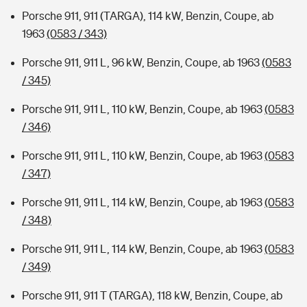
Porsche 911, 911 (TARGA), 114 kW, Benzin, Coupe, ab
1963
(0583 / 343)
Porsche 911, 911 L, 96 kW, Benzin, Coupe, ab 1963
(0583
/ 345)
Porsche 911, 911 L, 110 kW, Benzin, Coupe, ab 1963
(0583
/ 346)
Porsche 911, 911 L, 110 kW, Benzin, Coupe, ab 1963
(0583
/ 347)
Porsche 911, 911 L, 114 kW, Benzin, Coupe, ab 1963
(0583
/ 348)
Porsche 911, 911 L, 114 kW, Benzin, Coupe, ab 1963
(0583
/ 349)
Porsche 911, 911 T (TARGA), 118 kW, Benzin, Coupe, ab