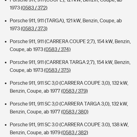
1973
(0583 / 372)
Porsche 911, 911 (TARGA), 121 kW, Benzin, Coupe, ab
1973
(0583 / 373)
Porsche 911, 911 (CARRERA COUPE 2,7), 154 kW, Benzin,
Coupe, ab 1973
(0583 / 374)
Porsche 911, 911 (CARRERA TARGA 2,7), 154 kW, Benzin,
Coupe, ab 1973
(0583 / 375)
Porsche 911, 911 SC 3,0 (CARRERA COUPE 3,0), 132 kW,
Benzin, Coupe, ab 1977
(0583 / 379)
Porsche 911, 911 SC 3,0 (CARRERA TARGA 3,0), 132 kW,
Benzin, Coupe, ab 1977
(0583 / 380)
Porsche 911, 911 SC 3.0 (CARRERA COUPE 3.0), 138 kW,
Benzin, Coupe, ab 1979
(0583 / 382)