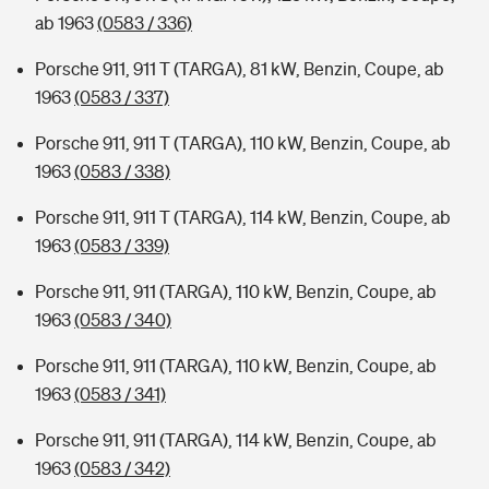
ab 1963
(0583 / 336)
Porsche 911, 911 T (TARGA), 81 kW, Benzin, Coupe, ab
1963
(0583 / 337)
Porsche 911, 911 T (TARGA), 110 kW, Benzin, Coupe, ab
1963
(0583 / 338)
Porsche 911, 911 T (TARGA), 114 kW, Benzin, Coupe, ab
1963
(0583 / 339)
Porsche 911, 911 (TARGA), 110 kW, Benzin, Coupe, ab
1963
(0583 / 340)
Porsche 911, 911 (TARGA), 110 kW, Benzin, Coupe, ab
1963
(0583 / 341)
Porsche 911, 911 (TARGA), 114 kW, Benzin, Coupe, ab
1963
(0583 / 342)