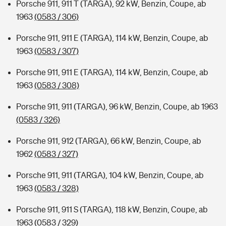
Porsche 911, 911 T (TARGA), 92 kW, Benzin, Coupe, ab
1963
(0583 / 306)
Porsche 911, 911 E (TARGA), 114 kW, Benzin, Coupe, ab
1963
(0583 / 307)
Porsche 911, 911 E (TARGA), 114 kW, Benzin, Coupe, ab
1963
(0583 / 308)
Porsche 911, 911 (TARGA), 96 kW, Benzin, Coupe, ab 1963
(0583 / 326)
Porsche 911, 912 (TARGA), 66 kW, Benzin, Coupe, ab
1962
(0583 / 327)
Porsche 911, 911 (TARGA), 104 kW, Benzin, Coupe, ab
1963
(0583 / 328)
Porsche 911, 911 S (TARGA), 118 kW, Benzin, Coupe, ab
1963
(0583 / 329)