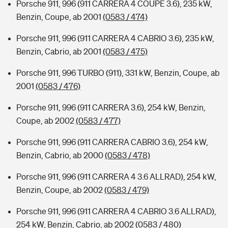
Porsche 911, 996 (911 CARRERA 4 COUPE 3.6), 235 kW,
Benzin, Coupe, ab 2001
(0583 / 474)
Porsche 911, 996 (911 CARRERA 4 CABRIO 3.6), 235 kW,
Benzin, Cabrio, ab 2001
(0583 / 475)
Porsche 911, 996 TURBO (911), 331 kW, Benzin, Coupe, ab
2001
(0583 / 476)
Porsche 911, 996 (911 CARRERA 3.6), 254 kW, Benzin,
Coupe, ab 2002
(0583 / 477)
Porsche 911, 996 (911 CARRERA CABRIO 3.6), 254 kW,
Benzin, Cabrio, ab 2000
(0583 / 478)
Porsche 911, 996 (911 CARRERA 4 3.6 ALLRAD), 254 kW,
Benzin, Coupe, ab 2002
(0583 / 479)
Porsche 911, 996 (911 CARRERA 4 CABRIO 3.6 ALLRAD),
254 kW, Benzin, Cabrio, ab 2002
(0583 / 480)