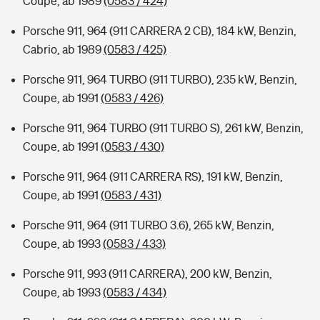
Coupe, ab 1989
(0583 / 424)
Porsche 911, 964 (911 CARRERA 2 CB), 184 kW, Benzin,
Cabrio, ab 1989
(0583 / 425)
Porsche 911, 964 TURBO (911 TURBO), 235 kW, Benzin,
Coupe, ab 1991
(0583 / 426)
Porsche 911, 964 TURBO (911 TURBO S), 261 kW, Benzin,
Coupe, ab 1991
(0583 / 430)
Porsche 911, 964 (911 CARRERA RS), 191 kW, Benzin,
Coupe, ab 1991
(0583 / 431)
Porsche 911, 964 (911 TURBO 3.6), 265 kW, Benzin,
Coupe, ab 1993
(0583 / 433)
Porsche 911, 993 (911 CARRERA), 200 kW, Benzin,
Coupe, ab 1993
(0583 / 434)