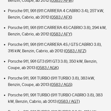
Benzin, Coupe, ab 2012
(0583 / AFW)
Porsche 911, 991 (911 CARRERA 4 CABRIO 3.4), 257 kW,
Benzin, Cabrio, ab 2012
(0583 / AFX)
Porsche 911, 991 (911 CARRERA 4S CABRIO 3.8), 294 kW,
Benzin, Cabrio, ab 2012
(0583 / AFY)
Porsche 911, 991 (911 CARRERA 4S / GTS CABRIO 3.8),
316 kW, Benzin, Cabrio, ab 2012
(0583 / AFZ)
Porsche 911, 991 GT3 (911 GT3 3.8), 350 kW, Benzin,
Coupe, ab 2013
(0583 / AGK)
Porsche 911, 991 TURBO (911 TURBO 3.8), 383 kW,
Benzin, Coupe, ab 2013
(0583 / AGS)
Porsche 911, 991 TURBO (911 TURBO CABRIO 3.8), 383
kW, Benzin, Cabrio, ab 2013
(0583 / AGT)