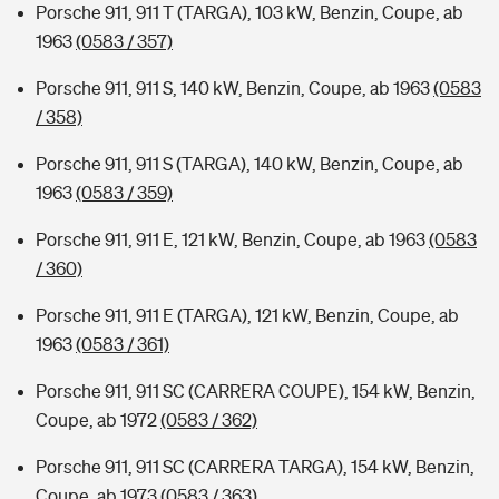
Porsche 911, 911 T (TARGA), 103 kW, Benzin, Coupe, ab
1963
(0583 / 357)
Porsche 911, 911 S, 140 kW, Benzin, Coupe, ab 1963
(0583
/ 358)
Porsche 911, 911 S (TARGA), 140 kW, Benzin, Coupe, ab
1963
(0583 / 359)
Porsche 911, 911 E, 121 kW, Benzin, Coupe, ab 1963
(0583
/ 360)
Porsche 911, 911 E (TARGA), 121 kW, Benzin, Coupe, ab
1963
(0583 / 361)
Porsche 911, 911 SC (CARRERA COUPE), 154 kW, Benzin,
Coupe, ab 1972
(0583 / 362)
Porsche 911, 911 SC (CARRERA TARGA), 154 kW, Benzin,
Coupe, ab 1973
(0583 / 363)