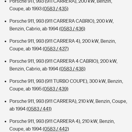
Porsche 911, 993 (911 CARRERA), 200 kW, Benzin,
Coupe, ab 1993
(0583 / 435)
Porsche 911, 993 (911 CARRERA CABRIO), 200 kW,
Benzin, Cabrio, ab 1994
(0583 / 436)
Porsche 911, 993 (911 CARRERA 4), 200 kW, Benzin,
Coupe, ab 1994
(0583 / 437)
Porsche 911, 993 (911 CARRERA 4 CABRIO), 200 kW,
Benzin, Cabrio, ab 1994
(0583 / 438)
Porsche 911, 993 (911 TURBO COUPE), 300 kW, Benzin,
Coupe, ab 1995
(0583 / 439)
Porsche 911, 993 (911 CARRERA), 210 kW, Benzin, Coupe,
ab 1994
(0583 / 441)
Porsche 911, 993 (911 CARRERA 4), 210 kW, Benzin,
Coupe, ab 1994
(0583 / 442)