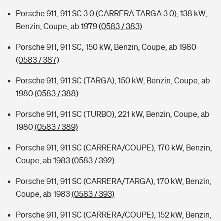
Porsche 911, 911 SC 3.0 (CARRERA TARGA 3.0), 138 kW,
Benzin, Coupe, ab 1979
(0583 / 383)
Porsche 911, 911 SC, 150 kW, Benzin, Coupe, ab 1980
(0583 / 387)
Porsche 911, 911 SC (TARGA), 150 kW, Benzin, Coupe, ab
1980
(0583 / 388)
Porsche 911, 911 SC (TURBO), 221 kW, Benzin, Coupe, ab
1980
(0583 / 389)
Porsche 911, 911 SC (CARRERA/COUPE), 170 kW, Benzin,
Coupe, ab 1983
(0583 / 392)
Porsche 911, 911 SC (CARRERA/TARGA), 170 kW, Benzin,
Coupe, ab 1983
(0583 / 393)
Porsche 911, 911 SC (CARRERA/COUPE), 152 kW, Benzin,