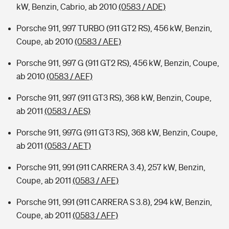
kW, Benzin, Cabrio, ab 2010
(0583 / ADE)
Porsche 911, 997 TURBO (911 GT2 RS), 456 kW, Benzin,
Coupe, ab 2010
(0583 / AEE)
Porsche 911, 997 G (911 GT2 RS), 456 kW, Benzin, Coupe,
ab 2010
(0583 / AEF)
Porsche 911, 997 (911 GT3 RS), 368 kW, Benzin, Coupe,
ab 2011
(0583 / AES)
Porsche 911, 997G (911 GT3 RS), 368 kW, Benzin, Coupe,
ab 2011
(0583 / AET)
Porsche 911, 991 (911 CARRERA 3.4), 257 kW, Benzin,
Coupe, ab 2011
(0583 / AFE)
Porsche 911, 991 (911 CARRERA S 3.8), 294 kW, Benzin,
Coupe, ab 2011
(0583 / AFF)