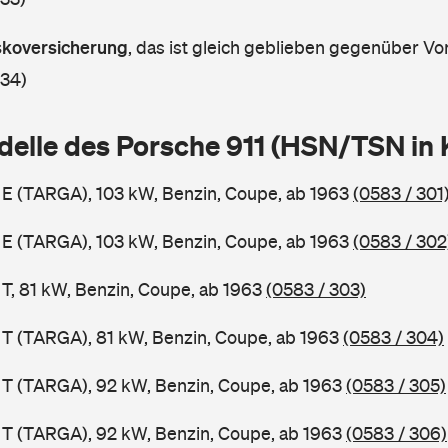
askoversicherung
,
das ist gleich geblieben gegenüber Vor
 34)
delle des Porsche 911 (HSN/TSN in
1 E (TARGA), 103 kW, Benzin, Coupe, ab 1963
(0583 / 301
1 E (TARGA), 103 kW, Benzin, Coupe, ab 1963
(0583 / 302
 T, 81 kW, Benzin, Coupe, ab 1963
(0583 / 303)
1 T (TARGA), 81 kW, Benzin, Coupe, ab 1963
(0583 / 304)
1 T (TARGA), 92 kW, Benzin, Coupe, ab 1963
(0583 / 305)
1 T (TARGA), 92 kW, Benzin, Coupe, ab 1963
(0583 / 306)