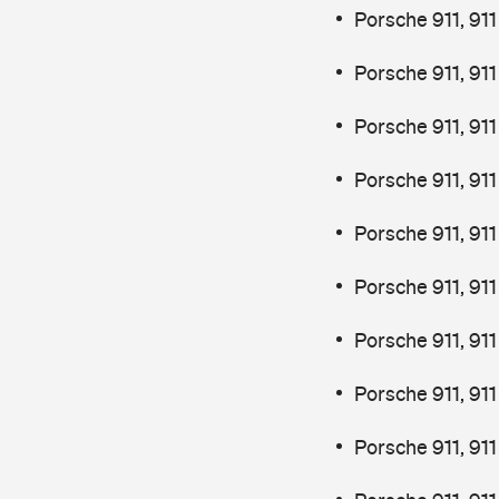
Porsche 911, 91
Porsche 911, 91
Porsche 911, 91
Porsche 911, 91
Porsche 911, 91
Porsche 911, 91
Porsche 911, 91
Porsche 911, 91
Porsche 911, 91