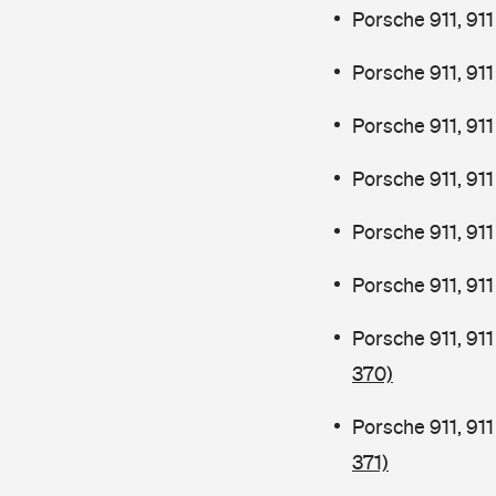
Porsche 911, 9
Porsche 911, 9
Porsche 911, 91
Porsche 911, 91
Porsche 911, 91
Porsche 911, 91
Porsche 911, 91
370)
Porsche 911, 91
371)