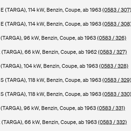
1 E (TARGA), 114 kW, Benzin, Coupe, ab 1963
(0583 / 307
1 E (TARGA), 114 kW, Benzin, Coupe, ab 1963
(0583 / 308
1 (TARGA), 96 kW, Benzin, Coupe, ab 1963
(0583 / 326)
2 (TARGA), 66 kW, Benzin, Coupe, ab 1962
(0583 / 327)
1 (TARGA), 104 kW, Benzin, Coupe, ab 1963
(0583 / 328)
1 S (TARGA), 118 kW, Benzin, Coupe, ab 1963
(0583 / 329
1 S (TARGA), 118 kW, Benzin, Coupe, ab 1963
(0583 / 330
1 (TARGA), 96 kW, Benzin, Coupe, ab 1963
(0583 / 331)
2 (TARGA), 66 kW, Benzin, Coupe, ab 1963
(0583 / 332)