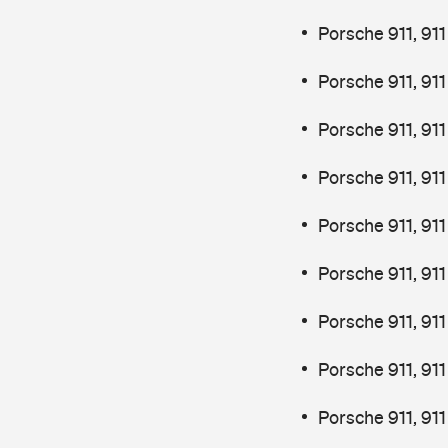
Porsche 911, 91
Porsche 911, 91
Porsche 911, 91
Porsche 911, 911
Porsche 911, 91
Porsche 911, 91
Porsche 911, 91
Porsche 911, 911
Porsche 911, 91