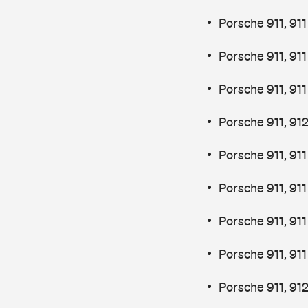
Porsche 911, 91
Porsche 911, 91
Porsche 911, 91
Porsche 911, 91
Porsche 911, 91
Porsche 911, 91
Porsche 911, 91
Porsche 911, 91
Porsche 911, 91