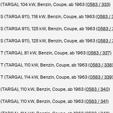
1 (TARGA), 104 kW, Benzin, Coupe, ab 1963
(0583 / 333)
1 S (TARGA 911), 118 kW, Benzin, Coupe, ab 1963
(0583 / 
1 S (TARGA 911), 125 kW, Benzin, Coupe, ab 1963
(0583 / 
1 S (TARGA 911), 125 kW, Benzin, Coupe, ab 1963
(0583 / 
1 T (TARGA), 81 kW, Benzin, Coupe, ab 1963
(0583 / 337)
1 T (TARGA), 110 kW, Benzin, Coupe, ab 1963
(0583 / 338
1 T (TARGA), 114 kW, Benzin, Coupe, ab 1963
(0583 / 339
1 (TARGA), 110 kW, Benzin, Coupe, ab 1963
(0583 / 340)
1 (TARGA), 110 kW, Benzin, Coupe, ab 1963
(0583 / 341)