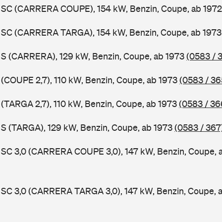
11 SC (CARRERA COUPE), 154 kW, Benzin, Coupe, ab 197
11 SC (CARRERA TARGA), 154 kW, Benzin, Coupe, ab 197
1 S (CARRERA), 129 kW, Benzin, Coupe, ab 1973
(0583 / 
1 (COUPE 2,7), 110 kW, Benzin, Coupe, ab 1973
(0583 / 36
1 (TARGA 2,7), 110 kW, Benzin, Coupe, ab 1973
(0583 / 36
1 S (TARGA), 129 kW, Benzin, Coupe, ab 1973
(0583 / 367
1 SC 3,0 (CARRERA COUPE 3,0), 147 kW, Benzin, Coupe, 
1 SC 3,0 (CARRERA TARGA 3,0), 147 kW, Benzin, Coupe, 