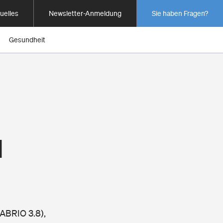
uelles
Newsletter-Anmeldung
Sie haben Fragen?
Gesundheit
1
ABRIO 3.8),