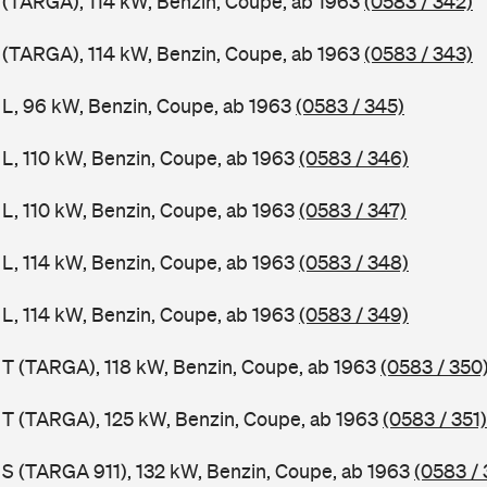
1 (TARGA), 114 kW, Benzin, Coupe, ab 1963
(0583 / 342)
1 (TARGA), 114 kW, Benzin, Coupe, ab 1963
(0583 / 343)
1 L, 96 kW, Benzin, Coupe, ab 1963
(0583 / 345)
 L, 110 kW, Benzin, Coupe, ab 1963
(0583 / 346)
 L, 110 kW, Benzin, Coupe, ab 1963
(0583 / 347)
 L, 114 kW, Benzin, Coupe, ab 1963
(0583 / 348)
 L, 114 kW, Benzin, Coupe, ab 1963
(0583 / 349)
1 T (TARGA), 118 kW, Benzin, Coupe, ab 1963
(0583 / 350
1 T (TARGA), 125 kW, Benzin, Coupe, ab 1963
(0583 / 351)
1 S (TARGA 911), 132 kW, Benzin, Coupe, ab 1963
(0583 / 