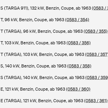
1 S (TARGA 911), 132 kW, Benzin, Coupe, ab 1963
(0583 / 
1 T, 96 kW, Benzin, Coupe, ab 1963
(0583 / 354)
1 T (TARGA), 96 kW, Benzin, Coupe, ab 1963
(0583 / 355)
 T, 103 kW, Benzin, Coupe, ab 1963
(0583 / 356)
1 T (TARGA), 103 kW, Benzin, Coupe, ab 1963
(0583 / 357
1 S, 140 kW, Benzin, Coupe, ab 1963
(0583 / 358)
1 S (TARGA), 140 kW, Benzin, Coupe, ab 1963
(0583 / 359
 E, 121 kW, Benzin, Coupe, ab 1963
(0583 / 360)
1 E (TARGA), 121 kW, Benzin, Coupe, ab 1963
(0583 / 361)