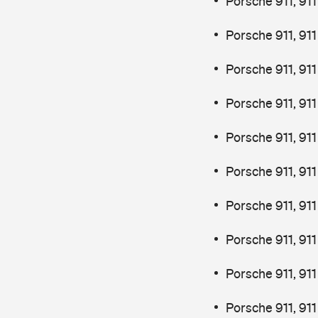
Porsche 911, 91
Porsche 911, 91
Porsche 911, 91
Porsche 911, 911
Porsche 911, 911
Porsche 911, 911
Porsche 911, 911
Porsche 911, 91
Porsche 911, 91
Porsche 911, 91