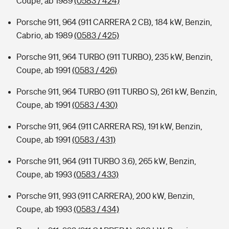
Coupe, ab 1989
(0583 / 424)
Porsche 911, 964 (911 CARRERA 2 CB), 184 kW, Benzin,
Cabrio, ab 1989
(0583 / 425)
Porsche 911, 964 TURBO (911 TURBO), 235 kW, Benzin,
Coupe, ab 1991
(0583 / 426)
Porsche 911, 964 TURBO (911 TURBO S), 261 kW, Benzin,
Coupe, ab 1991
(0583 / 430)
Porsche 911, 964 (911 CARRERA RS), 191 kW, Benzin,
Coupe, ab 1991
(0583 / 431)
Porsche 911, 964 (911 TURBO 3.6), 265 kW, Benzin,
Coupe, ab 1993
(0583 / 433)
Porsche 911, 993 (911 CARRERA), 200 kW, Benzin,
Coupe, ab 1993
(0583 / 434)