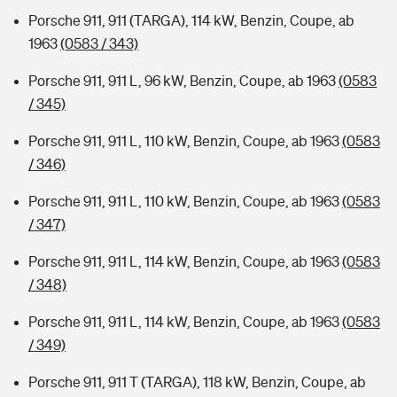
Porsche 911, 911 (TARGA), 114 kW, Benzin, Coupe, ab
1963
(0583 / 343)
Porsche 911, 911 L, 96 kW, Benzin, Coupe, ab 1963
(0583
/ 345)
Porsche 911, 911 L, 110 kW, Benzin, Coupe, ab 1963
(0583
/ 346)
Porsche 911, 911 L, 110 kW, Benzin, Coupe, ab 1963
(0583
/ 347)
Porsche 911, 911 L, 114 kW, Benzin, Coupe, ab 1963
(0583
/ 348)
Porsche 911, 911 L, 114 kW, Benzin, Coupe, ab 1963
(0583
/ 349)
Porsche 911, 911 T (TARGA), 118 kW, Benzin, Coupe, ab