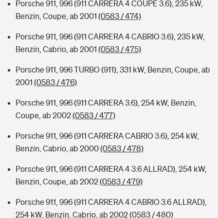
Porsche 911, 996 (911 CARRERA 4 COUPE 3.6), 235 kW,
Benzin, Coupe, ab 2001
(0583 / 474)
Porsche 911, 996 (911 CARRERA 4 CABRIO 3.6), 235 kW,
Benzin, Cabrio, ab 2001
(0583 / 475)
Porsche 911, 996 TURBO (911), 331 kW, Benzin, Coupe, ab
2001
(0583 / 476)
Porsche 911, 996 (911 CARRERA 3.6), 254 kW, Benzin,
Coupe, ab 2002
(0583 / 477)
Porsche 911, 996 (911 CARRERA CABRIO 3.6), 254 kW,
Benzin, Cabrio, ab 2000
(0583 / 478)
Porsche 911, 996 (911 CARRERA 4 3.6 ALLRAD), 254 kW,
Benzin, Coupe, ab 2002
(0583 / 479)
Porsche 911, 996 (911 CARRERA 4 CABRIO 3.6 ALLRAD),
254 kW, Benzin, Cabrio, ab 2002
(0583 / 480)