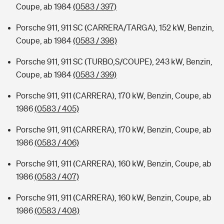
Coupe, ab 1984
(0583 / 397)
Porsche 911, 911 SC (CARRERA/TARGA), 152 kW, Benzin,
Coupe, ab 1984
(0583 / 398)
Porsche 911, 911 SC (TURBO,S/COUPE), 243 kW, Benzin,
Coupe, ab 1984
(0583 / 399)
Porsche 911, 911 (CARRERA), 170 kW, Benzin, Coupe, ab
1986
(0583 / 405)
Porsche 911, 911 (CARRERA), 170 kW, Benzin, Coupe, ab
1986
(0583 / 406)
Porsche 911, 911 (CARRERA), 160 kW, Benzin, Coupe, ab
1986
(0583 / 407)
Porsche 911, 911 (CARRERA), 160 kW, Benzin, Coupe, ab
1986
(0583 / 408)