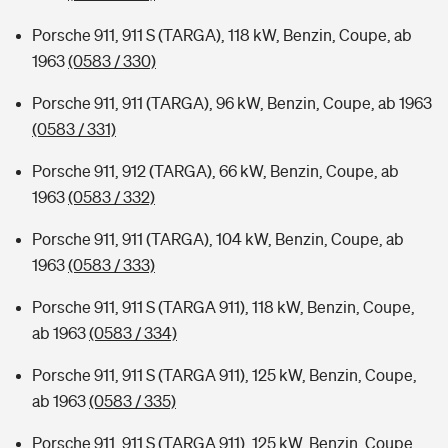
Porsche 911, 911 S (TARGA), 118 kW, Benzin, Coupe, ab
1963
(0583 / 330)
Porsche 911, 911 (TARGA), 96 kW, Benzin, Coupe, ab 1963
(0583 / 331)
Porsche 911, 912 (TARGA), 66 kW, Benzin, Coupe, ab
1963
(0583 / 332)
Porsche 911, 911 (TARGA), 104 kW, Benzin, Coupe, ab
1963
(0583 / 333)
Porsche 911, 911 S (TARGA 911), 118 kW, Benzin, Coupe,
ab 1963
(0583 / 334)
Porsche 911, 911 S (TARGA 911), 125 kW, Benzin, Coupe,
ab 1963
(0583 / 335)
Porsche 911, 911 S (TARGA 911), 125 kW, Benzin, Coupe,