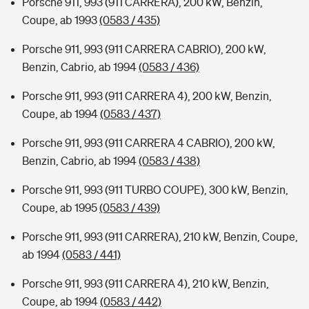
Porsche 911, 993 (911 CARRERA), 200 kW, Benzin,
Coupe, ab 1993
(0583 / 435)
Porsche 911, 993 (911 CARRERA CABRIO), 200 kW,
Benzin, Cabrio, ab 1994
(0583 / 436)
Porsche 911, 993 (911 CARRERA 4), 200 kW, Benzin,
Coupe, ab 1994
(0583 / 437)
Porsche 911, 993 (911 CARRERA 4 CABRIO), 200 kW,
Benzin, Cabrio, ab 1994
(0583 / 438)
Porsche 911, 993 (911 TURBO COUPE), 300 kW, Benzin,
Coupe, ab 1995
(0583 / 439)
Porsche 911, 993 (911 CARRERA), 210 kW, Benzin, Coupe,
ab 1994
(0583 / 441)
Porsche 911, 993 (911 CARRERA 4), 210 kW, Benzin,
Coupe, ab 1994
(0583 / 442)