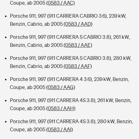
Coupe, ab 2005
(0583 / AAC)
Porsche 911, 997 (911 CARRERA CABRIO 3.6), 239 kW,
Benzin, Cabrio, ab 2005
(0583 / AAD)
Porsche 911, 997 (911 CARRERA S CABRIO 3.8), 261 kW,
Benzin, Cabrio, ab 2005
(0583 / AAE)
Porsche 911, 997 (911 CARRERA S CABRIO 3.8), 280 kW,
Benzin, Cabrio, ab 2005
(0583 / AAF)
Porsche 911, 997 (911 CARRERA 4 3.6), 239 kW, Benzin,
Coupe, ab 2005
(0583 / AAG)
Porsche 911, 997 (911 CARRERA 4S 3.8), 261 kW, Benzin,
Coupe, ab 2005
(0583 / AAH)
Porsche 911, 997 (911 CARRERA 4S 3.8), 280 kW, Benzin,
Coupe, ab 2005
(0583 / AAI)