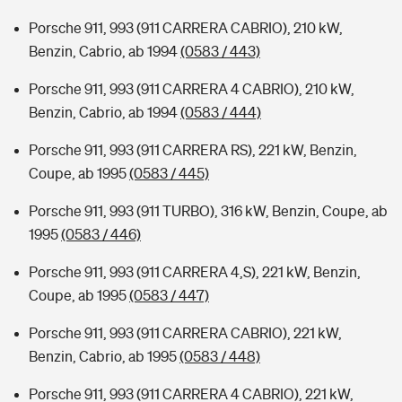
Porsche 911, 993 (911 CARRERA CABRIO), 210 kW,
Benzin, Cabrio, ab 1994
(0583 / 443)
Porsche 911, 993 (911 CARRERA 4 CABRIO), 210 kW,
Benzin, Cabrio, ab 1994
(0583 / 444)
Porsche 911, 993 (911 CARRERA RS), 221 kW, Benzin,
Coupe, ab 1995
(0583 / 445)
Porsche 911, 993 (911 TURBO), 316 kW, Benzin, Coupe, ab
1995
(0583 / 446)
Porsche 911, 993 (911 CARRERA 4,S), 221 kW, Benzin,
Coupe, ab 1995
(0583 / 447)
Porsche 911, 993 (911 CARRERA CABRIO), 221 kW,
Benzin, Cabrio, ab 1995
(0583 / 448)
Porsche 911, 993 (911 CARRERA 4 CABRIO), 221 kW,