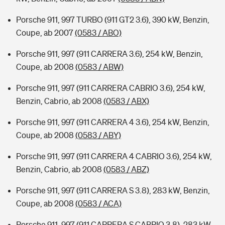
Porsche 911, 997 TURBO (911 GT2 3.6), 390 kW, Benzin,
Coupe, ab 2007
(0583 / ABO)
Porsche 911, 997 (911 CARRERA 3.6), 254 kW, Benzin,
Coupe, ab 2008
(0583 / ABW)
Porsche 911, 997 (911 CARRERA CABRIO 3.6), 254 kW,
Benzin, Cabrio, ab 2008
(0583 / ABX)
Porsche 911, 997 (911 CARRERA 4 3.6), 254 kW, Benzin,
Coupe, ab 2008
(0583 / ABY)
Porsche 911, 997 (911 CARRERA 4 CABRIO 3.6), 254 kW,
Benzin, Cabrio, ab 2008
(0583 / ABZ)
Porsche 911, 997 (911 CARRERA S 3.8), 283 kW, Benzin,
Coupe, ab 2008
(0583 / ACA)
Porsche 911, 997 (911 CARRERA S CABRIO 3.8), 283 kW,