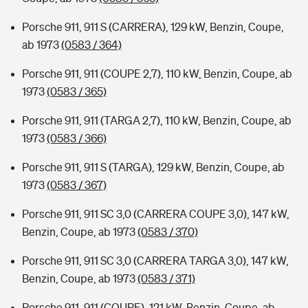
Porsche 911, 911 S (CARRERA), 129 kW, Benzin, Coupe,
ab 1973
(0583 / 364)
Porsche 911, 911 (COUPE 2,7), 110 kW, Benzin, Coupe, ab
1973
(0583 / 365)
Porsche 911, 911 (TARGA 2,7), 110 kW, Benzin, Coupe, ab
1973
(0583 / 366)
Porsche 911, 911 S (TARGA), 129 kW, Benzin, Coupe, ab
1973
(0583 / 367)
Porsche 911, 911 SC 3,0 (CARRERA COUPE 3,0), 147 kW,
Benzin, Coupe, ab 1973
(0583 / 370)
Porsche 911, 911 SC 3,0 (CARRERA TARGA 3,0), 147 kW,
Benzin, Coupe, ab 1973
(0583 / 371)
Porsche 911, 911 (COUPE), 121 kW, Benzin, Coupe, ab