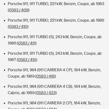
Porsche 911, 911 TURBO, 221 kW, Benzin, Coupe, ab 1983
(0583 / 409)
Porsche 911, 911 TURBO, 221 kW, Benzin, Coupe, ab 1986
(0583 / 410)
Porsche 911, 911 TURBO (S), 243 kW, Benzin, Coupe, ab
1986
(0583 / 411)
Porsche 911, 911 TURBO (S), 243 kW, Benzin, Coupe, ab
1987
(0583 / 415)
Porsche 911, 964 (911 CARRERA 4 CP), 184 kW, Benzin,
Coupe, ab 1989
(0583 / 418)
Porsche 911, 964 (911 CARRERA 4 CB), 184 kW, Benzin,
Cabrio, ab 1989
(0583 / 423)
Porsche 911, 964 (911 CARRERA 2 CP), 184 kW, Benzin,