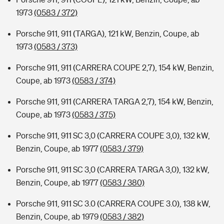
1973
(0583 / 372)
Porsche 911, 911 (TARGA), 121 kW, Benzin, Coupe, ab
1973
(0583 / 373)
Porsche 911, 911 (CARRERA COUPE 2,7), 154 kW, Benzin,
Coupe, ab 1973
(0583 / 374)
Porsche 911, 911 (CARRERA TARGA 2,7), 154 kW, Benzin,
Coupe, ab 1973
(0583 / 375)
Porsche 911, 911 SC 3,0 (CARRERA COUPE 3,0), 132 kW,
Benzin, Coupe, ab 1977
(0583 / 379)
Porsche 911, 911 SC 3,0 (CARRERA TARGA 3,0), 132 kW,
Benzin, Coupe, ab 1977
(0583 / 380)
Porsche 911, 911 SC 3.0 (CARRERA COUPE 3.0), 138 kW,
Benzin, Coupe, ab 1979
(0583 / 382)