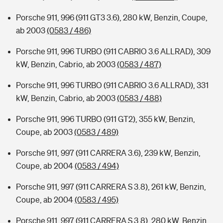
Porsche 911, 996 (911 GT3 3.6), 280 kW, Benzin, Coupe,
ab 2003
(0583 / 486)
Porsche 911, 996 TURBO (911 CABRIO 3.6 ALLRAD), 309
kW, Benzin, Cabrio, ab 2003
(0583 / 487)
Porsche 911, 996 TURBO (911 CABRIO 3.6 ALLRAD), 331
kW, Benzin, Cabrio, ab 2003
(0583 / 488)
Porsche 911, 996 TURBO (911 GT2), 355 kW, Benzin,
Coupe, ab 2003
(0583 / 489)
Porsche 911, 997 (911 CARRERA 3.6), 239 kW, Benzin,
Coupe, ab 2004
(0583 / 494)
Porsche 911, 997 (911 CARRERA S 3.8), 261 kW, Benzin,
Coupe, ab 2004
(0583 / 495)
Porsche 911, 997 (911 CARRERA S 3.8), 280 kW, Benzin,