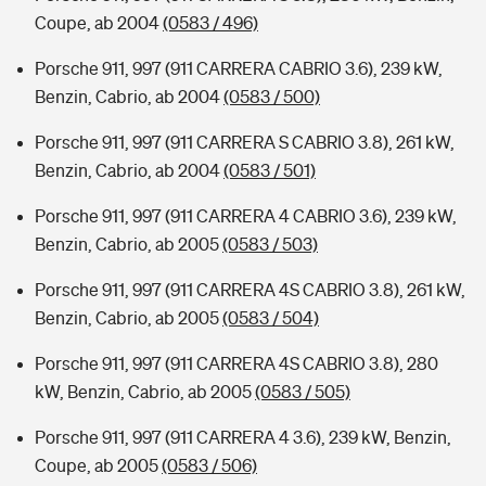
Coupe, ab 2004
(0583 / 496)
Porsche 911, 997 (911 CARRERA CABRIO 3.6), 239 kW,
Benzin, Cabrio, ab 2004
(0583 / 500)
Porsche 911, 997 (911 CARRERA S CABRIO 3.8), 261 kW,
Benzin, Cabrio, ab 2004
(0583 / 501)
Porsche 911, 997 (911 CARRERA 4 CABRIO 3.6), 239 kW,
Benzin, Cabrio, ab 2005
(0583 / 503)
Porsche 911, 997 (911 CARRERA 4S CABRIO 3.8), 261 kW,
Benzin, Cabrio, ab 2005
(0583 / 504)
Porsche 911, 997 (911 CARRERA 4S CABRIO 3.8), 280
kW, Benzin, Cabrio, ab 2005
(0583 / 505)
Porsche 911, 997 (911 CARRERA 4 3.6), 239 kW, Benzin,
Coupe, ab 2005
(0583 / 506)