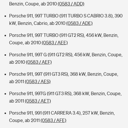
Benzin, Coupe, ab 2010
(0583 / ADD)
Porsche 911, 997 TURBO (911 TURBO S CABRIO 3.8), 390
kW, Benzin, Cabrio, ab 2010
(0583 / ADE)
Porsche 911, 997 TURBO (911 GT2 RS), 456 kW, Benzin,
Coupe, ab 2010
(0583 / AEE)
Porsche 911, 997 G (911 GT2 RS), 456 kW, Benzin, Coupe,
ab 2010
(0583 / AEF)
Porsche 911, 997 (911 GT3 RS), 368 kW, Benzin, Coupe,
ab 2011
(0583 / AES)
Porsche 911, 997G (911 GT3 RS), 368 kW, Benzin, Coupe,
ab 2011
(0583 / AET)
Porsche 911, 991 (911 CARRERA 3.4), 257 kW, Benzin,
Coupe, ab 2011
(0583 / AFE)