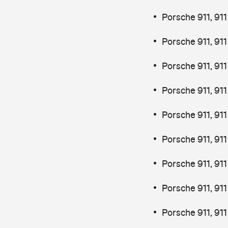
Porsche 911, 91
Porsche 911, 91
Porsche 911, 91
Porsche 911, 911
Porsche 911, 91
Porsche 911, 91
Porsche 911, 91
Porsche 911, 911
Porsche 911, 91