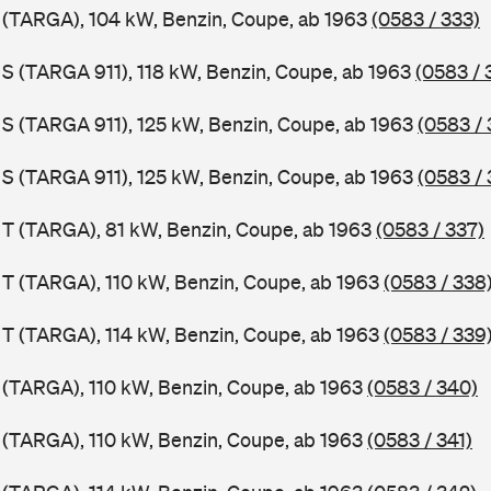
1 (TARGA), 104 kW, Benzin, Coupe, ab 1963
(0583 / 333)
1 S (TARGA 911), 118 kW, Benzin, Coupe, ab 1963
(0583 / 
1 S (TARGA 911), 125 kW, Benzin, Coupe, ab 1963
(0583 / 
1 S (TARGA 911), 125 kW, Benzin, Coupe, ab 1963
(0583 / 
1 T (TARGA), 81 kW, Benzin, Coupe, ab 1963
(0583 / 337)
1 T (TARGA), 110 kW, Benzin, Coupe, ab 1963
(0583 / 338
1 T (TARGA), 114 kW, Benzin, Coupe, ab 1963
(0583 / 339
1 (TARGA), 110 kW, Benzin, Coupe, ab 1963
(0583 / 340)
1 (TARGA), 110 kW, Benzin, Coupe, ab 1963
(0583 / 341)