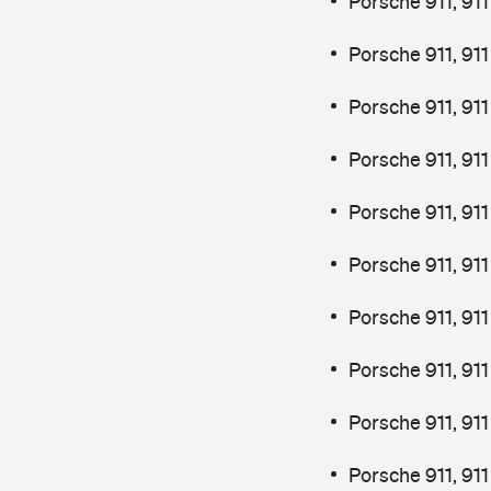
Porsche 911, 91
Porsche 911, 91
Porsche 911, 91
Porsche 911, 911
Porsche 911, 911
Porsche 911, 911
Porsche 911, 911
Porsche 911, 91
Porsche 911, 91
Porsche 911, 91