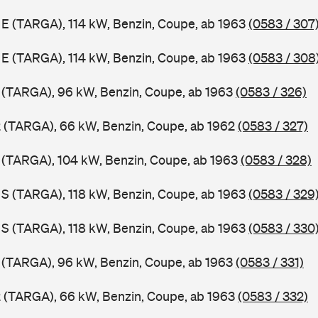
1 E (TARGA), 114 kW, Benzin, Coupe, ab 1963
(0583 / 307
1 E (TARGA), 114 kW, Benzin, Coupe, ab 1963
(0583 / 308
1 (TARGA), 96 kW, Benzin, Coupe, ab 1963
(0583 / 326)
2 (TARGA), 66 kW, Benzin, Coupe, ab 1962
(0583 / 327)
1 (TARGA), 104 kW, Benzin, Coupe, ab 1963
(0583 / 328)
1 S (TARGA), 118 kW, Benzin, Coupe, ab 1963
(0583 / 329
1 S (TARGA), 118 kW, Benzin, Coupe, ab 1963
(0583 / 330
1 (TARGA), 96 kW, Benzin, Coupe, ab 1963
(0583 / 331)
2 (TARGA), 66 kW, Benzin, Coupe, ab 1963
(0583 / 332)