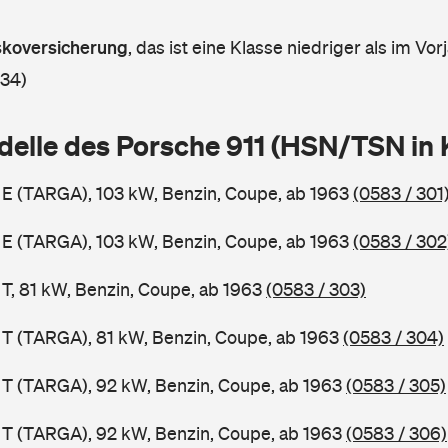
askoversicherung
,
das ist eine Klasse niedriger als im Vorj
 34)
delle des Porsche 911 (HSN/TSN in
1 E (TARGA), 103 kW, Benzin, Coupe, ab 1963
(0583 / 301
1 E (TARGA), 103 kW, Benzin, Coupe, ab 1963
(0583 / 302
 T, 81 kW, Benzin, Coupe, ab 1963
(0583 / 303)
1 T (TARGA), 81 kW, Benzin, Coupe, ab 1963
(0583 / 304)
1 T (TARGA), 92 kW, Benzin, Coupe, ab 1963
(0583 / 305)
1 T (TARGA), 92 kW, Benzin, Coupe, ab 1963
(0583 / 306)