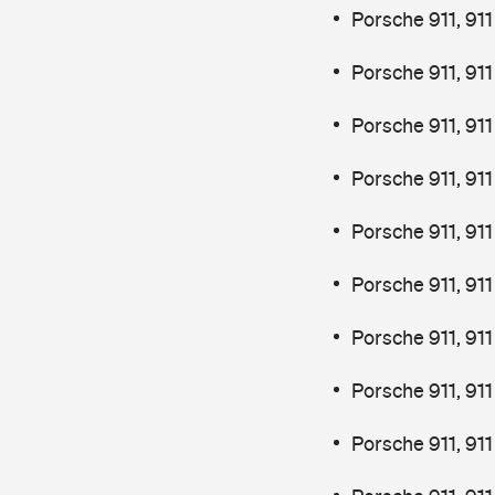
Porsche 911, 91
Porsche 911, 91
Porsche 911, 91
Porsche 911, 91
Porsche 911, 91
Porsche 911, 91
Porsche 911, 91
Porsche 911, 91
Porsche 911, 91