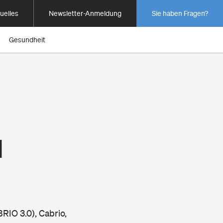
uelles
Newsletter-Anmeldung
Sie haben Fragen?
Gesundheit
1
RIO 3.0), Cabrio,