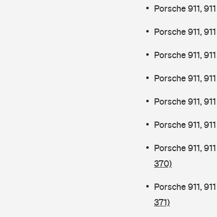
Porsche 911, 9
Porsche 911, 9
Porsche 911, 91
Porsche 911, 91
Porsche 911, 91
Porsche 911, 91
Porsche 911, 91
370)
Porsche 911, 91
371)