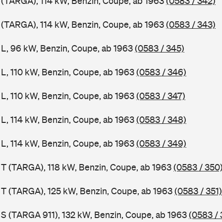
1 (TARGA), 114 kW, Benzin, Coupe, ab 1963
(0583 / 342)
1 (TARGA), 114 kW, Benzin, Coupe, ab 1963
(0583 / 343)
1 L, 96 kW, Benzin, Coupe, ab 1963
(0583 / 345)
 L, 110 kW, Benzin, Coupe, ab 1963
(0583 / 346)
 L, 110 kW, Benzin, Coupe, ab 1963
(0583 / 347)
 L, 114 kW, Benzin, Coupe, ab 1963
(0583 / 348)
 L, 114 kW, Benzin, Coupe, ab 1963
(0583 / 349)
1 T (TARGA), 118 kW, Benzin, Coupe, ab 1963
(0583 / 350
1 T (TARGA), 125 kW, Benzin, Coupe, ab 1963
(0583 / 351)
1 S (TARGA 911), 132 kW, Benzin, Coupe, ab 1963
(0583 / 