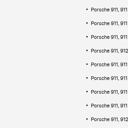
Porsche 911, 91
Porsche 911, 91
Porsche 911, 91
Porsche 911, 91
Porsche 911, 91
Porsche 911, 91
Porsche 911, 91
Porsche 911, 91
Porsche 911, 91