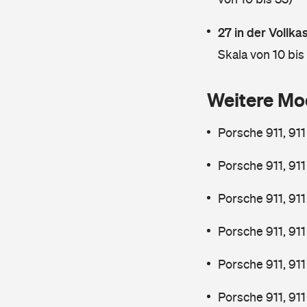
27 in der Vollk
Skala von 10 bis
Weitere Mo
Porsche 911, 91
Porsche 911, 91
Porsche 911, 911
Porsche 911, 91
Porsche 911, 91
Porsche 911, 91