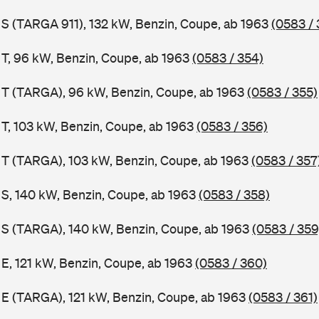
1 S (TARGA 911), 132 kW, Benzin, Coupe, ab 1963
(0583 / 
1 T, 96 kW, Benzin, Coupe, ab 1963
(0583 / 354)
1 T (TARGA), 96 kW, Benzin, Coupe, ab 1963
(0583 / 355)
 T, 103 kW, Benzin, Coupe, ab 1963
(0583 / 356)
1 T (TARGA), 103 kW, Benzin, Coupe, ab 1963
(0583 / 357
1 S, 140 kW, Benzin, Coupe, ab 1963
(0583 / 358)
1 S (TARGA), 140 kW, Benzin, Coupe, ab 1963
(0583 / 359
 E, 121 kW, Benzin, Coupe, ab 1963
(0583 / 360)
1 E (TARGA), 121 kW, Benzin, Coupe, ab 1963
(0583 / 361)