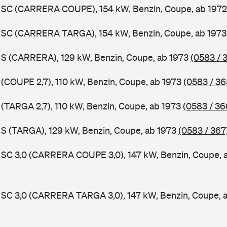
11 SC (CARRERA COUPE), 154 kW, Benzin, Coupe, ab 197
11 SC (CARRERA TARGA), 154 kW, Benzin, Coupe, ab 197
1 S (CARRERA), 129 kW, Benzin, Coupe, ab 1973
(0583 / 
1 (COUPE 2,7), 110 kW, Benzin, Coupe, ab 1973
(0583 / 36
1 (TARGA 2,7), 110 kW, Benzin, Coupe, ab 1973
(0583 / 36
1 S (TARGA), 129 kW, Benzin, Coupe, ab 1973
(0583 / 367
1 SC 3,0 (CARRERA COUPE 3,0), 147 kW, Benzin, Coupe, 
1 SC 3,0 (CARRERA TARGA 3,0), 147 kW, Benzin, Coupe, 