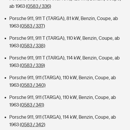
ab 1963
(0583 / 336)
Porsche 911, 911 T (TARGA), 81 kW, Benzin, Coupe, ab
1963
(0583 / 337)
Porsche 911, 911 T (TARGA), 110 kW, Benzin, Coupe, ab
1963
(0583 / 338)
Porsche 911, 911 T (TARGA), 114 kW, Benzin, Coupe, ab
1963
(0583 / 339)
Porsche 911, 911 (TARGA), 110 kW, Benzin, Coupe, ab
1963
(0583 / 340)
Porsche 911, 911 (TARGA), 110 kW, Benzin, Coupe, ab
1963
(0583 / 341)
Porsche 911, 911 (TARGA), 114 kW, Benzin, Coupe, ab
1963
(0583 / 342)