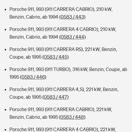
Porsche 911, 993 (911 CARRERA CABRIO), 210 kW,
Benzin, Cabrio, ab 1994
(0583 / 443)
Porsche 911, 993 (911 CARRERA 4 CABRIO), 210 kW,
Benzin, Cabrio, ab 1994
(0583 / 444)
Porsche 911, 993 (911 CARRERA RS), 221 kW, Benzin,
Coupe, ab 1995
(0583 / 445)
Porsche 911, 993 (911 TURBO), 316 kW, Benzin, Coupe, ab
1995
(0583 / 446)
Porsche 911, 993 (911 CARRERA 4,S), 221 kW, Benzin,
Coupe, ab 1995
(0583 / 447)
Porsche 911, 993 (911 CARRERA CABRIO), 221 kW,
Benzin, Cabrio, ab 1995
(0583 / 448)
Porsche 911, 993 (911 CARRERA 4 CABRIO), 221 kW,