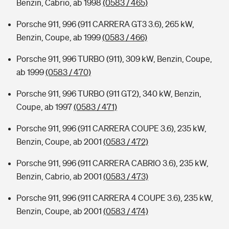
Benzin, Cabrio, ab 1998
(0583 / 465)
Porsche 911, 996 (911 CARRERA GT3 3.6), 265 kW,
Benzin, Coupe, ab 1999
(0583 / 466)
Porsche 911, 996 TURBO (911), 309 kW, Benzin, Coupe,
ab 1999
(0583 / 470)
Porsche 911, 996 TURBO (911 GT2), 340 kW, Benzin,
Coupe, ab 1997
(0583 / 471)
Porsche 911, 996 (911 CARRERA COUPE 3.6), 235 kW,
Benzin, Coupe, ab 2001
(0583 / 472)
Porsche 911, 996 (911 CARRERA CABRIO 3.6), 235 kW,
Benzin, Cabrio, ab 2001
(0583 / 473)
Porsche 911, 996 (911 CARRERA 4 COUPE 3.6), 235 kW,
Benzin, Coupe, ab 2001
(0583 / 474)