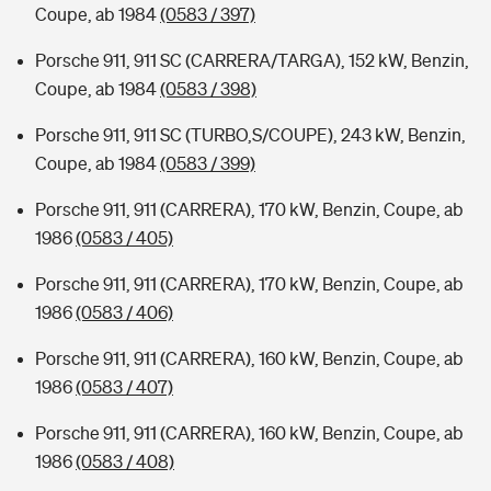
Coupe, ab 1984
(0583 / 397)
Porsche 911, 911 SC (CARRERA/TARGA), 152 kW, Benzin,
Coupe, ab 1984
(0583 / 398)
Porsche 911, 911 SC (TURBO,S/COUPE), 243 kW, Benzin,
Coupe, ab 1984
(0583 / 399)
Porsche 911, 911 (CARRERA), 170 kW, Benzin, Coupe, ab
1986
(0583 / 405)
Porsche 911, 911 (CARRERA), 170 kW, Benzin, Coupe, ab
1986
(0583 / 406)
Porsche 911, 911 (CARRERA), 160 kW, Benzin, Coupe, ab
1986
(0583 / 407)
Porsche 911, 911 (CARRERA), 160 kW, Benzin, Coupe, ab
1986
(0583 / 408)