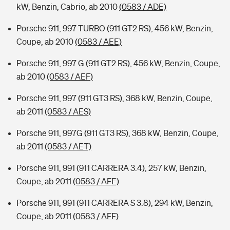
kW, Benzin, Cabrio, ab 2010
(0583 / ADE)
Porsche 911, 997 TURBO (911 GT2 RS), 456 kW, Benzin,
Coupe, ab 2010
(0583 / AEE)
Porsche 911, 997 G (911 GT2 RS), 456 kW, Benzin, Coupe,
ab 2010
(0583 / AEF)
Porsche 911, 997 (911 GT3 RS), 368 kW, Benzin, Coupe,
ab 2011
(0583 / AES)
Porsche 911, 997G (911 GT3 RS), 368 kW, Benzin, Coupe,
ab 2011
(0583 / AET)
Porsche 911, 991 (911 CARRERA 3.4), 257 kW, Benzin,
Coupe, ab 2011
(0583 / AFE)
Porsche 911, 991 (911 CARRERA S 3.8), 294 kW, Benzin,
Coupe, ab 2011
(0583 / AFF)