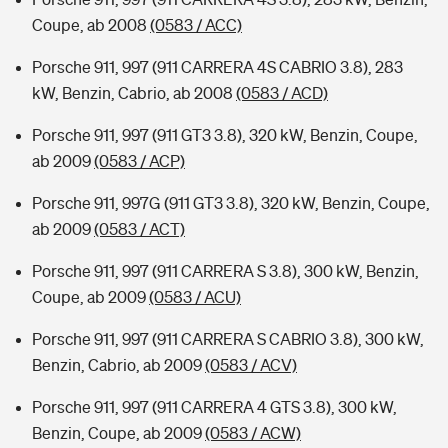
Coupe, ab 2008
(0583 / ACC)
Porsche 911, 997 (911 CARRERA 4S CABRIO 3.8), 283
kW, Benzin, Cabrio, ab 2008
(0583 / ACD)
Porsche 911, 997 (911 GT3 3.8), 320 kW, Benzin, Coupe,
ab 2009
(0583 / ACP)
Porsche 911, 997G (911 GT3 3.8), 320 kW, Benzin, Coupe,
ab 2009
(0583 / ACT)
Porsche 911, 997 (911 CARRERA S 3.8), 300 kW, Benzin,
Coupe, ab 2009
(0583 / ACU)
Porsche 911, 997 (911 CARRERA S CABRIO 3.8), 300 kW,
Benzin, Cabrio, ab 2009
(0583 / ACV)
Porsche 911, 997 (911 CARRERA 4 GTS 3.8), 300 kW,
Benzin, Coupe, ab 2009
(0583 / ACW)