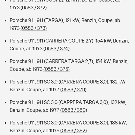
1973
(0583 / 372)
Porsche 911, 911 (TARGA), 121 kW, Benzin, Coupe, ab
1973
(0583 / 373)
Porsche 911, 911 (CARRERA COUPE 2,7), 154 kW, Benzin,
Coupe, ab 1973
(0583 / 374)
Porsche 911, 911 (CARRERA TARGA 2,7), 154 kW, Benzin,
Coupe, ab 1973
(0583 / 375)
Porsche 911, 911 SC 3,0 (CARRERA COUPE 3,0), 132 kW,
Benzin, Coupe, ab 1977
(0583 / 379)
Porsche 911, 911 SC 3,0 (CARRERA TARGA 3,0), 132 kW,
Benzin, Coupe, ab 1977
(0583 / 380)
Porsche 911, 911 SC 3.0 (CARRERA COUPE 3.0), 138 kW,
Benzin, Coupe, ab 1979
(0583 / 382)