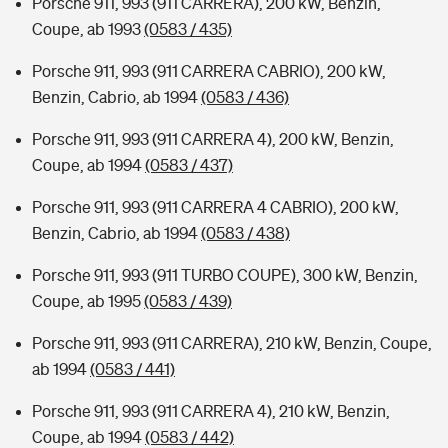
Porsche 911, 993 (911 CARRERA), 200 kW, Benzin,
Coupe, ab 1993
(0583 / 435)
Porsche 911, 993 (911 CARRERA CABRIO), 200 kW,
Benzin, Cabrio, ab 1994
(0583 / 436)
Porsche 911, 993 (911 CARRERA 4), 200 kW, Benzin,
Coupe, ab 1994
(0583 / 437)
Porsche 911, 993 (911 CARRERA 4 CABRIO), 200 kW,
Benzin, Cabrio, ab 1994
(0583 / 438)
Porsche 911, 993 (911 TURBO COUPE), 300 kW, Benzin,
Coupe, ab 1995
(0583 / 439)
Porsche 911, 993 (911 CARRERA), 210 kW, Benzin, Coupe,
ab 1994
(0583 / 441)
Porsche 911, 993 (911 CARRERA 4), 210 kW, Benzin,
Coupe, ab 1994
(0583 / 442)