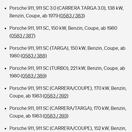
Porsche 911, 911 SC 3.0 (CARRERA TARGA 3.0), 138 kW,
Benzin, Coupe, ab 1979
(0583 / 383)
Porsche 911, 911 SC, 150 kW, Benzin, Coupe, ab 1980
(0583 / 387)
Porsche 911, 911 SC (TARGA), 150 kW, Benzin, Coupe, ab
1980
(0583 / 388)
Porsche 911, 911 SC (TURBO), 221 kW, Benzin, Coupe, ab
1980
(0583 / 389)
Porsche 911, 911 SC (CARRERA/COUPE), 170 kW, Benzin,
Coupe, ab 1983
(0583 / 392)
Porsche 911, 911 SC (CARRERA/TARGA), 170 kW, Benzin,
Coupe, ab 1983
(0583 / 393)
Porsche 911, 911 SC (CARRERA/COUPE), 152 kW, Benzin,