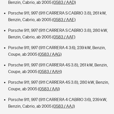
Benzin, Cabrio, ab 2005
(0583 / AAD)
Porsche 911, 997 (911 CARRERA S CABRIO 3.8), 261 kW,
Benzin, Cabrio, ab 2005
(0583 / AAE)
Porsche 911, 997 (911 CARRERA S CABRIO 3.8), 280 kW,
Benzin, Cabrio, ab 2005
(0583 / AAF)
Porsche 911, 997 (911 CARRERA 4 3.6), 239 kW, Benzin,
Coupe, ab 2005
(0583 / AAG)
Porsche 911, 997 (911 CARRERA 4S 3.8), 261 kW, Benzin,
Coupe, ab 2005
(0583 / AAH)
Porsche 911, 997 (911 CARRERA 4S 3.8), 280 kW, Benzin,
Coupe, ab 2005
(0583 / AAI)
Porsche 911, 997 (911 CARRERA 4 CABRIO 3.6), 239 kW,
Benzin, Cabrio, ab 2005
(0583 / AAJ)