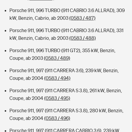
Porsche 911, 996 TURBO (911 CABRIO 3.6 ALLRAD), 309
kW, Benzin, Cabrio, ab 2003
(0583 / 487)
Porsche 911, 996 TURBO (911 CABRIO 3.6 ALLRAD), 331
kW, Benzin, Cabrio, ab 2003
(0583 / 488)
Porsche 911, 996 TURBO (911 GT2), 355 kW, Benzin,
Coupe, ab 2003
(0583 / 489)
Porsche 911, 997 (911 CARRERA 3.6), 239 kW, Benzin,
Coupe, ab 2004
(0583 / 494)
Porsche 911, 997 (911 CARRERA S 3.8), 261 kW, Benzin,
Coupe, ab 2004
(0583 / 495)
Porsche 911, 997 (911 CARRERA S 3.8), 280 kW, Benzin,
Coupe, ab 2004
(0583 / 496)
Porsche 911, 997 (911 CARRERA CABRIO 3.6), 239 kW,