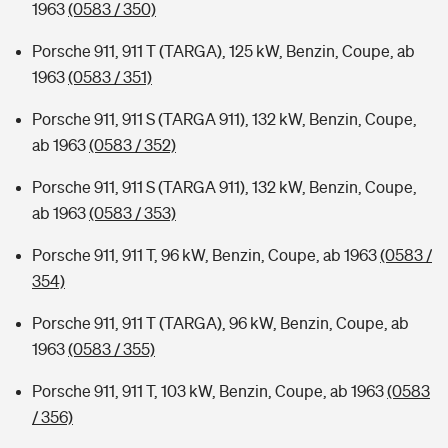
1963
(0583 / 350)
Porsche 911, 911 T (TARGA), 125 kW, Benzin, Coupe, ab
1963
(0583 / 351)
Porsche 911, 911 S (TARGA 911), 132 kW, Benzin, Coupe,
ab 1963
(0583 / 352)
Porsche 911, 911 S (TARGA 911), 132 kW, Benzin, Coupe,
ab 1963
(0583 / 353)
Porsche 911, 911 T, 96 kW, Benzin, Coupe, ab 1963
(0583 /
354)
Porsche 911, 911 T (TARGA), 96 kW, Benzin, Coupe, ab
1963
(0583 / 355)
Porsche 911, 911 T, 103 kW, Benzin, Coupe, ab 1963
(0583
/ 356)