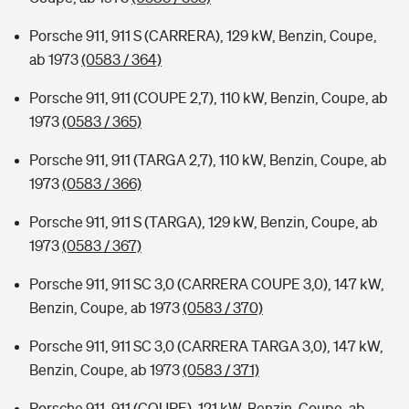
Porsche 911, 911 S (CARRERA), 129 kW, Benzin, Coupe,
ab 1973
(0583 / 364)
Porsche 911, 911 (COUPE 2,7), 110 kW, Benzin, Coupe, ab
1973
(0583 / 365)
Porsche 911, 911 (TARGA 2,7), 110 kW, Benzin, Coupe, ab
1973
(0583 / 366)
Porsche 911, 911 S (TARGA), 129 kW, Benzin, Coupe, ab
1973
(0583 / 367)
Porsche 911, 911 SC 3,0 (CARRERA COUPE 3,0), 147 kW,
Benzin, Coupe, ab 1973
(0583 / 370)
Porsche 911, 911 SC 3,0 (CARRERA TARGA 3,0), 147 kW,
Benzin, Coupe, ab 1973
(0583 / 371)
Porsche 911, 911 (COUPE), 121 kW, Benzin, Coupe, ab