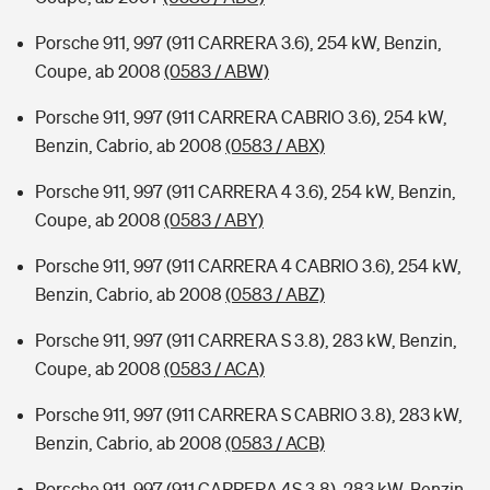
Porsche 911, 997 (911 CARRERA 3.6), 254 kW, Benzin,
Coupe, ab 2008
(0583 / ABW)
Porsche 911, 997 (911 CARRERA CABRIO 3.6), 254 kW,
Benzin, Cabrio, ab 2008
(0583 / ABX)
Porsche 911, 997 (911 CARRERA 4 3.6), 254 kW, Benzin,
Coupe, ab 2008
(0583 / ABY)
Porsche 911, 997 (911 CARRERA 4 CABRIO 3.6), 254 kW,
Benzin, Cabrio, ab 2008
(0583 / ABZ)
Porsche 911, 997 (911 CARRERA S 3.8), 283 kW, Benzin,
Coupe, ab 2008
(0583 / ACA)
Porsche 911, 997 (911 CARRERA S CABRIO 3.8), 283 kW,
Benzin, Cabrio, ab 2008
(0583 / ACB)
Porsche 911, 997 (911 CARRERA 4S 3.8), 283 kW, Benzin,