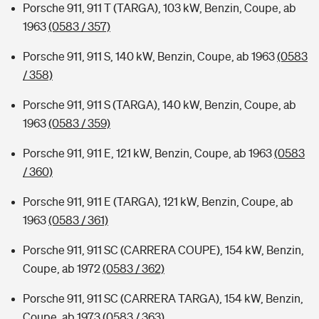
Porsche 911, 911 T (TARGA), 103 kW, Benzin, Coupe, ab
1963
(0583 / 357)
Porsche 911, 911 S, 140 kW, Benzin, Coupe, ab 1963
(0583
/ 358)
Porsche 911, 911 S (TARGA), 140 kW, Benzin, Coupe, ab
1963
(0583 / 359)
Porsche 911, 911 E, 121 kW, Benzin, Coupe, ab 1963
(0583
/ 360)
Porsche 911, 911 E (TARGA), 121 kW, Benzin, Coupe, ab
1963
(0583 / 361)
Porsche 911, 911 SC (CARRERA COUPE), 154 kW, Benzin,
Coupe, ab 1972
(0583 / 362)
Porsche 911, 911 SC (CARRERA TARGA), 154 kW, Benzin,
Coupe, ab 1973
(0583 / 363)