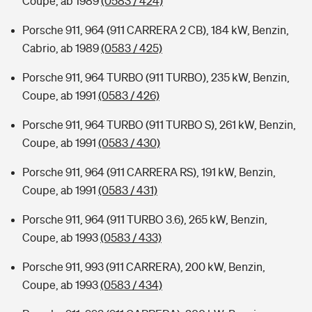
Coupe, ab 1989
(0583 / 424)
Porsche 911, 964 (911 CARRERA 2 CB), 184 kW, Benzin,
Cabrio, ab 1989
(0583 / 425)
Porsche 911, 964 TURBO (911 TURBO), 235 kW, Benzin,
Coupe, ab 1991
(0583 / 426)
Porsche 911, 964 TURBO (911 TURBO S), 261 kW, Benzin,
Coupe, ab 1991
(0583 / 430)
Porsche 911, 964 (911 CARRERA RS), 191 kW, Benzin,
Coupe, ab 1991
(0583 / 431)
Porsche 911, 964 (911 TURBO 3.6), 265 kW, Benzin,
Coupe, ab 1993
(0583 / 433)
Porsche 911, 993 (911 CARRERA), 200 kW, Benzin,
Coupe, ab 1993
(0583 / 434)