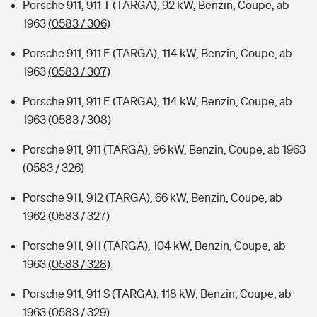
Porsche 911, 911 T (TARGA), 92 kW, Benzin, Coupe, ab
1963
(0583 / 306)
Porsche 911, 911 E (TARGA), 114 kW, Benzin, Coupe, ab
1963
(0583 / 307)
Porsche 911, 911 E (TARGA), 114 kW, Benzin, Coupe, ab
1963
(0583 / 308)
Porsche 911, 911 (TARGA), 96 kW, Benzin, Coupe, ab 1963
(0583 / 326)
Porsche 911, 912 (TARGA), 66 kW, Benzin, Coupe, ab
1962
(0583 / 327)
Porsche 911, 911 (TARGA), 104 kW, Benzin, Coupe, ab
1963
(0583 / 328)
Porsche 911, 911 S (TARGA), 118 kW, Benzin, Coupe, ab
1963
(0583 / 329)