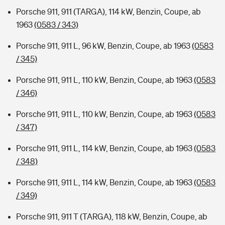
Porsche 911, 911 (TARGA), 114 kW, Benzin, Coupe, ab
1963
(0583 / 343)
Porsche 911, 911 L, 96 kW, Benzin, Coupe, ab 1963
(0583
/ 345)
Porsche 911, 911 L, 110 kW, Benzin, Coupe, ab 1963
(0583
/ 346)
Porsche 911, 911 L, 110 kW, Benzin, Coupe, ab 1963
(0583
/ 347)
Porsche 911, 911 L, 114 kW, Benzin, Coupe, ab 1963
(0583
/ 348)
Porsche 911, 911 L, 114 kW, Benzin, Coupe, ab 1963
(0583
/ 349)
Porsche 911, 911 T (TARGA), 118 kW, Benzin, Coupe, ab