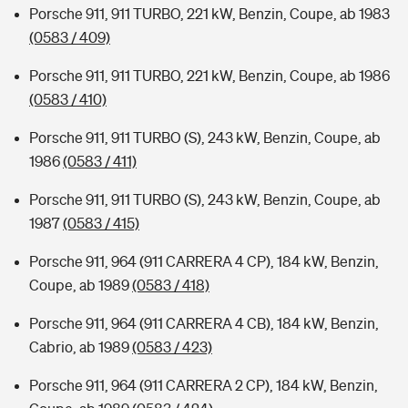
Porsche 911, 911 TURBO, 221 kW, Benzin, Coupe, ab 1983
(0583 / 409)
Porsche 911, 911 TURBO, 221 kW, Benzin, Coupe, ab 1986
(0583 / 410)
Porsche 911, 911 TURBO (S), 243 kW, Benzin, Coupe, ab
1986
(0583 / 411)
Porsche 911, 911 TURBO (S), 243 kW, Benzin, Coupe, ab
1987
(0583 / 415)
Porsche 911, 964 (911 CARRERA 4 CP), 184 kW, Benzin,
Coupe, ab 1989
(0583 / 418)
Porsche 911, 964 (911 CARRERA 4 CB), 184 kW, Benzin,
Cabrio, ab 1989
(0583 / 423)
Porsche 911, 964 (911 CARRERA 2 CP), 184 kW, Benzin,