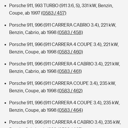
Porsche 911, 993 TURBO (911 3.6, S), 331 kW, Benzin,
Coupe, ab 1997
(0583 / 457)
Porsche 911, 996 (911 CARRERA CABRIO 3.4), 221 kW,
Benzin, Cabrio, ab 1998
(0583 / 458)
Porsche 911, 996 (911 CARRERA 4 COUPE 3.4), 221 kW,
Benzin, Coupe, ab 1998
(0583 / 460)
Porsche 911, 996 (911 CARRERA 4 CABRIO 3.4), 221 kW,
Benzin, Cabrio, ab 1998
(0583 / 461)
Porsche 911, 996 (911 CARRERA COUPE 3.4), 235 kW,
Benzin, Coupe, ab 1998
(0583 / 462)
Porsche 911, 996 (911 CARRERA 4 COUPE 3.4), 235 kW,
Benzin, Coupe, ab 1998
(0583 / 464)
Porsche 911, 996 (911 CARRERA 4 CABRIO 3.4), 235 kW,