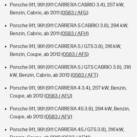
Porsche 911, 991 (911 CARRERA CABRIO 3.4), 257 kW,
Benzin, Cabrio, ab 2011
(0583 / AFG)
Porsche 911, 991 (911 CARRERA S CABRIO 3.8), 294 kW,
Benzin, Cabrio, ab 2011
(0583 / AFH)
Porsche 911, 991 (911 CARRERA S / GTS 3.8), 316 kW,
Benzin, Coupe, ab 2012
(0583 / AFS)
Porsche 911, 991 (911 CARRERA S / GTS CABRIO 3.8), 316
kW, Benzin, Cabrio, ab 2012
(0583 / AFT)
Porsche 911, 991 (911 CARRERA 4 3.4), 257 kW, Benzin,
Coupe, ab 2012
(0583 / AFU)
Porsche 911, 991 (911 CARRERA 4S 3.8), 294 kW, Benzin,
Coupe, ab 2012
(0583 / AFV)
Porsche 911, 991 (911 CARRERA 4S / GTS 3.8), 316 kW,