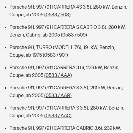
Porsche 911, 997 (911 CARRERA 4S 3.8), 280 kW, Benzin,
Coupe, ab 2005
(0583 / 508)
Porsche 911, 997 (911 CARRERA S CABRIO 3.8), 280 kW,
Benzin, Cabrio, ab 2005
(0583 / 509)
Porsche 911, TURBO (MODELL 76), 191 kW, Benzin,
Coupe, ab 1975
(0583 / 901)
Porsche 911, 997 (911 CARRERA 3.6), 239 kW, Benzin,
Coupe, ab 2005
(0583 / AAA)
Porsche 911, 997 (911 CARRERA S 3.8), 261 kW, Benzin,
Coupe, ab 2005
(0583 / AAB)
Porsche 911, 997 (911 CARRERA S 3.8), 280 kW, Benzin,
Coupe, ab 2005
(0583 / AAC)
Porsche 911, 997 (911 CARRERA CABRIO 3.6), 239 kW,