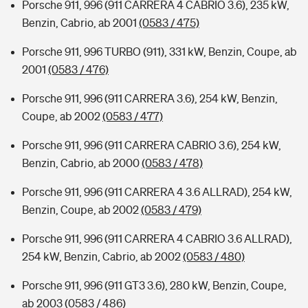
Porsche 911, 996 (911 CARRERA 4 CABRIO 3.6), 235 kW,
Benzin, Cabrio, ab 2001
(0583 / 475)
Porsche 911, 996 TURBO (911), 331 kW, Benzin, Coupe, ab
2001
(0583 / 476)
Porsche 911, 996 (911 CARRERA 3.6), 254 kW, Benzin,
Coupe, ab 2002
(0583 / 477)
Porsche 911, 996 (911 CARRERA CABRIO 3.6), 254 kW,
Benzin, Cabrio, ab 2000
(0583 / 478)
Porsche 911, 996 (911 CARRERA 4 3.6 ALLRAD), 254 kW,
Benzin, Coupe, ab 2002
(0583 / 479)
Porsche 911, 996 (911 CARRERA 4 CABRIO 3.6 ALLRAD),
254 kW, Benzin, Cabrio, ab 2002
(0583 / 480)
Porsche 911, 996 (911 GT3 3.6), 280 kW, Benzin, Coupe,
ab 2003
(0583 / 486)