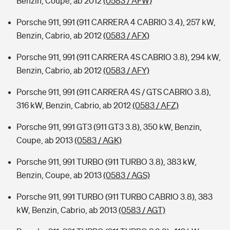
Benzin, Coupe, ab 2012
(0583 / AFW)
Porsche 911, 991 (911 CARRERA 4 CABRIO 3.4), 257 kW,
Benzin, Cabrio, ab 2012
(0583 / AFX)
Porsche 911, 991 (911 CARRERA 4S CABRIO 3.8), 294 kW,
Benzin, Cabrio, ab 2012
(0583 / AFY)
Porsche 911, 991 (911 CARRERA 4S / GTS CABRIO 3.8),
316 kW, Benzin, Cabrio, ab 2012
(0583 / AFZ)
Porsche 911, 991 GT3 (911 GT3 3.8), 350 kW, Benzin,
Coupe, ab 2013
(0583 / AGK)
Porsche 911, 991 TURBO (911 TURBO 3.8), 383 kW,
Benzin, Coupe, ab 2013
(0583 / AGS)
Porsche 911, 991 TURBO (911 TURBO CABRIO 3.8), 383
kW, Benzin, Cabrio, ab 2013
(0583 / AGT)