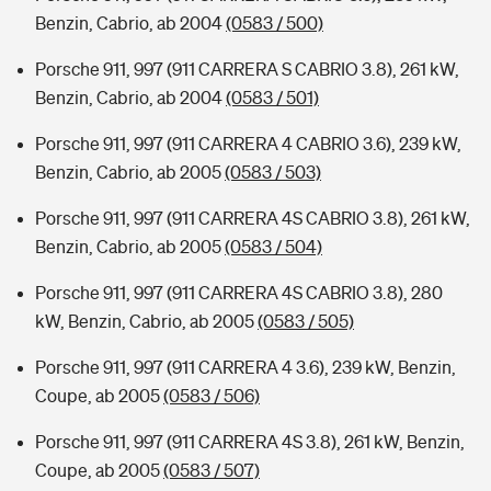
Benzin, Cabrio, ab 2004
(0583 / 500)
Porsche 911, 997 (911 CARRERA S CABRIO 3.8), 261 kW,
Benzin, Cabrio, ab 2004
(0583 / 501)
Porsche 911, 997 (911 CARRERA 4 CABRIO 3.6), 239 kW,
Benzin, Cabrio, ab 2005
(0583 / 503)
Porsche 911, 997 (911 CARRERA 4S CABRIO 3.8), 261 kW,
Benzin, Cabrio, ab 2005
(0583 / 504)
Porsche 911, 997 (911 CARRERA 4S CABRIO 3.8), 280
kW, Benzin, Cabrio, ab 2005
(0583 / 505)
Porsche 911, 997 (911 CARRERA 4 3.6), 239 kW, Benzin,
Coupe, ab 2005
(0583 / 506)
Porsche 911, 997 (911 CARRERA 4S 3.8), 261 kW, Benzin,
Coupe, ab 2005
(0583 / 507)