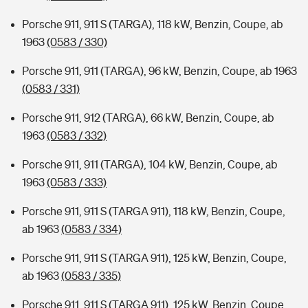
Porsche 911, 911 S (TARGA), 118 kW, Benzin, Coupe, ab
1963
(0583 / 330)
Porsche 911, 911 (TARGA), 96 kW, Benzin, Coupe, ab 1963
(0583 / 331)
Porsche 911, 912 (TARGA), 66 kW, Benzin, Coupe, ab
1963
(0583 / 332)
Porsche 911, 911 (TARGA), 104 kW, Benzin, Coupe, ab
1963
(0583 / 333)
Porsche 911, 911 S (TARGA 911), 118 kW, Benzin, Coupe,
ab 1963
(0583 / 334)
Porsche 911, 911 S (TARGA 911), 125 kW, Benzin, Coupe,
ab 1963
(0583 / 335)
Porsche 911, 911 S (TARGA 911), 125 kW, Benzin, Coupe,