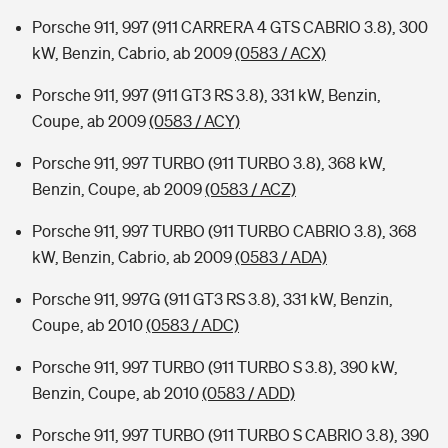
Porsche 911, 997 (911 CARRERA 4 GTS CABRIO 3.8), 300
kW, Benzin, Cabrio, ab 2009
(0583 / ACX)
Porsche 911, 997 (911 GT3 RS 3.8), 331 kW, Benzin,
Coupe, ab 2009
(0583 / ACY)
Porsche 911, 997 TURBO (911 TURBO 3.8), 368 kW,
Benzin, Coupe, ab 2009
(0583 / ACZ)
Porsche 911, 997 TURBO (911 TURBO CABRIO 3.8), 368
kW, Benzin, Cabrio, ab 2009
(0583 / ADA)
Porsche 911, 997G (911 GT3 RS 3.8), 331 kW, Benzin,
Coupe, ab 2010
(0583 / ADC)
Porsche 911, 997 TURBO (911 TURBO S 3.8), 390 kW,
Benzin, Coupe, ab 2010
(0583 / ADD)
Porsche 911, 997 TURBO (911 TURBO S CABRIO 3.8), 390