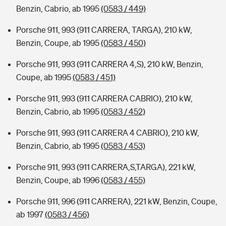
Benzin, Cabrio, ab 1995
(0583 / 449)
Porsche 911, 993 (911 CARRERA, TARGA), 210 kW,
Benzin, Coupe, ab 1995
(0583 / 450)
Porsche 911, 993 (911 CARRERA 4,S), 210 kW, Benzin,
Coupe, ab 1995
(0583 / 451)
Porsche 911, 993 (911 CARRERA CABRIO), 210 kW,
Benzin, Cabrio, ab 1995
(0583 / 452)
Porsche 911, 993 (911 CARRERA 4 CABRIO), 210 kW,
Benzin, Cabrio, ab 1995
(0583 / 453)
Porsche 911, 993 (911 CARRERA,S,TARGA), 221 kW,
Benzin, Coupe, ab 1996
(0583 / 455)
Porsche 911, 996 (911 CARRERA), 221 kW, Benzin, Coupe,
ab 1997
(0583 / 456)