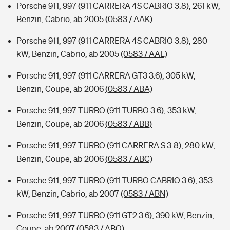
Porsche 911, 997 (911 CARRERA 4S CABRIO 3.8), 261 kW,
Benzin, Cabrio, ab 2005
(0583 / AAK)
Porsche 911, 997 (911 CARRERA 4S CABRIO 3.8), 280
kW, Benzin, Cabrio, ab 2005
(0583 / AAL)
Porsche 911, 997 (911 CARRERA GT3 3.6), 305 kW,
Benzin, Coupe, ab 2006
(0583 / ABA)
Porsche 911, 997 TURBO (911 TURBO 3.6), 353 kW,
Benzin, Coupe, ab 2006
(0583 / ABB)
Porsche 911, 997 TURBO (911 CARRERA S 3.8), 280 kW,
Benzin, Coupe, ab 2006
(0583 / ABC)
Porsche 911, 997 TURBO (911 TURBO CABRIO 3.6), 353
kW, Benzin, Cabrio, ab 2007
(0583 / ABN)
Porsche 911, 997 TURBO (911 GT2 3.6), 390 kW, Benzin,
Coupe, ab 2007
(0583 / ABO)