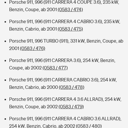
Porsche 911, 996 (911 CARRERA 4 COUPE 3.6), 235 kW,
Benzin, Coupe, ab 2001
(0583 / 474)
Porsche 911, 996 (911 CARRERA 4 CABRIO 3.6), 235 kW,
Benzin, Cabrio, ab 2001
(0583 / 475)
Porsche 911, 996 TURBO (911), 331 kW, Benzin, Coupe, ab
2001
(0583 / 476)
Porsche 911, 996 (911 CARRERA 3.6), 254 kW, Benzin,
Coupe, ab 2002
(0583 / 477)
Porsche 911, 996 (911 CARRERA CABRIO 3.6), 254 kW,
Benzin, Cabrio, ab 2000
(0583 / 478)
Porsche 911, 996 (911 CARRERA 4 3.6 ALLRAD), 254 kW,
Benzin, Coupe, ab 2002
(0583 / 479)
Porsche 911, 996 (911 CARRERA 4 CABRIO 3.6 ALLRAD),
254 kW, Benzin, Cabrio, ab 2002
(0583 / 480)