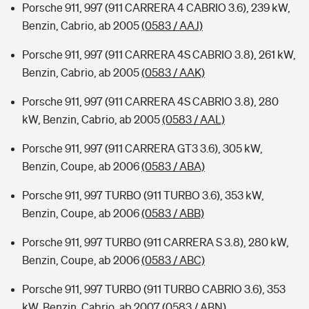
Porsche 911, 997 (911 CARRERA 4 CABRIO 3.6), 239 kW,
Benzin, Cabrio, ab 2005
(0583 / AAJ)
Porsche 911, 997 (911 CARRERA 4S CABRIO 3.8), 261 kW,
Benzin, Cabrio, ab 2005
(0583 / AAK)
Porsche 911, 997 (911 CARRERA 4S CABRIO 3.8), 280
kW, Benzin, Cabrio, ab 2005
(0583 / AAL)
Porsche 911, 997 (911 CARRERA GT3 3.6), 305 kW,
Benzin, Coupe, ab 2006
(0583 / ABA)
Porsche 911, 997 TURBO (911 TURBO 3.6), 353 kW,
Benzin, Coupe, ab 2006
(0583 / ABB)
Porsche 911, 997 TURBO (911 CARRERA S 3.8), 280 kW,
Benzin, Coupe, ab 2006
(0583 / ABC)
Porsche 911, 997 TURBO (911 TURBO CABRIO 3.6), 353
kW, Benzin, Cabrio, ab 2007
(0583 / ABN)