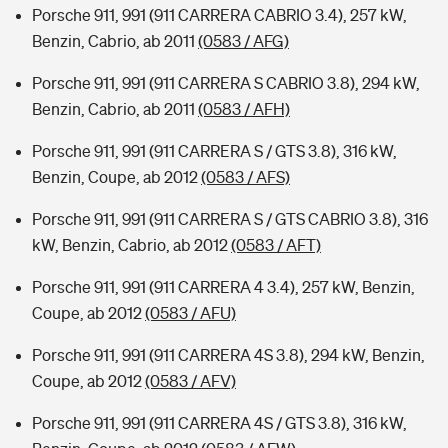
Porsche 911, 991 (911 CARRERA CABRIO 3.4), 257 kW,
Benzin, Cabrio, ab 2011
(0583 / AFG)
Porsche 911, 991 (911 CARRERA S CABRIO 3.8), 294 kW,
Benzin, Cabrio, ab 2011
(0583 / AFH)
Porsche 911, 991 (911 CARRERA S / GTS 3.8), 316 kW,
Benzin, Coupe, ab 2012
(0583 / AFS)
Porsche 911, 991 (911 CARRERA S / GTS CABRIO 3.8), 316
kW, Benzin, Cabrio, ab 2012
(0583 / AFT)
Porsche 911, 991 (911 CARRERA 4 3.4), 257 kW, Benzin,
Coupe, ab 2012
(0583 / AFU)
Porsche 911, 991 (911 CARRERA 4S 3.8), 294 kW, Benzin,
Coupe, ab 2012
(0583 / AFV)
Porsche 911, 991 (911 CARRERA 4S / GTS 3.8), 316 kW,