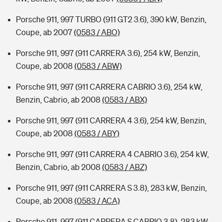
Porsche 911, 997 TURBO (911 GT2 3.6), 390 kW, Benzin,
Coupe, ab 2007
(0583 / ABO)
Porsche 911, 997 (911 CARRERA 3.6), 254 kW, Benzin,
Coupe, ab 2008
(0583 / ABW)
Porsche 911, 997 (911 CARRERA CABRIO 3.6), 254 kW,
Benzin, Cabrio, ab 2008
(0583 / ABX)
Porsche 911, 997 (911 CARRERA 4 3.6), 254 kW, Benzin,
Coupe, ab 2008
(0583 / ABY)
Porsche 911, 997 (911 CARRERA 4 CABRIO 3.6), 254 kW,
Benzin, Cabrio, ab 2008
(0583 / ABZ)
Porsche 911, 997 (911 CARRERA S 3.8), 283 kW, Benzin,
Coupe, ab 2008
(0583 / ACA)
Porsche 911, 997 (911 CARRERA S CABRIO 3.8), 283 kW,