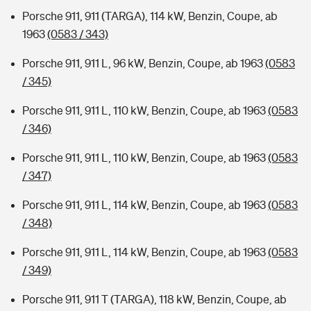
Porsche 911, 911 (TARGA), 114 kW, Benzin, Coupe, ab
1963
(0583 / 343)
Porsche 911, 911 L, 96 kW, Benzin, Coupe, ab 1963
(0583
/ 345)
Porsche 911, 911 L, 110 kW, Benzin, Coupe, ab 1963
(0583
/ 346)
Porsche 911, 911 L, 110 kW, Benzin, Coupe, ab 1963
(0583
/ 347)
Porsche 911, 911 L, 114 kW, Benzin, Coupe, ab 1963
(0583
/ 348)
Porsche 911, 911 L, 114 kW, Benzin, Coupe, ab 1963
(0583
/ 349)
Porsche 911, 911 T (TARGA), 118 kW, Benzin, Coupe, ab