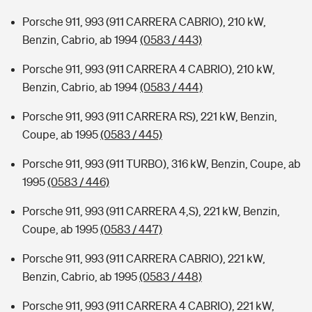
Porsche 911, 993 (911 CARRERA CABRIO), 210 kW,
Benzin, Cabrio, ab 1994
(0583 / 443)
Porsche 911, 993 (911 CARRERA 4 CABRIO), 210 kW,
Benzin, Cabrio, ab 1994
(0583 / 444)
Porsche 911, 993 (911 CARRERA RS), 221 kW, Benzin,
Coupe, ab 1995
(0583 / 445)
Porsche 911, 993 (911 TURBO), 316 kW, Benzin, Coupe, ab
1995
(0583 / 446)
Porsche 911, 993 (911 CARRERA 4,S), 221 kW, Benzin,
Coupe, ab 1995
(0583 / 447)
Porsche 911, 993 (911 CARRERA CABRIO), 221 kW,
Benzin, Cabrio, ab 1995
(0583 / 448)
Porsche 911, 993 (911 CARRERA 4 CABRIO), 221 kW,