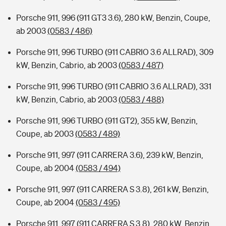
Porsche 911, 996 (911 GT3 3.6), 280 kW, Benzin, Coupe,
ab 2003
(0583 / 486)
Porsche 911, 996 TURBO (911 CABRIO 3.6 ALLRAD), 309
kW, Benzin, Cabrio, ab 2003
(0583 / 487)
Porsche 911, 996 TURBO (911 CABRIO 3.6 ALLRAD), 331
kW, Benzin, Cabrio, ab 2003
(0583 / 488)
Porsche 911, 996 TURBO (911 GT2), 355 kW, Benzin,
Coupe, ab 2003
(0583 / 489)
Porsche 911, 997 (911 CARRERA 3.6), 239 kW, Benzin,
Coupe, ab 2004
(0583 / 494)
Porsche 911, 997 (911 CARRERA S 3.8), 261 kW, Benzin,
Coupe, ab 2004
(0583 / 495)
Porsche 911, 997 (911 CARRERA S 3.8), 280 kW, Benzin,