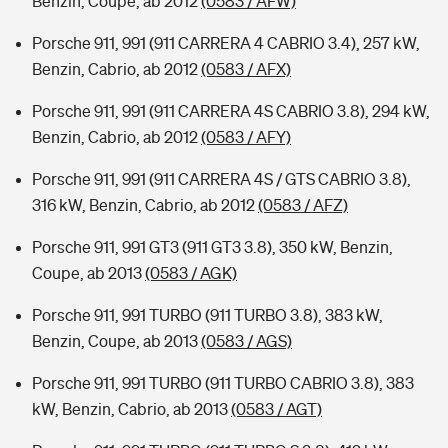
Benzin, Coupe, ab 2012
(0583 / AFW)
Porsche 911, 991 (911 CARRERA 4 CABRIO 3.4), 257 kW,
Benzin, Cabrio, ab 2012
(0583 / AFX)
Porsche 911, 991 (911 CARRERA 4S CABRIO 3.8), 294 kW,
Benzin, Cabrio, ab 2012
(0583 / AFY)
Porsche 911, 991 (911 CARRERA 4S / GTS CABRIO 3.8),
316 kW, Benzin, Cabrio, ab 2012
(0583 / AFZ)
Porsche 911, 991 GT3 (911 GT3 3.8), 350 kW, Benzin,
Coupe, ab 2013
(0583 / AGK)
Porsche 911, 991 TURBO (911 TURBO 3.8), 383 kW,
Benzin, Coupe, ab 2013
(0583 / AGS)
Porsche 911, 991 TURBO (911 TURBO CABRIO 3.8), 383
kW, Benzin, Cabrio, ab 2013
(0583 / AGT)