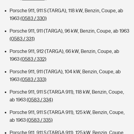
Porsche 911, 911 S (TARGA), 118 kW, Benzin, Coupe, ab
1963
(0583 / 330)
Porsche 911, 911 (TARGA), 96 kW, Benzin, Coupe, ab 1963
(0583 / 331)
Porsche 911, 912 (TARGA), 66 kW, Benzin, Coupe, ab
1963
(0583 / 332)
Porsche 911, 911 (TARGA), 104 kW, Benzin, Coupe, ab
1963
(0583 / 333)
Porsche 911, 911 S (TARGA 911), 118 kW, Benzin, Coupe,
ab 1963
(0583 / 334)
Porsche 911, 911 S (TARGA 911), 125 kW, Benzin, Coupe,
ab 1963
(0583 / 335)
Porsche 911, 911 S (TARGA 911), 125 kW, Benzin, Coupe,