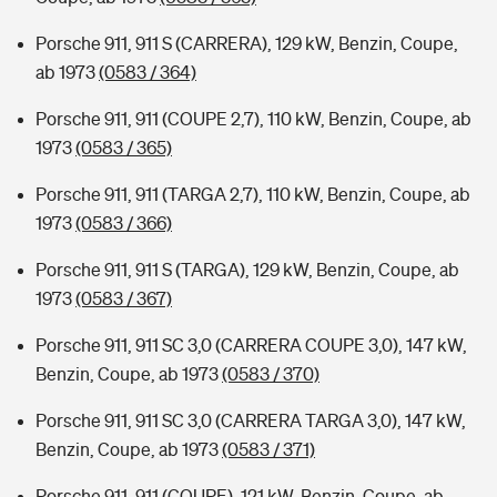
Porsche 911, 911 S (CARRERA), 129 kW, Benzin, Coupe,
ab 1973
(0583 / 364)
Porsche 911, 911 (COUPE 2,7), 110 kW, Benzin, Coupe, ab
1973
(0583 / 365)
Porsche 911, 911 (TARGA 2,7), 110 kW, Benzin, Coupe, ab
1973
(0583 / 366)
Porsche 911, 911 S (TARGA), 129 kW, Benzin, Coupe, ab
1973
(0583 / 367)
Porsche 911, 911 SC 3,0 (CARRERA COUPE 3,0), 147 kW,
Benzin, Coupe, ab 1973
(0583 / 370)
Porsche 911, 911 SC 3,0 (CARRERA TARGA 3,0), 147 kW,
Benzin, Coupe, ab 1973
(0583 / 371)
Porsche 911, 911 (COUPE), 121 kW, Benzin, Coupe, ab