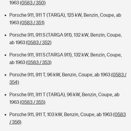
1963
(0583 / 350)
Porsche 911, 911 T (TARGA), 125 kW, Benzin, Coupe, ab
1963
(0583 / 351)
Porsche 911, 911 S (TARGA 911), 132 kW, Benzin, Coupe,
ab 1963
(0583 / 352)
Porsche 911, 911 S (TARGA 911), 132 kW, Benzin, Coupe,
ab 1963
(0583 / 353)
Porsche 911, 911 T, 96 kW, Benzin, Coupe, ab 1963
(0583 /
354)
Porsche 911, 911 T (TARGA), 96 kW, Benzin, Coupe, ab
1963
(0583 / 355)
Porsche 911, 911 T, 103 kW, Benzin, Coupe, ab 1963
(0583
/ 356)