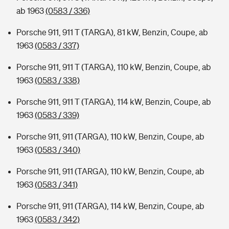
ab 1963
(0583 / 336)
Porsche 911, 911 T (TARGA), 81 kW, Benzin, Coupe, ab
1963
(0583 / 337)
Porsche 911, 911 T (TARGA), 110 kW, Benzin, Coupe, ab
1963
(0583 / 338)
Porsche 911, 911 T (TARGA), 114 kW, Benzin, Coupe, ab
1963
(0583 / 339)
Porsche 911, 911 (TARGA), 110 kW, Benzin, Coupe, ab
1963
(0583 / 340)
Porsche 911, 911 (TARGA), 110 kW, Benzin, Coupe, ab
1963
(0583 / 341)
Porsche 911, 911 (TARGA), 114 kW, Benzin, Coupe, ab
1963
(0583 / 342)