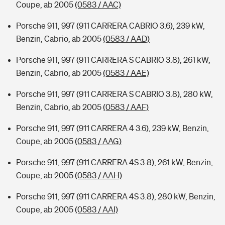
Coupe, ab 2005
(0583 / AAC)
Porsche 911, 997 (911 CARRERA CABRIO 3.6), 239 kW,
Benzin, Cabrio, ab 2005
(0583 / AAD)
Porsche 911, 997 (911 CARRERA S CABRIO 3.8), 261 kW,
Benzin, Cabrio, ab 2005
(0583 / AAE)
Porsche 911, 997 (911 CARRERA S CABRIO 3.8), 280 kW,
Benzin, Cabrio, ab 2005
(0583 / AAF)
Porsche 911, 997 (911 CARRERA 4 3.6), 239 kW, Benzin,
Coupe, ab 2005
(0583 / AAG)
Porsche 911, 997 (911 CARRERA 4S 3.8), 261 kW, Benzin,
Coupe, ab 2005
(0583 / AAH)
Porsche 911, 997 (911 CARRERA 4S 3.8), 280 kW, Benzin,
Coupe, ab 2005
(0583 / AAI)