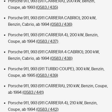
Porsche 911, 993 (911 CARRERA), 200 kW, Benzin,
Coupe, ab 1993
(0583 / 435)
Porsche 911, 993 (911 CARRERA CABRIO), 200 kW,
Benzin, Cabrio, ab 1994
(0583 / 436)
Porsche 911, 993 (911 CARRERA 4), 200 kW, Benzin,
Coupe, ab 1994
(0583 / 437)
Porsche 911, 993 (911 CARRERA 4 CABRIO), 200 kW,
Benzin, Cabrio, ab 1994
(0583 / 438)
Porsche 911, 993 (911 TURBO COUPE), 300 kW, Benzin,
Coupe, ab 1995
(0583 / 439)
Porsche 911, 993 (911 CARRERA), 210 kW, Benzin, Coupe,
ab 1994
(0583 / 441)
Porsche 911, 993 (911 CARRERA 4), 210 kW, Benzin,
Coupe, ab 1994
(0583 / 442)