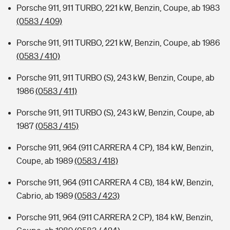
Porsche 911, 911 TURBO, 221 kW, Benzin, Coupe, ab 1983
(0583 / 409)
Porsche 911, 911 TURBO, 221 kW, Benzin, Coupe, ab 1986
(0583 / 410)
Porsche 911, 911 TURBO (S), 243 kW, Benzin, Coupe, ab
1986
(0583 / 411)
Porsche 911, 911 TURBO (S), 243 kW, Benzin, Coupe, ab
1987
(0583 / 415)
Porsche 911, 964 (911 CARRERA 4 CP), 184 kW, Benzin,
Coupe, ab 1989
(0583 / 418)
Porsche 911, 964 (911 CARRERA 4 CB), 184 kW, Benzin,
Cabrio, ab 1989
(0583 / 423)
Porsche 911, 964 (911 CARRERA 2 CP), 184 kW, Benzin,