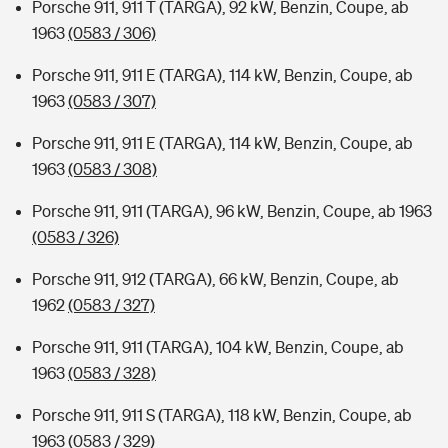
Porsche 911, 911 T (TARGA), 92 kW, Benzin, Coupe, ab
1963
(0583 / 306)
Porsche 911, 911 E (TARGA), 114 kW, Benzin, Coupe, ab
1963
(0583 / 307)
Porsche 911, 911 E (TARGA), 114 kW, Benzin, Coupe, ab
1963
(0583 / 308)
Porsche 911, 911 (TARGA), 96 kW, Benzin, Coupe, ab 1963
(0583 / 326)
Porsche 911, 912 (TARGA), 66 kW, Benzin, Coupe, ab
1962
(0583 / 327)
Porsche 911, 911 (TARGA), 104 kW, Benzin, Coupe, ab
1963
(0583 / 328)
Porsche 911, 911 S (TARGA), 118 kW, Benzin, Coupe, ab
1963
(0583 / 329)