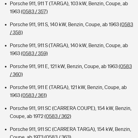
Porsche 911, 911 T (TARGA), 103 kW, Benzin, Coupe, ab
1963
(0583 / 357)
Porsche 911, 911 S, 140 kW, Benzin, Coupe, ab 1963
(0583
/ 358)
Porsche 911, 911 S (TARGA), 140 kW, Benzin, Coupe, ab
1963
(0583 / 359)
Porsche 911, 911 E, 121 kW, Benzin, Coupe, ab 1963
(0583
/ 360)
Porsche 911, 911 E (TARGA), 121 kW, Benzin, Coupe, ab
1963
(0583 / 361)
Porsche 911, 911 SC (CARRERA COUPE), 154 kW, Benzin,
Coupe, ab 1972
(0583 / 362)
Porsche 911, 911 SC (CARRERA TARGA), 154 kW, Benzin,
Coupe, ab 1973
(0583 / 363)