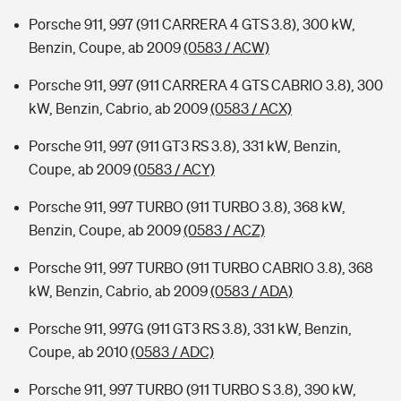
Porsche 911, 997 (911 CARRERA 4 GTS 3.8), 300 kW,
Benzin, Coupe, ab 2009
(0583 / ACW)
Porsche 911, 997 (911 CARRERA 4 GTS CABRIO 3.8), 300
kW, Benzin, Cabrio, ab 2009
(0583 / ACX)
Porsche 911, 997 (911 GT3 RS 3.8), 331 kW, Benzin,
Coupe, ab 2009
(0583 / ACY)
Porsche 911, 997 TURBO (911 TURBO 3.8), 368 kW,
Benzin, Coupe, ab 2009
(0583 / ACZ)
Porsche 911, 997 TURBO (911 TURBO CABRIO 3.8), 368
kW, Benzin, Cabrio, ab 2009
(0583 / ADA)
Porsche 911, 997G (911 GT3 RS 3.8), 331 kW, Benzin,
Coupe, ab 2010
(0583 / ADC)
Porsche 911, 997 TURBO (911 TURBO S 3.8), 390 kW,