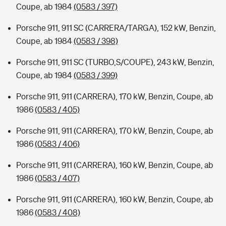
Coupe, ab 1984
(0583 / 397)
Porsche 911, 911 SC (CARRERA/TARGA), 152 kW, Benzin,
Coupe, ab 1984
(0583 / 398)
Porsche 911, 911 SC (TURBO,S/COUPE), 243 kW, Benzin,
Coupe, ab 1984
(0583 / 399)
Porsche 911, 911 (CARRERA), 170 kW, Benzin, Coupe, ab
1986
(0583 / 405)
Porsche 911, 911 (CARRERA), 170 kW, Benzin, Coupe, ab
1986
(0583 / 406)
Porsche 911, 911 (CARRERA), 160 kW, Benzin, Coupe, ab
1986
(0583 / 407)
Porsche 911, 911 (CARRERA), 160 kW, Benzin, Coupe, ab
1986
(0583 / 408)