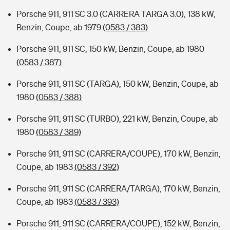
Porsche 911, 911 SC 3.0 (CARRERA TARGA 3.0), 138 kW,
Benzin, Coupe, ab 1979
(0583 / 383)
Porsche 911, 911 SC, 150 kW, Benzin, Coupe, ab 1980
(0583 / 387)
Porsche 911, 911 SC (TARGA), 150 kW, Benzin, Coupe, ab
1980
(0583 / 388)
Porsche 911, 911 SC (TURBO), 221 kW, Benzin, Coupe, ab
1980
(0583 / 389)
Porsche 911, 911 SC (CARRERA/COUPE), 170 kW, Benzin,
Coupe, ab 1983
(0583 / 392)
Porsche 911, 911 SC (CARRERA/TARGA), 170 kW, Benzin,
Coupe, ab 1983
(0583 / 393)
Porsche 911, 911 SC (CARRERA/COUPE), 152 kW, Benzin,