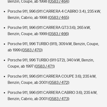
Benzin, Coupe, ab 1998
(0583 / 464)
Porsche 911, 996 (911 CARRERA 4 CABRIO 3.4), 235 kW,
Benzin, Cabrio, ab 1998
(0583 / 465)
Porsche 911, 996 (911 CARRERA GT3 3.6), 265 kW,
Benzin, Coupe, ab 1999
(0583 / 466)
Porsche 911, 996 TURBO (911), 309 kW, Benzin, Coupe,
ab 1999
(0583 / 470)
Porsche 911, 996 TURBO (911 GT2), 340 kW, Benzin,
Coupe, ab 1997
(0583 / 471)
Porsche 911, 996 (911 CARRERA COUPE 3.6), 235 kW,
Benzin, Coupe, ab 2001
(0583 / 472)
Porsche 911, 996 (911 CARRERA CABRIO 3.6), 235 kW,
Benzin, Cabrio, ab 2001
(0583 / 473)