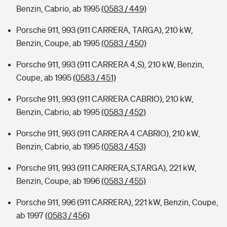
Benzin, Cabrio, ab 1995
(0583 / 449)
Porsche 911, 993 (911 CARRERA, TARGA), 210 kW,
Benzin, Coupe, ab 1995
(0583 / 450)
Porsche 911, 993 (911 CARRERA 4,S), 210 kW, Benzin,
Coupe, ab 1995
(0583 / 451)
Porsche 911, 993 (911 CARRERA CABRIO), 210 kW,
Benzin, Cabrio, ab 1995
(0583 / 452)
Porsche 911, 993 (911 CARRERA 4 CABRIO), 210 kW,
Benzin, Cabrio, ab 1995
(0583 / 453)
Porsche 911, 993 (911 CARRERA,S,TARGA), 221 kW,
Benzin, Coupe, ab 1996
(0583 / 455)
Porsche 911, 996 (911 CARRERA), 221 kW, Benzin, Coupe,
ab 1997
(0583 / 456)