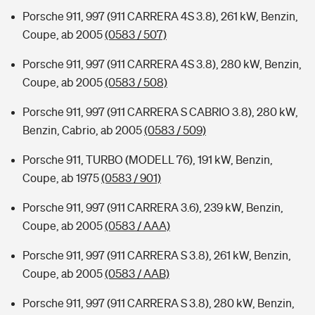
Porsche 911, 997 (911 CARRERA 4S 3.8), 261 kW, Benzin,
Coupe, ab 2005
(0583 / 507)
Porsche 911, 997 (911 CARRERA 4S 3.8), 280 kW, Benzin,
Coupe, ab 2005
(0583 / 508)
Porsche 911, 997 (911 CARRERA S CABRIO 3.8), 280 kW,
Benzin, Cabrio, ab 2005
(0583 / 509)
Porsche 911, TURBO (MODELL 76), 191 kW, Benzin,
Coupe, ab 1975
(0583 / 901)
Porsche 911, 997 (911 CARRERA 3.6), 239 kW, Benzin,
Coupe, ab 2005
(0583 / AAA)
Porsche 911, 997 (911 CARRERA S 3.8), 261 kW, Benzin,
Coupe, ab 2005
(0583 / AAB)
Porsche 911, 997 (911 CARRERA S 3.8), 280 kW, Benzin,