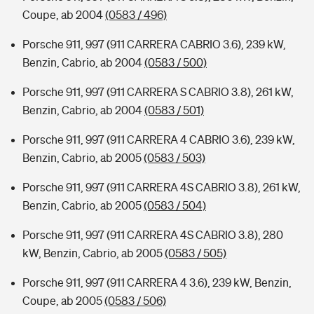
Coupe, ab 2004
(0583 / 496)
Porsche 911, 997 (911 CARRERA CABRIO 3.6), 239 kW,
Benzin, Cabrio, ab 2004
(0583 / 500)
Porsche 911, 997 (911 CARRERA S CABRIO 3.8), 261 kW,
Benzin, Cabrio, ab 2004
(0583 / 501)
Porsche 911, 997 (911 CARRERA 4 CABRIO 3.6), 239 kW,
Benzin, Cabrio, ab 2005
(0583 / 503)
Porsche 911, 997 (911 CARRERA 4S CABRIO 3.8), 261 kW,
Benzin, Cabrio, ab 2005
(0583 / 504)
Porsche 911, 997 (911 CARRERA 4S CABRIO 3.8), 280
kW, Benzin, Cabrio, ab 2005
(0583 / 505)
Porsche 911, 997 (911 CARRERA 4 3.6), 239 kW, Benzin,
Coupe, ab 2005
(0583 / 506)