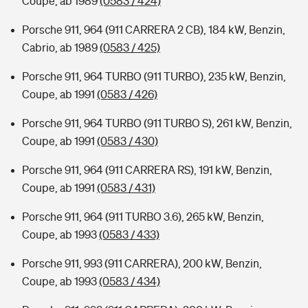
Coupe, ab 1989
(0583 / 424)
Porsche 911, 964 (911 CARRERA 2 CB), 184 kW, Benzin,
Cabrio, ab 1989
(0583 / 425)
Porsche 911, 964 TURBO (911 TURBO), 235 kW, Benzin,
Coupe, ab 1991
(0583 / 426)
Porsche 911, 964 TURBO (911 TURBO S), 261 kW, Benzin,
Coupe, ab 1991
(0583 / 430)
Porsche 911, 964 (911 CARRERA RS), 191 kW, Benzin,
Coupe, ab 1991
(0583 / 431)
Porsche 911, 964 (911 TURBO 3.6), 265 kW, Benzin,
Coupe, ab 1993
(0583 / 433)
Porsche 911, 993 (911 CARRERA), 200 kW, Benzin,
Coupe, ab 1993
(0583 / 434)