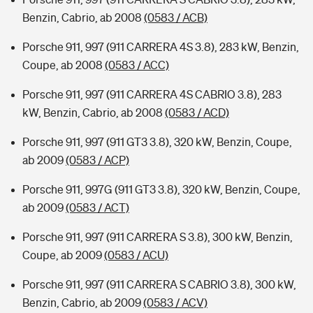
Benzin, Cabrio, ab 2008
(0583 / ACB)
Porsche 911, 997 (911 CARRERA 4S 3.8), 283 kW, Benzin,
Coupe, ab 2008
(0583 / ACC)
Porsche 911, 997 (911 CARRERA 4S CABRIO 3.8), 283
kW, Benzin, Cabrio, ab 2008
(0583 / ACD)
Porsche 911, 997 (911 GT3 3.8), 320 kW, Benzin, Coupe,
ab 2009
(0583 / ACP)
Porsche 911, 997G (911 GT3 3.8), 320 kW, Benzin, Coupe,
ab 2009
(0583 / ACT)
Porsche 911, 997 (911 CARRERA S 3.8), 300 kW, Benzin,
Coupe, ab 2009
(0583 / ACU)
Porsche 911, 997 (911 CARRERA S CABRIO 3.8), 300 kW,
Benzin, Cabrio, ab 2009
(0583 / ACV)