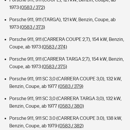
1973
(0583 / 372)
Porsche 911, 911 (TARGA), 121 kW, Benzin, Coupe, ab
1973
(0583 / 373)
Porsche 911, 911 (CARRERA COUPE 2,7), 154 kW, Benzin,
Coupe, ab 1973
(0583 / 374)
Porsche 911, 911 (CARRERA TARGA 2,7), 154 kW, Benzin,
Coupe, ab 1973
(0583 / 375)
Porsche 911, 911 SC 3,0 (CARRERA COUPE 3,0), 132 kW,
Benzin, Coupe, ab 1977
(0583 / 379)
Porsche 911, 911 SC 3,0 (CARRERA TARGA 3,0), 132 kW,
Benzin, Coupe, ab 1977
(0583 / 380)
Porsche 911, 911 SC 3.0 (CARRERA COUPE 3.0), 138 kW,
Benzin, Coupe, ab 1979
(0583 / 382)