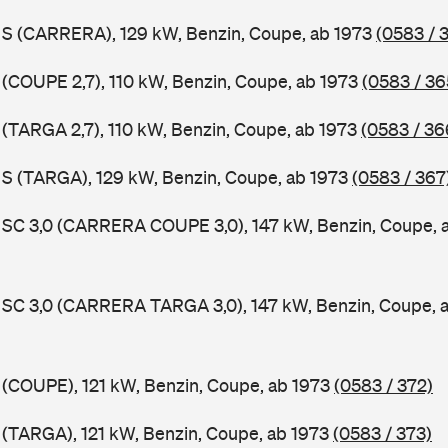
1 S (CARRERA), 129 kW, Benzin, Coupe, ab 1973
(0583 / 
1 (COUPE 2,7), 110 kW, Benzin, Coupe, ab 1973
(0583 / 36
1 (TARGA 2,7), 110 kW, Benzin, Coupe, ab 1973
(0583 / 36
1 S (TARGA), 129 kW, Benzin, Coupe, ab 1973
(0583 / 367
1 SC 3,0 (CARRERA COUPE 3,0), 147 kW, Benzin, Coupe, 
1 SC 3,0 (CARRERA TARGA 3,0), 147 kW, Benzin, Coupe, 
1 (COUPE), 121 kW, Benzin, Coupe, ab 1973
(0583 / 372)
1 (TARGA), 121 kW, Benzin, Coupe, ab 1973
(0583 / 373)