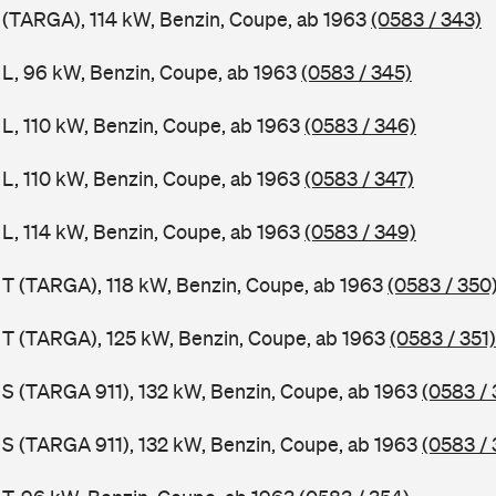
1 (TARGA), 114 kW, Benzin, Coupe, ab 1963
(0583 / 343)
1 L, 96 kW, Benzin, Coupe, ab 1963
(0583 / 345)
 L, 110 kW, Benzin, Coupe, ab 1963
(0583 / 346)
 L, 110 kW, Benzin, Coupe, ab 1963
(0583 / 347)
 L, 114 kW, Benzin, Coupe, ab 1963
(0583 / 349)
1 T (TARGA), 118 kW, Benzin, Coupe, ab 1963
(0583 / 350
1 T (TARGA), 125 kW, Benzin, Coupe, ab 1963
(0583 / 351)
1 S (TARGA 911), 132 kW, Benzin, Coupe, ab 1963
(0583 / 
1 S (TARGA 911), 132 kW, Benzin, Coupe, ab 1963
(0583 / 