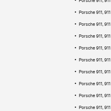
Porsche 911, 91
Porsche 911, 91
Porsche 911, 911
Porsche 911, 91
Porsche 911, 91
Porsche 911, 91
Porsche 911, 911
Porsche 911, 91
Porsche 911, 9
Porsche 911, 9