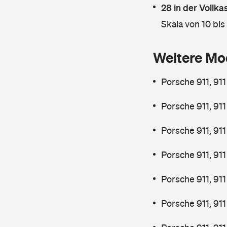
28 in der Vollk
Skala von 10 bis
Weitere Mo
Porsche 911, 91
Porsche 911, 91
Porsche 911, 911
Porsche 911, 91
Porsche 911, 91
Porsche 911, 91