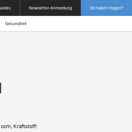
uelles
Newsletter-Anmeldung
Sie haben Fragen?
Gesundheit
1
 ccm, Kraftstoff: