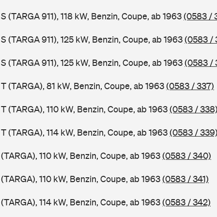
1 S (TARGA 911), 118 kW, Benzin, Coupe, ab 1963
(0583 / 
1 S (TARGA 911), 125 kW, Benzin, Coupe, ab 1963
(0583 / 
1 S (TARGA 911), 125 kW, Benzin, Coupe, ab 1963
(0583 / 
1 T (TARGA), 81 kW, Benzin, Coupe, ab 1963
(0583 / 337)
1 T (TARGA), 110 kW, Benzin, Coupe, ab 1963
(0583 / 338
1 T (TARGA), 114 kW, Benzin, Coupe, ab 1963
(0583 / 339
1 (TARGA), 110 kW, Benzin, Coupe, ab 1963
(0583 / 340)
1 (TARGA), 110 kW, Benzin, Coupe, ab 1963
(0583 / 341)
1 (TARGA), 114 kW, Benzin, Coupe, ab 1963
(0583 / 342)