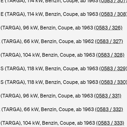
1 E (TARGA), 114 kW, Benzin, Coupe, ab 1963
(0583 / 307
1 E (TARGA), 114 kW, Benzin, Coupe, ab 1963
(0583 / 308
1 (TARGA), 96 kW, Benzin, Coupe, ab 1963
(0583 / 326)
2 (TARGA), 66 kW, Benzin, Coupe, ab 1962
(0583 / 327)
1 (TARGA), 104 kW, Benzin, Coupe, ab 1963
(0583 / 328)
1 S (TARGA), 118 kW, Benzin, Coupe, ab 1963
(0583 / 329
1 S (TARGA), 118 kW, Benzin, Coupe, ab 1963
(0583 / 330
1 (TARGA), 96 kW, Benzin, Coupe, ab 1963
(0583 / 331)
2 (TARGA), 66 kW, Benzin, Coupe, ab 1963
(0583 / 332)
1 (TARGA), 104 kW, Benzin, Coupe, ab 1963
(0583 / 333)