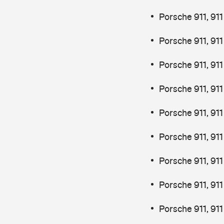
Porsche 911, 91
Porsche 911, 91
Porsche 911, 91
Porsche 911, 91
Porsche 911, 91
Porsche 911, 91
Porsche 911, 91
Porsche 911, 91
Porsche 911, 91