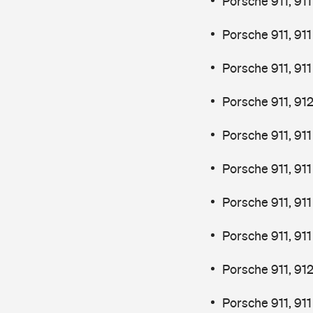
Porsche 911, 91
Porsche 911, 91
Porsche 911, 91
Porsche 911, 91
Porsche 911, 91
Porsche 911, 91
Porsche 911, 91
Porsche 911, 91
Porsche 911, 91
Porsche 911, 91