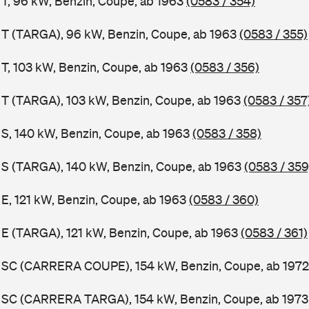
1 T, 96 kW, Benzin, Coupe, ab 1963
(0583 / 354)
1 T (TARGA), 96 kW, Benzin, Coupe, ab 1963
(0583 / 355)
 T, 103 kW, Benzin, Coupe, ab 1963
(0583 / 356)
1 T (TARGA), 103 kW, Benzin, Coupe, ab 1963
(0583 / 357
1 S, 140 kW, Benzin, Coupe, ab 1963
(0583 / 358)
1 S (TARGA), 140 kW, Benzin, Coupe, ab 1963
(0583 / 359
 E, 121 kW, Benzin, Coupe, ab 1963
(0583 / 360)
1 E (TARGA), 121 kW, Benzin, Coupe, ab 1963
(0583 / 361)
11 SC (CARRERA COUPE), 154 kW, Benzin, Coupe, ab 197
11 SC (CARRERA TARGA), 154 kW, Benzin, Coupe, ab 197