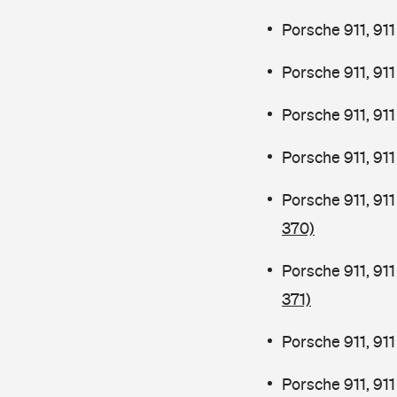
Porsche 911, 91
Porsche 911, 91
Porsche 911, 91
Porsche 911, 91
Porsche 911, 91
370)
Porsche 911, 91
371)
Porsche 911, 91
Porsche 911, 91