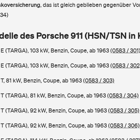
askoversicherung
,
das ist gleich geblieben gegenüber Vor
 34)
delle des Porsche 911 (HSN/TSN in
1 E (TARGA), 103 kW, Benzin, Coupe, ab 1963
(0583 / 301
1 E (TARGA), 103 kW, Benzin, Coupe, ab 1963
(0583 / 302
 T, 81 kW, Benzin, Coupe, ab 1963
(0583 / 303)
1 T (TARGA), 81 kW, Benzin, Coupe, ab 1963
(0583 / 304)
1 T (TARGA), 92 kW, Benzin, Coupe, ab 1963
(0583 / 305)
1 T (TARGA), 92 kW, Benzin, Coupe, ab 1963
(0583 / 306)