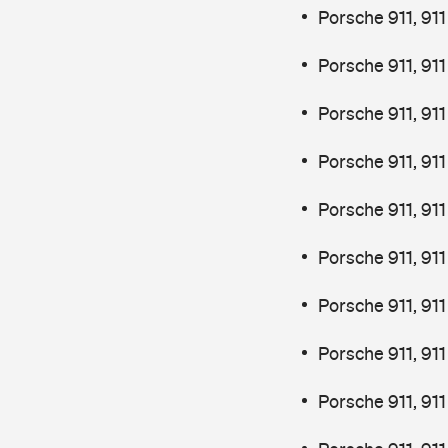
Porsche 911, 91
Porsche 911, 91
Porsche 911, 911
Porsche 911, 911
Porsche 911, 911
Porsche 911, 91
Porsche 911, 91
Porsche 911, 91
Porsche 911, 91