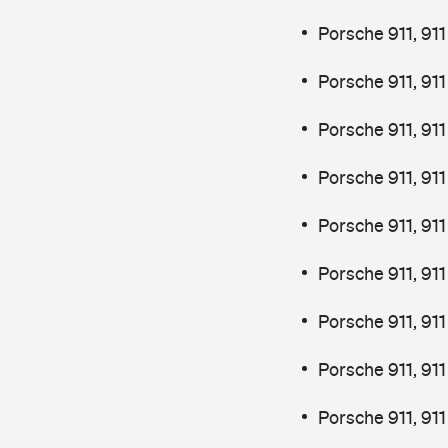
Porsche 911, 91
Porsche 911, 91
Porsche 911, 91
Porsche 911, 91
Porsche 911, 91
Porsche 911, 91
Porsche 911, 91
Porsche 911, 91
Porsche 911, 91