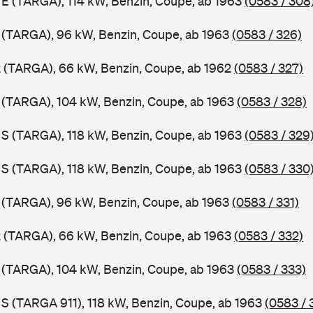
1 E (TARGA), 114 kW, Benzin, Coupe, ab 1963
(0583 / 308
1 (TARGA), 96 kW, Benzin, Coupe, ab 1963
(0583 / 326)
2 (TARGA), 66 kW, Benzin, Coupe, ab 1962
(0583 / 327)
1 (TARGA), 104 kW, Benzin, Coupe, ab 1963
(0583 / 328)
1 S (TARGA), 118 kW, Benzin, Coupe, ab 1963
(0583 / 329
1 S (TARGA), 118 kW, Benzin, Coupe, ab 1963
(0583 / 330
1 (TARGA), 96 kW, Benzin, Coupe, ab 1963
(0583 / 331)
2 (TARGA), 66 kW, Benzin, Coupe, ab 1963
(0583 / 332)
1 (TARGA), 104 kW, Benzin, Coupe, ab 1963
(0583 / 333)
1 S (TARGA 911), 118 kW, Benzin, Coupe, ab 1963
(0583 / 