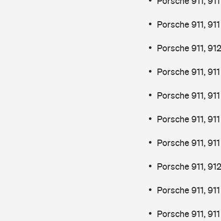
Porsche 911, 91
Porsche 911, 91
Porsche 911, 91
Porsche 911, 91
Porsche 911, 91
Porsche 911, 91
Porsche 911, 91
Porsche 911, 91
Porsche 911, 91
Porsche 911, 91