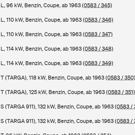
1 L, 96 kW, Benzin, Coupe, ab 1963
(0583 / 345)
 L, 110 kW, Benzin, Coupe, ab 1963
(0583 / 346)
 L, 110 kW, Benzin, Coupe, ab 1963
(0583 / 347)
 L, 114 kW, Benzin, Coupe, ab 1963
(0583 / 348)
 L, 114 kW, Benzin, Coupe, ab 1963
(0583 / 349)
1 T (TARGA), 118 kW, Benzin, Coupe, ab 1963
(0583 / 350
1 T (TARGA), 125 kW, Benzin, Coupe, ab 1963
(0583 / 351)
1 S (TARGA 911), 132 kW, Benzin, Coupe, ab 1963
(0583 / 
1 S (TARGA 911), 132 kW, Benzin, Coupe, ab 1963
(0583 / 