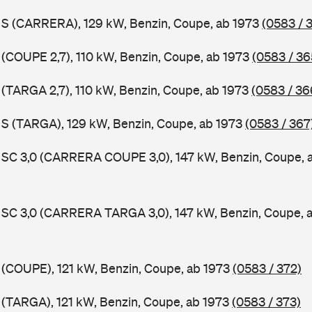
1 S (CARRERA), 129 kW, Benzin, Coupe, ab 1973
(0583 / 
1 (COUPE 2,7), 110 kW, Benzin, Coupe, ab 1973
(0583 / 36
1 (TARGA 2,7), 110 kW, Benzin, Coupe, ab 1973
(0583 / 36
1 S (TARGA), 129 kW, Benzin, Coupe, ab 1973
(0583 / 367
1 SC 3,0 (CARRERA COUPE 3,0), 147 kW, Benzin, Coupe, 
1 SC 3,0 (CARRERA TARGA 3,0), 147 kW, Benzin, Coupe, 
1 (COUPE), 121 kW, Benzin, Coupe, ab 1973
(0583 / 372)
1 (TARGA), 121 kW, Benzin, Coupe, ab 1973
(0583 / 373)