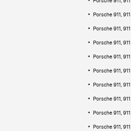
Porsche 911, 91
Porsche 911, 91
Porsche 911, 911
Porsche 911, 91
Porsche 911, 91
Porsche 911, 91
Porsche 911, 911
Porsche 911, 91
Porsche 911, 9
Porsche 911, 9