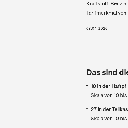
Kraftstoff: Benzin
Tarifmerkmal von 
08.04.2026
Das sind di
10 in der Haftpf
Skala von 10 bis
27 in der Teilk
Skala von 10 bis