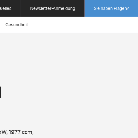
uelles
Newsletter-Anmeldung
Sie haben Fragen?
Gesundheit
1
 kW, 1977 ccm,