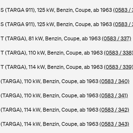
1 S (TARGA 911), 125 kW, Benzin, Coupe, ab 1963
(0583 / 
1 S (TARGA 911), 125 kW, Benzin, Coupe, ab 1963
(0583 / 
1 T (TARGA), 81 kW, Benzin, Coupe, ab 1963
(0583 / 337)
1 T (TARGA), 110 kW, Benzin, Coupe, ab 1963
(0583 / 338
1 T (TARGA), 114 kW, Benzin, Coupe, ab 1963
(0583 / 339
1 (TARGA), 110 kW, Benzin, Coupe, ab 1963
(0583 / 340)
1 (TARGA), 110 kW, Benzin, Coupe, ab 1963
(0583 / 341)
1 (TARGA), 114 kW, Benzin, Coupe, ab 1963
(0583 / 342)
1 (TARGA), 114 kW, Benzin, Coupe, ab 1963
(0583 / 343)