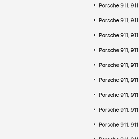
Porsche 911, 91
Porsche 911, 911
Porsche 911, 911
Porsche 911, 911
Porsche 911, 911
Porsche 911, 91
Porsche 911, 91
Porsche 911, 91
Porsche 911, 91