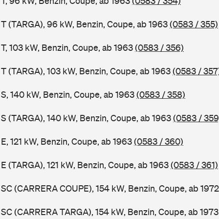
1 T, 96 kW, Benzin, Coupe, ab 1963
(0583 / 354)
1 T (TARGA), 96 kW, Benzin, Coupe, ab 1963
(0583 / 355)
 T, 103 kW, Benzin, Coupe, ab 1963
(0583 / 356)
1 T (TARGA), 103 kW, Benzin, Coupe, ab 1963
(0583 / 357
1 S, 140 kW, Benzin, Coupe, ab 1963
(0583 / 358)
1 S (TARGA), 140 kW, Benzin, Coupe, ab 1963
(0583 / 359
 E, 121 kW, Benzin, Coupe, ab 1963
(0583 / 360)
1 E (TARGA), 121 kW, Benzin, Coupe, ab 1963
(0583 / 361)
11 SC (CARRERA COUPE), 154 kW, Benzin, Coupe, ab 197
11 SC (CARRERA TARGA), 154 kW, Benzin, Coupe, ab 197