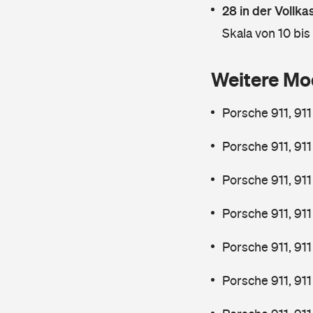
28 in der Vollk
Skala von 10 bis
Weitere Mo
Porsche 911, 91
Porsche 911, 91
Porsche 911, 911
Porsche 911, 91
Porsche 911, 91
Porsche 911, 91