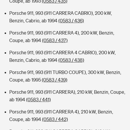
Coupe, ab 1993
(0583 / 435)
Porsche 911, 993 (911 CARRERA CABRIO), 200 kW,
Benzin, Cabrio, ab 1994
(0583 / 436)
Porsche 911, 993 (911 CARRERA 4), 200 kW, Benzin,
Coupe, ab 1994
(0583 / 437)
Porsche 911, 993 (911 CARRERA 4 CABRIO), 200 kW,
Benzin, Cabrio, ab 1994
(0583 / 438)
Porsche 911, 993 (911 TURBO COUPE), 300 kW, Benzin,
Coupe, ab 1995
(0583 / 439)
Porsche 911, 993 (911 CARRERA), 210 kW, Benzin, Coupe,
ab 1994
(0583 / 441)
Porsche 911, 993 (911 CARRERA 4), 210 kW, Benzin,
Coupe, ab 1994
(0583 / 442)