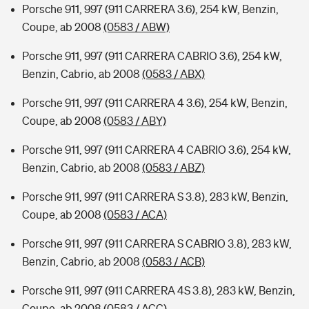
Porsche 911, 997 (911 CARRERA 3.6), 254 kW, Benzin,
Coupe, ab 2008
(0583 / ABW)
Porsche 911, 997 (911 CARRERA CABRIO 3.6), 254 kW,
Benzin, Cabrio, ab 2008
(0583 / ABX)
Porsche 911, 997 (911 CARRERA 4 3.6), 254 kW, Benzin,
Coupe, ab 2008
(0583 / ABY)
Porsche 911, 997 (911 CARRERA 4 CABRIO 3.6), 254 kW,
Benzin, Cabrio, ab 2008
(0583 / ABZ)
Porsche 911, 997 (911 CARRERA S 3.8), 283 kW, Benzin,
Coupe, ab 2008
(0583 / ACA)
Porsche 911, 997 (911 CARRERA S CABRIO 3.8), 283 kW,
Benzin, Cabrio, ab 2008
(0583 / ACB)
Porsche 911, 997 (911 CARRERA 4S 3.8), 283 kW, Benzin,
Coupe, ab 2008
(0583 / ACC)