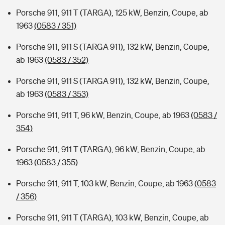
Porsche 911, 911 T (TARGA), 125 kW, Benzin, Coupe, ab
1963
(0583 / 351)
Porsche 911, 911 S (TARGA 911), 132 kW, Benzin, Coupe,
ab 1963
(0583 / 352)
Porsche 911, 911 S (TARGA 911), 132 kW, Benzin, Coupe,
ab 1963
(0583 / 353)
Porsche 911, 911 T, 96 kW, Benzin, Coupe, ab 1963
(0583 /
354)
Porsche 911, 911 T (TARGA), 96 kW, Benzin, Coupe, ab
1963
(0583 / 355)
Porsche 911, 911 T, 103 kW, Benzin, Coupe, ab 1963
(0583
/ 356)
Porsche 911, 911 T (TARGA), 103 kW, Benzin, Coupe, ab