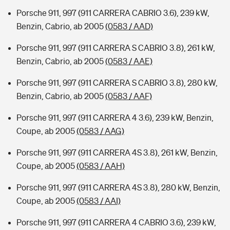
Porsche 911, 997 (911 CARRERA CABRIO 3.6), 239 kW,
Benzin, Cabrio, ab 2005
(0583 / AAD)
Porsche 911, 997 (911 CARRERA S CABRIO 3.8), 261 kW,
Benzin, Cabrio, ab 2005
(0583 / AAE)
Porsche 911, 997 (911 CARRERA S CABRIO 3.8), 280 kW,
Benzin, Cabrio, ab 2005
(0583 / AAF)
Porsche 911, 997 (911 CARRERA 4 3.6), 239 kW, Benzin,
Coupe, ab 2005
(0583 / AAG)
Porsche 911, 997 (911 CARRERA 4S 3.8), 261 kW, Benzin,
Coupe, ab 2005
(0583 / AAH)
Porsche 911, 997 (911 CARRERA 4S 3.8), 280 kW, Benzin,
Coupe, ab 2005
(0583 / AAI)
Porsche 911, 997 (911 CARRERA 4 CABRIO 3.6), 239 kW,