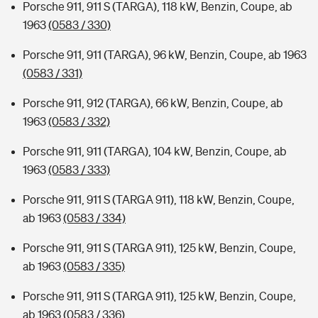
Porsche 911, 911 S (TARGA), 118 kW, Benzin, Coupe, ab
1963
(0583 / 330)
Porsche 911, 911 (TARGA), 96 kW, Benzin, Coupe, ab 1963
(0583 / 331)
Porsche 911, 912 (TARGA), 66 kW, Benzin, Coupe, ab
1963
(0583 / 332)
Porsche 911, 911 (TARGA), 104 kW, Benzin, Coupe, ab
1963
(0583 / 333)
Porsche 911, 911 S (TARGA 911), 118 kW, Benzin, Coupe,
ab 1963
(0583 / 334)
Porsche 911, 911 S (TARGA 911), 125 kW, Benzin, Coupe,
ab 1963
(0583 / 335)
Porsche 911, 911 S (TARGA 911), 125 kW, Benzin, Coupe,
ab 1963
(0583 / 336)