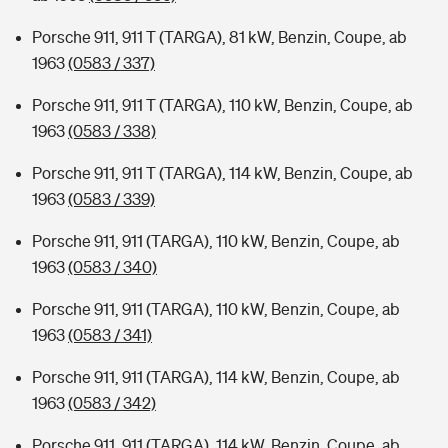
Porsche 911, 911 T (TARGA), 81 kW, Benzin, Coupe, ab
1963
(0583 / 337)
Porsche 911, 911 T (TARGA), 110 kW, Benzin, Coupe, ab
1963
(0583 / 338)
Porsche 911, 911 T (TARGA), 114 kW, Benzin, Coupe, ab
1963
(0583 / 339)
Porsche 911, 911 (TARGA), 110 kW, Benzin, Coupe, ab
1963
(0583 / 340)
Porsche 911, 911 (TARGA), 110 kW, Benzin, Coupe, ab
1963
(0583 / 341)
Porsche 911, 911 (TARGA), 114 kW, Benzin, Coupe, ab
1963
(0583 / 342)
Porsche 911, 911 (TARGA), 114 kW, Benzin, Coupe, ab