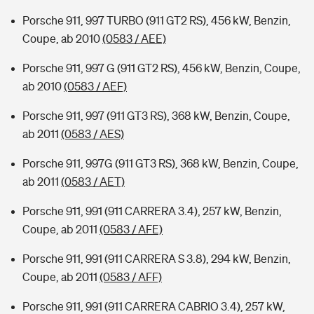
Porsche 911, 997 TURBO (911 GT2 RS), 456 kW, Benzin,
Coupe, ab 2010
(0583 / AEE)
Porsche 911, 997 G (911 GT2 RS), 456 kW, Benzin, Coupe,
ab 2010
(0583 / AEF)
Porsche 911, 997 (911 GT3 RS), 368 kW, Benzin, Coupe,
ab 2011
(0583 / AES)
Porsche 911, 997G (911 GT3 RS), 368 kW, Benzin, Coupe,
ab 2011
(0583 / AET)
Porsche 911, 991 (911 CARRERA 3.4), 257 kW, Benzin,
Coupe, ab 2011
(0583 / AFE)
Porsche 911, 991 (911 CARRERA S 3.8), 294 kW, Benzin,
Coupe, ab 2011
(0583 / AFF)
Porsche 911, 991 (911 CARRERA CABRIO 3.4), 257 kW,