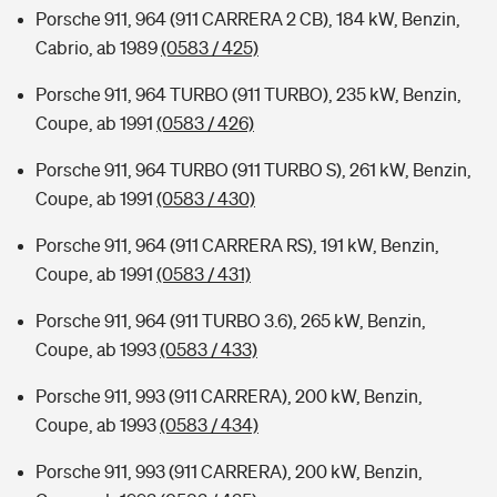
Porsche 911, 964 (911 CARRERA 2 CB), 184 kW, Benzin,
Cabrio, ab 1989
(0583 / 425)
Porsche 911, 964 TURBO (911 TURBO), 235 kW, Benzin,
Coupe, ab 1991
(0583 / 426)
Porsche 911, 964 TURBO (911 TURBO S), 261 kW, Benzin,
Coupe, ab 1991
(0583 / 430)
Porsche 911, 964 (911 CARRERA RS), 191 kW, Benzin,
Coupe, ab 1991
(0583 / 431)
Porsche 911, 964 (911 TURBO 3.6), 265 kW, Benzin,
Coupe, ab 1993
(0583 / 433)
Porsche 911, 993 (911 CARRERA), 200 kW, Benzin,
Coupe, ab 1993
(0583 / 434)
Porsche 911, 993 (911 CARRERA), 200 kW, Benzin,