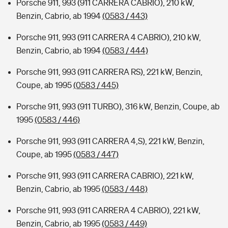
Porsche 911, 993 (911 CARRERA CABRIO), 210 kW,
Benzin, Cabrio, ab 1994
(0583 / 443)
Porsche 911, 993 (911 CARRERA 4 CABRIO), 210 kW,
Benzin, Cabrio, ab 1994
(0583 / 444)
Porsche 911, 993 (911 CARRERA RS), 221 kW, Benzin,
Coupe, ab 1995
(0583 / 445)
Porsche 911, 993 (911 TURBO), 316 kW, Benzin, Coupe, ab
1995
(0583 / 446)
Porsche 911, 993 (911 CARRERA 4,S), 221 kW, Benzin,
Coupe, ab 1995
(0583 / 447)
Porsche 911, 993 (911 CARRERA CABRIO), 221 kW,
Benzin, Cabrio, ab 1995
(0583 / 448)
Porsche 911, 993 (911 CARRERA 4 CABRIO), 221 kW,
Benzin, Cabrio, ab 1995
(0583 / 449)