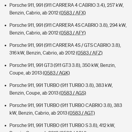
Porsche 911, 991 (911 CARRERA 4 CABRIO 3.4), 257 kW,
Benzin, Cabrio, ab 2012
(0583 / AFX)
Porsche 911, 991 (911 CARRERA 4S CABRIO 3.8), 294 kW,
Benzin, Cabrio, ab 2012
(0583 / AFY)
Porsche 911, 991 (911 CARRERA 4S / GTS CABRIO 3.8),
316 kW, Benzin, Cabrio, ab 2012
(0583 / AFZ)
Porsche 911, 991 GT3 (911 GT3 3.8), 350 kW, Benzin,
Coupe, ab 2013
(0583 / AGK)
Porsche 911, 991 TURBO (911 TURBO 3.8), 383 kW,
Benzin, Coupe, ab 2013
(0583 / AGS)
Porsche 911, 991 TURBO (911 TURBO CABRIO 3.8), 383
kW, Benzin, Cabrio, ab 2013
(0583 / AGT)
Porsche 911, 991 TURBO (911 TURBO S 3.8), 412 kW,