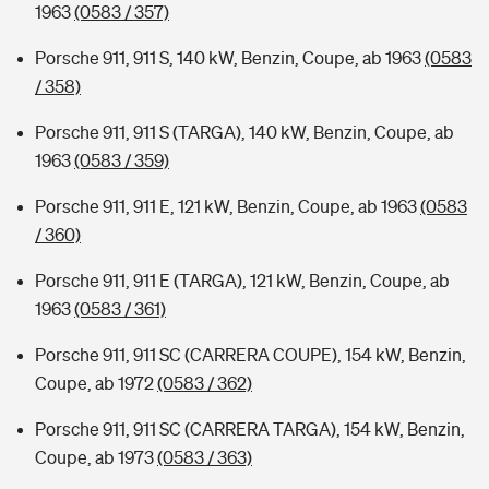
1963
(0583 / 357)
Porsche 911, 911 S, 140 kW, Benzin, Coupe, ab 1963
(0583
/ 358)
Porsche 911, 911 S (TARGA), 140 kW, Benzin, Coupe, ab
1963
(0583 / 359)
Porsche 911, 911 E, 121 kW, Benzin, Coupe, ab 1963
(0583
/ 360)
Porsche 911, 911 E (TARGA), 121 kW, Benzin, Coupe, ab
1963
(0583 / 361)
Porsche 911, 911 SC (CARRERA COUPE), 154 kW, Benzin,
Coupe, ab 1972
(0583 / 362)
Porsche 911, 911 SC (CARRERA TARGA), 154 kW, Benzin,
Coupe, ab 1973
(0583 / 363)