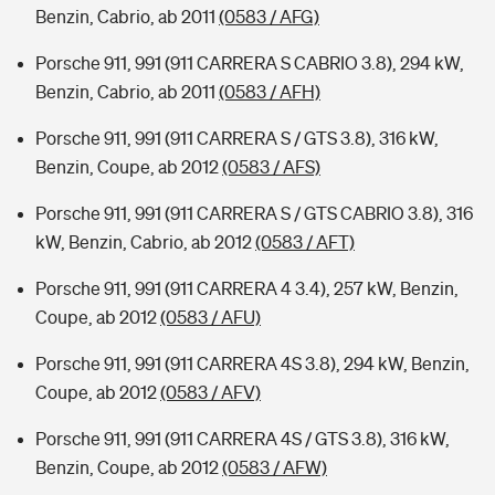
Benzin, Cabrio, ab 2011
(0583 / AFG)
Porsche 911, 991 (911 CARRERA S CABRIO 3.8), 294 kW,
Benzin, Cabrio, ab 2011
(0583 / AFH)
Porsche 911, 991 (911 CARRERA S / GTS 3.8), 316 kW,
Benzin, Coupe, ab 2012
(0583 / AFS)
Porsche 911, 991 (911 CARRERA S / GTS CABRIO 3.8), 316
kW, Benzin, Cabrio, ab 2012
(0583 / AFT)
Porsche 911, 991 (911 CARRERA 4 3.4), 257 kW, Benzin,
Coupe, ab 2012
(0583 / AFU)
Porsche 911, 991 (911 CARRERA 4S 3.8), 294 kW, Benzin,
Coupe, ab 2012
(0583 / AFV)
Porsche 911, 991 (911 CARRERA 4S / GTS 3.8), 316 kW,
Benzin, Coupe, ab 2012
(0583 / AFW)