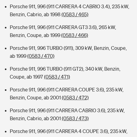
Porsche 911, 996 (911 CARRERA 4 CABRIO 3.4), 235 kW,
Benzin, Cabrio, ab 1998
(0583 / 465)
Porsche 911, 996 (911 CARRERA GT3 3.6), 265 kW,
Benzin, Coupe, ab 1999
(0583 / 466)
Porsche 911, 996 TURBO (911), 309 kW, Benzin, Coupe,
ab 1999
(0583 / 470)
Porsche 911, 996 TURBO (911 GT2), 340 kW, Benzin,
Coupe, ab 1997
(0583 / 471)
Porsche 911, 996 (911 CARRERA COUPE 3.6), 235 kW,
Benzin, Coupe, ab 2001
(0583 / 472)
Porsche 911, 996 (911 CARRERA CABRIO 3.6), 235 kW,
Benzin, Cabrio, ab 2001
(0583 / 473)
Porsche 911, 996 (911 CARRERA 4 COUPE 3.6), 235 kW,