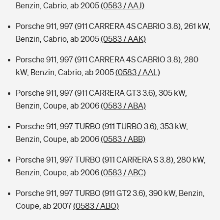
Benzin, Cabrio, ab 2005
(0583 / AAJ)
Porsche 911, 997 (911 CARRERA 4S CABRIO 3.8), 261 kW,
Benzin, Cabrio, ab 2005
(0583 / AAK)
Porsche 911, 997 (911 CARRERA 4S CABRIO 3.8), 280
kW, Benzin, Cabrio, ab 2005
(0583 / AAL)
Porsche 911, 997 (911 CARRERA GT3 3.6), 305 kW,
Benzin, Coupe, ab 2006
(0583 / ABA)
Porsche 911, 997 TURBO (911 TURBO 3.6), 353 kW,
Benzin, Coupe, ab 2006
(0583 / ABB)
Porsche 911, 997 TURBO (911 CARRERA S 3.8), 280 kW,
Benzin, Coupe, ab 2006
(0583 / ABC)
Porsche 911, 997 TURBO (911 GT2 3.6), 390 kW, Benzin,
Coupe, ab 2007
(0583 / ABO)