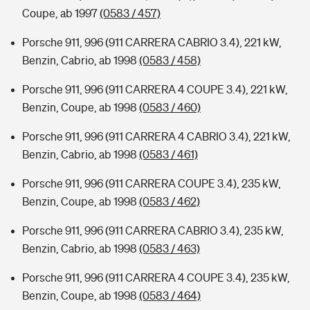
Coupe, ab 1997
(0583 / 457)
Porsche 911, 996 (911 CARRERA CABRIO 3.4), 221 kW,
Benzin, Cabrio, ab 1998
(0583 / 458)
Porsche 911, 996 (911 CARRERA 4 COUPE 3.4), 221 kW,
Benzin, Coupe, ab 1998
(0583 / 460)
Porsche 911, 996 (911 CARRERA 4 CABRIO 3.4), 221 kW,
Benzin, Cabrio, ab 1998
(0583 / 461)
Porsche 911, 996 (911 CARRERA COUPE 3.4), 235 kW,
Benzin, Coupe, ab 1998
(0583 / 462)
Porsche 911, 996 (911 CARRERA CABRIO 3.4), 235 kW,
Benzin, Cabrio, ab 1998
(0583 / 463)
Porsche 911, 996 (911 CARRERA 4 COUPE 3.4), 235 kW,
Benzin, Coupe, ab 1998
(0583 / 464)