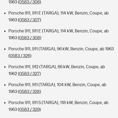
1963
(0583 / 306)
Porsche 911, 911 E (TARGA), 114 kW, Benzin, Coupe, ab
1963
(0583 / 307)
Porsche 911, 911 E (TARGA), 114 kW, Benzin, Coupe, ab
1963
(0583 / 308)
Porsche 911, 911 (TARGA), 96 kW, Benzin, Coupe, ab 1963
(0583 / 326)
Porsche 911, 912 (TARGA), 66 kW, Benzin, Coupe, ab
1962
(0583 / 327)
Porsche 911, 911 (TARGA), 104 kW, Benzin, Coupe, ab
1963
(0583 / 328)
Porsche 911, 911 S (TARGA), 118 kW, Benzin, Coupe, ab
1963
(0583 / 329)