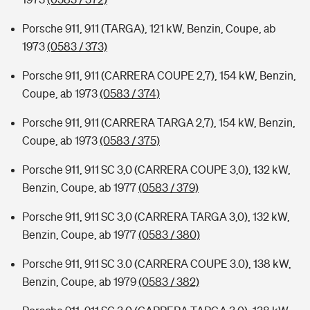
Porsche 911, 911 (TARGA), 121 kW, Benzin, Coupe, ab
1973
(0583 / 373)
Porsche 911, 911 (CARRERA COUPE 2,7), 154 kW, Benzin,
Coupe, ab 1973
(0583 / 374)
Porsche 911, 911 (CARRERA TARGA 2,7), 154 kW, Benzin,
Coupe, ab 1973
(0583 / 375)
Porsche 911, 911 SC 3,0 (CARRERA COUPE 3,0), 132 kW,
Benzin, Coupe, ab 1977
(0583 / 379)
Porsche 911, 911 SC 3,0 (CARRERA TARGA 3,0), 132 kW,
Benzin, Coupe, ab 1977
(0583 / 380)
Porsche 911, 911 SC 3.0 (CARRERA COUPE 3.0), 138 kW,
Benzin, Coupe, ab 1979
(0583 / 382)