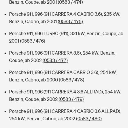
Benzin, Coupe, ab 2001
(0583 / 474)
Porsche 911, 996 (911 CARRERA 4 CABRIO 3.6), 235 kW,
Benzin, Cabrio, ab 2001
(0583 / 475)
Porsche 911, 996 TURBO (911), 331 kW, Benzin, Coupe, ab
2001
(0583 / 476)
Porsche 911, 996 (911 CARRERA 3.6), 254 kW, Benzin,
Coupe, ab 2002
(0583 / 477)
Porsche 911, 996 (911 CARRERA CABRIO 3.6), 254 kW,
Benzin, Cabrio, ab 2000
(0583 / 478)
Porsche 911, 996 (911 CARRERA 4 3.6 ALLRAD), 254 kW,
Benzin, Coupe, ab 2002
(0583 / 479)
Porsche 911, 996 (911 CARRERA 4 CABRIO 3.6 ALLRAD),
254 kW, Benzin, Cabrio, ab 2002
(0583 / 480)