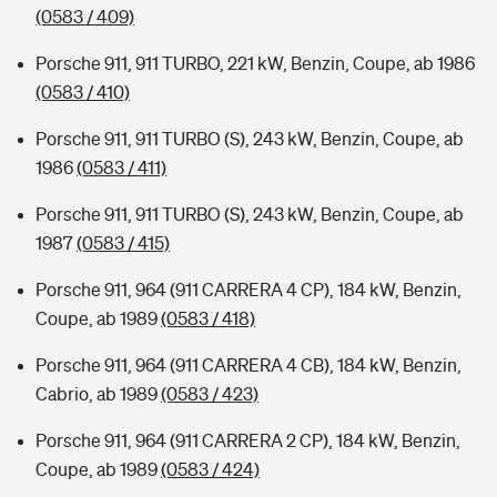
(0583 / 409)
Porsche 911, 911 TURBO, 221 kW, Benzin, Coupe, ab 1986
(0583 / 410)
Porsche 911, 911 TURBO (S), 243 kW, Benzin, Coupe, ab
1986
(0583 / 411)
Porsche 911, 911 TURBO (S), 243 kW, Benzin, Coupe, ab
1987
(0583 / 415)
Porsche 911, 964 (911 CARRERA 4 CP), 184 kW, Benzin,
Coupe, ab 1989
(0583 / 418)
Porsche 911, 964 (911 CARRERA 4 CB), 184 kW, Benzin,
Cabrio, ab 1989
(0583 / 423)
Porsche 911, 964 (911 CARRERA 2 CP), 184 kW, Benzin,
Coupe, ab 1989
(0583 / 424)