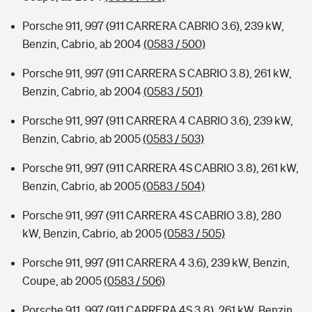
Porsche 911, 997 (911 CARRERA CABRIO 3.6), 239 kW,
Benzin, Cabrio, ab 2004
(0583 / 500)
Porsche 911, 997 (911 CARRERA S CABRIO 3.8), 261 kW,
Benzin, Cabrio, ab 2004
(0583 / 501)
Porsche 911, 997 (911 CARRERA 4 CABRIO 3.6), 239 kW,
Benzin, Cabrio, ab 2005
(0583 / 503)
Porsche 911, 997 (911 CARRERA 4S CABRIO 3.8), 261 kW,
Benzin, Cabrio, ab 2005
(0583 / 504)
Porsche 911, 997 (911 CARRERA 4S CABRIO 3.8), 280
kW, Benzin, Cabrio, ab 2005
(0583 / 505)
Porsche 911, 997 (911 CARRERA 4 3.6), 239 kW, Benzin,
Coupe, ab 2005
(0583 / 506)
Porsche 911, 997 (911 CARRERA 4S 3.8), 261 kW, Benzin,