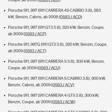
Porsche 911, 997 (911 CARRERA 4S CABRIO 3.8), 283
kW, Benzin, Cabrio, ab 2008
(0583 / ACD)
Porsche 911, 997 (911 GT3 3.8), 320 kW, Benzin, Coupe,
ab 2009
(0583 / ACP)
Porsche 911, 997G (911 GT3 3.8), 320 kW, Benzin, Coupe,
ab 2009
(0583 / ACT)
Porsche 911, 997 (911 CARRERA S 3.8), 300 kW, Benzin,
Coupe, ab 2009
(0583 / ACU)
Porsche 911, 997 (911 CARRERA S CABRIO 3.8), 300 kW,
Benzin, Cabrio, ab 2009
(0583 / ACV)
Porsche 911, 997 (911 CARRERA 4 GTS 3.8), 300 kW,
Benzin, Coupe, ab 2009
(0583 / ACW)