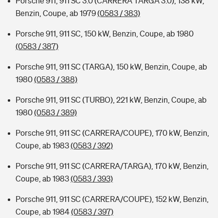
Porsche 911, 911 SC 3.0 (CARRERA TARGA 3.0), 138 kW,
Benzin, Coupe, ab 1979
(0583 / 383)
Porsche 911, 911 SC, 150 kW, Benzin, Coupe, ab 1980
(0583 / 387)
Porsche 911, 911 SC (TARGA), 150 kW, Benzin, Coupe, ab
1980
(0583 / 388)
Porsche 911, 911 SC (TURBO), 221 kW, Benzin, Coupe, ab
1980
(0583 / 389)
Porsche 911, 911 SC (CARRERA/COUPE), 170 kW, Benzin,
Coupe, ab 1983
(0583 / 392)
Porsche 911, 911 SC (CARRERA/TARGA), 170 kW, Benzin,
Coupe, ab 1983
(0583 / 393)
Porsche 911, 911 SC (CARRERA/COUPE), 152 kW, Benzin,
Coupe, ab 1984
(0583 / 397)