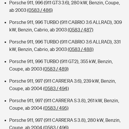
Porsche 911, 996 (911 GT3 3.6), 280 kW, Benzin, Coupe,
ab 2003
(0583 / 486)
Porsche 911, 996 TURBO (911 CABRIO 3.6 ALLRAD), 309
kW, Benzin, Cabrio, ab 2003
(0583 / 487)
Porsche 911, 996 TURBO (911 CABRIO 3.6 ALLRAD), 331
kW, Benzin, Cabrio, ab 2003
(0583 / 488)
Porsche 911, 996 TURBO (911 GT2), 355 kW, Benzin,
Coupe, ab 2003
(0583 / 489)
Porsche 911, 997 (911 CARRERA 3.6), 239 kW, Benzin,
Coupe, ab 2004
(0583 / 494)
Porsche 911, 997 (911 CARRERA S 3.8), 261 kW, Benzin,
Coupe, ab 2004
(0583 / 495)
Porsche 911, 997 (911 CARRERA S 3.8), 280 kW, Benzin,
Coupe, ab 2004
(0583 / 496)