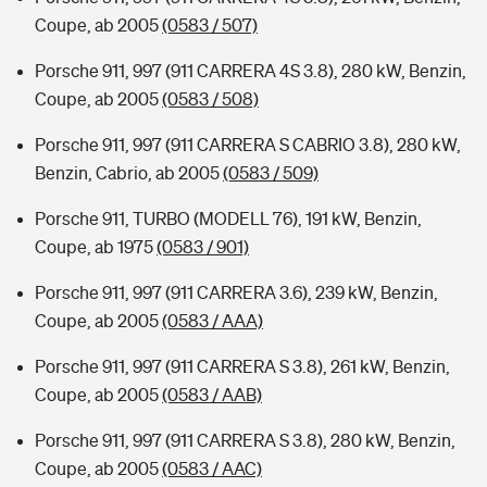
Coupe, ab 2005
(0583 / 507)
Porsche 911, 997 (911 CARRERA 4S 3.8), 280 kW, Benzin,
Coupe, ab 2005
(0583 / 508)
Porsche 911, 997 (911 CARRERA S CABRIO 3.8), 280 kW,
Benzin, Cabrio, ab 2005
(0583 / 509)
Porsche 911, TURBO (MODELL 76), 191 kW, Benzin,
Coupe, ab 1975
(0583 / 901)
Porsche 911, 997 (911 CARRERA 3.6), 239 kW, Benzin,
Coupe, ab 2005
(0583 / AAA)
Porsche 911, 997 (911 CARRERA S 3.8), 261 kW, Benzin,
Coupe, ab 2005
(0583 / AAB)
Porsche 911, 997 (911 CARRERA S 3.8), 280 kW, Benzin,
Coupe, ab 2005
(0583 / AAC)