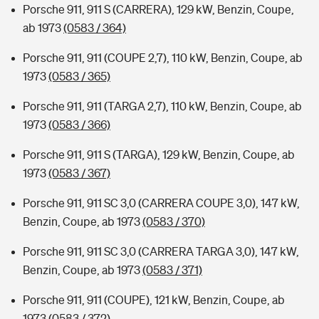
Porsche 911, 911 S (CARRERA), 129 kW, Benzin, Coupe,
ab 1973
(0583 / 364)
Porsche 911, 911 (COUPE 2,7), 110 kW, Benzin, Coupe, ab
1973
(0583 / 365)
Porsche 911, 911 (TARGA 2,7), 110 kW, Benzin, Coupe, ab
1973
(0583 / 366)
Porsche 911, 911 S (TARGA), 129 kW, Benzin, Coupe, ab
1973
(0583 / 367)
Porsche 911, 911 SC 3,0 (CARRERA COUPE 3,0), 147 kW,
Benzin, Coupe, ab 1973
(0583 / 370)
Porsche 911, 911 SC 3,0 (CARRERA TARGA 3,0), 147 kW,
Benzin, Coupe, ab 1973
(0583 / 371)
Porsche 911, 911 (COUPE), 121 kW, Benzin, Coupe, ab
1973
(0583 / 372)