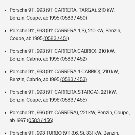
Porsche 911, 993 (911 CARRERA, TARGA), 210 kW,
Benzin, Coupe, ab 1995
(0583 / 450)
Porsche 911, 993 (911 CARRERA 4,S), 210 kW, Benzin,
Coupe, ab 1995
(0583 / 451)
Porsche 911, 993 (911 CARRERA CABRIO), 210 kW,
Benzin, Cabrio, ab 1995
(0583 / 452)
Porsche 911, 993 (911 CARRERA 4 CABRIO), 210 kW,
Benzin, Cabrio, ab 1995
(0583 / 453)
Porsche 911, 993 (911 CARRERA,S,TARGA), 221 kW,
Benzin, Coupe, ab 1996
(0583 / 455)
Porsche 911, 996 (911 CARRERA), 221 kW, Benzin, Coupe,
ab 1997
(0583 / 456)
Porsche 911, 993 TURBO (911 3.6, S), 331 kW, Benzin,