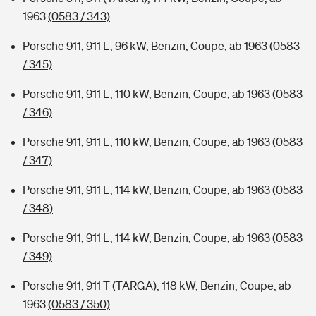
1963
(0583 / 343)
Porsche 911, 911 L, 96 kW, Benzin, Coupe, ab 1963
(0583
/ 345)
Porsche 911, 911 L, 110 kW, Benzin, Coupe, ab 1963
(0583
/ 346)
Porsche 911, 911 L, 110 kW, Benzin, Coupe, ab 1963
(0583
/ 347)
Porsche 911, 911 L, 114 kW, Benzin, Coupe, ab 1963
(0583
/ 348)
Porsche 911, 911 L, 114 kW, Benzin, Coupe, ab 1963
(0583
/ 349)
Porsche 911, 911 T (TARGA), 118 kW, Benzin, Coupe, ab
1963
(0583 / 350)