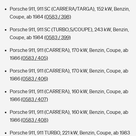
Porsche 911, 911 SC (CARRERA/TARGA), 152 kW, Benzin,
Coupe, ab 1984
(0583 / 398)
Porsche 911, 911 SC (TURBO,S/COUPE), 243 kW, Benzin,
Coupe, ab 1984
(0583 / 399)
Porsche 911, 911 (CARRERA), 170 kW, Benzin, Coupe, ab
1986
(0583 / 405)
Porsche 911, 911 (CARRERA), 170 kW, Benzin, Coupe, ab
1986
(0583 / 406)
Porsche 911, 911 (CARRERA), 160 kW, Benzin, Coupe, ab
1986
(0583 / 407)
Porsche 911, 911 (CARRERA), 160 kW, Benzin, Coupe, ab
1986
(0583 / 408)
Porsche 911, 911 TURBO, 221 kW, Benzin, Coupe, ab 1983