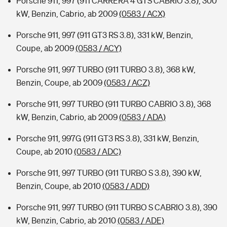
Porsche 911, 997 (911 CARRERA 4 GTS CABRIO 3.8), 300
kW, Benzin, Cabrio, ab 2009
(0583 / ACX)
Porsche 911, 997 (911 GT3 RS 3.8), 331 kW, Benzin,
Coupe, ab 2009
(0583 / ACY)
Porsche 911, 997 TURBO (911 TURBO 3.8), 368 kW,
Benzin, Coupe, ab 2009
(0583 / ACZ)
Porsche 911, 997 TURBO (911 TURBO CABRIO 3.8), 368
kW, Benzin, Cabrio, ab 2009
(0583 / ADA)
Porsche 911, 997G (911 GT3 RS 3.8), 331 kW, Benzin,
Coupe, ab 2010
(0583 / ADC)
Porsche 911, 997 TURBO (911 TURBO S 3.8), 390 kW,
Benzin, Coupe, ab 2010
(0583 / ADD)
Porsche 911, 997 TURBO (911 TURBO S CABRIO 3.8), 390
kW, Benzin, Cabrio, ab 2010
(0583 / ADE)