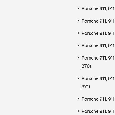
Porsche 911, 91
Porsche 911, 91
Porsche 911, 91
Porsche 911, 91
Porsche 911, 91
370)
Porsche 911, 91
371)
Porsche 911, 91
Porsche 911, 91