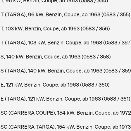
1 T, 96 kW, Benzin, Coupe, ab 1963
(0583 / 354)
1 T (TARGA), 96 kW, Benzin, Coupe, ab 1963
(0583 / 355)
 T, 103 kW, Benzin, Coupe, ab 1963
(0583 / 356)
1 T (TARGA), 103 kW, Benzin, Coupe, ab 1963
(0583 / 357
1 S, 140 kW, Benzin, Coupe, ab 1963
(0583 / 358)
1 S (TARGA), 140 kW, Benzin, Coupe, ab 1963
(0583 / 359
 E, 121 kW, Benzin, Coupe, ab 1963
(0583 / 360)
1 E (TARGA), 121 kW, Benzin, Coupe, ab 1963
(0583 / 361)
11 SC (CARRERA COUPE), 154 kW, Benzin, Coupe, ab 197
11 SC (CARRERA TARGA), 154 kW, Benzin, Coupe, ab 197