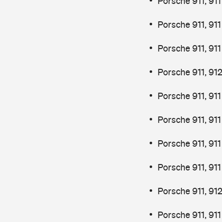
Porsche 911, 91
Porsche 911, 91
Porsche 911, 91
Porsche 911, 91
Porsche 911, 91
Porsche 911, 91
Porsche 911, 91
Porsche 911, 91
Porsche 911, 91
Porsche 911, 91