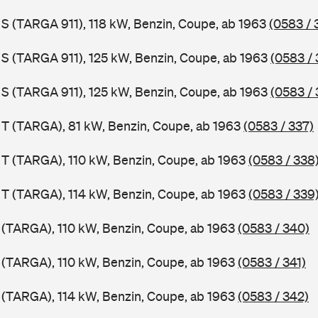
1 S (TARGA 911), 118 kW, Benzin, Coupe, ab 1963
(0583 / 
1 S (TARGA 911), 125 kW, Benzin, Coupe, ab 1963
(0583 / 
1 S (TARGA 911), 125 kW, Benzin, Coupe, ab 1963
(0583 / 
1 T (TARGA), 81 kW, Benzin, Coupe, ab 1963
(0583 / 337)
1 T (TARGA), 110 kW, Benzin, Coupe, ab 1963
(0583 / 338
1 T (TARGA), 114 kW, Benzin, Coupe, ab 1963
(0583 / 339
1 (TARGA), 110 kW, Benzin, Coupe, ab 1963
(0583 / 340)
1 (TARGA), 110 kW, Benzin, Coupe, ab 1963
(0583 / 341)
1 (TARGA), 114 kW, Benzin, Coupe, ab 1963
(0583 / 342)