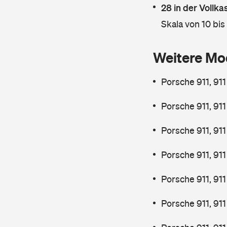
28 in der Vollk
Skala von 10 bis
Weitere Mo
Porsche 911, 91
Porsche 911, 91
Porsche 911, 911
Porsche 911, 91
Porsche 911, 91
Porsche 911, 91