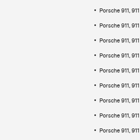
Porsche 911, 91
Porsche 911, 91
Porsche 911, 91
Porsche 911, 91
Porsche 911, 91
Porsche 911, 91
Porsche 911, 91
Porsche 911, 91
Porsche 911, 91