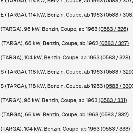
1 E (TARGA), 114 kW, Benzin, Coupe, ab 1963
(0583 / 307
1 E (TARGA), 114 kW, Benzin, Coupe, ab 1963
(0583 / 308
1 (TARGA), 96 kW, Benzin, Coupe, ab 1963
(0583 / 326)
2 (TARGA), 66 kW, Benzin, Coupe, ab 1962
(0583 / 327)
1 (TARGA), 104 kW, Benzin, Coupe, ab 1963
(0583 / 328)
1 S (TARGA), 118 kW, Benzin, Coupe, ab 1963
(0583 / 329
1 S (TARGA), 118 kW, Benzin, Coupe, ab 1963
(0583 / 330
1 (TARGA), 96 kW, Benzin, Coupe, ab 1963
(0583 / 331)
2 (TARGA), 66 kW, Benzin, Coupe, ab 1963
(0583 / 332)
1 (TARGA), 104 kW, Benzin, Coupe, ab 1963
(0583 / 333)