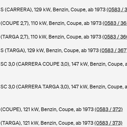
1 S (CARRERA), 129 kW, Benzin, Coupe, ab 1973
(0583 / 
1 (COUPE 2,7), 110 kW, Benzin, Coupe, ab 1973
(0583 / 36
1 (TARGA 2,7), 110 kW, Benzin, Coupe, ab 1973
(0583 / 36
1 S (TARGA), 129 kW, Benzin, Coupe, ab 1973
(0583 / 367
1 SC 3,0 (CARRERA COUPE 3,0), 147 kW, Benzin, Coupe, 
1 SC 3,0 (CARRERA TARGA 3,0), 147 kW, Benzin, Coupe, 
1 (COUPE), 121 kW, Benzin, Coupe, ab 1973
(0583 / 372)
1 (TARGA), 121 kW, Benzin, Coupe, ab 1973
(0583 / 373)