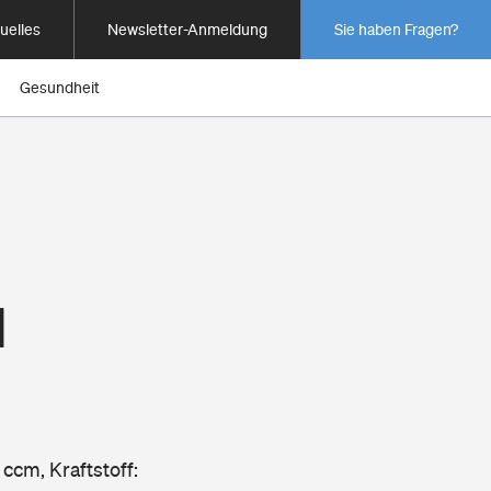
uelles
Newsletter-Anmeldung
Sie haben Fragen?
Gesundheit
1
 ccm, Kraftstoff: