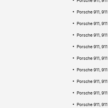
Porsche 911, 91
Porsche 911, 91
Porsche 911, 911
Porsche 911, 91
Porsche 911, 91
Porsche 911, 91
Porsche 911, 911
Porsche 911, 91
Porsche 911, 9
Porsche 911, 9