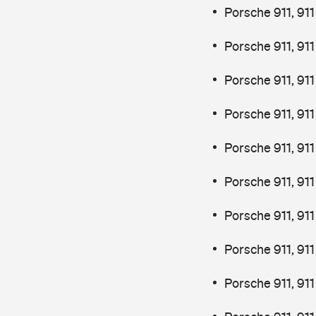
Porsche 911, 91
Porsche 911, 91
Porsche 911, 911
Porsche 911, 911
Porsche 911, 911
Porsche 911, 91
Porsche 911, 91
Porsche 911, 91
Porsche 911, 91