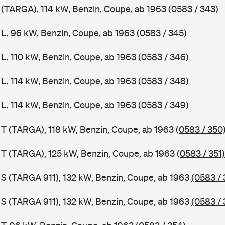
1 (TARGA), 114 kW, Benzin, Coupe, ab 1963
(0583 / 343)
1 L, 96 kW, Benzin, Coupe, ab 1963
(0583 / 345)
 L, 110 kW, Benzin, Coupe, ab 1963
(0583 / 346)
 L, 114 kW, Benzin, Coupe, ab 1963
(0583 / 348)
 L, 114 kW, Benzin, Coupe, ab 1963
(0583 / 349)
1 T (TARGA), 118 kW, Benzin, Coupe, ab 1963
(0583 / 350
1 T (TARGA), 125 kW, Benzin, Coupe, ab 1963
(0583 / 351)
1 S (TARGA 911), 132 kW, Benzin, Coupe, ab 1963
(0583 / 
1 S (TARGA 911), 132 kW, Benzin, Coupe, ab 1963
(0583 / 