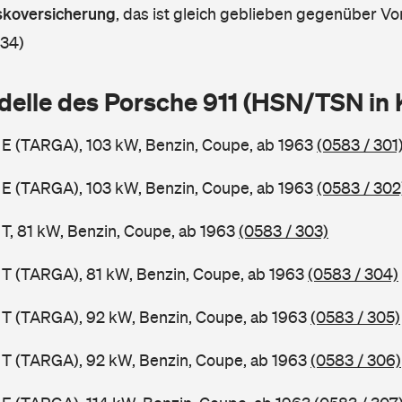
askoversicherung
,
das ist gleich geblieben gegenüber Vor
 34)
delle des Porsche 911 (HSN/TSN in
1 E (TARGA), 103 kW, Benzin, Coupe, ab 1963
(0583 / 301
1 E (TARGA), 103 kW, Benzin, Coupe, ab 1963
(0583 / 302
 T, 81 kW, Benzin, Coupe, ab 1963
(0583 / 303)
1 T (TARGA), 81 kW, Benzin, Coupe, ab 1963
(0583 / 304)
1 T (TARGA), 92 kW, Benzin, Coupe, ab 1963
(0583 / 305)
1 T (TARGA), 92 kW, Benzin, Coupe, ab 1963
(0583 / 306)