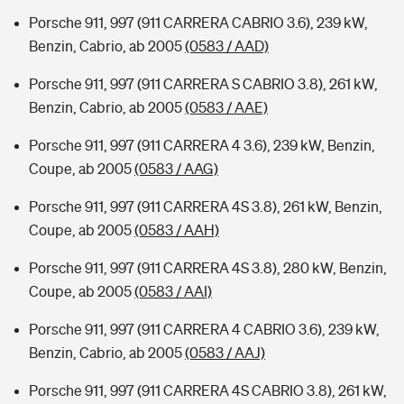
Porsche 911, 997 (911 CARRERA CABRIO 3.6), 239 kW,
Benzin, Cabrio, ab 2005
(0583 / AAD)
Porsche 911, 997 (911 CARRERA S CABRIO 3.8), 261 kW,
Benzin, Cabrio, ab 2005
(0583 / AAE)
Porsche 911, 997 (911 CARRERA 4 3.6), 239 kW, Benzin,
Coupe, ab 2005
(0583 / AAG)
Porsche 911, 997 (911 CARRERA 4S 3.8), 261 kW, Benzin,
Coupe, ab 2005
(0583 / AAH)
Porsche 911, 997 (911 CARRERA 4S 3.8), 280 kW, Benzin,
Coupe, ab 2005
(0583 / AAI)
Porsche 911, 997 (911 CARRERA 4 CABRIO 3.6), 239 kW,
Benzin, Cabrio, ab 2005
(0583 / AAJ)
Porsche 911, 997 (911 CARRERA 4S CABRIO 3.8), 261 kW,