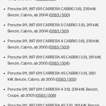
Porsche 911, 997 (911 CARRERA CABRIO 3.6), 239 kW,
Benzin, Cabrio, ab 2004
(0583 / 500)
Porsche 911, 997 (911 CARRERA S CABRIO 3.8), 261 kW,
Benzin, Cabrio, ab 2004
(0583 / 501)
Porsche 911, 997 (911 CARRERA 4 CABRIO 3.6), 239 kW,
Benzin, Cabrio, ab 2005
(0583 / 503)
Porsche 911, 997 (911 CARRERA 4S CABRIO 3.8), 261 kW,
Benzin, Cabrio, ab 2005
(0583 / 504)
Porsche 911, 997 (911 CARRERA 4S CABRIO 3.8), 280
kW, Benzin, Cabrio, ab 2005
(0583 / 505)
Porsche 911, 997 (911 CARRERA 4 3.6), 239 kW, Benzin,
Coupe, ab 2005
(0583 / 506)
Porsche 911, 997 (911 CARRERA 4S 3.8), 261 kW, Benzin,