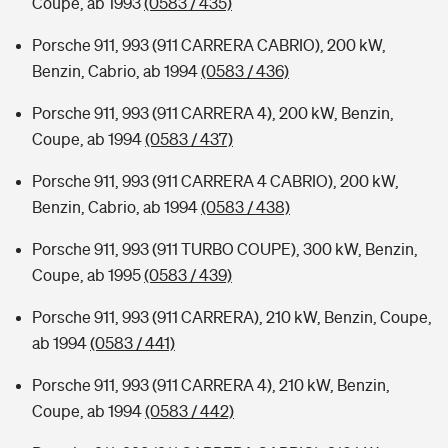
Coupe, ab 1993
(0583 / 435)
Porsche 911, 993 (911 CARRERA CABRIO), 200 kW,
Benzin, Cabrio, ab 1994
(0583 / 436)
Porsche 911, 993 (911 CARRERA 4), 200 kW, Benzin,
Coupe, ab 1994
(0583 / 437)
Porsche 911, 993 (911 CARRERA 4 CABRIO), 200 kW,
Benzin, Cabrio, ab 1994
(0583 / 438)
Porsche 911, 993 (911 TURBO COUPE), 300 kW, Benzin,
Coupe, ab 1995
(0583 / 439)
Porsche 911, 993 (911 CARRERA), 210 kW, Benzin, Coupe,
ab 1994
(0583 / 441)
Porsche 911, 993 (911 CARRERA 4), 210 kW, Benzin,
Coupe, ab 1994
(0583 / 442)