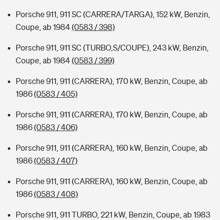
Porsche 911, 911 SC (CARRERA/TARGA), 152 kW, Benzin,
Coupe, ab 1984
(0583 / 398)
Porsche 911, 911 SC (TURBO,S/COUPE), 243 kW, Benzin,
Coupe, ab 1984
(0583 / 399)
Porsche 911, 911 (CARRERA), 170 kW, Benzin, Coupe, ab
1986
(0583 / 405)
Porsche 911, 911 (CARRERA), 170 kW, Benzin, Coupe, ab
1986
(0583 / 406)
Porsche 911, 911 (CARRERA), 160 kW, Benzin, Coupe, ab
1986
(0583 / 407)
Porsche 911, 911 (CARRERA), 160 kW, Benzin, Coupe, ab
1986
(0583 / 408)
Porsche 911, 911 TURBO, 221 kW, Benzin, Coupe, ab 1983