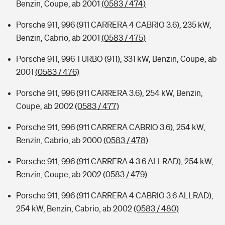
Benzin, Coupe, ab 2001
(0583 / 474)
Porsche 911, 996 (911 CARRERA 4 CABRIO 3.6), 235 kW,
Benzin, Cabrio, ab 2001
(0583 / 475)
Porsche 911, 996 TURBO (911), 331 kW, Benzin, Coupe, ab
2001
(0583 / 476)
Porsche 911, 996 (911 CARRERA 3.6), 254 kW, Benzin,
Coupe, ab 2002
(0583 / 477)
Porsche 911, 996 (911 CARRERA CABRIO 3.6), 254 kW,
Benzin, Cabrio, ab 2000
(0583 / 478)
Porsche 911, 996 (911 CARRERA 4 3.6 ALLRAD), 254 kW,
Benzin, Coupe, ab 2002
(0583 / 479)
Porsche 911, 996 (911 CARRERA 4 CABRIO 3.6 ALLRAD),
254 kW, Benzin, Cabrio, ab 2002
(0583 / 480)