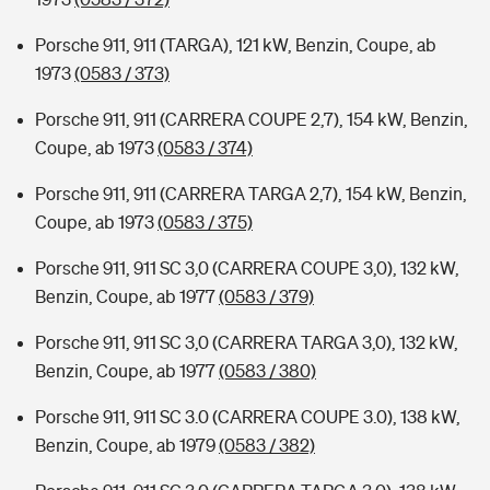
Porsche 911, 911 (TARGA), 121 kW, Benzin, Coupe, ab
1973
(0583 / 373)
Porsche 911, 911 (CARRERA COUPE 2,7), 154 kW, Benzin,
Coupe, ab 1973
(0583 / 374)
Porsche 911, 911 (CARRERA TARGA 2,7), 154 kW, Benzin,
Coupe, ab 1973
(0583 / 375)
Porsche 911, 911 SC 3,0 (CARRERA COUPE 3,0), 132 kW,
Benzin, Coupe, ab 1977
(0583 / 379)
Porsche 911, 911 SC 3,0 (CARRERA TARGA 3,0), 132 kW,
Benzin, Coupe, ab 1977
(0583 / 380)
Porsche 911, 911 SC 3.0 (CARRERA COUPE 3.0), 138 kW,
Benzin, Coupe, ab 1979
(0583 / 382)