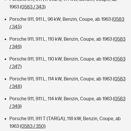
1963
(0583 / 343)
Porsche 911, 911 L, 96 kW, Benzin, Coupe, ab 1963
(0583
/ 345)
Porsche 911, 911 L, 110 kW, Benzin, Coupe, ab 1963
(0583
/ 346)
Porsche 911, 911 L, 110 kW, Benzin, Coupe, ab 1963
(0583
/ 347)
Porsche 911, 911 L, 114 kW, Benzin, Coupe, ab 1963
(0583
/ 348)
Porsche 911, 911 L, 114 kW, Benzin, Coupe, ab 1963
(0583
/ 349)
Porsche 911, 911 T (TARGA), 118 kW, Benzin, Coupe, ab
1963
(0583 / 350)