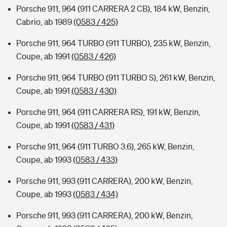
Porsche 911, 964 (911 CARRERA 2 CB), 184 kW, Benzin,
Cabrio, ab 1989
(0583 / 425)
Porsche 911, 964 TURBO (911 TURBO), 235 kW, Benzin,
Coupe, ab 1991
(0583 / 426)
Porsche 911, 964 TURBO (911 TURBO S), 261 kW, Benzin,
Coupe, ab 1991
(0583 / 430)
Porsche 911, 964 (911 CARRERA RS), 191 kW, Benzin,
Coupe, ab 1991
(0583 / 431)
Porsche 911, 964 (911 TURBO 3.6), 265 kW, Benzin,
Coupe, ab 1993
(0583 / 433)
Porsche 911, 993 (911 CARRERA), 200 kW, Benzin,
Coupe, ab 1993
(0583 / 434)
Porsche 911, 993 (911 CARRERA), 200 kW, Benzin,