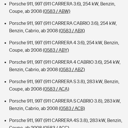
Porsche 911, 997 (911 CARRERA 3.6), 254 kW, Benzin,
Coupe, ab 2008
(0583 / ABW)
Porsche 911, 997 (911 CARRERA CABRIO 3.6), 254 kW,
Benzin, Cabrio, ab 2008
(0583 / ABX)
Porsche 911, 997 (911 CARRERA 4 3.6), 254 kW, Benzin,
Coupe, ab 2008
(0583 / ABY)
Porsche 911, 997 (911 CARRERA 4 CABRIO 3.6), 254 kW,
Benzin, Cabrio, ab 2008
(0583 / ABZ)
Porsche 911, 997 (911 CARRERA S 3.8), 283 kW, Benzin,
Coupe, ab 2008
(0583 / ACA)
Porsche 911, 997 (911 CARRERA S CABRIO 3.8), 283 kW,
Benzin, Cabrio, ab 2008
(0583 / ACB)
Porsche 911, 997 (911 CARRERA 4S 3.8), 283 kW, Benzin,
Coupe, ab 2008
(0583 / ACC)