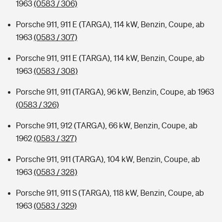
1963
(0583 / 306)
Porsche 911, 911 E (TARGA), 114 kW, Benzin, Coupe, ab
1963
(0583 / 307)
Porsche 911, 911 E (TARGA), 114 kW, Benzin, Coupe, ab
1963
(0583 / 308)
Porsche 911, 911 (TARGA), 96 kW, Benzin, Coupe, ab 1963
(0583 / 326)
Porsche 911, 912 (TARGA), 66 kW, Benzin, Coupe, ab
1962
(0583 / 327)
Porsche 911, 911 (TARGA), 104 kW, Benzin, Coupe, ab
1963
(0583 / 328)
Porsche 911, 911 S (TARGA), 118 kW, Benzin, Coupe, ab
1963
(0583 / 329)