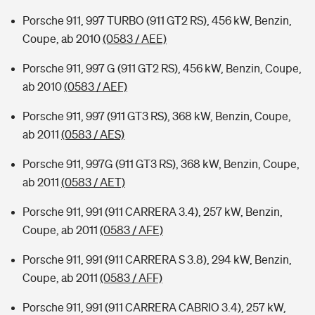
Porsche 911, 997 TURBO (911 GT2 RS), 456 kW, Benzin,
Coupe, ab 2010
(0583 / AEE)
Porsche 911, 997 G (911 GT2 RS), 456 kW, Benzin, Coupe,
ab 2010
(0583 / AEF)
Porsche 911, 997 (911 GT3 RS), 368 kW, Benzin, Coupe,
ab 2011
(0583 / AES)
Porsche 911, 997G (911 GT3 RS), 368 kW, Benzin, Coupe,
ab 2011
(0583 / AET)
Porsche 911, 991 (911 CARRERA 3.4), 257 kW, Benzin,
Coupe, ab 2011
(0583 / AFE)
Porsche 911, 991 (911 CARRERA S 3.8), 294 kW, Benzin,
Coupe, ab 2011
(0583 / AFF)
Porsche 911, 991 (911 CARRERA CABRIO 3.4), 257 kW,