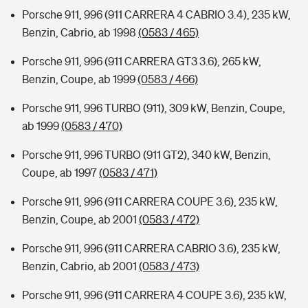
Porsche 911, 996 (911 CARRERA 4 CABRIO 3.4), 235 kW,
Benzin, Cabrio, ab 1998
(0583 / 465)
Porsche 911, 996 (911 CARRERA GT3 3.6), 265 kW,
Benzin, Coupe, ab 1999
(0583 / 466)
Porsche 911, 996 TURBO (911), 309 kW, Benzin, Coupe,
ab 1999
(0583 / 470)
Porsche 911, 996 TURBO (911 GT2), 340 kW, Benzin,
Coupe, ab 1997
(0583 / 471)
Porsche 911, 996 (911 CARRERA COUPE 3.6), 235 kW,
Benzin, Coupe, ab 2001
(0583 / 472)
Porsche 911, 996 (911 CARRERA CABRIO 3.6), 235 kW,
Benzin, Cabrio, ab 2001
(0583 / 473)
Porsche 911, 996 (911 CARRERA 4 COUPE 3.6), 235 kW,