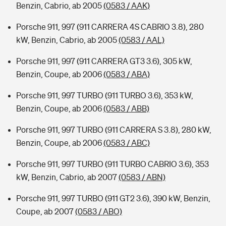
Benzin, Cabrio, ab 2005
(0583 / AAK)
Porsche 911, 997 (911 CARRERA 4S CABRIO 3.8), 280
kW, Benzin, Cabrio, ab 2005
(0583 / AAL)
Porsche 911, 997 (911 CARRERA GT3 3.6), 305 kW,
Benzin, Coupe, ab 2006
(0583 / ABA)
Porsche 911, 997 TURBO (911 TURBO 3.6), 353 kW,
Benzin, Coupe, ab 2006
(0583 / ABB)
Porsche 911, 997 TURBO (911 CARRERA S 3.8), 280 kW,
Benzin, Coupe, ab 2006
(0583 / ABC)
Porsche 911, 997 TURBO (911 TURBO CABRIO 3.6), 353
kW, Benzin, Cabrio, ab 2007
(0583 / ABN)
Porsche 911, 997 TURBO (911 GT2 3.6), 390 kW, Benzin,
Coupe, ab 2007
(0583 / ABO)