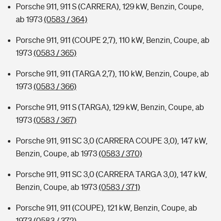
Porsche 911, 911 S (CARRERA), 129 kW, Benzin, Coupe,
ab 1973
(0583 / 364)
Porsche 911, 911 (COUPE 2,7), 110 kW, Benzin, Coupe, ab
1973
(0583 / 365)
Porsche 911, 911 (TARGA 2,7), 110 kW, Benzin, Coupe, ab
1973
(0583 / 366)
Porsche 911, 911 S (TARGA), 129 kW, Benzin, Coupe, ab
1973
(0583 / 367)
Porsche 911, 911 SC 3,0 (CARRERA COUPE 3,0), 147 kW,
Benzin, Coupe, ab 1973
(0583 / 370)
Porsche 911, 911 SC 3,0 (CARRERA TARGA 3,0), 147 kW,
Benzin, Coupe, ab 1973
(0583 / 371)
Porsche 911, 911 (COUPE), 121 kW, Benzin, Coupe, ab
1973
(0583 / 372)