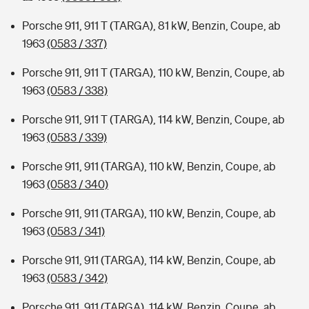
Porsche 911, 911 T (TARGA), 81 kW, Benzin, Coupe, ab
1963
(0583 / 337)
Porsche 911, 911 T (TARGA), 110 kW, Benzin, Coupe, ab
1963
(0583 / 338)
Porsche 911, 911 T (TARGA), 114 kW, Benzin, Coupe, ab
1963
(0583 / 339)
Porsche 911, 911 (TARGA), 110 kW, Benzin, Coupe, ab
1963
(0583 / 340)
Porsche 911, 911 (TARGA), 110 kW, Benzin, Coupe, ab
1963
(0583 / 341)
Porsche 911, 911 (TARGA), 114 kW, Benzin, Coupe, ab
1963
(0583 / 342)
Porsche 911, 911 (TARGA), 114 kW, Benzin, Coupe, ab