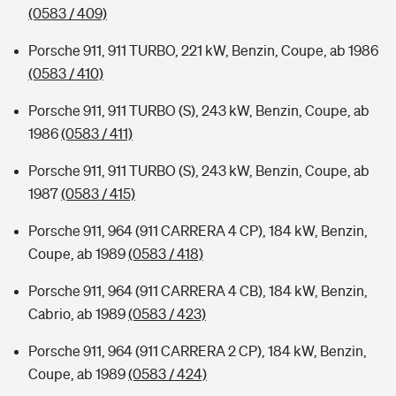
(0583 / 409)
Porsche 911, 911 TURBO, 221 kW, Benzin, Coupe, ab 1986
(0583 / 410)
Porsche 911, 911 TURBO (S), 243 kW, Benzin, Coupe, ab
1986
(0583 / 411)
Porsche 911, 911 TURBO (S), 243 kW, Benzin, Coupe, ab
1987
(0583 / 415)
Porsche 911, 964 (911 CARRERA 4 CP), 184 kW, Benzin,
Coupe, ab 1989
(0583 / 418)
Porsche 911, 964 (911 CARRERA 4 CB), 184 kW, Benzin,
Cabrio, ab 1989
(0583 / 423)
Porsche 911, 964 (911 CARRERA 2 CP), 184 kW, Benzin,
Coupe, ab 1989
(0583 / 424)