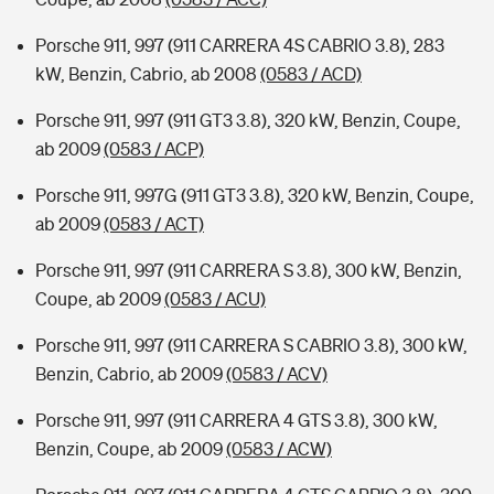
Porsche 911, 997 (911 CARRERA 4S CABRIO 3.8), 283
kW, Benzin, Cabrio, ab 2008
(0583 / ACD)
Porsche 911, 997 (911 GT3 3.8), 320 kW, Benzin, Coupe,
ab 2009
(0583 / ACP)
Porsche 911, 997G (911 GT3 3.8), 320 kW, Benzin, Coupe,
ab 2009
(0583 / ACT)
Porsche 911, 997 (911 CARRERA S 3.8), 300 kW, Benzin,
Coupe, ab 2009
(0583 / ACU)
Porsche 911, 997 (911 CARRERA S CABRIO 3.8), 300 kW,
Benzin, Cabrio, ab 2009
(0583 / ACV)
Porsche 911, 997 (911 CARRERA 4 GTS 3.8), 300 kW,
Benzin, Coupe, ab 2009
(0583 / ACW)