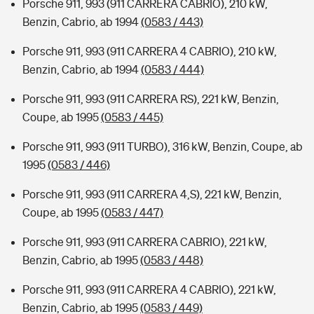
Porsche 911, 993 (911 CARRERA CABRIO), 210 kW,
Benzin, Cabrio, ab 1994
(0583 / 443)
Porsche 911, 993 (911 CARRERA 4 CABRIO), 210 kW,
Benzin, Cabrio, ab 1994
(0583 / 444)
Porsche 911, 993 (911 CARRERA RS), 221 kW, Benzin,
Coupe, ab 1995
(0583 / 445)
Porsche 911, 993 (911 TURBO), 316 kW, Benzin, Coupe, ab
1995
(0583 / 446)
Porsche 911, 993 (911 CARRERA 4,S), 221 kW, Benzin,
Coupe, ab 1995
(0583 / 447)
Porsche 911, 993 (911 CARRERA CABRIO), 221 kW,
Benzin, Cabrio, ab 1995
(0583 / 448)
Porsche 911, 993 (911 CARRERA 4 CABRIO), 221 kW,
Benzin, Cabrio, ab 1995
(0583 / 449)