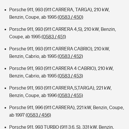
Porsche 911, 993 (911 CARRERA, TARGA), 210 kW,
Benzin, Coupe, ab 1995
(0583 / 450)
Porsche 911, 993 (911 CARRERA 4,S), 210 kW, Benzin,
Coupe, ab 1995
(0583 / 451)
Porsche 911, 993 (911 CARRERA CABRIO), 210 kW,
Benzin, Cabrio, ab 1995
(0583 / 452)
Porsche 911, 993 (911 CARRERA 4 CABRIO), 210 kW,
Benzin, Cabrio, ab 1995
(0583 / 453)
Porsche 911, 993 (911 CARRERA,S,TARGA), 221 kW,
Benzin, Coupe, ab 1996
(0583 / 455)
Porsche 911, 996 (911 CARRERA), 221 kW, Benzin, Coupe,
ab 1997
(0583 / 456)
Porsche 911, 993 TURBO (911 3.6, S), 331 kW, Benzin,