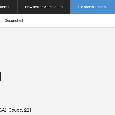
uelles
Newsletter-Anmeldung
Sie haben Fragen?
Gesundheit
1
GA), Coupe, 221