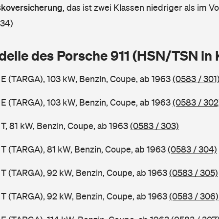
askoversicherung
,
das ist zwei Klassen niedriger als im Vo
 34)
delle des Porsche 911 (HSN/TSN in
1 E (TARGA), 103 kW, Benzin, Coupe, ab 1963
(0583 / 301
1 E (TARGA), 103 kW, Benzin, Coupe, ab 1963
(0583 / 302
 T, 81 kW, Benzin, Coupe, ab 1963
(0583 / 303)
1 T (TARGA), 81 kW, Benzin, Coupe, ab 1963
(0583 / 304)
1 T (TARGA), 92 kW, Benzin, Coupe, ab 1963
(0583 / 305)
1 T (TARGA), 92 kW, Benzin, Coupe, ab 1963
(0583 / 306)