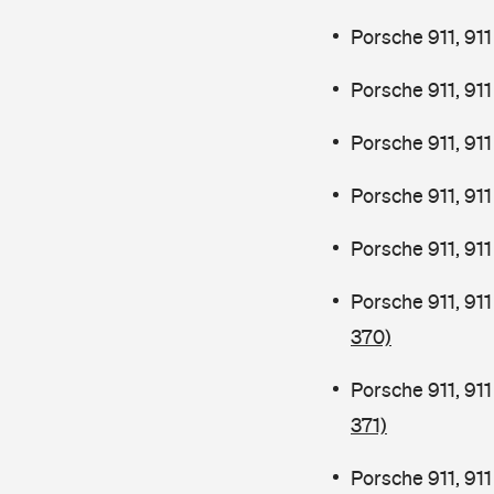
Porsche 911, 9
Porsche 911, 91
Porsche 911, 91
Porsche 911, 91
Porsche 911, 91
Porsche 911, 91
370)
Porsche 911, 91
371)
Porsche 911, 91