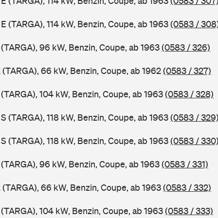
1 E (TARGA), 114 kW, Benzin, Coupe, ab 1963
(0583 / 307
1 E (TARGA), 114 kW, Benzin, Coupe, ab 1963
(0583 / 308
1 (TARGA), 96 kW, Benzin, Coupe, ab 1963
(0583 / 326)
2 (TARGA), 66 kW, Benzin, Coupe, ab 1962
(0583 / 327)
1 (TARGA), 104 kW, Benzin, Coupe, ab 1963
(0583 / 328)
1 S (TARGA), 118 kW, Benzin, Coupe, ab 1963
(0583 / 329
1 S (TARGA), 118 kW, Benzin, Coupe, ab 1963
(0583 / 330
1 (TARGA), 96 kW, Benzin, Coupe, ab 1963
(0583 / 331)
2 (TARGA), 66 kW, Benzin, Coupe, ab 1963
(0583 / 332)
1 (TARGA), 104 kW, Benzin, Coupe, ab 1963
(0583 / 333)