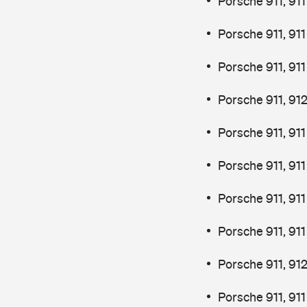
Porsche 911, 91
Porsche 911, 91
Porsche 911, 91
Porsche 911, 91
Porsche 911, 91
Porsche 911, 91
Porsche 911, 91
Porsche 911, 91
Porsche 911, 91
Porsche 911, 91