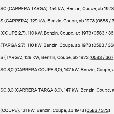
11 SC (CARRERA TARGA), 154 kW, Benzin, Coupe, ab 197
1 S (CARRERA), 129 kW, Benzin, Coupe, ab 1973
(0583 / 
1 (COUPE 2,7), 110 kW, Benzin, Coupe, ab 1973
(0583 / 36
1 (TARGA 2,7), 110 kW, Benzin, Coupe, ab 1973
(0583 / 36
1 S (TARGA), 129 kW, Benzin, Coupe, ab 1973
(0583 / 367
1 SC 3,0 (CARRERA COUPE 3,0), 147 kW, Benzin, Coupe, 
1 SC 3,0 (CARRERA TARGA 3,0), 147 kW, Benzin, Coupe, 
1 (COUPE), 121 kW, Benzin, Coupe, ab 1973
(0583 / 372)