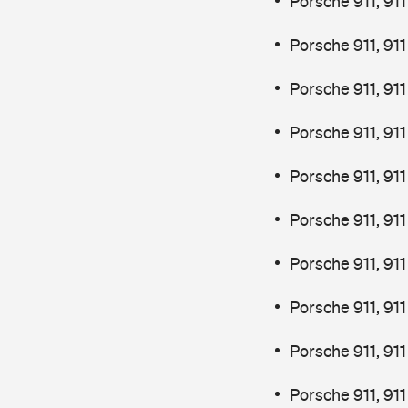
Porsche 911, 91
Porsche 911, 91
Porsche 911, 91
Porsche 911, 911
Porsche 911, 91
Porsche 911, 91
Porsche 911, 91
Porsche 911, 911
Porsche 911, 91
Porsche 911, 9