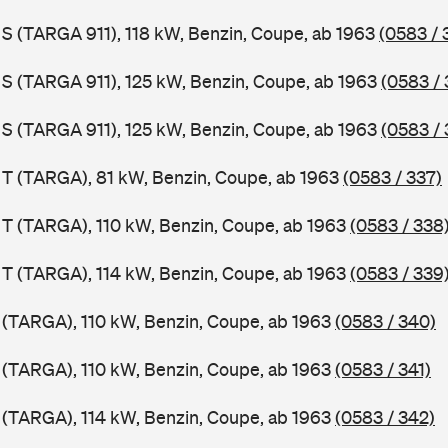
1 S (TARGA 911), 118 kW, Benzin, Coupe, ab 1963
(0583 / 
1 S (TARGA 911), 125 kW, Benzin, Coupe, ab 1963
(0583 / 
1 S (TARGA 911), 125 kW, Benzin, Coupe, ab 1963
(0583 / 
1 T (TARGA), 81 kW, Benzin, Coupe, ab 1963
(0583 / 337)
1 T (TARGA), 110 kW, Benzin, Coupe, ab 1963
(0583 / 338
1 T (TARGA), 114 kW, Benzin, Coupe, ab 1963
(0583 / 339
1 (TARGA), 110 kW, Benzin, Coupe, ab 1963
(0583 / 340)
1 (TARGA), 110 kW, Benzin, Coupe, ab 1963
(0583 / 341)
1 (TARGA), 114 kW, Benzin, Coupe, ab 1963
(0583 / 342)