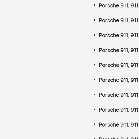
Porsche 911, 91
Porsche 911, 91
Porsche 911, 911
Porsche 911, 911
Porsche 911, 911
Porsche 911, 911
Porsche 911, 91
Porsche 911, 91
Porsche 911, 91