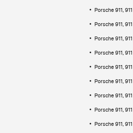
Porsche 911, 91
Porsche 911, 91
Porsche 911, 91
Porsche 911, 91
Porsche 911, 91
Porsche 911, 91
Porsche 911, 91
Porsche 911, 91
Porsche 911, 91