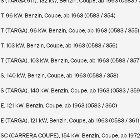
1 S (TARGA 911), 132 kW, Benzin, Coupe, ab 1963
(0583 / 
1 T, 96 kW, Benzin, Coupe, ab 1963
(0583 / 354)
1 T (TARGA), 96 kW, Benzin, Coupe, ab 1963
(0583 / 355)
 T, 103 kW, Benzin, Coupe, ab 1963
(0583 / 356)
1 T (TARGA), 103 kW, Benzin, Coupe, ab 1963
(0583 / 357
1 S, 140 kW, Benzin, Coupe, ab 1963
(0583 / 358)
1 S (TARGA), 140 kW, Benzin, Coupe, ab 1963
(0583 / 359
 E, 121 kW, Benzin, Coupe, ab 1963
(0583 / 360)
1 E (TARGA), 121 kW, Benzin, Coupe, ab 1963
(0583 / 361)
11 SC (CARRERA COUPE), 154 kW, Benzin, Coupe, ab 197