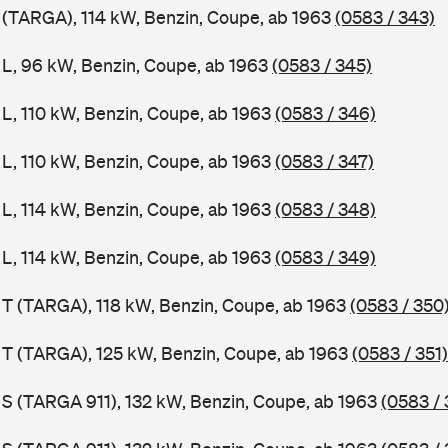
1 (TARGA), 114 kW, Benzin, Coupe, ab 1963
(0583 / 343)
1 L, 96 kW, Benzin, Coupe, ab 1963
(0583 / 345)
 L, 110 kW, Benzin, Coupe, ab 1963
(0583 / 346)
 L, 110 kW, Benzin, Coupe, ab 1963
(0583 / 347)
 L, 114 kW, Benzin, Coupe, ab 1963
(0583 / 348)
 L, 114 kW, Benzin, Coupe, ab 1963
(0583 / 349)
1 T (TARGA), 118 kW, Benzin, Coupe, ab 1963
(0583 / 350
1 T (TARGA), 125 kW, Benzin, Coupe, ab 1963
(0583 / 351)
1 S (TARGA 911), 132 kW, Benzin, Coupe, ab 1963
(0583 / 