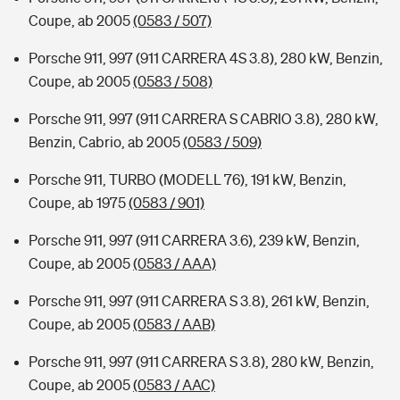
Coupe, ab 2005
(0583 / 507)
Porsche 911, 997 (911 CARRERA 4S 3.8), 280 kW, Benzin,
Coupe, ab 2005
(0583 / 508)
Porsche 911, 997 (911 CARRERA S CABRIO 3.8), 280 kW,
Benzin, Cabrio, ab 2005
(0583 / 509)
Porsche 911, TURBO (MODELL 76), 191 kW, Benzin,
Coupe, ab 1975
(0583 / 901)
Porsche 911, 997 (911 CARRERA 3.6), 239 kW, Benzin,
Coupe, ab 2005
(0583 / AAA)
Porsche 911, 997 (911 CARRERA S 3.8), 261 kW, Benzin,
Coupe, ab 2005
(0583 / AAB)
Porsche 911, 997 (911 CARRERA S 3.8), 280 kW, Benzin,
Coupe, ab 2005
(0583 / AAC)