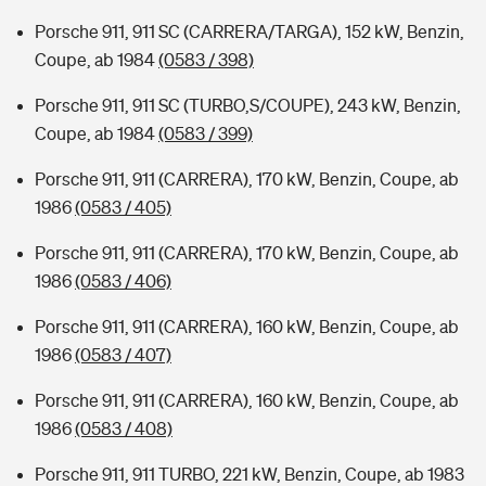
Porsche 911, 911 SC (CARRERA/TARGA), 152 kW, Benzin,
Coupe, ab 1984
(0583 / 398)
Porsche 911, 911 SC (TURBO,S/COUPE), 243 kW, Benzin,
Coupe, ab 1984
(0583 / 399)
Porsche 911, 911 (CARRERA), 170 kW, Benzin, Coupe, ab
1986
(0583 / 405)
Porsche 911, 911 (CARRERA), 170 kW, Benzin, Coupe, ab
1986
(0583 / 406)
Porsche 911, 911 (CARRERA), 160 kW, Benzin, Coupe, ab
1986
(0583 / 407)
Porsche 911, 911 (CARRERA), 160 kW, Benzin, Coupe, ab
1986
(0583 / 408)
Porsche 911, 911 TURBO, 221 kW, Benzin, Coupe, ab 1983