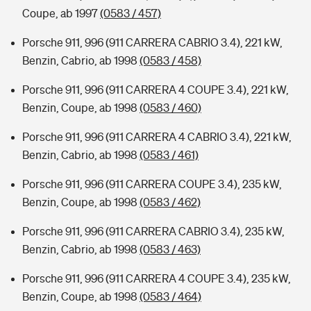
Coupe, ab 1997
(0583 / 457)
Porsche 911, 996 (911 CARRERA CABRIO 3.4), 221 kW,
Benzin, Cabrio, ab 1998
(0583 / 458)
Porsche 911, 996 (911 CARRERA 4 COUPE 3.4), 221 kW,
Benzin, Coupe, ab 1998
(0583 / 460)
Porsche 911, 996 (911 CARRERA 4 CABRIO 3.4), 221 kW,
Benzin, Cabrio, ab 1998
(0583 / 461)
Porsche 911, 996 (911 CARRERA COUPE 3.4), 235 kW,
Benzin, Coupe, ab 1998
(0583 / 462)
Porsche 911, 996 (911 CARRERA CABRIO 3.4), 235 kW,
Benzin, Cabrio, ab 1998
(0583 / 463)
Porsche 911, 996 (911 CARRERA 4 COUPE 3.4), 235 kW,
Benzin, Coupe, ab 1998
(0583 / 464)