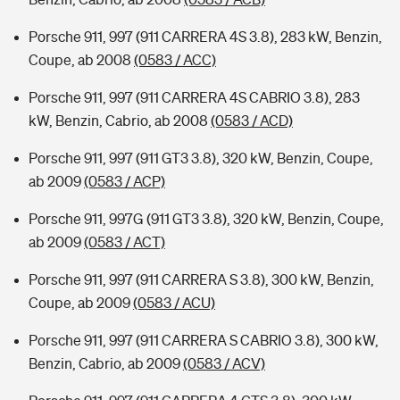
Porsche 911, 997 (911 CARRERA 4S 3.8), 283 kW, Benzin,
Coupe, ab 2008
(0583 / ACC)
Porsche 911, 997 (911 CARRERA 4S CABRIO 3.8), 283
kW, Benzin, Cabrio, ab 2008
(0583 / ACD)
Porsche 911, 997 (911 GT3 3.8), 320 kW, Benzin, Coupe,
ab 2009
(0583 / ACP)
Porsche 911, 997G (911 GT3 3.8), 320 kW, Benzin, Coupe,
ab 2009
(0583 / ACT)
Porsche 911, 997 (911 CARRERA S 3.8), 300 kW, Benzin,
Coupe, ab 2009
(0583 / ACU)
Porsche 911, 997 (911 CARRERA S CABRIO 3.8), 300 kW,
Benzin, Cabrio, ab 2009
(0583 / ACV)