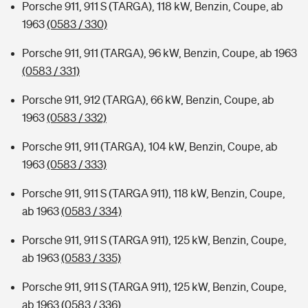
Porsche 911, 911 S (TARGA), 118 kW, Benzin, Coupe, ab
1963
(0583 / 330)
Porsche 911, 911 (TARGA), 96 kW, Benzin, Coupe, ab 1963
(0583 / 331)
Porsche 911, 912 (TARGA), 66 kW, Benzin, Coupe, ab
1963
(0583 / 332)
Porsche 911, 911 (TARGA), 104 kW, Benzin, Coupe, ab
1963
(0583 / 333)
Porsche 911, 911 S (TARGA 911), 118 kW, Benzin, Coupe,
ab 1963
(0583 / 334)
Porsche 911, 911 S (TARGA 911), 125 kW, Benzin, Coupe,
ab 1963
(0583 / 335)
Porsche 911, 911 S (TARGA 911), 125 kW, Benzin, Coupe,
ab 1963
(0583 / 336)