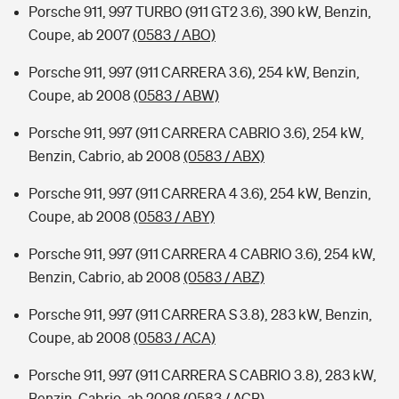
Porsche 911, 997 TURBO (911 GT2 3.6), 390 kW, Benzin,
Coupe, ab 2007
(0583 / ABO)
Porsche 911, 997 (911 CARRERA 3.6), 254 kW, Benzin,
Coupe, ab 2008
(0583 / ABW)
Porsche 911, 997 (911 CARRERA CABRIO 3.6), 254 kW,
Benzin, Cabrio, ab 2008
(0583 / ABX)
Porsche 911, 997 (911 CARRERA 4 3.6), 254 kW, Benzin,
Coupe, ab 2008
(0583 / ABY)
Porsche 911, 997 (911 CARRERA 4 CABRIO 3.6), 254 kW,
Benzin, Cabrio, ab 2008
(0583 / ABZ)
Porsche 911, 997 (911 CARRERA S 3.8), 283 kW, Benzin,
Coupe, ab 2008
(0583 / ACA)
Porsche 911, 997 (911 CARRERA S CABRIO 3.8), 283 kW,
Benzin, Cabrio, ab 2008
(0583 / ACB)