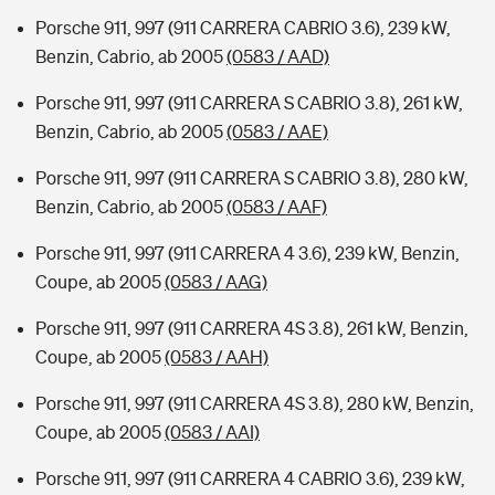
Porsche 911, 997 (911 CARRERA CABRIO 3.6), 239 kW,
Benzin, Cabrio, ab 2005
(0583 / AAD)
Porsche 911, 997 (911 CARRERA S CABRIO 3.8), 261 kW,
Benzin, Cabrio, ab 2005
(0583 / AAE)
Porsche 911, 997 (911 CARRERA S CABRIO 3.8), 280 kW,
Benzin, Cabrio, ab 2005
(0583 / AAF)
Porsche 911, 997 (911 CARRERA 4 3.6), 239 kW, Benzin,
Coupe, ab 2005
(0583 / AAG)
Porsche 911, 997 (911 CARRERA 4S 3.8), 261 kW, Benzin,
Coupe, ab 2005
(0583 / AAH)
Porsche 911, 997 (911 CARRERA 4S 3.8), 280 kW, Benzin,
Coupe, ab 2005
(0583 / AAI)
Porsche 911, 997 (911 CARRERA 4 CABRIO 3.6), 239 kW,