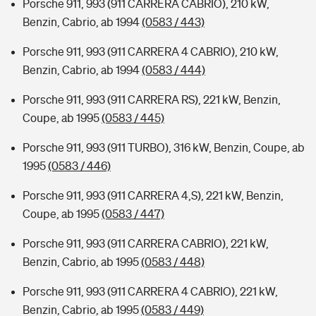
Porsche 911, 993 (911 CARRERA CABRIO), 210 kW,
Benzin, Cabrio, ab 1994
(0583 / 443)
Porsche 911, 993 (911 CARRERA 4 CABRIO), 210 kW,
Benzin, Cabrio, ab 1994
(0583 / 444)
Porsche 911, 993 (911 CARRERA RS), 221 kW, Benzin,
Coupe, ab 1995
(0583 / 445)
Porsche 911, 993 (911 TURBO), 316 kW, Benzin, Coupe, ab
1995
(0583 / 446)
Porsche 911, 993 (911 CARRERA 4,S), 221 kW, Benzin,
Coupe, ab 1995
(0583 / 447)
Porsche 911, 993 (911 CARRERA CABRIO), 221 kW,
Benzin, Cabrio, ab 1995
(0583 / 448)
Porsche 911, 993 (911 CARRERA 4 CABRIO), 221 kW,
Benzin, Cabrio, ab 1995
(0583 / 449)