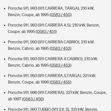
Porsche 911, 993 (911 CARRERA, TARGA), 210 kW,
Benzin, Coupe, ab 1995
(0583 / 450)
Porsche 911, 993 (911 CARRERA 4,S), 210 kW, Benzin,
Coupe, ab 1995
(0583 / 451)
Porsche 911, 993 (911 CARRERA CABRIO), 210 kW,
Benzin, Cabrio, ab 1995
(0583 / 452)
Porsche 911, 993 (911 CARRERA 4 CABRIO), 210 kW,
Benzin, Cabrio, ab 1995
(0583 / 453)
Porsche 911, 993 (911 CARRERA,S,TARGA), 221 kW,
Benzin, Coupe, ab 1996
(0583 / 455)
Porsche 911, 996 (911 CARRERA), 221 kW, Benzin, Coupe,
ab 1997
(0583 / 456)
Porsche 911, 993 TURBO (911 3.6, S), 331 kW, Benzin,