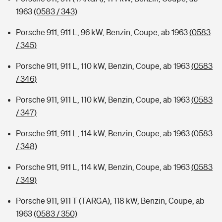
1963
(0583 / 343)
Porsche 911, 911 L, 96 kW, Benzin, Coupe, ab 1963
(0583
/ 345)
Porsche 911, 911 L, 110 kW, Benzin, Coupe, ab 1963
(0583
/ 346)
Porsche 911, 911 L, 110 kW, Benzin, Coupe, ab 1963
(0583
/ 347)
Porsche 911, 911 L, 114 kW, Benzin, Coupe, ab 1963
(0583
/ 348)
Porsche 911, 911 L, 114 kW, Benzin, Coupe, ab 1963
(0583
/ 349)
Porsche 911, 911 T (TARGA), 118 kW, Benzin, Coupe, ab
1963
(0583 / 350)