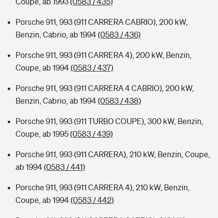
Coupe, ab 1993
(0583 / 435)
Porsche 911, 993 (911 CARRERA CABRIO), 200 kW,
Benzin, Cabrio, ab 1994
(0583 / 436)
Porsche 911, 993 (911 CARRERA 4), 200 kW, Benzin,
Coupe, ab 1994
(0583 / 437)
Porsche 911, 993 (911 CARRERA 4 CABRIO), 200 kW,
Benzin, Cabrio, ab 1994
(0583 / 438)
Porsche 911, 993 (911 TURBO COUPE), 300 kW, Benzin,
Coupe, ab 1995
(0583 / 439)
Porsche 911, 993 (911 CARRERA), 210 kW, Benzin, Coupe,
ab 1994
(0583 / 441)
Porsche 911, 993 (911 CARRERA 4), 210 kW, Benzin,
Coupe, ab 1994
(0583 / 442)