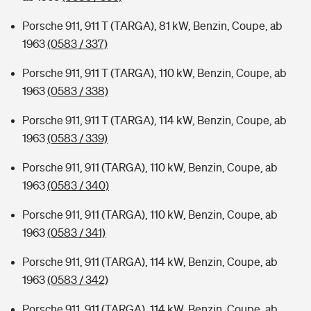
Porsche 911, 911 T (TARGA), 81 kW, Benzin, Coupe, ab
1963
(0583 / 337)
Porsche 911, 911 T (TARGA), 110 kW, Benzin, Coupe, ab
1963
(0583 / 338)
Porsche 911, 911 T (TARGA), 114 kW, Benzin, Coupe, ab
1963
(0583 / 339)
Porsche 911, 911 (TARGA), 110 kW, Benzin, Coupe, ab
1963
(0583 / 340)
Porsche 911, 911 (TARGA), 110 kW, Benzin, Coupe, ab
1963
(0583 / 341)
Porsche 911, 911 (TARGA), 114 kW, Benzin, Coupe, ab
1963
(0583 / 342)
Porsche 911, 911 (TARGA), 114 kW, Benzin, Coupe, ab