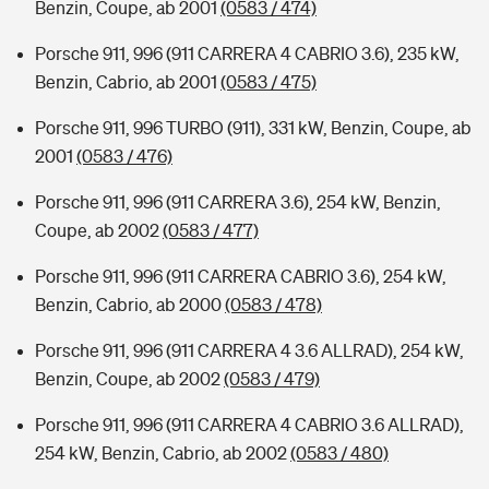
Benzin, Coupe, ab 2001
(0583 / 474)
Porsche 911, 996 (911 CARRERA 4 CABRIO 3.6), 235 kW,
Benzin, Cabrio, ab 2001
(0583 / 475)
Porsche 911, 996 TURBO (911), 331 kW, Benzin, Coupe, ab
2001
(0583 / 476)
Porsche 911, 996 (911 CARRERA 3.6), 254 kW, Benzin,
Coupe, ab 2002
(0583 / 477)
Porsche 911, 996 (911 CARRERA CABRIO 3.6), 254 kW,
Benzin, Cabrio, ab 2000
(0583 / 478)
Porsche 911, 996 (911 CARRERA 4 3.6 ALLRAD), 254 kW,
Benzin, Coupe, ab 2002
(0583 / 479)
Porsche 911, 996 (911 CARRERA 4 CABRIO 3.6 ALLRAD),
254 kW, Benzin, Cabrio, ab 2002
(0583 / 480)