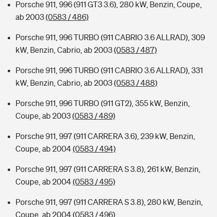
Porsche 911, 996 (911 GT3 3.6), 280 kW, Benzin, Coupe,
ab 2003
(0583 / 486)
Porsche 911, 996 TURBO (911 CABRIO 3.6 ALLRAD), 309
kW, Benzin, Cabrio, ab 2003
(0583 / 487)
Porsche 911, 996 TURBO (911 CABRIO 3.6 ALLRAD), 331
kW, Benzin, Cabrio, ab 2003
(0583 / 488)
Porsche 911, 996 TURBO (911 GT2), 355 kW, Benzin,
Coupe, ab 2003
(0583 / 489)
Porsche 911, 997 (911 CARRERA 3.6), 239 kW, Benzin,
Coupe, ab 2004
(0583 / 494)
Porsche 911, 997 (911 CARRERA S 3.8), 261 kW, Benzin,
Coupe, ab 2004
(0583 / 495)
Porsche 911, 997 (911 CARRERA S 3.8), 280 kW, Benzin,
Coupe, ab 2004
(0583 / 496)