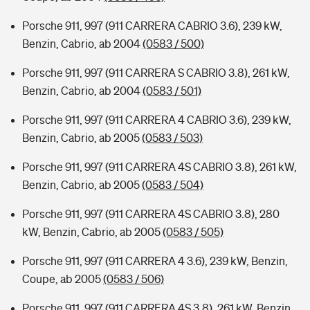
Porsche 911, 997 (911 CARRERA CABRIO 3.6), 239 kW,
Benzin, Cabrio, ab 2004
(0583 / 500)
Porsche 911, 997 (911 CARRERA S CABRIO 3.8), 261 kW,
Benzin, Cabrio, ab 2004
(0583 / 501)
Porsche 911, 997 (911 CARRERA 4 CABRIO 3.6), 239 kW,
Benzin, Cabrio, ab 2005
(0583 / 503)
Porsche 911, 997 (911 CARRERA 4S CABRIO 3.8), 261 kW,
Benzin, Cabrio, ab 2005
(0583 / 504)
Porsche 911, 997 (911 CARRERA 4S CABRIO 3.8), 280
kW, Benzin, Cabrio, ab 2005
(0583 / 505)
Porsche 911, 997 (911 CARRERA 4 3.6), 239 kW, Benzin,
Coupe, ab 2005
(0583 / 506)
Porsche 911, 997 (911 CARRERA 4S 3.8), 261 kW, Benzin,