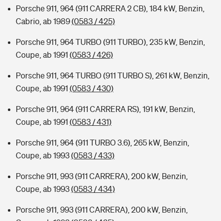
Porsche 911, 964 (911 CARRERA 2 CB), 184 kW, Benzin,
Cabrio, ab 1989
(0583 / 425)
Porsche 911, 964 TURBO (911 TURBO), 235 kW, Benzin,
Coupe, ab 1991
(0583 / 426)
Porsche 911, 964 TURBO (911 TURBO S), 261 kW, Benzin,
Coupe, ab 1991
(0583 / 430)
Porsche 911, 964 (911 CARRERA RS), 191 kW, Benzin,
Coupe, ab 1991
(0583 / 431)
Porsche 911, 964 (911 TURBO 3.6), 265 kW, Benzin,
Coupe, ab 1993
(0583 / 433)
Porsche 911, 993 (911 CARRERA), 200 kW, Benzin,
Coupe, ab 1993
(0583 / 434)
Porsche 911, 993 (911 CARRERA), 200 kW, Benzin,