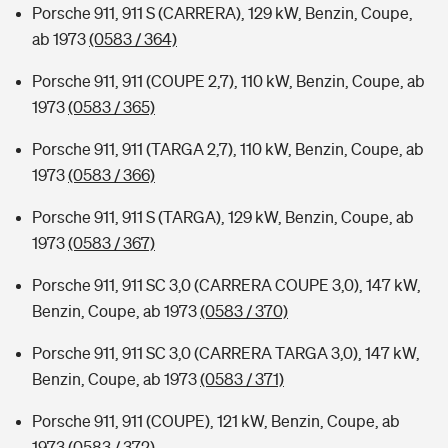
Porsche 911, 911 S (CARRERA), 129 kW, Benzin, Coupe,
ab 1973
(0583 / 364)
Porsche 911, 911 (COUPE 2,7), 110 kW, Benzin, Coupe, ab
1973
(0583 / 365)
Porsche 911, 911 (TARGA 2,7), 110 kW, Benzin, Coupe, ab
1973
(0583 / 366)
Porsche 911, 911 S (TARGA), 129 kW, Benzin, Coupe, ab
1973
(0583 / 367)
Porsche 911, 911 SC 3,0 (CARRERA COUPE 3,0), 147 kW,
Benzin, Coupe, ab 1973
(0583 / 370)
Porsche 911, 911 SC 3,0 (CARRERA TARGA 3,0), 147 kW,
Benzin, Coupe, ab 1973
(0583 / 371)
Porsche 911, 911 (COUPE), 121 kW, Benzin, Coupe, ab
1973
(0583 / 372)