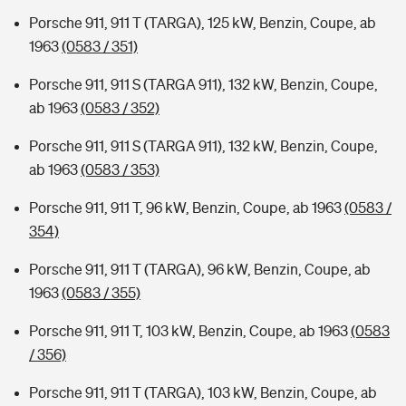
Porsche 911, 911 T (TARGA), 125 kW, Benzin, Coupe, ab
1963
(0583 / 351)
Porsche 911, 911 S (TARGA 911), 132 kW, Benzin, Coupe,
ab 1963
(0583 / 352)
Porsche 911, 911 S (TARGA 911), 132 kW, Benzin, Coupe,
ab 1963
(0583 / 353)
Porsche 911, 911 T, 96 kW, Benzin, Coupe, ab 1963
(0583 /
354)
Porsche 911, 911 T (TARGA), 96 kW, Benzin, Coupe, ab
1963
(0583 / 355)
Porsche 911, 911 T, 103 kW, Benzin, Coupe, ab 1963
(0583
/ 356)
Porsche 911, 911 T (TARGA), 103 kW, Benzin, Coupe, ab