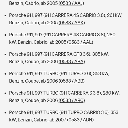
Benzin, Cabrio, ab 2005
(0583 / AAJ)
Porsche 911, 997 (911 CARRERA 4S CABRIO 3.8), 261 kW,
Benzin, Cabrio, ab 2005
(0583 / AAK)
Porsche 911, 997 (911 CARRERA 4S CABRIO 3.8), 280
kW, Benzin, Cabrio, ab 2005
(0583 / AAL)
Porsche 911, 997 (911 CARRERA GT3 3.6), 305 kW,
Benzin, Coupe, ab 2006
(0583 / ABA)
Porsche 911, 997 TURBO (911 TURBO 3.6), 353 kW,
Benzin, Coupe, ab 2006
(0583 / ABB)
Porsche 911, 997 TURBO (911 CARRERA S 3.8), 280 kW,
Benzin, Coupe, ab 2006
(0583 / ABC)
Porsche 911, 997 TURBO (911 TURBO CABRIO 3.6), 353
kW, Benzin, Cabrio, ab 2007
(0583 / ABN)