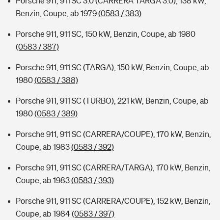
Porsche 911, 911 SC 3.0 (CARRERA TARGA 3.0), 138 kW,
Benzin, Coupe, ab 1979
(0583 / 383)
Porsche 911, 911 SC, 150 kW, Benzin, Coupe, ab 1980
(0583 / 387)
Porsche 911, 911 SC (TARGA), 150 kW, Benzin, Coupe, ab
1980
(0583 / 388)
Porsche 911, 911 SC (TURBO), 221 kW, Benzin, Coupe, ab
1980
(0583 / 389)
Porsche 911, 911 SC (CARRERA/COUPE), 170 kW, Benzin,
Coupe, ab 1983
(0583 / 392)
Porsche 911, 911 SC (CARRERA/TARGA), 170 kW, Benzin,
Coupe, ab 1983
(0583 / 393)
Porsche 911, 911 SC (CARRERA/COUPE), 152 kW, Benzin,
Coupe, ab 1984
(0583 / 397)