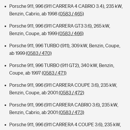
Porsche 911, 996 (911 CARRERA 4 CABRIO 3.4), 235 kW,
Benzin, Cabrio, ab 1998
(0583 / 465)
Porsche 911, 996 (911 CARRERA GT3 3.6), 265 kW,
Benzin, Coupe, ab 1999
(0583 / 466)
Porsche 911, 996 TURBO (911), 309 kW, Benzin, Coupe,
ab 1999
(0583 / 470)
Porsche 911, 996 TURBO (911 GT2), 340 kW, Benzin,
Coupe, ab 1997
(0583 / 471)
Porsche 911, 996 (911 CARRERA COUPE 3.6), 235 kW,
Benzin, Coupe, ab 2001
(0583 / 472)
Porsche 911, 996 (911 CARRERA CABRIO 3.6), 235 kW,
Benzin, Cabrio, ab 2001
(0583 / 473)
Porsche 911, 996 (911 CARRERA 4 COUPE 3.6), 235 kW,