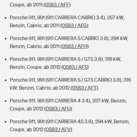
Coupe, ab 2011
(0583 / AFF)
Porsche 911, 991 (911 CARRERA CABRIO 3.4), 257 kW,
Benzin, Cabrio, ab 2011
(0583 / AFG)
Porsche 911, 991 (911 CARRERA S CABRIO 3.8), 294 kW,
Benzin, Cabrio, ab 2011
(0583 / AFH)
Porsche 911, 991 (911 CARRERA S / GTS 3.8), 316 kW,
Benzin, Coupe, ab 2012
(0583 / AFS)
Porsche 911, 991 (911 CARRERA S / GTS CABRIO 3.8), 316
kW, Benzin, Cabrio, ab 2012
(0583 / AFT)
Porsche 911, 991 (911 CARRERA 4 3.4), 257 kW, Benzin,
Coupe, ab 2012
(0583 / AFU)
Porsche 911, 991 (911 CARRERA 4S 3.8), 294 kW, Benzin,
Coupe, ab 2012
(0583 / AFV)