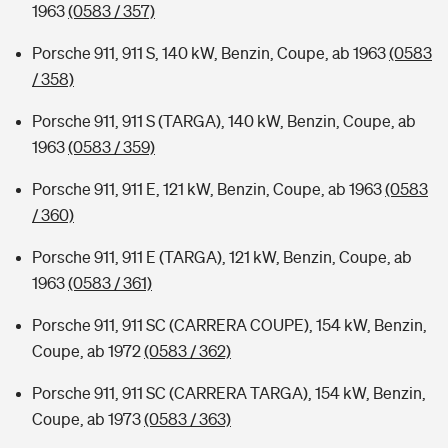
1963
(0583 / 357)
Porsche 911, 911 S, 140 kW, Benzin, Coupe, ab 1963
(0583
/ 358)
Porsche 911, 911 S (TARGA), 140 kW, Benzin, Coupe, ab
1963
(0583 / 359)
Porsche 911, 911 E, 121 kW, Benzin, Coupe, ab 1963
(0583
/ 360)
Porsche 911, 911 E (TARGA), 121 kW, Benzin, Coupe, ab
1963
(0583 / 361)
Porsche 911, 911 SC (CARRERA COUPE), 154 kW, Benzin,
Coupe, ab 1972
(0583 / 362)
Porsche 911, 911 SC (CARRERA TARGA), 154 kW, Benzin,
Coupe, ab 1973
(0583 / 363)