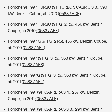
Porsche 911, 997 TURBO (911 TURBO S CABRIO 3.8), 390
kW, Benzin, Cabrio, ab 2010
(0583 / ADE)
Porsche 911, 997 TURBO (911 GT2 RS), 456 kW, Benzin,
Coupe, ab 2010
(0583 / AEE)
Porsche 911, 997 G (911 GT2 RS), 456 kW, Benzin, Coupe,
ab 2010
(0583 / AEF)
Porsche 911, 997 (911 GT3 RS), 368 kW, Benzin, Coupe,
ab 2011
(0583 / AES)
Porsche 911, 997G (911 GT3 RS), 368 kW, Benzin, Coupe,
ab 2011
(0583 / AET)
Porsche 911, 991 (911 CARRERA 3.4), 257 kW, Benzin,
Coupe, ab 2011
(0583 / AFE)
Porsche 911, 991 (911 CARRERA S 3.8), 294 kW, Benzin,