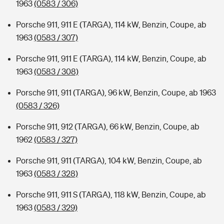
1963
(0583 / 306)
Porsche 911, 911 E (TARGA), 114 kW, Benzin, Coupe, ab
1963
(0583 / 307)
Porsche 911, 911 E (TARGA), 114 kW, Benzin, Coupe, ab
1963
(0583 / 308)
Porsche 911, 911 (TARGA), 96 kW, Benzin, Coupe, ab 1963
(0583 / 326)
Porsche 911, 912 (TARGA), 66 kW, Benzin, Coupe, ab
1962
(0583 / 327)
Porsche 911, 911 (TARGA), 104 kW, Benzin, Coupe, ab
1963
(0583 / 328)
Porsche 911, 911 S (TARGA), 118 kW, Benzin, Coupe, ab
1963
(0583 / 329)