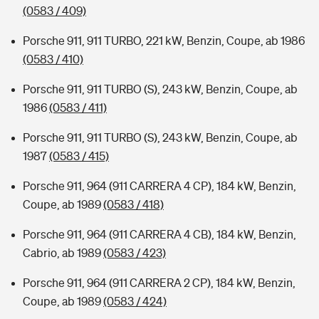
(0583 / 409)
Porsche 911, 911 TURBO, 221 kW, Benzin, Coupe, ab 1986
(0583 / 410)
Porsche 911, 911 TURBO (S), 243 kW, Benzin, Coupe, ab
1986
(0583 / 411)
Porsche 911, 911 TURBO (S), 243 kW, Benzin, Coupe, ab
1987
(0583 / 415)
Porsche 911, 964 (911 CARRERA 4 CP), 184 kW, Benzin,
Coupe, ab 1989
(0583 / 418)
Porsche 911, 964 (911 CARRERA 4 CB), 184 kW, Benzin,
Cabrio, ab 1989
(0583 / 423)
Porsche 911, 964 (911 CARRERA 2 CP), 184 kW, Benzin,
Coupe, ab 1989
(0583 / 424)