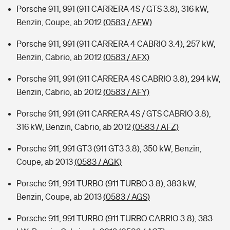
Porsche 911, 991 (911 CARRERA 4S / GTS 3.8), 316 kW,
Benzin, Coupe, ab 2012
(0583 / AFW)
Porsche 911, 991 (911 CARRERA 4 CABRIO 3.4), 257 kW,
Benzin, Cabrio, ab 2012
(0583 / AFX)
Porsche 911, 991 (911 CARRERA 4S CABRIO 3.8), 294 kW,
Benzin, Cabrio, ab 2012
(0583 / AFY)
Porsche 911, 991 (911 CARRERA 4S / GTS CABRIO 3.8),
316 kW, Benzin, Cabrio, ab 2012
(0583 / AFZ)
Porsche 911, 991 GT3 (911 GT3 3.8), 350 kW, Benzin,
Coupe, ab 2013
(0583 / AGK)
Porsche 911, 991 TURBO (911 TURBO 3.8), 383 kW,
Benzin, Coupe, ab 2013
(0583 / AGS)
Porsche 911, 991 TURBO (911 TURBO CABRIO 3.8), 383