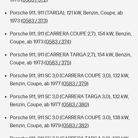
Porsche 911, 911 (TARGA), 121 kW, Benzin, Coupe, ab
1973
(0583 / 373)
Porsche 911, 911 (CARRERA COUPE 2,7), 154 kW, Benzin,
Coupe, ab 1973
(0583 / 374)
Porsche 911, 911 (CARRERA TARGA 2,7), 154 kW, Benzin,
Coupe, ab 1973
(0583 / 375)
Porsche 911, 911 SC 3,0 (CARRERA COUPE 3,0), 132 kW,
Benzin, Coupe, ab 1977
(0583 / 379)
Porsche 911, 911 SC 3,0 (CARRERA TARGA 3,0), 132 kW,
Benzin, Coupe, ab 1977
(0583 / 380)
Porsche 911, 911 SC 3.0 (CARRERA COUPE 3.0), 138 kW,
Benzin, Coupe, ab 1979
(0583 / 382)