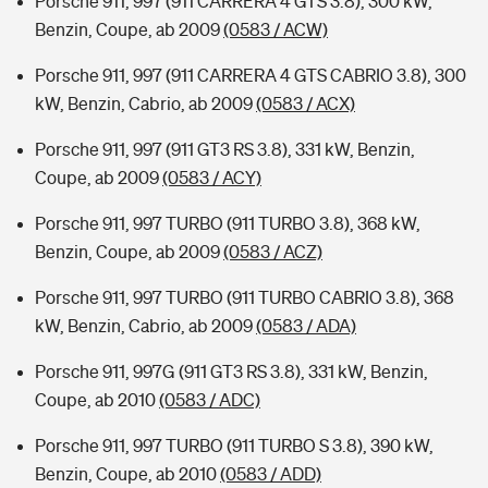
Porsche 911, 997 (911 CARRERA 4 GTS 3.8), 300 kW,
Benzin, Coupe, ab 2009
(0583 / ACW)
Porsche 911, 997 (911 CARRERA 4 GTS CABRIO 3.8), 300
kW, Benzin, Cabrio, ab 2009
(0583 / ACX)
Porsche 911, 997 (911 GT3 RS 3.8), 331 kW, Benzin,
Coupe, ab 2009
(0583 / ACY)
Porsche 911, 997 TURBO (911 TURBO 3.8), 368 kW,
Benzin, Coupe, ab 2009
(0583 / ACZ)
Porsche 911, 997 TURBO (911 TURBO CABRIO 3.8), 368
kW, Benzin, Cabrio, ab 2009
(0583 / ADA)
Porsche 911, 997G (911 GT3 RS 3.8), 331 kW, Benzin,
Coupe, ab 2010
(0583 / ADC)
Porsche 911, 997 TURBO (911 TURBO S 3.8), 390 kW,
Benzin, Coupe, ab 2010
(0583 / ADD)