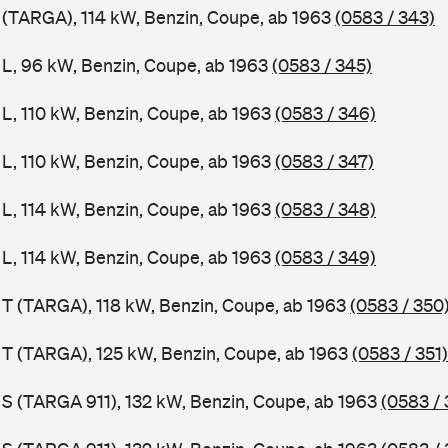
1 (TARGA), 114 kW, Benzin, Coupe, ab 1963
(0583 / 343)
1 L, 96 kW, Benzin, Coupe, ab 1963
(0583 / 345)
 L, 110 kW, Benzin, Coupe, ab 1963
(0583 / 346)
 L, 110 kW, Benzin, Coupe, ab 1963
(0583 / 347)
 L, 114 kW, Benzin, Coupe, ab 1963
(0583 / 348)
 L, 114 kW, Benzin, Coupe, ab 1963
(0583 / 349)
1 T (TARGA), 118 kW, Benzin, Coupe, ab 1963
(0583 / 350
1 T (TARGA), 125 kW, Benzin, Coupe, ab 1963
(0583 / 351)
1 S (TARGA 911), 132 kW, Benzin, Coupe, ab 1963
(0583 / 