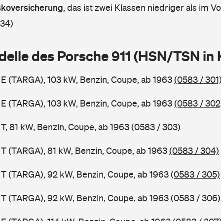
askoversicherung
,
das ist zwei Klassen niedriger als im Vo
 34)
delle des Porsche 911 (HSN/TSN in
1 E (TARGA), 103 kW, Benzin, Coupe, ab 1963
(0583 / 301
1 E (TARGA), 103 kW, Benzin, Coupe, ab 1963
(0583 / 302
 T, 81 kW, Benzin, Coupe, ab 1963
(0583 / 303)
1 T (TARGA), 81 kW, Benzin, Coupe, ab 1963
(0583 / 304)
1 T (TARGA), 92 kW, Benzin, Coupe, ab 1963
(0583 / 305)
1 T (TARGA), 92 kW, Benzin, Coupe, ab 1963
(0583 / 306)