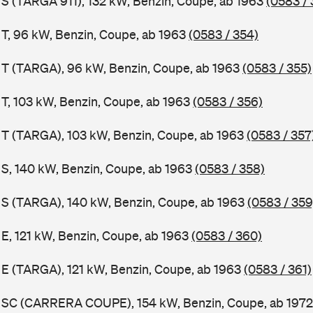
1 S (TARGA 911), 132 kW, Benzin, Coupe, ab 1963
(0583 / 
1 T, 96 kW, Benzin, Coupe, ab 1963
(0583 / 354)
1 T (TARGA), 96 kW, Benzin, Coupe, ab 1963
(0583 / 355)
 T, 103 kW, Benzin, Coupe, ab 1963
(0583 / 356)
1 T (TARGA), 103 kW, Benzin, Coupe, ab 1963
(0583 / 357
1 S, 140 kW, Benzin, Coupe, ab 1963
(0583 / 358)
1 S (TARGA), 140 kW, Benzin, Coupe, ab 1963
(0583 / 359
 E, 121 kW, Benzin, Coupe, ab 1963
(0583 / 360)
1 E (TARGA), 121 kW, Benzin, Coupe, ab 1963
(0583 / 361)
11 SC (CARRERA COUPE), 154 kW, Benzin, Coupe, ab 197