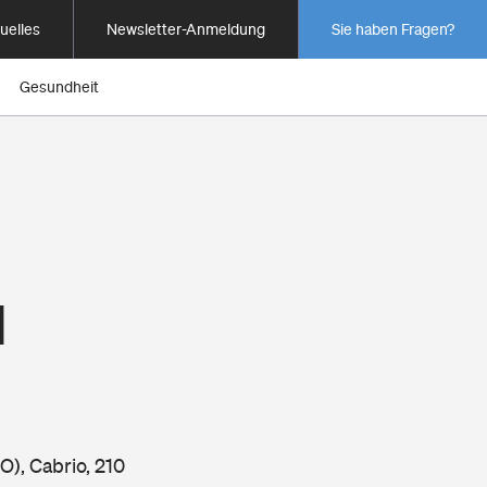
uelles
Newsletter-Anmeldung
Sie haben Fragen?
Gesundheit
1
), Cabrio, 210