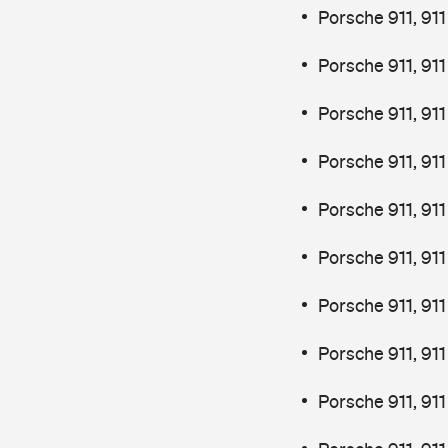
Porsche 911, 91
Porsche 911, 91
Porsche 911, 911
Porsche 911, 911
Porsche 911, 911
Porsche 911, 911
Porsche 911, 91
Porsche 911, 91
Porsche 911, 91