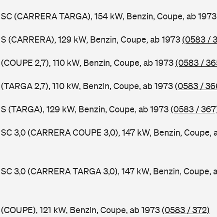
11 SC (CARRERA TARGA), 154 kW, Benzin, Coupe, ab 197
1 S (CARRERA), 129 kW, Benzin, Coupe, ab 1973
(0583 / 
1 (COUPE 2,7), 110 kW, Benzin, Coupe, ab 1973
(0583 / 36
1 (TARGA 2,7), 110 kW, Benzin, Coupe, ab 1973
(0583 / 36
1 S (TARGA), 129 kW, Benzin, Coupe, ab 1973
(0583 / 367
1 SC 3,0 (CARRERA COUPE 3,0), 147 kW, Benzin, Coupe, 
1 SC 3,0 (CARRERA TARGA 3,0), 147 kW, Benzin, Coupe, 
1 (COUPE), 121 kW, Benzin, Coupe, ab 1973
(0583 / 372)