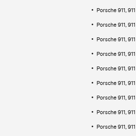
Porsche 911, 91
Porsche 911, 91
Porsche 911, 91
Porsche 911, 91
Porsche 911, 91
Porsche 911, 91
Porsche 911, 91
Porsche 911, 91
Porsche 911, 91