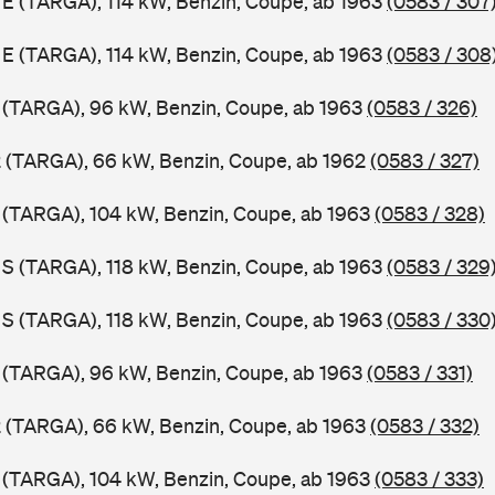
1 E (TARGA), 114 kW, Benzin, Coupe, ab 1963
(0583 / 307
1 E (TARGA), 114 kW, Benzin, Coupe, ab 1963
(0583 / 308
1 (TARGA), 96 kW, Benzin, Coupe, ab 1963
(0583 / 326)
2 (TARGA), 66 kW, Benzin, Coupe, ab 1962
(0583 / 327)
1 (TARGA), 104 kW, Benzin, Coupe, ab 1963
(0583 / 328)
1 S (TARGA), 118 kW, Benzin, Coupe, ab 1963
(0583 / 329
1 S (TARGA), 118 kW, Benzin, Coupe, ab 1963
(0583 / 330
1 (TARGA), 96 kW, Benzin, Coupe, ab 1963
(0583 / 331)
2 (TARGA), 66 kW, Benzin, Coupe, ab 1963
(0583 / 332)
1 (TARGA), 104 kW, Benzin, Coupe, ab 1963
(0583 / 333)