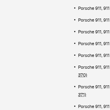
Porsche 911, 9
Porsche 911, 91
Porsche 911, 91
Porsche 911, 91
Porsche 911, 91
Porsche 911, 91
370)
Porsche 911, 91
371)
Porsche 911, 91