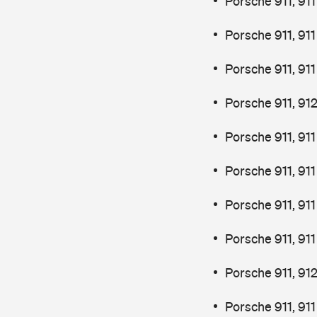
Porsche 911, 91
Porsche 911, 91
Porsche 911, 91
Porsche 911, 91
Porsche 911, 91
Porsche 911, 91
Porsche 911, 91
Porsche 911, 91
Porsche 911, 91
Porsche 911, 91