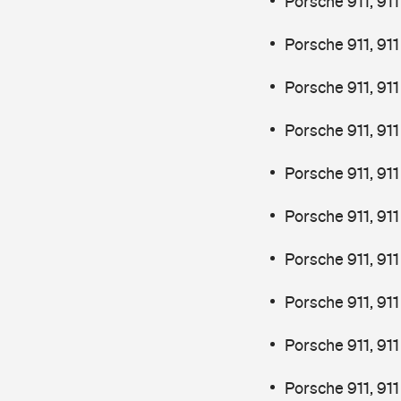
Porsche 911, 91
Porsche 911, 91
Porsche 911, 91
Porsche 911, 911
Porsche 911, 91
Porsche 911, 91
Porsche 911, 91
Porsche 911, 911
Porsche 911, 91
Porsche 911, 9