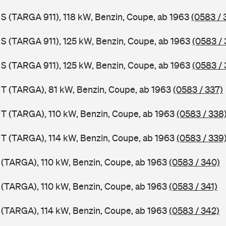
1 S (TARGA 911), 118 kW, Benzin, Coupe, ab 1963
(0583 / 
1 S (TARGA 911), 125 kW, Benzin, Coupe, ab 1963
(0583 / 
1 S (TARGA 911), 125 kW, Benzin, Coupe, ab 1963
(0583 / 
1 T (TARGA), 81 kW, Benzin, Coupe, ab 1963
(0583 / 337)
1 T (TARGA), 110 kW, Benzin, Coupe, ab 1963
(0583 / 338
1 T (TARGA), 114 kW, Benzin, Coupe, ab 1963
(0583 / 339
1 (TARGA), 110 kW, Benzin, Coupe, ab 1963
(0583 / 340)
1 (TARGA), 110 kW, Benzin, Coupe, ab 1963
(0583 / 341)
1 (TARGA), 114 kW, Benzin, Coupe, ab 1963
(0583 / 342)