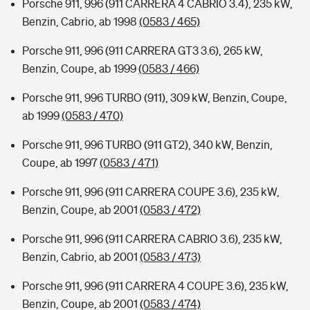
Porsche 911, 996 (911 CARRERA 4 CABRIO 3.4), 235 kW,
Benzin, Cabrio, ab 1998
(0583 / 465)
Porsche 911, 996 (911 CARRERA GT3 3.6), 265 kW,
Benzin, Coupe, ab 1999
(0583 / 466)
Porsche 911, 996 TURBO (911), 309 kW, Benzin, Coupe,
ab 1999
(0583 / 470)
Porsche 911, 996 TURBO (911 GT2), 340 kW, Benzin,
Coupe, ab 1997
(0583 / 471)
Porsche 911, 996 (911 CARRERA COUPE 3.6), 235 kW,
Benzin, Coupe, ab 2001
(0583 / 472)
Porsche 911, 996 (911 CARRERA CABRIO 3.6), 235 kW,
Benzin, Cabrio, ab 2001
(0583 / 473)
Porsche 911, 996 (911 CARRERA 4 COUPE 3.6), 235 kW,
Benzin, Coupe, ab 2001
(0583 / 474)