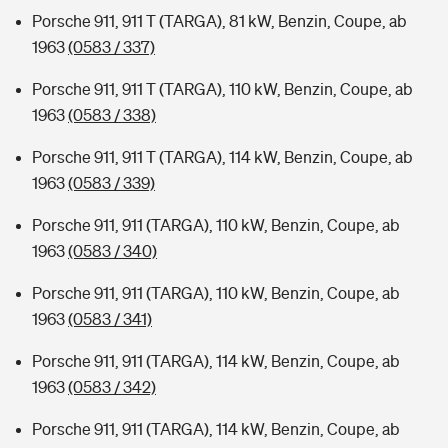
Porsche 911, 911 T (TARGA), 81 kW, Benzin, Coupe, ab
1963
(0583 / 337)
Porsche 911, 911 T (TARGA), 110 kW, Benzin, Coupe, ab
1963
(0583 / 338)
Porsche 911, 911 T (TARGA), 114 kW, Benzin, Coupe, ab
1963
(0583 / 339)
Porsche 911, 911 (TARGA), 110 kW, Benzin, Coupe, ab
1963
(0583 / 340)
Porsche 911, 911 (TARGA), 110 kW, Benzin, Coupe, ab
1963
(0583 / 341)
Porsche 911, 911 (TARGA), 114 kW, Benzin, Coupe, ab
1963
(0583 / 342)
Porsche 911, 911 (TARGA), 114 kW, Benzin, Coupe, ab