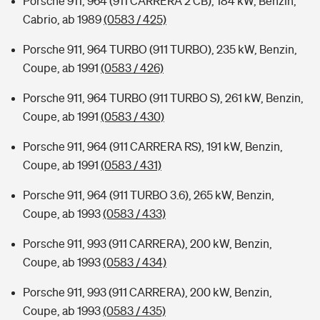
Porsche 911, 964 (911 CARRERA 2 CB), 184 kW, Benzin,
Cabrio, ab 1989
(0583 / 425)
Porsche 911, 964 TURBO (911 TURBO), 235 kW, Benzin,
Coupe, ab 1991
(0583 / 426)
Porsche 911, 964 TURBO (911 TURBO S), 261 kW, Benzin,
Coupe, ab 1991
(0583 / 430)
Porsche 911, 964 (911 CARRERA RS), 191 kW, Benzin,
Coupe, ab 1991
(0583 / 431)
Porsche 911, 964 (911 TURBO 3.6), 265 kW, Benzin,
Coupe, ab 1993
(0583 / 433)
Porsche 911, 993 (911 CARRERA), 200 kW, Benzin,
Coupe, ab 1993
(0583 / 434)
Porsche 911, 993 (911 CARRERA), 200 kW, Benzin,
Coupe, ab 1993
(0583 / 435)