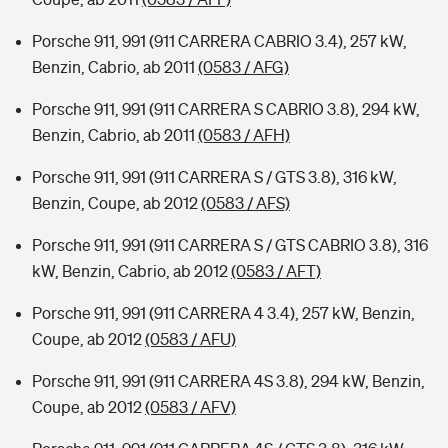
Porsche 911, 991 (911 CARRERA CABRIO 3.4), 257 kW,
Benzin, Cabrio, ab 2011
(0583 / AFG)
Porsche 911, 991 (911 CARRERA S CABRIO 3.8), 294 kW,
Benzin, Cabrio, ab 2011
(0583 / AFH)
Porsche 911, 991 (911 CARRERA S / GTS 3.8), 316 kW,
Benzin, Coupe, ab 2012
(0583 / AFS)
Porsche 911, 991 (911 CARRERA S / GTS CABRIO 3.8), 316
kW, Benzin, Cabrio, ab 2012
(0583 / AFT)
Porsche 911, 991 (911 CARRERA 4 3.4), 257 kW, Benzin,
Coupe, ab 2012
(0583 / AFU)
Porsche 911, 991 (911 CARRERA 4S 3.8), 294 kW, Benzin,
Coupe, ab 2012
(0583 / AFV)