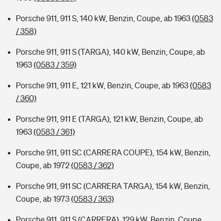
Porsche 911, 911 S, 140 kW, Benzin, Coupe, ab 1963
(0583
/ 358)
Porsche 911, 911 S (TARGA), 140 kW, Benzin, Coupe, ab
1963
(0583 / 359)
Porsche 911, 911 E, 121 kW, Benzin, Coupe, ab 1963
(0583
/ 360)
Porsche 911, 911 E (TARGA), 121 kW, Benzin, Coupe, ab
1963
(0583 / 361)
Porsche 911, 911 SC (CARRERA COUPE), 154 kW, Benzin,
Coupe, ab 1972
(0583 / 362)
Porsche 911, 911 SC (CARRERA TARGA), 154 kW, Benzin,
Coupe, ab 1973
(0583 / 363)
Porsche 911, 911 S (CARRERA), 129 kW, Benzin, Coupe,