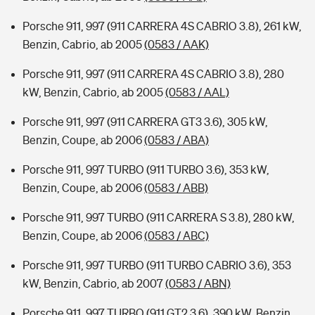
Porsche 911, 997 (911 CARRERA 4S CABRIO 3.8), 261 kW,
Benzin, Cabrio, ab 2005
(0583 / AAK)
Porsche 911, 997 (911 CARRERA 4S CABRIO 3.8), 280
kW, Benzin, Cabrio, ab 2005
(0583 / AAL)
Porsche 911, 997 (911 CARRERA GT3 3.6), 305 kW,
Benzin, Coupe, ab 2006
(0583 / ABA)
Porsche 911, 997 TURBO (911 TURBO 3.6), 353 kW,
Benzin, Coupe, ab 2006
(0583 / ABB)
Porsche 911, 997 TURBO (911 CARRERA S 3.8), 280 kW,
Benzin, Coupe, ab 2006
(0583 / ABC)
Porsche 911, 997 TURBO (911 TURBO CABRIO 3.6), 353
kW, Benzin, Cabrio, ab 2007
(0583 / ABN)
Porsche 911, 997 TURBO (911 GT2 3.6), 390 kW, Benzin,