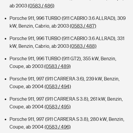
ab 2003
(0583 / 486)
Porsche 911, 996 TURBO (911 CABRIO 3.6 ALLRAD), 309
kW, Benzin, Cabrio, ab 2003
(0583 / 487)
Porsche 911, 996 TURBO (911 CABRIO 3.6 ALLRAD), 331
kW, Benzin, Cabrio, ab 2003
(0583 / 488)
Porsche 911, 996 TURBO (911 GT2), 355 kW, Benzin,
Coupe, ab 2003
(0583 / 489)
Porsche 911, 997 (911 CARRERA 3.6), 239 kW, Benzin,
Coupe, ab 2004
(0583 / 494)
Porsche 911, 997 (911 CARRERA S 3.8), 261 kW, Benzin,
Coupe, ab 2004
(0583 / 495)
Porsche 911, 997 (911 CARRERA S 3.8), 280 kW, Benzin,
Coupe, ab 2004
(0583 / 496)