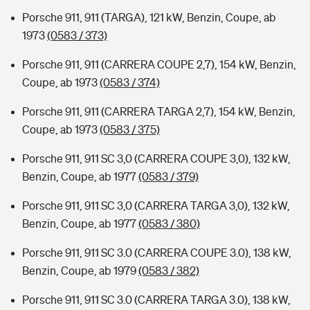
Porsche 911, 911 (TARGA), 121 kW, Benzin, Coupe, ab
1973
(0583 / 373)
Porsche 911, 911 (CARRERA COUPE 2,7), 154 kW, Benzin,
Coupe, ab 1973
(0583 / 374)
Porsche 911, 911 (CARRERA TARGA 2,7), 154 kW, Benzin,
Coupe, ab 1973
(0583 / 375)
Porsche 911, 911 SC 3,0 (CARRERA COUPE 3,0), 132 kW,
Benzin, Coupe, ab 1977
(0583 / 379)
Porsche 911, 911 SC 3,0 (CARRERA TARGA 3,0), 132 kW,
Benzin, Coupe, ab 1977
(0583 / 380)
Porsche 911, 911 SC 3.0 (CARRERA COUPE 3.0), 138 kW,
Benzin, Coupe, ab 1979
(0583 / 382)
Porsche 911, 911 SC 3.0 (CARRERA TARGA 3.0), 138 kW,