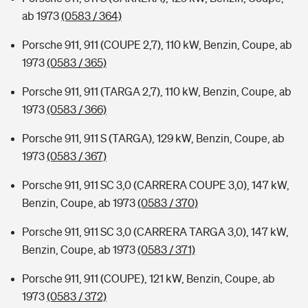
ab 1973
(0583 / 364)
Porsche 911, 911 (COUPE 2,7), 110 kW, Benzin, Coupe, ab
1973
(0583 / 365)
Porsche 911, 911 (TARGA 2,7), 110 kW, Benzin, Coupe, ab
1973
(0583 / 366)
Porsche 911, 911 S (TARGA), 129 kW, Benzin, Coupe, ab
1973
(0583 / 367)
Porsche 911, 911 SC 3,0 (CARRERA COUPE 3,0), 147 kW,
Benzin, Coupe, ab 1973
(0583 / 370)
Porsche 911, 911 SC 3,0 (CARRERA TARGA 3,0), 147 kW,
Benzin, Coupe, ab 1973
(0583 / 371)
Porsche 911, 911 (COUPE), 121 kW, Benzin, Coupe, ab
1973
(0583 / 372)