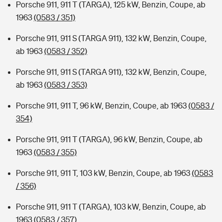
Porsche 911, 911 T (TARGA), 125 kW, Benzin, Coupe, ab
1963
(0583 / 351)
Porsche 911, 911 S (TARGA 911), 132 kW, Benzin, Coupe,
ab 1963
(0583 / 352)
Porsche 911, 911 S (TARGA 911), 132 kW, Benzin, Coupe,
ab 1963
(0583 / 353)
Porsche 911, 911 T, 96 kW, Benzin, Coupe, ab 1963
(0583 /
354)
Porsche 911, 911 T (TARGA), 96 kW, Benzin, Coupe, ab
1963
(0583 / 355)
Porsche 911, 911 T, 103 kW, Benzin, Coupe, ab 1963
(0583
/ 356)
Porsche 911, 911 T (TARGA), 103 kW, Benzin, Coupe, ab
1963
(0583 / 357)