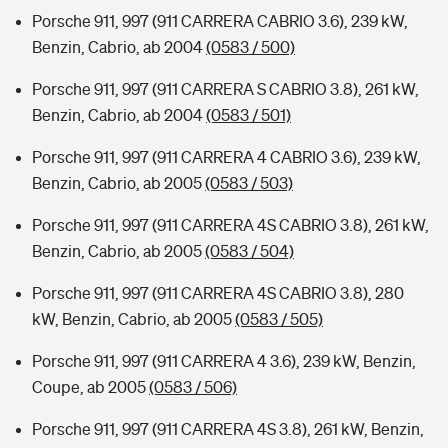
Porsche 911, 997 (911 CARRERA CABRIO 3.6), 239 kW,
Benzin, Cabrio, ab 2004
(0583 / 500)
Porsche 911, 997 (911 CARRERA S CABRIO 3.8), 261 kW,
Benzin, Cabrio, ab 2004
(0583 / 501)
Porsche 911, 997 (911 CARRERA 4 CABRIO 3.6), 239 kW,
Benzin, Cabrio, ab 2005
(0583 / 503)
Porsche 911, 997 (911 CARRERA 4S CABRIO 3.8), 261 kW,
Benzin, Cabrio, ab 2005
(0583 / 504)
Porsche 911, 997 (911 CARRERA 4S CABRIO 3.8), 280
kW, Benzin, Cabrio, ab 2005
(0583 / 505)
Porsche 911, 997 (911 CARRERA 4 3.6), 239 kW, Benzin,
Coupe, ab 2005
(0583 / 506)
Porsche 911, 997 (911 CARRERA 4S 3.8), 261 kW, Benzin,