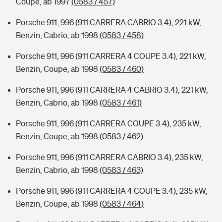
Coupe, ab 1997
(0583 / 457)
Porsche 911, 996 (911 CARRERA CABRIO 3.4), 221 kW,
Benzin, Cabrio, ab 1998
(0583 / 458)
Porsche 911, 996 (911 CARRERA 4 COUPE 3.4), 221 kW,
Benzin, Coupe, ab 1998
(0583 / 460)
Porsche 911, 996 (911 CARRERA 4 CABRIO 3.4), 221 kW,
Benzin, Cabrio, ab 1998
(0583 / 461)
Porsche 911, 996 (911 CARRERA COUPE 3.4), 235 kW,
Benzin, Coupe, ab 1998
(0583 / 462)
Porsche 911, 996 (911 CARRERA CABRIO 3.4), 235 kW,
Benzin, Cabrio, ab 1998
(0583 / 463)
Porsche 911, 996 (911 CARRERA 4 COUPE 3.4), 235 kW,
Benzin, Coupe, ab 1998
(0583 / 464)