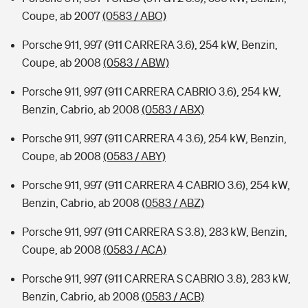
Coupe, ab 2007
(0583 / ABO)
Porsche 911, 997 (911 CARRERA 3.6), 254 kW, Benzin,
Coupe, ab 2008
(0583 / ABW)
Porsche 911, 997 (911 CARRERA CABRIO 3.6), 254 kW,
Benzin, Cabrio, ab 2008
(0583 / ABX)
Porsche 911, 997 (911 CARRERA 4 3.6), 254 kW, Benzin,
Coupe, ab 2008
(0583 / ABY)
Porsche 911, 997 (911 CARRERA 4 CABRIO 3.6), 254 kW,
Benzin, Cabrio, ab 2008
(0583 / ABZ)
Porsche 911, 997 (911 CARRERA S 3.8), 283 kW, Benzin,
Coupe, ab 2008
(0583 / ACA)
Porsche 911, 997 (911 CARRERA S CABRIO 3.8), 283 kW,
Benzin, Cabrio, ab 2008
(0583 / ACB)