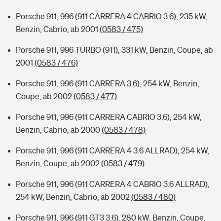
Porsche 911, 996 (911 CARRERA 4 CABRIO 3.6), 235 kW,
Benzin, Cabrio, ab 2001
(0583 / 475)
Porsche 911, 996 TURBO (911), 331 kW, Benzin, Coupe, ab
2001
(0583 / 476)
Porsche 911, 996 (911 CARRERA 3.6), 254 kW, Benzin,
Coupe, ab 2002
(0583 / 477)
Porsche 911, 996 (911 CARRERA CABRIO 3.6), 254 kW,
Benzin, Cabrio, ab 2000
(0583 / 478)
Porsche 911, 996 (911 CARRERA 4 3.6 ALLRAD), 254 kW,
Benzin, Coupe, ab 2002
(0583 / 479)
Porsche 911, 996 (911 CARRERA 4 CABRIO 3.6 ALLRAD),
254 kW, Benzin, Cabrio, ab 2002
(0583 / 480)
Porsche 911, 996 (911 GT3 3.6), 280 kW, Benzin, Coupe,