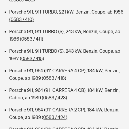
Porsche 911, 911 TURBO, 221 kW, Benzin, Coupe, ab 1986
(0583 / 410)
Porsche 911, 911 TURBO (S), 243 kW, Benzin, Coupe, ab
1986
(0583 / 411)
Porsche 911, 911 TURBO (S), 243 kW, Benzin, Coupe, ab
1987
(0583 / 415)
Porsche 911, 964 (911 CARRERA 4 CP), 184 kW, Benzin,
Coupe, ab 1989
(0583 / 418)
Porsche 911, 964 (911 CARRERA 4 CB), 184 kW, Benzin,
Cabrio, ab 1989
(0583 / 423)
Porsche 911, 964 (911 CARRERA 2 CP), 184 kW, Benzin,
Coupe, ab 1989
(0583 / 424)