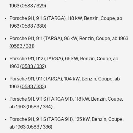
1963
(0583 / 329)
Porsche 911, 911 S (TARGA), 118 kW, Benzin, Coupe, ab
1963
(0583 / 330)
Porsche 911, 911 (TARGA), 96 kW, Benzin, Coupe, ab 1963
(0583 / 331)
Porsche 911, 912 (TARGA), 66 kW, Benzin, Coupe, ab
1963
(0583 / 332)
Porsche 911, 911 (TARGA), 104 kW, Benzin, Coupe, ab
1963
(0583 / 333)
Porsche 911, 911 S (TARGA 911), 118 kW, Benzin, Coupe,
ab 1963
(0583 / 334)
Porsche 911, 911 S (TARGA 911), 125 kW, Benzin, Coupe,
ab 1963
(0583 / 336)