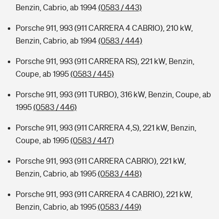
Benzin, Cabrio, ab 1994
(0583 / 443)
Porsche 911, 993 (911 CARRERA 4 CABRIO), 210 kW,
Benzin, Cabrio, ab 1994
(0583 / 444)
Porsche 911, 993 (911 CARRERA RS), 221 kW, Benzin,
Coupe, ab 1995
(0583 / 445)
Porsche 911, 993 (911 TURBO), 316 kW, Benzin, Coupe, ab
1995
(0583 / 446)
Porsche 911, 993 (911 CARRERA 4,S), 221 kW, Benzin,
Coupe, ab 1995
(0583 / 447)
Porsche 911, 993 (911 CARRERA CABRIO), 221 kW,
Benzin, Cabrio, ab 1995
(0583 / 448)
Porsche 911, 993 (911 CARRERA 4 CABRIO), 221 kW,
Benzin, Cabrio, ab 1995
(0583 / 449)