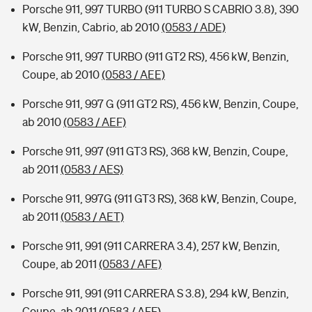
Porsche 911, 997 TURBO (911 TURBO S CABRIO 3.8), 390
kW, Benzin, Cabrio, ab 2010
(0583 / ADE)
Porsche 911, 997 TURBO (911 GT2 RS), 456 kW, Benzin,
Coupe, ab 2010
(0583 / AEE)
Porsche 911, 997 G (911 GT2 RS), 456 kW, Benzin, Coupe,
ab 2010
(0583 / AEF)
Porsche 911, 997 (911 GT3 RS), 368 kW, Benzin, Coupe,
ab 2011
(0583 / AES)
Porsche 911, 997G (911 GT3 RS), 368 kW, Benzin, Coupe,
ab 2011
(0583 / AET)
Porsche 911, 991 (911 CARRERA 3.4), 257 kW, Benzin,
Coupe, ab 2011
(0583 / AFE)
Porsche 911, 991 (911 CARRERA S 3.8), 294 kW, Benzin,
Coupe, ab 2011
(0583 / AFF)