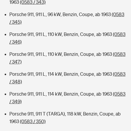
1963
(0583 / 343)
Porsche 911, 911 L, 96 kW, Benzin, Coupe, ab 1963
(0583
/ 345)
Porsche 911, 911 L, 110 kW, Benzin, Coupe, ab 1963
(0583
/ 346)
Porsche 911, 911 L, 110 kW, Benzin, Coupe, ab 1963
(0583
/ 347)
Porsche 911, 911 L, 114 kW, Benzin, Coupe, ab 1963
(0583
/ 348)
Porsche 911, 911 L, 114 kW, Benzin, Coupe, ab 1963
(0583
/ 349)
Porsche 911, 911 T (TARGA), 118 kW, Benzin, Coupe, ab
1963
(0583 / 350)