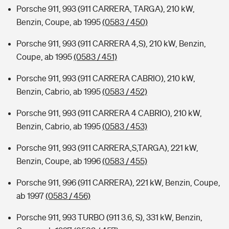
Porsche 911, 993 (911 CARRERA, TARGA), 210 kW,
Benzin, Coupe, ab 1995
(0583 / 450)
Porsche 911, 993 (911 CARRERA 4,S), 210 kW, Benzin,
Coupe, ab 1995
(0583 / 451)
Porsche 911, 993 (911 CARRERA CABRIO), 210 kW,
Benzin, Cabrio, ab 1995
(0583 / 452)
Porsche 911, 993 (911 CARRERA 4 CABRIO), 210 kW,
Benzin, Cabrio, ab 1995
(0583 / 453)
Porsche 911, 993 (911 CARRERA,S,TARGA), 221 kW,
Benzin, Coupe, ab 1996
(0583 / 455)
Porsche 911, 996 (911 CARRERA), 221 kW, Benzin, Coupe,
ab 1997
(0583 / 456)
Porsche 911, 993 TURBO (911 3.6, S), 331 kW, Benzin,