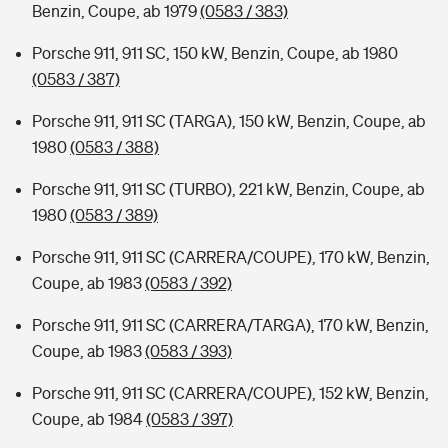
Benzin, Coupe, ab 1979
(0583 / 383)
Porsche 911, 911 SC, 150 kW, Benzin, Coupe, ab 1980
(0583 / 387)
Porsche 911, 911 SC (TARGA), 150 kW, Benzin, Coupe, ab
1980
(0583 / 388)
Porsche 911, 911 SC (TURBO), 221 kW, Benzin, Coupe, ab
1980
(0583 / 389)
Porsche 911, 911 SC (CARRERA/COUPE), 170 kW, Benzin,
Coupe, ab 1983
(0583 / 392)
Porsche 911, 911 SC (CARRERA/TARGA), 170 kW, Benzin,
Coupe, ab 1983
(0583 / 393)
Porsche 911, 911 SC (CARRERA/COUPE), 152 kW, Benzin,
Coupe, ab 1984
(0583 / 397)