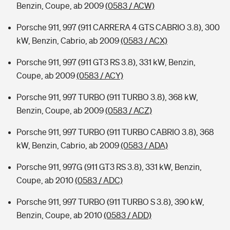
Benzin, Coupe, ab 2009
(0583 / ACW)
Porsche 911, 997 (911 CARRERA 4 GTS CABRIO 3.8), 300
kW, Benzin, Cabrio, ab 2009
(0583 / ACX)
Porsche 911, 997 (911 GT3 RS 3.8), 331 kW, Benzin,
Coupe, ab 2009
(0583 / ACY)
Porsche 911, 997 TURBO (911 TURBO 3.8), 368 kW,
Benzin, Coupe, ab 2009
(0583 / ACZ)
Porsche 911, 997 TURBO (911 TURBO CABRIO 3.8), 368
kW, Benzin, Cabrio, ab 2009
(0583 / ADA)
Porsche 911, 997G (911 GT3 RS 3.8), 331 kW, Benzin,
Coupe, ab 2010
(0583 / ADC)
Porsche 911, 997 TURBO (911 TURBO S 3.8), 390 kW,
Benzin, Coupe, ab 2010
(0583 / ADD)