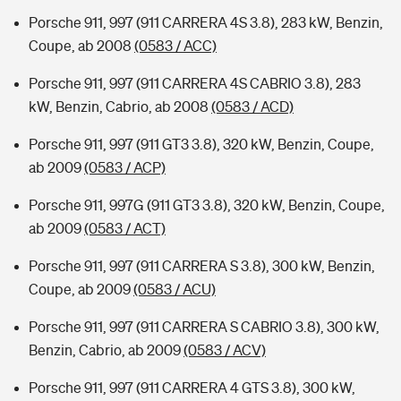
Porsche 911, 997 (911 CARRERA 4S 3.8), 283 kW, Benzin,
Coupe, ab 2008
(0583 / ACC)
Porsche 911, 997 (911 CARRERA 4S CABRIO 3.8), 283
kW, Benzin, Cabrio, ab 2008
(0583 / ACD)
Porsche 911, 997 (911 GT3 3.8), 320 kW, Benzin, Coupe,
ab 2009
(0583 / ACP)
Porsche 911, 997G (911 GT3 3.8), 320 kW, Benzin, Coupe,
ab 2009
(0583 / ACT)
Porsche 911, 997 (911 CARRERA S 3.8), 300 kW, Benzin,
Coupe, ab 2009
(0583 / ACU)
Porsche 911, 997 (911 CARRERA S CABRIO 3.8), 300 kW,
Benzin, Cabrio, ab 2009
(0583 / ACV)
Porsche 911, 997 (911 CARRERA 4 GTS 3.8), 300 kW,