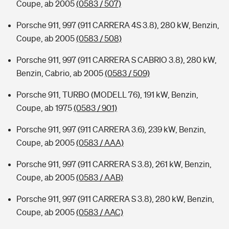
Coupe, ab 2005
(0583 / 507)
Porsche 911, 997 (911 CARRERA 4S 3.8), 280 kW, Benzin,
Coupe, ab 2005
(0583 / 508)
Porsche 911, 997 (911 CARRERA S CABRIO 3.8), 280 kW,
Benzin, Cabrio, ab 2005
(0583 / 509)
Porsche 911, TURBO (MODELL 76), 191 kW, Benzin,
Coupe, ab 1975
(0583 / 901)
Porsche 911, 997 (911 CARRERA 3.6), 239 kW, Benzin,
Coupe, ab 2005
(0583 / AAA)
Porsche 911, 997 (911 CARRERA S 3.8), 261 kW, Benzin,
Coupe, ab 2005
(0583 / AAB)
Porsche 911, 997 (911 CARRERA S 3.8), 280 kW, Benzin,
Coupe, ab 2005
(0583 / AAC)