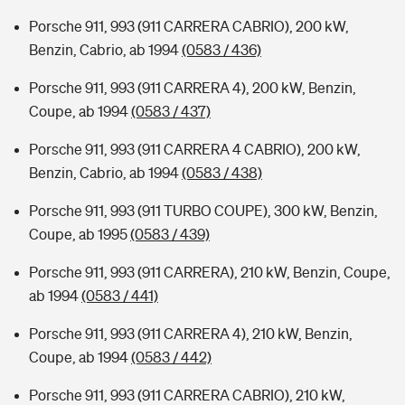
Porsche 911, 993 (911 CARRERA CABRIO), 200 kW,
Benzin, Cabrio, ab 1994
(0583 / 436)
Porsche 911, 993 (911 CARRERA 4), 200 kW, Benzin,
Coupe, ab 1994
(0583 / 437)
Porsche 911, 993 (911 CARRERA 4 CABRIO), 200 kW,
Benzin, Cabrio, ab 1994
(0583 / 438)
Porsche 911, 993 (911 TURBO COUPE), 300 kW, Benzin,
Coupe, ab 1995
(0583 / 439)
Porsche 911, 993 (911 CARRERA), 210 kW, Benzin, Coupe,
ab 1994
(0583 / 441)
Porsche 911, 993 (911 CARRERA 4), 210 kW, Benzin,
Coupe, ab 1994
(0583 / 442)
Porsche 911, 993 (911 CARRERA CABRIO), 210 kW,