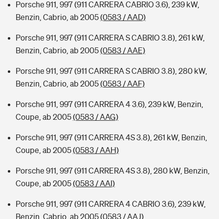
Porsche 911, 997 (911 CARRERA CABRIO 3.6), 239 kW,
Benzin, Cabrio, ab 2005
(0583 / AAD)
Porsche 911, 997 (911 CARRERA S CABRIO 3.8), 261 kW,
Benzin, Cabrio, ab 2005
(0583 / AAE)
Porsche 911, 997 (911 CARRERA S CABRIO 3.8), 280 kW,
Benzin, Cabrio, ab 2005
(0583 / AAF)
Porsche 911, 997 (911 CARRERA 4 3.6), 239 kW, Benzin,
Coupe, ab 2005
(0583 / AAG)
Porsche 911, 997 (911 CARRERA 4S 3.8), 261 kW, Benzin,
Coupe, ab 2005
(0583 / AAH)
Porsche 911, 997 (911 CARRERA 4S 3.8), 280 kW, Benzin,
Coupe, ab 2005
(0583 / AAI)
Porsche 911, 997 (911 CARRERA 4 CABRIO 3.6), 239 kW,
Benzin, Cabrio, ab 2005
(0583 / AAJ)