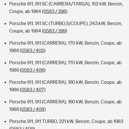
Porsche 911, 911 SC (CARRERA/TARGA), 152 kW, Benzin,
Coupe, ab 1984
(0583 / 398)
Porsche 911, 911 SC (TURBO,S/COUPE), 243 kW, Benzin,
Coupe, ab 1984
(0583 / 399)
Porsche 911, 911 (CARRERA), 170 kW, Benzin, Coupe, ab
1986
(0583 / 405)
Porsche 911, 911 (CARRERA), 170 kW, Benzin, Coupe, ab
1986
(0583 / 406)
Porsche 911, 911 (CARRERA), 160 kW, Benzin, Coupe, ab
1986
(0583 / 407)
Porsche 911, 911 (CARRERA), 160 kW, Benzin, Coupe, ab
1986
(0583 / 408)
Porsche 911, 911 TURBO, 221 kW, Benzin, Coupe, ab 1983
(0583 / 409)