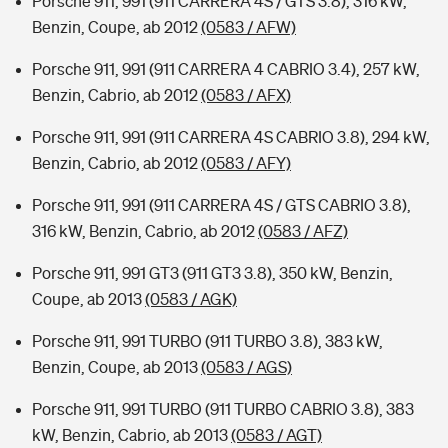
Porsche 911, 991 (911 CARRERA 4S / GTS 3.8), 316 kW,
Benzin, Coupe, ab 2012
(0583 / AFW)
Porsche 911, 991 (911 CARRERA 4 CABRIO 3.4), 257 kW,
Benzin, Cabrio, ab 2012
(0583 / AFX)
Porsche 911, 991 (911 CARRERA 4S CABRIO 3.8), 294 kW,
Benzin, Cabrio, ab 2012
(0583 / AFY)
Porsche 911, 991 (911 CARRERA 4S / GTS CABRIO 3.8),
316 kW, Benzin, Cabrio, ab 2012
(0583 / AFZ)
Porsche 911, 991 GT3 (911 GT3 3.8), 350 kW, Benzin,
Coupe, ab 2013
(0583 / AGK)
Porsche 911, 991 TURBO (911 TURBO 3.8), 383 kW,
Benzin, Coupe, ab 2013
(0583 / AGS)
Porsche 911, 991 TURBO (911 TURBO CABRIO 3.8), 383
kW, Benzin, Cabrio, ab 2013
(0583 / AGT)