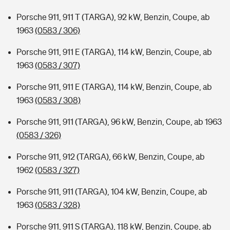
Porsche 911, 911 T (TARGA), 92 kW, Benzin, Coupe, ab
1963
(0583 / 306)
Porsche 911, 911 E (TARGA), 114 kW, Benzin, Coupe, ab
1963
(0583 / 307)
Porsche 911, 911 E (TARGA), 114 kW, Benzin, Coupe, ab
1963
(0583 / 308)
Porsche 911, 911 (TARGA), 96 kW, Benzin, Coupe, ab 1963
(0583 / 326)
Porsche 911, 912 (TARGA), 66 kW, Benzin, Coupe, ab
1962
(0583 / 327)
Porsche 911, 911 (TARGA), 104 kW, Benzin, Coupe, ab
1963
(0583 / 328)
Porsche 911, 911 S (TARGA), 118 kW, Benzin, Coupe, ab