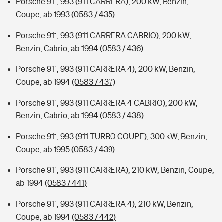
Porsche 911, 993 (911 CARRERA), 200 kW, Benzin,
Coupe, ab 1993
(0583 / 435)
Porsche 911, 993 (911 CARRERA CABRIO), 200 kW,
Benzin, Cabrio, ab 1994
(0583 / 436)
Porsche 911, 993 (911 CARRERA 4), 200 kW, Benzin,
Coupe, ab 1994
(0583 / 437)
Porsche 911, 993 (911 CARRERA 4 CABRIO), 200 kW,
Benzin, Cabrio, ab 1994
(0583 / 438)
Porsche 911, 993 (911 TURBO COUPE), 300 kW, Benzin,
Coupe, ab 1995
(0583 / 439)
Porsche 911, 993 (911 CARRERA), 210 kW, Benzin, Coupe,
ab 1994
(0583 / 441)
Porsche 911, 993 (911 CARRERA 4), 210 kW, Benzin,
Coupe, ab 1994
(0583 / 442)