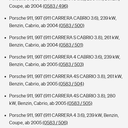
Coupe, ab 2004
(0583 / 496)
Porsche 911, 997 (911 CARRERA CABRIO 3.6), 239 kW,
Benzin, Cabrio, ab 2004
(0583 / 500)
Porsche 911, 997 (911 CARRERA S CABRIO 3.8), 261 kW,
Benzin, Cabrio, ab 2004
(0583 / 501)
Porsche 911, 997 (911 CARRERA 4 CABRIO 3.6), 239 kW,
Benzin, Cabrio, ab 2005
(0583 / 503)
Porsche 911, 997 (911 CARRERA 4S CABRIO 3.8), 261 kW,
Benzin, Cabrio, ab 2005
(0583 / 504)
Porsche 911, 997 (911 CARRERA 4S CABRIO 3.8), 280
kW, Benzin, Cabrio, ab 2005
(0583 / 505)
Porsche 911, 997 (911 CARRERA 4 3.6), 239 kW, Benzin,
Coupe, ab 2005
(0583 / 506)