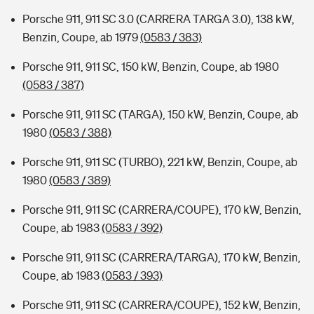
Porsche 911, 911 SC 3.0 (CARRERA TARGA 3.0), 138 kW,
Benzin, Coupe, ab 1979
(0583 / 383)
Porsche 911, 911 SC, 150 kW, Benzin, Coupe, ab 1980
(0583 / 387)
Porsche 911, 911 SC (TARGA), 150 kW, Benzin, Coupe, ab
1980
(0583 / 388)
Porsche 911, 911 SC (TURBO), 221 kW, Benzin, Coupe, ab
1980
(0583 / 389)
Porsche 911, 911 SC (CARRERA/COUPE), 170 kW, Benzin,
Coupe, ab 1983
(0583 / 392)
Porsche 911, 911 SC (CARRERA/TARGA), 170 kW, Benzin,
Coupe, ab 1983
(0583 / 393)
Porsche 911, 911 SC (CARRERA/COUPE), 152 kW, Benzin,