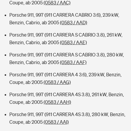
Coupe, ab 2005
(0583 / AAC)
Porsche 911, 997 (911 CARRERA CABRIO 3.6), 239 kW,
Benzin, Cabrio, ab 2005
(0583 / AAD)
Porsche 911, 997 (911 CARRERA S CABRIO 3.8), 261 kW,
Benzin, Cabrio, ab 2005
(0583 / AAE)
Porsche 911, 997 (911 CARRERA S CABRIO 3.8), 280 kW,
Benzin, Cabrio, ab 2005
(0583 / AAF)
Porsche 911, 997 (911 CARRERA 4 3.6), 239 kW, Benzin,
Coupe, ab 2005
(0583 / AAG)
Porsche 911, 997 (911 CARRERA 4S 3.8), 261 kW, Benzin,
Coupe, ab 2005
(0583 / AAH)
Porsche 911, 997 (911 CARRERA 4S 3.8), 280 kW, Benzin,
Coupe, ab 2005
(0583 / AAI)