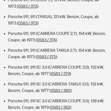
1973
(0583 / 372)
Porsche 911, 911 (TARGA), 121 kW, Benzin, Coupe, ab
1973
(0583 / 373)
Porsche 911, 911 (CARRERA COUPE 2,7), 154 kW, Benzin,
Coupe, ab 1973
(0583 / 374)
Porsche 911, 911 (CARRERA TARGA 2,7), 154 kW, Benzin,
Coupe, ab 1973
(0583 / 375)
Porsche 911, 911 SC 3,0 (CARRERA COUPE 3,0), 132 kW,
Benzin, Coupe, ab 1977
(0583 / 379)
Porsche 911, 911 SC 3,0 (CARRERA TARGA 3,0), 132 kW,
Benzin, Coupe, ab 1977
(0583 / 380)
Porsche 911, 911 SC 3.0 (CARRERA COUPE 3.0), 138 kW,
Benzin, Coupe, ab 1979
(0583 / 382)