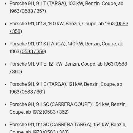
Porsche 911, 911 T (TARGA), 103 kW, Benzin, Coupe, ab
1963
(0583 / 357)
Porsche 911, 911 S, 140 kW, Benzin, Coupe, ab 1963
(0583
/ 358)
Porsche 911, 911 S (TARGA), 140 kW, Benzin, Coupe, ab
1963
(0583 / 359)
Porsche 911, 911 E, 121 kW, Benzin, Coupe, ab 1963
(0583
/ 360)
Porsche 911, 911 E (TARGA), 121 kW, Benzin, Coupe, ab
1963
(0583 / 361)
Porsche 911, 911 SC (CARRERA COUPE), 154 kW, Benzin,
Coupe, ab 1972
(0583 / 362)
Porsche 911, 911 SC (CARRERA TARGA), 154 kW, Benzin,
Coupe, ab 1973
(0583 / 363)