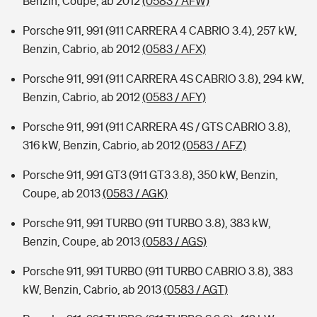
Benzin, Coupe, ab 2012
(0583 / AFW)
Porsche 911, 991 (911 CARRERA 4 CABRIO 3.4), 257 kW,
Benzin, Cabrio, ab 2012
(0583 / AFX)
Porsche 911, 991 (911 CARRERA 4S CABRIO 3.8), 294 kW,
Benzin, Cabrio, ab 2012
(0583 / AFY)
Porsche 911, 991 (911 CARRERA 4S / GTS CABRIO 3.8),
316 kW, Benzin, Cabrio, ab 2012
(0583 / AFZ)
Porsche 911, 991 GT3 (911 GT3 3.8), 350 kW, Benzin,
Coupe, ab 2013
(0583 / AGK)
Porsche 911, 991 TURBO (911 TURBO 3.8), 383 kW,
Benzin, Coupe, ab 2013
(0583 / AGS)
Porsche 911, 991 TURBO (911 TURBO CABRIO 3.8), 383
kW, Benzin, Cabrio, ab 2013
(0583 / AGT)