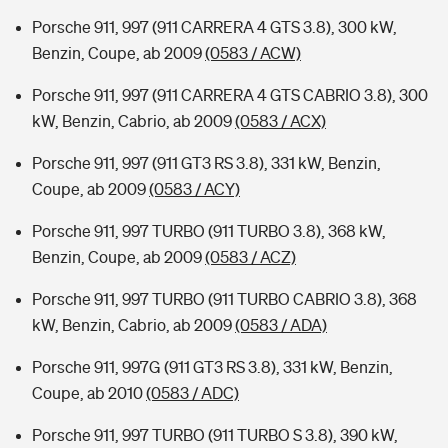
Porsche 911, 997 (911 CARRERA 4 GTS 3.8), 300 kW,
Benzin, Coupe, ab 2009
(0583 / ACW)
Porsche 911, 997 (911 CARRERA 4 GTS CABRIO 3.8), 300
kW, Benzin, Cabrio, ab 2009
(0583 / ACX)
Porsche 911, 997 (911 GT3 RS 3.8), 331 kW, Benzin,
Coupe, ab 2009
(0583 / ACY)
Porsche 911, 997 TURBO (911 TURBO 3.8), 368 kW,
Benzin, Coupe, ab 2009
(0583 / ACZ)
Porsche 911, 997 TURBO (911 TURBO CABRIO 3.8), 368
kW, Benzin, Cabrio, ab 2009
(0583 / ADA)
Porsche 911, 997G (911 GT3 RS 3.8), 331 kW, Benzin,
Coupe, ab 2010
(0583 / ADC)
Porsche 911, 997 TURBO (911 TURBO S 3.8), 390 kW,