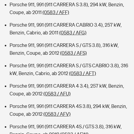
Porsche 911, 991 (911 CARRERA S 3.8), 294 kW, Benzin,
Coupe, ab 2011
(0583 / AFF)
Porsche 911, 991 (911 CARRERA CABRIO 3.4), 257 kW,
Benzin, Cabrio, ab 2011
(0583 / AFG)
Porsche 911, 991 (911 CARRERA S / GTS 3.8), 316 kW,
Benzin, Coupe, ab 2012
(0583 / AFS)
Porsche 911, 991 (911 CARRERA S / GTS CABRIO 3.8), 316
kW, Benzin, Cabrio, ab 2012
(0583 / AFT)
Porsche 911, 991 (911 CARRERA 4 3.4), 257 kW, Benzin,
Coupe, ab 2012
(0583 / AFU)
Porsche 911, 991 (911 CARRERA 4S 3.8), 294 kW, Benzin,
Coupe, ab 2012
(0583 / AFV)
Porsche 911, 991 (911 CARRERA 4S / GTS 3.8), 316 kW,