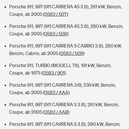
Porsche 911, 997 (911 CARRERA 4S 3.8), 261 kW, Benzin,
Coupe, ab 2005
(0583 / 507)
Porsche 911, 997 (911 CARRERA 4S 3.8), 280 kW, Benzin,
Coupe, ab 2005
(0583 / 508)
Porsche 911, 997 (911 CARRERA S CABRIO 3.8), 280 kW,
Benzin, Cabrio, ab 2005
(0583 / 509)
Porsche 911, TURBO (MODELL 76), 191 kW, Benzin,
Coupe, ab 1975
(0583 / 901)
Porsche 911, 997 (911 CARRERA 3.6), 239 kW, Benzin,
Coupe, ab 2005
(0583 / AAA)
Porsche 911, 997 (911 CARRERA S 3.8), 261 kW, Benzin,
Coupe, ab 2005
(0583 / AAB)
Porsche 911, 997 (911 CARRERA S 3.8), 280 kW, Benzin,