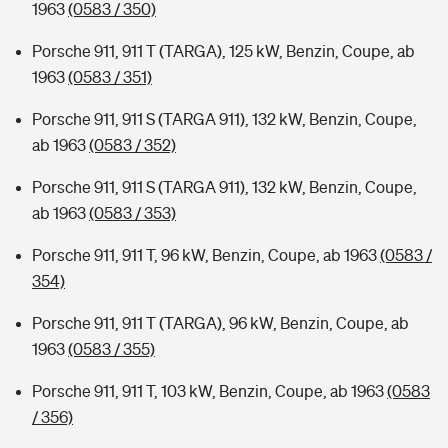
1963
(0583 / 350)
Porsche 911, 911 T (TARGA), 125 kW, Benzin, Coupe, ab
1963
(0583 / 351)
Porsche 911, 911 S (TARGA 911), 132 kW, Benzin, Coupe,
ab 1963
(0583 / 352)
Porsche 911, 911 S (TARGA 911), 132 kW, Benzin, Coupe,
ab 1963
(0583 / 353)
Porsche 911, 911 T, 96 kW, Benzin, Coupe, ab 1963
(0583 /
354)
Porsche 911, 911 T (TARGA), 96 kW, Benzin, Coupe, ab
1963
(0583 / 355)
Porsche 911, 911 T, 103 kW, Benzin, Coupe, ab 1963
(0583
/ 356)