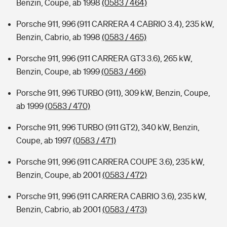
Benzin, Coupe, ab 1998
(0583 / 464)
Porsche 911, 996 (911 CARRERA 4 CABRIO 3.4), 235 kW,
Benzin, Cabrio, ab 1998
(0583 / 465)
Porsche 911, 996 (911 CARRERA GT3 3.6), 265 kW,
Benzin, Coupe, ab 1999
(0583 / 466)
Porsche 911, 996 TURBO (911), 309 kW, Benzin, Coupe,
ab 1999
(0583 / 470)
Porsche 911, 996 TURBO (911 GT2), 340 kW, Benzin,
Coupe, ab 1997
(0583 / 471)
Porsche 911, 996 (911 CARRERA COUPE 3.6), 235 kW,
Benzin, Coupe, ab 2001
(0583 / 472)
Porsche 911, 996 (911 CARRERA CABRIO 3.6), 235 kW,
Benzin, Cabrio, ab 2001
(0583 / 473)