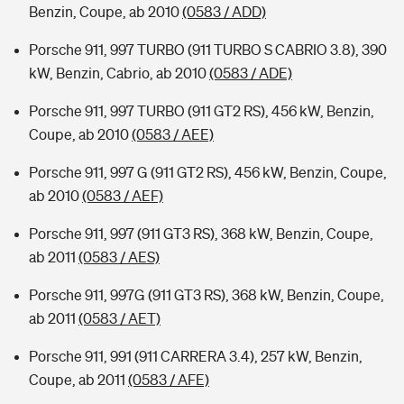
Benzin, Coupe, ab 2010
(0583 / ADD)
Porsche 911, 997 TURBO (911 TURBO S CABRIO 3.8), 390
kW, Benzin, Cabrio, ab 2010
(0583 / ADE)
Porsche 911, 997 TURBO (911 GT2 RS), 456 kW, Benzin,
Coupe, ab 2010
(0583 / AEE)
Porsche 911, 997 G (911 GT2 RS), 456 kW, Benzin, Coupe,
ab 2010
(0583 / AEF)
Porsche 911, 997 (911 GT3 RS), 368 kW, Benzin, Coupe,
ab 2011
(0583 / AES)
Porsche 911, 997G (911 GT3 RS), 368 kW, Benzin, Coupe,
ab 2011
(0583 / AET)
Porsche 911, 991 (911 CARRERA 3.4), 257 kW, Benzin,
Coupe, ab 2011
(0583 / AFE)