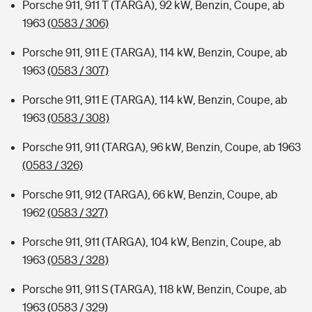
Porsche 911, 911 T (TARGA), 92 kW, Benzin, Coupe, ab
1963
(0583 / 306)
Porsche 911, 911 E (TARGA), 114 kW, Benzin, Coupe, ab
1963
(0583 / 307)
Porsche 911, 911 E (TARGA), 114 kW, Benzin, Coupe, ab
1963
(0583 / 308)
Porsche 911, 911 (TARGA), 96 kW, Benzin, Coupe, ab 1963
(0583 / 326)
Porsche 911, 912 (TARGA), 66 kW, Benzin, Coupe, ab
1962
(0583 / 327)
Porsche 911, 911 (TARGA), 104 kW, Benzin, Coupe, ab
1963
(0583 / 328)
Porsche 911, 911 S (TARGA), 118 kW, Benzin, Coupe, ab
1963
(0583 / 329)