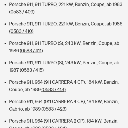
Porsche 911, 911 TURBO, 221 kW, Benzin, Coupe, ab 1983
(0583 / 409)
Porsche 911, 911 TURBO, 221 kW, Benzin, Coupe, ab 1986
(0583 / 410)
Porsche 911, 911 TURBO (S), 243 kW, Benzin, Coupe, ab
1986
(0583 / 411)
Porsche 911, 911 TURBO (S), 243 kW, Benzin, Coupe, ab
1987
(0583 / 415)
Porsche 911, 964 (911 CARRERA 4 CP), 184 kW, Benzin,
Coupe, ab 1989
(0583 / 418)
Porsche 911, 964 (911 CARRERA 4 CB), 184 kW, Benzin,
Cabrio, ab 1989
(0583 / 423)
Porsche 911, 964 (911 CARRERA 2 CP), 184 kW, Benzin,