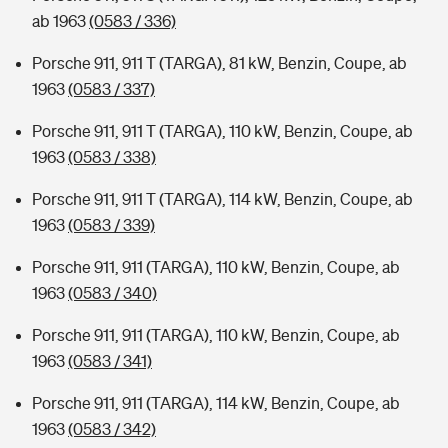
ab 1963
(0583 / 336)
Porsche 911, 911 T (TARGA), 81 kW, Benzin, Coupe, ab
1963
(0583 / 337)
Porsche 911, 911 T (TARGA), 110 kW, Benzin, Coupe, ab
1963
(0583 / 338)
Porsche 911, 911 T (TARGA), 114 kW, Benzin, Coupe, ab
1963
(0583 / 339)
Porsche 911, 911 (TARGA), 110 kW, Benzin, Coupe, ab
1963
(0583 / 340)
Porsche 911, 911 (TARGA), 110 kW, Benzin, Coupe, ab
1963
(0583 / 341)
Porsche 911, 911 (TARGA), 114 kW, Benzin, Coupe, ab
1963
(0583 / 342)