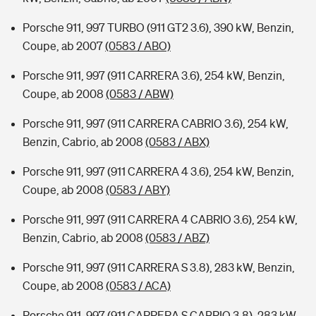
Porsche 911, 997 TURBO (911 GT2 3.6), 390 kW, Benzin,
Coupe, ab 2007
(0583 / ABO)
Porsche 911, 997 (911 CARRERA 3.6), 254 kW, Benzin,
Coupe, ab 2008
(0583 / ABW)
Porsche 911, 997 (911 CARRERA CABRIO 3.6), 254 kW,
Benzin, Cabrio, ab 2008
(0583 / ABX)
Porsche 911, 997 (911 CARRERA 4 3.6), 254 kW, Benzin,
Coupe, ab 2008
(0583 / ABY)
Porsche 911, 997 (911 CARRERA 4 CABRIO 3.6), 254 kW,
Benzin, Cabrio, ab 2008
(0583 / ABZ)
Porsche 911, 997 (911 CARRERA S 3.8), 283 kW, Benzin,
Coupe, ab 2008
(0583 / ACA)
Porsche 911, 997 (911 CARRERA S CABRIO 3.8), 283 kW,