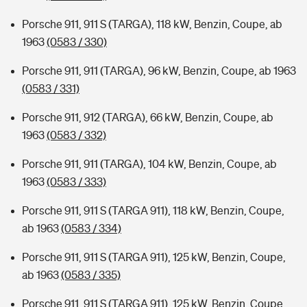
Porsche 911, 911 S (TARGA), 118 kW, Benzin, Coupe, ab
1963
(0583 / 330)
Porsche 911, 911 (TARGA), 96 kW, Benzin, Coupe, ab 1963
(0583 / 331)
Porsche 911, 912 (TARGA), 66 kW, Benzin, Coupe, ab
1963
(0583 / 332)
Porsche 911, 911 (TARGA), 104 kW, Benzin, Coupe, ab
1963
(0583 / 333)
Porsche 911, 911 S (TARGA 911), 118 kW, Benzin, Coupe,
ab 1963
(0583 / 334)
Porsche 911, 911 S (TARGA 911), 125 kW, Benzin, Coupe,
ab 1963
(0583 / 335)
Porsche 911, 911 S (TARGA 911), 125 kW, Benzin, Coupe,