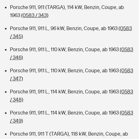
Porsche 911, 911 (TARGA), 114 kW, Benzin, Coupe, ab
1963
(0583 / 343)
Porsche 911, 911 L, 96 kW, Benzin, Coupe, ab 1963
(0583
/ 345)
Porsche 911, 911 L, 110 kW, Benzin, Coupe, ab 1963
(0583
/ 346)
Porsche 911, 911 L, 110 kW, Benzin, Coupe, ab 1963
(0583
/ 347)
Porsche 911, 911 L, 114 kW, Benzin, Coupe, ab 1963
(0583
/ 348)
Porsche 911, 911 L, 114 kW, Benzin, Coupe, ab 1963
(0583
/ 349)
Porsche 911, 911 T (TARGA), 118 kW, Benzin, Coupe, ab