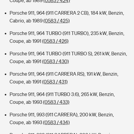
Coupe, ab 1989
(0583 / 424)
Porsche 911, 964 (911 CARRERA 2 CB), 184 kW, Benzin,
Cabrio, ab 1989
(0583 / 425)
Porsche 911, 964 TURBO (911 TURBO), 235 kW, Benzin,
Coupe, ab 1991
(0583 / 426)
Porsche 911, 964 TURBO (911 TURBO S), 261 kW, Benzin,
Coupe, ab 1991
(0583 / 430)
Porsche 911, 964 (911 CARRERA RS), 191 kW, Benzin,
Coupe, ab 1991
(0583 / 431)
Porsche 911, 964 (911 TURBO 3.6), 265 kW, Benzin,
Coupe, ab 1993
(0583 / 433)
Porsche 911, 993 (911 CARRERA), 200 kW, Benzin,
Coupe, ab 1993
(0583 / 434)