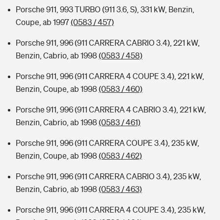
Porsche 911, 993 TURBO (911 3.6, S), 331 kW, Benzin,
Coupe, ab 1997
(0583 / 457)
Porsche 911, 996 (911 CARRERA CABRIO 3.4), 221 kW,
Benzin, Cabrio, ab 1998
(0583 / 458)
Porsche 911, 996 (911 CARRERA 4 COUPE 3.4), 221 kW,
Benzin, Coupe, ab 1998
(0583 / 460)
Porsche 911, 996 (911 CARRERA 4 CABRIO 3.4), 221 kW,
Benzin, Cabrio, ab 1998
(0583 / 461)
Porsche 911, 996 (911 CARRERA COUPE 3.4), 235 kW,
Benzin, Coupe, ab 1998
(0583 / 462)
Porsche 911, 996 (911 CARRERA CABRIO 3.4), 235 kW,
Benzin, Cabrio, ab 1998
(0583 / 463)
Porsche 911, 996 (911 CARRERA 4 COUPE 3.4), 235 kW,