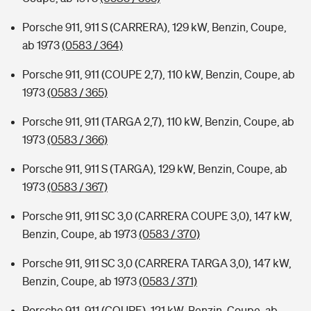
Porsche 911, 911 S (CARRERA), 129 kW, Benzin, Coupe,
ab 1973
(0583 / 364)
Porsche 911, 911 (COUPE 2,7), 110 kW, Benzin, Coupe, ab
1973
(0583 / 365)
Porsche 911, 911 (TARGA 2,7), 110 kW, Benzin, Coupe, ab
1973
(0583 / 366)
Porsche 911, 911 S (TARGA), 129 kW, Benzin, Coupe, ab
1973
(0583 / 367)
Porsche 911, 911 SC 3,0 (CARRERA COUPE 3,0), 147 kW,
Benzin, Coupe, ab 1973
(0583 / 370)
Porsche 911, 911 SC 3,0 (CARRERA TARGA 3,0), 147 kW,
Benzin, Coupe, ab 1973
(0583 / 371)
Porsche 911, 911 (COUPE), 121 kW, Benzin, Coupe, ab