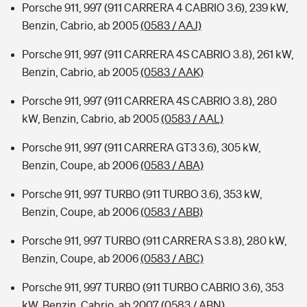
Porsche 911, 997 (911 CARRERA 4 CABRIO 3.6), 239 kW,
Benzin, Cabrio, ab 2005
(0583 / AAJ)
Porsche 911, 997 (911 CARRERA 4S CABRIO 3.8), 261 kW,
Benzin, Cabrio, ab 2005
(0583 / AAK)
Porsche 911, 997 (911 CARRERA 4S CABRIO 3.8), 280
kW, Benzin, Cabrio, ab 2005
(0583 / AAL)
Porsche 911, 997 (911 CARRERA GT3 3.6), 305 kW,
Benzin, Coupe, ab 2006
(0583 / ABA)
Porsche 911, 997 TURBO (911 TURBO 3.6), 353 kW,
Benzin, Coupe, ab 2006
(0583 / ABB)
Porsche 911, 997 TURBO (911 CARRERA S 3.8), 280 kW,
Benzin, Coupe, ab 2006
(0583 / ABC)
Porsche 911, 997 TURBO (911 TURBO CABRIO 3.6), 353
kW, Benzin, Cabrio, ab 2007
(0583 / ABN)