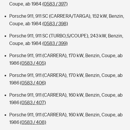
Coupe, ab 1984
(0583 / 397)
Porsche 911, 911 SC (CARRERA/TARGA), 152 kW, Benzin,
Coupe, ab 1984
(0583 / 398)
Porsche 911, 911 SC (TURBO,S/COUPE), 243 kW, Benzin,
Coupe, ab 1984
(0583 / 399)
Porsche 911, 911 (CARRERA), 170 kW, Benzin, Coupe, ab
1986
(0583 / 405)
Porsche 911, 911 (CARRERA), 170 kW, Benzin, Coupe, ab
1986
(0583 / 406)
Porsche 911, 911 (CARRERA), 160 kW, Benzin, Coupe, ab
1986
(0583 / 407)
Porsche 911, 911 (CARRERA), 160 kW, Benzin, Coupe, ab
1986
(0583 / 408)