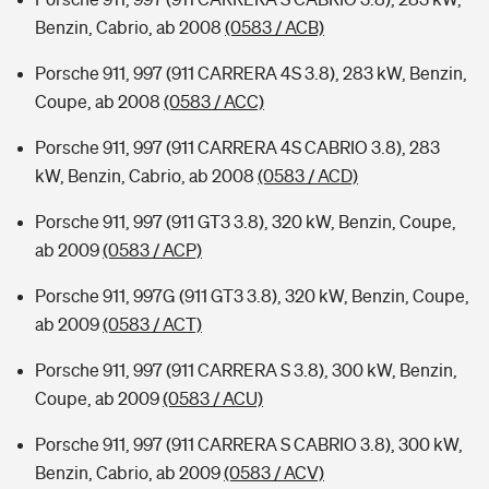
Benzin, Cabrio, ab 2008
(0583 / ACB)
Porsche 911, 997 (911 CARRERA 4S 3.8), 283 kW, Benzin,
Coupe, ab 2008
(0583 / ACC)
Porsche 911, 997 (911 CARRERA 4S CABRIO 3.8), 283
kW, Benzin, Cabrio, ab 2008
(0583 / ACD)
Porsche 911, 997 (911 GT3 3.8), 320 kW, Benzin, Coupe,
ab 2009
(0583 / ACP)
Porsche 911, 997G (911 GT3 3.8), 320 kW, Benzin, Coupe,
ab 2009
(0583 / ACT)
Porsche 911, 997 (911 CARRERA S 3.8), 300 kW, Benzin,
Coupe, ab 2009
(0583 / ACU)
Porsche 911, 997 (911 CARRERA S CABRIO 3.8), 300 kW,
Benzin, Cabrio, ab 2009
(0583 / ACV)