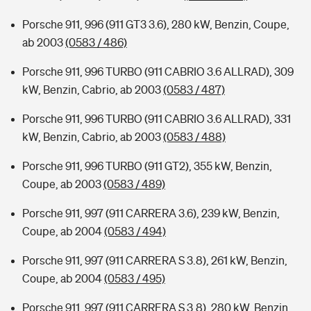
Porsche 911, 996 (911 GT3 3.6), 280 kW, Benzin, Coupe,
ab 2003
(0583 / 486)
Porsche 911, 996 TURBO (911 CABRIO 3.6 ALLRAD), 309
kW, Benzin, Cabrio, ab 2003
(0583 / 487)
Porsche 911, 996 TURBO (911 CABRIO 3.6 ALLRAD), 331
kW, Benzin, Cabrio, ab 2003
(0583 / 488)
Porsche 911, 996 TURBO (911 GT2), 355 kW, Benzin,
Coupe, ab 2003
(0583 / 489)
Porsche 911, 997 (911 CARRERA 3.6), 239 kW, Benzin,
Coupe, ab 2004
(0583 / 494)
Porsche 911, 997 (911 CARRERA S 3.8), 261 kW, Benzin,
Coupe, ab 2004
(0583 / 495)
Porsche 911, 997 (911 CARRERA S 3.8), 280 kW, Benzin,