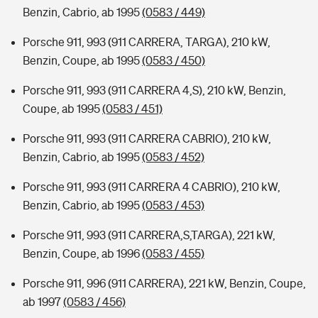
Benzin, Cabrio, ab 1995
(0583 / 449)
Porsche 911, 993 (911 CARRERA, TARGA), 210 kW,
Benzin, Coupe, ab 1995
(0583 / 450)
Porsche 911, 993 (911 CARRERA 4,S), 210 kW, Benzin,
Coupe, ab 1995
(0583 / 451)
Porsche 911, 993 (911 CARRERA CABRIO), 210 kW,
Benzin, Cabrio, ab 1995
(0583 / 452)
Porsche 911, 993 (911 CARRERA 4 CABRIO), 210 kW,
Benzin, Cabrio, ab 1995
(0583 / 453)
Porsche 911, 993 (911 CARRERA,S,TARGA), 221 kW,
Benzin, Coupe, ab 1996
(0583 / 455)
Porsche 911, 996 (911 CARRERA), 221 kW, Benzin, Coupe,
ab 1997
(0583 / 456)