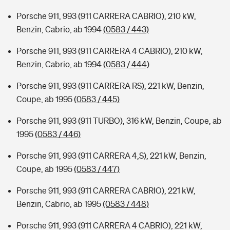
Porsche 911, 993 (911 CARRERA CABRIO), 210 kW,
Benzin, Cabrio, ab 1994
(0583 / 443)
Porsche 911, 993 (911 CARRERA 4 CABRIO), 210 kW,
Benzin, Cabrio, ab 1994
(0583 / 444)
Porsche 911, 993 (911 CARRERA RS), 221 kW, Benzin,
Coupe, ab 1995
(0583 / 445)
Porsche 911, 993 (911 TURBO), 316 kW, Benzin, Coupe, ab
1995
(0583 / 446)
Porsche 911, 993 (911 CARRERA 4,S), 221 kW, Benzin,
Coupe, ab 1995
(0583 / 447)
Porsche 911, 993 (911 CARRERA CABRIO), 221 kW,
Benzin, Cabrio, ab 1995
(0583 / 448)
Porsche 911, 993 (911 CARRERA 4 CABRIO), 221 kW,