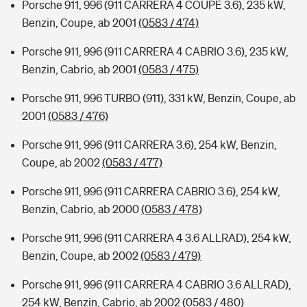
Porsche 911, 996 (911 CARRERA 4 COUPE 3.6), 235 kW,
Benzin, Coupe, ab 2001
(0583 / 474)
Porsche 911, 996 (911 CARRERA 4 CABRIO 3.6), 235 kW,
Benzin, Cabrio, ab 2001
(0583 / 475)
Porsche 911, 996 TURBO (911), 331 kW, Benzin, Coupe, ab
2001
(0583 / 476)
Porsche 911, 996 (911 CARRERA 3.6), 254 kW, Benzin,
Coupe, ab 2002
(0583 / 477)
Porsche 911, 996 (911 CARRERA CABRIO 3.6), 254 kW,
Benzin, Cabrio, ab 2000
(0583 / 478)
Porsche 911, 996 (911 CARRERA 4 3.6 ALLRAD), 254 kW,
Benzin, Coupe, ab 2002
(0583 / 479)
Porsche 911, 996 (911 CARRERA 4 CABRIO 3.6 ALLRAD),
254 kW, Benzin, Cabrio, ab 2002
(0583 / 480)