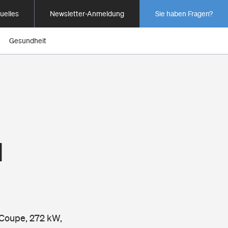
uelles
Newsletter-Anmeldung
Sie haben Fragen?
Gesundheit
1
 Coupe, 272 kW,