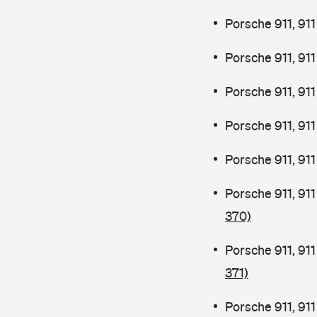
Porsche 911, 9
Porsche 911, 91
Porsche 911, 91
Porsche 911, 91
Porsche 911, 91
Porsche 911, 91
370)
Porsche 911, 91
371)
Porsche 911, 91