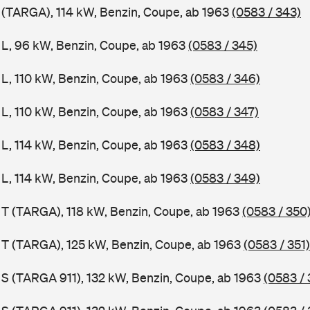
1 (TARGA), 114 kW, Benzin, Coupe, ab 1963
(0583 / 343)
1 L, 96 kW, Benzin, Coupe, ab 1963
(0583 / 345)
 L, 110 kW, Benzin, Coupe, ab 1963
(0583 / 346)
 L, 110 kW, Benzin, Coupe, ab 1963
(0583 / 347)
 L, 114 kW, Benzin, Coupe, ab 1963
(0583 / 348)
 L, 114 kW, Benzin, Coupe, ab 1963
(0583 / 349)
1 T (TARGA), 118 kW, Benzin, Coupe, ab 1963
(0583 / 350
1 T (TARGA), 125 kW, Benzin, Coupe, ab 1963
(0583 / 351)
1 S (TARGA 911), 132 kW, Benzin, Coupe, ab 1963
(0583 / 