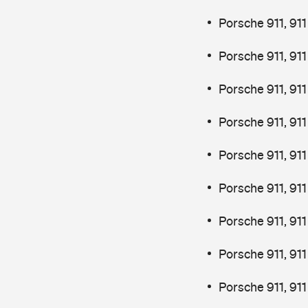
Porsche 911, 91
Porsche 911, 91
Porsche 911, 91
Porsche 911, 91
Porsche 911, 91
Porsche 911, 91
Porsche 911, 91
Porsche 911, 91
Porsche 911, 91