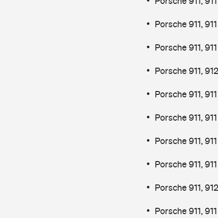
Porsche 911, 91
Porsche 911, 91
Porsche 911, 91
Porsche 911, 91
Porsche 911, 91
Porsche 911, 91
Porsche 911, 91
Porsche 911, 91
Porsche 911, 91
Porsche 911, 91