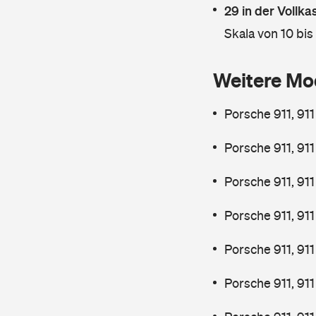
29 in der Vollk
Skala von 10 bis
Weitere Mo
Porsche 911, 91
Porsche 911, 91
Porsche 911, 911
Porsche 911, 91
Porsche 911, 91
Porsche 911, 91