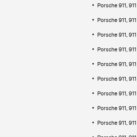
Porsche 911, 91
Porsche 911, 91
Porsche 911, 911
Porsche 911, 911
Porsche 911, 911
Porsche 911, 911
Porsche 911, 91
Porsche 911, 91
Porsche 911, 91