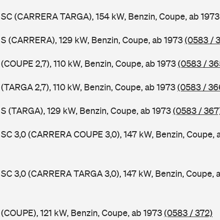
11 SC (CARRERA TARGA), 154 kW, Benzin, Coupe, ab 197
1 S (CARRERA), 129 kW, Benzin, Coupe, ab 1973
(0583 / 
1 (COUPE 2,7), 110 kW, Benzin, Coupe, ab 1973
(0583 / 36
1 (TARGA 2,7), 110 kW, Benzin, Coupe, ab 1973
(0583 / 36
1 S (TARGA), 129 kW, Benzin, Coupe, ab 1973
(0583 / 367
1 SC 3,0 (CARRERA COUPE 3,0), 147 kW, Benzin, Coupe, 
1 SC 3,0 (CARRERA TARGA 3,0), 147 kW, Benzin, Coupe, 
1 (COUPE), 121 kW, Benzin, Coupe, ab 1973
(0583 / 372)