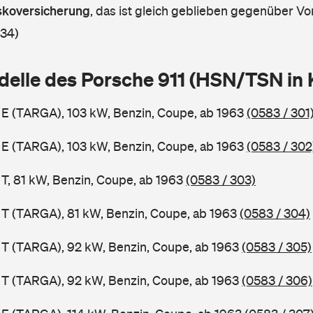
askoversicherung
,
das ist gleich geblieben gegenüber Vor
 34)
delle des Porsche 911 (HSN/TSN in
1 E (TARGA), 103 kW, Benzin, Coupe, ab 1963
(0583 / 301
1 E (TARGA), 103 kW, Benzin, Coupe, ab 1963
(0583 / 302
 T, 81 kW, Benzin, Coupe, ab 1963
(0583 / 303)
1 T (TARGA), 81 kW, Benzin, Coupe, ab 1963
(0583 / 304)
1 T (TARGA), 92 kW, Benzin, Coupe, ab 1963
(0583 / 305)
1 T (TARGA), 92 kW, Benzin, Coupe, ab 1963
(0583 / 306)