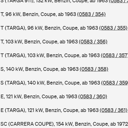
1 S (TARGA 911), 132 kW, Benzin, Coupe, ab 1963
(0583 / 
1 T, 96 kW, Benzin, Coupe, ab 1963
(0583 / 354)
1 T (TARGA), 96 kW, Benzin, Coupe, ab 1963
(0583 / 355)
 T, 103 kW, Benzin, Coupe, ab 1963
(0583 / 356)
1 T (TARGA), 103 kW, Benzin, Coupe, ab 1963
(0583 / 357
1 S, 140 kW, Benzin, Coupe, ab 1963
(0583 / 358)
1 S (TARGA), 140 kW, Benzin, Coupe, ab 1963
(0583 / 359
 E, 121 kW, Benzin, Coupe, ab 1963
(0583 / 360)
1 E (TARGA), 121 kW, Benzin, Coupe, ab 1963
(0583 / 361)
11 SC (CARRERA COUPE), 154 kW, Benzin, Coupe, ab 197