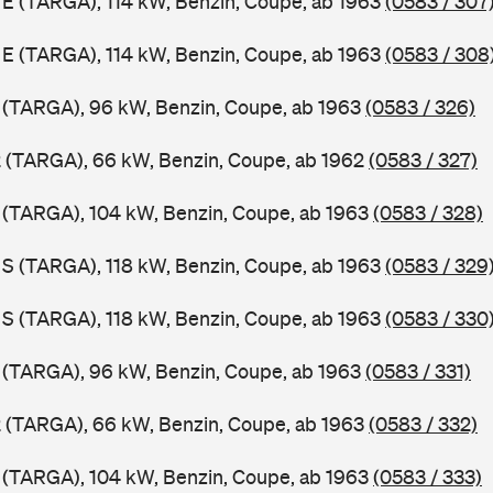
1 E (TARGA), 114 kW, Benzin, Coupe, ab 1963
(0583 / 307
1 E (TARGA), 114 kW, Benzin, Coupe, ab 1963
(0583 / 308
1 (TARGA), 96 kW, Benzin, Coupe, ab 1963
(0583 / 326)
2 (TARGA), 66 kW, Benzin, Coupe, ab 1962
(0583 / 327)
1 (TARGA), 104 kW, Benzin, Coupe, ab 1963
(0583 / 328)
1 S (TARGA), 118 kW, Benzin, Coupe, ab 1963
(0583 / 329
1 S (TARGA), 118 kW, Benzin, Coupe, ab 1963
(0583 / 330
1 (TARGA), 96 kW, Benzin, Coupe, ab 1963
(0583 / 331)
2 (TARGA), 66 kW, Benzin, Coupe, ab 1963
(0583 / 332)
1 (TARGA), 104 kW, Benzin, Coupe, ab 1963
(0583 / 333)