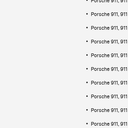
Porsche 911, 91
Porsche 911, 91
Porsche 911, 91
Porsche 911, 911
Porsche 911, 91
Porsche 911, 91
Porsche 911, 91
Porsche 911, 911
Porsche 911, 91
Porsche 911, 9