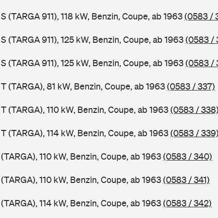
1 S (TARGA 911), 118 kW, Benzin, Coupe, ab 1963
(0583 / 
1 S (TARGA 911), 125 kW, Benzin, Coupe, ab 1963
(0583 / 
1 S (TARGA 911), 125 kW, Benzin, Coupe, ab 1963
(0583 / 
1 T (TARGA), 81 kW, Benzin, Coupe, ab 1963
(0583 / 337)
1 T (TARGA), 110 kW, Benzin, Coupe, ab 1963
(0583 / 338
1 T (TARGA), 114 kW, Benzin, Coupe, ab 1963
(0583 / 339
1 (TARGA), 110 kW, Benzin, Coupe, ab 1963
(0583 / 340)
1 (TARGA), 110 kW, Benzin, Coupe, ab 1963
(0583 / 341)
1 (TARGA), 114 kW, Benzin, Coupe, ab 1963
(0583 / 342)