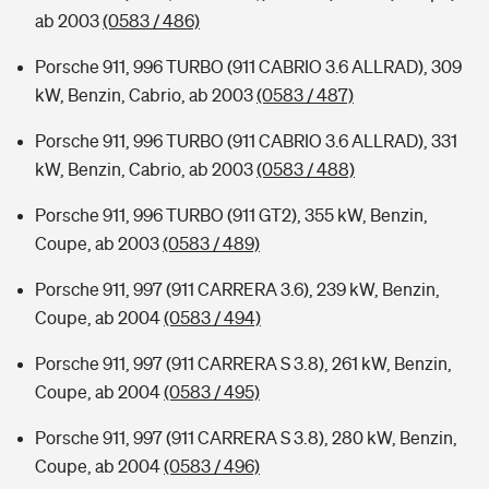
ab 2003
(0583 / 486)
Porsche 911, 996 TURBO (911 CABRIO 3.6 ALLRAD), 309
kW, Benzin, Cabrio, ab 2003
(0583 / 487)
Porsche 911, 996 TURBO (911 CABRIO 3.6 ALLRAD), 331
kW, Benzin, Cabrio, ab 2003
(0583 / 488)
Porsche 911, 996 TURBO (911 GT2), 355 kW, Benzin,
Coupe, ab 2003
(0583 / 489)
Porsche 911, 997 (911 CARRERA 3.6), 239 kW, Benzin,
Coupe, ab 2004
(0583 / 494)
Porsche 911, 997 (911 CARRERA S 3.8), 261 kW, Benzin,
Coupe, ab 2004
(0583 / 495)
Porsche 911, 997 (911 CARRERA S 3.8), 280 kW, Benzin,
Coupe, ab 2004
(0583 / 496)