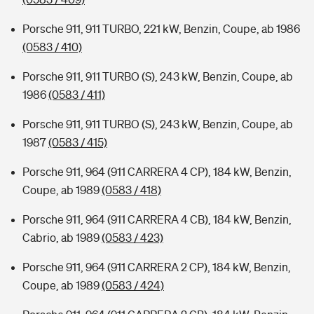
Porsche 911, 911 TURBO, 221 kW, Benzin, Coupe, ab 1986
(0583 / 410)
Porsche 911, 911 TURBO (S), 243 kW, Benzin, Coupe, ab
1986
(0583 / 411)
Porsche 911, 911 TURBO (S), 243 kW, Benzin, Coupe, ab
1987
(0583 / 415)
Porsche 911, 964 (911 CARRERA 4 CP), 184 kW, Benzin,
Coupe, ab 1989
(0583 / 418)
Porsche 911, 964 (911 CARRERA 4 CB), 184 kW, Benzin,
Cabrio, ab 1989
(0583 / 423)
Porsche 911, 964 (911 CARRERA 2 CP), 184 kW, Benzin,
Coupe, ab 1989
(0583 / 424)