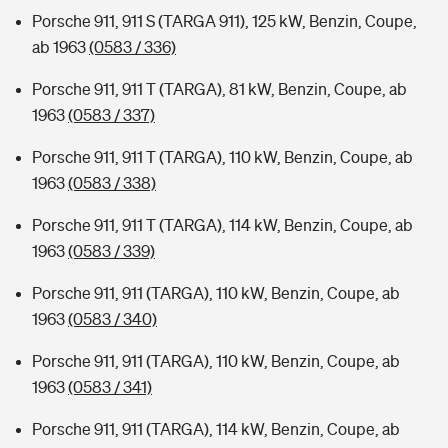
Porsche 911, 911 S (TARGA 911), 125 kW, Benzin, Coupe,
ab 1963
(0583 / 336)
Porsche 911, 911 T (TARGA), 81 kW, Benzin, Coupe, ab
1963
(0583 / 337)
Porsche 911, 911 T (TARGA), 110 kW, Benzin, Coupe, ab
1963
(0583 / 338)
Porsche 911, 911 T (TARGA), 114 kW, Benzin, Coupe, ab
1963
(0583 / 339)
Porsche 911, 911 (TARGA), 110 kW, Benzin, Coupe, ab
1963
(0583 / 340)
Porsche 911, 911 (TARGA), 110 kW, Benzin, Coupe, ab
1963
(0583 / 341)
Porsche 911, 911 (TARGA), 114 kW, Benzin, Coupe, ab