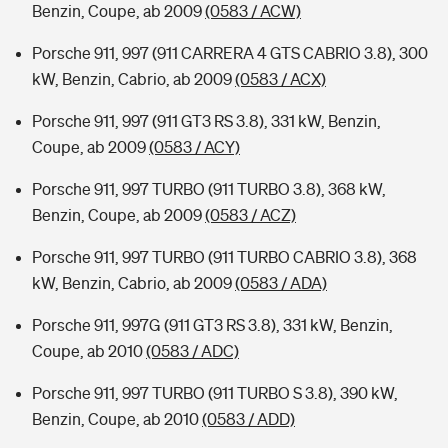
Benzin, Coupe, ab 2009
(0583 / ACW)
Porsche 911, 997 (911 CARRERA 4 GTS CABRIO 3.8), 300
kW, Benzin, Cabrio, ab 2009
(0583 / ACX)
Porsche 911, 997 (911 GT3 RS 3.8), 331 kW, Benzin,
Coupe, ab 2009
(0583 / ACY)
Porsche 911, 997 TURBO (911 TURBO 3.8), 368 kW,
Benzin, Coupe, ab 2009
(0583 / ACZ)
Porsche 911, 997 TURBO (911 TURBO CABRIO 3.8), 368
kW, Benzin, Cabrio, ab 2009
(0583 / ADA)
Porsche 911, 997G (911 GT3 RS 3.8), 331 kW, Benzin,
Coupe, ab 2010
(0583 / ADC)
Porsche 911, 997 TURBO (911 TURBO S 3.8), 390 kW,
Benzin, Coupe, ab 2010
(0583 / ADD)