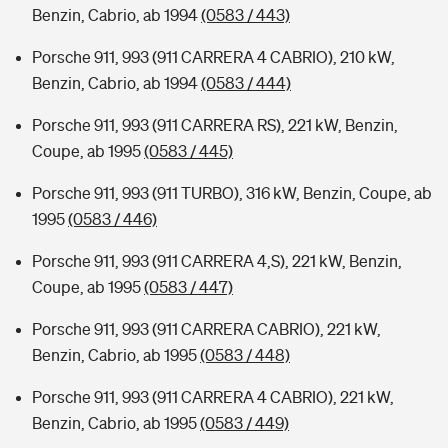
Benzin, Cabrio, ab 1994
(0583 / 443)
Porsche 911, 993 (911 CARRERA 4 CABRIO), 210 kW,
Benzin, Cabrio, ab 1994
(0583 / 444)
Porsche 911, 993 (911 CARRERA RS), 221 kW, Benzin,
Coupe, ab 1995
(0583 / 445)
Porsche 911, 993 (911 TURBO), 316 kW, Benzin, Coupe, ab
1995
(0583 / 446)
Porsche 911, 993 (911 CARRERA 4,S), 221 kW, Benzin,
Coupe, ab 1995
(0583 / 447)
Porsche 911, 993 (911 CARRERA CABRIO), 221 kW,
Benzin, Cabrio, ab 1995
(0583 / 448)
Porsche 911, 993 (911 CARRERA 4 CABRIO), 221 kW,
Benzin, Cabrio, ab 1995
(0583 / 449)