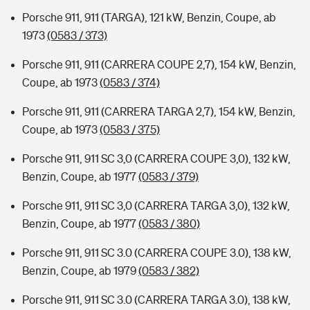
Porsche 911, 911 (TARGA), 121 kW, Benzin, Coupe, ab
1973
(0583 / 373)
Porsche 911, 911 (CARRERA COUPE 2,7), 154 kW, Benzin,
Coupe, ab 1973
(0583 / 374)
Porsche 911, 911 (CARRERA TARGA 2,7), 154 kW, Benzin,
Coupe, ab 1973
(0583 / 375)
Porsche 911, 911 SC 3,0 (CARRERA COUPE 3,0), 132 kW,
Benzin, Coupe, ab 1977
(0583 / 379)
Porsche 911, 911 SC 3,0 (CARRERA TARGA 3,0), 132 kW,
Benzin, Coupe, ab 1977
(0583 / 380)
Porsche 911, 911 SC 3.0 (CARRERA COUPE 3.0), 138 kW,
Benzin, Coupe, ab 1979
(0583 / 382)
Porsche 911, 911 SC 3.0 (CARRERA TARGA 3.0), 138 kW,