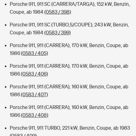
Porsche 911, 911 SC (CARRERA/TARGA), 152 kW, Benzin,
Coupe, ab 1984
(0583 / 398)
Porsche 911, 911 SC (TURBO,S/COUPE), 243 kW, Benzin,
Coupe, ab 1984
(0583 / 399)
Porsche 911, 911 (CARRERA), 170 kW, Benzin, Coupe, ab
1986
(0583 / 405)
Porsche 911, 911 (CARRERA), 170 kW, Benzin, Coupe, ab
1986
(0583 / 406)
Porsche 911, 911 (CARRERA), 160 kW, Benzin, Coupe, ab
1986
(0583 / 407)
Porsche 911, 911 (CARRERA), 160 kW, Benzin, Coupe, ab
1986
(0583 / 408)
Porsche 911, 911 TURBO, 221 kW, Benzin, Coupe, ab 1983
(0583 / 409)