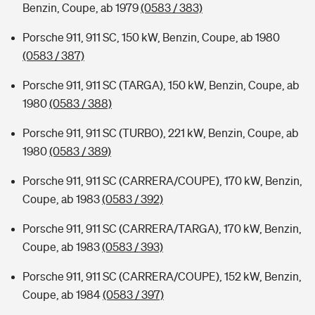
Benzin, Coupe, ab 1979
(0583 / 383)
Porsche 911, 911 SC, 150 kW, Benzin, Coupe, ab 1980
(0583 / 387)
Porsche 911, 911 SC (TARGA), 150 kW, Benzin, Coupe, ab
1980
(0583 / 388)
Porsche 911, 911 SC (TURBO), 221 kW, Benzin, Coupe, ab
1980
(0583 / 389)
Porsche 911, 911 SC (CARRERA/COUPE), 170 kW, Benzin,
Coupe, ab 1983
(0583 / 392)
Porsche 911, 911 SC (CARRERA/TARGA), 170 kW, Benzin,
Coupe, ab 1983
(0583 / 393)
Porsche 911, 911 SC (CARRERA/COUPE), 152 kW, Benzin,
Coupe, ab 1984
(0583 / 397)