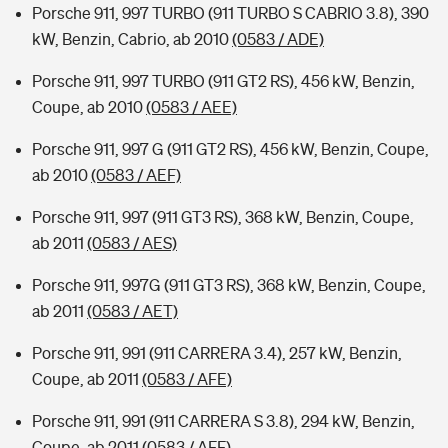
Porsche 911, 997 TURBO (911 TURBO S CABRIO 3.8), 390
kW, Benzin, Cabrio, ab 2010
(0583 / ADE)
Porsche 911, 997 TURBO (911 GT2 RS), 456 kW, Benzin,
Coupe, ab 2010
(0583 / AEE)
Porsche 911, 997 G (911 GT2 RS), 456 kW, Benzin, Coupe,
ab 2010
(0583 / AEF)
Porsche 911, 997 (911 GT3 RS), 368 kW, Benzin, Coupe,
ab 2011
(0583 / AES)
Porsche 911, 997G (911 GT3 RS), 368 kW, Benzin, Coupe,
ab 2011
(0583 / AET)
Porsche 911, 991 (911 CARRERA 3.4), 257 kW, Benzin,
Coupe, ab 2011
(0583 / AFE)
Porsche 911, 991 (911 CARRERA S 3.8), 294 kW, Benzin,
Coupe, ab 2011
(0583 / AFF)