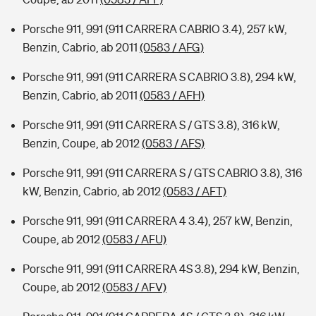
Porsche 911, 991 (911 CARRERA CABRIO 3.4), 257 kW,
Benzin, Cabrio, ab 2011
(0583 / AFG)
Porsche 911, 991 (911 CARRERA S CABRIO 3.8), 294 kW,
Benzin, Cabrio, ab 2011
(0583 / AFH)
Porsche 911, 991 (911 CARRERA S / GTS 3.8), 316 kW,
Benzin, Coupe, ab 2012
(0583 / AFS)
Porsche 911, 991 (911 CARRERA S / GTS CABRIO 3.8), 316
kW, Benzin, Cabrio, ab 2012
(0583 / AFT)
Porsche 911, 991 (911 CARRERA 4 3.4), 257 kW, Benzin,
Coupe, ab 2012
(0583 / AFU)
Porsche 911, 991 (911 CARRERA 4S 3.8), 294 kW, Benzin,
Coupe, ab 2012
(0583 / AFV)