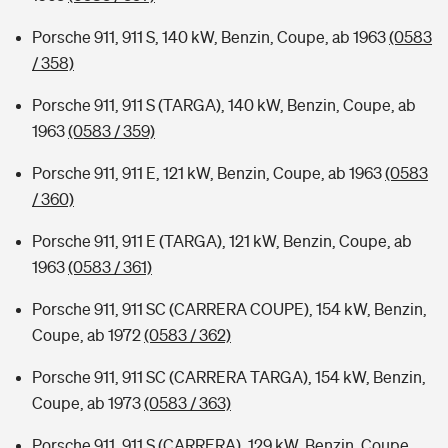
Porsche 911, 911 S, 140 kW, Benzin, Coupe, ab 1963
(0583
/ 358)
Porsche 911, 911 S (TARGA), 140 kW, Benzin, Coupe, ab
1963
(0583 / 359)
Porsche 911, 911 E, 121 kW, Benzin, Coupe, ab 1963
(0583
/ 360)
Porsche 911, 911 E (TARGA), 121 kW, Benzin, Coupe, ab
1963
(0583 / 361)
Porsche 911, 911 SC (CARRERA COUPE), 154 kW, Benzin,
Coupe, ab 1972
(0583 / 362)
Porsche 911, 911 SC (CARRERA TARGA), 154 kW, Benzin,
Coupe, ab 1973
(0583 / 363)
Porsche 911, 911 S (CARRERA), 129 kW, Benzin, Coupe,