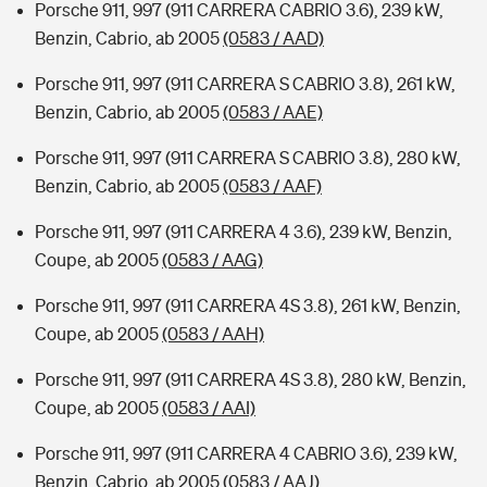
Porsche 911, 997 (911 CARRERA CABRIO 3.6), 239 kW,
Benzin, Cabrio, ab 2005
(0583 / AAD)
Porsche 911, 997 (911 CARRERA S CABRIO 3.8), 261 kW,
Benzin, Cabrio, ab 2005
(0583 / AAE)
Porsche 911, 997 (911 CARRERA S CABRIO 3.8), 280 kW,
Benzin, Cabrio, ab 2005
(0583 / AAF)
Porsche 911, 997 (911 CARRERA 4 3.6), 239 kW, Benzin,
Coupe, ab 2005
(0583 / AAG)
Porsche 911, 997 (911 CARRERA 4S 3.8), 261 kW, Benzin,
Coupe, ab 2005
(0583 / AAH)
Porsche 911, 997 (911 CARRERA 4S 3.8), 280 kW, Benzin,
Coupe, ab 2005
(0583 / AAI)
Porsche 911, 997 (911 CARRERA 4 CABRIO 3.6), 239 kW,
Benzin, Cabrio, ab 2005
(0583 / AAJ)