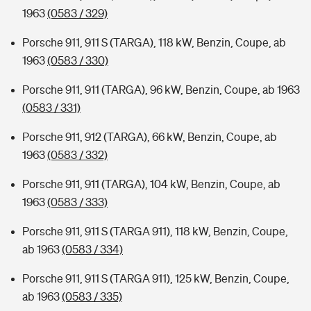
1963
(0583 / 329)
Porsche 911, 911 S (TARGA), 118 kW, Benzin, Coupe, ab
1963
(0583 / 330)
Porsche 911, 911 (TARGA), 96 kW, Benzin, Coupe, ab 1963
(0583 / 331)
Porsche 911, 912 (TARGA), 66 kW, Benzin, Coupe, ab
1963
(0583 / 332)
Porsche 911, 911 (TARGA), 104 kW, Benzin, Coupe, ab
1963
(0583 / 333)
Porsche 911, 911 S (TARGA 911), 118 kW, Benzin, Coupe,
ab 1963
(0583 / 334)
Porsche 911, 911 S (TARGA 911), 125 kW, Benzin, Coupe,
ab 1963
(0583 / 335)