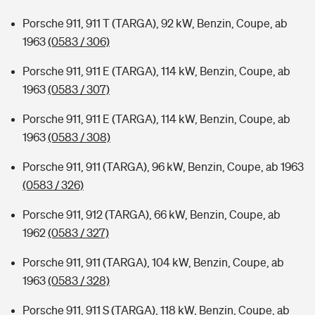
Porsche 911, 911 T (TARGA), 92 kW, Benzin, Coupe, ab
1963
(0583 / 306)
Porsche 911, 911 E (TARGA), 114 kW, Benzin, Coupe, ab
1963
(0583 / 307)
Porsche 911, 911 E (TARGA), 114 kW, Benzin, Coupe, ab
1963
(0583 / 308)
Porsche 911, 911 (TARGA), 96 kW, Benzin, Coupe, ab 1963
(0583 / 326)
Porsche 911, 912 (TARGA), 66 kW, Benzin, Coupe, ab
1962
(0583 / 327)
Porsche 911, 911 (TARGA), 104 kW, Benzin, Coupe, ab
1963
(0583 / 328)
Porsche 911, 911 S (TARGA), 118 kW, Benzin, Coupe, ab