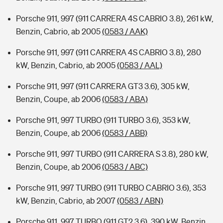
Porsche 911, 997 (911 CARRERA 4S CABRIO 3.8), 261 kW,
Benzin, Cabrio, ab 2005
(0583 / AAK)
Porsche 911, 997 (911 CARRERA 4S CABRIO 3.8), 280
kW, Benzin, Cabrio, ab 2005
(0583 / AAL)
Porsche 911, 997 (911 CARRERA GT3 3.6), 305 kW,
Benzin, Coupe, ab 2006
(0583 / ABA)
Porsche 911, 997 TURBO (911 TURBO 3.6), 353 kW,
Benzin, Coupe, ab 2006
(0583 / ABB)
Porsche 911, 997 TURBO (911 CARRERA S 3.8), 280 kW,
Benzin, Coupe, ab 2006
(0583 / ABC)
Porsche 911, 997 TURBO (911 TURBO CABRIO 3.6), 353
kW, Benzin, Cabrio, ab 2007
(0583 / ABN)
Porsche 911, 997 TURBO (911 GT2 3.6), 390 kW, Benzin,