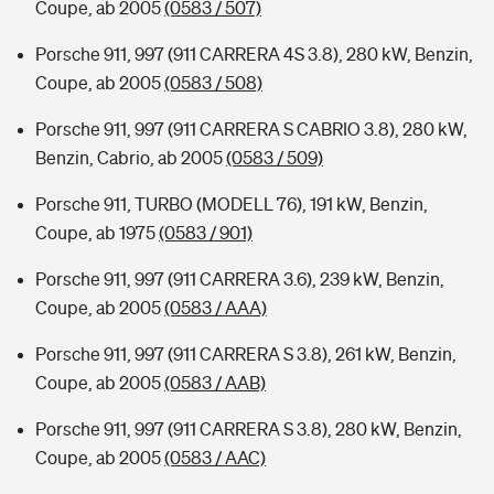
Coupe, ab 2005
(0583 / 507)
Porsche 911, 997 (911 CARRERA 4S 3.8), 280 kW, Benzin,
Coupe, ab 2005
(0583 / 508)
Porsche 911, 997 (911 CARRERA S CABRIO 3.8), 280 kW,
Benzin, Cabrio, ab 2005
(0583 / 509)
Porsche 911, TURBO (MODELL 76), 191 kW, Benzin,
Coupe, ab 1975
(0583 / 901)
Porsche 911, 997 (911 CARRERA 3.6), 239 kW, Benzin,
Coupe, ab 2005
(0583 / AAA)
Porsche 911, 997 (911 CARRERA S 3.8), 261 kW, Benzin,
Coupe, ab 2005
(0583 / AAB)
Porsche 911, 997 (911 CARRERA S 3.8), 280 kW, Benzin,
Coupe, ab 2005
(0583 / AAC)