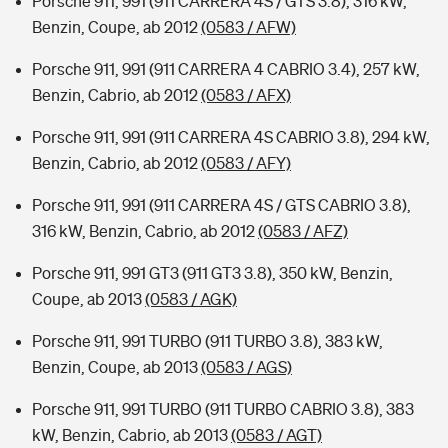
Porsche 911, 991 (911 CARRERA 4S / GTS 3.8), 316 kW,
Benzin, Coupe, ab 2012
(0583 / AFW)
Porsche 911, 991 (911 CARRERA 4 CABRIO 3.4), 257 kW,
Benzin, Cabrio, ab 2012
(0583 / AFX)
Porsche 911, 991 (911 CARRERA 4S CABRIO 3.8), 294 kW,
Benzin, Cabrio, ab 2012
(0583 / AFY)
Porsche 911, 991 (911 CARRERA 4S / GTS CABRIO 3.8),
316 kW, Benzin, Cabrio, ab 2012
(0583 / AFZ)
Porsche 911, 991 GT3 (911 GT3 3.8), 350 kW, Benzin,
Coupe, ab 2013
(0583 / AGK)
Porsche 911, 991 TURBO (911 TURBO 3.8), 383 kW,
Benzin, Coupe, ab 2013
(0583 / AGS)
Porsche 911, 991 TURBO (911 TURBO CABRIO 3.8), 383
kW, Benzin, Cabrio, ab 2013
(0583 / AGT)