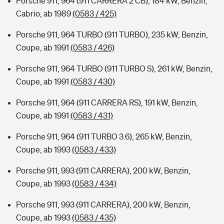
Porsche 911, 964 (911 CARRERA 2 CB), 184 kW, Benzin,
Cabrio, ab 1989
(0583 / 425)
Porsche 911, 964 TURBO (911 TURBO), 235 kW, Benzin,
Coupe, ab 1991
(0583 / 426)
Porsche 911, 964 TURBO (911 TURBO S), 261 kW, Benzin,
Coupe, ab 1991
(0583 / 430)
Porsche 911, 964 (911 CARRERA RS), 191 kW, Benzin,
Coupe, ab 1991
(0583 / 431)
Porsche 911, 964 (911 TURBO 3.6), 265 kW, Benzin,
Coupe, ab 1993
(0583 / 433)
Porsche 911, 993 (911 CARRERA), 200 kW, Benzin,
Coupe, ab 1993
(0583 / 434)
Porsche 911, 993 (911 CARRERA), 200 kW, Benzin,
Coupe, ab 1993
(0583 / 435)