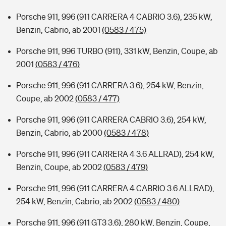
Porsche 911, 996 (911 CARRERA 4 CABRIO 3.6), 235 kW,
Benzin, Cabrio, ab 2001
(0583 / 475)
Porsche 911, 996 TURBO (911), 331 kW, Benzin, Coupe, ab
2001
(0583 / 476)
Porsche 911, 996 (911 CARRERA 3.6), 254 kW, Benzin,
Coupe, ab 2002
(0583 / 477)
Porsche 911, 996 (911 CARRERA CABRIO 3.6), 254 kW,
Benzin, Cabrio, ab 2000
(0583 / 478)
Porsche 911, 996 (911 CARRERA 4 3.6 ALLRAD), 254 kW,
Benzin, Coupe, ab 2002
(0583 / 479)
Porsche 911, 996 (911 CARRERA 4 CABRIO 3.6 ALLRAD),
254 kW, Benzin, Cabrio, ab 2002
(0583 / 480)
Porsche 911, 996 (911 GT3 3.6), 280 kW, Benzin, Coupe,