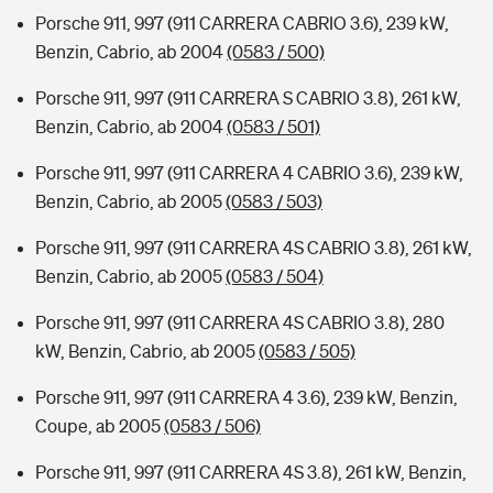
Porsche 911, 997 (911 CARRERA CABRIO 3.6), 239 kW,
Benzin, Cabrio, ab 2004
(0583 / 500)
Porsche 911, 997 (911 CARRERA S CABRIO 3.8), 261 kW,
Benzin, Cabrio, ab 2004
(0583 / 501)
Porsche 911, 997 (911 CARRERA 4 CABRIO 3.6), 239 kW,
Benzin, Cabrio, ab 2005
(0583 / 503)
Porsche 911, 997 (911 CARRERA 4S CABRIO 3.8), 261 kW,
Benzin, Cabrio, ab 2005
(0583 / 504)
Porsche 911, 997 (911 CARRERA 4S CABRIO 3.8), 280
kW, Benzin, Cabrio, ab 2005
(0583 / 505)
Porsche 911, 997 (911 CARRERA 4 3.6), 239 kW, Benzin,
Coupe, ab 2005
(0583 / 506)
Porsche 911, 997 (911 CARRERA 4S 3.8), 261 kW, Benzin,