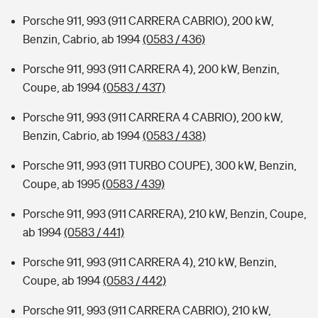
Porsche 911, 993 (911 CARRERA CABRIO), 200 kW,
Benzin, Cabrio, ab 1994
(0583 / 436)
Porsche 911, 993 (911 CARRERA 4), 200 kW, Benzin,
Coupe, ab 1994
(0583 / 437)
Porsche 911, 993 (911 CARRERA 4 CABRIO), 200 kW,
Benzin, Cabrio, ab 1994
(0583 / 438)
Porsche 911, 993 (911 TURBO COUPE), 300 kW, Benzin,
Coupe, ab 1995
(0583 / 439)
Porsche 911, 993 (911 CARRERA), 210 kW, Benzin, Coupe,
ab 1994
(0583 / 441)
Porsche 911, 993 (911 CARRERA 4), 210 kW, Benzin,
Coupe, ab 1994
(0583 / 442)
Porsche 911, 993 (911 CARRERA CABRIO), 210 kW,