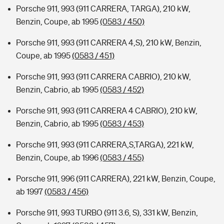
Porsche 911, 993 (911 CARRERA, TARGA), 210 kW,
Benzin, Coupe, ab 1995
(0583 / 450)
Porsche 911, 993 (911 CARRERA 4,S), 210 kW, Benzin,
Coupe, ab 1995
(0583 / 451)
Porsche 911, 993 (911 CARRERA CABRIO), 210 kW,
Benzin, Cabrio, ab 1995
(0583 / 452)
Porsche 911, 993 (911 CARRERA 4 CABRIO), 210 kW,
Benzin, Cabrio, ab 1995
(0583 / 453)
Porsche 911, 993 (911 CARRERA,S,TARGA), 221 kW,
Benzin, Coupe, ab 1996
(0583 / 455)
Porsche 911, 996 (911 CARRERA), 221 kW, Benzin, Coupe,
ab 1997
(0583 / 456)
Porsche 911, 993 TURBO (911 3.6, S), 331 kW, Benzin,