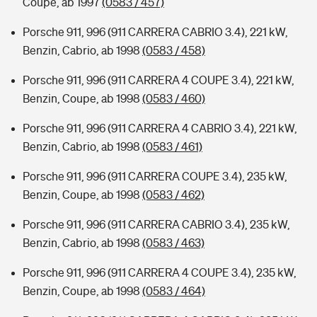
Coupe, ab 1997
(0583 / 457)
Porsche 911, 996 (911 CARRERA CABRIO 3.4), 221 kW,
Benzin, Cabrio, ab 1998
(0583 / 458)
Porsche 911, 996 (911 CARRERA 4 COUPE 3.4), 221 kW,
Benzin, Coupe, ab 1998
(0583 / 460)
Porsche 911, 996 (911 CARRERA 4 CABRIO 3.4), 221 kW,
Benzin, Cabrio, ab 1998
(0583 / 461)
Porsche 911, 996 (911 CARRERA COUPE 3.4), 235 kW,
Benzin, Coupe, ab 1998
(0583 / 462)
Porsche 911, 996 (911 CARRERA CABRIO 3.4), 235 kW,
Benzin, Cabrio, ab 1998
(0583 / 463)
Porsche 911, 996 (911 CARRERA 4 COUPE 3.4), 235 kW,
Benzin, Coupe, ab 1998
(0583 / 464)