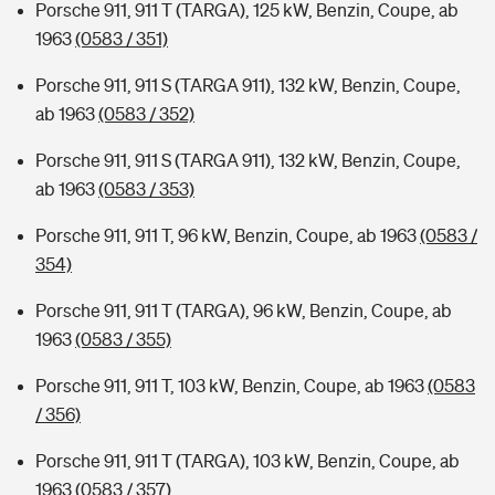
Porsche 911, 911 T (TARGA), 125 kW, Benzin, Coupe, ab
1963
(0583 / 351)
Porsche 911, 911 S (TARGA 911), 132 kW, Benzin, Coupe,
ab 1963
(0583 / 352)
Porsche 911, 911 S (TARGA 911), 132 kW, Benzin, Coupe,
ab 1963
(0583 / 353)
Porsche 911, 911 T, 96 kW, Benzin, Coupe, ab 1963
(0583 /
354)
Porsche 911, 911 T (TARGA), 96 kW, Benzin, Coupe, ab
1963
(0583 / 355)
Porsche 911, 911 T, 103 kW, Benzin, Coupe, ab 1963
(0583
/ 356)
Porsche 911, 911 T (TARGA), 103 kW, Benzin, Coupe, ab
1963
(0583 / 357)