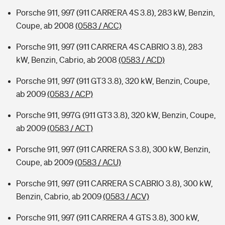
Porsche 911, 997 (911 CARRERA 4S 3.8), 283 kW, Benzin,
Coupe, ab 2008
(0583 / ACC)
Porsche 911, 997 (911 CARRERA 4S CABRIO 3.8), 283
kW, Benzin, Cabrio, ab 2008
(0583 / ACD)
Porsche 911, 997 (911 GT3 3.8), 320 kW, Benzin, Coupe,
ab 2009
(0583 / ACP)
Porsche 911, 997G (911 GT3 3.8), 320 kW, Benzin, Coupe,
ab 2009
(0583 / ACT)
Porsche 911, 997 (911 CARRERA S 3.8), 300 kW, Benzin,
Coupe, ab 2009
(0583 / ACU)
Porsche 911, 997 (911 CARRERA S CABRIO 3.8), 300 kW,
Benzin, Cabrio, ab 2009
(0583 / ACV)
Porsche 911, 997 (911 CARRERA 4 GTS 3.8), 300 kW,