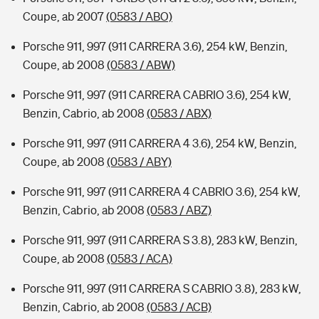
Coupe, ab 2007
(0583 / ABO)
Porsche 911, 997 (911 CARRERA 3.6), 254 kW, Benzin,
Coupe, ab 2008
(0583 / ABW)
Porsche 911, 997 (911 CARRERA CABRIO 3.6), 254 kW,
Benzin, Cabrio, ab 2008
(0583 / ABX)
Porsche 911, 997 (911 CARRERA 4 3.6), 254 kW, Benzin,
Coupe, ab 2008
(0583 / ABY)
Porsche 911, 997 (911 CARRERA 4 CABRIO 3.6), 254 kW,
Benzin, Cabrio, ab 2008
(0583 / ABZ)
Porsche 911, 997 (911 CARRERA S 3.8), 283 kW, Benzin,
Coupe, ab 2008
(0583 / ACA)
Porsche 911, 997 (911 CARRERA S CABRIO 3.8), 283 kW,
Benzin, Cabrio, ab 2008
(0583 / ACB)