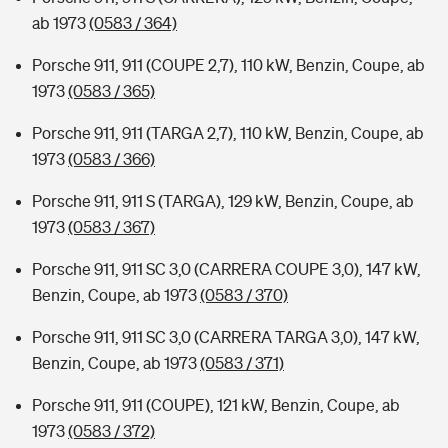
ab 1973
(0583 / 364)
Porsche 911, 911 (COUPE 2,7), 110 kW, Benzin, Coupe, ab
1973
(0583 / 365)
Porsche 911, 911 (TARGA 2,7), 110 kW, Benzin, Coupe, ab
1973
(0583 / 366)
Porsche 911, 911 S (TARGA), 129 kW, Benzin, Coupe, ab
1973
(0583 / 367)
Porsche 911, 911 SC 3,0 (CARRERA COUPE 3,0), 147 kW,
Benzin, Coupe, ab 1973
(0583 / 370)
Porsche 911, 911 SC 3,0 (CARRERA TARGA 3,0), 147 kW,
Benzin, Coupe, ab 1973
(0583 / 371)
Porsche 911, 911 (COUPE), 121 kW, Benzin, Coupe, ab
1973
(0583 / 372)