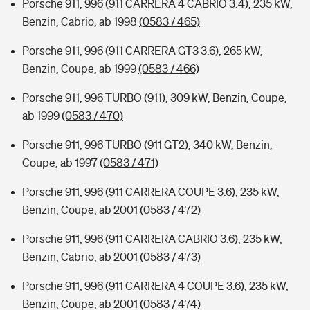
Porsche 911, 996 (911 CARRERA 4 CABRIO 3.4), 235 kW,
Benzin, Cabrio, ab 1998
(0583 / 465)
Porsche 911, 996 (911 CARRERA GT3 3.6), 265 kW,
Benzin, Coupe, ab 1999
(0583 / 466)
Porsche 911, 996 TURBO (911), 309 kW, Benzin, Coupe,
ab 1999
(0583 / 470)
Porsche 911, 996 TURBO (911 GT2), 340 kW, Benzin,
Coupe, ab 1997
(0583 / 471)
Porsche 911, 996 (911 CARRERA COUPE 3.6), 235 kW,
Benzin, Coupe, ab 2001
(0583 / 472)
Porsche 911, 996 (911 CARRERA CABRIO 3.6), 235 kW,
Benzin, Cabrio, ab 2001
(0583 / 473)
Porsche 911, 996 (911 CARRERA 4 COUPE 3.6), 235 kW,
Benzin, Coupe, ab 2001
(0583 / 474)