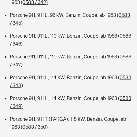
1963
(0583 / 342)
Porsche 911, 911 L, 96 kW, Benzin, Coupe, ab 1963
(0583
/ 345)
Porsche 911, 911 L, 110 kW, Benzin, Coupe, ab 1963
(0583
/ 346)
Porsche 911, 911 L, 110 kW, Benzin, Coupe, ab 1963
(0583
/ 347)
Porsche 911, 911 L, 114 kW, Benzin, Coupe, ab 1963
(0583
/ 348)
Porsche 911, 911 L, 114 kW, Benzin, Coupe, ab 1963
(0583
/ 349)
Porsche 911, 911 T (TARGA), 118 kW, Benzin, Coupe, ab
1963
(0583 / 350)