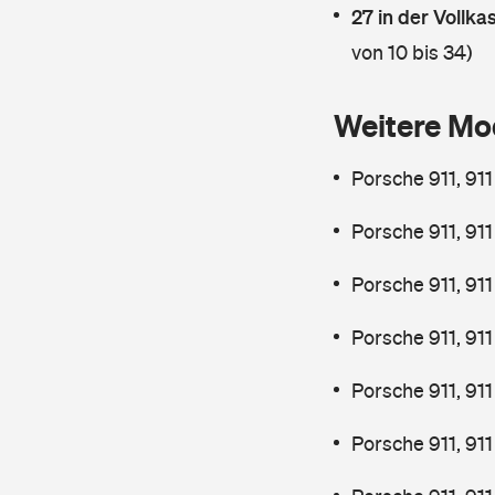
27 in der Vollk
von 10 bis 34)
Weitere Mo
Porsche 911, 91
Porsche 911, 91
Porsche 911, 911
Porsche 911, 91
Porsche 911, 91
Porsche 911, 91