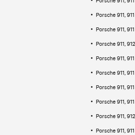
Porsche 911, 91
Porsche 911, 91
Porsche 911, 91
Porsche 911, 91
Porsche 911, 91
Porsche 911, 91
Porsche 911, 91
Porsche 911, 91
Porsche 911, 91
Porsche 911, 91