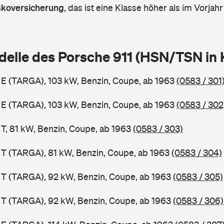
askoversicherung
,
das ist eine Klasse höher als im Vorjahr
delle des Porsche 911 (HSN/TSN in
1 E (TARGA), 103 kW, Benzin, Coupe, ab 1963
(0583 / 301
1 E (TARGA), 103 kW, Benzin, Coupe, ab 1963
(0583 / 302
 T, 81 kW, Benzin, Coupe, ab 1963
(0583 / 303)
1 T (TARGA), 81 kW, Benzin, Coupe, ab 1963
(0583 / 304)
1 T (TARGA), 92 kW, Benzin, Coupe, ab 1963
(0583 / 305)
1 T (TARGA), 92 kW, Benzin, Coupe, ab 1963
(0583 / 306)