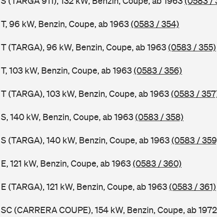
1 S (TARGA 911), 132 kW, Benzin, Coupe, ab 1963
(0583 / 
1 T, 96 kW, Benzin, Coupe, ab 1963
(0583 / 354)
1 T (TARGA), 96 kW, Benzin, Coupe, ab 1963
(0583 / 355)
 T, 103 kW, Benzin, Coupe, ab 1963
(0583 / 356)
1 T (TARGA), 103 kW, Benzin, Coupe, ab 1963
(0583 / 357
1 S, 140 kW, Benzin, Coupe, ab 1963
(0583 / 358)
1 S (TARGA), 140 kW, Benzin, Coupe, ab 1963
(0583 / 359
 E, 121 kW, Benzin, Coupe, ab 1963
(0583 / 360)
1 E (TARGA), 121 kW, Benzin, Coupe, ab 1963
(0583 / 361)
11 SC (CARRERA COUPE), 154 kW, Benzin, Coupe, ab 197