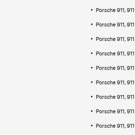
Porsche 911, 91
Porsche 911, 91
Porsche 911, 91
Porsche 911, 91
Porsche 911, 91
Porsche 911, 91
Porsche 911, 91
Porsche 911, 91
Porsche 911, 91