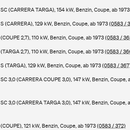
11 SC (CARRERA TARGA), 154 kW, Benzin, Coupe, ab 197
1 S (CARRERA), 129 kW, Benzin, Coupe, ab 1973
(0583 / 
1 (COUPE 2,7), 110 kW, Benzin, Coupe, ab 1973
(0583 / 36
1 (TARGA 2,7), 110 kW, Benzin, Coupe, ab 1973
(0583 / 36
1 S (TARGA), 129 kW, Benzin, Coupe, ab 1973
(0583 / 367
1 SC 3,0 (CARRERA COUPE 3,0), 147 kW, Benzin, Coupe, 
1 SC 3,0 (CARRERA TARGA 3,0), 147 kW, Benzin, Coupe, 
1 (COUPE), 121 kW, Benzin, Coupe, ab 1973
(0583 / 372)