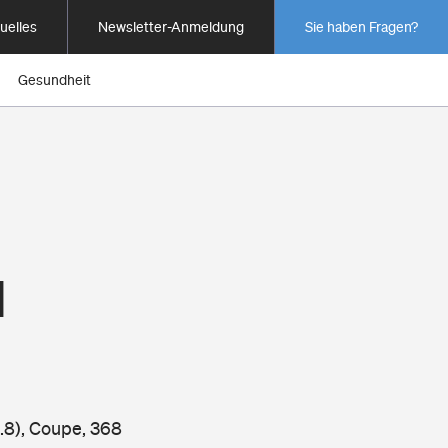
uelles
Newsletter-Anmeldung
Sie haben Fragen?
Gesundheit
1
.8), Coupe, 368