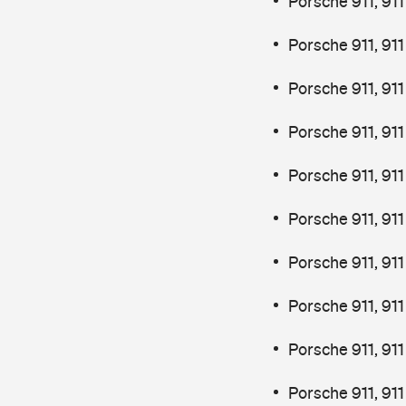
Porsche 911, 91
Porsche 911, 91
Porsche 911, 91
Porsche 911, 911
Porsche 911, 91
Porsche 911, 91
Porsche 911, 91
Porsche 911, 911
Porsche 911, 91
Porsche 911, 9