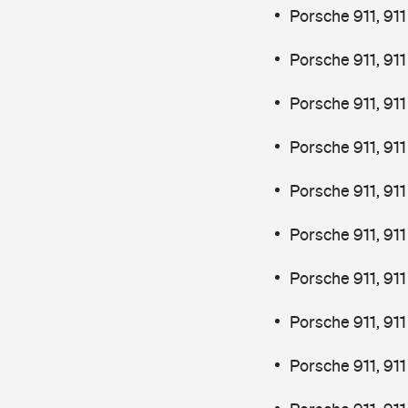
Porsche 911, 91
Porsche 911, 91
Porsche 911, 911
Porsche 911, 911
Porsche 911, 911
Porsche 911, 911
Porsche 911, 91
Porsche 911, 91
Porsche 911, 91