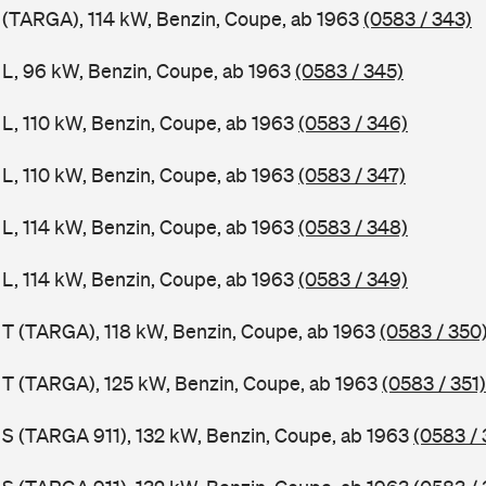
1 (TARGA), 114 kW, Benzin, Coupe, ab 1963
(0583 / 343)
1 L, 96 kW, Benzin, Coupe, ab 1963
(0583 / 345)
 L, 110 kW, Benzin, Coupe, ab 1963
(0583 / 346)
 L, 110 kW, Benzin, Coupe, ab 1963
(0583 / 347)
 L, 114 kW, Benzin, Coupe, ab 1963
(0583 / 348)
 L, 114 kW, Benzin, Coupe, ab 1963
(0583 / 349)
1 T (TARGA), 118 kW, Benzin, Coupe, ab 1963
(0583 / 350
1 T (TARGA), 125 kW, Benzin, Coupe, ab 1963
(0583 / 351)
1 S (TARGA 911), 132 kW, Benzin, Coupe, ab 1963
(0583 / 