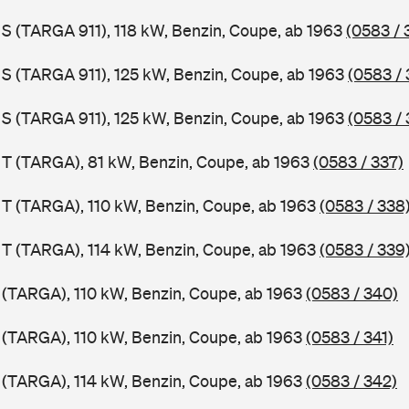
1 S (TARGA 911), 118 kW, Benzin, Coupe, ab 1963
(0583 / 
1 S (TARGA 911), 125 kW, Benzin, Coupe, ab 1963
(0583 / 
1 S (TARGA 911), 125 kW, Benzin, Coupe, ab 1963
(0583 / 
1 T (TARGA), 81 kW, Benzin, Coupe, ab 1963
(0583 / 337)
1 T (TARGA), 110 kW, Benzin, Coupe, ab 1963
(0583 / 338
1 T (TARGA), 114 kW, Benzin, Coupe, ab 1963
(0583 / 339
1 (TARGA), 110 kW, Benzin, Coupe, ab 1963
(0583 / 340)
1 (TARGA), 110 kW, Benzin, Coupe, ab 1963
(0583 / 341)
1 (TARGA), 114 kW, Benzin, Coupe, ab 1963
(0583 / 342)