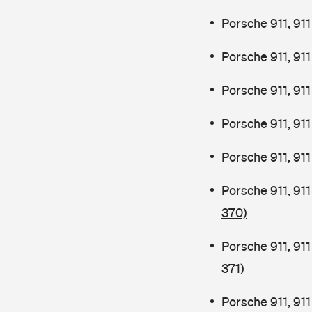
Porsche 911, 9
Porsche 911, 91
Porsche 911, 91
Porsche 911, 91
Porsche 911, 91
Porsche 911, 91
370)
Porsche 911, 91
371)
Porsche 911, 91