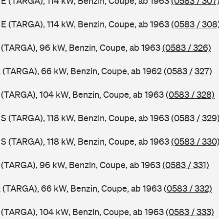
1 E (TARGA), 114 kW, Benzin, Coupe, ab 1963
(0583 / 307
1 E (TARGA), 114 kW, Benzin, Coupe, ab 1963
(0583 / 308
1 (TARGA), 96 kW, Benzin, Coupe, ab 1963
(0583 / 326)
2 (TARGA), 66 kW, Benzin, Coupe, ab 1962
(0583 / 327)
1 (TARGA), 104 kW, Benzin, Coupe, ab 1963
(0583 / 328)
1 S (TARGA), 118 kW, Benzin, Coupe, ab 1963
(0583 / 329
1 S (TARGA), 118 kW, Benzin, Coupe, ab 1963
(0583 / 330
1 (TARGA), 96 kW, Benzin, Coupe, ab 1963
(0583 / 331)
2 (TARGA), 66 kW, Benzin, Coupe, ab 1963
(0583 / 332)
1 (TARGA), 104 kW, Benzin, Coupe, ab 1963
(0583 / 333)