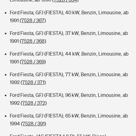
Ford Fiesta, GFJ (FIESTA), 40 kW, Benzin, Limousine, ab
1991
(7528 / 367)
Ford Fiesta, GFJ (FIESTA), 37 kW, Benzin, Limousine, ab
1991
(7528 / 368)
Ford Fiesta, GFJ (FIESTA), 44 kW, Benzin, Limousine, ab
1991
(7528 / 369)
Ford Fiesta, GFJ (FIESTA), 77 kW, Benzin, Limousine, ab
1992
(7528 / 371)
Ford Fiesta, GFJ (FIESTA), 96 kW, Benzin, Limousine, ab
1992
(7528 / 372)
Ford Fiesta, GFJ (FIESTA), 65 kW, Benzin, Limousine, ab
1994
(7528 / 391)