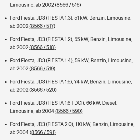
Limousine, ab 2002
(8566 / 516)
Ford Fiesta, JD3 (FIESTA 1.3), 51 kW, Benzin, Limousine,
ab 2002
(8566 / 517)
Ford Fiesta, JD3 (FIESTA 1.2), 55 kW, Benzin, Limousine,
ab 2002
(8566 / 518)
Ford Fiesta, JD3 (FIESTA 1.4), 59 kW, Benzin, Limousine,
ab 2002
(8566 / 519)
Ford Fiesta, JD3 (FIESTA 1.6), 74 kW, Benzin, Limousine,
ab 2002
(8566 / 520)
Ford Fiesta, JD3 (FIESTA 1.6 TDCI), 66 kW, Diesel,
Limousine, ab 2004
(8566 / 590)
Ford Fiesta, JD3 (FIESTA 2.0), 110 kW, Benzin, Limousine,
ab 2004
(8566 / 591)