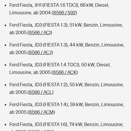
Ford Fiesta, JH1 (FIESTA 1.6 TDCI), 66 kW, Diesel,
Limousine, ab 2004
(8566 / 592)
Ford Fiesta, JD3 (FIESTA 1.3), 51 kW, Benzin, Limousine,
ab 2005
(8566 / ACI)
Ford Fiesta, JD3 (FIESTA 1.3), 44 kW, Benzin, Limousine,
ab 2005
(8566 / ACJ)
Ford Fiesta, JD3 (FIESTA 1.4 TDCI), 50 kW, Diesel,
Limousine, ab 2005
(8566 / ACK)
Ford Fiesta, JD3 (FIESTA 1.2), 55 kW, Benzin, Limousine,
ab 2005
(8566 / ACL)
Ford Fiesta, JD3 (FIESTA 1.4), 59 kW, Benzin, Limousine,
ab 2005
(8566 / ACM)
Ford Fiesta, JD3 (FIESTA 1.6), 74 kW, Benzin, Limousine,