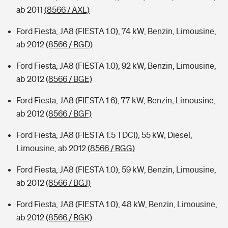
ab 2011
(8566 / AXL)
Ford Fiesta, JA8 (FIESTA 1.0), 74 kW, Benzin, Limousine,
ab 2012
(8566 / BGD)
Ford Fiesta, JA8 (FIESTA 1.0), 92 kW, Benzin, Limousine,
ab 2012
(8566 / BGE)
Ford Fiesta, JA8 (FIESTA 1.6), 77 kW, Benzin, Limousine,
ab 2012
(8566 / BGF)
Ford Fiesta, JA8 (FIESTA 1.5 TDCI), 55 kW, Diesel,
Limousine, ab 2012
(8566 / BGG)
Ford Fiesta, JA8 (FIESTA 1.0), 59 kW, Benzin, Limousine,
ab 2012
(8566 / BGJ)
Ford Fiesta, JA8 (FIESTA 1.0), 48 kW, Benzin, Limousine,
ab 2012
(8566 / BGK)