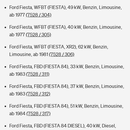
Ford Fiesta, WFBT (FIESTA), 49 kW, Benzin, Limousine,
ab 1977
(7528 / 304)
Ford Fiesta, WFBT (FIESTA), 40 kW, Benzin, Limousine,
ab 1977
(7528 / 305)
Ford Fiesta, WFBT (FIESTA, XR2), 62 kW, Benzin,
Limousine, ab 1981
(7528 / 306)
Ford Fiesta, FBD (FIESTA 84), 33 kW, Benzin, Limousine,
ab 1983
(7528 / 311)
Ford Fiesta, FBD (FIESTA 84), 37 kW, Benzin, Limousine,
ab 1983
(7528 / 312)
Ford Fiesta, FBD (FIESTA 84), 51 kW, Benzin, Limousine,
ab 1984
(7528 / 317)
Ford Fiesta, FBD (FIESTA 84 DIESEL), 40 kW, Diesel,