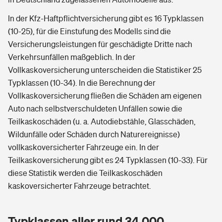
In der Kfz-Haftpflichtversicherung gibt es 16 Typklassen
(10-25), für die Einstufung des Modells sind die
Versicherungsleistungen für geschädigte Dritte nach
Verkehrsunfällen maßgeblich. In der
Vollkaskoversicherung unterscheiden die Statistiker 25
Typklassen (10-34). In die Berechnung der
Vollkaskoversicherung fließen die Schäden am eigenen
Auto nach selbstverschuldeten Unfällen sowie die
Teilkaskoschäden (u. a. Autodiebstähle, Glasschäden,
Wildunfälle oder Schäden durch Naturereignisse)
vollkaskoversicherter Fahrzeuge ein. In der
Teilkaskoversicherung gibt es 24 Typklassen (10-33). Für
diese Statistik werden die Teilkaskoschäden
kaskoversicherter Fahrzeuge betrachtet.
Typklassen aller rund 34.000