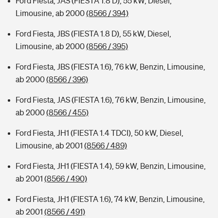
Ford Fiesta, JAS (FIESTA 1.8 D), 55 kW, Diesel,
Limousine, ab 2000
(8566 / 394)
Ford Fiesta, JBS (FIESTA 1.8 D), 55 kW, Diesel,
Limousine, ab 2000
(8566 / 395)
Ford Fiesta, JBS (FIESTA 1.6), 76 kW, Benzin, Limousine,
ab 2000
(8566 / 396)
Ford Fiesta, JAS (FIESTA 1.6), 76 kW, Benzin, Limousine,
ab 2000
(8566 / 455)
Ford Fiesta, JH1 (FIESTA 1.4 TDCI), 50 kW, Diesel,
Limousine, ab 2001
(8566 / 489)
Ford Fiesta, JH1 (FIESTA 1.4), 59 kW, Benzin, Limousine,
ab 2001
(8566 / 490)
Ford Fiesta, JH1 (FIESTA 1.6), 74 kW, Benzin, Limousine,
ab 2001
(8566 / 491)