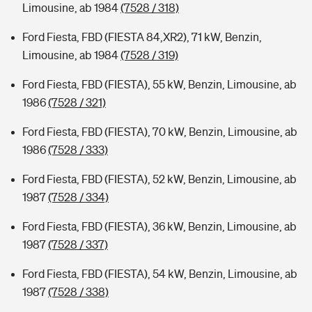
Limousine, ab 1984
(7528 / 318)
Ford Fiesta, FBD (FIESTA 84,XR2), 71 kW, Benzin,
Limousine, ab 1984
(7528 / 319)
Ford Fiesta, FBD (FIESTA), 55 kW, Benzin, Limousine, ab
1986
(7528 / 321)
Ford Fiesta, FBD (FIESTA), 70 kW, Benzin, Limousine, ab
1986
(7528 / 333)
Ford Fiesta, FBD (FIESTA), 52 kW, Benzin, Limousine, ab
1987
(7528 / 334)
Ford Fiesta, FBD (FIESTA), 36 kW, Benzin, Limousine, ab
1987
(7528 / 337)
Ford Fiesta, FBD (FIESTA), 54 kW, Benzin, Limousine, ab
1987
(7528 / 338)