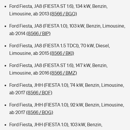
Ford Fiesta, JA8 (FIESTA ST 1.6), 134 kW, Benzin,
Limousine, ab 2013
(8566 / BGQ)
Ford Fiesta, JA8 (FIESTA 1.0), 103 kW, Benzin, Limousine,
ab 2014
(8566 / BIP)
Ford Fiesta, JA8 (FIESTA 1.5 TDCI), 70 kW, Diesel,
Limousine, ab 2015
(8566 / BKI)
Ford Fiesta, JA8 (FIESTA ST 1.6), 147 kW, Benzin,
Limousine, ab 2016
(8566 / BMZ)
Ford Fiesta, JHH (FIESTA 1.0), 74 kW, Benzin, Limousine,
ab 2017
(8566 / BOF)
Ford Fiesta, JHH (FIESTA 1.0), 92 kW, Benzin, Limousine,
ab 2017
(8566 / BOG)
Ford Fiesta, JHH (FIESTA 1.0), 103 kW, Benzin,