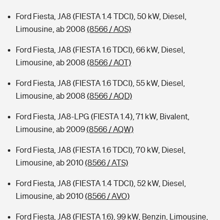
Ford Fiesta, JA8 (FIESTA 1.4 TDCI), 50 kW, Diesel,
Limousine, ab 2008
(8566 / AOS)
Ford Fiesta, JA8 (FIESTA 1.6 TDCI), 66 kW, Diesel,
Limousine, ab 2008
(8566 / AOT)
Ford Fiesta, JA8 (FIESTA 1.6 TDCI), 55 kW, Diesel,
Limousine, ab 2008
(8566 / AQD)
Ford Fiesta, JA8-LPG (FIESTA 1.4), 71 kW, Bivalent,
Limousine, ab 2009
(8566 / AQW)
Ford Fiesta, JA8 (FIESTA 1.6 TDCI), 70 kW, Diesel,
Limousine, ab 2010
(8566 / ATS)
Ford Fiesta, JA8 (FIESTA 1.4 TDCI), 52 kW, Diesel,
Limousine, ab 2010
(8566 / AVO)
Ford Fiesta, JA8 (FIESTA 1.6), 99 kW, Benzin, Limousine,