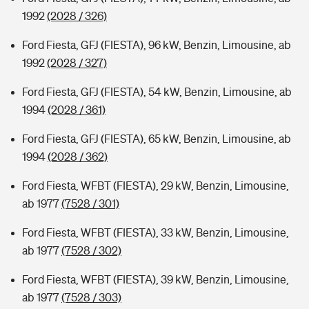
1992
(2028 / 326)
Ford Fiesta, GFJ (FIESTA), 96 kW, Benzin, Limousine, ab
1992
(2028 / 327)
Ford Fiesta, GFJ (FIESTA), 54 kW, Benzin, Limousine, ab
1994
(2028 / 361)
Ford Fiesta, GFJ (FIESTA), 65 kW, Benzin, Limousine, ab
1994
(2028 / 362)
Ford Fiesta, WFBT (FIESTA), 29 kW, Benzin, Limousine,
ab 1977
(7528 / 301)
Ford Fiesta, WFBT (FIESTA), 33 kW, Benzin, Limousine,
ab 1977
(7528 / 302)
Ford Fiesta, WFBT (FIESTA), 39 kW, Benzin, Limousine,
ab 1977
(7528 / 303)