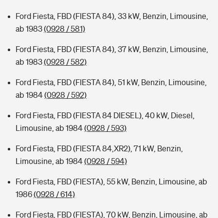
Ford Fiesta, FBD (FIESTA 84), 33 kW, Benzin, Limousine,
ab 1983
(0928 / 581)
Ford Fiesta, FBD (FIESTA 84), 37 kW, Benzin, Limousine,
ab 1983
(0928 / 582)
Ford Fiesta, FBD (FIESTA 84), 51 kW, Benzin, Limousine,
ab 1984
(0928 / 592)
Ford Fiesta, FBD (FIESTA 84 DIESEL), 40 kW, Diesel,
Limousine, ab 1984
(0928 / 593)
Ford Fiesta, FBD (FIESTA 84,XR2), 71 kW, Benzin,
Limousine, ab 1984
(0928 / 594)
Ford Fiesta, FBD (FIESTA), 55 kW, Benzin, Limousine, ab
1986
(0928 / 614)
Ford Fiesta, FBD (FIESTA), 70 kW, Benzin, Limousine, ab