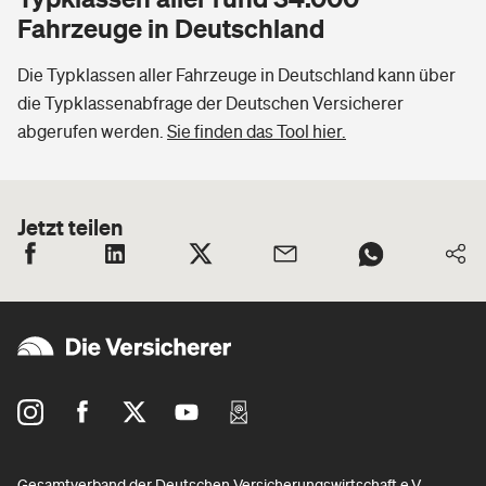
Fahrzeuge in Deutschland
Die Typklassen aller Fahrzeuge in Deutschland kann über
die Typklassenabfrage der Deutschen Versicherer
abgerufen werden.
Sie finden das Tool hier.
Jetzt teilen
Gesamtverband der Deutschen Versicherungswirtschaft e.V.