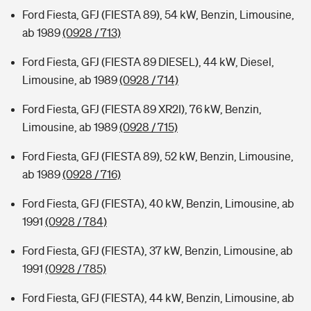
Ford Fiesta, GFJ (FIESTA 89), 54 kW, Benzin, Limousine,
ab 1989
(0928 / 713)
Ford Fiesta, GFJ (FIESTA 89 DIESEL), 44 kW, Diesel,
Limousine, ab 1989
(0928 / 714)
Ford Fiesta, GFJ (FIESTA 89 XR2I), 76 kW, Benzin,
Limousine, ab 1989
(0928 / 715)
Ford Fiesta, GFJ (FIESTA 89), 52 kW, Benzin, Limousine,
ab 1989
(0928 / 716)
Ford Fiesta, GFJ (FIESTA), 40 kW, Benzin, Limousine, ab
1991
(0928 / 784)
Ford Fiesta, GFJ (FIESTA), 37 kW, Benzin, Limousine, ab
1991
(0928 / 785)
Ford Fiesta, GFJ (FIESTA), 44 kW, Benzin, Limousine, ab