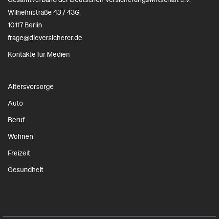
Wilhelmstraße 43 / 43G
10117 Berlin
frage@dieversicherer.de
Kontakte für Medien
Altersvorsorge
Auto
Beruf
Wohnen
Freizeit
Gesundheit