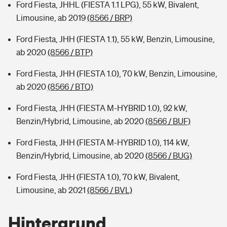
Ford Fiesta, JHHL (FIESTA 1.1 LPG), 55 kW, Bivalent,
Limousine, ab 2019
(8566 / BRP)
Ford Fiesta, JHH (FIESTA 1.1), 55 kW, Benzin, Limousine,
ab 2020
(8566 / BTP)
Ford Fiesta, JHH (FIESTA 1.0), 70 kW, Benzin, Limousine,
ab 2020
(8566 / BTQ)
Ford Fiesta, JHH (FIESTA M-HYBRID 1.0), 92 kW,
Benzin/Hybrid, Limousine, ab 2020
(8566 / BUF)
Ford Fiesta, JHH (FIESTA M-HYBRID 1.0), 114 kW,
Benzin/Hybrid, Limousine, ab 2020
(8566 / BUG)
Ford Fiesta, JHH (FIESTA 1.0), 70 kW, Bivalent,
Limousine, ab 2021
(8566 / BVL)
Hintergrund