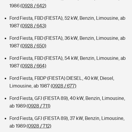
1986
(0928 / 642)
Ford Fiesta, FBD (FIESTA), 52 kW, Benzin, Limousine, ab
1987
(0928 / 643)
Ford Fiesta, FBD (FIESTA), 36 kW, Benzin, Limousine, ab
1987
(0928 / 650)
Ford Fiesta, FBD (FIESTA), 54 kW, Benzin, Limousine, ab
1987
(0928 / 664)
Ford Fiesta, FBDP (FIESTA) DIESEL, 40 kW, Diesel,
Limousine, ab 1987
(0928 / 677)
Ford Fiesta, GFJ (FIESTA 89), 40 kW, Benzin, Limousine,
ab 1989
(0928 / 711)
Ford Fiesta, GFJ (FIESTA 89), 37 kW, Benzin, Limousine,
ab 1989
(0928 / 712)