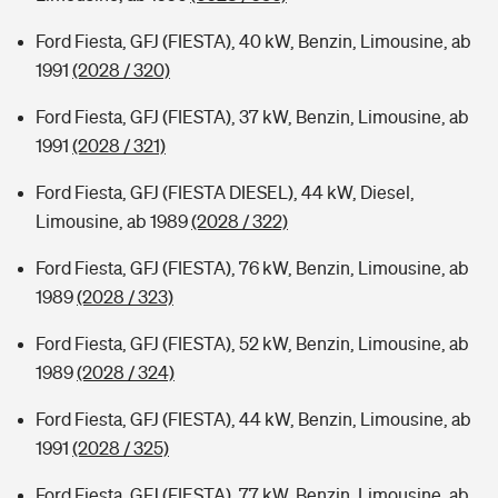
Ford Fiesta, GFJ (FIESTA), 40 kW, Benzin, Limousine, ab
1991
(2028 / 320)
Ford Fiesta, GFJ (FIESTA), 37 kW, Benzin, Limousine, ab
1991
(2028 / 321)
Ford Fiesta, GFJ (FIESTA DIESEL), 44 kW, Diesel,
Limousine, ab 1989
(2028 / 322)
Ford Fiesta, GFJ (FIESTA), 76 kW, Benzin, Limousine, ab
1989
(2028 / 323)
Ford Fiesta, GFJ (FIESTA), 52 kW, Benzin, Limousine, ab
1989
(2028 / 324)
Ford Fiesta, GFJ (FIESTA), 44 kW, Benzin, Limousine, ab
1991
(2028 / 325)
Ford Fiesta, GFJ (FIESTA), 77 kW, Benzin, Limousine, ab