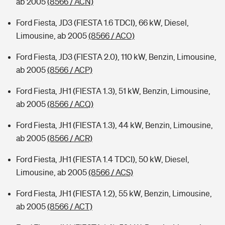
ab 2005
(8566 / ACN)
Ford Fiesta, JD3 (FIESTA 1.6 TDCI), 66 kW, Diesel,
Limousine, ab 2005
(8566 / ACO)
Ford Fiesta, JD3 (FIESTA 2.0), 110 kW, Benzin, Limousine,
ab 2005
(8566 / ACP)
Ford Fiesta, JH1 (FIESTA 1.3), 51 kW, Benzin, Limousine,
ab 2005
(8566 / ACQ)
Ford Fiesta, JH1 (FIESTA 1.3), 44 kW, Benzin, Limousine,
ab 2005
(8566 / ACR)
Ford Fiesta, JH1 (FIESTA 1.4 TDCI), 50 kW, Diesel,
Limousine, ab 2005
(8566 / ACS)
Ford Fiesta, JH1 (FIESTA 1.2), 55 kW, Benzin, Limousine,
ab 2005
(8566 / ACT)