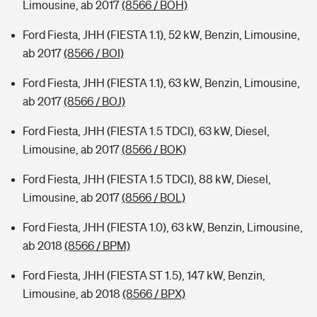
Limousine, ab 2017
(8566 / BOH)
Ford Fiesta, JHH (FIESTA 1.1), 52 kW, Benzin, Limousine,
ab 2017
(8566 / BOI)
Ford Fiesta, JHH (FIESTA 1.1), 63 kW, Benzin, Limousine,
ab 2017
(8566 / BOJ)
Ford Fiesta, JHH (FIESTA 1.5 TDCI), 63 kW, Diesel,
Limousine, ab 2017
(8566 / BOK)
Ford Fiesta, JHH (FIESTA 1.5 TDCI), 88 kW, Diesel,
Limousine, ab 2017
(8566 / BOL)
Ford Fiesta, JHH (FIESTA 1.0), 63 kW, Benzin, Limousine,
ab 2018
(8566 / BPM)
Ford Fiesta, JHH (FIESTA ST 1.5), 147 kW, Benzin,
Limousine, ab 2018
(8566 / BPX)