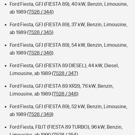
Ford Fiesta, GFJ (FIESTA 89), 40 kW, Benzin, Limousine,
ab 1989
(7528 / 344)
Ford Fiesta, GFJ (FIESTA 89), 37 kW, Benzin, Limousine,
ab 1989
(7528 / 345)
Ford Fiesta, GFJ (FIESTA 89), 54 kW, Benzin, Limousine,
ab 1989
(7528 / 346)
Ford Fiesta, GFJ (FIESTA 89 DIESEL), 44 kW, Diesel,
Limousine, ab 1989
(7528 / 347)
Ford Fiesta, GFJ (FIESTA 89 XR2I), 76 kW, Benzin,
Limousine, ab 1989
(7528 / 348)
Ford Fiesta, GFJ (FIESTA 89), 52 kW, Benzin, Limousine,
ab 1989
(7528 / 349)
Ford Fiesta, FBJT (FIESTA 89 TURBO), 96 kW, Benzin,
Limousine, ab 1990
(7528 / 354)