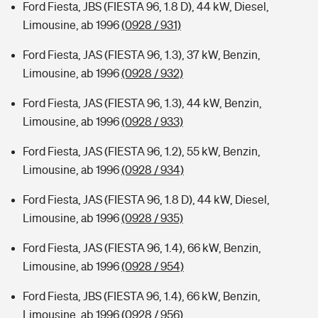
Ford Fiesta, JBS (FIESTA 96, 1.8 D), 44 kW, Diesel,
Limousine, ab 1996
(0928 / 931)
Ford Fiesta, JAS (FIESTA 96, 1.3), 37 kW, Benzin,
Limousine, ab 1996
(0928 / 932)
Ford Fiesta, JAS (FIESTA 96, 1.3), 44 kW, Benzin,
Limousine, ab 1996
(0928 / 933)
Ford Fiesta, JAS (FIESTA 96, 1.2), 55 kW, Benzin,
Limousine, ab 1996
(0928 / 934)
Ford Fiesta, JAS (FIESTA 96, 1.8 D), 44 kW, Diesel,
Limousine, ab 1996
(0928 / 935)
Ford Fiesta, JAS (FIESTA 96, 1.4), 66 kW, Benzin,
Limousine, ab 1996
(0928 / 954)
Ford Fiesta, JBS (FIESTA 96, 1.4), 66 kW, Benzin,
Limousine, ab 1996
(0928 / 956)