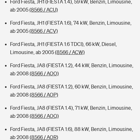
Ford Fiesta, JH1 (FIESTA 1.4), 59 kW, Benzin, Limousine,
ab 2005
(8566 / ACU)
Ford Fiesta, JH1 (FIESTA 1.6), 74 kW, Benzin, Limousine,
ab 2005
(8566 / ACV)
Ford Fiesta, JH1 (FIESTA 1.6 TDCI), 66 kW, Diesel,
Limousine, ab 2005
(8566 / ACW)
Ford Fiesta, JA8 (FIESTA 1.2), 44 kW, Benzin, Limousine,
ab 2008
(8566 / AOO)
Ford Fiesta, JA8 (FIESTA 1.2), 60 kW, Benzin, Limousine,
ab 2008
(8566 / AOP)
Ford Fiesta, JA8 (FIESTA 1.4), 71 kW, Benzin, Limousine,
ab 2008
(8566 / AOQ)
Ford Fiesta, JA8 (FIESTA 1.6), 88 kW, Benzin, Limousine,
ab 2008
(8566 / AOR)