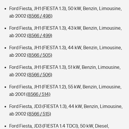
Ford Fiesta, JH1 (FIESTA 1.3), 50 kW, Benzin, Limousine,
ab 2002
(8566 / 498)
Ford Fiesta, JH1 (FIESTA 1.3), 43 kW, Benzin, Limousine,
ab 2002
(8566 / 499)
Ford Fiesta, JH1 (FIESTA 1.3), 44 kW, Benzin, Limousine,
ab 2002
(8566 / 505)
Ford Fiesta, JH1 (FIESTA 1.3), 51 kW, Benzin, Limousine,
ab 2002
(8566 / 506)
Ford Fiesta, JH1 (FIESTA 1.2), 55 kW, Benzin, Limousine,
ab 2001
(8566 / 514)
Ford Fiesta, JD3 (FIESTA 1.3), 44 kW, Benzin, Limousine,
ab 2002
(8566 / 515)
Ford Fiesta, JD3 (FIESTA 1.4 TDCI), 50 kW, Diesel,