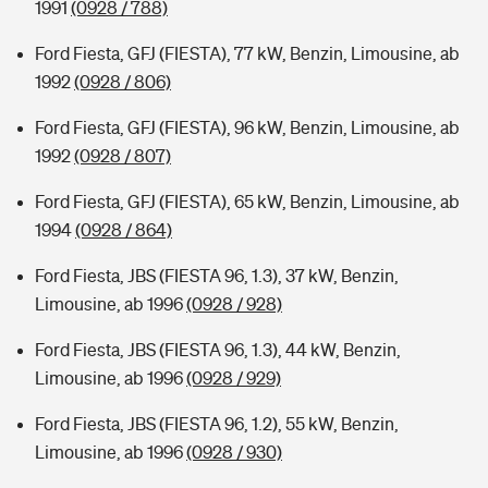
1991
(0928 / 788)
Ford Fiesta, GFJ (FIESTA), 77 kW, Benzin, Limousine, ab
1992
(0928 / 806)
Ford Fiesta, GFJ (FIESTA), 96 kW, Benzin, Limousine, ab
1992
(0928 / 807)
Ford Fiesta, GFJ (FIESTA), 65 kW, Benzin, Limousine, ab
1994
(0928 / 864)
Ford Fiesta, JBS (FIESTA 96, 1.3), 37 kW, Benzin,
Limousine, ab 1996
(0928 / 928)
Ford Fiesta, JBS (FIESTA 96, 1.3), 44 kW, Benzin,
Limousine, ab 1996
(0928 / 929)
Ford Fiesta, JBS (FIESTA 96, 1.2), 55 kW, Benzin,
Limousine, ab 1996
(0928 / 930)