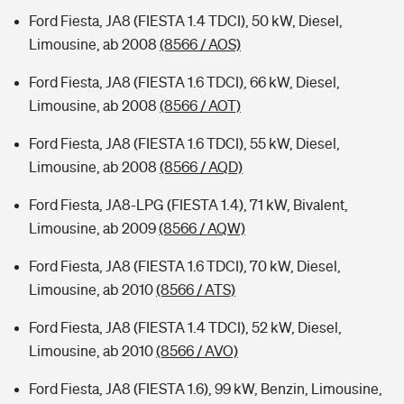
Ford Fiesta, JA8 (FIESTA 1.4 TDCI), 50 kW, Diesel,
Limousine, ab 2008
(8566 / AOS)
Ford Fiesta, JA8 (FIESTA 1.6 TDCI), 66 kW, Diesel,
Limousine, ab 2008
(8566 / AOT)
Ford Fiesta, JA8 (FIESTA 1.6 TDCI), 55 kW, Diesel,
Limousine, ab 2008
(8566 / AQD)
Ford Fiesta, JA8-LPG (FIESTA 1.4), 71 kW, Bivalent,
Limousine, ab 2009
(8566 / AQW)
Ford Fiesta, JA8 (FIESTA 1.6 TDCI), 70 kW, Diesel,
Limousine, ab 2010
(8566 / ATS)
Ford Fiesta, JA8 (FIESTA 1.4 TDCI), 52 kW, Diesel,
Limousine, ab 2010
(8566 / AVO)
Ford Fiesta, JA8 (FIESTA 1.6), 99 kW, Benzin, Limousine,