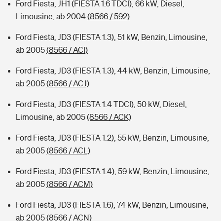
Ford Fiesta, JH1 (FIESTA 1.6 TDCI), 66 kW, Diesel,
Limousine, ab 2004
(8566 / 592)
Ford Fiesta, JD3 (FIESTA 1.3), 51 kW, Benzin, Limousine,
ab 2005
(8566 / ACI)
Ford Fiesta, JD3 (FIESTA 1.3), 44 kW, Benzin, Limousine,
ab 2005
(8566 / ACJ)
Ford Fiesta, JD3 (FIESTA 1.4 TDCI), 50 kW, Diesel,
Limousine, ab 2005
(8566 / ACK)
Ford Fiesta, JD3 (FIESTA 1.2), 55 kW, Benzin, Limousine,
ab 2005
(8566 / ACL)
Ford Fiesta, JD3 (FIESTA 1.4), 59 kW, Benzin, Limousine,
ab 2005
(8566 / ACM)
Ford Fiesta, JD3 (FIESTA 1.6), 74 kW, Benzin, Limousine,
ab 2005
(8566 / ACN)