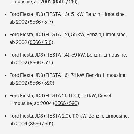
Limousine, ab 2002
(8566 / 516)
Ford Fiesta, JD3 (FIESTA 1.3), 51 kW, Benzin, Limousine,
ab 2002
(8566 / 517)
Ford Fiesta, JD3 (FIESTA 1.2), 55 kW, Benzin, Limousine,
ab 2002
(8566 / 518)
Ford Fiesta, JD3 (FIESTA 1.4), 59 kW, Benzin, Limousine,
ab 2002
(8566 / 519)
Ford Fiesta, JD3 (FIESTA 1.6), 74 kW, Benzin, Limousine,
ab 2002
(8566 / 520)
Ford Fiesta, JD3 (FIESTA 1.6 TDCI), 66 kW, Diesel,
Limousine, ab 2004
(8566 / 590)
Ford Fiesta, JD3 (FIESTA 2.0), 110 kW, Benzin, Limousine,
ab 2004
(8566 / 591)