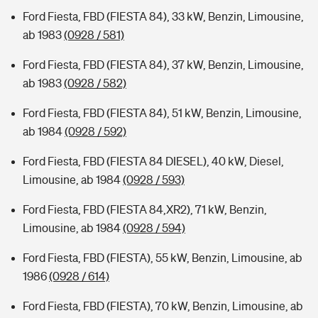
Ford Fiesta, FBD (FIESTA 84), 33 kW, Benzin, Limousine,
ab 1983
(0928 / 581)
Ford Fiesta, FBD (FIESTA 84), 37 kW, Benzin, Limousine,
ab 1983
(0928 / 582)
Ford Fiesta, FBD (FIESTA 84), 51 kW, Benzin, Limousine,
ab 1984
(0928 / 592)
Ford Fiesta, FBD (FIESTA 84 DIESEL), 40 kW, Diesel,
Limousine, ab 1984
(0928 / 593)
Ford Fiesta, FBD (FIESTA 84,XR2), 71 kW, Benzin,
Limousine, ab 1984
(0928 / 594)
Ford Fiesta, FBD (FIESTA), 55 kW, Benzin, Limousine, ab
1986
(0928 / 614)
Ford Fiesta, FBD (FIESTA), 70 kW, Benzin, Limousine, ab