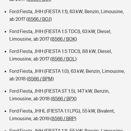
Ford Fiesta, JHH (FIESTA 1.1), 63 kW, Benzin, Limousine,
ab 2017
(8566 / BOJ)
Ford Fiesta, JHH (FIESTA 1.5 TDCI), 63 kW, Diesel,
Limousine, ab 2017
(8566 / BOK)
Ford Fiesta, JHH (FIESTA 1.5 TDCI), 88 kW, Diesel,
Limousine, ab 2017
(8566 / BOL)
Ford Fiesta, JHH (FIESTA 1.0), 63 kW, Benzin, Limousine,
ab 2018
(8566 / BPM)
Ford Fiesta, JHH (FIESTA ST 1.5), 147 kW, Benzin,
Limousine, ab 2018
(8566 / BPX)
Ford Fiesta, JHHL (FIESTA 1.1 LPG), 55 kW, Bivalent,
Limousine, ab 2019
(8566 / BRP)
Ford Fiesta, JHH (FIESTA 1.1), 55 kW, Benzin, Limousine,