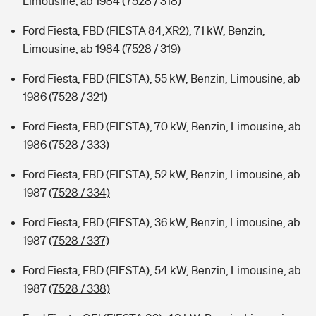
Limousine, ab 1984
(7528 / 318)
Ford Fiesta, FBD (FIESTA 84,XR2), 71 kW, Benzin,
Limousine, ab 1984
(7528 / 319)
Ford Fiesta, FBD (FIESTA), 55 kW, Benzin, Limousine, ab
1986
(7528 / 321)
Ford Fiesta, FBD (FIESTA), 70 kW, Benzin, Limousine, ab
1986
(7528 / 333)
Ford Fiesta, FBD (FIESTA), 52 kW, Benzin, Limousine, ab
1987
(7528 / 334)
Ford Fiesta, FBD (FIESTA), 36 kW, Benzin, Limousine, ab
1987
(7528 / 337)
Ford Fiesta, FBD (FIESTA), 54 kW, Benzin, Limousine, ab
1987
(7528 / 338)