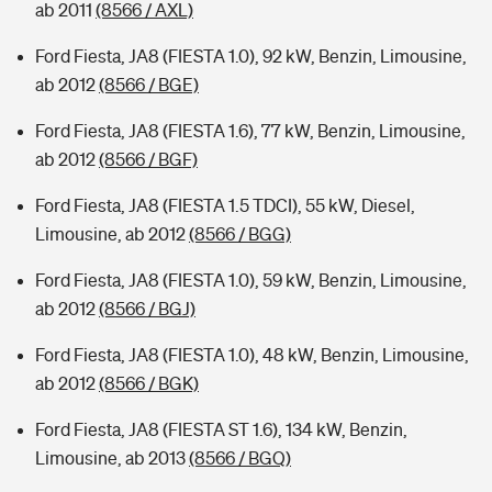
ab 2011
(8566 / AXL)
Ford Fiesta, JA8 (FIESTA 1.0), 92 kW, Benzin, Limousine,
ab 2012
(8566 / BGE)
Ford Fiesta, JA8 (FIESTA 1.6), 77 kW, Benzin, Limousine,
ab 2012
(8566 / BGF)
Ford Fiesta, JA8 (FIESTA 1.5 TDCI), 55 kW, Diesel,
Limousine, ab 2012
(8566 / BGG)
Ford Fiesta, JA8 (FIESTA 1.0), 59 kW, Benzin, Limousine,
ab 2012
(8566 / BGJ)
Ford Fiesta, JA8 (FIESTA 1.0), 48 kW, Benzin, Limousine,
ab 2012
(8566 / BGK)
Ford Fiesta, JA8 (FIESTA ST 1.6), 134 kW, Benzin,
Limousine, ab 2013
(8566 / BGQ)