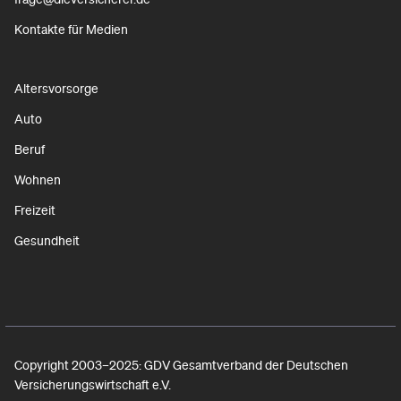
Kontakte für Medien
Altersvorsorge
Auto
Beruf
Wohnen
Freizeit
Gesundheit
Copyright 2003–2025: GDV Gesamtverband der Deutschen
Versicherungswirtschaft e.V.