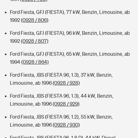
Ford Fiesta, GFJ (FIESTA), 77 kW, Benzin, Limousine, ab
1992
(0928 / 806)
Ford Fiesta, GFJ (FIESTA), 96 kW, Benzin, Limousine, ab
1992
(0928 / 807)
Ford Fiesta, GFJ (FIESTA), 65 kW, Benzin, Limousine, ab
1994
(0928 / 864)
Ford Fiesta, JBS (FIESTA 96, 1.3), 37 kW, Benzin,
Limousine, ab 1996
(0928 / 928)
Ford Fiesta, JBS (FIESTA 96, 1.3), 44 kW, Benzin,
Limousine, ab 1996
(0928 / 929)
Ford Fiesta, JBS (FIESTA 96, 1.2), 55 kW, Benzin,
Limousine, ab 1996
(0928 / 930)
Ford Fiesta, JBS (FIESTA 96, 1.8 D), 44 kW, Diesel,