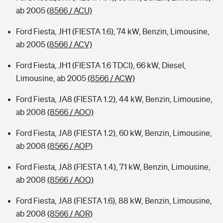
ab 2005
(8566 / ACU)
Ford Fiesta, JH1 (FIESTA 1.6), 74 kW, Benzin, Limousine,
ab 2005
(8566 / ACV)
Ford Fiesta, JH1 (FIESTA 1.6 TDCI), 66 kW, Diesel,
Limousine, ab 2005
(8566 / ACW)
Ford Fiesta, JA8 (FIESTA 1.2), 44 kW, Benzin, Limousine,
ab 2008
(8566 / AOO)
Ford Fiesta, JA8 (FIESTA 1.2), 60 kW, Benzin, Limousine,
ab 2008
(8566 / AOP)
Ford Fiesta, JA8 (FIESTA 1.4), 71 kW, Benzin, Limousine,
ab 2008
(8566 / AOQ)
Ford Fiesta, JA8 (FIESTA 1.6), 88 kW, Benzin, Limousine,
ab 2008
(8566 / AOR)