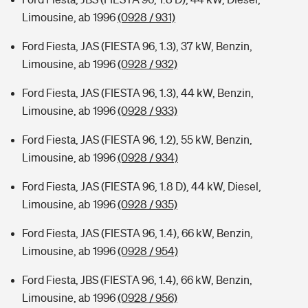
Limousine, ab 1996
(0928 / 931)
Ford Fiesta, JAS (FIESTA 96, 1.3), 37 kW, Benzin,
Limousine, ab 1996
(0928 / 932)
Ford Fiesta, JAS (FIESTA 96, 1.3), 44 kW, Benzin,
Limousine, ab 1996
(0928 / 933)
Ford Fiesta, JAS (FIESTA 96, 1.2), 55 kW, Benzin,
Limousine, ab 1996
(0928 / 934)
Ford Fiesta, JAS (FIESTA 96, 1.8 D), 44 kW, Diesel,
Limousine, ab 1996
(0928 / 935)
Ford Fiesta, JAS (FIESTA 96, 1.4), 66 kW, Benzin,
Limousine, ab 1996
(0928 / 954)
Ford Fiesta, JBS (FIESTA 96, 1.4), 66 kW, Benzin,
Limousine, ab 1996
(0928 / 956)