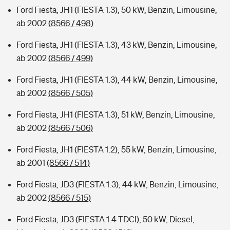
Ford Fiesta, JH1 (FIESTA 1.3), 50 kW, Benzin, Limousine,
ab 2002
(8566 / 498)
Ford Fiesta, JH1 (FIESTA 1.3), 43 kW, Benzin, Limousine,
ab 2002
(8566 / 499)
Ford Fiesta, JH1 (FIESTA 1.3), 44 kW, Benzin, Limousine,
ab 2002
(8566 / 505)
Ford Fiesta, JH1 (FIESTA 1.3), 51 kW, Benzin, Limousine,
ab 2002
(8566 / 506)
Ford Fiesta, JH1 (FIESTA 1.2), 55 kW, Benzin, Limousine,
ab 2001
(8566 / 514)
Ford Fiesta, JD3 (FIESTA 1.3), 44 kW, Benzin, Limousine,
ab 2002
(8566 / 515)
Ford Fiesta, JD3 (FIESTA 1.4 TDCI), 50 kW, Diesel,