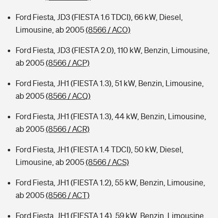
Ford Fiesta, JD3 (FIESTA 1.6 TDCI), 66 kW, Diesel,
Limousine, ab 2005
(8566 / ACO)
Ford Fiesta, JD3 (FIESTA 2.0), 110 kW, Benzin, Limousine,
ab 2005
(8566 / ACP)
Ford Fiesta, JH1 (FIESTA 1.3), 51 kW, Benzin, Limousine,
ab 2005
(8566 / ACQ)
Ford Fiesta, JH1 (FIESTA 1.3), 44 kW, Benzin, Limousine,
ab 2005
(8566 / ACR)
Ford Fiesta, JH1 (FIESTA 1.4 TDCI), 50 kW, Diesel,
Limousine, ab 2005
(8566 / ACS)
Ford Fiesta, JH1 (FIESTA 1.2), 55 kW, Benzin, Limousine,
ab 2005
(8566 / ACT)
Ford Fiesta, JH1 (FIESTA 1.4), 59 kW, Benzin, Limousine,