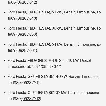
1986
(0928 / 642)
Ford Fiesta, FBD (FIESTA), 52 kW, Benzin, Limousine, ab
1987
(0928 / 643)
Ford Fiesta, FBD (FIESTA), 36 kW, Benzin, Limousine, ab
1987
(0928 / 650)
Ford Fiesta, FBD (FIESTA), 54 kW, Benzin, Limousine, ab
1987
(0928 / 664)
Ford Fiesta, FBDP (FIESTA) DIESEL, 40 kW, Diesel,
Limousine, ab 1987
(0928 / 677)
Ford Fiesta, GFJ (FIESTA 89), 40 kW, Benzin, Limousine,
ab 1989
(0928 / 711)
Ford Fiesta, GFJ (FIESTA 89), 37 kW, Benzin, Limousine,
ab 1989
(0928 / 712)