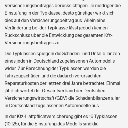
Versicherungsbeitrages berücksichtigen. Je niedriger die
Einstufung in der Typklasse, desto günstiger wirkt sich
dies auf den Versicherungsbeitrag aus. Allein eine
Veränderung bei der Typklasse lässt jedoch keinen
Rückschluss über die Entwicklung des gesamten Kfz-
Versicherungsbeitrages zu.
Die Typklassen spiegeln die Schaden- und Unfallbilanzen
eines jeden in Deutschland zugelassenen Automodells
wider. Zur Berechnung der Typklassen werden die
Fahrzeugschäden und die dadurch verursachten
Reparaturkosten der letzten drei Jahre betrachtet. Einmal
jährlich wertet der Gesamtverband der Deutschen
Versicherungswirtschaft (GDV) die Schadenbilanzen aller
in Deutschland zugelassenen Automodelle aus.
In der Kfz-Haftpflichtversicherung gibt es 16 Typklassen
(10-25), für die Einstufung des Modells sind die