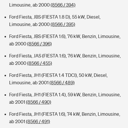
Limousine, ab 2000
(8566 / 394)
Ford Fiesta, JBS (FIESTA 1.8 D), 55 kW, Diesel,
Limousine, ab 2000
(8566 / 395)
Ford Fiesta, JBS (FIESTA 1.6), 76 kW, Benzin, Limousine,
ab 2000
(8566 / 396)
Ford Fiesta, JAS (FIESTA 1.6), 76 kW, Benzin, Limousine,
ab 2000
(8566 / 455)
Ford Fiesta, JH1 (FIESTA 1.4 TDCI), 50 kW, Diesel,
Limousine, ab 2001
(8566 / 489)
Ford Fiesta, JH1 (FIESTA 1.4), 59 kW, Benzin, Limousine,
ab 2001
(8566 / 490)
Ford Fiesta, JH1 (FIESTA 1.6), 74 kW, Benzin, Limousine,
ab 2001
(8566 / 491)