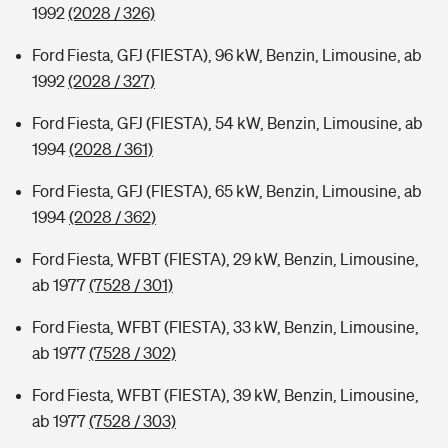
1992
(2028 / 326)
Ford Fiesta, GFJ (FIESTA), 96 kW, Benzin, Limousine, ab
1992
(2028 / 327)
Ford Fiesta, GFJ (FIESTA), 54 kW, Benzin, Limousine, ab
1994
(2028 / 361)
Ford Fiesta, GFJ (FIESTA), 65 kW, Benzin, Limousine, ab
1994
(2028 / 362)
Ford Fiesta, WFBT (FIESTA), 29 kW, Benzin, Limousine,
ab 1977
(7528 / 301)
Ford Fiesta, WFBT (FIESTA), 33 kW, Benzin, Limousine,
ab 1977
(7528 / 302)
Ford Fiesta, WFBT (FIESTA), 39 kW, Benzin, Limousine,
ab 1977
(7528 / 303)