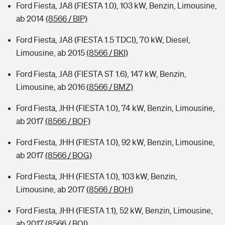
Ford Fiesta, JA8 (FIESTA 1.0), 103 kW, Benzin, Limousine,
ab 2014
(8566 / BIP)
Ford Fiesta, JA8 (FIESTA 1.5 TDCI), 70 kW, Diesel,
Limousine, ab 2015
(8566 / BKI)
Ford Fiesta, JA8 (FIESTA ST 1.6), 147 kW, Benzin,
Limousine, ab 2016
(8566 / BMZ)
Ford Fiesta, JHH (FIESTA 1.0), 74 kW, Benzin, Limousine,
ab 2017
(8566 / BOF)
Ford Fiesta, JHH (FIESTA 1.0), 92 kW, Benzin, Limousine,
ab 2017
(8566 / BOG)
Ford Fiesta, JHH (FIESTA 1.0), 103 kW, Benzin,
Limousine, ab 2017
(8566 / BOH)
Ford Fiesta, JHH (FIESTA 1.1), 52 kW, Benzin, Limousine,
ab 2017
(8566 / BOI)