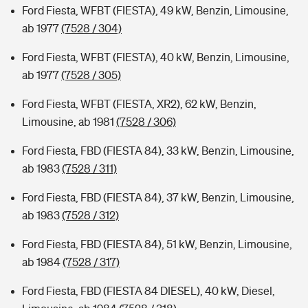
Ford Fiesta, WFBT (FIESTA), 49 kW, Benzin, Limousine,
ab 1977
(7528 / 304)
Ford Fiesta, WFBT (FIESTA), 40 kW, Benzin, Limousine,
ab 1977
(7528 / 305)
Ford Fiesta, WFBT (FIESTA, XR2), 62 kW, Benzin,
Limousine, ab 1981
(7528 / 306)
Ford Fiesta, FBD (FIESTA 84), 33 kW, Benzin, Limousine,
ab 1983
(7528 / 311)
Ford Fiesta, FBD (FIESTA 84), 37 kW, Benzin, Limousine,
ab 1983
(7528 / 312)
Ford Fiesta, FBD (FIESTA 84), 51 kW, Benzin, Limousine,
ab 1984
(7528 / 317)
Ford Fiesta, FBD (FIESTA 84 DIESEL), 40 kW, Diesel,