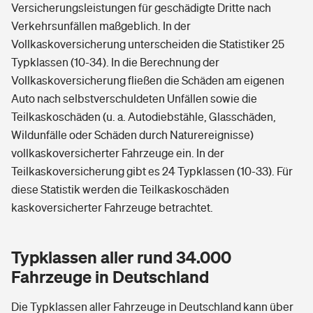
Versicherungsleistungen für geschädigte Dritte nach
Verkehrsunfällen maßgeblich. In der
Vollkaskoversicherung unterscheiden die Statistiker 25
Typklassen (10-34). In die Berechnung der
Vollkaskoversicherung fließen die Schäden am eigenen
Auto nach selbstverschuldeten Unfällen sowie die
Teilkaskoschäden (u. a. Autodiebstähle, Glasschäden,
Wildunfälle oder Schäden durch Naturereignisse)
vollkaskoversicherter Fahrzeuge ein. In der
Teilkaskoversicherung gibt es 24 Typklassen (10-33). Für
diese Statistik werden die Teilkaskoschäden
kaskoversicherter Fahrzeuge betrachtet.
Typklassen aller rund 34.000
Fahrzeuge in Deutschland
Die Typklassen aller Fahrzeuge in Deutschland kann über