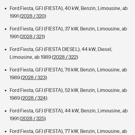
Ford Fiesta, GFJ (FIESTA), 40 kW, Benzin, Limousine, ab
1991
(2028 / 320)
Ford Fiesta, GFJ (FIESTA), 37 kW, Benzin, Limousine, ab
1991
(2028 / 321)
Ford Fiesta, GFJ (FIESTA DIESEL), 44 kW, Diesel,
Limousine, ab 1989
(2028 / 322)
Ford Fiesta, GFJ (FIESTA), 76 kW, Benzin, Limousine, ab
1989
(2028 / 323)
Ford Fiesta, GFJ (FIESTA), 52 kW, Benzin, Limousine, ab
1989
(2028 / 324)
Ford Fiesta, GFJ (FIESTA), 44 kW, Benzin, Limousine, ab
1991
(2028 / 325)
Ford Fiesta, GFJ (FIESTA), 77 kW, Benzin, Limousine, ab