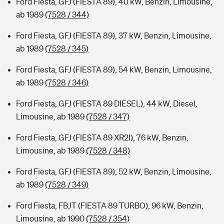
Ford Fiesta, GFJ (FIESTA 89), 40 kW, Benzin, Limousine,
ab 1989
(7528 / 344)
Ford Fiesta, GFJ (FIESTA 89), 37 kW, Benzin, Limousine,
ab 1989
(7528 / 345)
Ford Fiesta, GFJ (FIESTA 89), 54 kW, Benzin, Limousine,
ab 1989
(7528 / 346)
Ford Fiesta, GFJ (FIESTA 89 DIESEL), 44 kW, Diesel,
Limousine, ab 1989
(7528 / 347)
Ford Fiesta, GFJ (FIESTA 89 XR2I), 76 kW, Benzin,
Limousine, ab 1989
(7528 / 348)
Ford Fiesta, GFJ (FIESTA 89), 52 kW, Benzin, Limousine,
ab 1989
(7528 / 349)
Ford Fiesta, FBJT (FIESTA 89 TURBO), 96 kW, Benzin,
Limousine, ab 1990
(7528 / 354)