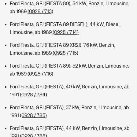
Ford Fiesta, GFJ (FIESTA 89), 54 kW, Benzin, Limousine,
ab 1989
(0928 / 713)
Ford Fiesta, GFJ (FIESTA 89 DIESEL), 44 kW, Diesel,
Limousine, ab 1989
(0928 / 714)
Ford Fiesta, GFJ (FIESTA 89 XR2I), 76 kW, Benzin,
Limousine, ab 1989
(0928 / 715)
Ford Fiesta, GFJ (FIESTA 89), 52 kW, Benzin, Limousine,
ab 1989
(0928 / 716)
Ford Fiesta, GFJ (FIESTA), 40 kW, Benzin, Limousine, ab
1991
(0928 / 784)
Ford Fiesta, GFJ (FIESTA), 37 kW, Benzin, Limousine, ab
1991
(0928 / 785)
Ford Fiesta, GFJ (FIESTA), 44 kW, Benzin, Limousine, ab
1991
(0928 / 788)