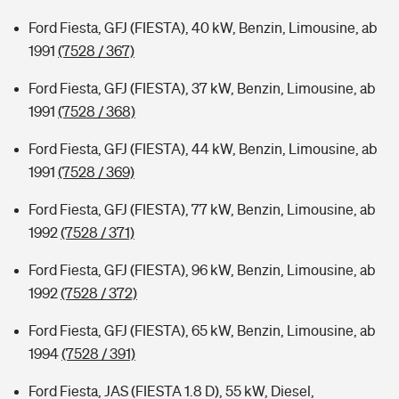
Ford Fiesta, GFJ (FIESTA), 40 kW, Benzin, Limousine, ab
1991
(7528 / 367)
Ford Fiesta, GFJ (FIESTA), 37 kW, Benzin, Limousine, ab
1991
(7528 / 368)
Ford Fiesta, GFJ (FIESTA), 44 kW, Benzin, Limousine, ab
1991
(7528 / 369)
Ford Fiesta, GFJ (FIESTA), 77 kW, Benzin, Limousine, ab
1992
(7528 / 371)
Ford Fiesta, GFJ (FIESTA), 96 kW, Benzin, Limousine, ab
1992
(7528 / 372)
Ford Fiesta, GFJ (FIESTA), 65 kW, Benzin, Limousine, ab
1994
(7528 / 391)
Ford Fiesta, JAS (FIESTA 1.8 D), 55 kW, Diesel,