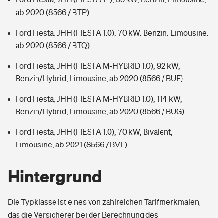
ab 2020
(8566 / BTP)
Ford Fiesta, JHH (FIESTA 1.0), 70 kW, Benzin, Limousine,
ab 2020
(8566 / BTQ)
Ford Fiesta, JHH (FIESTA M-HYBRID 1.0), 92 kW,
Benzin/Hybrid, Limousine, ab 2020
(8566 / BUF)
Ford Fiesta, JHH (FIESTA M-HYBRID 1.0), 114 kW,
Benzin/Hybrid, Limousine, ab 2020
(8566 / BUG)
Ford Fiesta, JHH (FIESTA 1.0), 70 kW, Bivalent,
Limousine, ab 2021
(8566 / BVL)
Hintergrund
Die Typklasse ist eines von zahlreichen Tarifmerkmalen,
das die Versicherer bei der Berechnung des