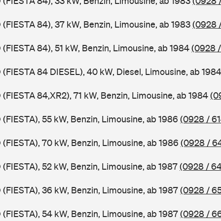
D (FIESTA 84), 33 kW, Benzin, Limousine, ab 1983
(0928 /
D (FIESTA 84), 37 kW, Benzin, Limousine, ab 1983
(0928 
D (FIESTA 84), 51 kW, Benzin, Limousine, ab 1984
(0928 /
D (FIESTA 84 DIESEL), 40 kW, Diesel, Limousine, ab 198
D (FIESTA 84,XR2), 71 kW, Benzin, Limousine, ab 1984
(0
D (FIESTA), 55 kW, Benzin, Limousine, ab 1986
(0928 / 61
D (FIESTA), 70 kW, Benzin, Limousine, ab 1986
(0928 / 6
D (FIESTA), 52 kW, Benzin, Limousine, ab 1987
(0928 / 6
D (FIESTA), 36 kW, Benzin, Limousine, ab 1987
(0928 / 6
D (FIESTA), 54 kW, Benzin, Limousine, ab 1987
(0928 / 6