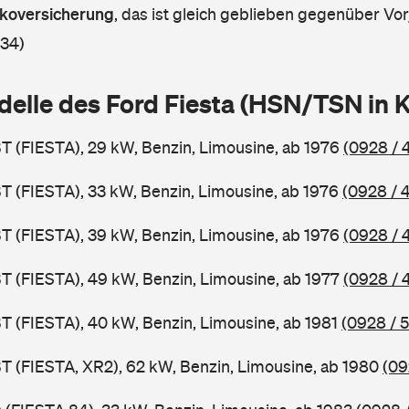
askoversicherung
,
das ist gleich geblieben gegenüber Vorj
 34)
delle des Ford Fiesta (HSN/TSN in
BT (FIESTA), 29 kW, Benzin, Limousine, ab 1976
(0928 / 
BT (FIESTA), 33 kW, Benzin, Limousine, ab 1976
(0928 / 
BT (FIESTA), 39 kW, Benzin, Limousine, ab 1976
(0928 / 
BT (FIESTA), 49 kW, Benzin, Limousine, ab 1977
(0928 / 
BT (FIESTA), 40 kW, Benzin, Limousine, ab 1981
(0928 / 
BT (FIESTA, XR2), 62 kW, Benzin, Limousine, ab 1980
(09