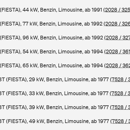
 (FIESTA), 44 kW, Benzin, Limousine, ab 1991
(2028 / 325
 (FIESTA), 77 kW, Benzin, Limousine, ab 1992
(2028 / 32
J (FIESTA), 96 kW, Benzin, Limousine, ab 1992
(2028 / 32
J (FIESTA), 54 kW, Benzin, Limousine, ab 1994
(2028 / 361
J (FIESTA), 65 kW, Benzin, Limousine, ab 1994
(2028 / 36
BT (FIESTA), 29 kW, Benzin, Limousine, ab 1977
(7528 / 
BT (FIESTA), 33 kW, Benzin, Limousine, ab 1977
(7528 / 
BT (FIESTA), 39 kW, Benzin, Limousine, ab 1977
(7528 / 
BT (FIESTA), 49 kW, Benzin, Limousine, ab 1977
(7528 / 