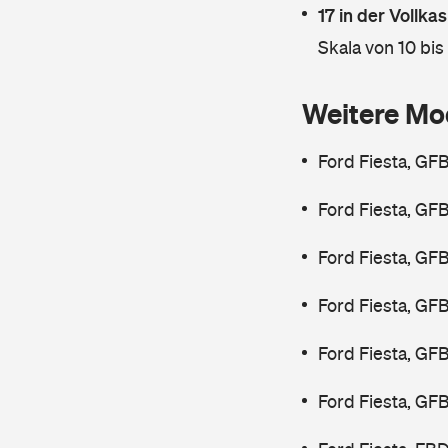
17 in der Vollk
Skala von 10 bis
Weitere Mo
Ford Fiesta, GF
Ford Fiesta, GF
Ford Fiesta, GF
Ford Fiesta, GF
Ford Fiesta, GF
Ford Fiesta, GF