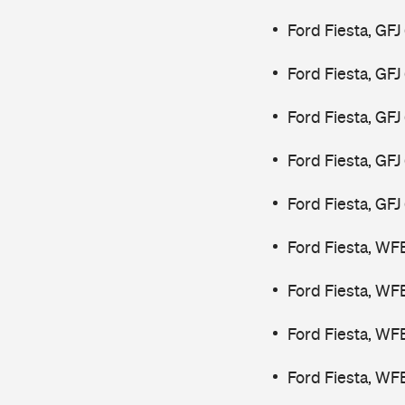
Ford Fiesta, GFJ
Ford Fiesta, GFJ
Ford Fiesta, GF
Ford Fiesta, GF
Ford Fiesta, GF
Ford Fiesta, WF
Ford Fiesta, WF
Ford Fiesta, WF
Ford Fiesta, WF