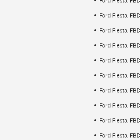
Ford Fiesta, FB
Ford Fiesta, FB
Ford Fiesta, FB
Ford Fiesta, FB
Ford Fiesta, FB
Ford Fiesta, FB
Ford Fiesta, FB
Ford Fiesta, FB
Ford Fiesta, FB
Ford Fiesta, FB