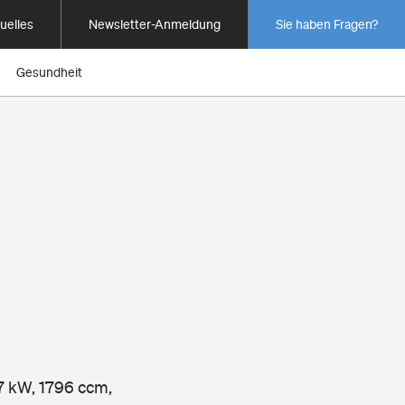
uelles
Newsletter-Anmeldung
Sie haben Fragen?
Gesundheit
77 kW, 1796 ccm,