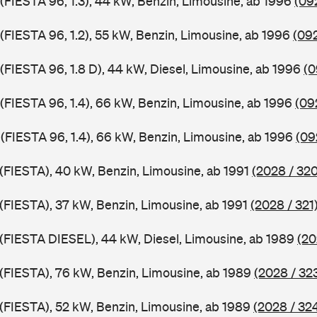
 (FIESTA 96, 1.3), 44 kW, Benzin, Limousine, ab 1996
(09
 (FIESTA 96, 1.2), 55 kW, Benzin, Limousine, ab 1996
(092
 (FIESTA 96, 1.8 D), 44 kW, Diesel, Limousine, ab 1996
(0
 (FIESTA 96, 1.4), 66 kW, Benzin, Limousine, ab 1996
(09
 (FIESTA 96, 1.4), 66 kW, Benzin, Limousine, ab 1996
(09
 (FIESTA), 40 kW, Benzin, Limousine, ab 1991
(2028 / 320
 (FIESTA), 37 kW, Benzin, Limousine, ab 1991
(2028 / 321
J (FIESTA DIESEL), 44 kW, Diesel, Limousine, ab 1989
(20
J (FIESTA), 76 kW, Benzin, Limousine, ab 1989
(2028 / 32
J (FIESTA), 52 kW, Benzin, Limousine, ab 1989
(2028 / 32