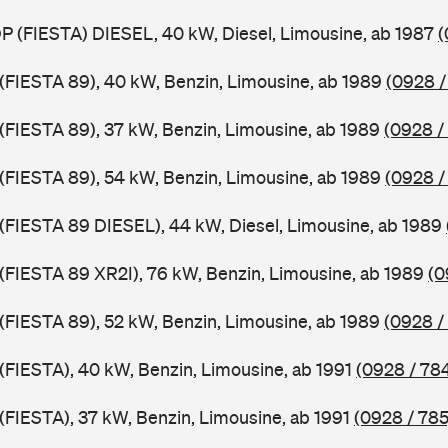
DP (FIESTA) DIESEL, 40 kW, Diesel, Limousine, ab 1987
(
J (FIESTA 89), 40 kW, Benzin, Limousine, ab 1989
(0928 /
J (FIESTA 89), 37 kW, Benzin, Limousine, ab 1989
(0928 /
J (FIESTA 89), 54 kW, Benzin, Limousine, ab 1989
(0928 /
J (FIESTA 89 DIESEL), 44 kW, Diesel, Limousine, ab 1989
J (FIESTA 89 XR2I), 76 kW, Benzin, Limousine, ab 1989
(0
J (FIESTA 89), 52 kW, Benzin, Limousine, ab 1989
(0928 /
 (FIESTA), 40 kW, Benzin, Limousine, ab 1991
(0928 / 78
 (FIESTA), 37 kW, Benzin, Limousine, ab 1991
(0928 / 785