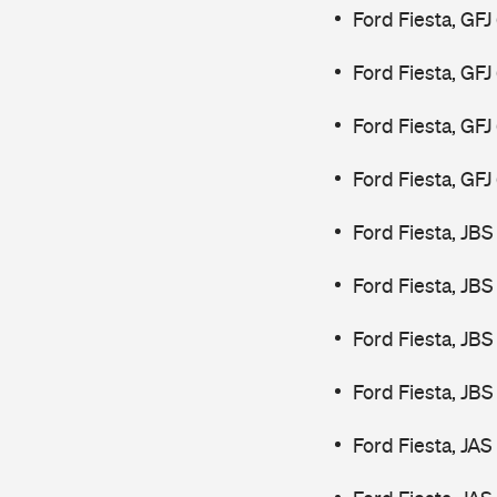
Ford Fiesta, GFJ
Ford Fiesta, GFJ
Ford Fiesta, GF
Ford Fiesta, GF
Ford Fiesta, JBS
Ford Fiesta, JBS
Ford Fiesta, JBS
Ford Fiesta, JBS
Ford Fiesta, JAS