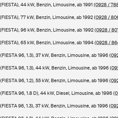
 (FIESTA), 44 kW, Benzin, Limousine, ab 1991
(0928 / 78
 (FIESTA), 77 kW, Benzin, Limousine, ab 1992
(0928 / 80
J (FIESTA), 96 kW, Benzin, Limousine, ab 1992
(0928 / 80
J (FIESTA), 65 kW, Benzin, Limousine, ab 1994
(0928 / 86
 (FIESTA 96, 1.3), 37 kW, Benzin, Limousine, ab 1996
(09
 (FIESTA 96, 1.3), 44 kW, Benzin, Limousine, ab 1996
(09
 (FIESTA 96, 1.2), 55 kW, Benzin, Limousine, ab 1996
(09
 (FIESTA 96, 1.8 D), 44 kW, Diesel, Limousine, ab 1996
(0
 (FIESTA 96, 1.3), 37 kW, Benzin, Limousine, ab 1996
(092