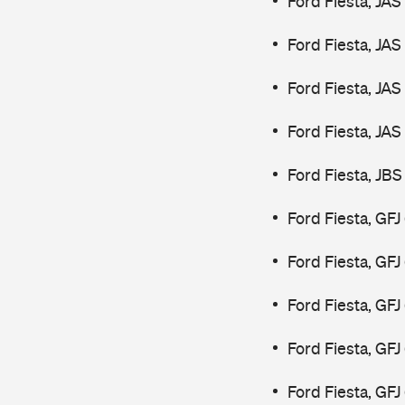
Ford Fiesta, JAS
Ford Fiesta, JAS
Ford Fiesta, JAS
Ford Fiesta, JAS
Ford Fiesta, JBS
Ford Fiesta, GFJ
Ford Fiesta, GFJ
Ford Fiesta, GF
Ford Fiesta, GF
Ford Fiesta, GF