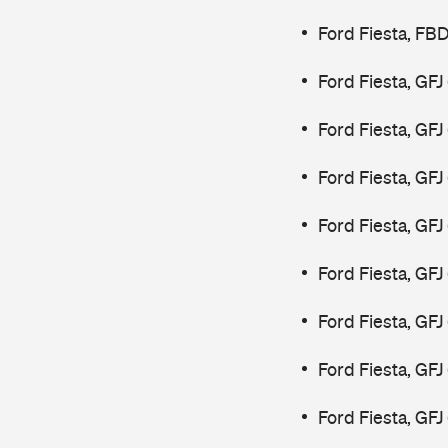
Ford Fiesta, FB
Ford Fiesta, GF
Ford Fiesta, GF
Ford Fiesta, GF
Ford Fiesta, GF
Ford Fiesta, GF
Ford Fiesta, GF
Ford Fiesta, GFJ
Ford Fiesta, GFJ