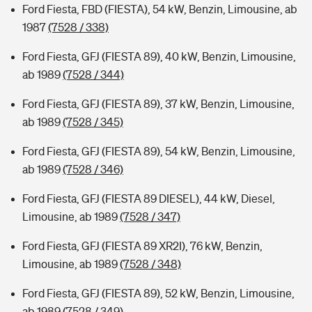
Ford Fiesta, FBD (FIESTA), 54 kW, Benzin, Limousine, ab
1987
(7528 / 338)
Ford Fiesta, GFJ (FIESTA 89), 40 kW, Benzin, Limousine,
ab 1989
(7528 / 344)
Ford Fiesta, GFJ (FIESTA 89), 37 kW, Benzin, Limousine,
ab 1989
(7528 / 345)
Ford Fiesta, GFJ (FIESTA 89), 54 kW, Benzin, Limousine,
ab 1989
(7528 / 346)
Ford Fiesta, GFJ (FIESTA 89 DIESEL), 44 kW, Diesel,
Limousine, ab 1989
(7528 / 347)
Ford Fiesta, GFJ (FIESTA 89 XR2I), 76 kW, Benzin,
Limousine, ab 1989
(7528 / 348)
Ford Fiesta, GFJ (FIESTA 89), 52 kW, Benzin, Limousine,
ab 1989
(7528 / 349)