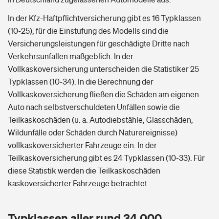
In der Kfz-Haftpflichtversicherung gibt es 16 Typklassen
(10-25), für die Einstufung des Modells sind die
Versicherungsleistungen für geschädigte Dritte nach
Verkehrsunfällen maßgeblich. In der
Vollkaskoversicherung unterscheiden die Statistiker 25
Typklassen (10-34). In die Berechnung der
Vollkaskoversicherung fließen die Schäden am eigenen
Auto nach selbstverschuldeten Unfällen sowie die
Teilkaskoschäden (u. a. Autodiebstähle, Glasschäden,
Wildunfälle oder Schäden durch Naturereignisse)
vollkaskoversicherter Fahrzeuge ein. In der
Teilkaskoversicherung gibt es 24 Typklassen (10-33). Für
diese Statistik werden die Teilkaskoschäden
kaskoversicherter Fahrzeuge betrachtet.
Typklassen aller rund 34.000