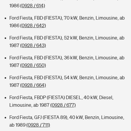
1986
(0928 / 614)
Ford Fiesta, FBD (FIESTA), 70 kW, Benzin, Limousine, ab
1986
(0928 / 642)
Ford Fiesta, FBD (FIESTA), 52 kW, Benzin, Limousine, ab
1987
(0928 / 643)
Ford Fiesta, FBD (FIESTA), 36 kW, Benzin, Limousine, ab
1987
(0928 / 650)
Ford Fiesta, FBD (FIESTA), 54 kW, Benzin, Limousine, ab
1987
(0928 / 664)
Ford Fiesta, FBDP (FIESTA) DIESEL, 40 kW, Diesel,
Limousine, ab 1987
(0928 / 677)
Ford Fiesta, GFJ (FIESTA 89), 40 kW, Benzin, Limousine,
ab 1989
(0928 / 711)