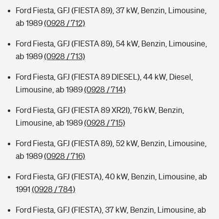
Ford Fiesta, GFJ (FIESTA 89), 37 kW, Benzin, Limousine,
ab 1989
(0928 / 712)
Ford Fiesta, GFJ (FIESTA 89), 54 kW, Benzin, Limousine,
ab 1989
(0928 / 713)
Ford Fiesta, GFJ (FIESTA 89 DIESEL), 44 kW, Diesel,
Limousine, ab 1989
(0928 / 714)
Ford Fiesta, GFJ (FIESTA 89 XR2I), 76 kW, Benzin,
Limousine, ab 1989
(0928 / 715)
Ford Fiesta, GFJ (FIESTA 89), 52 kW, Benzin, Limousine,
ab 1989
(0928 / 716)
Ford Fiesta, GFJ (FIESTA), 40 kW, Benzin, Limousine, ab
1991
(0928 / 784)
Ford Fiesta, GFJ (FIESTA), 37 kW, Benzin, Limousine, ab