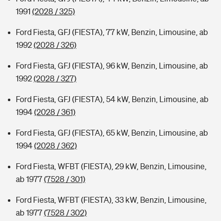
1991
(2028 / 325)
Ford Fiesta, GFJ (FIESTA), 77 kW, Benzin, Limousine, ab
1992
(2028 / 326)
Ford Fiesta, GFJ (FIESTA), 96 kW, Benzin, Limousine, ab
1992
(2028 / 327)
Ford Fiesta, GFJ (FIESTA), 54 kW, Benzin, Limousine, ab
1994
(2028 / 361)
Ford Fiesta, GFJ (FIESTA), 65 kW, Benzin, Limousine, ab
1994
(2028 / 362)
Ford Fiesta, WFBT (FIESTA), 29 kW, Benzin, Limousine,
ab 1977
(7528 / 301)
Ford Fiesta, WFBT (FIESTA), 33 kW, Benzin, Limousine,
ab 1977
(7528 / 302)