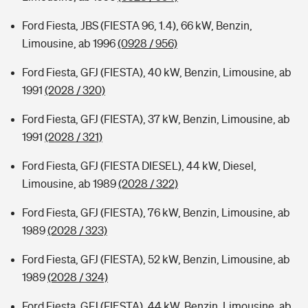
Ford Fiesta, JBS (FIESTA 96, 1.4), 66 kW, Benzin,
Limousine, ab 1996
(0928 / 956)
Ford Fiesta, GFJ (FIESTA), 40 kW, Benzin, Limousine, ab
1991
(2028 / 320)
Ford Fiesta, GFJ (FIESTA), 37 kW, Benzin, Limousine, ab
1991
(2028 / 321)
Ford Fiesta, GFJ (FIESTA DIESEL), 44 kW, Diesel,
Limousine, ab 1989
(2028 / 322)
Ford Fiesta, GFJ (FIESTA), 76 kW, Benzin, Limousine, ab
1989
(2028 / 323)
Ford Fiesta, GFJ (FIESTA), 52 kW, Benzin, Limousine, ab
1989
(2028 / 324)
Ford Fiesta, GFJ (FIESTA), 44 kW, Benzin, Limousine, ab