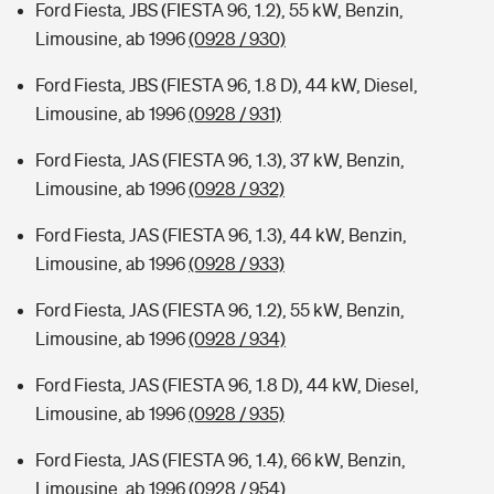
Ford Fiesta, JBS (FIESTA 96, 1.2), 55 kW, Benzin,
Limousine, ab 1996
(0928 / 930)
Ford Fiesta, JBS (FIESTA 96, 1.8 D), 44 kW, Diesel,
Limousine, ab 1996
(0928 / 931)
Ford Fiesta, JAS (FIESTA 96, 1.3), 37 kW, Benzin,
Limousine, ab 1996
(0928 / 932)
Ford Fiesta, JAS (FIESTA 96, 1.3), 44 kW, Benzin,
Limousine, ab 1996
(0928 / 933)
Ford Fiesta, JAS (FIESTA 96, 1.2), 55 kW, Benzin,
Limousine, ab 1996
(0928 / 934)
Ford Fiesta, JAS (FIESTA 96, 1.8 D), 44 kW, Diesel,
Limousine, ab 1996
(0928 / 935)
Ford Fiesta, JAS (FIESTA 96, 1.4), 66 kW, Benzin,
Limousine, ab 1996
(0928 / 954)