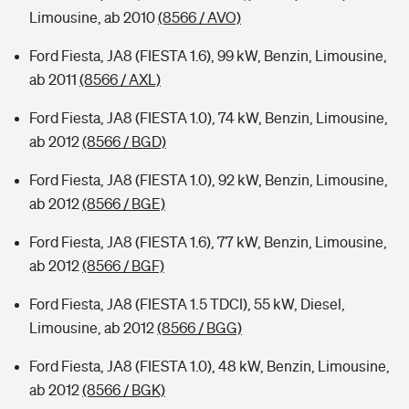
Limousine, ab 2010
(8566 / AVO)
Ford Fiesta, JA8 (FIESTA 1.6), 99 kW, Benzin, Limousine,
ab 2011
(8566 / AXL)
Ford Fiesta, JA8 (FIESTA 1.0), 74 kW, Benzin, Limousine,
ab 2012
(8566 / BGD)
Ford Fiesta, JA8 (FIESTA 1.0), 92 kW, Benzin, Limousine,
ab 2012
(8566 / BGE)
Ford Fiesta, JA8 (FIESTA 1.6), 77 kW, Benzin, Limousine,
ab 2012
(8566 / BGF)
Ford Fiesta, JA8 (FIESTA 1.5 TDCI), 55 kW, Diesel,
Limousine, ab 2012
(8566 / BGG)
Ford Fiesta, JA8 (FIESTA 1.0), 48 kW, Benzin, Limousine,
ab 2012
(8566 / BGK)