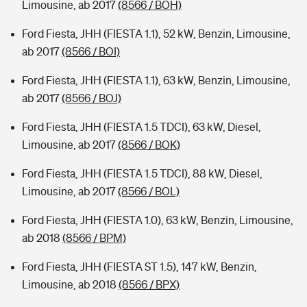
Limousine, ab 2017
(8566 / BOH)
Ford Fiesta, JHH (FIESTA 1.1), 52 kW, Benzin, Limousine,
ab 2017
(8566 / BOI)
Ford Fiesta, JHH (FIESTA 1.1), 63 kW, Benzin, Limousine,
ab 2017
(8566 / BOJ)
Ford Fiesta, JHH (FIESTA 1.5 TDCI), 63 kW, Diesel,
Limousine, ab 2017
(8566 / BOK)
Ford Fiesta, JHH (FIESTA 1.5 TDCI), 88 kW, Diesel,
Limousine, ab 2017
(8566 / BOL)
Ford Fiesta, JHH (FIESTA 1.0), 63 kW, Benzin, Limousine,
ab 2018
(8566 / BPM)
Ford Fiesta, JHH (FIESTA ST 1.5), 147 kW, Benzin,
Limousine, ab 2018
(8566 / BPX)