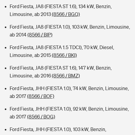
Ford Fiesta, JA8 (FIESTA ST 1.6), 134 kW, Benzin,
Limousine, ab 2013
(8566 / BGQ)
Ford Fiesta, JA8 (FIESTA 1.0), 103 kW, Benzin, Limousine,
ab 2014
(8566 / BIP)
Ford Fiesta, JA8 (FIESTA 1.5 TDCI), 70 kW, Diesel,
Limousine, ab 2015
(8566 / BKI)
Ford Fiesta, JA8 (FIESTA ST 1.6), 147 kW, Benzin,
Limousine, ab 2016
(8566 / BMZ)
Ford Fiesta, JHH (FIESTA 1.0), 74 kW, Benzin, Limousine,
ab 2017
(8566 / BOF)
Ford Fiesta, JHH (FIESTA 1.0), 92 kW, Benzin, Limousine,
ab 2017
(8566 / BOG)
Ford Fiesta, JHH (FIESTA 1.0), 103 kW, Benzin,