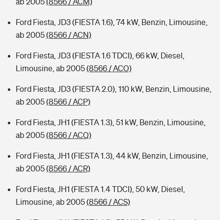
ab 2005
(8566 / ACM)
Ford Fiesta, JD3 (FIESTA 1.6), 74 kW, Benzin, Limousine,
ab 2005
(8566 / ACN)
Ford Fiesta, JD3 (FIESTA 1.6 TDCI), 66 kW, Diesel,
Limousine, ab 2005
(8566 / ACO)
Ford Fiesta, JD3 (FIESTA 2.0), 110 kW, Benzin, Limousine,
ab 2005
(8566 / ACP)
Ford Fiesta, JH1 (FIESTA 1.3), 51 kW, Benzin, Limousine,
ab 2005
(8566 / ACQ)
Ford Fiesta, JH1 (FIESTA 1.3), 44 kW, Benzin, Limousine,
ab 2005
(8566 / ACR)
Ford Fiesta, JH1 (FIESTA 1.4 TDCI), 50 kW, Diesel,
Limousine, ab 2005
(8566 / ACS)