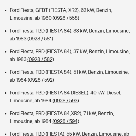
Ford Fiesta, GFBT (FIESTA, XR2), 62 kW, Benzin,
Limousine, ab 1980
(0928 / 558)
Ford Fiesta, FBD (FIESTA 84), 33 kW, Benzin, Limousine,
ab 1983
(0928 / 581)
Ford Fiesta, FBD (FIESTA 84), 37 kW, Benzin, Limousine,
ab 1983
(0928 / 582)
Ford Fiesta, FBD (FIESTA 84), 51 kW, Benzin, Limousine,
ab 1984
(0928 / 592)
Ford Fiesta, FBD (FIESTA 84 DIESEL), 40 kW, Diesel,
Limousine, ab 1984
(0928 / 593)
Ford Fiesta, FBD (FIESTA 84,XR2), 71 kW, Benzin,
Limousine, ab 1984
(0928 / 594)
Ford Fiesta, FBD (FIESTA), 55 kW, Benzin, Limousine, ab