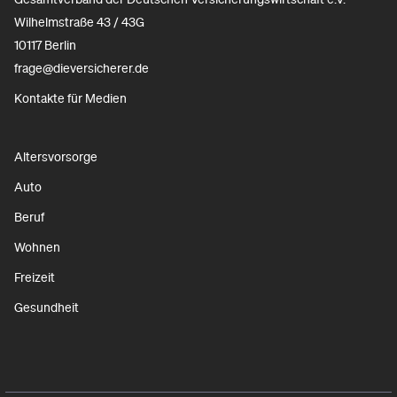
Wilhelmstraße 43 / 43G
10117 Berlin
frage@dieversicherer.de
Kontakte für Medien
Altersvorsorge
Auto
Beruf
Wohnen
Freizeit
Gesundheit