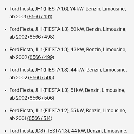
Ford Fiesta, JH1 (FIESTA 1.6), 74 kW, Benzin, Limousine,
ab 2001
(8566 / 491)
Ford Fiesta, JH1 (FIESTA 1.3), 50 kW, Benzin, Limousine,
ab 2002
(8566 / 498)
Ford Fiesta, JH1 (FIESTA 1.3), 43 kW, Benzin, Limousine,
ab 2002
(8566 / 499)
Ford Fiesta, JH1 (FIESTA 1.3), 44 kW, Benzin, Limousine,
ab 2002
(8566 / 505)
Ford Fiesta, JH1 (FIESTA 1.3), 51 kW, Benzin, Limousine,
ab 2002
(8566 / 506)
Ford Fiesta, JH1 (FIESTA 1.2), 55 kW, Benzin, Limousine,
ab 2001
(8566 / 514)
Ford Fiesta, JD3 (FIESTA 1.3), 44 kW, Benzin, Limousine,