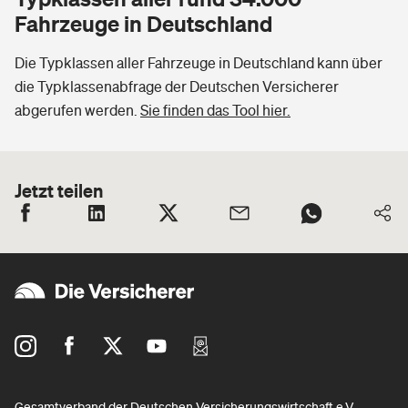
Fahrzeuge in Deutschland
Die Typklassen aller Fahrzeuge in Deutschland kann über
die Typklassenabfrage der Deutschen Versicherer
abgerufen werden.
Sie finden das Tool hier.
Jetzt teilen
Gesamtverband der Deutschen Versicherungswirtschaft e.V.