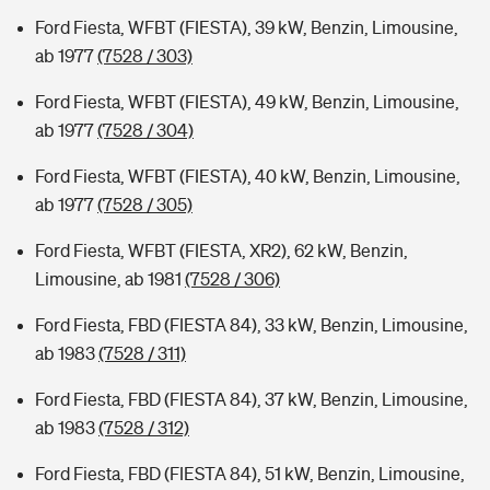
Ford Fiesta, WFBT (FIESTA), 39 kW, Benzin, Limousine,
ab 1977
(7528 / 303)
Ford Fiesta, WFBT (FIESTA), 49 kW, Benzin, Limousine,
ab 1977
(7528 / 304)
Ford Fiesta, WFBT (FIESTA), 40 kW, Benzin, Limousine,
ab 1977
(7528 / 305)
Ford Fiesta, WFBT (FIESTA, XR2), 62 kW, Benzin,
Limousine, ab 1981
(7528 / 306)
Ford Fiesta, FBD (FIESTA 84), 33 kW, Benzin, Limousine,
ab 1983
(7528 / 311)
Ford Fiesta, FBD (FIESTA 84), 37 kW, Benzin, Limousine,
ab 1983
(7528 / 312)
Ford Fiesta, FBD (FIESTA 84), 51 kW, Benzin, Limousine,