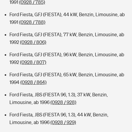
1991
(0928 / 785)
Ford Fiesta, GFJ (FIESTA), 44 kW, Benzin, Limousine, ab
1991
(0928 / 788)
Ford Fiesta, GFJ (FIESTA), 77 kW, Benzin, Limousine, ab
1992
(0928 / 806)
Ford Fiesta, GFJ (FIESTA), 96 kW, Benzin, Limousine, ab
1992
(0928 / 807)
Ford Fiesta, GFJ (FIESTA), 65 kW, Benzin, Limousine, ab
1994
(0928 / 864)
Ford Fiesta, JBS (FIESTA 96, 1.3), 37 kW, Benzin,
Limousine, ab 1996
(0928 / 928)
Ford Fiesta, JBS (FIESTA 96, 1.3), 44 kW, Benzin,
Limousine, ab 1996
(0928 / 929)