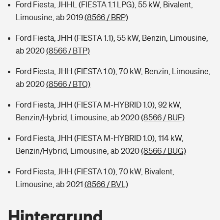
Ford Fiesta, JHHL (FIESTA 1.1 LPG), 55 kW, Bivalent,
Limousine, ab 2019
(8566 / BRP)
Ford Fiesta, JHH (FIESTA 1.1), 55 kW, Benzin, Limousine,
ab 2020
(8566 / BTP)
Ford Fiesta, JHH (FIESTA 1.0), 70 kW, Benzin, Limousine,
ab 2020
(8566 / BTQ)
Ford Fiesta, JHH (FIESTA M-HYBRID 1.0), 92 kW,
Benzin/Hybrid, Limousine, ab 2020
(8566 / BUF)
Ford Fiesta, JHH (FIESTA M-HYBRID 1.0), 114 kW,
Benzin/Hybrid, Limousine, ab 2020
(8566 / BUG)
Ford Fiesta, JHH (FIESTA 1.0), 70 kW, Bivalent,
Limousine, ab 2021
(8566 / BVL)
Hintergrund