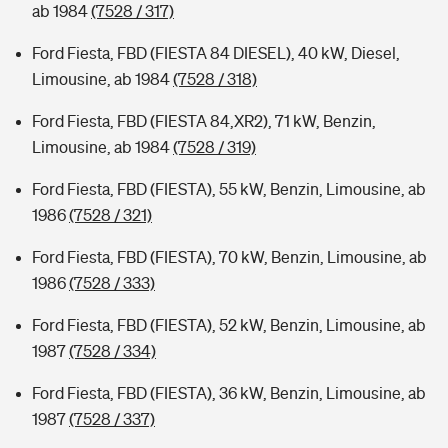
ab 1984
(7528 / 317)
Ford Fiesta, FBD (FIESTA 84 DIESEL), 40 kW, Diesel,
Limousine, ab 1984
(7528 / 318)
Ford Fiesta, FBD (FIESTA 84,XR2), 71 kW, Benzin,
Limousine, ab 1984
(7528 / 319)
Ford Fiesta, FBD (FIESTA), 55 kW, Benzin, Limousine, ab
1986
(7528 / 321)
Ford Fiesta, FBD (FIESTA), 70 kW, Benzin, Limousine, ab
1986
(7528 / 333)
Ford Fiesta, FBD (FIESTA), 52 kW, Benzin, Limousine, ab
1987
(7528 / 334)
Ford Fiesta, FBD (FIESTA), 36 kW, Benzin, Limousine, ab
1987
(7528 / 337)