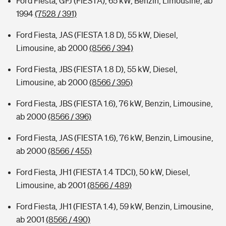
Ford Fiesta, GFJ (FIESTA), 65 kW, Benzin, Limousine, ab
1994
(7528 / 391)
Ford Fiesta, JAS (FIESTA 1.8 D), 55 kW, Diesel,
Limousine, ab 2000
(8566 / 394)
Ford Fiesta, JBS (FIESTA 1.8 D), 55 kW, Diesel,
Limousine, ab 2000
(8566 / 395)
Ford Fiesta, JBS (FIESTA 1.6), 76 kW, Benzin, Limousine,
ab 2000
(8566 / 396)
Ford Fiesta, JAS (FIESTA 1.6), 76 kW, Benzin, Limousine,
ab 2000
(8566 / 455)
Ford Fiesta, JH1 (FIESTA 1.4 TDCI), 50 kW, Diesel,
Limousine, ab 2001
(8566 / 489)
Ford Fiesta, JH1 (FIESTA 1.4), 59 kW, Benzin, Limousine,
ab 2001
(8566 / 490)