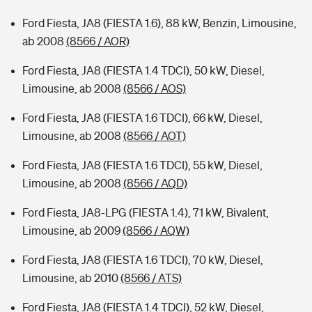
Ford Fiesta, JA8 (FIESTA 1.6), 88 kW, Benzin, Limousine,
ab 2008
(8566 / AOR)
Ford Fiesta, JA8 (FIESTA 1.4 TDCI), 50 kW, Diesel,
Limousine, ab 2008
(8566 / AOS)
Ford Fiesta, JA8 (FIESTA 1.6 TDCI), 66 kW, Diesel,
Limousine, ab 2008
(8566 / AOT)
Ford Fiesta, JA8 (FIESTA 1.6 TDCI), 55 kW, Diesel,
Limousine, ab 2008
(8566 / AQD)
Ford Fiesta, JA8-LPG (FIESTA 1.4), 71 kW, Bivalent,
Limousine, ab 2009
(8566 / AQW)
Ford Fiesta, JA8 (FIESTA 1.6 TDCI), 70 kW, Diesel,
Limousine, ab 2010
(8566 / ATS)
Ford Fiesta, JA8 (FIESTA 1.4 TDCI), 52 kW, Diesel,