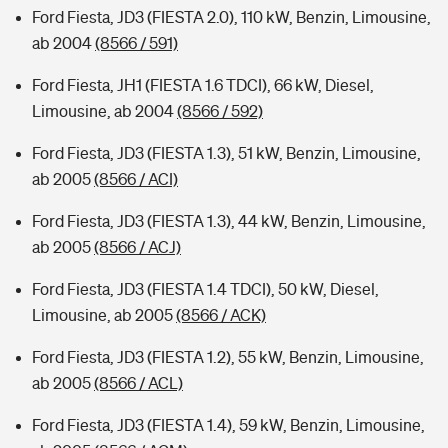
Ford Fiesta, JD3 (FIESTA 2.0), 110 kW, Benzin, Limousine,
ab 2004
(8566 / 591)
Ford Fiesta, JH1 (FIESTA 1.6 TDCI), 66 kW, Diesel,
Limousine, ab 2004
(8566 / 592)
Ford Fiesta, JD3 (FIESTA 1.3), 51 kW, Benzin, Limousine,
ab 2005
(8566 / ACI)
Ford Fiesta, JD3 (FIESTA 1.3), 44 kW, Benzin, Limousine,
ab 2005
(8566 / ACJ)
Ford Fiesta, JD3 (FIESTA 1.4 TDCI), 50 kW, Diesel,
Limousine, ab 2005
(8566 / ACK)
Ford Fiesta, JD3 (FIESTA 1.2), 55 kW, Benzin, Limousine,
ab 2005
(8566 / ACL)
Ford Fiesta, JD3 (FIESTA 1.4), 59 kW, Benzin, Limousine,