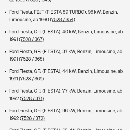
Ford Fiesta, FBJT (FIESTA 89 TURBO), 96 kW, Benzin,
Limousine, ab 1990
(7528 / 354)
Ford Fiesta, GFJ (FIESTA), 40 kW, Benzin, Limousine, ab
1991
(7528 / 367)
Ford Fiesta, GFJ (FIESTA), 37 kW, Benzin, Limousine, ab
1991
(7528 / 368)
Ford Fiesta, GFJ (FIESTA), 44 kW, Benzin, Limousine, ab
1991
(7528 / 369)
Ford Fiesta, GFJ (FIESTA), 77 kW, Benzin, Limousine, ab
1992
(7528 / 371)
Ford Fiesta, GFJ (FIESTA), 96 kW, Benzin, Limousine, ab
1992
(7528 / 372)