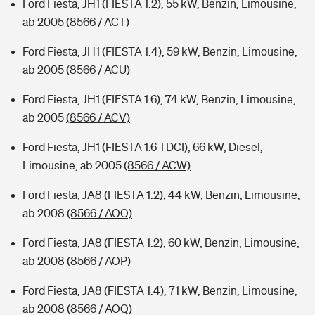
Ford Fiesta, JH1 (FIESTA 1.2), 55 kW, Benzin, Limousine,
ab 2005
(8566 / ACT)
Ford Fiesta, JH1 (FIESTA 1.4), 59 kW, Benzin, Limousine,
ab 2005
(8566 / ACU)
Ford Fiesta, JH1 (FIESTA 1.6), 74 kW, Benzin, Limousine,
ab 2005
(8566 / ACV)
Ford Fiesta, JH1 (FIESTA 1.6 TDCI), 66 kW, Diesel,
Limousine, ab 2005
(8566 / ACW)
Ford Fiesta, JA8 (FIESTA 1.2), 44 kW, Benzin, Limousine,
ab 2008
(8566 / AOO)
Ford Fiesta, JA8 (FIESTA 1.2), 60 kW, Benzin, Limousine,
ab 2008
(8566 / AOP)
Ford Fiesta, JA8 (FIESTA 1.4), 71 kW, Benzin, Limousine,
ab 2008
(8566 / AOQ)