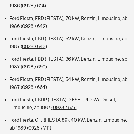
1986
(0928 / 614)
Ford Fiesta, FBD (FIESTA), 70 kW, Benzin, Limousine, ab
1986
(0928 / 642)
Ford Fiesta, FBD (FIESTA), 52 kW, Benzin, Limousine, ab
1987
(0928 / 643)
Ford Fiesta, FBD (FIESTA), 36 kW, Benzin, Limousine, ab
1987
(0928 / 650)
Ford Fiesta, FBD (FIESTA), 54 kW, Benzin, Limousine, ab
1987
(0928 / 664)
Ford Fiesta, FBDP (FIESTA) DIESEL, 40 kW, Diesel,
Limousine, ab 1987
(0928 / 677)
Ford Fiesta, GFJ (FIESTA 89), 40 kW, Benzin, Limousine,
ab 1989
(0928 / 711)