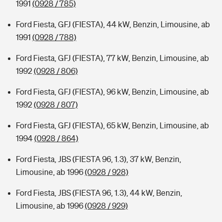
1991
(0928 / 785)
Ford Fiesta, GFJ (FIESTA), 44 kW, Benzin, Limousine, ab
1991
(0928 / 788)
Ford Fiesta, GFJ (FIESTA), 77 kW, Benzin, Limousine, ab
1992
(0928 / 806)
Ford Fiesta, GFJ (FIESTA), 96 kW, Benzin, Limousine, ab
1992
(0928 / 807)
Ford Fiesta, GFJ (FIESTA), 65 kW, Benzin, Limousine, ab
1994
(0928 / 864)
Ford Fiesta, JBS (FIESTA 96, 1.3), 37 kW, Benzin,
Limousine, ab 1996
(0928 / 928)
Ford Fiesta, JBS (FIESTA 96, 1.3), 44 kW, Benzin,
Limousine, ab 1996
(0928 / 929)