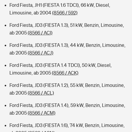
Ford Fiesta, JH1 (FIESTA 1.6 TDCI), 66 kW, Diesel,
Limousine, ab 2004
(8566 / 592)
Ford Fiesta, JD3 (FIESTA 1.3), 51 kW, Benzin, Limousine,
ab 2005
(8566 / ACI)
Ford Fiesta, JD3 (FIESTA 1.3), 44 kW, Benzin, Limousine,
ab 2005
(8566 / ACJ)
Ford Fiesta, JD3 (FIESTA 1.4 TDCI), 50 kW, Diesel,
Limousine, ab 2005
(8566 / ACK)
Ford Fiesta, JD3 (FIESTA 1.2), 55 kW, Benzin, Limousine,
ab 2005
(8566 / ACL)
Ford Fiesta, JD3 (FIESTA 1.4), 59 kW, Benzin, Limousine,
ab 2005
(8566 / ACM)
Ford Fiesta, JD3 (FIESTA 1.6), 74 kW, Benzin, Limousine,