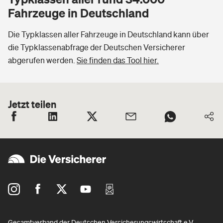
Fahrzeuge in Deutschland
Die Typklassen aller Fahrzeuge in Deutschland kann über
die Typklassenabfrage der Deutschen Versicherer
abgerufen werden.
Sie finden das Tool hier.
Jetzt teilen
Gesamtverband der Deutschen Versicherungswirtschaft e.V.