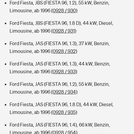
Ford Fiesta, JBS (FIESTA 96, 1.2), 55 kW, Benzin,
Limousine, ab 1996
(0928 / 930)
Ford Fiesta, JBS (FIESTA 96, 1.8 D), 44 kW, Diesel,
Limousine, ab 1996
(0928 / 931)
Ford Fiesta, JAS (FIESTA 96, 1.3), 37 kW, Benzin,
Limousine, ab 1996
(0928 / 932)
Ford Fiesta, JAS (FIESTA 96, 1.3), 44 kW, Benzin,
Limousine, ab 1996
(0928 / 933)
Ford Fiesta, JAS (FIESTA 96, 1.2), 55 kW, Benzin,
Limousine, ab 1996
(0928 / 934)
Ford Fiesta, JAS (FIESTA 96, 1.8 D), 44 kW, Diesel,
Limousine, ab 1996
(0928 / 935)
Ford Fiesta, JAS (FIESTA 96, 1.4), 66 kW, Benzin,
Limousine, ab 1996
(0928 / 954)