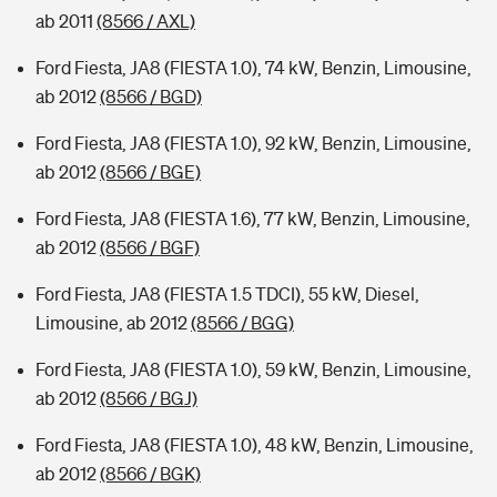
ab 2011
(8566 / AXL)
Ford Fiesta, JA8 (FIESTA 1.0), 74 kW, Benzin, Limousine,
ab 2012
(8566 / BGD)
Ford Fiesta, JA8 (FIESTA 1.0), 92 kW, Benzin, Limousine,
ab 2012
(8566 / BGE)
Ford Fiesta, JA8 (FIESTA 1.6), 77 kW, Benzin, Limousine,
ab 2012
(8566 / BGF)
Ford Fiesta, JA8 (FIESTA 1.5 TDCI), 55 kW, Diesel,
Limousine, ab 2012
(8566 / BGG)
Ford Fiesta, JA8 (FIESTA 1.0), 59 kW, Benzin, Limousine,
ab 2012
(8566 / BGJ)
Ford Fiesta, JA8 (FIESTA 1.0), 48 kW, Benzin, Limousine,
ab 2012
(8566 / BGK)