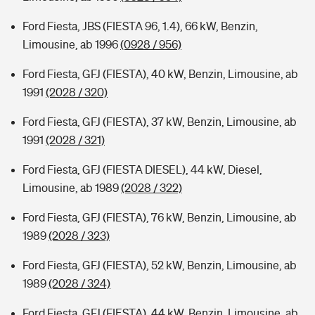
Ford Fiesta, JBS (FIESTA 96, 1.4), 66 kW, Benzin,
Limousine, ab 1996
(0928 / 956)
Ford Fiesta, GFJ (FIESTA), 40 kW, Benzin, Limousine, ab
1991
(2028 / 320)
Ford Fiesta, GFJ (FIESTA), 37 kW, Benzin, Limousine, ab
1991
(2028 / 321)
Ford Fiesta, GFJ (FIESTA DIESEL), 44 kW, Diesel,
Limousine, ab 1989
(2028 / 322)
Ford Fiesta, GFJ (FIESTA), 76 kW, Benzin, Limousine, ab
1989
(2028 / 323)
Ford Fiesta, GFJ (FIESTA), 52 kW, Benzin, Limousine, ab
1989
(2028 / 324)
Ford Fiesta, GFJ (FIESTA), 44 kW, Benzin, Limousine, ab