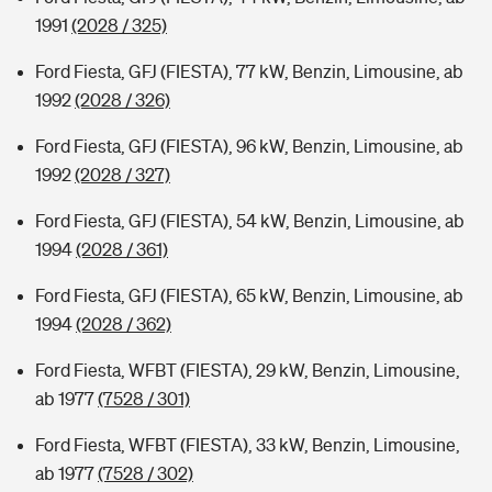
1991
(2028 / 325)
Ford Fiesta, GFJ (FIESTA), 77 kW, Benzin, Limousine, ab
1992
(2028 / 326)
Ford Fiesta, GFJ (FIESTA), 96 kW, Benzin, Limousine, ab
1992
(2028 / 327)
Ford Fiesta, GFJ (FIESTA), 54 kW, Benzin, Limousine, ab
1994
(2028 / 361)
Ford Fiesta, GFJ (FIESTA), 65 kW, Benzin, Limousine, ab
1994
(2028 / 362)
Ford Fiesta, WFBT (FIESTA), 29 kW, Benzin, Limousine,
ab 1977
(7528 / 301)
Ford Fiesta, WFBT (FIESTA), 33 kW, Benzin, Limousine,
ab 1977
(7528 / 302)