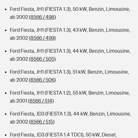
Ford Fiesta, JH1 (FIESTA 1.3), 50 kW, Benzin, Limousine,
ab 2002
(8566 / 498)
Ford Fiesta, JH1 (FIESTA 1.3), 43 kW, Benzin, Limousine,
ab 2002
(8566 / 499)
Ford Fiesta, JH1 (FIESTA 1.3), 44 kW, Benzin, Limousine,
ab 2002
(8566 / 505)
Ford Fiesta, JH1 (FIESTA 1.3), 51 kW, Benzin, Limousine,
ab 2002
(8566 / 506)
Ford Fiesta, JH1 (FIESTA 1.2), 55 kW, Benzin, Limousine,
ab 2001
(8566 / 514)
Ford Fiesta, JD3 (FIESTA 1.3), 44 kW, Benzin, Limousine,
ab 2002
(8566 / 515)
Ford Fiesta, JD3 (FIESTA 1.4 TDCI), 50 kW, Diesel,