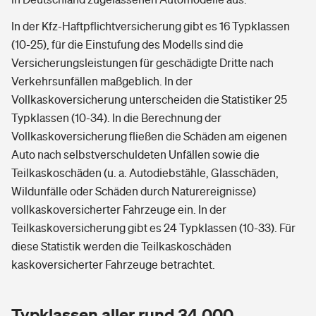
In der Kfz-Haftpflichtversicherung gibt es 16 Typklassen
(10-25), für die Einstufung des Modells sind die
Versicherungsleistungen für geschädigte Dritte nach
Verkehrsunfällen maßgeblich. In der
Vollkaskoversicherung unterscheiden die Statistiker 25
Typklassen (10-34). In die Berechnung der
Vollkaskoversicherung fließen die Schäden am eigenen
Auto nach selbstverschuldeten Unfällen sowie die
Teilkaskoschäden (u. a. Autodiebstähle, Glasschäden,
Wildunfälle oder Schäden durch Naturereignisse)
vollkaskoversicherter Fahrzeuge ein. In der
Teilkaskoversicherung gibt es 24 Typklassen (10-33). Für
diese Statistik werden die Teilkaskoschäden
kaskoversicherter Fahrzeuge betrachtet.
Typklassen aller rund 34.000