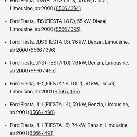
Ford Fiesta, JAS (FIESTA 1.8 D), 55 kW, Diesel,
Limousine, ab 2000
(8566 / 394)
Ford Fiesta, JBS (FIESTA 1.8 D), 55 kW, Diesel,
Limousine, ab 2000
(8566 / 395)
Ford Fiesta, JBS (FIESTA 1.6), 76 kW, Benzin, Limousine,
ab 2000
(8566 / 396)
Ford Fiesta, JAS (FIESTA 1.6), 76 kW, Benzin, Limousine,
ab 2000
(8566 / 455)
Ford Fiesta, JH1 (FIESTA 1.4 TDCI), 50 kW, Diesel,
Limousine, ab 2001
(8566 / 489)
Ford Fiesta, JH1 (FIESTA 1.4), 59 kW, Benzin, Limousine,
ab 2001
(8566 / 490)
Ford Fiesta, JH1 (FIESTA 1.6), 74 kW, Benzin, Limousine,
ab 2001
(8566 / 491)