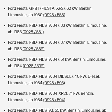
Ford Fiesta, GFBT (FIESTA, XR2), 62 kW, Benzin,
Limousine, ab 1980
(0928 / 558)
Ford Fiesta, FBD (FIESTA 84), 33 kW, Benzin, Limousine,
ab 1983
(0928 / 581)
Ford Fiesta, FBD (FIESTA 84), 37 kW, Benzin, Limousine,
ab 1983
(0928 / 582)
Ford Fiesta, FBD (FIESTA 84), 51 kW, Benzin, Limousine,
ab 1984
(0928 / 592)
Ford Fiesta, FBD (FIESTA 84 DIESEL), 40 kW, Diesel,
Limousine, ab 1984
(0928 / 593)
Ford Fiesta, FBD (FIESTA 84,XR2), 71 kW, Benzin,
Limousine, ab 1984
(0928 / 594)
Ford Fiesta, FBD (FIESTA), 55 kW, Benzin, Limousine, ab