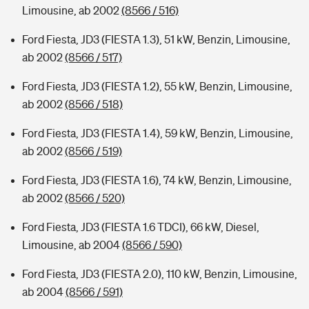
Limousine, ab 2002
(8566 / 516)
Ford Fiesta, JD3 (FIESTA 1.3), 51 kW, Benzin, Limousine,
ab 2002
(8566 / 517)
Ford Fiesta, JD3 (FIESTA 1.2), 55 kW, Benzin, Limousine,
ab 2002
(8566 / 518)
Ford Fiesta, JD3 (FIESTA 1.4), 59 kW, Benzin, Limousine,
ab 2002
(8566 / 519)
Ford Fiesta, JD3 (FIESTA 1.6), 74 kW, Benzin, Limousine,
ab 2002
(8566 / 520)
Ford Fiesta, JD3 (FIESTA 1.6 TDCI), 66 kW, Diesel,
Limousine, ab 2004
(8566 / 590)
Ford Fiesta, JD3 (FIESTA 2.0), 110 kW, Benzin, Limousine,
ab 2004
(8566 / 591)