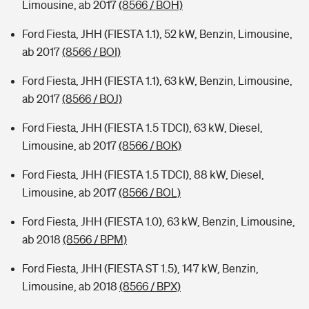
Limousine, ab 2017
(8566 / BOH)
Ford Fiesta, JHH (FIESTA 1.1), 52 kW, Benzin, Limousine,
ab 2017
(8566 / BOI)
Ford Fiesta, JHH (FIESTA 1.1), 63 kW, Benzin, Limousine,
ab 2017
(8566 / BOJ)
Ford Fiesta, JHH (FIESTA 1.5 TDCI), 63 kW, Diesel,
Limousine, ab 2017
(8566 / BOK)
Ford Fiesta, JHH (FIESTA 1.5 TDCI), 88 kW, Diesel,
Limousine, ab 2017
(8566 / BOL)
Ford Fiesta, JHH (FIESTA 1.0), 63 kW, Benzin, Limousine,
ab 2018
(8566 / BPM)
Ford Fiesta, JHH (FIESTA ST 1.5), 147 kW, Benzin,
Limousine, ab 2018
(8566 / BPX)