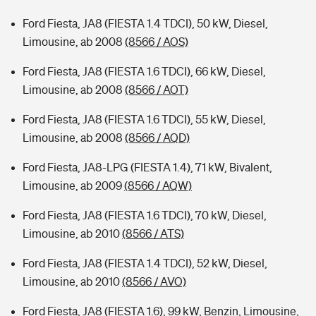
Ford Fiesta, JA8 (FIESTA 1.4 TDCI), 50 kW, Diesel,
Limousine, ab 2008
(8566 / AOS)
Ford Fiesta, JA8 (FIESTA 1.6 TDCI), 66 kW, Diesel,
Limousine, ab 2008
(8566 / AOT)
Ford Fiesta, JA8 (FIESTA 1.6 TDCI), 55 kW, Diesel,
Limousine, ab 2008
(8566 / AQD)
Ford Fiesta, JA8-LPG (FIESTA 1.4), 71 kW, Bivalent,
Limousine, ab 2009
(8566 / AQW)
Ford Fiesta, JA8 (FIESTA 1.6 TDCI), 70 kW, Diesel,
Limousine, ab 2010
(8566 / ATS)
Ford Fiesta, JA8 (FIESTA 1.4 TDCI), 52 kW, Diesel,
Limousine, ab 2010
(8566 / AVO)
Ford Fiesta, JA8 (FIESTA 1.6), 99 kW, Benzin, Limousine,