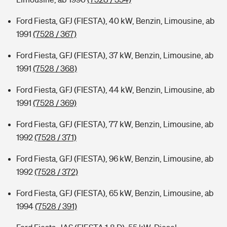
Ford Fiesta, GFJ (FIESTA), 40 kW, Benzin, Limousine, ab
1991
(7528 / 367)
Ford Fiesta, GFJ (FIESTA), 37 kW, Benzin, Limousine, ab
1991
(7528 / 368)
Ford Fiesta, GFJ (FIESTA), 44 kW, Benzin, Limousine, ab
1991
(7528 / 369)
Ford Fiesta, GFJ (FIESTA), 77 kW, Benzin, Limousine, ab
1992
(7528 / 371)
Ford Fiesta, GFJ (FIESTA), 96 kW, Benzin, Limousine, ab
1992
(7528 / 372)
Ford Fiesta, GFJ (FIESTA), 65 kW, Benzin, Limousine, ab
1994
(7528 / 391)