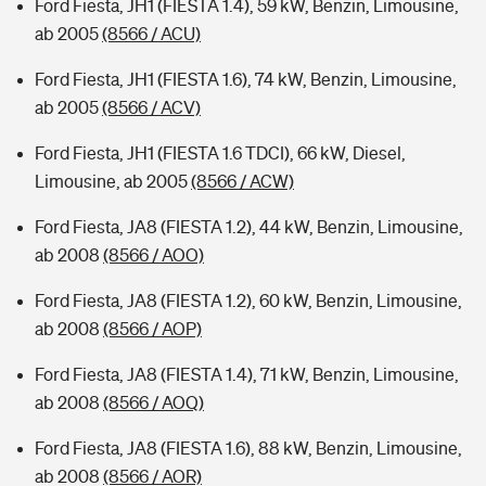
Ford Fiesta, JH1 (FIESTA 1.4), 59 kW, Benzin, Limousine,
ab 2005
(8566 / ACU)
Ford Fiesta, JH1 (FIESTA 1.6), 74 kW, Benzin, Limousine,
ab 2005
(8566 / ACV)
Ford Fiesta, JH1 (FIESTA 1.6 TDCI), 66 kW, Diesel,
Limousine, ab 2005
(8566 / ACW)
Ford Fiesta, JA8 (FIESTA 1.2), 44 kW, Benzin, Limousine,
ab 2008
(8566 / AOO)
Ford Fiesta, JA8 (FIESTA 1.2), 60 kW, Benzin, Limousine,
ab 2008
(8566 / AOP)
Ford Fiesta, JA8 (FIESTA 1.4), 71 kW, Benzin, Limousine,
ab 2008
(8566 / AOQ)
Ford Fiesta, JA8 (FIESTA 1.6), 88 kW, Benzin, Limousine,
ab 2008
(8566 / AOR)