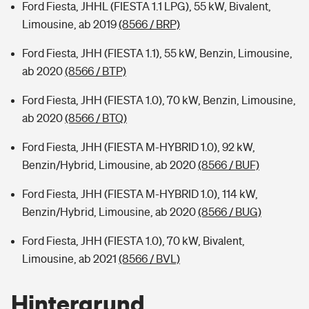
Ford Fiesta, JHHL (FIESTA 1.1 LPG), 55 kW, Bivalent,
Limousine, ab 2019
(8566 / BRP)
Ford Fiesta, JHH (FIESTA 1.1), 55 kW, Benzin, Limousine,
ab 2020
(8566 / BTP)
Ford Fiesta, JHH (FIESTA 1.0), 70 kW, Benzin, Limousine,
ab 2020
(8566 / BTQ)
Ford Fiesta, JHH (FIESTA M-HYBRID 1.0), 92 kW,
Benzin/Hybrid, Limousine, ab 2020
(8566 / BUF)
Ford Fiesta, JHH (FIESTA M-HYBRID 1.0), 114 kW,
Benzin/Hybrid, Limousine, ab 2020
(8566 / BUG)
Ford Fiesta, JHH (FIESTA 1.0), 70 kW, Bivalent,
Limousine, ab 2021
(8566 / BVL)
Hintergrund