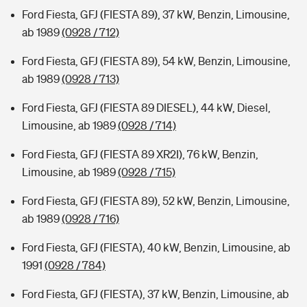
Ford Fiesta, GFJ (FIESTA 89), 37 kW, Benzin, Limousine,
ab 1989
(0928 / 712)
Ford Fiesta, GFJ (FIESTA 89), 54 kW, Benzin, Limousine,
ab 1989
(0928 / 713)
Ford Fiesta, GFJ (FIESTA 89 DIESEL), 44 kW, Diesel,
Limousine, ab 1989
(0928 / 714)
Ford Fiesta, GFJ (FIESTA 89 XR2I), 76 kW, Benzin,
Limousine, ab 1989
(0928 / 715)
Ford Fiesta, GFJ (FIESTA 89), 52 kW, Benzin, Limousine,
ab 1989
(0928 / 716)
Ford Fiesta, GFJ (FIESTA), 40 kW, Benzin, Limousine, ab
1991
(0928 / 784)
Ford Fiesta, GFJ (FIESTA), 37 kW, Benzin, Limousine, ab