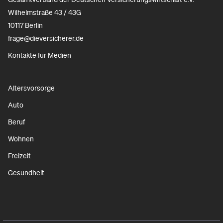
Wilhelmstraße 43 / 43G
10117 Berlin
frage@dieversicherer.de
Kontakte für Medien
Altersvorsorge
Auto
Beruf
Wohnen
Freizeit
Gesundheit