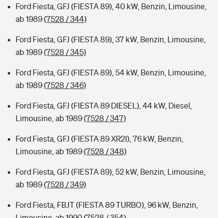
Ford Fiesta, GFJ (FIESTA 89), 40 kW, Benzin, Limousine,
ab 1989
(7528 / 344)
Ford Fiesta, GFJ (FIESTA 89), 37 kW, Benzin, Limousine,
ab 1989
(7528 / 345)
Ford Fiesta, GFJ (FIESTA 89), 54 kW, Benzin, Limousine,
ab 1989
(7528 / 346)
Ford Fiesta, GFJ (FIESTA 89 DIESEL), 44 kW, Diesel,
Limousine, ab 1989
(7528 / 347)
Ford Fiesta, GFJ (FIESTA 89 XR2I), 76 kW, Benzin,
Limousine, ab 1989
(7528 / 348)
Ford Fiesta, GFJ (FIESTA 89), 52 kW, Benzin, Limousine,
ab 1989
(7528 / 349)
Ford Fiesta, FBJT (FIESTA 89 TURBO), 96 kW, Benzin,
Limousine, ab 1990
(7528 / 354)