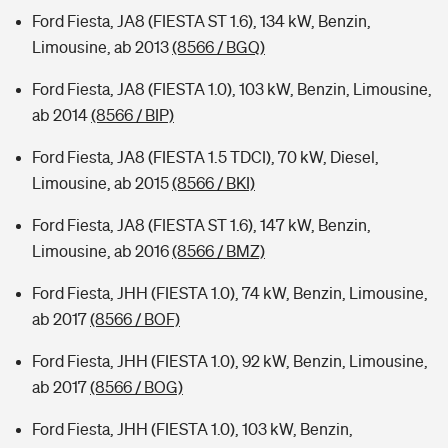
Ford Fiesta, JA8 (FIESTA ST 1.6), 134 kW, Benzin,
Limousine, ab 2013
(8566 / BGQ)
Ford Fiesta, JA8 (FIESTA 1.0), 103 kW, Benzin, Limousine,
ab 2014
(8566 / BIP)
Ford Fiesta, JA8 (FIESTA 1.5 TDCI), 70 kW, Diesel,
Limousine, ab 2015
(8566 / BKI)
Ford Fiesta, JA8 (FIESTA ST 1.6), 147 kW, Benzin,
Limousine, ab 2016
(8566 / BMZ)
Ford Fiesta, JHH (FIESTA 1.0), 74 kW, Benzin, Limousine,
ab 2017
(8566 / BOF)
Ford Fiesta, JHH (FIESTA 1.0), 92 kW, Benzin, Limousine,
ab 2017
(8566 / BOG)
Ford Fiesta, JHH (FIESTA 1.0), 103 kW, Benzin,