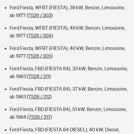
Ford Fiesta, WFBT (FIESTA), 39 kW, Benzin, Limousine,
ab 1977
(7528 / 303)
Ford Fiesta, WFBT (FIESTA), 49 kW, Benzin, Limousine,
ab 1977
(7528 / 304)
Ford Fiesta, WFBT (FIESTA), 40 kW, Benzin, Limousine,
ab 1977
(7528 / 305)
Ford Fiesta, FBD (FIESTA 84), 33 kW, Benzin, Limousine,
ab 1983
(7528 / 311)
Ford Fiesta, FBD (FIESTA 84), 37 kW, Benzin, Limousine,
ab 1983
(7528 / 312)
Ford Fiesta, FBD (FIESTA 84), 51 kW, Benzin, Limousine,
ab 1984
(7528 / 317)
Ford Fiesta, FBD (FIESTA 84 DIESEL), 40 kW, Diesel,