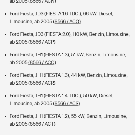
ab 2005
(8566 / ACN)
Ford Fiesta, JD3 (FIESTA 1.6 TDCI), 66 kW, Diesel,
Limousine, ab 2005
(8566 / ACO)
Ford Fiesta, JD3 (FIESTA 2.0), 110 kW, Benzin, Limousine,
ab 2005
(8566 / ACP)
Ford Fiesta, JH1 (FIESTA 1.3), 51 kW, Benzin, Limousine,
ab 2005
(8566 / ACQ)
Ford Fiesta, JH1 (FIESTA 1.3), 44 kW, Benzin, Limousine,
ab 2005
(8566 / ACR)
Ford Fiesta, JH1 (FIESTA 1.4 TDCI), 50 kW, Diesel,
Limousine, ab 2005
(8566 / ACS)
Ford Fiesta, JH1 (FIESTA 1.2), 55 kW, Benzin, Limousine,
ab 2005
(8566 / ACT)