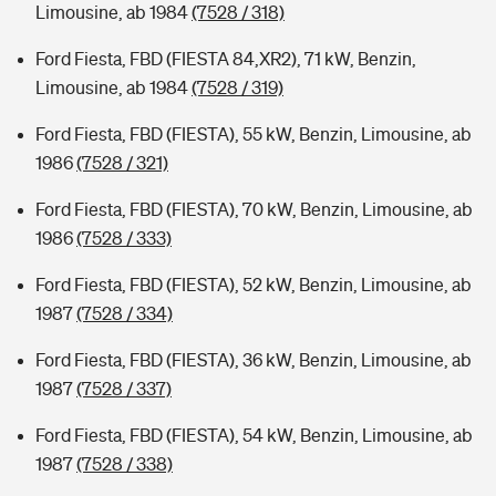
Limousine, ab 1984
(7528 / 318)
Ford Fiesta, FBD (FIESTA 84,XR2), 71 kW, Benzin,
Limousine, ab 1984
(7528 / 319)
Ford Fiesta, FBD (FIESTA), 55 kW, Benzin, Limousine, ab
1986
(7528 / 321)
Ford Fiesta, FBD (FIESTA), 70 kW, Benzin, Limousine, ab
1986
(7528 / 333)
Ford Fiesta, FBD (FIESTA), 52 kW, Benzin, Limousine, ab
1987
(7528 / 334)
Ford Fiesta, FBD (FIESTA), 36 kW, Benzin, Limousine, ab
1987
(7528 / 337)
Ford Fiesta, FBD (FIESTA), 54 kW, Benzin, Limousine, ab
1987
(7528 / 338)