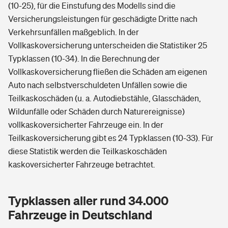
(10-25), für die Einstufung des Modells sind die
Versicherungsleistungen für geschädigte Dritte nach
Verkehrsunfällen maßgeblich. In der
Vollkaskoversicherung unterscheiden die Statistiker 25
Typklassen (10-34). In die Berechnung der
Vollkaskoversicherung fließen die Schäden am eigenen
Auto nach selbstverschuldeten Unfällen sowie die
Teilkaskoschäden (u. a. Autodiebstähle, Glasschäden,
Wildunfälle oder Schäden durch Naturereignisse)
vollkaskoversicherter Fahrzeuge ein. In der
Teilkaskoversicherung gibt es 24 Typklassen (10-33). Für
diese Statistik werden die Teilkaskoschäden
kaskoversicherter Fahrzeuge betrachtet.
Typklassen aller rund 34.000
Fahrzeuge in Deutschland