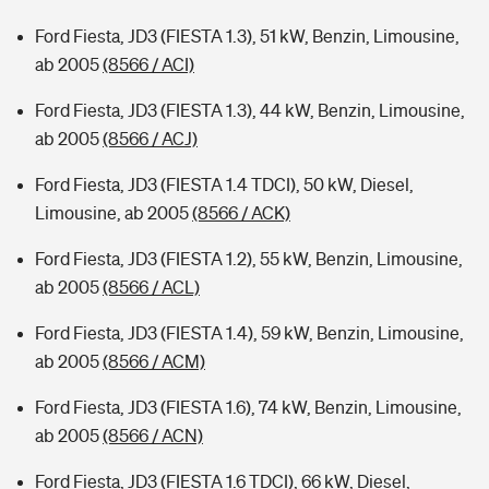
Ford Fiesta, JD3 (FIESTA 1.3), 51 kW, Benzin, Limousine,
ab 2005
(8566 / ACI)
Ford Fiesta, JD3 (FIESTA 1.3), 44 kW, Benzin, Limousine,
ab 2005
(8566 / ACJ)
Ford Fiesta, JD3 (FIESTA 1.4 TDCI), 50 kW, Diesel,
Limousine, ab 2005
(8566 / ACK)
Ford Fiesta, JD3 (FIESTA 1.2), 55 kW, Benzin, Limousine,
ab 2005
(8566 / ACL)
Ford Fiesta, JD3 (FIESTA 1.4), 59 kW, Benzin, Limousine,
ab 2005
(8566 / ACM)
Ford Fiesta, JD3 (FIESTA 1.6), 74 kW, Benzin, Limousine,
ab 2005
(8566 / ACN)
Ford Fiesta, JD3 (FIESTA 1.6 TDCI), 66 kW, Diesel,