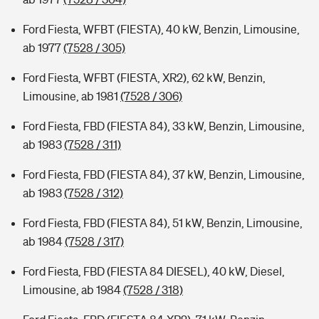
Ford Fiesta, WFBT (FIESTA), 40 kW, Benzin, Limousine,
ab 1977
(7528 / 305)
Ford Fiesta, WFBT (FIESTA, XR2), 62 kW, Benzin,
Limousine, ab 1981
(7528 / 306)
Ford Fiesta, FBD (FIESTA 84), 33 kW, Benzin, Limousine,
ab 1983
(7528 / 311)
Ford Fiesta, FBD (FIESTA 84), 37 kW, Benzin, Limousine,
ab 1983
(7528 / 312)
Ford Fiesta, FBD (FIESTA 84), 51 kW, Benzin, Limousine,
ab 1984
(7528 / 317)
Ford Fiesta, FBD (FIESTA 84 DIESEL), 40 kW, Diesel,
Limousine, ab 1984
(7528 / 318)