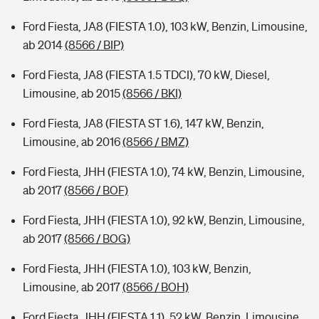
Ford Fiesta, JA8 (FIESTA 1.0), 103 kW, Benzin, Limousine,
ab 2014
(8566 / BIP)
Ford Fiesta, JA8 (FIESTA 1.5 TDCI), 70 kW, Diesel,
Limousine, ab 2015
(8566 / BKI)
Ford Fiesta, JA8 (FIESTA ST 1.6), 147 kW, Benzin,
Limousine, ab 2016
(8566 / BMZ)
Ford Fiesta, JHH (FIESTA 1.0), 74 kW, Benzin, Limousine,
ab 2017
(8566 / BOF)
Ford Fiesta, JHH (FIESTA 1.0), 92 kW, Benzin, Limousine,
ab 2017
(8566 / BOG)
Ford Fiesta, JHH (FIESTA 1.0), 103 kW, Benzin,
Limousine, ab 2017
(8566 / BOH)
Ford Fiesta, JHH (FIESTA 1.1), 52 kW, Benzin, Limousine,