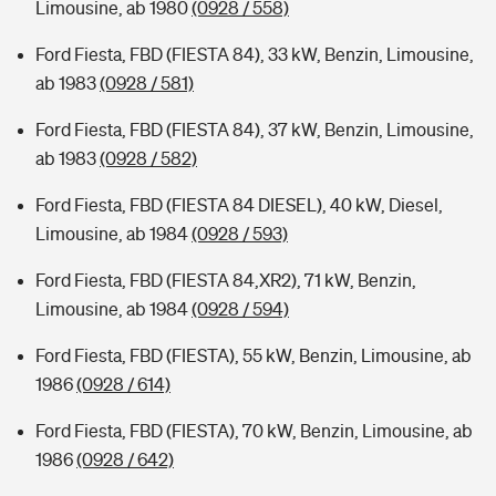
Limousine, ab 1980
(0928 / 558)
Ford Fiesta, FBD (FIESTA 84), 33 kW, Benzin, Limousine,
ab 1983
(0928 / 581)
Ford Fiesta, FBD (FIESTA 84), 37 kW, Benzin, Limousine,
ab 1983
(0928 / 582)
Ford Fiesta, FBD (FIESTA 84 DIESEL), 40 kW, Diesel,
Limousine, ab 1984
(0928 / 593)
Ford Fiesta, FBD (FIESTA 84,XR2), 71 kW, Benzin,
Limousine, ab 1984
(0928 / 594)
Ford Fiesta, FBD (FIESTA), 55 kW, Benzin, Limousine, ab
1986
(0928 / 614)
Ford Fiesta, FBD (FIESTA), 70 kW, Benzin, Limousine, ab
1986
(0928 / 642)