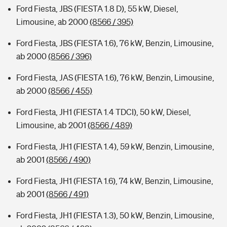
Ford Fiesta, JBS (FIESTA 1.8 D), 55 kW, Diesel,
Limousine, ab 2000
(8566 / 395)
Ford Fiesta, JBS (FIESTA 1.6), 76 kW, Benzin, Limousine,
ab 2000
(8566 / 396)
Ford Fiesta, JAS (FIESTA 1.6), 76 kW, Benzin, Limousine,
ab 2000
(8566 / 455)
Ford Fiesta, JH1 (FIESTA 1.4 TDCI), 50 kW, Diesel,
Limousine, ab 2001
(8566 / 489)
Ford Fiesta, JH1 (FIESTA 1.4), 59 kW, Benzin, Limousine,
ab 2001
(8566 / 490)
Ford Fiesta, JH1 (FIESTA 1.6), 74 kW, Benzin, Limousine,
ab 2001
(8566 / 491)
Ford Fiesta, JH1 (FIESTA 1.3), 50 kW, Benzin, Limousine,