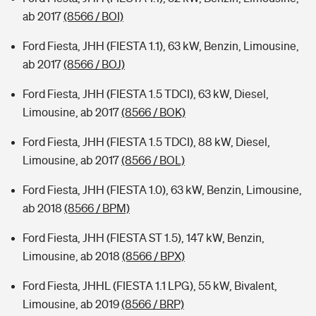
ab 2017
(8566 / BOI)
Ford Fiesta, JHH (FIESTA 1.1), 63 kW, Benzin, Limousine,
ab 2017
(8566 / BOJ)
Ford Fiesta, JHH (FIESTA 1.5 TDCI), 63 kW, Diesel,
Limousine, ab 2017
(8566 / BOK)
Ford Fiesta, JHH (FIESTA 1.5 TDCI), 88 kW, Diesel,
Limousine, ab 2017
(8566 / BOL)
Ford Fiesta, JHH (FIESTA 1.0), 63 kW, Benzin, Limousine,
ab 2018
(8566 / BPM)
Ford Fiesta, JHH (FIESTA ST 1.5), 147 kW, Benzin,
Limousine, ab 2018
(8566 / BPX)
Ford Fiesta, JHHL (FIESTA 1.1 LPG), 55 kW, Bivalent,
Limousine, ab 2019
(8566 / BRP)