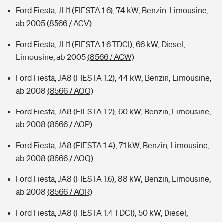
Ford Fiesta, JH1 (FIESTA 1.6), 74 kW, Benzin, Limousine,
ab 2005
(8566 / ACV)
Ford Fiesta, JH1 (FIESTA 1.6 TDCI), 66 kW, Diesel,
Limousine, ab 2005
(8566 / ACW)
Ford Fiesta, JA8 (FIESTA 1.2), 44 kW, Benzin, Limousine,
ab 2008
(8566 / AOO)
Ford Fiesta, JA8 (FIESTA 1.2), 60 kW, Benzin, Limousine,
ab 2008
(8566 / AOP)
Ford Fiesta, JA8 (FIESTA 1.4), 71 kW, Benzin, Limousine,
ab 2008
(8566 / AOQ)
Ford Fiesta, JA8 (FIESTA 1.6), 88 kW, Benzin, Limousine,
ab 2008
(8566 / AOR)
Ford Fiesta, JA8 (FIESTA 1.4 TDCI), 50 kW, Diesel,