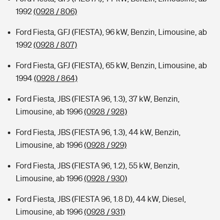
1992
(0928 / 806)
Ford Fiesta, GFJ (FIESTA), 96 kW, Benzin, Limousine, ab
1992
(0928 / 807)
Ford Fiesta, GFJ (FIESTA), 65 kW, Benzin, Limousine, ab
1994
(0928 / 864)
Ford Fiesta, JBS (FIESTA 96, 1.3), 37 kW, Benzin,
Limousine, ab 1996
(0928 / 928)
Ford Fiesta, JBS (FIESTA 96, 1.3), 44 kW, Benzin,
Limousine, ab 1996
(0928 / 929)
Ford Fiesta, JBS (FIESTA 96, 1.2), 55 kW, Benzin,
Limousine, ab 1996
(0928 / 930)
Ford Fiesta, JBS (FIESTA 96, 1.8 D), 44 kW, Diesel,
Limousine, ab 1996
(0928 / 931)