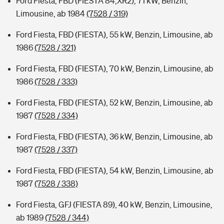
Ford Fiesta, FBD (FIESTA 84,XR2), 71 kW, Benzin,
Limousine, ab 1984
(7528 / 319)
Ford Fiesta, FBD (FIESTA), 55 kW, Benzin, Limousine, ab
1986
(7528 / 321)
Ford Fiesta, FBD (FIESTA), 70 kW, Benzin, Limousine, ab
1986
(7528 / 333)
Ford Fiesta, FBD (FIESTA), 52 kW, Benzin, Limousine, ab
1987
(7528 / 334)
Ford Fiesta, FBD (FIESTA), 36 kW, Benzin, Limousine, ab
1987
(7528 / 337)
Ford Fiesta, FBD (FIESTA), 54 kW, Benzin, Limousine, ab
1987
(7528 / 338)
Ford Fiesta, GFJ (FIESTA 89), 40 kW, Benzin, Limousine,
ab 1989
(7528 / 344)