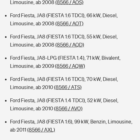
Limousine, ab 2008
(8566 / AOS)
Ford Fiesta, JA8 (FIESTA 1.6 TDCI), 66 kW, Diesel,
Limousine, ab 2008
(8566 / AOT)
Ford Fiesta, JA8 (FIESTA 1.6 TDCI), 55 kW, Diesel,
Limousine, ab 2008
(8566 / AQD)
Ford Fiesta, JA8-LPG (FIESTA 1.4), 71 kW, Bivalent,
Limousine, ab 2009
(8566 / AQW)
Ford Fiesta, JA8 (FIESTA 1.6 TDCI), 70 kW, Diesel,
Limousine, ab 2010
(8566 / ATS)
Ford Fiesta, JA8 (FIESTA 1.4 TDCI), 52 kW, Diesel,
Limousine, ab 2010
(8566 / AVO)
Ford Fiesta, JA8 (FIESTA 1.6), 99 kW, Benzin, Limousine,
ab 2011
(8566 / AXL)