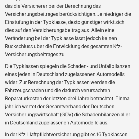
das die Versicherer bei der Berechnung des
Versicherungsbeitrages berücksichtigen. Je niedriger die
Einstufung in der Typklasse, desto günstiger wirkt sich
dies auf den Versicherungsbeitrag aus. Allein eine
Veränderung bei der Typklasse lässt jedoch keinen
Rückschluss über die Entwicklung des gesamten Kfz-
Versicherungsbeitrages zu.
Die Typklassen spiegeln die Schaden- und Unfallbilanzen
eines jeden in Deutschland zugelassenen Automodells
wider. Zur Berechnung der Typklassen werden die
Fahrzeugschäden und die dadurch verursachten
Reparaturkosten der letzten drei Jahre betrachtet. Einmal
jährlich wertet der Gesamtverband der Deutschen
Versicherungswirtschaft (GDV) die Schadenbilanzen aller
in Deutschland zugelassenen Automodelle aus.
In der Kfz-Haftpflichtversicherung gibt es 16 Typklassen