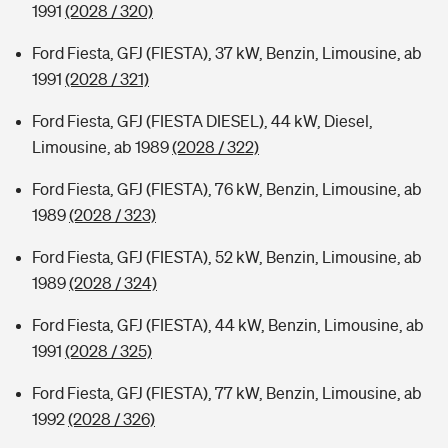
1991
(2028 / 320)
Ford Fiesta, GFJ (FIESTA), 37 kW, Benzin, Limousine, ab
1991
(2028 / 321)
Ford Fiesta, GFJ (FIESTA DIESEL), 44 kW, Diesel,
Limousine, ab 1989
(2028 / 322)
Ford Fiesta, GFJ (FIESTA), 76 kW, Benzin, Limousine, ab
1989
(2028 / 323)
Ford Fiesta, GFJ (FIESTA), 52 kW, Benzin, Limousine, ab
1989
(2028 / 324)
Ford Fiesta, GFJ (FIESTA), 44 kW, Benzin, Limousine, ab
1991
(2028 / 325)
Ford Fiesta, GFJ (FIESTA), 77 kW, Benzin, Limousine, ab
1992
(2028 / 326)