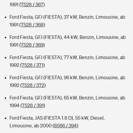
1991
(7528 / 367)
Ford Fiesta, GFJ (FIESTA), 37 kW, Benzin, Limousine, ab
1991
(7528 / 368)
Ford Fiesta, GFJ (FIESTA), 44 kW, Benzin, Limousine, ab
1991
(7528 / 369)
Ford Fiesta, GFJ (FIESTA), 77 kW, Benzin, Limousine, ab
1992
(7528 / 371)
Ford Fiesta, GFJ (FIESTA), 96 kW, Benzin, Limousine, ab
1992
(7528 / 372)
Ford Fiesta, GFJ (FIESTA), 65 kW, Benzin, Limousine, ab
1994
(7528 / 391)
Ford Fiesta, JAS (FIESTA 1.8 D), 55 kW, Diesel,
Limousine, ab 2000
(8566 / 394)