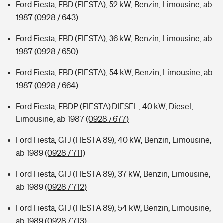
Ford Fiesta, FBD (FIESTA), 52 kW, Benzin, Limousine, ab
1987
(0928 / 643)
Ford Fiesta, FBD (FIESTA), 36 kW, Benzin, Limousine, ab
1987
(0928 / 650)
Ford Fiesta, FBD (FIESTA), 54 kW, Benzin, Limousine, ab
1987
(0928 / 664)
Ford Fiesta, FBDP (FIESTA) DIESEL, 40 kW, Diesel,
Limousine, ab 1987
(0928 / 677)
Ford Fiesta, GFJ (FIESTA 89), 40 kW, Benzin, Limousine,
ab 1989
(0928 / 711)
Ford Fiesta, GFJ (FIESTA 89), 37 kW, Benzin, Limousine,
ab 1989
(0928 / 712)
Ford Fiesta, GFJ (FIESTA 89), 54 kW, Benzin, Limousine,
ab 1989
(0928 / 713)