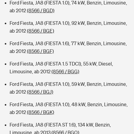
Ford Fiesta, JA8 (FIESTA 1.0), 74 kW, Benzin, Limousine,
ab 2012
(8566 / BGD)
Ford Fiesta, JA8 (FIESTA 1.0), 92 kW, Benzin, Limousine,
ab 2012
(8566 / BGE)
Ford Fiesta, JA8 (FIESTA 1.6), 77 kW, Benzin, Limousine,
ab 2012
(8566 / BGF)
Ford Fiesta, JA8 (FIESTA 1.5 TDCI), 55 kW, Diesel,
Limousine, ab 2012
(8566 / BGG)
Ford Fiesta, JA8 (FIESTA 1.0), 59 kW, Benzin, Limousine,
ab 2012
(8566 / BGJ)
Ford Fiesta, JA8 (FIESTA 1.0), 48 kW, Benzin, Limousine,
ab 2012
(8566 / BGK)
Ford Fiesta, JA8 (FIESTA ST 1.6), 134 kW, Benzin,
Limousine, ab 2013
(8566 / BGQ)