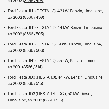
ab 2002
(8566 / 498)
Ford Fiesta, JH1 (FIESTA 1.3), 43 kW, Benzin, Limousine,
ab 2002
(8566 / 499)
Ford Fiesta, JH1 (FIESTA 1.3), 44 kW, Benzin, Limousine,
ab 2002
(8566 / 505)
Ford Fiesta, JH1 (FIESTA 1.3), 51 kW, Benzin, Limousine,
ab 2002
(8566 / 506)
Ford Fiesta, JH1 (FIESTA 1.2), 55 kW, Benzin, Limousine,
ab 2001
(8566 / 514)
Ford Fiesta, JD3 (FIESTA 1.3), 44 kW, Benzin, Limousine,
ab 2002
(8566 / 515)
Ford Fiesta, JD3 (FIESTA 1.4 TDCI), 50 kW, Diesel,
Limousine, ab 2002
(8566 / 516)