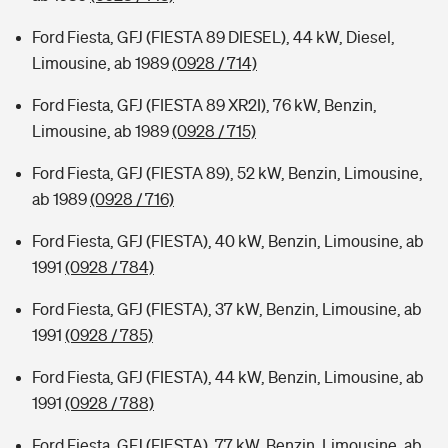
Ford Fiesta, GFJ (FIESTA 89 DIESEL), 44 kW, Diesel,
Limousine, ab 1989
(0928 / 714)
Ford Fiesta, GFJ (FIESTA 89 XR2I), 76 kW, Benzin,
Limousine, ab 1989
(0928 / 715)
Ford Fiesta, GFJ (FIESTA 89), 52 kW, Benzin, Limousine,
ab 1989
(0928 / 716)
Ford Fiesta, GFJ (FIESTA), 40 kW, Benzin, Limousine, ab
1991
(0928 / 784)
Ford Fiesta, GFJ (FIESTA), 37 kW, Benzin, Limousine, ab
1991
(0928 / 785)
Ford Fiesta, GFJ (FIESTA), 44 kW, Benzin, Limousine, ab
1991
(0928 / 788)
Ford Fiesta, GFJ (FIESTA), 77 kW, Benzin, Limousine, ab