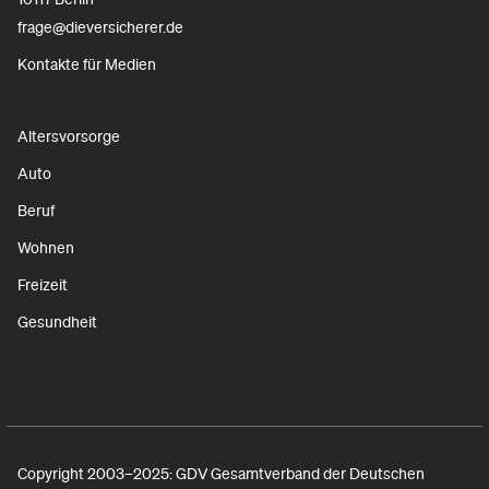
frage@dieversicherer.de
Kontakte für Medien
Altersvorsorge
Auto
Beruf
Wohnen
Freizeit
Gesundheit
Copyright 2003–2025: GDV Gesamtverband der Deutschen