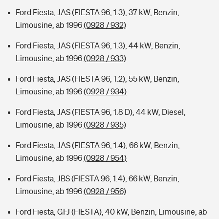
Ford Fiesta, JAS (FIESTA 96, 1.3), 37 kW, Benzin,
Limousine, ab 1996
(0928 / 932)
Ford Fiesta, JAS (FIESTA 96, 1.3), 44 kW, Benzin,
Limousine, ab 1996
(0928 / 933)
Ford Fiesta, JAS (FIESTA 96, 1.2), 55 kW, Benzin,
Limousine, ab 1996
(0928 / 934)
Ford Fiesta, JAS (FIESTA 96, 1.8 D), 44 kW, Diesel,
Limousine, ab 1996
(0928 / 935)
Ford Fiesta, JAS (FIESTA 96, 1.4), 66 kW, Benzin,
Limousine, ab 1996
(0928 / 954)
Ford Fiesta, JBS (FIESTA 96, 1.4), 66 kW, Benzin,
Limousine, ab 1996
(0928 / 956)
Ford Fiesta, GFJ (FIESTA), 40 kW, Benzin, Limousine, ab