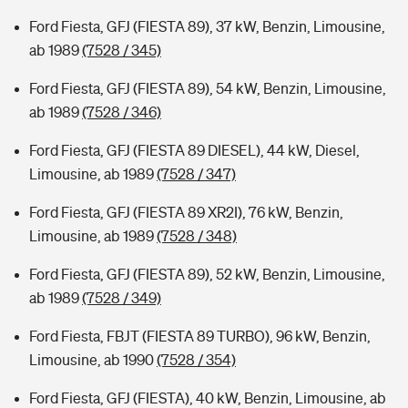
Ford Fiesta, GFJ (FIESTA 89), 37 kW, Benzin, Limousine,
ab 1989
(7528 / 345)
Ford Fiesta, GFJ (FIESTA 89), 54 kW, Benzin, Limousine,
ab 1989
(7528 / 346)
Ford Fiesta, GFJ (FIESTA 89 DIESEL), 44 kW, Diesel,
Limousine, ab 1989
(7528 / 347)
Ford Fiesta, GFJ (FIESTA 89 XR2I), 76 kW, Benzin,
Limousine, ab 1989
(7528 / 348)
Ford Fiesta, GFJ (FIESTA 89), 52 kW, Benzin, Limousine,
ab 1989
(7528 / 349)
Ford Fiesta, FBJT (FIESTA 89 TURBO), 96 kW, Benzin,
Limousine, ab 1990
(7528 / 354)
Ford Fiesta, GFJ (FIESTA), 40 kW, Benzin, Limousine, ab