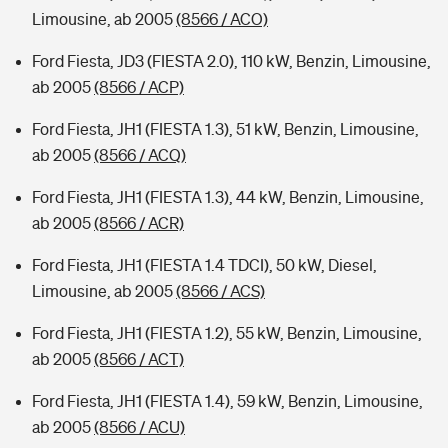
Limousine, ab 2005
(8566 / ACO)
Ford Fiesta, JD3 (FIESTA 2.0), 110 kW, Benzin, Limousine,
ab 2005
(8566 / ACP)
Ford Fiesta, JH1 (FIESTA 1.3), 51 kW, Benzin, Limousine,
ab 2005
(8566 / ACQ)
Ford Fiesta, JH1 (FIESTA 1.3), 44 kW, Benzin, Limousine,
ab 2005
(8566 / ACR)
Ford Fiesta, JH1 (FIESTA 1.4 TDCI), 50 kW, Diesel,
Limousine, ab 2005
(8566 / ACS)
Ford Fiesta, JH1 (FIESTA 1.2), 55 kW, Benzin, Limousine,
ab 2005
(8566 / ACT)
Ford Fiesta, JH1 (FIESTA 1.4), 59 kW, Benzin, Limousine,
ab 2005
(8566 / ACU)