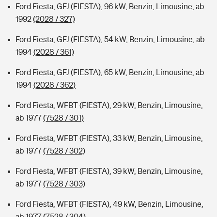
Ford Fiesta, GFJ (FIESTA), 96 kW, Benzin, Limousine, ab
1992
(2028 / 327)
Ford Fiesta, GFJ (FIESTA), 54 kW, Benzin, Limousine, ab
1994
(2028 / 361)
Ford Fiesta, GFJ (FIESTA), 65 kW, Benzin, Limousine, ab
1994
(2028 / 362)
Ford Fiesta, WFBT (FIESTA), 29 kW, Benzin, Limousine,
ab 1977
(7528 / 301)
Ford Fiesta, WFBT (FIESTA), 33 kW, Benzin, Limousine,
ab 1977
(7528 / 302)
Ford Fiesta, WFBT (FIESTA), 39 kW, Benzin, Limousine,
ab 1977
(7528 / 303)
Ford Fiesta, WFBT (FIESTA), 49 kW, Benzin, Limousine,
ab 1977
(7528 / 304)