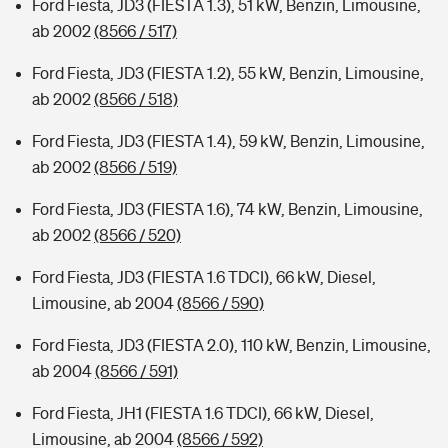
Ford Fiesta, JD3 (FIESTA 1.3), 51 kW, Benzin, Limousine,
ab 2002
(8566 / 517)
Ford Fiesta, JD3 (FIESTA 1.2), 55 kW, Benzin, Limousine,
ab 2002
(8566 / 518)
Ford Fiesta, JD3 (FIESTA 1.4), 59 kW, Benzin, Limousine,
ab 2002
(8566 / 519)
Ford Fiesta, JD3 (FIESTA 1.6), 74 kW, Benzin, Limousine,
ab 2002
(8566 / 520)
Ford Fiesta, JD3 (FIESTA 1.6 TDCI), 66 kW, Diesel,
Limousine, ab 2004
(8566 / 590)
Ford Fiesta, JD3 (FIESTA 2.0), 110 kW, Benzin, Limousine,
ab 2004
(8566 / 591)
Ford Fiesta, JH1 (FIESTA 1.6 TDCI), 66 kW, Diesel,
Limousine, ab 2004
(8566 / 592)