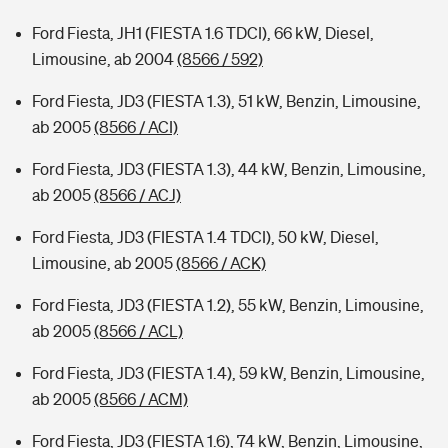
Ford Fiesta, JH1 (FIESTA 1.6 TDCI), 66 kW, Diesel,
Limousine, ab 2004
(8566 / 592)
Ford Fiesta, JD3 (FIESTA 1.3), 51 kW, Benzin, Limousine,
ab 2005
(8566 / ACI)
Ford Fiesta, JD3 (FIESTA 1.3), 44 kW, Benzin, Limousine,
ab 2005
(8566 / ACJ)
Ford Fiesta, JD3 (FIESTA 1.4 TDCI), 50 kW, Diesel,
Limousine, ab 2005
(8566 / ACK)
Ford Fiesta, JD3 (FIESTA 1.2), 55 kW, Benzin, Limousine,
ab 2005
(8566 / ACL)
Ford Fiesta, JD3 (FIESTA 1.4), 59 kW, Benzin, Limousine,
ab 2005
(8566 / ACM)
Ford Fiesta, JD3 (FIESTA 1.6), 74 kW, Benzin, Limousine,