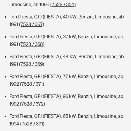
Limousine, ab 1990
(7528 / 354)
Ford Fiesta, GFJ (FIESTA), 40 kW, Benzin, Limousine, ab
1991
(7528 / 367)
Ford Fiesta, GFJ (FIESTA), 37 kW, Benzin, Limousine, ab
1991
(7528 / 368)
Ford Fiesta, GFJ (FIESTA), 44 kW, Benzin, Limousine, ab
1991
(7528 / 369)
Ford Fiesta, GFJ (FIESTA), 77 kW, Benzin, Limousine, ab
1992
(7528 / 371)
Ford Fiesta, GFJ (FIESTA), 96 kW, Benzin, Limousine, ab
1992
(7528 / 372)
Ford Fiesta, GFJ (FIESTA), 65 kW, Benzin, Limousine, ab
1994
(7528 / 391)