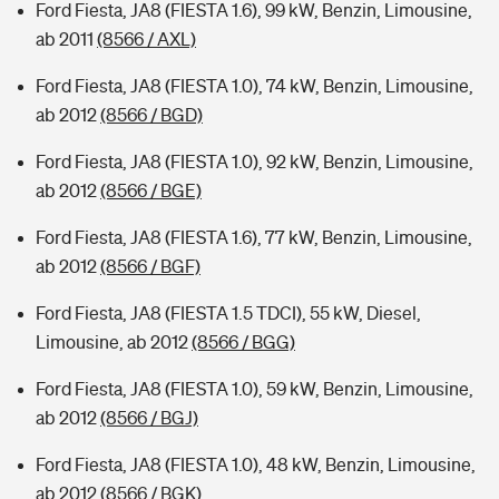
Ford Fiesta, JA8 (FIESTA 1.6), 99 kW, Benzin, Limousine,
ab 2011
(8566 / AXL)
Ford Fiesta, JA8 (FIESTA 1.0), 74 kW, Benzin, Limousine,
ab 2012
(8566 / BGD)
Ford Fiesta, JA8 (FIESTA 1.0), 92 kW, Benzin, Limousine,
ab 2012
(8566 / BGE)
Ford Fiesta, JA8 (FIESTA 1.6), 77 kW, Benzin, Limousine,
ab 2012
(8566 / BGF)
Ford Fiesta, JA8 (FIESTA 1.5 TDCI), 55 kW, Diesel,
Limousine, ab 2012
(8566 / BGG)
Ford Fiesta, JA8 (FIESTA 1.0), 59 kW, Benzin, Limousine,
ab 2012
(8566 / BGJ)
Ford Fiesta, JA8 (FIESTA 1.0), 48 kW, Benzin, Limousine,
ab 2012
(8566 / BGK)