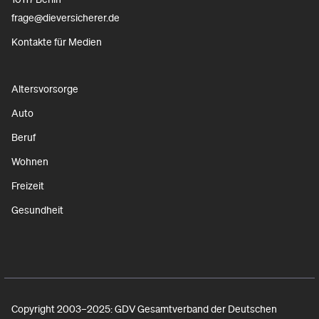
frage@dieversicherer.de
Kontakte für Medien
Altersvorsorge
Auto
Beruf
Wohnen
Freizeit
Gesundheit
Copyright 2003–2025: GDV Gesamtverband der Deutschen