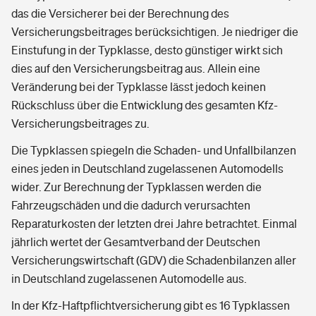
das die Versicherer bei der Berechnung des
Versicherungsbeitrages berücksichtigen. Je niedriger die
Einstufung in der Typklasse, desto günstiger wirkt sich
dies auf den Versicherungsbeitrag aus. Allein eine
Veränderung bei der Typklasse lässt jedoch keinen
Rückschluss über die Entwicklung des gesamten Kfz-
Versicherungsbeitrages zu.
Die Typklassen spiegeln die Schaden- und Unfallbilanzen
eines jeden in Deutschland zugelassenen Automodells
wider. Zur Berechnung der Typklassen werden die
Fahrzeugschäden und die dadurch verursachten
Reparaturkosten der letzten drei Jahre betrachtet. Einmal
jährlich wertet der Gesamtverband der Deutschen
Versicherungswirtschaft (GDV) die Schadenbilanzen aller
in Deutschland zugelassenen Automodelle aus.
In der Kfz-Haftpflichtversicherung gibt es 16 Typklassen