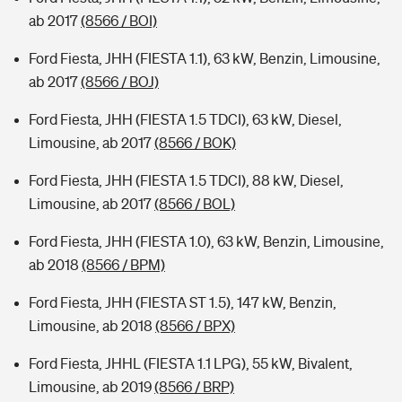
ab 2017
(8566 / BOI)
Ford Fiesta, JHH (FIESTA 1.1), 63 kW, Benzin, Limousine,
ab 2017
(8566 / BOJ)
Ford Fiesta, JHH (FIESTA 1.5 TDCI), 63 kW, Diesel,
Limousine, ab 2017
(8566 / BOK)
Ford Fiesta, JHH (FIESTA 1.5 TDCI), 88 kW, Diesel,
Limousine, ab 2017
(8566 / BOL)
Ford Fiesta, JHH (FIESTA 1.0), 63 kW, Benzin, Limousine,
ab 2018
(8566 / BPM)
Ford Fiesta, JHH (FIESTA ST 1.5), 147 kW, Benzin,
Limousine, ab 2018
(8566 / BPX)
Ford Fiesta, JHHL (FIESTA 1.1 LPG), 55 kW, Bivalent,
Limousine, ab 2019
(8566 / BRP)