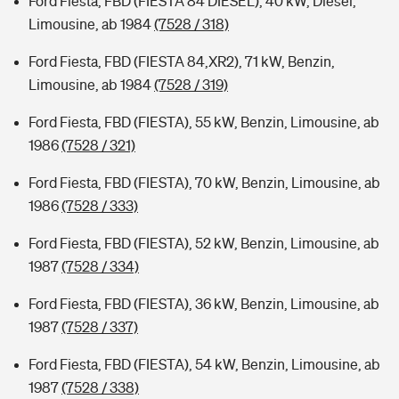
Ford Fiesta, FBD (FIESTA 84 DIESEL), 40 kW, Diesel,
Limousine, ab 1984
(7528 / 318)
Ford Fiesta, FBD (FIESTA 84,XR2), 71 kW, Benzin,
Limousine, ab 1984
(7528 / 319)
Ford Fiesta, FBD (FIESTA), 55 kW, Benzin, Limousine, ab
1986
(7528 / 321)
Ford Fiesta, FBD (FIESTA), 70 kW, Benzin, Limousine, ab
1986
(7528 / 333)
Ford Fiesta, FBD (FIESTA), 52 kW, Benzin, Limousine, ab
1987
(7528 / 334)
Ford Fiesta, FBD (FIESTA), 36 kW, Benzin, Limousine, ab
1987
(7528 / 337)
Ford Fiesta, FBD (FIESTA), 54 kW, Benzin, Limousine, ab
1987
(7528 / 338)