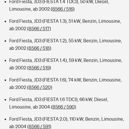
Ford Fiesta, JD3 (FIESTA 1.4 TDCI), 50 kW, Diesel,
Limousine, ab 2002
(8566 / 516)
Ford Fiesta, JD3 (FIESTA 1.3), 51 kW, Benzin, Limousine,
ab 2002
(8566 / 517)
Ford Fiesta, JD3 (FIESTA 1.2), 55 kW, Benzin, Limousine,
ab 2002
(8566 / 518)
Ford Fiesta, JD3 (FIESTA 1.4), 59 kW, Benzin, Limousine,
ab 2002
(8566 / 519)
Ford Fiesta, JD3 (FIESTA 1.6), 74 kW, Benzin, Limousine,
ab 2002
(8566 / 520)
Ford Fiesta, JD3 (FIESTA 1.6 TDCI), 66 kW, Diesel,
Limousine, ab 2004
(8566 / 590)
Ford Fiesta, JD3 (FIESTA 2.0), 110 kW, Benzin, Limousine,
ab 2004
(8566 / 591)