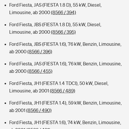
Ford Fiesta, JAS (FIESTA 1.8 D), 55 kW, Diesel,
Limousine, ab 2000
(8566 / 394)
Ford Fiesta, JBS (FIESTA 1.8 D), 55 kW, Diesel,
Limousine, ab 2000
(8566 / 395)
Ford Fiesta, JBS (FIESTA 1.6), 76 kW, Benzin, Limousine,
ab 2000
(8566 / 396)
Ford Fiesta, JAS (FIESTA 1.6), 76 kW, Benzin, Limousine,
ab 2000
(8566 / 455)
Ford Fiesta, JH1 (FIESTA 1.4 TDCI), 50 kW, Diesel,
Limousine, ab 2001
(8566 / 489)
Ford Fiesta, JH1 (FIESTA 1.4), 59 kW, Benzin, Limousine,
ab 2001
(8566 / 490)
Ford Fiesta, JH1 (FIESTA 1.6), 74 kW, Benzin, Limousine,