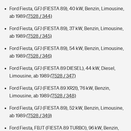
Ford Fiesta, GFJ (FIESTA 89), 40 kW, Benzin, Limousine,
ab 1989
(7528 / 344)
Ford Fiesta, GFJ (FIESTA 89), 37 kW, Benzin, Limousine,
ab 1989
(7528 / 345)
Ford Fiesta, GFJ (FIESTA 89), 54 kW, Benzin, Limousine,
ab 1989
(7528 / 346)
Ford Fiesta, GFJ (FIESTA 89 DIESEL), 44 kW, Diesel,
Limousine, ab 1989
(7528 / 347)
Ford Fiesta, GFJ (FIESTA 89 XR2I), 76 kW, Benzin,
Limousine, ab 1989
(7528 / 348)
Ford Fiesta, GFJ (FIESTA 89), 52 kW, Benzin, Limousine,
ab 1989
(7528 / 349)
Ford Fiesta, FBJT (FIESTA 89 TURBO), 96 kW, Benzin,