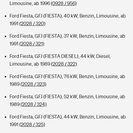
Limousine, ab 1996
(0928 / 956)
Ford Fiesta, GFJ (FIESTA), 40 kW, Benzin, Limousine, ab
1991
(2028 / 320)
Ford Fiesta, GFJ (FIESTA), 37 kW, Benzin, Limousine, ab
1991
(2028 / 321)
Ford Fiesta, GFJ (FIESTA DIESEL), 44 kW, Diesel,
Limousine, ab 1989
(2028 / 322)
Ford Fiesta, GFJ (FIESTA), 76 kW, Benzin, Limousine, ab
1989
(2028 / 323)
Ford Fiesta, GFJ (FIESTA), 52 kW, Benzin, Limousine, ab
1989
(2028 / 324)
Ford Fiesta, GFJ (FIESTA), 44 kW, Benzin, Limousine, ab
1991
(2028 / 325)