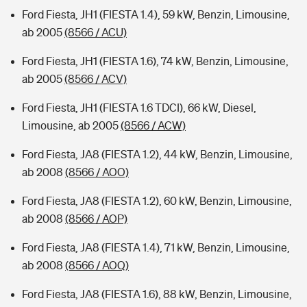
Ford Fiesta, JH1 (FIESTA 1.4), 59 kW, Benzin, Limousine,
ab 2005
(8566 / ACU)
Ford Fiesta, JH1 (FIESTA 1.6), 74 kW, Benzin, Limousine,
ab 2005
(8566 / ACV)
Ford Fiesta, JH1 (FIESTA 1.6 TDCI), 66 kW, Diesel,
Limousine, ab 2005
(8566 / ACW)
Ford Fiesta, JA8 (FIESTA 1.2), 44 kW, Benzin, Limousine,
ab 2008
(8566 / AOO)
Ford Fiesta, JA8 (FIESTA 1.2), 60 kW, Benzin, Limousine,
ab 2008
(8566 / AOP)
Ford Fiesta, JA8 (FIESTA 1.4), 71 kW, Benzin, Limousine,
ab 2008
(8566 / AOQ)
Ford Fiesta, JA8 (FIESTA 1.6), 88 kW, Benzin, Limousine,