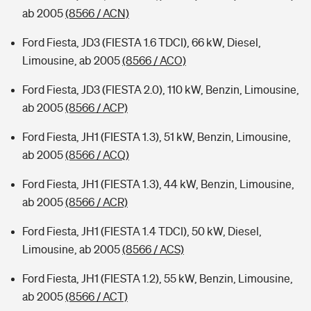
ab 2005
(8566 / ACN)
Ford Fiesta, JD3 (FIESTA 1.6 TDCI), 66 kW, Diesel,
Limousine, ab 2005
(8566 / ACO)
Ford Fiesta, JD3 (FIESTA 2.0), 110 kW, Benzin, Limousine,
ab 2005
(8566 / ACP)
Ford Fiesta, JH1 (FIESTA 1.3), 51 kW, Benzin, Limousine,
ab 2005
(8566 / ACQ)
Ford Fiesta, JH1 (FIESTA 1.3), 44 kW, Benzin, Limousine,
ab 2005
(8566 / ACR)
Ford Fiesta, JH1 (FIESTA 1.4 TDCI), 50 kW, Diesel,
Limousine, ab 2005
(8566 / ACS)
Ford Fiesta, JH1 (FIESTA 1.2), 55 kW, Benzin, Limousine,
ab 2005
(8566 / ACT)