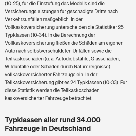
(10-25), für die Einstufung des Modells sind die
Versicherungsleistungen für geschädigte Dritte nach
Verkehrsunfällen maßgeblich. In der
Vollkaskoversicherung unterscheiden die Statistiker 25
Typklassen (10-34). In die Berechnung der
Vollkaskoversicherung fließen die Schäden am eigenen
Auto nach selbstverschuldeten Unfällen sowie die
Teilkaskoschäden (u. a. Autodiebstähle, Glasschäden,
Wildunfälle oder Schäden durch Naturereignisse)
vollkaskoversicherter Fahrzeuge ein. In der
Teilkaskoversicherung gibt es 24 Typklassen (10-33). Für
diese Statistik werden die Teilkaskoschäden
kaskoversicherter Fahrzeuge betrachtet.
Typklassen aller rund 34.000
Fahrzeuge in Deutschland