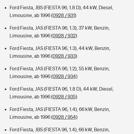
Ford Fiesta, JBS (FIESTA 96, 1.8 D), 44 kW, Diesel,
Limousine, ab 1996
(0928 / 931)
Ford Fiesta, JAS (FIESTA 96, 1.3), 37 kW, Benzin,
Limousine, ab 1996
(0928 / 932)
Ford Fiesta, JAS (FIESTA 96, 1.3), 44 kW, Benzin,
Limousine, ab 1996
(0928 / 933)
Ford Fiesta, JAS (FIESTA 96, 1.2), 55 kW, Benzin,
Limousine, ab 1996
(0928 / 934)
Ford Fiesta, JAS (FIESTA 96, 1.8 D), 44 kW, Diesel,
Limousine, ab 1996
(0928 / 935)
Ford Fiesta, JAS (FIESTA 96, 1.4), 66 kW, Benzin,
Limousine, ab 1996
(0928 / 954)
Ford Fiesta, JBS (FIESTA 96, 1.4), 66 kW, Benzin,