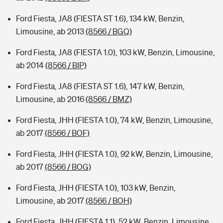
Ford Fiesta, JA8 (FIESTA ST 1.6), 134 kW, Benzin,
Limousine, ab 2013
(8566 / BGQ)
Ford Fiesta, JA8 (FIESTA 1.0), 103 kW, Benzin, Limousine,
ab 2014
(8566 / BIP)
Ford Fiesta, JA8 (FIESTA ST 1.6), 147 kW, Benzin,
Limousine, ab 2016
(8566 / BMZ)
Ford Fiesta, JHH (FIESTA 1.0), 74 kW, Benzin, Limousine,
ab 2017
(8566 / BOF)
Ford Fiesta, JHH (FIESTA 1.0), 92 kW, Benzin, Limousine,
ab 2017
(8566 / BOG)
Ford Fiesta, JHH (FIESTA 1.0), 103 kW, Benzin,
Limousine, ab 2017
(8566 / BOH)
Ford Fiesta, JHH (FIESTA 1.1), 52 kW, Benzin, Limousine,