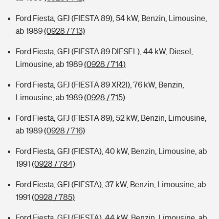
Ford Fiesta, GFJ (FIESTA 89), 54 kW, Benzin, Limousine,
ab 1989
(0928 / 713)
Ford Fiesta, GFJ (FIESTA 89 DIESEL), 44 kW, Diesel,
Limousine, ab 1989
(0928 / 714)
Ford Fiesta, GFJ (FIESTA 89 XR2I), 76 kW, Benzin,
Limousine, ab 1989
(0928 / 715)
Ford Fiesta, GFJ (FIESTA 89), 52 kW, Benzin, Limousine,
ab 1989
(0928 / 716)
Ford Fiesta, GFJ (FIESTA), 40 kW, Benzin, Limousine, ab
1991
(0928 / 784)
Ford Fiesta, GFJ (FIESTA), 37 kW, Benzin, Limousine, ab
1991
(0928 / 785)
Ford Fiesta, GFJ (FIESTA), 44 kW, Benzin, Limousine, ab