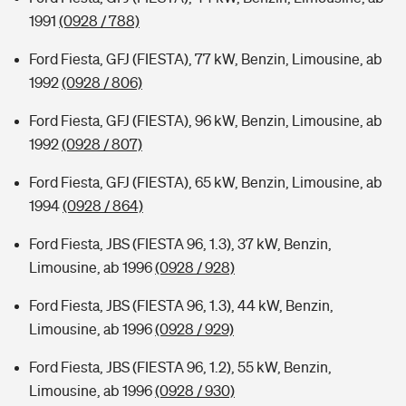
1991
(0928 / 788)
Ford Fiesta, GFJ (FIESTA), 77 kW, Benzin, Limousine, ab
1992
(0928 / 806)
Ford Fiesta, GFJ (FIESTA), 96 kW, Benzin, Limousine, ab
1992
(0928 / 807)
Ford Fiesta, GFJ (FIESTA), 65 kW, Benzin, Limousine, ab
1994
(0928 / 864)
Ford Fiesta, JBS (FIESTA 96, 1.3), 37 kW, Benzin,
Limousine, ab 1996
(0928 / 928)
Ford Fiesta, JBS (FIESTA 96, 1.3), 44 kW, Benzin,
Limousine, ab 1996
(0928 / 929)
Ford Fiesta, JBS (FIESTA 96, 1.2), 55 kW, Benzin,
Limousine, ab 1996
(0928 / 930)