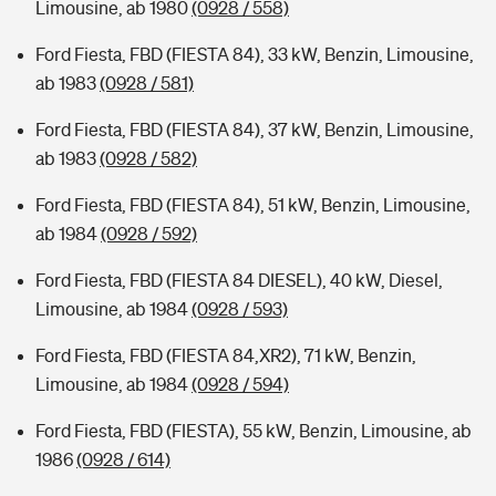
Limousine, ab 1980
(0928 / 558)
Ford Fiesta, FBD (FIESTA 84), 33 kW, Benzin, Limousine,
ab 1983
(0928 / 581)
Ford Fiesta, FBD (FIESTA 84), 37 kW, Benzin, Limousine,
ab 1983
(0928 / 582)
Ford Fiesta, FBD (FIESTA 84), 51 kW, Benzin, Limousine,
ab 1984
(0928 / 592)
Ford Fiesta, FBD (FIESTA 84 DIESEL), 40 kW, Diesel,
Limousine, ab 1984
(0928 / 593)
Ford Fiesta, FBD (FIESTA 84,XR2), 71 kW, Benzin,
Limousine, ab 1984
(0928 / 594)
Ford Fiesta, FBD (FIESTA), 55 kW, Benzin, Limousine, ab
1986
(0928 / 614)