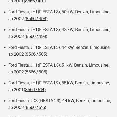
ab 2001
(8566 / 491)
Ford Fiesta, JH1 (FIESTA 1.3), 50 kW, Benzin, Limousine,
ab 2002
(8566 / 498)
Ford Fiesta, JH1 (FIESTA 1.3), 43 kW, Benzin, Limousine,
ab 2002
(8566 / 499)
Ford Fiesta, JH1 (FIESTA 1.3), 44 kW, Benzin, Limousine,
ab 2002
(8566 / 505)
Ford Fiesta, JH1 (FIESTA 1.3), 51 kW, Benzin, Limousine,
ab 2002
(8566 / 506)
Ford Fiesta, JH1 (FIESTA 1.2), 55 kW, Benzin, Limousine,
ab 2001
(8566 / 514)
Ford Fiesta, JD3 (FIESTA 1.3), 44 kW, Benzin, Limousine,
ab 2002
(8566 / 515)