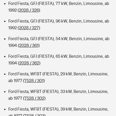
Ford Fiesta, GFJ (FIESTA), 77 kW, Benzin, Limousine, ab
1992
(2028 / 326)
Ford Fiesta, GFJ (FIESTA), 96 kW, Benzin, Limousine, ab
1992
(2028 / 327)
Ford Fiesta, GFJ (FIESTA), 54 kW, Benzin, Limousine, ab
1994
(2028 / 361)
Ford Fiesta, GFJ (FIESTA), 65 kW, Benzin, Limousine, ab
1994
(2028 / 362)
Ford Fiesta, WFBT (FIESTA), 29 kW, Benzin, Limousine,
ab 1977
(7528 / 301)
Ford Fiesta, WFBT (FIESTA), 33 kW, Benzin, Limousine,
ab 1977
(7528 / 302)
Ford Fiesta, WFBT (FIESTA), 39 kW, Benzin, Limousine,
ab 1977
(7528 / 303)