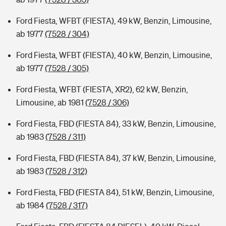
Ford Fiesta, WFBT (FIESTA), 49 kW, Benzin, Limousine,
ab 1977
(7528 / 304)
Ford Fiesta, WFBT (FIESTA), 40 kW, Benzin, Limousine,
ab 1977
(7528 / 305)
Ford Fiesta, WFBT (FIESTA, XR2), 62 kW, Benzin,
Limousine, ab 1981
(7528 / 306)
Ford Fiesta, FBD (FIESTA 84), 33 kW, Benzin, Limousine,
ab 1983
(7528 / 311)
Ford Fiesta, FBD (FIESTA 84), 37 kW, Benzin, Limousine,
ab 1983
(7528 / 312)
Ford Fiesta, FBD (FIESTA 84), 51 kW, Benzin, Limousine,
ab 1984
(7528 / 317)