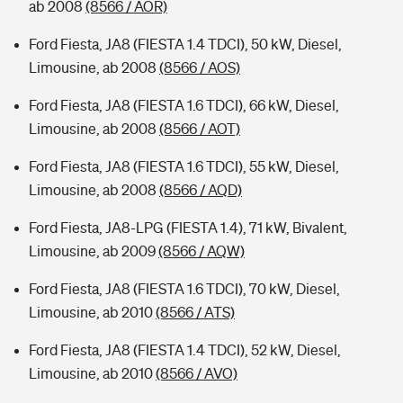
ab 2008
(8566 / AOR)
Ford Fiesta, JA8 (FIESTA 1.4 TDCI), 50 kW, Diesel,
Limousine, ab 2008
(8566 / AOS)
Ford Fiesta, JA8 (FIESTA 1.6 TDCI), 66 kW, Diesel,
Limousine, ab 2008
(8566 / AOT)
Ford Fiesta, JA8 (FIESTA 1.6 TDCI), 55 kW, Diesel,
Limousine, ab 2008
(8566 / AQD)
Ford Fiesta, JA8-LPG (FIESTA 1.4), 71 kW, Bivalent,
Limousine, ab 2009
(8566 / AQW)
Ford Fiesta, JA8 (FIESTA 1.6 TDCI), 70 kW, Diesel,
Limousine, ab 2010
(8566 / ATS)
Ford Fiesta, JA8 (FIESTA 1.4 TDCI), 52 kW, Diesel,
Limousine, ab 2010
(8566 / AVO)