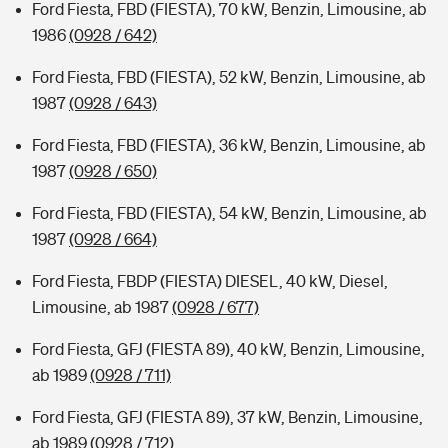
Ford Fiesta, FBD (FIESTA), 70 kW, Benzin, Limousine, ab
1986
(0928 / 642)
Ford Fiesta, FBD (FIESTA), 52 kW, Benzin, Limousine, ab
1987
(0928 / 643)
Ford Fiesta, FBD (FIESTA), 36 kW, Benzin, Limousine, ab
1987
(0928 / 650)
Ford Fiesta, FBD (FIESTA), 54 kW, Benzin, Limousine, ab
1987
(0928 / 664)
Ford Fiesta, FBDP (FIESTA) DIESEL, 40 kW, Diesel,
Limousine, ab 1987
(0928 / 677)
Ford Fiesta, GFJ (FIESTA 89), 40 kW, Benzin, Limousine,
ab 1989
(0928 / 711)
Ford Fiesta, GFJ (FIESTA 89), 37 kW, Benzin, Limousine,
ab 1989
(0928 / 712)