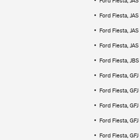
Ford Fiesta, JAS
Ford Fiesta, JAS
Ford Fiesta, JAS
Ford Fiesta, JAS
Ford Fiesta, JBS
Ford Fiesta, GFJ
Ford Fiesta, GFJ
Ford Fiesta, GF
Ford Fiesta, GF
Ford Fiesta, GF