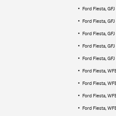
Ford Fiesta, GFJ
Ford Fiesta, GFJ
Ford Fiesta, GF
Ford Fiesta, GF
Ford Fiesta, GF
Ford Fiesta, WF
Ford Fiesta, WF
Ford Fiesta, WF
Ford Fiesta, WF