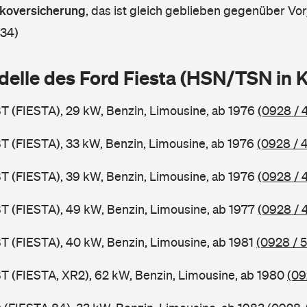
askoversicherung
,
das ist gleich geblieben gegenüber Vorj
 34)
delle des Ford Fiesta (HSN/TSN in
BT (FIESTA), 29 kW, Benzin, Limousine, ab 1976
(0928 / 
BT (FIESTA), 33 kW, Benzin, Limousine, ab 1976
(0928 / 
BT (FIESTA), 39 kW, Benzin, Limousine, ab 1976
(0928 / 
BT (FIESTA), 49 kW, Benzin, Limousine, ab 1977
(0928 / 
BT (FIESTA), 40 kW, Benzin, Limousine, ab 1981
(0928 / 
BT (FIESTA, XR2), 62 kW, Benzin, Limousine, ab 1980
(09