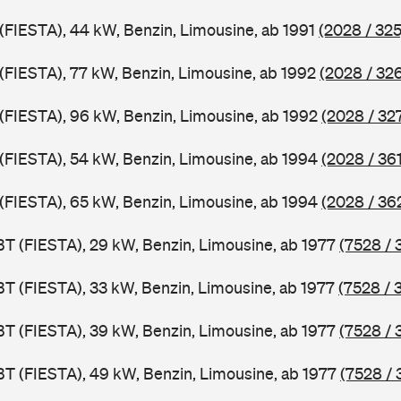
 (FIESTA), 44 kW, Benzin, Limousine, ab 1991
(2028 / 325
 (FIESTA), 77 kW, Benzin, Limousine, ab 1992
(2028 / 32
J (FIESTA), 96 kW, Benzin, Limousine, ab 1992
(2028 / 32
J (FIESTA), 54 kW, Benzin, Limousine, ab 1994
(2028 / 361
J (FIESTA), 65 kW, Benzin, Limousine, ab 1994
(2028 / 36
BT (FIESTA), 29 kW, Benzin, Limousine, ab 1977
(7528 / 
BT (FIESTA), 33 kW, Benzin, Limousine, ab 1977
(7528 / 
BT (FIESTA), 39 kW, Benzin, Limousine, ab 1977
(7528 / 
BT (FIESTA), 49 kW, Benzin, Limousine, ab 1977
(7528 / 