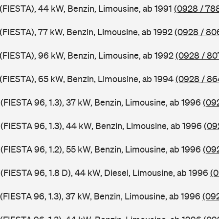
 (FIESTA), 44 kW, Benzin, Limousine, ab 1991
(0928 / 78
 (FIESTA), 77 kW, Benzin, Limousine, ab 1992
(0928 / 80
J (FIESTA), 96 kW, Benzin, Limousine, ab 1992
(0928 / 80
J (FIESTA), 65 kW, Benzin, Limousine, ab 1994
(0928 / 86
 (FIESTA 96, 1.3), 37 kW, Benzin, Limousine, ab 1996
(09
 (FIESTA 96, 1.3), 44 kW, Benzin, Limousine, ab 1996
(09
 (FIESTA 96, 1.2), 55 kW, Benzin, Limousine, ab 1996
(09
 (FIESTA 96, 1.8 D), 44 kW, Diesel, Limousine, ab 1996
(0
 (FIESTA 96, 1.3), 37 kW, Benzin, Limousine, ab 1996
(092