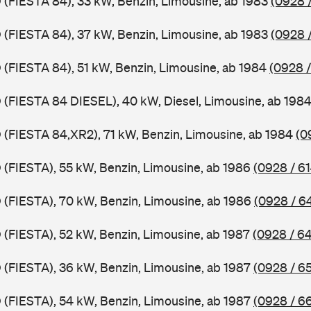
D (FIESTA 84), 33 kW, Benzin, Limousine, ab 1983
(0928 /
D (FIESTA 84), 37 kW, Benzin, Limousine, ab 1983
(0928 
D (FIESTA 84), 51 kW, Benzin, Limousine, ab 1984
(0928 /
D (FIESTA 84 DIESEL), 40 kW, Diesel, Limousine, ab 198
D (FIESTA 84,XR2), 71 kW, Benzin, Limousine, ab 1984
(0
D (FIESTA), 55 kW, Benzin, Limousine, ab 1986
(0928 / 61
D (FIESTA), 70 kW, Benzin, Limousine, ab 1986
(0928 / 6
D (FIESTA), 52 kW, Benzin, Limousine, ab 1987
(0928 / 6
D (FIESTA), 36 kW, Benzin, Limousine, ab 1987
(0928 / 6
D (FIESTA), 54 kW, Benzin, Limousine, ab 1987
(0928 / 6