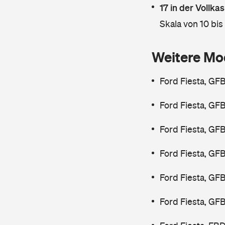
17 in der Vollk
Skala von 10 bis
Weitere Mo
Ford Fiesta, GF
Ford Fiesta, GF
Ford Fiesta, GF
Ford Fiesta, GF
Ford Fiesta, GF
Ford Fiesta, GF