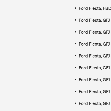
Ford Fiesta, FB
Ford Fiesta, GF
Ford Fiesta, GF
Ford Fiesta, GF
Ford Fiesta, GF
Ford Fiesta, GF
Ford Fiesta, GF
Ford Fiesta, GFJ
Ford Fiesta, GFJ