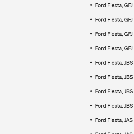
Ford Fiesta, GFJ
Ford Fiesta, GFJ
Ford Fiesta, GF
Ford Fiesta, GF
Ford Fiesta, JBS
Ford Fiesta, JBS
Ford Fiesta, JBS
Ford Fiesta, JBS
Ford Fiesta, JAS