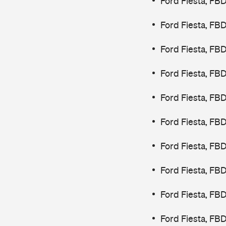
Ford Fiesta, FB
Ford Fiesta, FB
Ford Fiesta, FB
Ford Fiesta, FB
Ford Fiesta, FB
Ford Fiesta, FB
Ford Fiesta, FB
Ford Fiesta, FB
Ford Fiesta, FB
Ford Fiesta, FB