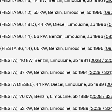
 (FIESTA 96, 1.3), 44 kW, Benzin, Limousine, ab 1996
(09
 (FIESTA 96, 1.2), 55 kW, Benzin, Limousine, ab 1996
(092
 (FIESTA 96, 1.8 D), 44 kW, Diesel, Limousine, ab 1996
(0
 (FIESTA 96, 1.4), 66 kW, Benzin, Limousine, ab 1996
(09
 (FIESTA 96, 1.4), 66 kW, Benzin, Limousine, ab 1996
(09
 (FIESTA), 40 kW, Benzin, Limousine, ab 1991
(2028 / 320
 (FIESTA), 37 kW, Benzin, Limousine, ab 1991
(2028 / 321
J (FIESTA DIESEL), 44 kW, Diesel, Limousine, ab 1989
(20
J (FIESTA), 76 kW, Benzin, Limousine, ab 1989
(2028 / 32
J (FIESTA), 52 kW, Benzin, Limousine, ab 1989
(2028 / 32