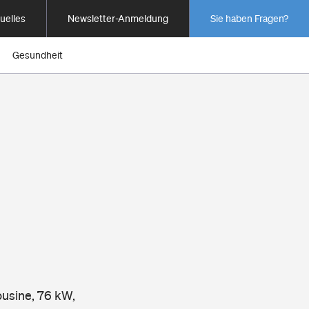
uelles
Newsletter-Anmeldung
Sie haben Fragen?
Gesundheit
ousine, 76 kW,