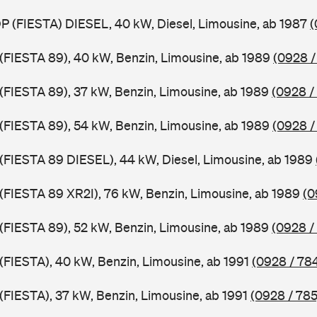
DP (FIESTA) DIESEL, 40 kW, Diesel, Limousine, ab 1987
(
J (FIESTA 89), 40 kW, Benzin, Limousine, ab 1989
(0928 /
J (FIESTA 89), 37 kW, Benzin, Limousine, ab 1989
(0928 /
J (FIESTA 89), 54 kW, Benzin, Limousine, ab 1989
(0928 /
J (FIESTA 89 DIESEL), 44 kW, Diesel, Limousine, ab 1989
J (FIESTA 89 XR2I), 76 kW, Benzin, Limousine, ab 1989
(0
J (FIESTA 89), 52 kW, Benzin, Limousine, ab 1989
(0928 /
 (FIESTA), 40 kW, Benzin, Limousine, ab 1991
(0928 / 78
 (FIESTA), 37 kW, Benzin, Limousine, ab 1991
(0928 / 785