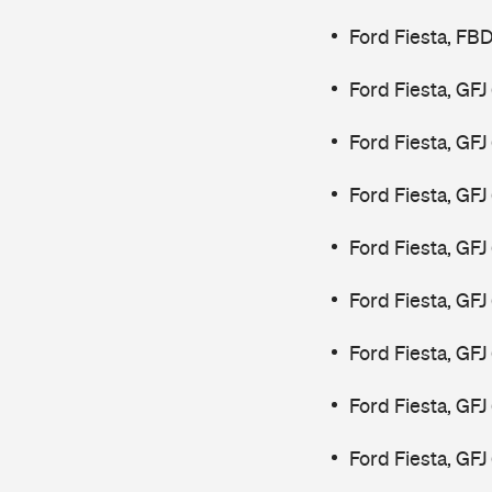
Ford Fiesta, FB
Ford Fiesta, GF
Ford Fiesta, GF
Ford Fiesta, GF
Ford Fiesta, GF
Ford Fiesta, GF
Ford Fiesta, GF
Ford Fiesta, GFJ
Ford Fiesta, GFJ