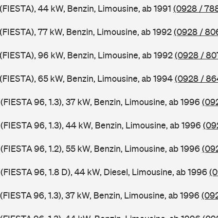
 (FIESTA), 44 kW, Benzin, Limousine, ab 1991
(0928 / 78
 (FIESTA), 77 kW, Benzin, Limousine, ab 1992
(0928 / 80
J (FIESTA), 96 kW, Benzin, Limousine, ab 1992
(0928 / 80
J (FIESTA), 65 kW, Benzin, Limousine, ab 1994
(0928 / 86
 (FIESTA 96, 1.3), 37 kW, Benzin, Limousine, ab 1996
(09
 (FIESTA 96, 1.3), 44 kW, Benzin, Limousine, ab 1996
(09
 (FIESTA 96, 1.2), 55 kW, Benzin, Limousine, ab 1996
(09
 (FIESTA 96, 1.8 D), 44 kW, Diesel, Limousine, ab 1996
(0
 (FIESTA 96, 1.3), 37 kW, Benzin, Limousine, ab 1996
(092