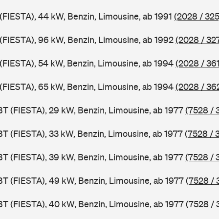
 (FIESTA), 44 kW, Benzin, Limousine, ab 1991
(2028 / 325
J (FIESTA), 96 kW, Benzin, Limousine, ab 1992
(2028 / 32
J (FIESTA), 54 kW, Benzin, Limousine, ab 1994
(2028 / 361
J (FIESTA), 65 kW, Benzin, Limousine, ab 1994
(2028 / 36
BT (FIESTA), 29 kW, Benzin, Limousine, ab 1977
(7528 / 
BT (FIESTA), 33 kW, Benzin, Limousine, ab 1977
(7528 / 
BT (FIESTA), 39 kW, Benzin, Limousine, ab 1977
(7528 / 
BT (FIESTA), 49 kW, Benzin, Limousine, ab 1977
(7528 / 
BT (FIESTA), 40 kW, Benzin, Limousine, ab 1977
(7528 / 