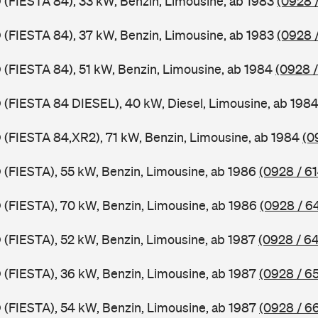
D (FIESTA 84), 33 kW, Benzin, Limousine, ab 1983
(0928 /
D (FIESTA 84), 37 kW, Benzin, Limousine, ab 1983
(0928 
D (FIESTA 84), 51 kW, Benzin, Limousine, ab 1984
(0928 /
D (FIESTA 84 DIESEL), 40 kW, Diesel, Limousine, ab 198
D (FIESTA 84,XR2), 71 kW, Benzin, Limousine, ab 1984
(0
D (FIESTA), 55 kW, Benzin, Limousine, ab 1986
(0928 / 61
D (FIESTA), 70 kW, Benzin, Limousine, ab 1986
(0928 / 6
D (FIESTA), 52 kW, Benzin, Limousine, ab 1987
(0928 / 6
D (FIESTA), 36 kW, Benzin, Limousine, ab 1987
(0928 / 6
D (FIESTA), 54 kW, Benzin, Limousine, ab 1987
(0928 / 6