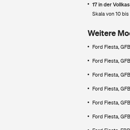
17 in der Vollk
Skala von 10 bis
Weitere Mo
Ford Fiesta, GF
Ford Fiesta, GF
Ford Fiesta, GF
Ford Fiesta, GF
Ford Fiesta, GF
Ford Fiesta, GF