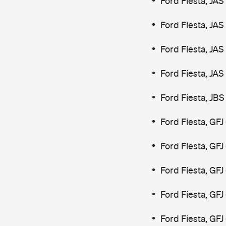
Ford Fiesta, JAS
Ford Fiesta, JAS
Ford Fiesta, JAS
Ford Fiesta, JAS
Ford Fiesta, JBS
Ford Fiesta, GFJ
Ford Fiesta, GFJ
Ford Fiesta, GF
Ford Fiesta, GF
Ford Fiesta, GF