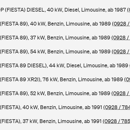
DP (FIESTA) DIESEL, 40 kW, Diesel, Limousine, ab 1987
(
J (FIESTA 89), 40 kW, Benzin, Limousine, ab 1989
(0928 /
J (FIESTA 89), 37 kW, Benzin, Limousine, ab 1989
(0928 /
J (FIESTA 89), 54 kW, Benzin, Limousine, ab 1989
(0928 /
J (FIESTA 89 DIESEL), 44 kW, Diesel, Limousine, ab 1989
J (FIESTA 89 XR2I), 76 kW, Benzin, Limousine, ab 1989
(0
J (FIESTA 89), 52 kW, Benzin, Limousine, ab 1989
(0928 /
 (FIESTA), 40 kW, Benzin, Limousine, ab 1991
(0928 / 78
 (FIESTA), 37 kW, Benzin, Limousine, ab 1991
(0928 / 785