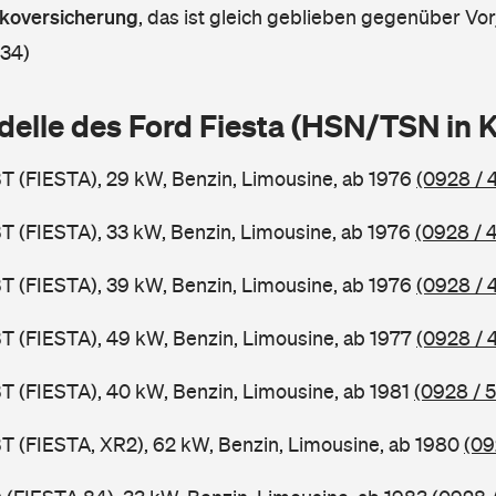
askoversicherung
,
das ist gleich geblieben gegenüber Vorj
 34)
delle des Ford Fiesta (HSN/TSN in
BT (FIESTA), 29 kW, Benzin, Limousine, ab 1976
(0928 / 
BT (FIESTA), 33 kW, Benzin, Limousine, ab 1976
(0928 / 
BT (FIESTA), 39 kW, Benzin, Limousine, ab 1976
(0928 / 
BT (FIESTA), 49 kW, Benzin, Limousine, ab 1977
(0928 / 
BT (FIESTA), 40 kW, Benzin, Limousine, ab 1981
(0928 / 
BT (FIESTA, XR2), 62 kW, Benzin, Limousine, ab 1980
(09