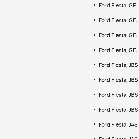
Ford Fiesta, GFJ
Ford Fiesta, GFJ
Ford Fiesta, GF
Ford Fiesta, GF
Ford Fiesta, JBS
Ford Fiesta, JBS
Ford Fiesta, JBS
Ford Fiesta, JBS
Ford Fiesta, JAS