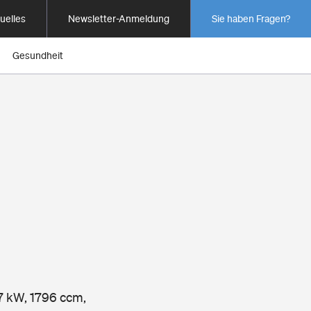
uelles
Newsletter-Anmeldung
Sie haben Fragen?
Gesundheit
77 kW, 1796 ccm,