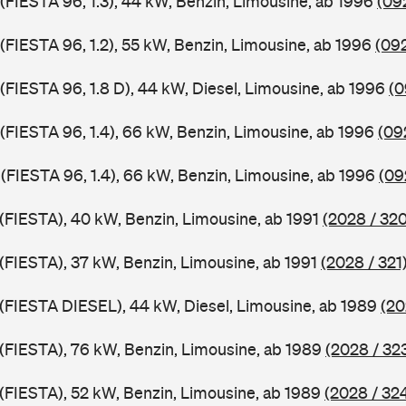
 (FIESTA 96, 1.3), 44 kW, Benzin, Limousine, ab 1996
(09
 (FIESTA 96, 1.2), 55 kW, Benzin, Limousine, ab 1996
(092
 (FIESTA 96, 1.8 D), 44 kW, Diesel, Limousine, ab 1996
(0
 (FIESTA 96, 1.4), 66 kW, Benzin, Limousine, ab 1996
(09
 (FIESTA 96, 1.4), 66 kW, Benzin, Limousine, ab 1996
(09
 (FIESTA), 40 kW, Benzin, Limousine, ab 1991
(2028 / 320
 (FIESTA), 37 kW, Benzin, Limousine, ab 1991
(2028 / 321
J (FIESTA DIESEL), 44 kW, Diesel, Limousine, ab 1989
(20
J (FIESTA), 76 kW, Benzin, Limousine, ab 1989
(2028 / 32
J (FIESTA), 52 kW, Benzin, Limousine, ab 1989
(2028 / 32