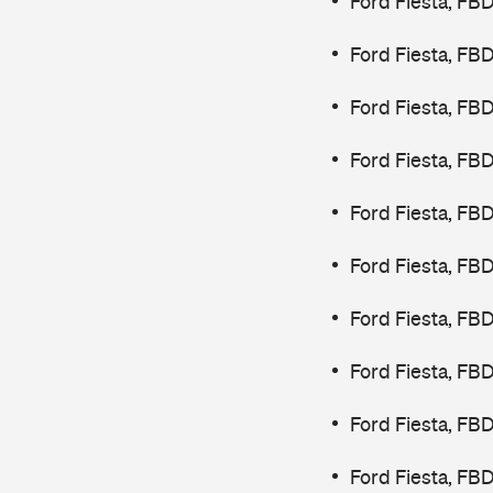
Ford Fiesta, FB
Ford Fiesta, FB
Ford Fiesta, FB
Ford Fiesta, FB
Ford Fiesta, FB
Ford Fiesta, FB
Ford Fiesta, FB
Ford Fiesta, FB
Ford Fiesta, FB
Ford Fiesta, FB