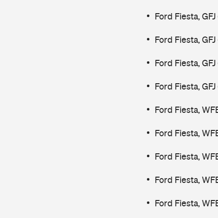
Ford Fiesta, GFJ
Ford Fiesta, GF
Ford Fiesta, GF
Ford Fiesta, GF
Ford Fiesta, WF
Ford Fiesta, WF
Ford Fiesta, WF
Ford Fiesta, WF
Ford Fiesta, WF