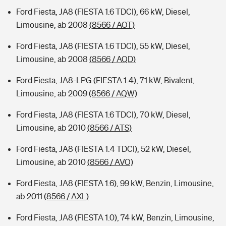
Ford Fiesta, JA8 (FIESTA 1.6 TDCI), 66 kW, Diesel,
Limousine, ab 2008
(8566 / AOT)
Ford Fiesta, JA8 (FIESTA 1.6 TDCI), 55 kW, Diesel,
Limousine, ab 2008
(8566 / AQD)
Ford Fiesta, JA8-LPG (FIESTA 1.4), 71 kW, Bivalent,
Limousine, ab 2009
(8566 / AQW)
Ford Fiesta, JA8 (FIESTA 1.6 TDCI), 70 kW, Diesel,
Limousine, ab 2010
(8566 / ATS)
Ford Fiesta, JA8 (FIESTA 1.4 TDCI), 52 kW, Diesel,
Limousine, ab 2010
(8566 / AVO)
Ford Fiesta, JA8 (FIESTA 1.6), 99 kW, Benzin, Limousine,
ab 2011
(8566 / AXL)
Ford Fiesta, JA8 (FIESTA 1.0), 74 kW, Benzin, Limousine,