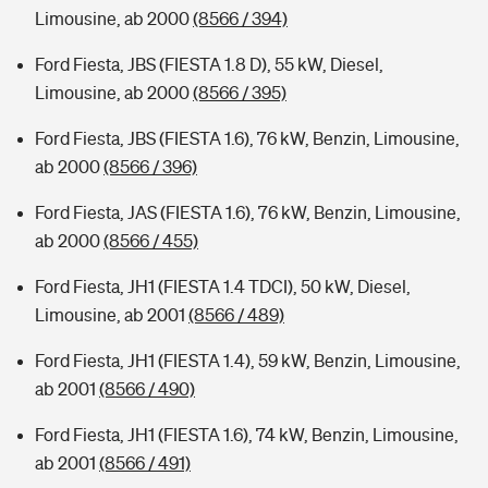
Limousine, ab 2000
(8566 / 394)
Ford Fiesta, JBS (FIESTA 1.8 D), 55 kW, Diesel,
Limousine, ab 2000
(8566 / 395)
Ford Fiesta, JBS (FIESTA 1.6), 76 kW, Benzin, Limousine,
ab 2000
(8566 / 396)
Ford Fiesta, JAS (FIESTA 1.6), 76 kW, Benzin, Limousine,
ab 2000
(8566 / 455)
Ford Fiesta, JH1 (FIESTA 1.4 TDCI), 50 kW, Diesel,
Limousine, ab 2001
(8566 / 489)
Ford Fiesta, JH1 (FIESTA 1.4), 59 kW, Benzin, Limousine,
ab 2001
(8566 / 490)
Ford Fiesta, JH1 (FIESTA 1.6), 74 kW, Benzin, Limousine,
ab 2001
(8566 / 491)