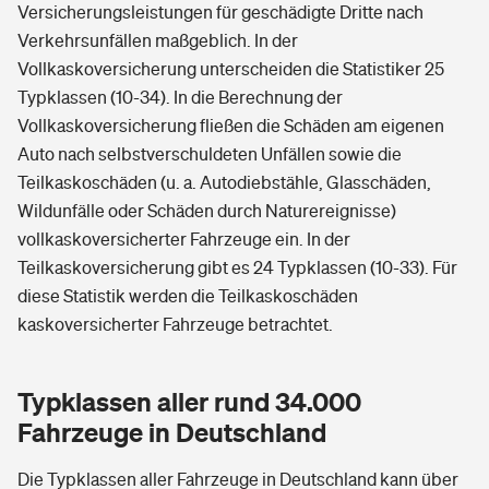
Versicherungsleistungen für geschädigte Dritte nach
Verkehrsunfällen maßgeblich. In der
Vollkaskoversicherung unterscheiden die Statistiker 25
Typklassen (10-34). In die Berechnung der
Vollkaskoversicherung fließen die Schäden am eigenen
Auto nach selbstverschuldeten Unfällen sowie die
Teilkaskoschäden (u. a. Autodiebstähle, Glasschäden,
Wildunfälle oder Schäden durch Naturereignisse)
vollkaskoversicherter Fahrzeuge ein. In der
Teilkaskoversicherung gibt es 24 Typklassen (10-33). Für
diese Statistik werden die Teilkaskoschäden
kaskoversicherter Fahrzeuge betrachtet.
Typklassen aller rund 34.000
Fahrzeuge in Deutschland
Die Typklassen aller Fahrzeuge in Deutschland kann über