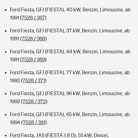
Ford Fiesta, GFJ (FIESTA), 40 kW, Benzin, Limousine, ab
1991
(7528 / 367)
Ford Fiesta, GFJ (FIESTA), 37 kW, Benzin, Limousine, ab
1991
(7528 / 368)
Ford Fiesta, GFJ (FIESTA), 44 kW, Benzin, Limousine, ab
1991
(7528 / 369)
Ford Fiesta, GFJ (FIESTA), 77 kW, Benzin, Limousine, ab
1992
(7528 / 371)
Ford Fiesta, GFJ (FIESTA), 96 kW, Benzin, Limousine, ab
1992
(7528 / 372)
Ford Fiesta, GFJ (FIESTA), 65 kW, Benzin, Limousine, ab
1994
(7528 / 391)
Ford Fiesta, JAS (FIESTA 1.8 D), 55 kW, Diesel,