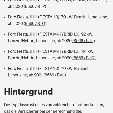
ab 2020
(8566 / BTP)
Ford Fiesta, JHH (FIESTA 1.0), 70 kW, Benzin, Limousine,
ab 2020
(8566 / BTQ)
Ford Fiesta, JHH (FIESTA M-HYBRID 1.0), 92 kW,
Benzin/Hybrid, Limousine, ab 2020
(8566 / BUF)
Ford Fiesta, JHH (FIESTA M-HYBRID 1.0), 114 kW,
Benzin/Hybrid, Limousine, ab 2020
(8566 / BUG)
Ford Fiesta, JHH (FIESTA 1.0), 70 kW, Bivalent,
Limousine, ab 2021
(8566 / BVL)
Hintergrund
Die Typklasse ist eines von zahlreichen Tarifmerkmalen,
das die Versicherer bei der Berechnung des