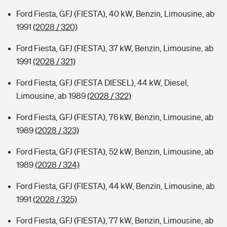
Ford Fiesta, GFJ (FIESTA), 40 kW, Benzin, Limousine, ab
1991
(2028 / 320)
Ford Fiesta, GFJ (FIESTA), 37 kW, Benzin, Limousine, ab
1991
(2028 / 321)
Ford Fiesta, GFJ (FIESTA DIESEL), 44 kW, Diesel,
Limousine, ab 1989
(2028 / 322)
Ford Fiesta, GFJ (FIESTA), 76 kW, Benzin, Limousine, ab
1989
(2028 / 323)
Ford Fiesta, GFJ (FIESTA), 52 kW, Benzin, Limousine, ab
1989
(2028 / 324)
Ford Fiesta, GFJ (FIESTA), 44 kW, Benzin, Limousine, ab
1991
(2028 / 325)
Ford Fiesta, GFJ (FIESTA), 77 kW, Benzin, Limousine, ab