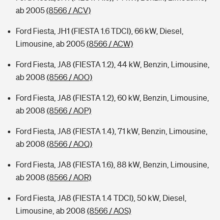
ab 2005
(8566 / ACV)
Ford Fiesta, JH1 (FIESTA 1.6 TDCI), 66 kW, Diesel,
Limousine, ab 2005
(8566 / ACW)
Ford Fiesta, JA8 (FIESTA 1.2), 44 kW, Benzin, Limousine,
ab 2008
(8566 / AOO)
Ford Fiesta, JA8 (FIESTA 1.2), 60 kW, Benzin, Limousine,
ab 2008
(8566 / AOP)
Ford Fiesta, JA8 (FIESTA 1.4), 71 kW, Benzin, Limousine,
ab 2008
(8566 / AOQ)
Ford Fiesta, JA8 (FIESTA 1.6), 88 kW, Benzin, Limousine,
ab 2008
(8566 / AOR)
Ford Fiesta, JA8 (FIESTA 1.4 TDCI), 50 kW, Diesel,
Limousine, ab 2008
(8566 / AOS)