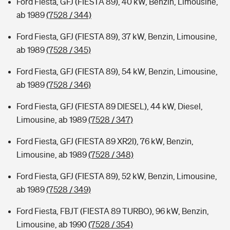
Ford Fiesta, GFJ (FIESTA 89), 40 kW, Benzin, Limousine,
ab 1989
(7528 / 344)
Ford Fiesta, GFJ (FIESTA 89), 37 kW, Benzin, Limousine,
ab 1989
(7528 / 345)
Ford Fiesta, GFJ (FIESTA 89), 54 kW, Benzin, Limousine,
ab 1989
(7528 / 346)
Ford Fiesta, GFJ (FIESTA 89 DIESEL), 44 kW, Diesel,
Limousine, ab 1989
(7528 / 347)
Ford Fiesta, GFJ (FIESTA 89 XR2I), 76 kW, Benzin,
Limousine, ab 1989
(7528 / 348)
Ford Fiesta, GFJ (FIESTA 89), 52 kW, Benzin, Limousine,
ab 1989
(7528 / 349)
Ford Fiesta, FBJT (FIESTA 89 TURBO), 96 kW, Benzin,
Limousine, ab 1990
(7528 / 354)