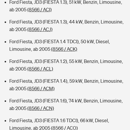
Ford Fiesta, JD3 (FIESTA 1.3), 51 kW, Benzin, Limousine,
ab 2005
(8566 / ACI)
Ford Fiesta, JD3 (FIESTA 1.3), 44 kW, Benzin, Limousine,
ab 2005
(8566 / ACJ)
Ford Fiesta, JD3 (FIESTA 1.4 TDCI), 50 kW, Diesel,
Limousine, ab 2005
(8566 / ACK)
Ford Fiesta, JD3 (FIESTA 1.2), 55 kW, Benzin, Limousine,
ab 2005
(8566 / ACL)
Ford Fiesta, JD3 (FIESTA 1.4), 59 kW, Benzin, Limousine,
ab 2005
(8566 / ACM)
Ford Fiesta, JD3 (FIESTA 1.6), 74 kW, Benzin, Limousine,
ab 2005
(8566 / ACN)
Ford Fiesta, JD3 (FIESTA 1.6 TDCI), 66 kW, Diesel,
Limousine, ab 2005
(8566 / ACO)