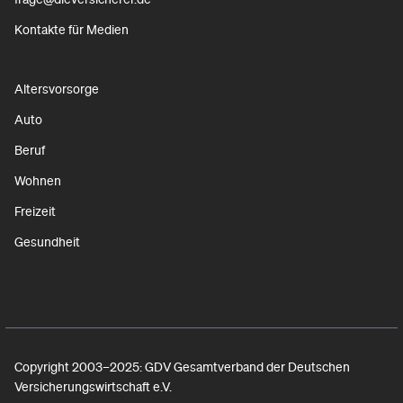
Kontakte für Medien
Altersvorsorge
Auto
Beruf
Wohnen
Freizeit
Gesundheit
Copyright 2003–2025: GDV Gesamtverband der Deutschen
Versicherungswirtschaft e.V.