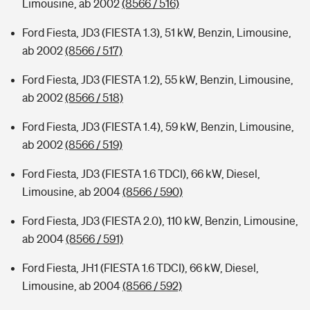
Limousine, ab 2002
(8566 / 516)
Ford Fiesta, JD3 (FIESTA 1.3), 51 kW, Benzin, Limousine,
ab 2002
(8566 / 517)
Ford Fiesta, JD3 (FIESTA 1.2), 55 kW, Benzin, Limousine,
ab 2002
(8566 / 518)
Ford Fiesta, JD3 (FIESTA 1.4), 59 kW, Benzin, Limousine,
ab 2002
(8566 / 519)
Ford Fiesta, JD3 (FIESTA 1.6 TDCI), 66 kW, Diesel,
Limousine, ab 2004
(8566 / 590)
Ford Fiesta, JD3 (FIESTA 2.0), 110 kW, Benzin, Limousine,
ab 2004
(8566 / 591)
Ford Fiesta, JH1 (FIESTA 1.6 TDCI), 66 kW, Diesel,
Limousine, ab 2004
(8566 / 592)