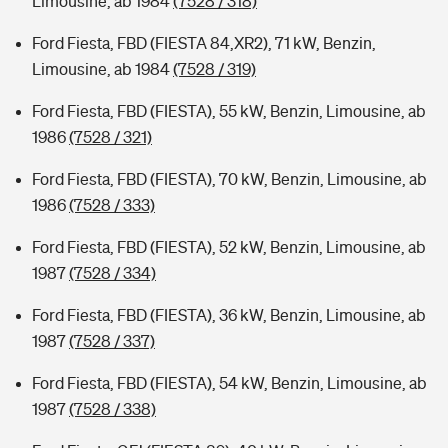
Limousine, ab 1984
(7528 / 318)
Ford Fiesta, FBD (FIESTA 84,XR2), 71 kW, Benzin,
Limousine, ab 1984
(7528 / 319)
Ford Fiesta, FBD (FIESTA), 55 kW, Benzin, Limousine, ab
1986
(7528 / 321)
Ford Fiesta, FBD (FIESTA), 70 kW, Benzin, Limousine, ab
1986
(7528 / 333)
Ford Fiesta, FBD (FIESTA), 52 kW, Benzin, Limousine, ab
1987
(7528 / 334)
Ford Fiesta, FBD (FIESTA), 36 kW, Benzin, Limousine, ab
1987
(7528 / 337)
Ford Fiesta, FBD (FIESTA), 54 kW, Benzin, Limousine, ab
1987
(7528 / 338)