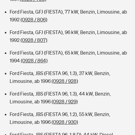
Ford Fiesta, GFJ (FIESTA), 77 kW, Benzin, Limousine, ab
1992
(0928 / 806)
Ford Fiesta, GFJ (FIESTA), 96 kW, Benzin, Limousine, ab
1992
(0928 / 807)
Ford Fiesta, GFJ (FIESTA), 65 kW, Benzin, Limousine, ab
1994
(0928 / 864)
Ford Fiesta, JBS (FIESTA 96, 1.3), 37 kW, Benzin,
Limousine, ab 1996
(0928 / 928)
Ford Fiesta, JBS (FIESTA 96, 1.3), 44 kW, Benzin,
Limousine, ab 1996
(0928 / 929)
Ford Fiesta, JBS (FIESTA 96, 1.2), 55 kW, Benzin,
Limousine, ab 1996
(0928 / 930)
Ford Fiesta, JBS (FIESTA 96, 1.8 D), 44 kW, Diesel,