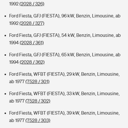
1992
(2028 / 326)
Ford Fiesta, GFJ (FIESTA), 96 kW, Benzin, Limousine, ab
1992
(2028 / 327)
Ford Fiesta, GFJ (FIESTA), 54 kW, Benzin, Limousine, ab
1994
(2028 / 361)
Ford Fiesta, GFJ (FIESTA), 65 kW, Benzin, Limousine, ab
1994
(2028 / 362)
Ford Fiesta, WFBT (FIESTA), 29 kW, Benzin, Limousine,
ab 1977
(7528 / 301)
Ford Fiesta, WFBT (FIESTA), 33 kW, Benzin, Limousine,
ab 1977
(7528 / 302)
Ford Fiesta, WFBT (FIESTA), 39 kW, Benzin, Limousine,
ab 1977
(7528 / 303)