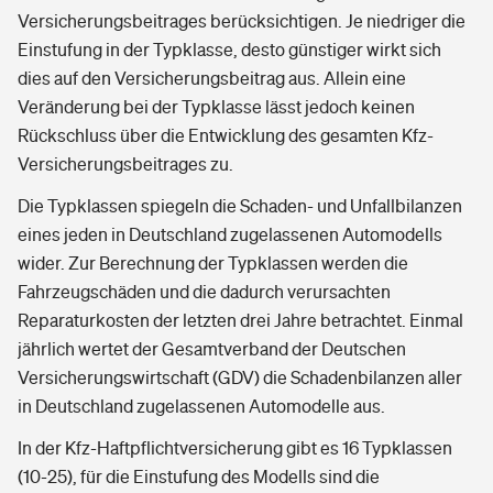
Versicherungsbeitrages berücksichtigen. Je niedriger die
Einstufung in der Typklasse, desto günstiger wirkt sich
dies auf den Versicherungsbeitrag aus. Allein eine
Veränderung bei der Typklasse lässt jedoch keinen
Rückschluss über die Entwicklung des gesamten Kfz-
Versicherungsbeitrages zu.
Die Typklassen spiegeln die Schaden- und Unfallbilanzen
eines jeden in Deutschland zugelassenen Automodells
wider. Zur Berechnung der Typklassen werden die
Fahrzeugschäden und die dadurch verursachten
Reparaturkosten der letzten drei Jahre betrachtet. Einmal
jährlich wertet der Gesamtverband der Deutschen
Versicherungswirtschaft (GDV) die Schadenbilanzen aller
in Deutschland zugelassenen Automodelle aus.
In der Kfz-Haftpflichtversicherung gibt es 16 Typklassen
(10-25), für die Einstufung des Modells sind die