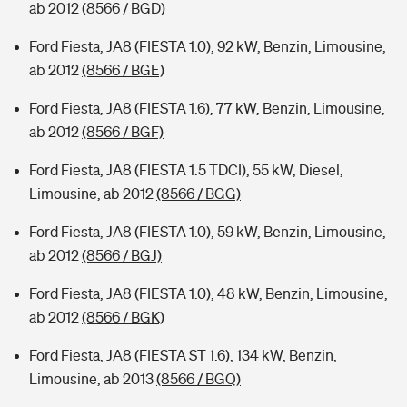
ab 2012
(8566 / BGD)
Ford Fiesta, JA8 (FIESTA 1.0), 92 kW, Benzin, Limousine,
ab 2012
(8566 / BGE)
Ford Fiesta, JA8 (FIESTA 1.6), 77 kW, Benzin, Limousine,
ab 2012
(8566 / BGF)
Ford Fiesta, JA8 (FIESTA 1.5 TDCI), 55 kW, Diesel,
Limousine, ab 2012
(8566 / BGG)
Ford Fiesta, JA8 (FIESTA 1.0), 59 kW, Benzin, Limousine,
ab 2012
(8566 / BGJ)
Ford Fiesta, JA8 (FIESTA 1.0), 48 kW, Benzin, Limousine,
ab 2012
(8566 / BGK)
Ford Fiesta, JA8 (FIESTA ST 1.6), 134 kW, Benzin,
Limousine, ab 2013
(8566 / BGQ)