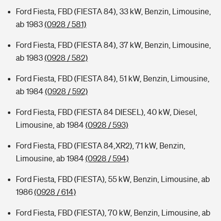
Ford Fiesta, FBD (FIESTA 84), 33 kW, Benzin, Limousine,
ab 1983
(0928 / 581)
Ford Fiesta, FBD (FIESTA 84), 37 kW, Benzin, Limousine,
ab 1983
(0928 / 582)
Ford Fiesta, FBD (FIESTA 84), 51 kW, Benzin, Limousine,
ab 1984
(0928 / 592)
Ford Fiesta, FBD (FIESTA 84 DIESEL), 40 kW, Diesel,
Limousine, ab 1984
(0928 / 593)
Ford Fiesta, FBD (FIESTA 84,XR2), 71 kW, Benzin,
Limousine, ab 1984
(0928 / 594)
Ford Fiesta, FBD (FIESTA), 55 kW, Benzin, Limousine, ab
1986
(0928 / 614)
Ford Fiesta, FBD (FIESTA), 70 kW, Benzin, Limousine, ab