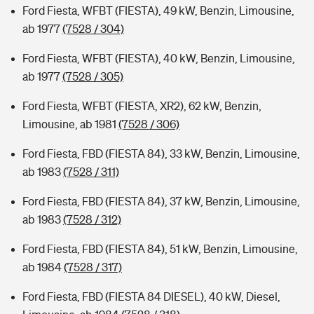
Ford Fiesta, WFBT (FIESTA), 49 kW, Benzin, Limousine,
ab 1977
(7528 / 304)
Ford Fiesta, WFBT (FIESTA), 40 kW, Benzin, Limousine,
ab 1977
(7528 / 305)
Ford Fiesta, WFBT (FIESTA, XR2), 62 kW, Benzin,
Limousine, ab 1981
(7528 / 306)
Ford Fiesta, FBD (FIESTA 84), 33 kW, Benzin, Limousine,
ab 1983
(7528 / 311)
Ford Fiesta, FBD (FIESTA 84), 37 kW, Benzin, Limousine,
ab 1983
(7528 / 312)
Ford Fiesta, FBD (FIESTA 84), 51 kW, Benzin, Limousine,
ab 1984
(7528 / 317)
Ford Fiesta, FBD (FIESTA 84 DIESEL), 40 kW, Diesel,