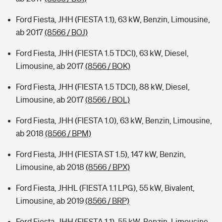
Ford Fiesta, JHH (FIESTA 1.1), 63 kW, Benzin, Limousine,
ab 2017
(8566 / BOJ)
Ford Fiesta, JHH (FIESTA 1.5 TDCI), 63 kW, Diesel,
Limousine, ab 2017
(8566 / BOK)
Ford Fiesta, JHH (FIESTA 1.5 TDCI), 88 kW, Diesel,
Limousine, ab 2017
(8566 / BOL)
Ford Fiesta, JHH (FIESTA 1.0), 63 kW, Benzin, Limousine,
ab 2018
(8566 / BPM)
Ford Fiesta, JHH (FIESTA ST 1.5), 147 kW, Benzin,
Limousine, ab 2018
(8566 / BPX)
Ford Fiesta, JHHL (FIESTA 1.1 LPG), 55 kW, Bivalent,
Limousine, ab 2019
(8566 / BRP)
Ford Fiesta, JHH (FIESTA 1.1), 55 kW, Benzin, Limousine,