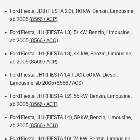
Ford Fiesta, JD3 (FIESTA 2.0), 110 kW, Benzin, Limousine,
ab 2005
(8566 / ACP)
Ford Fiesta, JH1 (FIESTA 1.3), 51 kW, Benzin, Limousine,
ab 2005
(8566 / ACQ)
Ford Fiesta, JH1 (FIESTA 1.3), 44 kW, Benzin, Limousine,
ab 2005
(8566 / ACR)
Ford Fiesta, JH1 (FIESTA 1.4 TDCI), 50 kW, Diesel,
Limousine, ab 2005
(8566 / ACS)
Ford Fiesta, JH1 (FIESTA 1.2), 55 kW, Benzin, Limousine,
ab 2005
(8566 / ACT)
Ford Fiesta, JH1 (FIESTA 1.4), 59 kW, Benzin, Limousine,
ab 2005
(8566 / ACU)
Ford Fiesta, JH1 (FIESTA 1.6), 74 kW, Benzin, Limousine,