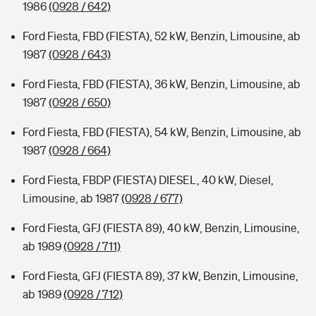
1986
(0928 / 642)
Ford Fiesta, FBD (FIESTA), 52 kW, Benzin, Limousine, ab
1987
(0928 / 643)
Ford Fiesta, FBD (FIESTA), 36 kW, Benzin, Limousine, ab
1987
(0928 / 650)
Ford Fiesta, FBD (FIESTA), 54 kW, Benzin, Limousine, ab
1987
(0928 / 664)
Ford Fiesta, FBDP (FIESTA) DIESEL, 40 kW, Diesel,
Limousine, ab 1987
(0928 / 677)
Ford Fiesta, GFJ (FIESTA 89), 40 kW, Benzin, Limousine,
ab 1989
(0928 / 711)
Ford Fiesta, GFJ (FIESTA 89), 37 kW, Benzin, Limousine,
ab 1989
(0928 / 712)