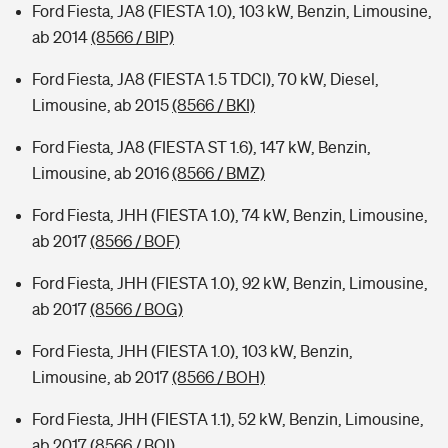
Ford Fiesta, JA8 (FIESTA 1.0), 103 kW, Benzin, Limousine,
ab 2014
(8566 / BIP)
Ford Fiesta, JA8 (FIESTA 1.5 TDCI), 70 kW, Diesel,
Limousine, ab 2015
(8566 / BKI)
Ford Fiesta, JA8 (FIESTA ST 1.6), 147 kW, Benzin,
Limousine, ab 2016
(8566 / BMZ)
Ford Fiesta, JHH (FIESTA 1.0), 74 kW, Benzin, Limousine,
ab 2017
(8566 / BOF)
Ford Fiesta, JHH (FIESTA 1.0), 92 kW, Benzin, Limousine,
ab 2017
(8566 / BOG)
Ford Fiesta, JHH (FIESTA 1.0), 103 kW, Benzin,
Limousine, ab 2017
(8566 / BOH)
Ford Fiesta, JHH (FIESTA 1.1), 52 kW, Benzin, Limousine,
ab 2017
(8566 / BOI)