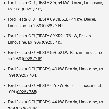
Ford Fiesta, GFJ (FIESTA 89), 54 kW, Benzin, Limousine,
ab 1989
(0928 / 713)
Ford Fiesta, GFJ (FIESTA 89 DIESEL), 44 kW, Diesel,
Limousine, ab 1989
(0928 / 714)
Ford Fiesta, GFJ (FIESTA 89 XR2I), 76 kW, Benzin,
Limousine, ab 1989
(0928 / 715)
Ford Fiesta, GFJ (FIESTA 89), 52 kW, Benzin, Limousine,
ab 1989
(0928 / 716)
Ford Fiesta, GFJ (FIESTA), 40 kW, Benzin, Limousine, ab
1991
(0928 / 784)
Ford Fiesta, GFJ (FIESTA), 37 kW, Benzin, Limousine, ab
1991
(0928 / 785)
Ford Fiesta, GFJ (FIESTA), 44 kW, Benzin, Limousine, ab
1991
(0928 / 788)