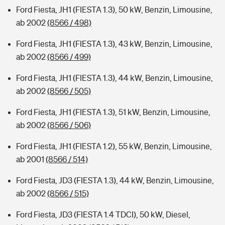
Ford Fiesta, JH1 (FIESTA 1.3), 50 kW, Benzin, Limousine,
ab 2002
(8566 / 498)
Ford Fiesta, JH1 (FIESTA 1.3), 43 kW, Benzin, Limousine,
ab 2002
(8566 / 499)
Ford Fiesta, JH1 (FIESTA 1.3), 44 kW, Benzin, Limousine,
ab 2002
(8566 / 505)
Ford Fiesta, JH1 (FIESTA 1.3), 51 kW, Benzin, Limousine,
ab 2002
(8566 / 506)
Ford Fiesta, JH1 (FIESTA 1.2), 55 kW, Benzin, Limousine,
ab 2001
(8566 / 514)
Ford Fiesta, JD3 (FIESTA 1.3), 44 kW, Benzin, Limousine,
ab 2002
(8566 / 515)
Ford Fiesta, JD3 (FIESTA 1.4 TDCI), 50 kW, Diesel,