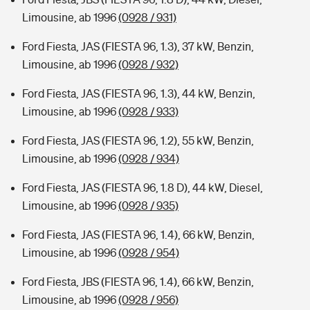
Limousine, ab 1996
(0928 / 931)
Ford Fiesta, JAS (FIESTA 96, 1.3), 37 kW, Benzin,
Limousine, ab 1996
(0928 / 932)
Ford Fiesta, JAS (FIESTA 96, 1.3), 44 kW, Benzin,
Limousine, ab 1996
(0928 / 933)
Ford Fiesta, JAS (FIESTA 96, 1.2), 55 kW, Benzin,
Limousine, ab 1996
(0928 / 934)
Ford Fiesta, JAS (FIESTA 96, 1.8 D), 44 kW, Diesel,
Limousine, ab 1996
(0928 / 935)
Ford Fiesta, JAS (FIESTA 96, 1.4), 66 kW, Benzin,
Limousine, ab 1996
(0928 / 954)
Ford Fiesta, JBS (FIESTA 96, 1.4), 66 kW, Benzin,
Limousine, ab 1996
(0928 / 956)