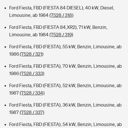
Ford Fiesta, FBD (FIESTA 84 DIESEL), 40 kW, Diesel,
Limousine, ab 1984
(7528 / 318)
Ford Fiesta, FBD (FIESTA 84,XR2), 71 kW, Benzin,
Limousine, ab 1984
(7528 / 319)
Ford Fiesta, FBD (FIESTA), 55 kW, Benzin, Limousine, ab
1986
(7528 / 321)
Ford Fiesta, FBD (FIESTA), 70 kW, Benzin, Limousine, ab
1986
(7528 / 333)
Ford Fiesta, FBD (FIESTA), 52 kW, Benzin, Limousine, ab
1987
(7528 / 334)
Ford Fiesta, FBD (FIESTA), 36 kW, Benzin, Limousine, ab
1987
(7528 / 337)
Ford Fiesta, FBD (FIESTA), 54 kW, Benzin, Limousine, ab