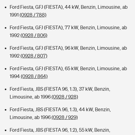
Ford Fiesta, GFJ (FIESTA), 44 kW, Benzin, Limousine, ab
1991
(0928 / 788)
Ford Fiesta, GFJ (FIESTA), 77 kW, Benzin, Limousine, ab
1992
(0928 / 806)
Ford Fiesta, GFJ (FIESTA), 96 kW, Benzin, Limousine, ab
1992
(0928 / 807)
Ford Fiesta, GFJ (FIESTA), 65 kW, Benzin, Limousine, ab
1994
(0928 / 864)
Ford Fiesta, JBS (FIESTA 96, 1.3), 37 kW, Benzin,
Limousine, ab 1996
(0928 / 928)
Ford Fiesta, JBS (FIESTA 96, 1.3), 44 kW, Benzin,
Limousine, ab 1996
(0928 / 929)
Ford Fiesta, JBS (FIESTA 96, 1.2), 55 kW, Benzin,