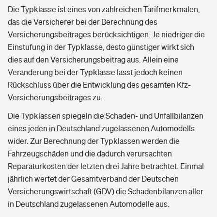
Die Typklasse ist eines von zahlreichen Tarifmerkmalen,
das die Versicherer bei der Berechnung des
Versicherungsbeitrages berücksichtigen. Je niedriger die
Einstufung in der Typklasse, desto günstiger wirkt sich
dies auf den Versicherungsbeitrag aus. Allein eine
Veränderung bei der Typklasse lässt jedoch keinen
Rückschluss über die Entwicklung des gesamten Kfz-
Versicherungsbeitrages zu.
Die Typklassen spiegeln die Schaden- und Unfallbilanzen
eines jeden in Deutschland zugelassenen Automodells
wider. Zur Berechnung der Typklassen werden die
Fahrzeugschäden und die dadurch verursachten
Reparaturkosten der letzten drei Jahre betrachtet. Einmal
jährlich wertet der Gesamtverband der Deutschen
Versicherungswirtschaft (GDV) die Schadenbilanzen aller
in Deutschland zugelassenen Automodelle aus.