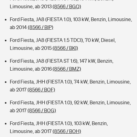
Limousine, ab 2013
(8566 / BGQ)
Ford Fiesta, JA8 (FIESTA 1.0), 103 kW, Benzin, Limousine,
ab 2014
(8566 / BIP)
Ford Fiesta, JA8 (FIESTA 1.5 TDCI), 70 kW, Diesel,
Limousine, ab 2015
(8566 / BKI)
Ford Fiesta, JA8 (FIESTA ST 1.6), 147 kW, Benzin,
Limousine, ab 2016
(8566 / BMZ)
Ford Fiesta, JHH (FIESTA 1.0), 74 kW, Benzin, Limousine,
ab 2017
(8566 / BOF)
Ford Fiesta, JHH (FIESTA 1.0), 92 kW, Benzin, Limousine,
ab 2017
(8566 / BOG)
Ford Fiesta, JHH (FIESTA 1.0), 103 kW, Benzin,
Limousine, ab 2017
(8566 / BOH)