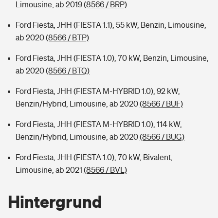
Limousine, ab 2019
(8566 / BRP)
Ford Fiesta, JHH (FIESTA 1.1), 55 kW, Benzin, Limousine,
ab 2020
(8566 / BTP)
Ford Fiesta, JHH (FIESTA 1.0), 70 kW, Benzin, Limousine,
ab 2020
(8566 / BTQ)
Ford Fiesta, JHH (FIESTA M-HYBRID 1.0), 92 kW,
Benzin/Hybrid, Limousine, ab 2020
(8566 / BUF)
Ford Fiesta, JHH (FIESTA M-HYBRID 1.0), 114 kW,
Benzin/Hybrid, Limousine, ab 2020
(8566 / BUG)
Ford Fiesta, JHH (FIESTA 1.0), 70 kW, Bivalent,
Limousine, ab 2021
(8566 / BVL)
Hintergrund