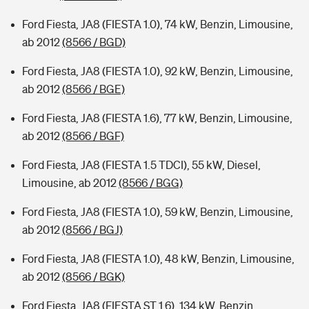
Ford Fiesta, JA8 (FIESTA 1.0), 74 kW, Benzin, Limousine,
ab 2012
(8566 / BGD)
Ford Fiesta, JA8 (FIESTA 1.0), 92 kW, Benzin, Limousine,
ab 2012
(8566 / BGE)
Ford Fiesta, JA8 (FIESTA 1.6), 77 kW, Benzin, Limousine,
ab 2012
(8566 / BGF)
Ford Fiesta, JA8 (FIESTA 1.5 TDCI), 55 kW, Diesel,
Limousine, ab 2012
(8566 / BGG)
Ford Fiesta, JA8 (FIESTA 1.0), 59 kW, Benzin, Limousine,
ab 2012
(8566 / BGJ)
Ford Fiesta, JA8 (FIESTA 1.0), 48 kW, Benzin, Limousine,
ab 2012
(8566 / BGK)
Ford Fiesta, JA8 (FIESTA ST 1.6), 134 kW, Benzin,