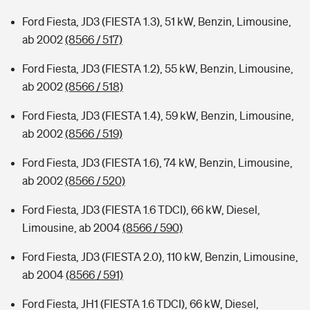
Ford Fiesta, JD3 (FIESTA 1.3), 51 kW, Benzin, Limousine,
ab 2002
(8566 / 517)
Ford Fiesta, JD3 (FIESTA 1.2), 55 kW, Benzin, Limousine,
ab 2002
(8566 / 518)
Ford Fiesta, JD3 (FIESTA 1.4), 59 kW, Benzin, Limousine,
ab 2002
(8566 / 519)
Ford Fiesta, JD3 (FIESTA 1.6), 74 kW, Benzin, Limousine,
ab 2002
(8566 / 520)
Ford Fiesta, JD3 (FIESTA 1.6 TDCI), 66 kW, Diesel,
Limousine, ab 2004
(8566 / 590)
Ford Fiesta, JD3 (FIESTA 2.0), 110 kW, Benzin, Limousine,
ab 2004
(8566 / 591)
Ford Fiesta, JH1 (FIESTA 1.6 TDCI), 66 kW, Diesel,