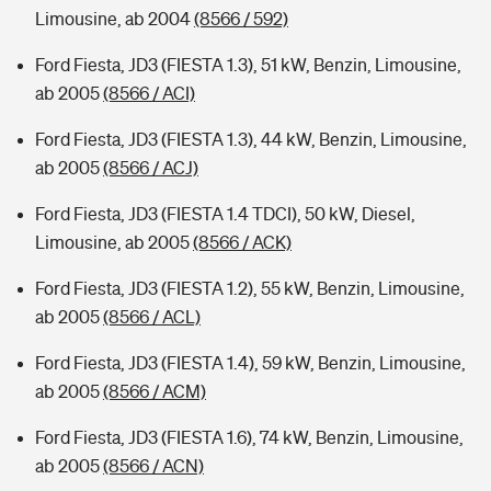
Limousine, ab 2004
(8566 / 592)
Ford Fiesta, JD3 (FIESTA 1.3), 51 kW, Benzin, Limousine,
ab 2005
(8566 / ACI)
Ford Fiesta, JD3 (FIESTA 1.3), 44 kW, Benzin, Limousine,
ab 2005
(8566 / ACJ)
Ford Fiesta, JD3 (FIESTA 1.4 TDCI), 50 kW, Diesel,
Limousine, ab 2005
(8566 / ACK)
Ford Fiesta, JD3 (FIESTA 1.2), 55 kW, Benzin, Limousine,
ab 2005
(8566 / ACL)
Ford Fiesta, JD3 (FIESTA 1.4), 59 kW, Benzin, Limousine,
ab 2005
(8566 / ACM)
Ford Fiesta, JD3 (FIESTA 1.6), 74 kW, Benzin, Limousine,
ab 2005
(8566 / ACN)