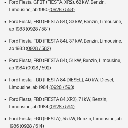
Ford Fiesta, GFBT (FIESTA, XR2), 62 kW, Benzin,
Limousine, ab 1980
(0928 / 558)
Ford Fiesta, FBD (FIESTA 84), 33 kW, Benzin, Limousine,
ab 1983
(0928 / 581)
Ford Fiesta, FBD (FIESTA 84), 37 kW, Benzin, Limousine,
ab 1983
(0928 / 582)
Ford Fiesta, FBD (FIESTA 84), 51 kW, Benzin, Limousine,
ab 1984
(0928 / 592)
Ford Fiesta, FBD (FIESTA 84 DIESEL), 40 kW, Diesel,
Limousine, ab 1984
(0928 / 593)
Ford Fiesta, FBD (FIESTA 84,XR2), 71 kW, Benzin,
Limousine, ab 1984
(0928 / 594)
Ford Fiesta, FBD (FIESTA), 55 kW, Benzin, Limousine, ab
1986
(0928 / 614)