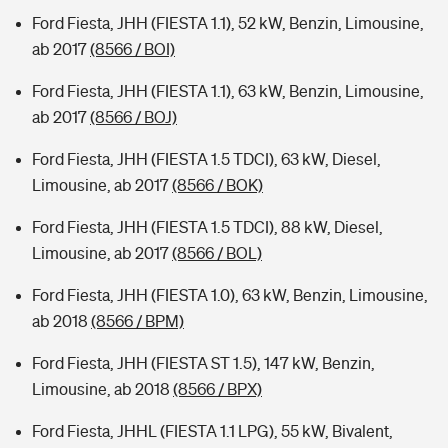
Ford Fiesta, JHH (FIESTA 1.1), 52 kW, Benzin, Limousine,
ab 2017
(8566 / BOI)
Ford Fiesta, JHH (FIESTA 1.1), 63 kW, Benzin, Limousine,
ab 2017
(8566 / BOJ)
Ford Fiesta, JHH (FIESTA 1.5 TDCI), 63 kW, Diesel,
Limousine, ab 2017
(8566 / BOK)
Ford Fiesta, JHH (FIESTA 1.5 TDCI), 88 kW, Diesel,
Limousine, ab 2017
(8566 / BOL)
Ford Fiesta, JHH (FIESTA 1.0), 63 kW, Benzin, Limousine,
ab 2018
(8566 / BPM)
Ford Fiesta, JHH (FIESTA ST 1.5), 147 kW, Benzin,
Limousine, ab 2018
(8566 / BPX)
Ford Fiesta, JHHL (FIESTA 1.1 LPG), 55 kW, Bivalent,