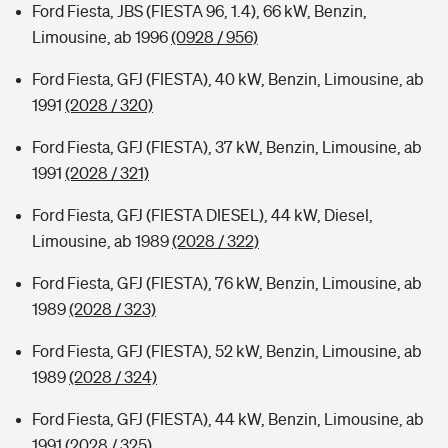
Ford Fiesta, JBS (FIESTA 96, 1.4), 66 kW, Benzin,
Limousine, ab 1996
(0928 / 956)
Ford Fiesta, GFJ (FIESTA), 40 kW, Benzin, Limousine, ab
1991
(2028 / 320)
Ford Fiesta, GFJ (FIESTA), 37 kW, Benzin, Limousine, ab
1991
(2028 / 321)
Ford Fiesta, GFJ (FIESTA DIESEL), 44 kW, Diesel,
Limousine, ab 1989
(2028 / 322)
Ford Fiesta, GFJ (FIESTA), 76 kW, Benzin, Limousine, ab
1989
(2028 / 323)
Ford Fiesta, GFJ (FIESTA), 52 kW, Benzin, Limousine, ab
1989
(2028 / 324)
Ford Fiesta, GFJ (FIESTA), 44 kW, Benzin, Limousine, ab
1991
(2028 / 325)