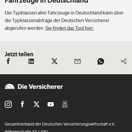
Die Typklassen aller Fahrzeuge in Deutschland kann über
die Typklassenabfrage der Deutschen Versicherer
abgerufen werden.
Sie finden das Tool hier.
Jetzt teilen
Gesamtverband der Deutschen Versicherungswirtschaft e.V.
Wilhelmstraße 43 / 43G