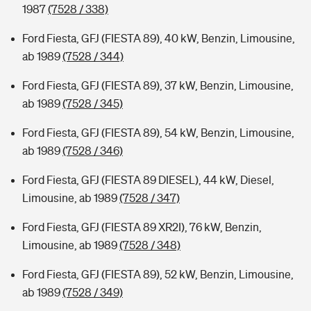
1987
(7528 / 338)
Ford Fiesta, GFJ (FIESTA 89), 40 kW, Benzin, Limousine,
ab 1989
(7528 / 344)
Ford Fiesta, GFJ (FIESTA 89), 37 kW, Benzin, Limousine,
ab 1989
(7528 / 345)
Ford Fiesta, GFJ (FIESTA 89), 54 kW, Benzin, Limousine,
ab 1989
(7528 / 346)
Ford Fiesta, GFJ (FIESTA 89 DIESEL), 44 kW, Diesel,
Limousine, ab 1989
(7528 / 347)
Ford Fiesta, GFJ (FIESTA 89 XR2I), 76 kW, Benzin,
Limousine, ab 1989
(7528 / 348)
Ford Fiesta, GFJ (FIESTA 89), 52 kW, Benzin, Limousine,
ab 1989
(7528 / 349)