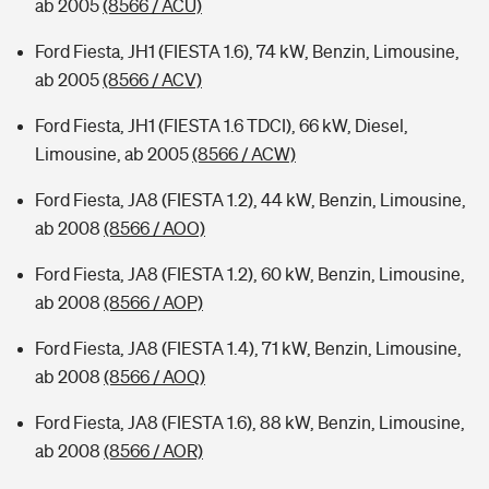
ab 2005
(8566 / ACU)
Ford Fiesta, JH1 (FIESTA 1.6), 74 kW, Benzin, Limousine,
ab 2005
(8566 / ACV)
Ford Fiesta, JH1 (FIESTA 1.6 TDCI), 66 kW, Diesel,
Limousine, ab 2005
(8566 / ACW)
Ford Fiesta, JA8 (FIESTA 1.2), 44 kW, Benzin, Limousine,
ab 2008
(8566 / AOO)
Ford Fiesta, JA8 (FIESTA 1.2), 60 kW, Benzin, Limousine,
ab 2008
(8566 / AOP)
Ford Fiesta, JA8 (FIESTA 1.4), 71 kW, Benzin, Limousine,
ab 2008
(8566 / AOQ)
Ford Fiesta, JA8 (FIESTA 1.6), 88 kW, Benzin, Limousine,
ab 2008
(8566 / AOR)