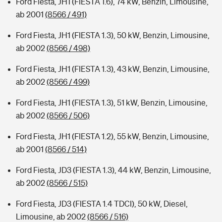
Ford Fiesta, JH1 (FIESTA 1.6), 74 kW, Benzin, Limousine,
ab 2001
(8566 / 491)
Ford Fiesta, JH1 (FIESTA 1.3), 50 kW, Benzin, Limousine,
ab 2002
(8566 / 498)
Ford Fiesta, JH1 (FIESTA 1.3), 43 kW, Benzin, Limousine,
ab 2002
(8566 / 499)
Ford Fiesta, JH1 (FIESTA 1.3), 51 kW, Benzin, Limousine,
ab 2002
(8566 / 506)
Ford Fiesta, JH1 (FIESTA 1.2), 55 kW, Benzin, Limousine,
ab 2001
(8566 / 514)
Ford Fiesta, JD3 (FIESTA 1.3), 44 kW, Benzin, Limousine,
ab 2002
(8566 / 515)
Ford Fiesta, JD3 (FIESTA 1.4 TDCI), 50 kW, Diesel,
Limousine, ab 2002
(8566 / 516)