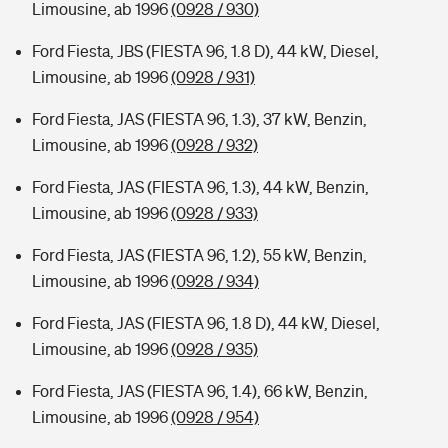
Limousine, ab 1996
(0928 / 930)
Ford Fiesta, JBS (FIESTA 96, 1.8 D), 44 kW, Diesel,
Limousine, ab 1996
(0928 / 931)
Ford Fiesta, JAS (FIESTA 96, 1.3), 37 kW, Benzin,
Limousine, ab 1996
(0928 / 932)
Ford Fiesta, JAS (FIESTA 96, 1.3), 44 kW, Benzin,
Limousine, ab 1996
(0928 / 933)
Ford Fiesta, JAS (FIESTA 96, 1.2), 55 kW, Benzin,
Limousine, ab 1996
(0928 / 934)
Ford Fiesta, JAS (FIESTA 96, 1.8 D), 44 kW, Diesel,
Limousine, ab 1996
(0928 / 935)
Ford Fiesta, JAS (FIESTA 96, 1.4), 66 kW, Benzin,
Limousine, ab 1996
(0928 / 954)