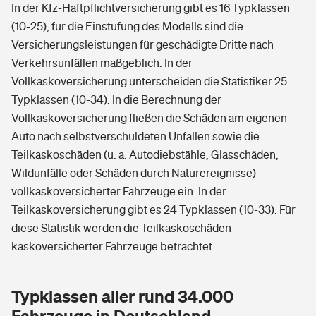
In der Kfz-Haftpflichtversicherung gibt es 16 Typklassen
(10-25), für die Einstufung des Modells sind die
Versicherungsleistungen für geschädigte Dritte nach
Verkehrsunfällen maßgeblich. In der
Vollkaskoversicherung unterscheiden die Statistiker 25
Typklassen (10-34). In die Berechnung der
Vollkaskoversicherung fließen die Schäden am eigenen
Auto nach selbstverschuldeten Unfällen sowie die
Teilkaskoschäden (u. a. Autodiebstähle, Glasschäden,
Wildunfälle oder Schäden durch Naturereignisse)
vollkaskoversicherter Fahrzeuge ein. In der
Teilkaskoversicherung gibt es 24 Typklassen (10-33). Für
diese Statistik werden die Teilkaskoschäden
kaskoversicherter Fahrzeuge betrachtet.
Typklassen aller rund 34.000
Fahrzeuge in Deutschland