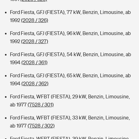
Ford Fiesta, GFJ (FIESTA), 77 kW, Benzin, Limousine, ab
1992
(2028 / 326)
Ford Fiesta, GFJ (FIESTA), 96 kW, Benzin, Limousine, ab
1992
(2028 / 327)
Ford Fiesta, GFJ (FIESTA), 54 kW, Benzin, Limousine, ab
1994
(2028 / 361)
Ford Fiesta, GFJ (FIESTA), 65 kW, Benzin, Limousine, ab
1994
(2028 / 362)
Ford Fiesta, WFBT (FIESTA), 29 kW, Benzin, Limousine,
ab 1977
(7528 / 301)
Ford Fiesta, WFBT (FIESTA), 33 kW, Benzin, Limousine,
ab 1977
(7528 / 302)
Ford Fiesta, WFBT (FIESTA), 39 kW, Benzin, Limousine,