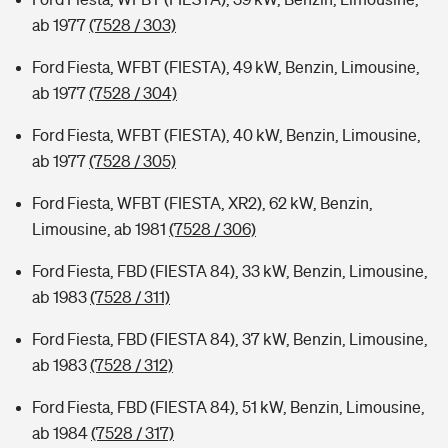
ab 1977
(7528 / 303)
Ford Fiesta, WFBT (FIESTA), 49 kW, Benzin, Limousine,
ab 1977
(7528 / 304)
Ford Fiesta, WFBT (FIESTA), 40 kW, Benzin, Limousine,
ab 1977
(7528 / 305)
Ford Fiesta, WFBT (FIESTA, XR2), 62 kW, Benzin,
Limousine, ab 1981
(7528 / 306)
Ford Fiesta, FBD (FIESTA 84), 33 kW, Benzin, Limousine,
ab 1983
(7528 / 311)
Ford Fiesta, FBD (FIESTA 84), 37 kW, Benzin, Limousine,
ab 1983
(7528 / 312)
Ford Fiesta, FBD (FIESTA 84), 51 kW, Benzin, Limousine,
ab 1984
(7528 / 317)