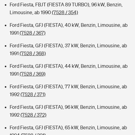
Ford Fiesta, FBJT (FIESTA 89 TURBO), 96 kW, Benzin,
Limousine, ab 1990
(7528 / 354)
Ford Fiesta, GFJ (FIESTA), 40 kW, Benzin, Limousine, ab
1991
(7528 / 367)
Ford Fiesta, GFJ (FIESTA), 37 kW, Benzin, Limousine, ab
1991
(7528 / 368)
Ford Fiesta, GFJ (FIESTA), 44 kW, Benzin, Limousine, ab
1991
(7528 / 369)
Ford Fiesta, GFJ (FIESTA), 77 kW, Benzin, Limousine, ab
1992
(7528 / 371)
Ford Fiesta, GFJ (FIESTA), 96 kW, Benzin, Limousine, ab
1992
(7528 / 372)
Ford Fiesta, GFJ (FIESTA), 65 kW, Benzin, Limousine, ab