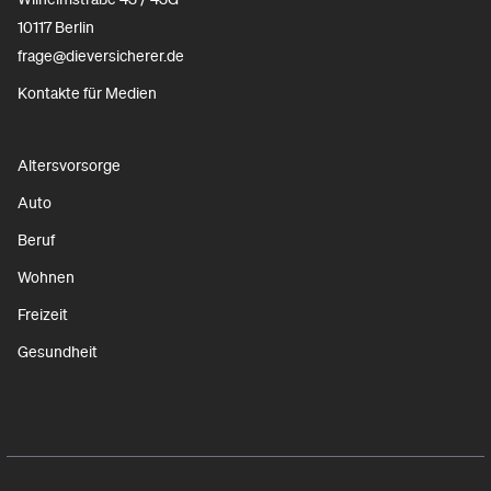
10117 Berlin
frage@dieversicherer.de
Kontakte für Medien
Altersvorsorge
Auto
Beruf
Wohnen
Freizeit
Gesundheit