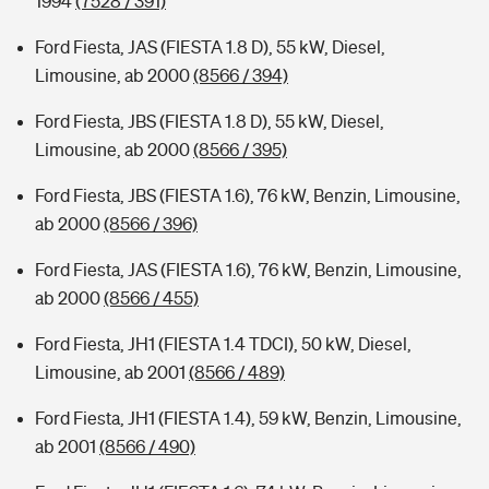
1994
(7528 / 391)
Ford Fiesta, JAS (FIESTA 1.8 D), 55 kW, Diesel,
Limousine, ab 2000
(8566 / 394)
Ford Fiesta, JBS (FIESTA 1.8 D), 55 kW, Diesel,
Limousine, ab 2000
(8566 / 395)
Ford Fiesta, JBS (FIESTA 1.6), 76 kW, Benzin, Limousine,
ab 2000
(8566 / 396)
Ford Fiesta, JAS (FIESTA 1.6), 76 kW, Benzin, Limousine,
ab 2000
(8566 / 455)
Ford Fiesta, JH1 (FIESTA 1.4 TDCI), 50 kW, Diesel,
Limousine, ab 2001
(8566 / 489)
Ford Fiesta, JH1 (FIESTA 1.4), 59 kW, Benzin, Limousine,
ab 2001
(8566 / 490)