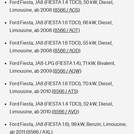
Ford Fiesta, JA8 (FIESTA 1.4 TDCI), 50 kW, Diesel,
Limousine, ab 2008
(8566 / AOS)
Ford Fiesta, JA8 (FIESTA 1.6 TDCI), 66 kW, Diesel,
Limousine, ab 2008
(8566 / AOT)
Ford Fiesta, JA8 (FIESTA 1.6 TDCI), 55 kW, Diesel,
Limousine, ab 2008
(8566 / AQD)
Ford Fiesta, JA8-LPG (FIESTA 1.4), 71 kW, Bivalent,
Limousine, ab 2009
(8566 / AQW)
Ford Fiesta, JA8 (FIESTA 1.6 TDCI), 70 kW, Diesel,
Limousine, ab 2010
(8566 / ATS)
Ford Fiesta, JA8 (FIESTA 1.4 TDCI), 52 kW, Diesel,
Limousine, ab 2010
(8566 / AVO)
Ford Fiesta, JA8 (FIESTA 1.6), 99 kW, Benzin, Limousine,
ab 2011
(8566 / AXL)