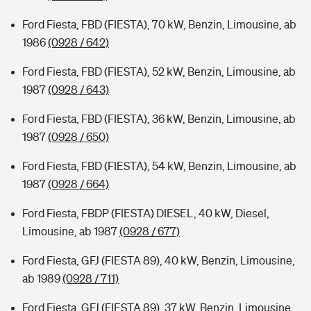
Ford Fiesta, FBD (FIESTA), 70 kW, Benzin, Limousine, ab
1986
(0928 / 642)
Ford Fiesta, FBD (FIESTA), 52 kW, Benzin, Limousine, ab
1987
(0928 / 643)
Ford Fiesta, FBD (FIESTA), 36 kW, Benzin, Limousine, ab
1987
(0928 / 650)
Ford Fiesta, FBD (FIESTA), 54 kW, Benzin, Limousine, ab
1987
(0928 / 664)
Ford Fiesta, FBDP (FIESTA) DIESEL, 40 kW, Diesel,
Limousine, ab 1987
(0928 / 677)
Ford Fiesta, GFJ (FIESTA 89), 40 kW, Benzin, Limousine,
ab 1989
(0928 / 711)
Ford Fiesta, GFJ (FIESTA 89), 37 kW, Benzin, Limousine,