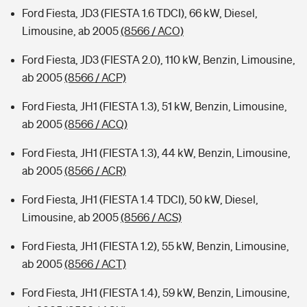
Ford Fiesta, JD3 (FIESTA 1.6 TDCI), 66 kW, Diesel,
Limousine, ab 2005
(8566 / ACO)
Ford Fiesta, JD3 (FIESTA 2.0), 110 kW, Benzin, Limousine,
ab 2005
(8566 / ACP)
Ford Fiesta, JH1 (FIESTA 1.3), 51 kW, Benzin, Limousine,
ab 2005
(8566 / ACQ)
Ford Fiesta, JH1 (FIESTA 1.3), 44 kW, Benzin, Limousine,
ab 2005
(8566 / ACR)
Ford Fiesta, JH1 (FIESTA 1.4 TDCI), 50 kW, Diesel,
Limousine, ab 2005
(8566 / ACS)
Ford Fiesta, JH1 (FIESTA 1.2), 55 kW, Benzin, Limousine,
ab 2005
(8566 / ACT)
Ford Fiesta, JH1 (FIESTA 1.4), 59 kW, Benzin, Limousine,