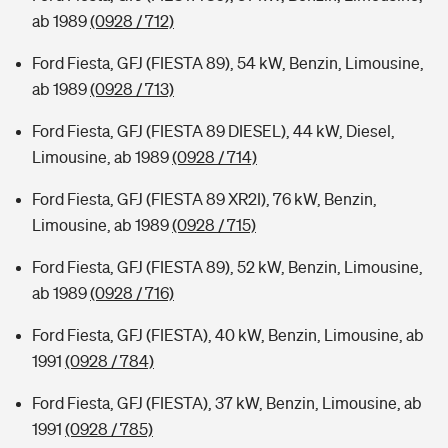
ab 1989
(0928 / 712)
Ford Fiesta, GFJ (FIESTA 89), 54 kW, Benzin, Limousine,
ab 1989
(0928 / 713)
Ford Fiesta, GFJ (FIESTA 89 DIESEL), 44 kW, Diesel,
Limousine, ab 1989
(0928 / 714)
Ford Fiesta, GFJ (FIESTA 89 XR2I), 76 kW, Benzin,
Limousine, ab 1989
(0928 / 715)
Ford Fiesta, GFJ (FIESTA 89), 52 kW, Benzin, Limousine,
ab 1989
(0928 / 716)
Ford Fiesta, GFJ (FIESTA), 40 kW, Benzin, Limousine, ab
1991
(0928 / 784)
Ford Fiesta, GFJ (FIESTA), 37 kW, Benzin, Limousine, ab
1991
(0928 / 785)