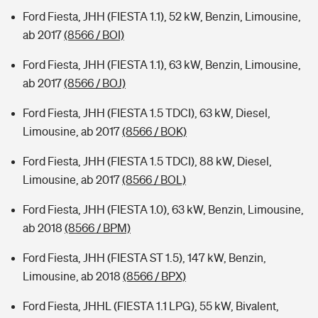
Ford Fiesta, JHH (FIESTA 1.1), 52 kW, Benzin, Limousine,
ab 2017
(8566 / BOI)
Ford Fiesta, JHH (FIESTA 1.1), 63 kW, Benzin, Limousine,
ab 2017
(8566 / BOJ)
Ford Fiesta, JHH (FIESTA 1.5 TDCI), 63 kW, Diesel,
Limousine, ab 2017
(8566 / BOK)
Ford Fiesta, JHH (FIESTA 1.5 TDCI), 88 kW, Diesel,
Limousine, ab 2017
(8566 / BOL)
Ford Fiesta, JHH (FIESTA 1.0), 63 kW, Benzin, Limousine,
ab 2018
(8566 / BPM)
Ford Fiesta, JHH (FIESTA ST 1.5), 147 kW, Benzin,
Limousine, ab 2018
(8566 / BPX)
Ford Fiesta, JHHL (FIESTA 1.1 LPG), 55 kW, Bivalent,