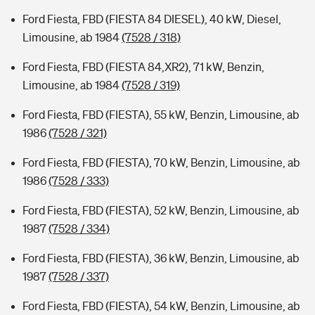
Ford Fiesta, FBD (FIESTA 84 DIESEL), 40 kW, Diesel,
Limousine, ab 1984
(7528 / 318)
Ford Fiesta, FBD (FIESTA 84,XR2), 71 kW, Benzin,
Limousine, ab 1984
(7528 / 319)
Ford Fiesta, FBD (FIESTA), 55 kW, Benzin, Limousine, ab
1986
(7528 / 321)
Ford Fiesta, FBD (FIESTA), 70 kW, Benzin, Limousine, ab
1986
(7528 / 333)
Ford Fiesta, FBD (FIESTA), 52 kW, Benzin, Limousine, ab
1987
(7528 / 334)
Ford Fiesta, FBD (FIESTA), 36 kW, Benzin, Limousine, ab
1987
(7528 / 337)
Ford Fiesta, FBD (FIESTA), 54 kW, Benzin, Limousine, ab