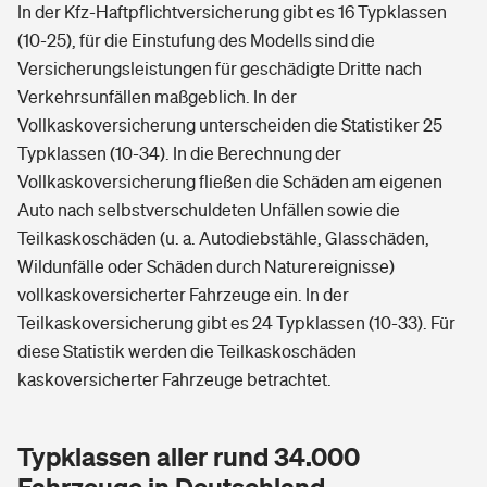
In der Kfz-Haftpflichtversicherung gibt es 16 Typklassen
(10-25), für die Einstufung des Modells sind die
Versicherungsleistungen für geschädigte Dritte nach
Verkehrsunfällen maßgeblich. In der
Vollkaskoversicherung unterscheiden die Statistiker 25
Typklassen (10-34). In die Berechnung der
Vollkaskoversicherung fließen die Schäden am eigenen
Auto nach selbstverschuldeten Unfällen sowie die
Teilkaskoschäden (u. a. Autodiebstähle, Glasschäden,
Wildunfälle oder Schäden durch Naturereignisse)
vollkaskoversicherter Fahrzeuge ein. In der
Teilkaskoversicherung gibt es 24 Typklassen (10-33). Für
diese Statistik werden die Teilkaskoschäden
kaskoversicherter Fahrzeuge betrachtet.
Typklassen aller rund 34.000
Fahrzeuge in Deutschland