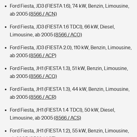
Ford Fiesta, JD3 (FIESTA 1.6), 74 kW, Benzin, Limousine,
ab 2005
(8566 / ACN)
Ford Fiesta, JD3 (FIESTA 1.6 TDCI), 66 kW, Diesel,
Limousine, ab 2005
(8566 / ACO)
Ford Fiesta, JD3 (FIESTA 2.0), 110 kW, Benzin, Limousine,
ab 2005
(8566 / ACP)
Ford Fiesta, JH1 (FIESTA 1.3), 51 kW, Benzin, Limousine,
ab 2005
(8566 / ACQ)
Ford Fiesta, JH1 (FIESTA 1.3), 44 kW, Benzin, Limousine,
ab 2005
(8566 / ACR)
Ford Fiesta, JH1 (FIESTA 1.4 TDCI), 50 kW, Diesel,
Limousine, ab 2005
(8566 / ACS)
Ford Fiesta, JH1 (FIESTA 1.2), 55 kW, Benzin, Limousine,