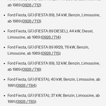
ab 1989
(0928 / 712)
Ford Fiesta, GFJ (FIESTA 89), 54 kW, Benzin, Limousine,
ab 1989
(0928 / 713)
Ford Fiesta, GFJ (FIESTA 89 DIESEL), 44 kW, Diesel,
Limousine, ab 1989
(0928 / 714)
Ford Fiesta, GFJ (FIESTA 89 XR2I), 76 kW, Benzin,
Limousine, ab 1989
(0928 / 715)
Ford Fiesta, GFJ (FIESTA 89), 52 kW, Benzin, Limousine,
ab 1989
(0928 / 716)
Ford Fiesta, GFJ (FIESTA), 40 kW, Benzin, Limousine, ab
1991
(0928 / 784)
Ford Fiesta, GFJ (FIESTA), 37 kW, Benzin, Limousine, ab
1991
(0928 / 785)