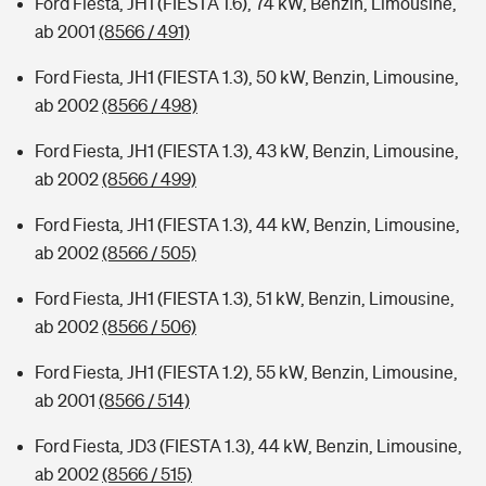
Ford Fiesta, JH1 (FIESTA 1.6), 74 kW, Benzin, Limousine,
ab 2001
(8566 / 491)
Ford Fiesta, JH1 (FIESTA 1.3), 50 kW, Benzin, Limousine,
ab 2002
(8566 / 498)
Ford Fiesta, JH1 (FIESTA 1.3), 43 kW, Benzin, Limousine,
ab 2002
(8566 / 499)
Ford Fiesta, JH1 (FIESTA 1.3), 44 kW, Benzin, Limousine,
ab 2002
(8566 / 505)
Ford Fiesta, JH1 (FIESTA 1.3), 51 kW, Benzin, Limousine,
ab 2002
(8566 / 506)
Ford Fiesta, JH1 (FIESTA 1.2), 55 kW, Benzin, Limousine,
ab 2001
(8566 / 514)
Ford Fiesta, JD3 (FIESTA 1.3), 44 kW, Benzin, Limousine,
ab 2002
(8566 / 515)