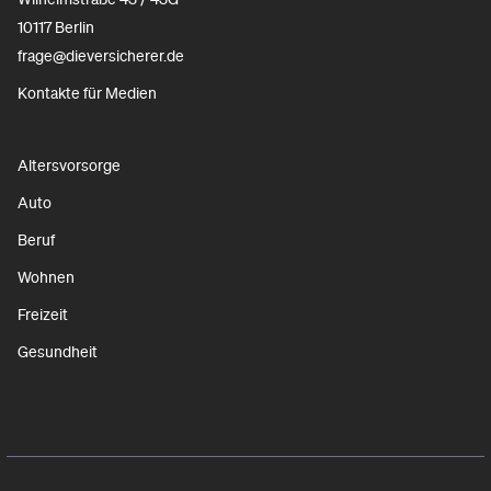
10117 Berlin
frage@dieversicherer.de
Kontakte für Medien
Altersvorsorge
Auto
Beruf
Wohnen
Freizeit
Gesundheit