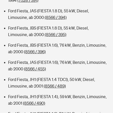
1994
(7528 / 391)
Ford Fiesta, JAS (FIESTA 1.8 D), 55 kW, Diesel,
Limousine, ab 2000
(8566 / 394)
Ford Fiesta, JBS (FIESTA 1.8 D), 55 kW, Diesel,
Limousine, ab 2000
(8566 / 395)
Ford Fiesta, JBS (FIESTA 1.6), 76 kW, Benzin, Limousine,
ab 2000
(8566 / 396)
Ford Fiesta, JAS (FIESTA 1.6), 76 kW, Benzin, Limousine,
ab 2000
(8566 / 455)
Ford Fiesta, JH1 (FIESTA 1.4 TDCI), 50 kW, Diesel,
Limousine, ab 2001
(8566 / 489)
Ford Fiesta, JH1 (FIESTA 1.4), 59 kW, Benzin, Limousine,
ab 2001
(8566 / 490)