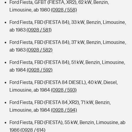
Ford Fiesta, GFBT (FIESTA, XR2), 62 kW, Benzin,
Limousine, ab 1980
(0928 / 558)
Ford Fiesta, FBD (FIESTA 84), 33 kW, Benzin, Limousine,
ab 1983
(0928 / 581)
Ford Fiesta, FBD (FIESTA 84), 37 kW, Benzin, Limousine,
ab 1983
(0928 / 582)
Ford Fiesta, FBD (FIESTA 84), 51 kW, Benzin, Limousine,
ab 1984
(0928 / 592)
Ford Fiesta, FBD (FIESTA 84 DIESEL), 40 kW, Diesel,
Limousine, ab 1984
(0928 / 593)
Ford Fiesta, FBD (FIESTA 84,XR2), 71 kW, Benzin,
Limousine, ab 1984
(0928 / 594)
Ford Fiesta, FBD (FIESTA), 55 kW, Benzin, Limousine, ab
1986
(0928 / 614)