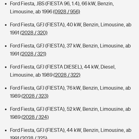
Ford Fiesta, JBS (FIESTA 96, 1.4), 66 kW, Benzin,
Limousine, ab 1996
(0928 / 956)
Ford Fiesta, GFJ (FIESTA), 40 kW, Benzin, Limousine, ab
1991
(2028 / 320)
Ford Fiesta, GFJ (FIESTA), 37 kW, Benzin, Limousine, ab
1991
(2028 / 321)
Ford Fiesta, GFJ (FIESTA DIESEL), 44 kW, Diesel,
Limousine, ab 1989
(2028 / 322)
Ford Fiesta, GFJ (FIESTA), 76 kW, Benzin, Limousine, ab
1989
(2028 / 323)
Ford Fiesta, GFJ (FIESTA), 52 kW, Benzin, Limousine, ab
1989
(2028 / 324)
Ford Fiesta, GFJ (FIESTA), 44 kW, Benzin, Limousine, ab
1991
(2028 / 325)