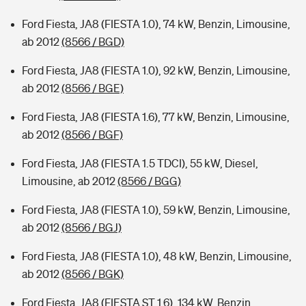
Ford Fiesta, JA8 (FIESTA 1.0), 74 kW, Benzin, Limousine,
ab 2012
(8566 / BGD)
Ford Fiesta, JA8 (FIESTA 1.0), 92 kW, Benzin, Limousine,
ab 2012
(8566 / BGE)
Ford Fiesta, JA8 (FIESTA 1.6), 77 kW, Benzin, Limousine,
ab 2012
(8566 / BGF)
Ford Fiesta, JA8 (FIESTA 1.5 TDCI), 55 kW, Diesel,
Limousine, ab 2012
(8566 / BGG)
Ford Fiesta, JA8 (FIESTA 1.0), 59 kW, Benzin, Limousine,
ab 2012
(8566 / BGJ)
Ford Fiesta, JA8 (FIESTA 1.0), 48 kW, Benzin, Limousine,
ab 2012
(8566 / BGK)
Ford Fiesta, JA8 (FIESTA ST 1.6), 134 kW, Benzin,