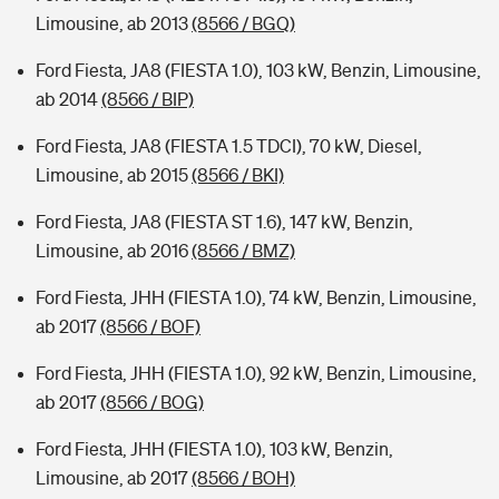
Limousine, ab 2013
(8566 / BGQ)
Ford Fiesta, JA8 (FIESTA 1.0), 103 kW, Benzin, Limousine,
ab 2014
(8566 / BIP)
Ford Fiesta, JA8 (FIESTA 1.5 TDCI), 70 kW, Diesel,
Limousine, ab 2015
(8566 / BKI)
Ford Fiesta, JA8 (FIESTA ST 1.6), 147 kW, Benzin,
Limousine, ab 2016
(8566 / BMZ)
Ford Fiesta, JHH (FIESTA 1.0), 74 kW, Benzin, Limousine,
ab 2017
(8566 / BOF)
Ford Fiesta, JHH (FIESTA 1.0), 92 kW, Benzin, Limousine,
ab 2017
(8566 / BOG)
Ford Fiesta, JHH (FIESTA 1.0), 103 kW, Benzin,
Limousine, ab 2017
(8566 / BOH)