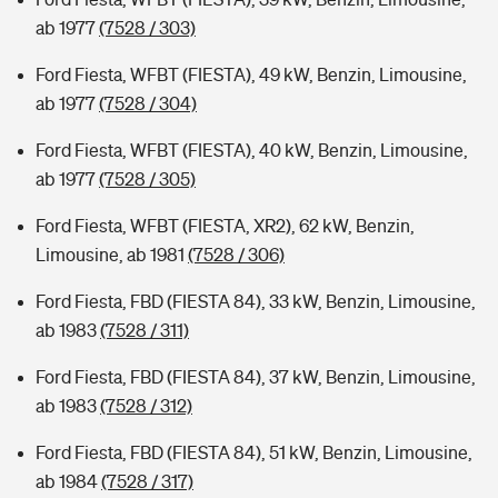
ab 1977
(7528 / 303)
Ford Fiesta, WFBT (FIESTA), 49 kW, Benzin, Limousine,
ab 1977
(7528 / 304)
Ford Fiesta, WFBT (FIESTA), 40 kW, Benzin, Limousine,
ab 1977
(7528 / 305)
Ford Fiesta, WFBT (FIESTA, XR2), 62 kW, Benzin,
Limousine, ab 1981
(7528 / 306)
Ford Fiesta, FBD (FIESTA 84), 33 kW, Benzin, Limousine,
ab 1983
(7528 / 311)
Ford Fiesta, FBD (FIESTA 84), 37 kW, Benzin, Limousine,
ab 1983
(7528 / 312)
Ford Fiesta, FBD (FIESTA 84), 51 kW, Benzin, Limousine,
ab 1984
(7528 / 317)