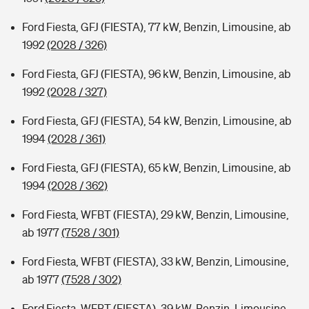
Ford Fiesta, GFJ (FIESTA), 77 kW, Benzin, Limousine, ab
1992
(2028 / 326)
Ford Fiesta, GFJ (FIESTA), 96 kW, Benzin, Limousine, ab
1992
(2028 / 327)
Ford Fiesta, GFJ (FIESTA), 54 kW, Benzin, Limousine, ab
1994
(2028 / 361)
Ford Fiesta, GFJ (FIESTA), 65 kW, Benzin, Limousine, ab
1994
(2028 / 362)
Ford Fiesta, WFBT (FIESTA), 29 kW, Benzin, Limousine,
ab 1977
(7528 / 301)
Ford Fiesta, WFBT (FIESTA), 33 kW, Benzin, Limousine,
ab 1977
(7528 / 302)
Ford Fiesta, WFBT (FIESTA), 39 kW, Benzin, Limousine,