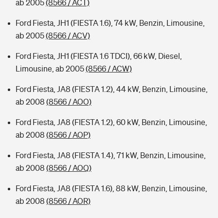
ab 2005
(8566 / ACT)
Ford Fiesta, JH1 (FIESTA 1.6), 74 kW, Benzin, Limousine,
ab 2005
(8566 / ACV)
Ford Fiesta, JH1 (FIESTA 1.6 TDCI), 66 kW, Diesel,
Limousine, ab 2005
(8566 / ACW)
Ford Fiesta, JA8 (FIESTA 1.2), 44 kW, Benzin, Limousine,
ab 2008
(8566 / AOO)
Ford Fiesta, JA8 (FIESTA 1.2), 60 kW, Benzin, Limousine,
ab 2008
(8566 / AOP)
Ford Fiesta, JA8 (FIESTA 1.4), 71 kW, Benzin, Limousine,
ab 2008
(8566 / AOQ)
Ford Fiesta, JA8 (FIESTA 1.6), 88 kW, Benzin, Limousine,
ab 2008
(8566 / AOR)