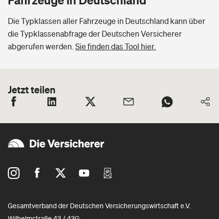
Die Typklassen aller Fahrzeuge in Deutschland kann über
die Typklassenabfrage der Deutschen Versicherer
abgerufen werden.
Sie finden das Tool hier.
Jetzt teilen
Gesamtverband der Deutschen Versicherungswirtschaft e.V.
Wilhelmstraße 43 / 43G