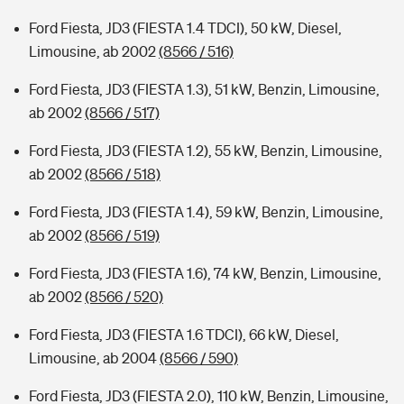
Ford Fiesta, JD3 (FIESTA 1.4 TDCI), 50 kW, Diesel,
Limousine, ab 2002
(8566 / 516)
Ford Fiesta, JD3 (FIESTA 1.3), 51 kW, Benzin, Limousine,
ab 2002
(8566 / 517)
Ford Fiesta, JD3 (FIESTA 1.2), 55 kW, Benzin, Limousine,
ab 2002
(8566 / 518)
Ford Fiesta, JD3 (FIESTA 1.4), 59 kW, Benzin, Limousine,
ab 2002
(8566 / 519)
Ford Fiesta, JD3 (FIESTA 1.6), 74 kW, Benzin, Limousine,
ab 2002
(8566 / 520)
Ford Fiesta, JD3 (FIESTA 1.6 TDCI), 66 kW, Diesel,
Limousine, ab 2004
(8566 / 590)
Ford Fiesta, JD3 (FIESTA 2.0), 110 kW, Benzin, Limousine,