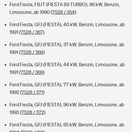
Ford Fiesta, FBJT (FIESTA 89 TURBO), 96 kW, Benzin,
Limousine, ab 1990
(7528 / 354)
Ford Fiesta, GFJ (FIESTA), 40 kW, Benzin, Limousine, ab
1991
(7528 / 367)
Ford Fiesta, GFJ (FIESTA), 37 kW, Benzin, Limousine, ab
1991
(7528 / 368)
Ford Fiesta, GFJ (FIESTA), 44 kW, Benzin, Limousine, ab
1991
(7528 / 369)
Ford Fiesta, GFJ (FIESTA), 77 kW, Benzin, Limousine, ab
1992
(7528 / 371)
Ford Fiesta, GFJ (FIESTA), 96 kW, Benzin, Limousine, ab
1992
(7528 / 372)
Ford Fiesta, GFJ (FIESTA), 65 kW, Benzin, Limousine, ab