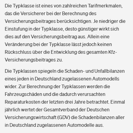
Die Typklasse ist eines von zahlreichen Tarifmerkmalen,
das die Versicherer bei der Berechnung des
Versicherungsbeitrages berücksichtigen. Je niedriger die
Einstufung in der Typklasse, desto günstiger wirkt sich
dies auf den Versicherungsbeitrag aus. Allein eine
Veränderung bei der Typklasse lässt jedoch keinen
Rückschluss über die Entwicklung des gesamten Kfz-
Versicherungsbeitrages zu.
Die Typklassen spiegeln die Schaden- und Unfallbilanzen
eines jeden in Deutschland zugelassenen Automodells
wider. Zur Berechnung der Typklassen werden die
Fahrzeugschäden und die dadurch verursachten
Reparaturkosten der letzten drei Jahre betrachtet. Einmal
jährlich wertet der Gesamtverband der Deutschen
Versicherungswirtschaft (GDV) die Schadenbilanzen aller
in Deutschland zugelassenen Automodelle aus.