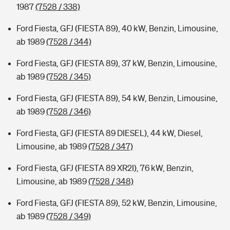
1987
(7528 / 338)
Ford Fiesta, GFJ (FIESTA 89), 40 kW, Benzin, Limousine,
ab 1989
(7528 / 344)
Ford Fiesta, GFJ (FIESTA 89), 37 kW, Benzin, Limousine,
ab 1989
(7528 / 345)
Ford Fiesta, GFJ (FIESTA 89), 54 kW, Benzin, Limousine,
ab 1989
(7528 / 346)
Ford Fiesta, GFJ (FIESTA 89 DIESEL), 44 kW, Diesel,
Limousine, ab 1989
(7528 / 347)
Ford Fiesta, GFJ (FIESTA 89 XR2I), 76 kW, Benzin,
Limousine, ab 1989
(7528 / 348)
Ford Fiesta, GFJ (FIESTA 89), 52 kW, Benzin, Limousine,
ab 1989
(7528 / 349)