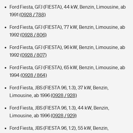
Ford Fiesta, GFJ (FIESTA), 44 kW, Benzin, Limousine, ab
1991
(0928 / 788)
Ford Fiesta, GFJ (FIESTA), 77 kW, Benzin, Limousine, ab
1992
(0928 / 806)
Ford Fiesta, GFJ (FIESTA), 96 kW, Benzin, Limousine, ab
1992
(0928 / 807)
Ford Fiesta, GFJ (FIESTA), 65 kW, Benzin, Limousine, ab
1994
(0928 / 864)
Ford Fiesta, JBS (FIESTA 96, 1.3), 37 kW, Benzin,
Limousine, ab 1996
(0928 / 928)
Ford Fiesta, JBS (FIESTA 96, 1.3), 44 kW, Benzin,
Limousine, ab 1996
(0928 / 929)
Ford Fiesta, JBS (FIESTA 96, 1.2), 55 kW, Benzin,