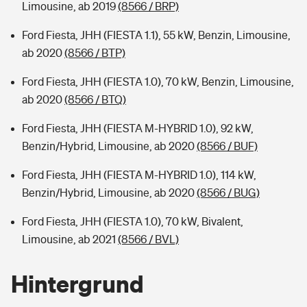
Limousine, ab 2019
(8566 / BRP)
Ford Fiesta, JHH (FIESTA 1.1), 55 kW, Benzin, Limousine,
ab 2020
(8566 / BTP)
Ford Fiesta, JHH (FIESTA 1.0), 70 kW, Benzin, Limousine,
ab 2020
(8566 / BTQ)
Ford Fiesta, JHH (FIESTA M-HYBRID 1.0), 92 kW,
Benzin/Hybrid, Limousine, ab 2020
(8566 / BUF)
Ford Fiesta, JHH (FIESTA M-HYBRID 1.0), 114 kW,
Benzin/Hybrid, Limousine, ab 2020
(8566 / BUG)
Ford Fiesta, JHH (FIESTA 1.0), 70 kW, Bivalent,
Limousine, ab 2021
(8566 / BVL)
Hintergrund