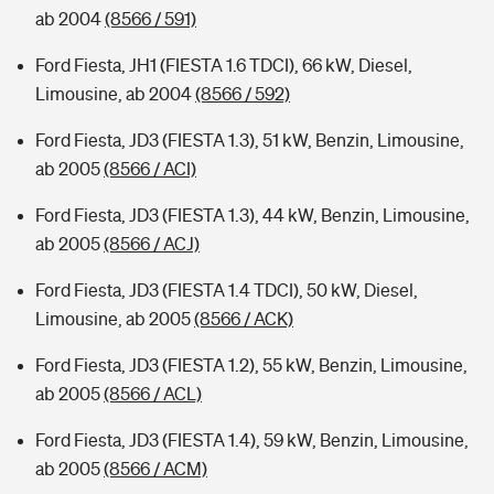
ab 2004
(8566 / 591)
Ford Fiesta, JH1 (FIESTA 1.6 TDCI), 66 kW, Diesel,
Limousine, ab 2004
(8566 / 592)
Ford Fiesta, JD3 (FIESTA 1.3), 51 kW, Benzin, Limousine,
ab 2005
(8566 / ACI)
Ford Fiesta, JD3 (FIESTA 1.3), 44 kW, Benzin, Limousine,
ab 2005
(8566 / ACJ)
Ford Fiesta, JD3 (FIESTA 1.4 TDCI), 50 kW, Diesel,
Limousine, ab 2005
(8566 / ACK)
Ford Fiesta, JD3 (FIESTA 1.2), 55 kW, Benzin, Limousine,
ab 2005
(8566 / ACL)
Ford Fiesta, JD3 (FIESTA 1.4), 59 kW, Benzin, Limousine,
ab 2005
(8566 / ACM)