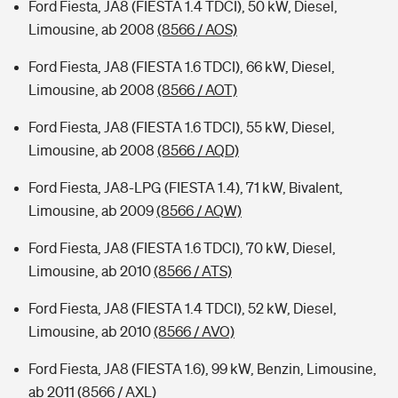
Ford Fiesta, JA8 (FIESTA 1.4 TDCI), 50 kW, Diesel,
Limousine, ab 2008
(8566 / AOS)
Ford Fiesta, JA8 (FIESTA 1.6 TDCI), 66 kW, Diesel,
Limousine, ab 2008
(8566 / AOT)
Ford Fiesta, JA8 (FIESTA 1.6 TDCI), 55 kW, Diesel,
Limousine, ab 2008
(8566 / AQD)
Ford Fiesta, JA8-LPG (FIESTA 1.4), 71 kW, Bivalent,
Limousine, ab 2009
(8566 / AQW)
Ford Fiesta, JA8 (FIESTA 1.6 TDCI), 70 kW, Diesel,
Limousine, ab 2010
(8566 / ATS)
Ford Fiesta, JA8 (FIESTA 1.4 TDCI), 52 kW, Diesel,
Limousine, ab 2010
(8566 / AVO)
Ford Fiesta, JA8 (FIESTA 1.6), 99 kW, Benzin, Limousine,
ab 2011
(8566 / AXL)