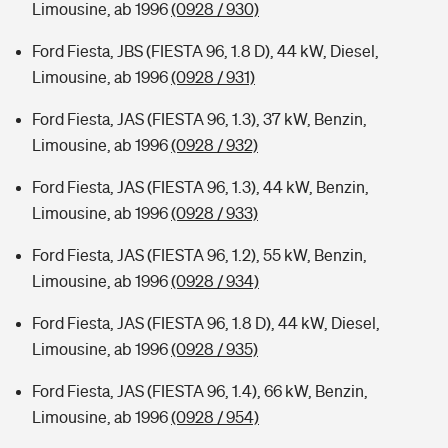
Limousine, ab 1996
(0928 / 930)
Ford Fiesta, JBS (FIESTA 96, 1.8 D), 44 kW, Diesel,
Limousine, ab 1996
(0928 / 931)
Ford Fiesta, JAS (FIESTA 96, 1.3), 37 kW, Benzin,
Limousine, ab 1996
(0928 / 932)
Ford Fiesta, JAS (FIESTA 96, 1.3), 44 kW, Benzin,
Limousine, ab 1996
(0928 / 933)
Ford Fiesta, JAS (FIESTA 96, 1.2), 55 kW, Benzin,
Limousine, ab 1996
(0928 / 934)
Ford Fiesta, JAS (FIESTA 96, 1.8 D), 44 kW, Diesel,
Limousine, ab 1996
(0928 / 935)
Ford Fiesta, JAS (FIESTA 96, 1.4), 66 kW, Benzin,
Limousine, ab 1996
(0928 / 954)