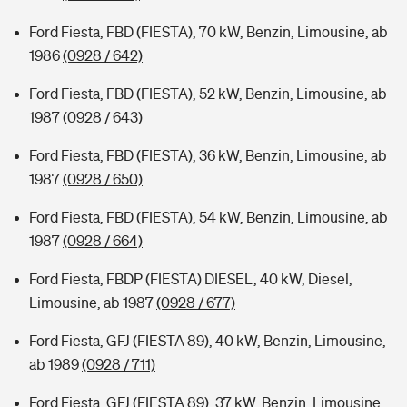
Ford Fiesta, FBD (FIESTA), 70 kW, Benzin, Limousine, ab
1986
(0928 / 642)
Ford Fiesta, FBD (FIESTA), 52 kW, Benzin, Limousine, ab
1987
(0928 / 643)
Ford Fiesta, FBD (FIESTA), 36 kW, Benzin, Limousine, ab
1987
(0928 / 650)
Ford Fiesta, FBD (FIESTA), 54 kW, Benzin, Limousine, ab
1987
(0928 / 664)
Ford Fiesta, FBDP (FIESTA) DIESEL, 40 kW, Diesel,
Limousine, ab 1987
(0928 / 677)
Ford Fiesta, GFJ (FIESTA 89), 40 kW, Benzin, Limousine,
ab 1989
(0928 / 711)
Ford Fiesta, GFJ (FIESTA 89), 37 kW, Benzin, Limousine,