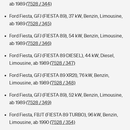
ab 1989
(7528 / 344)
Ford Fiesta, GFJ (FIESTA 89), 37 kW, Benzin, Limousine,
ab 1989
(7528 / 345)
Ford Fiesta, GFJ (FIESTA 89), 54 kW, Benzin, Limousine,
ab 1989
(7528 / 346)
Ford Fiesta, GFJ (FIESTA 89 DIESEL), 44 kW, Diesel,
Limousine, ab 1989
(7528 / 347)
Ford Fiesta, GFJ (FIESTA 89 XR2I), 76 kW, Benzin,
Limousine, ab 1989
(7528 / 348)
Ford Fiesta, GFJ (FIESTA 89), 52 kW, Benzin, Limousine,
ab 1989
(7528 / 349)
Ford Fiesta, FBJT (FIESTA 89 TURBO), 96 kW, Benzin,
Limousine, ab 1990
(7528 / 354)