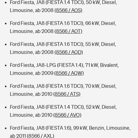
Ford Fiesta, JA8 (FIESTA 1.4 TDCI), 50 kW, Diesel,
Limousine, ab 2008
(8566 / AOS)
Ford Fiesta, JA8 (FIESTA 1.6 TDCI), 66 kW, Diesel,
Limousine, ab 2008
(8566 / AOT)
Ford Fiesta, JA8 (FIESTA 1.6 TDCI), 55 kW, Diesel,
Limousine, ab 2008
(8566 / AQD)
Ford Fiesta, JA8-LPG (FIESTA 1.4), 71 kW, Bivalent,
Limousine, ab 2009
(8566 / AQW)
Ford Fiesta, JA8 (FIESTA 1.6 TDCI), 70 kW, Diesel,
Limousine, ab 2010
(8566 / ATS)
Ford Fiesta, JA8 (FIESTA 1.4 TDCI), 52 kW, Diesel,
Limousine, ab 2010
(8566 / AVO)
Ford Fiesta, JA8 (FIESTA 1.6), 99 kW, Benzin, Limousine,
ab 2011
(8566 / AXL)