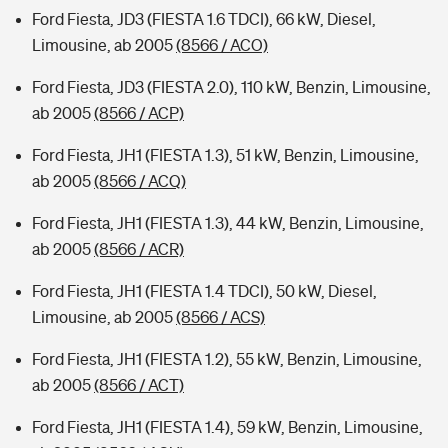
Ford Fiesta, JD3 (FIESTA 1.6 TDCI), 66 kW, Diesel,
Limousine, ab 2005
(8566 / ACO)
Ford Fiesta, JD3 (FIESTA 2.0), 110 kW, Benzin, Limousine,
ab 2005
(8566 / ACP)
Ford Fiesta, JH1 (FIESTA 1.3), 51 kW, Benzin, Limousine,
ab 2005
(8566 / ACQ)
Ford Fiesta, JH1 (FIESTA 1.3), 44 kW, Benzin, Limousine,
ab 2005
(8566 / ACR)
Ford Fiesta, JH1 (FIESTA 1.4 TDCI), 50 kW, Diesel,
Limousine, ab 2005
(8566 / ACS)
Ford Fiesta, JH1 (FIESTA 1.2), 55 kW, Benzin, Limousine,
ab 2005
(8566 / ACT)
Ford Fiesta, JH1 (FIESTA 1.4), 59 kW, Benzin, Limousine,