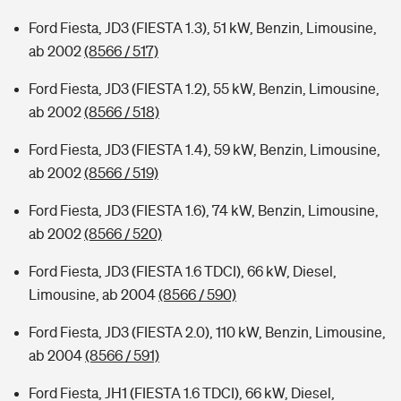
Ford Fiesta, JD3 (FIESTA 1.3), 51 kW, Benzin, Limousine,
ab 2002
(8566 / 517)
Ford Fiesta, JD3 (FIESTA 1.2), 55 kW, Benzin, Limousine,
ab 2002
(8566 / 518)
Ford Fiesta, JD3 (FIESTA 1.4), 59 kW, Benzin, Limousine,
ab 2002
(8566 / 519)
Ford Fiesta, JD3 (FIESTA 1.6), 74 kW, Benzin, Limousine,
ab 2002
(8566 / 520)
Ford Fiesta, JD3 (FIESTA 1.6 TDCI), 66 kW, Diesel,
Limousine, ab 2004
(8566 / 590)
Ford Fiesta, JD3 (FIESTA 2.0), 110 kW, Benzin, Limousine,
ab 2004
(8566 / 591)
Ford Fiesta, JH1 (FIESTA 1.6 TDCI), 66 kW, Diesel,