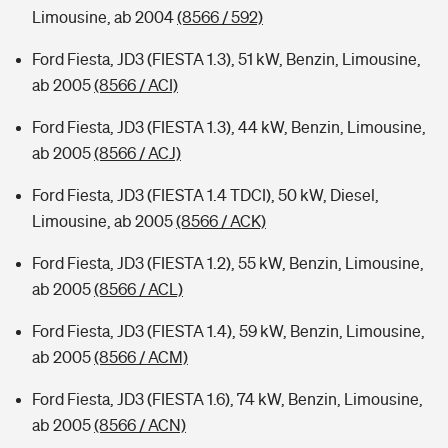
Limousine, ab 2004
(8566 / 592)
Ford Fiesta, JD3 (FIESTA 1.3), 51 kW, Benzin, Limousine,
ab 2005
(8566 / ACI)
Ford Fiesta, JD3 (FIESTA 1.3), 44 kW, Benzin, Limousine,
ab 2005
(8566 / ACJ)
Ford Fiesta, JD3 (FIESTA 1.4 TDCI), 50 kW, Diesel,
Limousine, ab 2005
(8566 / ACK)
Ford Fiesta, JD3 (FIESTA 1.2), 55 kW, Benzin, Limousine,
ab 2005
(8566 / ACL)
Ford Fiesta, JD3 (FIESTA 1.4), 59 kW, Benzin, Limousine,
ab 2005
(8566 / ACM)
Ford Fiesta, JD3 (FIESTA 1.6), 74 kW, Benzin, Limousine,
ab 2005
(8566 / ACN)