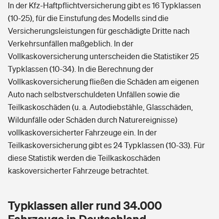
In der Kfz-Haftpflichtversicherung gibt es 16 Typklassen
(10-25), für die Einstufung des Modells sind die
Versicherungsleistungen für geschädigte Dritte nach
Verkehrsunfällen maßgeblich. In der
Vollkaskoversicherung unterscheiden die Statistiker 25
Typklassen (10-34). In die Berechnung der
Vollkaskoversicherung fließen die Schäden am eigenen
Auto nach selbstverschuldeten Unfällen sowie die
Teilkaskoschäden (u. a. Autodiebstähle, Glasschäden,
Wildunfälle oder Schäden durch Naturereignisse)
vollkaskoversicherter Fahrzeuge ein. In der
Teilkaskoversicherung gibt es 24 Typklassen (10-33). Für
diese Statistik werden die Teilkaskoschäden
kaskoversicherter Fahrzeuge betrachtet.
Typklassen aller rund 34.000
Fahrzeuge in Deutschland