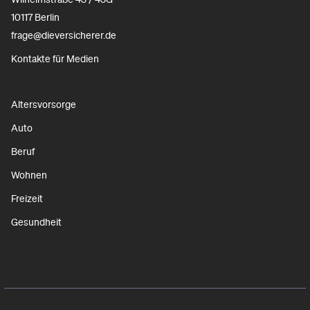
10117 Berlin
frage@dieversicherer.de
Kontakte für Medien
Altersvorsorge
Auto
Beruf
Wohnen
Freizeit
Gesundheit