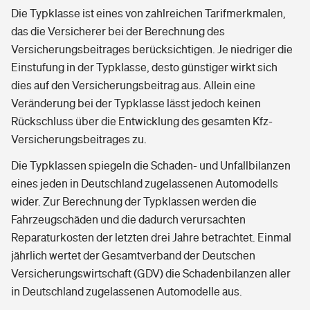
Die Typklasse ist eines von zahlreichen Tarifmerkmalen,
das die Versicherer bei der Berechnung des
Versicherungsbeitrages berücksichtigen. Je niedriger die
Einstufung in der Typklasse, desto günstiger wirkt sich
dies auf den Versicherungsbeitrag aus. Allein eine
Veränderung bei der Typklasse lässt jedoch keinen
Rückschluss über die Entwicklung des gesamten Kfz-
Versicherungsbeitrages zu.
Die Typklassen spiegeln die Schaden- und Unfallbilanzen
eines jeden in Deutschland zugelassenen Automodells
wider. Zur Berechnung der Typklassen werden die
Fahrzeugschäden und die dadurch verursachten
Reparaturkosten der letzten drei Jahre betrachtet. Einmal
jährlich wertet der Gesamtverband der Deutschen
Versicherungswirtschaft (GDV) die Schadenbilanzen aller
in Deutschland zugelassenen Automodelle aus.