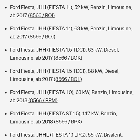
Ford Fiesta, JHH (FIESTA 1.1), 52 kW, Benzin, Limousine,
ab 2017
(8566 / BOI)
Ford Fiesta, JHH (FIESTA 1.1), 63 kW, Benzin, Limousine,
ab 2017
(8566 / BOJ)
Ford Fiesta, JHH (FIESTA 1.5 TDCI), 63 kW, Diesel,
Limousine, ab 2017
(8566 / BOK)
Ford Fiesta, JHH (FIESTA 1.5 TDCI), 88 kW, Diesel,
Limousine, ab 2017
(8566 / BOL)
Ford Fiesta, JHH (FIESTA 1.0), 63 kW, Benzin, Limousine,
ab 2018
(8566 / BPM)
Ford Fiesta, JHH (FIESTA ST 1.5), 147 kW, Benzin,
Limousine, ab 2018
(8566 / BPX)
Ford Fiesta, JHHL (FIESTA 1.1 LPG), 55 kW, Bivalent,