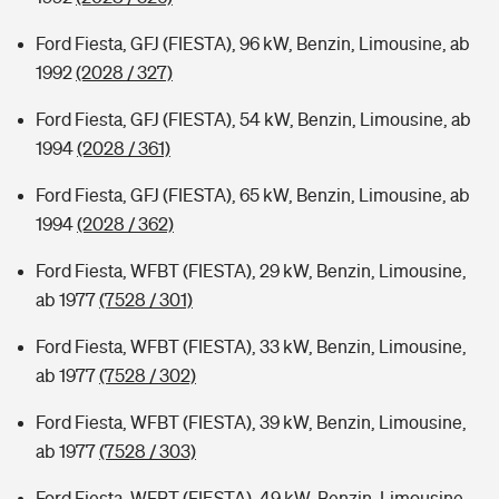
Ford Fiesta, GFJ (FIESTA), 96 kW, Benzin, Limousine, ab
1992
(2028 / 327)
Ford Fiesta, GFJ (FIESTA), 54 kW, Benzin, Limousine, ab
1994
(2028 / 361)
Ford Fiesta, GFJ (FIESTA), 65 kW, Benzin, Limousine, ab
1994
(2028 / 362)
Ford Fiesta, WFBT (FIESTA), 29 kW, Benzin, Limousine,
ab 1977
(7528 / 301)
Ford Fiesta, WFBT (FIESTA), 33 kW, Benzin, Limousine,
ab 1977
(7528 / 302)
Ford Fiesta, WFBT (FIESTA), 39 kW, Benzin, Limousine,
ab 1977
(7528 / 303)
Ford Fiesta, WFBT (FIESTA), 49 kW, Benzin, Limousine,