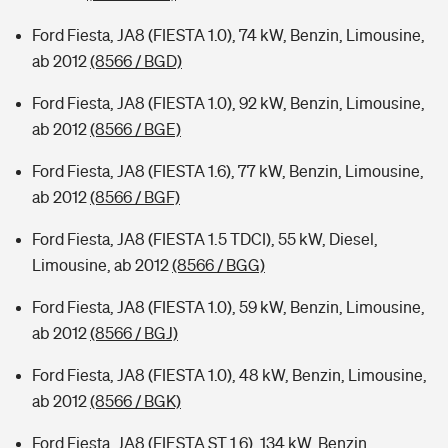
Ford Fiesta, JA8 (FIESTA 1.0), 74 kW, Benzin, Limousine,
ab 2012
(8566 / BGD)
Ford Fiesta, JA8 (FIESTA 1.0), 92 kW, Benzin, Limousine,
ab 2012
(8566 / BGE)
Ford Fiesta, JA8 (FIESTA 1.6), 77 kW, Benzin, Limousine,
ab 2012
(8566 / BGF)
Ford Fiesta, JA8 (FIESTA 1.5 TDCI), 55 kW, Diesel,
Limousine, ab 2012
(8566 / BGG)
Ford Fiesta, JA8 (FIESTA 1.0), 59 kW, Benzin, Limousine,
ab 2012
(8566 / BGJ)
Ford Fiesta, JA8 (FIESTA 1.0), 48 kW, Benzin, Limousine,
ab 2012
(8566 / BGK)
Ford Fiesta, JA8 (FIESTA ST 1.6), 134 kW, Benzin,