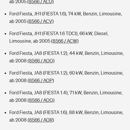
ab 2005
(8566 / ACU)
Ford Fiesta, JH1 (FIESTA 1.6), 74 kW, Benzin, Limousine,
ab 2005
(8566 / ACV)
Ford Fiesta, JH1 (FIESTA 1.6 TDCI), 66 kW, Diesel,
Limousine, ab 2005
(8566 / ACW)
Ford Fiesta, JA8 (FIESTA 1.2), 44 kW, Benzin, Limousine,
ab 2008
(8566 / AOO)
Ford Fiesta, JA8 (FIESTA 1.2), 60 kW, Benzin, Limousine,
ab 2008
(8566 / AOP)
Ford Fiesta, JA8 (FIESTA 1.4), 71 kW, Benzin, Limousine,
ab 2008
(8566 / AOQ)
Ford Fiesta, JA8 (FIESTA 1.6), 88 kW, Benzin, Limousine,
ab 2008
(8566 / AOR)