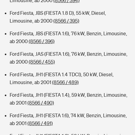
Limousine, ab 2000
(8566 / 394)
Ford Fiesta, JBS (FIESTA 1.8 D), 55 kW, Diesel,
Limousine, ab 2000
(8566 / 395)
Ford Fiesta, JBS (FIESTA 1.6), 76 kW, Benzin, Limousine,
ab 2000
(8566 / 396)
Ford Fiesta, JAS (FIESTA 1.6), 76 kW, Benzin, Limousine,
ab 2000
(8566 / 455)
Ford Fiesta, JH1 (FIESTA 1.4 TDCI), 50 kW, Diesel,
Limousine, ab 2001
(8566 / 489)
Ford Fiesta, JH1 (FIESTA 1.4), 59 kW, Benzin, Limousine,
ab 2001
(8566 / 490)
Ford Fiesta, JH1 (FIESTA 1.6), 74 kW, Benzin, Limousine,
ab 2001
(8566 / 491)