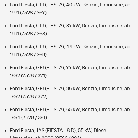
Ford Fiesta, GFJ (FIESTA), 40 kW, Benzin, Limousine, ab
1991
(7528 / 367)
Ford Fiesta, GFJ (FIESTA), 37 kW, Benzin, Limousine, ab
1991
(7528 / 368)
Ford Fiesta, GFJ (FIESTA), 44 kW, Benzin, Limousine, ab
1991
(7528 / 369)
Ford Fiesta, GFJ (FIESTA), 77 kW, Benzin, Limousine, ab
1992
(7528 / 371)
Ford Fiesta, GFJ (FIESTA), 96 kW, Benzin, Limousine, ab
1992
(7528 / 372)
Ford Fiesta, GFJ (FIESTA), 65 kW, Benzin, Limousine, ab
1994
(7528 / 391)
Ford Fiesta, JAS (FIESTA 1.8 D), 55 kW, Diesel,