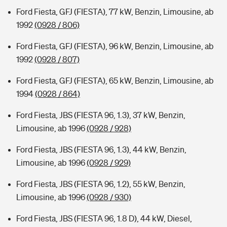
Ford Fiesta, GFJ (FIESTA), 77 kW, Benzin, Limousine, ab
1992
(0928 / 806)
Ford Fiesta, GFJ (FIESTA), 96 kW, Benzin, Limousine, ab
1992
(0928 / 807)
Ford Fiesta, GFJ (FIESTA), 65 kW, Benzin, Limousine, ab
1994
(0928 / 864)
Ford Fiesta, JBS (FIESTA 96, 1.3), 37 kW, Benzin,
Limousine, ab 1996
(0928 / 928)
Ford Fiesta, JBS (FIESTA 96, 1.3), 44 kW, Benzin,
Limousine, ab 1996
(0928 / 929)
Ford Fiesta, JBS (FIESTA 96, 1.2), 55 kW, Benzin,
Limousine, ab 1996
(0928 / 930)
Ford Fiesta, JBS (FIESTA 96, 1.8 D), 44 kW, Diesel,