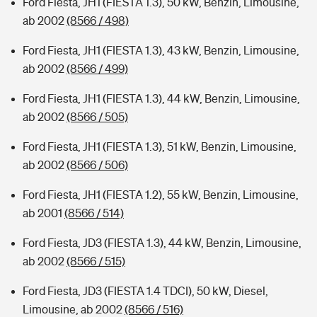
Ford Fiesta, JH1 (FIESTA 1.3), 50 kW, Benzin, Limousine,
ab 2002
(8566 / 498)
Ford Fiesta, JH1 (FIESTA 1.3), 43 kW, Benzin, Limousine,
ab 2002
(8566 / 499)
Ford Fiesta, JH1 (FIESTA 1.3), 44 kW, Benzin, Limousine,
ab 2002
(8566 / 505)
Ford Fiesta, JH1 (FIESTA 1.3), 51 kW, Benzin, Limousine,
ab 2002
(8566 / 506)
Ford Fiesta, JH1 (FIESTA 1.2), 55 kW, Benzin, Limousine,
ab 2001
(8566 / 514)
Ford Fiesta, JD3 (FIESTA 1.3), 44 kW, Benzin, Limousine,
ab 2002
(8566 / 515)
Ford Fiesta, JD3 (FIESTA 1.4 TDCI), 50 kW, Diesel,
Limousine, ab 2002
(8566 / 516)