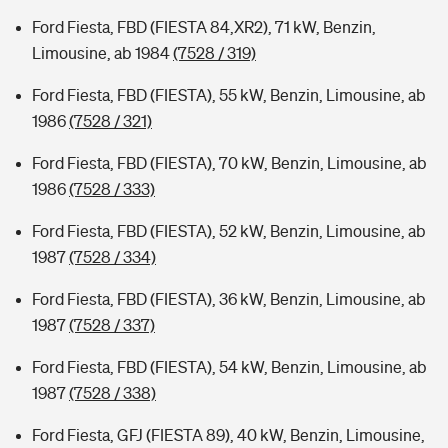
Ford Fiesta, FBD (FIESTA 84,XR2), 71 kW, Benzin,
Limousine, ab 1984
(7528 / 319)
Ford Fiesta, FBD (FIESTA), 55 kW, Benzin, Limousine, ab
1986
(7528 / 321)
Ford Fiesta, FBD (FIESTA), 70 kW, Benzin, Limousine, ab
1986
(7528 / 333)
Ford Fiesta, FBD (FIESTA), 52 kW, Benzin, Limousine, ab
1987
(7528 / 334)
Ford Fiesta, FBD (FIESTA), 36 kW, Benzin, Limousine, ab
1987
(7528 / 337)
Ford Fiesta, FBD (FIESTA), 54 kW, Benzin, Limousine, ab
1987
(7528 / 338)
Ford Fiesta, GFJ (FIESTA 89), 40 kW, Benzin, Limousine,