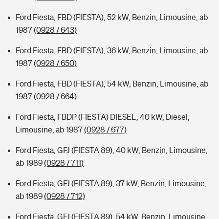
Ford Fiesta, FBD (FIESTA), 52 kW, Benzin, Limousine, ab
1987
(0928 / 643)
Ford Fiesta, FBD (FIESTA), 36 kW, Benzin, Limousine, ab
1987
(0928 / 650)
Ford Fiesta, FBD (FIESTA), 54 kW, Benzin, Limousine, ab
1987
(0928 / 664)
Ford Fiesta, FBDP (FIESTA) DIESEL, 40 kW, Diesel,
Limousine, ab 1987
(0928 / 677)
Ford Fiesta, GFJ (FIESTA 89), 40 kW, Benzin, Limousine,
ab 1989
(0928 / 711)
Ford Fiesta, GFJ (FIESTA 89), 37 kW, Benzin, Limousine,
ab 1989
(0928 / 712)
Ford Fiesta, GFJ (FIESTA 89), 54 kW, Benzin, Limousine,