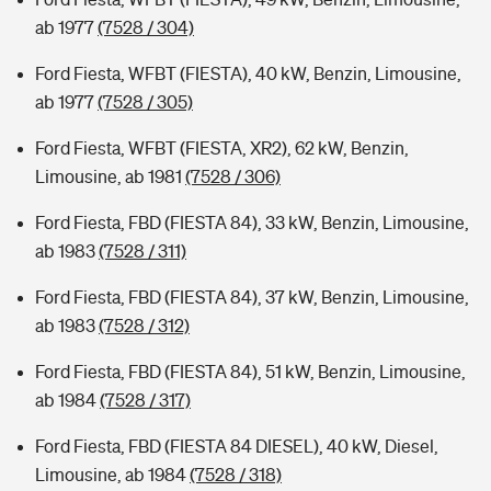
ab 1977
(7528 / 304)
Ford Fiesta, WFBT (FIESTA), 40 kW, Benzin, Limousine,
ab 1977
(7528 / 305)
Ford Fiesta, WFBT (FIESTA, XR2), 62 kW, Benzin,
Limousine, ab 1981
(7528 / 306)
Ford Fiesta, FBD (FIESTA 84), 33 kW, Benzin, Limousine,
ab 1983
(7528 / 311)
Ford Fiesta, FBD (FIESTA 84), 37 kW, Benzin, Limousine,
ab 1983
(7528 / 312)
Ford Fiesta, FBD (FIESTA 84), 51 kW, Benzin, Limousine,
ab 1984
(7528 / 317)
Ford Fiesta, FBD (FIESTA 84 DIESEL), 40 kW, Diesel,
Limousine, ab 1984
(7528 / 318)