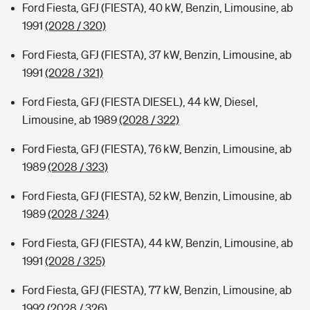
Ford Fiesta, GFJ (FIESTA), 40 kW, Benzin, Limousine, ab
1991
(2028 / 320)
Ford Fiesta, GFJ (FIESTA), 37 kW, Benzin, Limousine, ab
1991
(2028 / 321)
Ford Fiesta, GFJ (FIESTA DIESEL), 44 kW, Diesel,
Limousine, ab 1989
(2028 / 322)
Ford Fiesta, GFJ (FIESTA), 76 kW, Benzin, Limousine, ab
1989
(2028 / 323)
Ford Fiesta, GFJ (FIESTA), 52 kW, Benzin, Limousine, ab
1989
(2028 / 324)
Ford Fiesta, GFJ (FIESTA), 44 kW, Benzin, Limousine, ab
1991
(2028 / 325)
Ford Fiesta, GFJ (FIESTA), 77 kW, Benzin, Limousine, ab
1992
(2028 / 326)