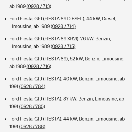
ab 1989
(0928 / 713)
Ford Fiesta, GFJ (FIESTA 89 DIESEL), 44 kW, Diesel,
Limousine, ab 1989
(0928 / 714)
Ford Fiesta, GFJ (FIESTA 89 XR2I), 76 kW, Benzin,
Limousine, ab 1989
(0928 / 715)
Ford Fiesta, GFJ (FIESTA 89), 52 kW, Benzin, Limousine,
ab 1989
(0928 / 716)
Ford Fiesta, GFJ (FIESTA), 40 kW, Benzin, Limousine, ab
1991
(0928 / 784)
Ford Fiesta, GFJ (FIESTA), 37 kW, Benzin, Limousine, ab
1991
(0928 / 785)
Ford Fiesta, GFJ (FIESTA), 44 kW, Benzin, Limousine, ab
1991
(0928 / 788)