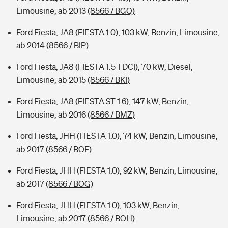
Limousine, ab 2013
(8566 / BGQ)
Ford Fiesta, JA8 (FIESTA 1.0), 103 kW, Benzin, Limousine,
ab 2014
(8566 / BIP)
Ford Fiesta, JA8 (FIESTA 1.5 TDCI), 70 kW, Diesel,
Limousine, ab 2015
(8566 / BKI)
Ford Fiesta, JA8 (FIESTA ST 1.6), 147 kW, Benzin,
Limousine, ab 2016
(8566 / BMZ)
Ford Fiesta, JHH (FIESTA 1.0), 74 kW, Benzin, Limousine,
ab 2017
(8566 / BOF)
Ford Fiesta, JHH (FIESTA 1.0), 92 kW, Benzin, Limousine,
ab 2017
(8566 / BOG)
Ford Fiesta, JHH (FIESTA 1.0), 103 kW, Benzin,
Limousine, ab 2017
(8566 / BOH)