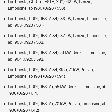
Ford Fiesta, GFBT (FIESTA, XR2), 62 kW, Benzin,
Limousine, ab 1980
(0928 / 558)
Ford Fiesta, FBD (FIESTA 84), 33 kW, Benzin, Limousine,
ab 1983
(0928 / 581)
Ford Fiesta, FBD (FIESTA 84), 37 kW, Benzin, Limousine,
ab 1983
(0928 / 582)
Ford Fiesta, FBD (FIESTA 84), 51 kW, Benzin, Limousine,
ab 1984
(0928 / 592)
Ford Fiesta, FBD (FIESTA 84,XR2), 71 kW, Benzin,
Limousine, ab 1984
(0928 / 594)
Ford Fiesta, FBD (FIESTA), 55 kW, Benzin, Limousine, ab
1986
(0928 / 614)
Ford Fiesta, FBD (FIESTA), 70 kW, Benzin, Limousine, ab
1986
(0928 / 642)