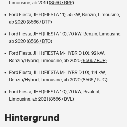
Limousine, ab 2019
(8566 / BRP)
Ford Fiesta, JHH (FIESTA 1.1), 55 kW, Benzin, Limousine,
ab 2020
(8566 / BTP)
Ford Fiesta, JHH (FIESTA 1.0), 70 kW, Benzin, Limousine,
ab 2020
(8566 / BTQ)
Ford Fiesta, JHH (FIESTA M-HYBRID 1.0), 92 kW,
Benzin/Hybrid, Limousine, ab 2020
(8566 / BUF)
Ford Fiesta, JHH (FIESTA M-HYBRID 1.0), 114 kW,
Benzin/Hybrid, Limousine, ab 2020
(8566 / BUG)
Ford Fiesta, JHH (FIESTA 1.0), 70 kW, Bivalent,
Limousine, ab 2021
(8566 / BVL)
Hintergrund