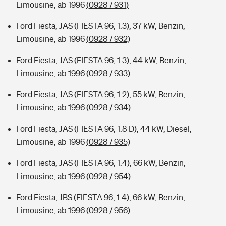
Limousine, ab 1996
(0928 / 931)
Ford Fiesta, JAS (FIESTA 96, 1.3), 37 kW, Benzin,
Limousine, ab 1996
(0928 / 932)
Ford Fiesta, JAS (FIESTA 96, 1.3), 44 kW, Benzin,
Limousine, ab 1996
(0928 / 933)
Ford Fiesta, JAS (FIESTA 96, 1.2), 55 kW, Benzin,
Limousine, ab 1996
(0928 / 934)
Ford Fiesta, JAS (FIESTA 96, 1.8 D), 44 kW, Diesel,
Limousine, ab 1996
(0928 / 935)
Ford Fiesta, JAS (FIESTA 96, 1.4), 66 kW, Benzin,
Limousine, ab 1996
(0928 / 954)
Ford Fiesta, JBS (FIESTA 96, 1.4), 66 kW, Benzin,
Limousine, ab 1996
(0928 / 956)