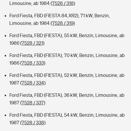
Limousine, ab 1984
(7528 / 318)
Ford Fiesta, FBD (FIESTA 84,XR2), 71 kW, Benzin,
Limousine, ab 1984
(7528 / 319)
Ford Fiesta, FBD (FIESTA), 55 kW, Benzin, Limousine, ab
1986
(7528 / 321)
Ford Fiesta, FBD (FIESTA), 70 kW, Benzin, Limousine, ab
1986
(7528 / 333)
Ford Fiesta, FBD (FIESTA), 52 kW, Benzin, Limousine, ab
1987
(7528 / 334)
Ford Fiesta, FBD (FIESTA), 36 kW, Benzin, Limousine, ab
1987
(7528 / 337)
Ford Fiesta, FBD (FIESTA), 54 kW, Benzin, Limousine, ab
1987
(7528 / 338)