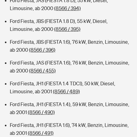
Ford Fiesta, JAS (FIESTA 1.8 D), 55 kW, Diesel,
Limousine, ab 2000
(8566 / 394)
Ford Fiesta, JBS (FIESTA 1.8 D), 55 kW, Diesel,
Limousine, ab 2000
(8566 / 395)
Ford Fiesta, JBS (FIESTA 1.6), 76 kW, Benzin, Limousine,
ab 2000
(8566 / 396)
Ford Fiesta, JAS (FIESTA 1.6), 76 kW, Benzin, Limousine,
ab 2000
(8566 / 455)
Ford Fiesta, JH1 (FIESTA 1.4 TDCI), 50 kW, Diesel,
Limousine, ab 2001
(8566 / 489)
Ford Fiesta, JH1 (FIESTA 1.4), 59 kW, Benzin, Limousine,
ab 2001
(8566 / 490)
Ford Fiesta, JH1 (FIESTA 1.6), 74 kW, Benzin, Limousine,
ab 2001
(8566 / 491)