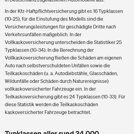
In der Kfz-Haftpflichtversicherung gibt es 16 Typklassen
(10-25), für die Einstufung des Modells sind die
Versicherungsleistungen für geschädigte Dritte nach
Verkehrsunfällen maßgeblich. In der
Vollkaskoversicherung unterscheiden die Statistiker 25
Typklassen (10-34). In die Berechnung der
Vollkaskoversicherung fließen die Schäden am eigenen
Auto nach selbstverschuldeten Unfällen sowie die
Teilkaskoschäden (u. a. Autodiebstähle, Glasschäden,
Wildunfälle oder Schäden durch Naturereignisse)
vollkaskoversicherter Fahrzeuge ein. In der
Teilkaskoversicherung gibt es 24 Typklassen (10-33). Für
diese Statistik werden die Teilkaskoschäden
kaskoversicherter Fahrzeuge betrachtet.
Typklassen aller rund 34.000