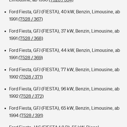
Ford Fiesta, GFJ (FIESTA), 40 kW, Benzin, Limousine, ab
1991
(7528 / 367)
Ford Fiesta, GFJ (FIESTA), 37 kW, Benzin, Limousine, ab
1991
(7528 / 368)
Ford Fiesta, GFJ (FIESTA), 44 kW, Benzin, Limousine, ab
1991
(7528 / 369)
Ford Fiesta, GFJ (FIESTA), 77 kW, Benzin, Limousine, ab
1992
(7528 / 371)
Ford Fiesta, GFJ (FIESTA), 96 kW, Benzin, Limousine, ab
1992
(7528 / 372)
Ford Fiesta, GFJ (FIESTA), 65 kW, Benzin, Limousine, ab
1994
(7528 / 391)