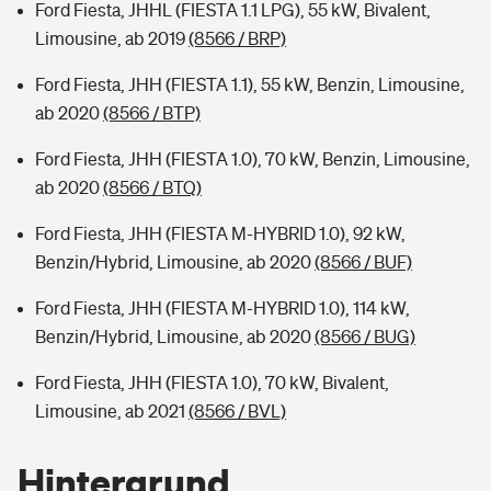
Ford Fiesta, JHHL (FIESTA 1.1 LPG), 55 kW, Bivalent,
Limousine, ab 2019
(8566 / BRP)
Ford Fiesta, JHH (FIESTA 1.1), 55 kW, Benzin, Limousine,
ab 2020
(8566 / BTP)
Ford Fiesta, JHH (FIESTA 1.0), 70 kW, Benzin, Limousine,
ab 2020
(8566 / BTQ)
Ford Fiesta, JHH (FIESTA M-HYBRID 1.0), 92 kW,
Benzin/Hybrid, Limousine, ab 2020
(8566 / BUF)
Ford Fiesta, JHH (FIESTA M-HYBRID 1.0), 114 kW,
Benzin/Hybrid, Limousine, ab 2020
(8566 / BUG)
Ford Fiesta, JHH (FIESTA 1.0), 70 kW, Bivalent,
Limousine, ab 2021
(8566 / BVL)
Hintergrund