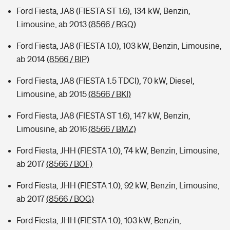
Ford Fiesta, JA8 (FIESTA ST 1.6), 134 kW, Benzin,
Limousine, ab 2013
(8566 / BGQ)
Ford Fiesta, JA8 (FIESTA 1.0), 103 kW, Benzin, Limousine,
ab 2014
(8566 / BIP)
Ford Fiesta, JA8 (FIESTA 1.5 TDCI), 70 kW, Diesel,
Limousine, ab 2015
(8566 / BKI)
Ford Fiesta, JA8 (FIESTA ST 1.6), 147 kW, Benzin,
Limousine, ab 2016
(8566 / BMZ)
Ford Fiesta, JHH (FIESTA 1.0), 74 kW, Benzin, Limousine,
ab 2017
(8566 / BOF)
Ford Fiesta, JHH (FIESTA 1.0), 92 kW, Benzin, Limousine,
ab 2017
(8566 / BOG)
Ford Fiesta, JHH (FIESTA 1.0), 103 kW, Benzin,