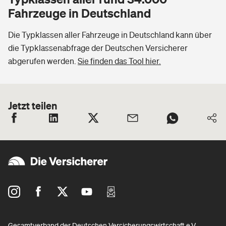
Fahrzeuge in Deutschland
Die Typklassen aller Fahrzeuge in Deutschland kann über
die Typklassenabfrage der Deutschen Versicherer
abgerufen werden.
Sie finden das Tool hier.
Jetzt teilen
Gesamtverband der Deutschen Versicherungswirtschaft e.V.