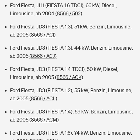
Ford Fiesta, JH1 (FIESTA 1.6 TDCI), 66 kW, Diesel,
Limousine, ab 2004
(8566 / 592)
Ford Fiesta, JD3 (FIESTA 1.3), 51 kW, Benzin, Limousine,
ab 2005
(8566 / ACI)
Ford Fiesta, JD3 (FIESTA 1.3), 44 kW, Benzin, Limousine,
ab 2005
(8566 / ACJ)
Ford Fiesta, JD3 (FIESTA 1.4 TDCI), 50 kW, Diesel,
Limousine, ab 2005
(8566 / ACK)
Ford Fiesta, JD3 (FIESTA 1.2), 55 kW, Benzin, Limousine,
ab 2005
(8566 / ACL)
Ford Fiesta, JD3 (FIESTA 1.4), 59 kW, Benzin, Limousine,
ab 2005
(8566 / ACM)
Ford Fiesta, JD3 (FIESTA 1.6), 74 kW, Benzin, Limousine,