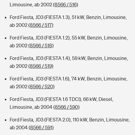
Limousine, ab 2002
(8566 / 516)
Ford Fiesta, JD3 (FIESTA 1.3), 51 kW, Benzin, Limousine,
ab 2002
(8566 / 517)
Ford Fiesta, JD3 (FIESTA 1.2), 55 kW, Benzin, Limousine,
ab 2002
(8566 / 518)
Ford Fiesta, JD3 (FIESTA 1.4), 59 kW, Benzin, Limousine,
ab 2002
(8566 / 519)
Ford Fiesta, JD3 (FIESTA 1.6), 74 kW, Benzin, Limousine,
ab 2002
(8566 / 520)
Ford Fiesta, JD3 (FIESTA 1.6 TDCI), 66 kW, Diesel,
Limousine, ab 2004
(8566 / 590)
Ford Fiesta, JD3 (FIESTA 2.0), 110 kW, Benzin, Limousine,
ab 2004
(8566 / 591)