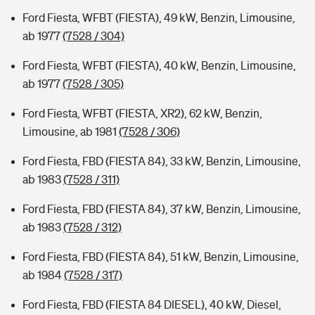
Ford Fiesta, WFBT (FIESTA), 49 kW, Benzin, Limousine,
ab 1977
(7528 / 304)
Ford Fiesta, WFBT (FIESTA), 40 kW, Benzin, Limousine,
ab 1977
(7528 / 305)
Ford Fiesta, WFBT (FIESTA, XR2), 62 kW, Benzin,
Limousine, ab 1981
(7528 / 306)
Ford Fiesta, FBD (FIESTA 84), 33 kW, Benzin, Limousine,
ab 1983
(7528 / 311)
Ford Fiesta, FBD (FIESTA 84), 37 kW, Benzin, Limousine,
ab 1983
(7528 / 312)
Ford Fiesta, FBD (FIESTA 84), 51 kW, Benzin, Limousine,
ab 1984
(7528 / 317)
Ford Fiesta, FBD (FIESTA 84 DIESEL), 40 kW, Diesel,