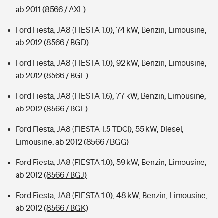
ab 2011
(8566 / AXL)
Ford Fiesta, JA8 (FIESTA 1.0), 74 kW, Benzin, Limousine,
ab 2012
(8566 / BGD)
Ford Fiesta, JA8 (FIESTA 1.0), 92 kW, Benzin, Limousine,
ab 2012
(8566 / BGE)
Ford Fiesta, JA8 (FIESTA 1.6), 77 kW, Benzin, Limousine,
ab 2012
(8566 / BGF)
Ford Fiesta, JA8 (FIESTA 1.5 TDCI), 55 kW, Diesel,
Limousine, ab 2012
(8566 / BGG)
Ford Fiesta, JA8 (FIESTA 1.0), 59 kW, Benzin, Limousine,
ab 2012
(8566 / BGJ)
Ford Fiesta, JA8 (FIESTA 1.0), 48 kW, Benzin, Limousine,
ab 2012
(8566 / BGK)