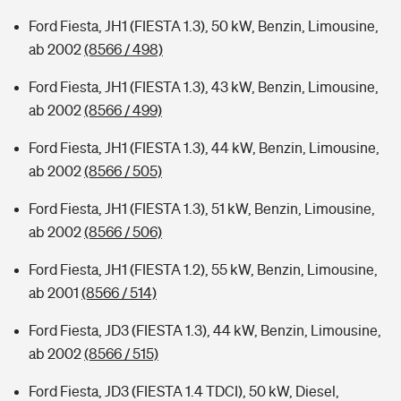
Ford Fiesta, JH1 (FIESTA 1.3), 50 kW, Benzin, Limousine,
ab 2002
(8566 / 498)
Ford Fiesta, JH1 (FIESTA 1.3), 43 kW, Benzin, Limousine,
ab 2002
(8566 / 499)
Ford Fiesta, JH1 (FIESTA 1.3), 44 kW, Benzin, Limousine,
ab 2002
(8566 / 505)
Ford Fiesta, JH1 (FIESTA 1.3), 51 kW, Benzin, Limousine,
ab 2002
(8566 / 506)
Ford Fiesta, JH1 (FIESTA 1.2), 55 kW, Benzin, Limousine,
ab 2001
(8566 / 514)
Ford Fiesta, JD3 (FIESTA 1.3), 44 kW, Benzin, Limousine,
ab 2002
(8566 / 515)
Ford Fiesta, JD3 (FIESTA 1.4 TDCI), 50 kW, Diesel,