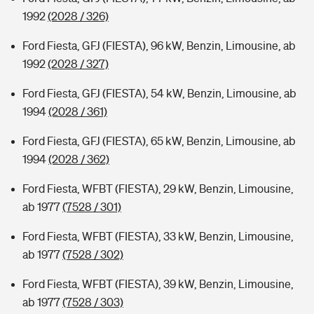
1992
(2028 / 326)
Ford Fiesta, GFJ (FIESTA), 96 kW, Benzin, Limousine, ab
1992
(2028 / 327)
Ford Fiesta, GFJ (FIESTA), 54 kW, Benzin, Limousine, ab
1994
(2028 / 361)
Ford Fiesta, GFJ (FIESTA), 65 kW, Benzin, Limousine, ab
1994
(2028 / 362)
Ford Fiesta, WFBT (FIESTA), 29 kW, Benzin, Limousine,
ab 1977
(7528 / 301)
Ford Fiesta, WFBT (FIESTA), 33 kW, Benzin, Limousine,
ab 1977
(7528 / 302)
Ford Fiesta, WFBT (FIESTA), 39 kW, Benzin, Limousine,
ab 1977
(7528 / 303)