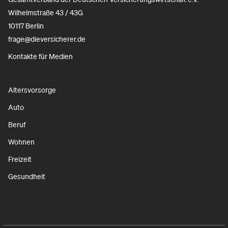
Wilhelmstraße 43 / 43G
10117 Berlin
frage@dieversicherer.de
Kontakte für Medien
Altersvorsorge
Auto
Beruf
Wohnen
Freizeit
Gesundheit