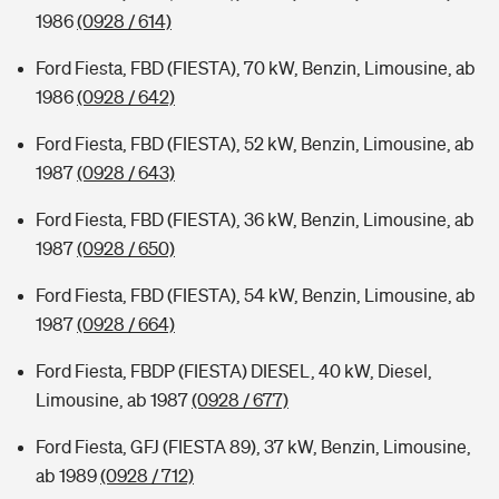
1986
(0928 / 614)
Ford Fiesta, FBD (FIESTA), 70 kW, Benzin, Limousine, ab
1986
(0928 / 642)
Ford Fiesta, FBD (FIESTA), 52 kW, Benzin, Limousine, ab
1987
(0928 / 643)
Ford Fiesta, FBD (FIESTA), 36 kW, Benzin, Limousine, ab
1987
(0928 / 650)
Ford Fiesta, FBD (FIESTA), 54 kW, Benzin, Limousine, ab
1987
(0928 / 664)
Ford Fiesta, FBDP (FIESTA) DIESEL, 40 kW, Diesel,
Limousine, ab 1987
(0928 / 677)
Ford Fiesta, GFJ (FIESTA 89), 37 kW, Benzin, Limousine,
ab 1989
(0928 / 712)