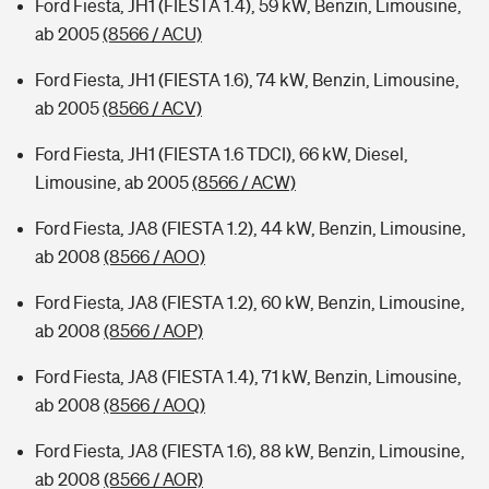
Ford Fiesta, JH1 (FIESTA 1.4), 59 kW, Benzin, Limousine,
ab 2005
(8566 / ACU)
Ford Fiesta, JH1 (FIESTA 1.6), 74 kW, Benzin, Limousine,
ab 2005
(8566 / ACV)
Ford Fiesta, JH1 (FIESTA 1.6 TDCI), 66 kW, Diesel,
Limousine, ab 2005
(8566 / ACW)
Ford Fiesta, JA8 (FIESTA 1.2), 44 kW, Benzin, Limousine,
ab 2008
(8566 / AOO)
Ford Fiesta, JA8 (FIESTA 1.2), 60 kW, Benzin, Limousine,
ab 2008
(8566 / AOP)
Ford Fiesta, JA8 (FIESTA 1.4), 71 kW, Benzin, Limousine,
ab 2008
(8566 / AOQ)
Ford Fiesta, JA8 (FIESTA 1.6), 88 kW, Benzin, Limousine,
ab 2008
(8566 / AOR)