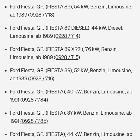
Ford Fiesta, GFJ (FIESTA 89), 54 kW, Benzin, Limousine,
ab 1989
(0928 / 713)
Ford Fiesta, GFJ (FIESTA 89 DIESEL), 44 kW, Diesel,
Limousine, ab 1989
(0928 / 714)
Ford Fiesta, GFJ (FIESTA 89 XR2I), 76 kW, Benzin,
Limousine, ab 1989
(0928 / 715)
Ford Fiesta, GFJ (FIESTA 89), 52 kW, Benzin, Limousine,
ab 1989
(0928 / 716)
Ford Fiesta, GFJ (FIESTA), 40 kW, Benzin, Limousine, ab
1991
(0928 / 784)
Ford Fiesta, GFJ (FIESTA), 37 kW, Benzin, Limousine, ab
1991
(0928 / 785)
Ford Fiesta, GFJ (FIESTA), 44 kW, Benzin, Limousine, ab