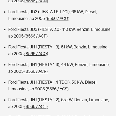
ab 2005
(8566 / ACN)
Ford Fiesta, JD3 (FIESTA 1.6 TDCI), 66 kW, Diesel,
Limousine, ab 2005
(8566 / ACO)
Ford Fiesta, JD3 (FIESTA 2.0), 110 kW, Benzin, Limousine,
ab 2005
(8566 / ACP)
Ford Fiesta, JH1 (FIESTA 1.3), 51 kW, Benzin, Limousine,
ab 2005
(8566 / ACQ)
Ford Fiesta, JH1 (FIESTA 1.3), 44 kW, Benzin, Limousine,
ab 2005
(8566 / ACR)
Ford Fiesta, JH1 (FIESTA 1.4 TDCI), 50 kW, Diesel,
Limousine, ab 2005
(8566 / ACS)
Ford Fiesta, JH1 (FIESTA 1.2), 55 kW, Benzin, Limousine,
ab 2005
(8566 / ACT)