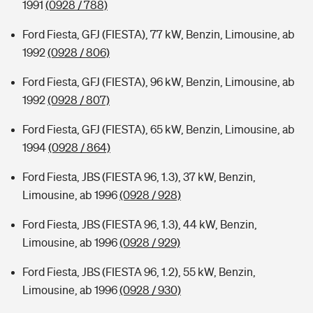
1991
(0928 / 788)
Ford Fiesta, GFJ (FIESTA), 77 kW, Benzin, Limousine, ab
1992
(0928 / 806)
Ford Fiesta, GFJ (FIESTA), 96 kW, Benzin, Limousine, ab
1992
(0928 / 807)
Ford Fiesta, GFJ (FIESTA), 65 kW, Benzin, Limousine, ab
1994
(0928 / 864)
Ford Fiesta, JBS (FIESTA 96, 1.3), 37 kW, Benzin,
Limousine, ab 1996
(0928 / 928)
Ford Fiesta, JBS (FIESTA 96, 1.3), 44 kW, Benzin,
Limousine, ab 1996
(0928 / 929)
Ford Fiesta, JBS (FIESTA 96, 1.2), 55 kW, Benzin,
Limousine, ab 1996
(0928 / 930)