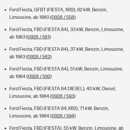
Ford Fiesta, GFBT (FIESTA, XR2), 62 kW, Benzin,
Limousine, ab 1980
(0928 / 558)
Ford Fiesta, FBD (FIESTA 84), 33 kW, Benzin, Limousine,
ab 1983
(0928 / 581)
Ford Fiesta, FBD (FIESTA 84), 37 kW, Benzin, Limousine,
ab 1983
(0928 / 582)
Ford Fiesta, FBD (FIESTA 84), 51 kW, Benzin, Limousine,
ab 1984
(0928 / 592)
Ford Fiesta, FBD (FIESTA 84 DIESEL), 40 kW, Diesel,
Limousine, ab 1984
(0928 / 593)
Ford Fiesta, FBD (FIESTA 84,XR2), 71 kW, Benzin,
Limousine, ab 1984
(0928 / 594)
Ford Fiesta, FBD (FIESTA), 55 kW, Benzin, Limousine, ab