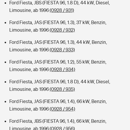
Ford Fiesta, JBS (FIESTA 96, 1.8 D), 44 kW, Diesel,
Limousine, ab 1996
(0928 / 931)
Ford Fiesta, JAS (FIESTA 96, 1.3), 37 kW, Benzin,
Limousine, ab 1996
(0928 / 932)
Ford Fiesta, JAS (FIESTA 96, 1.3), 44 kW, Benzin,
Limousine, ab 1996
(0928 / 933)
Ford Fiesta, JAS (FIESTA 96, 1.2), 55 kW, Benzin,
Limousine, ab 1996
(0928 / 934)
Ford Fiesta, JAS (FIESTA 96, 1.8 D), 44 kW, Diesel,
Limousine, ab 1996
(0928 / 935)
Ford Fiesta, JAS (FIESTA 96, 1.4), 66 kW, Benzin,
Limousine, ab 1996
(0928 / 954)
Ford Fiesta, JBS (FIESTA 96, 1.4), 66 kW, Benzin,
Limousine, ab 1996
(0928 / 956)