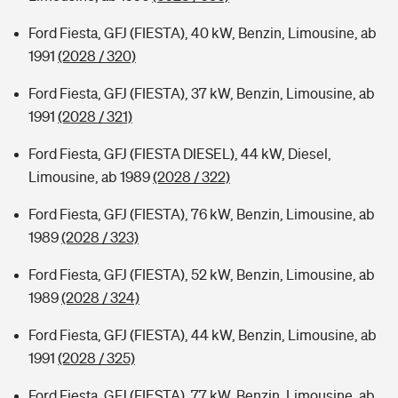
Ford Fiesta, GFJ (FIESTA), 40 kW, Benzin, Limousine, ab
1991
(2028 / 320)
Ford Fiesta, GFJ (FIESTA), 37 kW, Benzin, Limousine, ab
1991
(2028 / 321)
Ford Fiesta, GFJ (FIESTA DIESEL), 44 kW, Diesel,
Limousine, ab 1989
(2028 / 322)
Ford Fiesta, GFJ (FIESTA), 76 kW, Benzin, Limousine, ab
1989
(2028 / 323)
Ford Fiesta, GFJ (FIESTA), 52 kW, Benzin, Limousine, ab
1989
(2028 / 324)
Ford Fiesta, GFJ (FIESTA), 44 kW, Benzin, Limousine, ab
1991
(2028 / 325)
Ford Fiesta, GFJ (FIESTA), 77 kW, Benzin, Limousine, ab