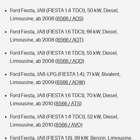
Ford Fiesta, JA8 (FIESTA 1.4 TDCI), 50 kW, Diesel,
Limousine, ab 2008
(8566 / AOS)
Ford Fiesta, JA8 (FIESTA 1.6 TDCI), 66 kW, Diesel,
Limousine, ab 2008
(8566 / AOT)
Ford Fiesta, JA8 (FIESTA 1.6 TDCI), 55 kW, Diesel,
Limousine, ab 2008
(8566 / AQD)
Ford Fiesta, JA8-LPG (FIESTA 1.4), 71 kW, Bivalent,
Limousine, ab 2009
(8566 / AQW)
Ford Fiesta, JA8 (FIESTA 1.6 TDCI), 70 kW, Diesel,
Limousine, ab 2010
(8566 / ATS)
Ford Fiesta, JA8 (FIESTA 1.4 TDCI), 52 kW, Diesel,
Limousine, ab 2010
(8566 / AVO)
Ford Fiesta, JA8 (FIESTA 1.6), 99 kW, Benzin, Limousine,