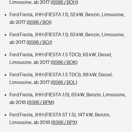
Limousine, ab 2017
(8566 / BOH)
Ford Fiesta, JHH (FIESTA 1.1), 52 kW, Benzin, Limousine,
ab 2017
(8566 / BOI)
Ford Fiesta, JHH (FIESTA 1.1), 63 kW, Benzin, Limousine,
ab 2017
(8566 / BOJ)
Ford Fiesta, JHH (FIESTA 1.5 TDCI), 63 kW, Diesel,
Limousine, ab 2017
(8566 / BOK)
Ford Fiesta, JHH (FIESTA 1.5 TDCI), 88 kW, Diesel,
Limousine, ab 2017
(8566 / BOL)
Ford Fiesta, JHH (FIESTA 1.0), 63 kW, Benzin, Limousine,
ab 2018
(8566 / BPM)
Ford Fiesta, JHH (FIESTA ST 1.5), 147 kW, Benzin,
Limousine, ab 2018
(8566 / BPX)