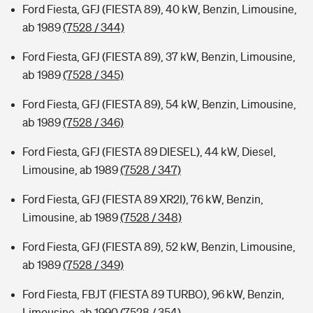
Ford Fiesta, GFJ (FIESTA 89), 40 kW, Benzin, Limousine,
ab 1989
(7528 / 344)
Ford Fiesta, GFJ (FIESTA 89), 37 kW, Benzin, Limousine,
ab 1989
(7528 / 345)
Ford Fiesta, GFJ (FIESTA 89), 54 kW, Benzin, Limousine,
ab 1989
(7528 / 346)
Ford Fiesta, GFJ (FIESTA 89 DIESEL), 44 kW, Diesel,
Limousine, ab 1989
(7528 / 347)
Ford Fiesta, GFJ (FIESTA 89 XR2I), 76 kW, Benzin,
Limousine, ab 1989
(7528 / 348)
Ford Fiesta, GFJ (FIESTA 89), 52 kW, Benzin, Limousine,
ab 1989
(7528 / 349)
Ford Fiesta, FBJT (FIESTA 89 TURBO), 96 kW, Benzin,
Limousine, ab 1990
(7528 / 354)