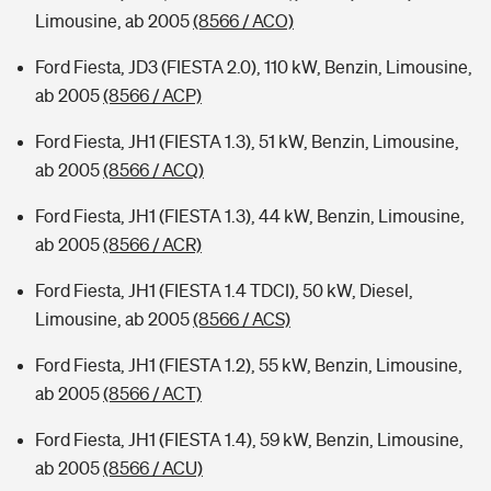
Limousine, ab 2005
(8566 / ACO)
Ford Fiesta, JD3 (FIESTA 2.0), 110 kW, Benzin, Limousine,
ab 2005
(8566 / ACP)
Ford Fiesta, JH1 (FIESTA 1.3), 51 kW, Benzin, Limousine,
ab 2005
(8566 / ACQ)
Ford Fiesta, JH1 (FIESTA 1.3), 44 kW, Benzin, Limousine,
ab 2005
(8566 / ACR)
Ford Fiesta, JH1 (FIESTA 1.4 TDCI), 50 kW, Diesel,
Limousine, ab 2005
(8566 / ACS)
Ford Fiesta, JH1 (FIESTA 1.2), 55 kW, Benzin, Limousine,
ab 2005
(8566 / ACT)
Ford Fiesta, JH1 (FIESTA 1.4), 59 kW, Benzin, Limousine,
ab 2005
(8566 / ACU)