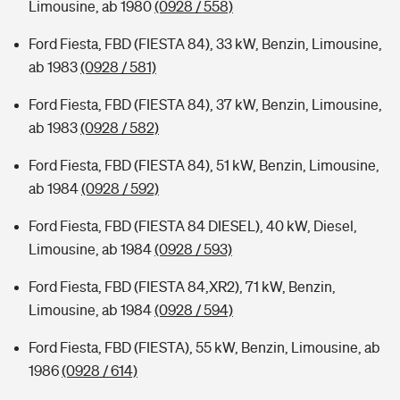
Limousine, ab 1980
(0928 / 558)
Ford Fiesta, FBD (FIESTA 84), 33 kW, Benzin, Limousine,
ab 1983
(0928 / 581)
Ford Fiesta, FBD (FIESTA 84), 37 kW, Benzin, Limousine,
ab 1983
(0928 / 582)
Ford Fiesta, FBD (FIESTA 84), 51 kW, Benzin, Limousine,
ab 1984
(0928 / 592)
Ford Fiesta, FBD (FIESTA 84 DIESEL), 40 kW, Diesel,
Limousine, ab 1984
(0928 / 593)
Ford Fiesta, FBD (FIESTA 84,XR2), 71 kW, Benzin,
Limousine, ab 1984
(0928 / 594)
Ford Fiesta, FBD (FIESTA), 55 kW, Benzin, Limousine, ab
1986
(0928 / 614)