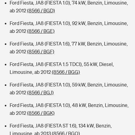
Ford Fiesta, JA8 (FIESTA 1.0), 74 kW, Benzin, Limousine,
ab 2012
(8566 / BGD)
Ford Fiesta, JA8 (FIESTA 1.0), 92 kW, Benzin, Limousine,
ab 2012
(8566 / BGE)
Ford Fiesta, JA8 (FIESTA 1.6), 77 kW, Benzin, Limousine,
ab 2012
(8566 / BGF)
Ford Fiesta, JA8 (FIESTA 1.5 TDCI), 55 kW, Diesel,
Limousine, ab 2012
(8566 / BGG)
Ford Fiesta, JA8 (FIESTA 1.0), 59 kW, Benzin, Limousine,
ab 2012
(8566 / BGJ)
Ford Fiesta, JA8 (FIESTA 1.0), 48 kW, Benzin, Limousine,
ab 2012
(8566 / BGK)
Ford Fiesta, JA8 (FIESTA ST 1.6), 134 kW, Benzin,
Limousine, ab 2013
(8566 / BGQ)