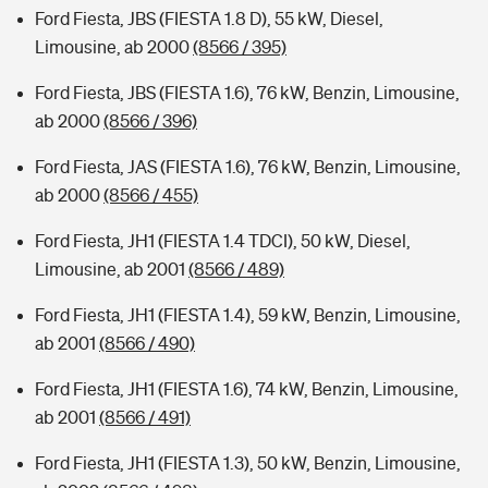
Ford Fiesta, JBS (FIESTA 1.8 D), 55 kW, Diesel,
Limousine, ab 2000
(8566 / 395)
Ford Fiesta, JBS (FIESTA 1.6), 76 kW, Benzin, Limousine,
ab 2000
(8566 / 396)
Ford Fiesta, JAS (FIESTA 1.6), 76 kW, Benzin, Limousine,
ab 2000
(8566 / 455)
Ford Fiesta, JH1 (FIESTA 1.4 TDCI), 50 kW, Diesel,
Limousine, ab 2001
(8566 / 489)
Ford Fiesta, JH1 (FIESTA 1.4), 59 kW, Benzin, Limousine,
ab 2001
(8566 / 490)
Ford Fiesta, JH1 (FIESTA 1.6), 74 kW, Benzin, Limousine,
ab 2001
(8566 / 491)
Ford Fiesta, JH1 (FIESTA 1.3), 50 kW, Benzin, Limousine,