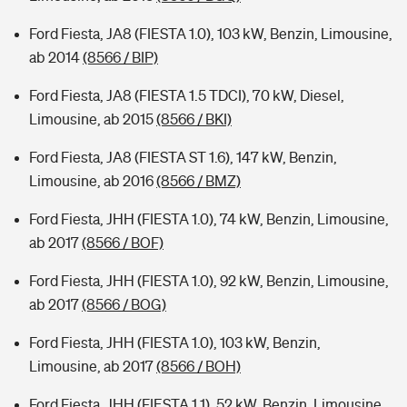
Ford Fiesta, JA8 (FIESTA 1.0), 103 kW, Benzin, Limousine,
ab 2014
(8566 / BIP)
Ford Fiesta, JA8 (FIESTA 1.5 TDCI), 70 kW, Diesel,
Limousine, ab 2015
(8566 / BKI)
Ford Fiesta, JA8 (FIESTA ST 1.6), 147 kW, Benzin,
Limousine, ab 2016
(8566 / BMZ)
Ford Fiesta, JHH (FIESTA 1.0), 74 kW, Benzin, Limousine,
ab 2017
(8566 / BOF)
Ford Fiesta, JHH (FIESTA 1.0), 92 kW, Benzin, Limousine,
ab 2017
(8566 / BOG)
Ford Fiesta, JHH (FIESTA 1.0), 103 kW, Benzin,
Limousine, ab 2017
(8566 / BOH)
Ford Fiesta, JHH (FIESTA 1.1), 52 kW, Benzin, Limousine,