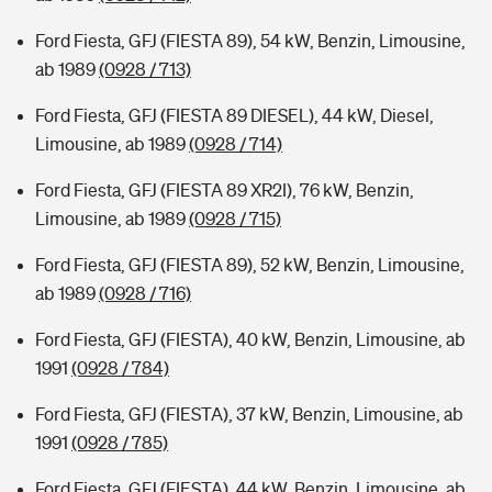
Ford Fiesta, GFJ (FIESTA 89), 54 kW, Benzin, Limousine,
ab 1989
(0928 / 713)
Ford Fiesta, GFJ (FIESTA 89 DIESEL), 44 kW, Diesel,
Limousine, ab 1989
(0928 / 714)
Ford Fiesta, GFJ (FIESTA 89 XR2I), 76 kW, Benzin,
Limousine, ab 1989
(0928 / 715)
Ford Fiesta, GFJ (FIESTA 89), 52 kW, Benzin, Limousine,
ab 1989
(0928 / 716)
Ford Fiesta, GFJ (FIESTA), 40 kW, Benzin, Limousine, ab
1991
(0928 / 784)
Ford Fiesta, GFJ (FIESTA), 37 kW, Benzin, Limousine, ab
1991
(0928 / 785)
Ford Fiesta, GFJ (FIESTA), 44 kW, Benzin, Limousine, ab