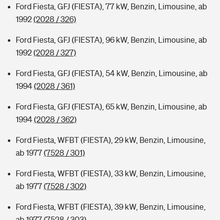
Ford Fiesta, GFJ (FIESTA), 77 kW, Benzin, Limousine, ab
1992
(2028 / 326)
Ford Fiesta, GFJ (FIESTA), 96 kW, Benzin, Limousine, ab
1992
(2028 / 327)
Ford Fiesta, GFJ (FIESTA), 54 kW, Benzin, Limousine, ab
1994
(2028 / 361)
Ford Fiesta, GFJ (FIESTA), 65 kW, Benzin, Limousine, ab
1994
(2028 / 362)
Ford Fiesta, WFBT (FIESTA), 29 kW, Benzin, Limousine,
ab 1977
(7528 / 301)
Ford Fiesta, WFBT (FIESTA), 33 kW, Benzin, Limousine,
ab 1977
(7528 / 302)
Ford Fiesta, WFBT (FIESTA), 39 kW, Benzin, Limousine,
ab 1977
(7528 / 303)