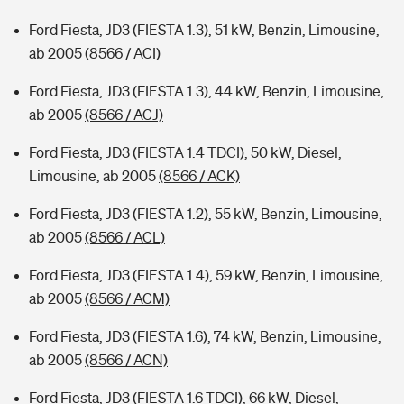
Ford Fiesta, JD3 (FIESTA 1.3), 51 kW, Benzin, Limousine,
ab 2005
(8566 / ACI)
Ford Fiesta, JD3 (FIESTA 1.3), 44 kW, Benzin, Limousine,
ab 2005
(8566 / ACJ)
Ford Fiesta, JD3 (FIESTA 1.4 TDCI), 50 kW, Diesel,
Limousine, ab 2005
(8566 / ACK)
Ford Fiesta, JD3 (FIESTA 1.2), 55 kW, Benzin, Limousine,
ab 2005
(8566 / ACL)
Ford Fiesta, JD3 (FIESTA 1.4), 59 kW, Benzin, Limousine,
ab 2005
(8566 / ACM)
Ford Fiesta, JD3 (FIESTA 1.6), 74 kW, Benzin, Limousine,
ab 2005
(8566 / ACN)
Ford Fiesta, JD3 (FIESTA 1.6 TDCI), 66 kW, Diesel,