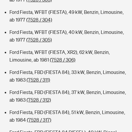
Ford Fiesta, WFBT (FIESTA), 49 kW, Benzin, Limousine,
ab 1977
(7528 / 304)
Ford Fiesta, WFBT (FIESTA), 40 kW, Benzin, Limousine,
ab 1977
(7528 / 305)
Ford Fiesta, WFBT (FIESTA, XR2), 62 kW, Benzin,
Limousine, ab 1981
(7528 / 306)
Ford Fiesta, FBD (FIESTA 84), 33 kW, Benzin, Limousine,
ab 1983
(7528 / 311)
Ford Fiesta, FBD (FIESTA 84), 37 kW, Benzin, Limousine,
ab 1983
(7528 / 312)
Ford Fiesta, FBD (FIESTA 84), 51 kW, Benzin, Limousine,
ab 1984
(7528 / 317)