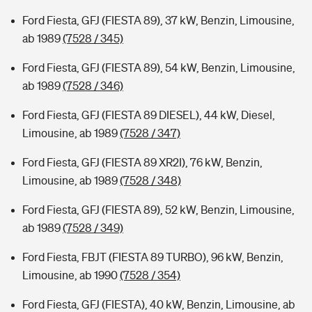
Ford Fiesta, GFJ (FIESTA 89), 37 kW, Benzin, Limousine,
ab 1989
(7528 / 345)
Ford Fiesta, GFJ (FIESTA 89), 54 kW, Benzin, Limousine,
ab 1989
(7528 / 346)
Ford Fiesta, GFJ (FIESTA 89 DIESEL), 44 kW, Diesel,
Limousine, ab 1989
(7528 / 347)
Ford Fiesta, GFJ (FIESTA 89 XR2I), 76 kW, Benzin,
Limousine, ab 1989
(7528 / 348)
Ford Fiesta, GFJ (FIESTA 89), 52 kW, Benzin, Limousine,
ab 1989
(7528 / 349)
Ford Fiesta, FBJT (FIESTA 89 TURBO), 96 kW, Benzin,
Limousine, ab 1990
(7528 / 354)
Ford Fiesta, GFJ (FIESTA), 40 kW, Benzin, Limousine, ab