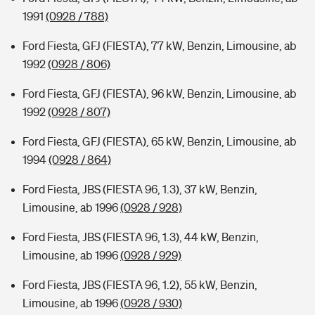
1991
(0928 / 788)
Ford Fiesta, GFJ (FIESTA), 77 kW, Benzin, Limousine, ab
1992
(0928 / 806)
Ford Fiesta, GFJ (FIESTA), 96 kW, Benzin, Limousine, ab
1992
(0928 / 807)
Ford Fiesta, GFJ (FIESTA), 65 kW, Benzin, Limousine, ab
1994
(0928 / 864)
Ford Fiesta, JBS (FIESTA 96, 1.3), 37 kW, Benzin,
Limousine, ab 1996
(0928 / 928)
Ford Fiesta, JBS (FIESTA 96, 1.3), 44 kW, Benzin,
Limousine, ab 1996
(0928 / 929)
Ford Fiesta, JBS (FIESTA 96, 1.2), 55 kW, Benzin,
Limousine, ab 1996
(0928 / 930)