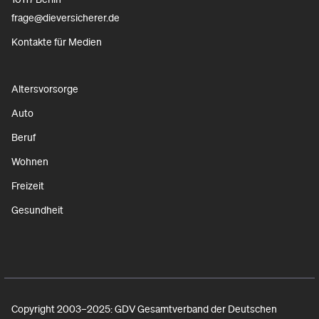
frage@dieversicherer.de
Kontakte für Medien
Altersvorsorge
Auto
Beruf
Wohnen
Freizeit
Gesundheit
Copyright 2003–2025: GDV Gesamtverband der Deutschen