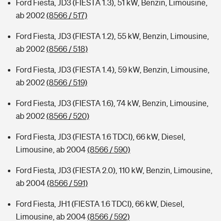
Ford Fiesta, JD3 (FIESTA 1.3), 51 kW, Benzin, Limousine,
ab 2002
(8566 / 517)
Ford Fiesta, JD3 (FIESTA 1.2), 55 kW, Benzin, Limousine,
ab 2002
(8566 / 518)
Ford Fiesta, JD3 (FIESTA 1.4), 59 kW, Benzin, Limousine,
ab 2002
(8566 / 519)
Ford Fiesta, JD3 (FIESTA 1.6), 74 kW, Benzin, Limousine,
ab 2002
(8566 / 520)
Ford Fiesta, JD3 (FIESTA 1.6 TDCI), 66 kW, Diesel,
Limousine, ab 2004
(8566 / 590)
Ford Fiesta, JD3 (FIESTA 2.0), 110 kW, Benzin, Limousine,
ab 2004
(8566 / 591)
Ford Fiesta, JH1 (FIESTA 1.6 TDCI), 66 kW, Diesel,
Limousine, ab 2004
(8566 / 592)