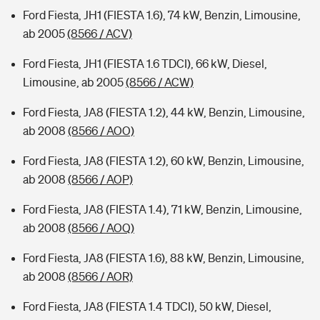
Ford Fiesta, JH1 (FIESTA 1.6), 74 kW, Benzin, Limousine,
ab 2005
(8566 / ACV)
Ford Fiesta, JH1 (FIESTA 1.6 TDCI), 66 kW, Diesel,
Limousine, ab 2005
(8566 / ACW)
Ford Fiesta, JA8 (FIESTA 1.2), 44 kW, Benzin, Limousine,
ab 2008
(8566 / AOO)
Ford Fiesta, JA8 (FIESTA 1.2), 60 kW, Benzin, Limousine,
ab 2008
(8566 / AOP)
Ford Fiesta, JA8 (FIESTA 1.4), 71 kW, Benzin, Limousine,
ab 2008
(8566 / AOQ)
Ford Fiesta, JA8 (FIESTA 1.6), 88 kW, Benzin, Limousine,
ab 2008
(8566 / AOR)
Ford Fiesta, JA8 (FIESTA 1.4 TDCI), 50 kW, Diesel,