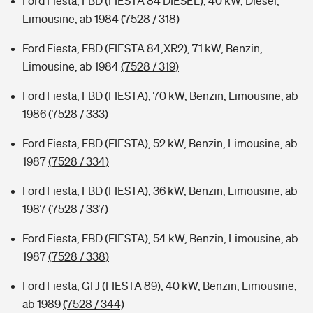
Ford Fiesta, FBD (FIESTA 84 DIESEL), 40 kW, Diesel,
Limousine, ab 1984
(7528 / 318)
Ford Fiesta, FBD (FIESTA 84,XR2), 71 kW, Benzin,
Limousine, ab 1984
(7528 / 319)
Ford Fiesta, FBD (FIESTA), 70 kW, Benzin, Limousine, ab
1986
(7528 / 333)
Ford Fiesta, FBD (FIESTA), 52 kW, Benzin, Limousine, ab
1987
(7528 / 334)
Ford Fiesta, FBD (FIESTA), 36 kW, Benzin, Limousine, ab
1987
(7528 / 337)
Ford Fiesta, FBD (FIESTA), 54 kW, Benzin, Limousine, ab
1987
(7528 / 338)
Ford Fiesta, GFJ (FIESTA 89), 40 kW, Benzin, Limousine,
ab 1989
(7528 / 344)