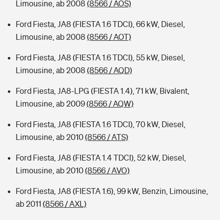
Limousine, ab 2008
(8566 / AOS)
Ford Fiesta, JA8 (FIESTA 1.6 TDCI), 66 kW, Diesel,
Limousine, ab 2008
(8566 / AOT)
Ford Fiesta, JA8 (FIESTA 1.6 TDCI), 55 kW, Diesel,
Limousine, ab 2008
(8566 / AQD)
Ford Fiesta, JA8-LPG (FIESTA 1.4), 71 kW, Bivalent,
Limousine, ab 2009
(8566 / AQW)
Ford Fiesta, JA8 (FIESTA 1.6 TDCI), 70 kW, Diesel,
Limousine, ab 2010
(8566 / ATS)
Ford Fiesta, JA8 (FIESTA 1.4 TDCI), 52 kW, Diesel,
Limousine, ab 2010
(8566 / AVO)
Ford Fiesta, JA8 (FIESTA 1.6), 99 kW, Benzin, Limousine,
ab 2011
(8566 / AXL)