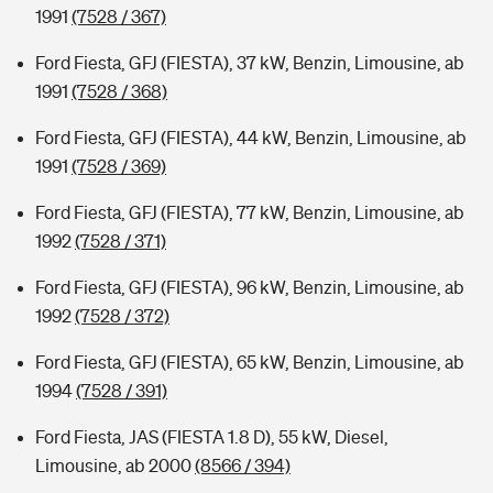
1991
(7528 / 367)
Ford Fiesta, GFJ (FIESTA), 37 kW, Benzin, Limousine, ab
1991
(7528 / 368)
Ford Fiesta, GFJ (FIESTA), 44 kW, Benzin, Limousine, ab
1991
(7528 / 369)
Ford Fiesta, GFJ (FIESTA), 77 kW, Benzin, Limousine, ab
1992
(7528 / 371)
Ford Fiesta, GFJ (FIESTA), 96 kW, Benzin, Limousine, ab
1992
(7528 / 372)
Ford Fiesta, GFJ (FIESTA), 65 kW, Benzin, Limousine, ab
1994
(7528 / 391)
Ford Fiesta, JAS (FIESTA 1.8 D), 55 kW, Diesel,
Limousine, ab 2000
(8566 / 394)