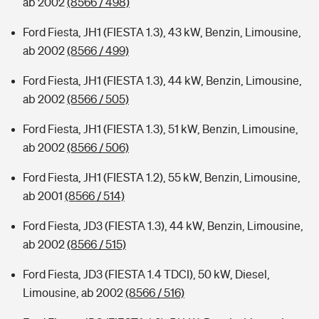
ab 2002
(8566 / 498)
Ford Fiesta, JH1 (FIESTA 1.3), 43 kW, Benzin, Limousine,
ab 2002
(8566 / 499)
Ford Fiesta, JH1 (FIESTA 1.3), 44 kW, Benzin, Limousine,
ab 2002
(8566 / 505)
Ford Fiesta, JH1 (FIESTA 1.3), 51 kW, Benzin, Limousine,
ab 2002
(8566 / 506)
Ford Fiesta, JH1 (FIESTA 1.2), 55 kW, Benzin, Limousine,
ab 2001
(8566 / 514)
Ford Fiesta, JD3 (FIESTA 1.3), 44 kW, Benzin, Limousine,
ab 2002
(8566 / 515)
Ford Fiesta, JD3 (FIESTA 1.4 TDCI), 50 kW, Diesel,
Limousine, ab 2002
(8566 / 516)