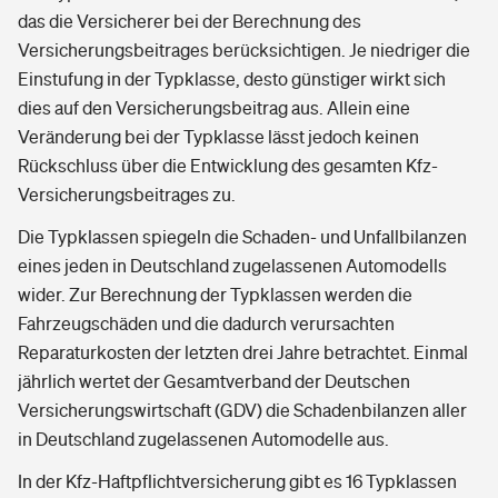
das die Versicherer bei der Berechnung des
Versicherungsbeitrages berücksichtigen. Je niedriger die
Einstufung in der Typklasse, desto günstiger wirkt sich
dies auf den Versicherungsbeitrag aus. Allein eine
Veränderung bei der Typklasse lässt jedoch keinen
Rückschluss über die Entwicklung des gesamten Kfz-
Versicherungsbeitrages zu.
Die Typklassen spiegeln die Schaden- und Unfallbilanzen
eines jeden in Deutschland zugelassenen Automodells
wider. Zur Berechnung der Typklassen werden die
Fahrzeugschäden und die dadurch verursachten
Reparaturkosten der letzten drei Jahre betrachtet. Einmal
jährlich wertet der Gesamtverband der Deutschen
Versicherungswirtschaft (GDV) die Schadenbilanzen aller
in Deutschland zugelassenen Automodelle aus.
In der Kfz-Haftpflichtversicherung gibt es 16 Typklassen