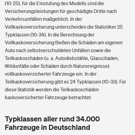
(10-25), für die Einstufung des Modells sind die
Versicherungsleistungen für geschädigte Dritte nach
Verkehrsunfällen maßgeblich. In der
Vollkaskoversicherung unterscheiden die Statistiker 25
Typklassen (10-34). In die Berechnung der
Vollkaskoversicherung fließen die Schäden am eigenen
Auto nach selbstverschuldeten Unfällen sowie die
Teilkaskoschäden (u. a. Autodiebstähle, Glasschäden,
Wildunfälle oder Schäden durch Naturereignisse)
vollkaskoversicherter Fahrzeuge ein. In der
Teilkaskoversicherung gibt es 24 Typklassen (10-33). Für
diese Statistik werden die Teilkaskoschäden
kaskoversicherter Fahrzeuge betrachtet.
Typklassen aller rund 34.000
Fahrzeuge in Deutschland