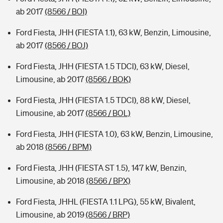
ab 2017
(8566 / BOI)
Ford Fiesta, JHH (FIESTA 1.1), 63 kW, Benzin, Limousine,
ab 2017
(8566 / BOJ)
Ford Fiesta, JHH (FIESTA 1.5 TDCI), 63 kW, Diesel,
Limousine, ab 2017
(8566 / BOK)
Ford Fiesta, JHH (FIESTA 1.5 TDCI), 88 kW, Diesel,
Limousine, ab 2017
(8566 / BOL)
Ford Fiesta, JHH (FIESTA 1.0), 63 kW, Benzin, Limousine,
ab 2018
(8566 / BPM)
Ford Fiesta, JHH (FIESTA ST 1.5), 147 kW, Benzin,
Limousine, ab 2018
(8566 / BPX)
Ford Fiesta, JHHL (FIESTA 1.1 LPG), 55 kW, Bivalent,
Limousine, ab 2019
(8566 / BRP)