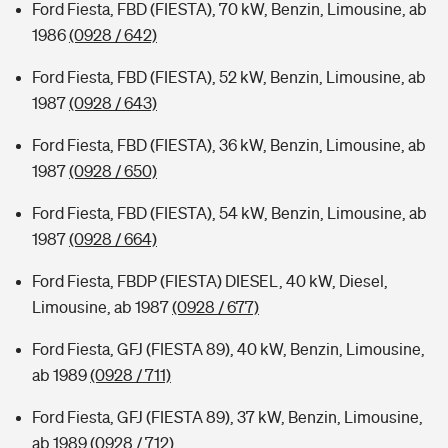
Ford Fiesta, FBD (FIESTA), 70 kW, Benzin, Limousine, ab
1986
(0928 / 642)
Ford Fiesta, FBD (FIESTA), 52 kW, Benzin, Limousine, ab
1987
(0928 / 643)
Ford Fiesta, FBD (FIESTA), 36 kW, Benzin, Limousine, ab
1987
(0928 / 650)
Ford Fiesta, FBD (FIESTA), 54 kW, Benzin, Limousine, ab
1987
(0928 / 664)
Ford Fiesta, FBDP (FIESTA) DIESEL, 40 kW, Diesel,
Limousine, ab 1987
(0928 / 677)
Ford Fiesta, GFJ (FIESTA 89), 40 kW, Benzin, Limousine,
ab 1989
(0928 / 711)
Ford Fiesta, GFJ (FIESTA 89), 37 kW, Benzin, Limousine,
ab 1989
(0928 / 712)