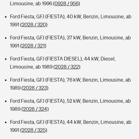
Limousine, ab 1996
(0928 / 956)
Ford Fiesta, GFJ (FIESTA), 40 kW, Benzin, Limousine, ab
1991
(2028 / 320)
Ford Fiesta, GFJ (FIESTA), 37 kW, Benzin, Limousine, ab
1991
(2028 / 321)
Ford Fiesta, GFJ (FIESTA DIESEL), 44 kW, Diesel,
Limousine, ab 1989
(2028 / 322)
Ford Fiesta, GFJ (FIESTA), 76 kW, Benzin, Limousine, ab
1989
(2028 / 323)
Ford Fiesta, GFJ (FIESTA), 52 kW, Benzin, Limousine, ab
1989
(2028 / 324)
Ford Fiesta, GFJ (FIESTA), 44 kW, Benzin, Limousine, ab
1991
(2028 / 325)