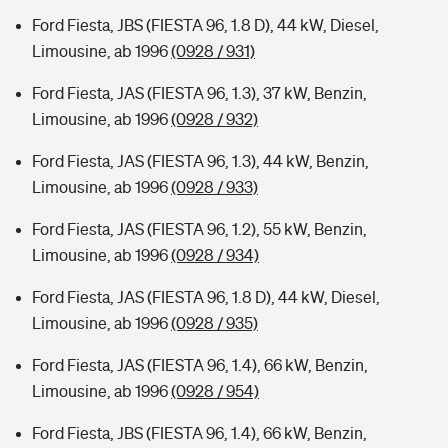
Ford Fiesta, JBS (FIESTA 96, 1.8 D), 44 kW, Diesel,
Limousine, ab 1996
(0928 / 931)
Ford Fiesta, JAS (FIESTA 96, 1.3), 37 kW, Benzin,
Limousine, ab 1996
(0928 / 932)
Ford Fiesta, JAS (FIESTA 96, 1.3), 44 kW, Benzin,
Limousine, ab 1996
(0928 / 933)
Ford Fiesta, JAS (FIESTA 96, 1.2), 55 kW, Benzin,
Limousine, ab 1996
(0928 / 934)
Ford Fiesta, JAS (FIESTA 96, 1.8 D), 44 kW, Diesel,
Limousine, ab 1996
(0928 / 935)
Ford Fiesta, JAS (FIESTA 96, 1.4), 66 kW, Benzin,
Limousine, ab 1996
(0928 / 954)
Ford Fiesta, JBS (FIESTA 96, 1.4), 66 kW, Benzin,