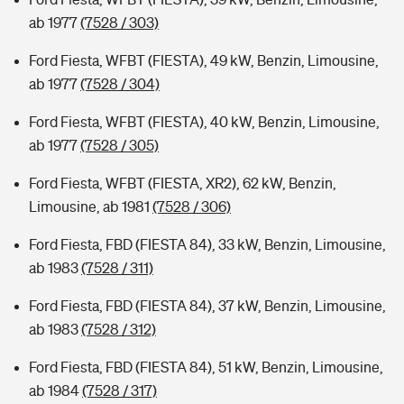
ab 1977
(7528 / 303)
Ford Fiesta, WFBT (FIESTA), 49 kW, Benzin, Limousine,
ab 1977
(7528 / 304)
Ford Fiesta, WFBT (FIESTA), 40 kW, Benzin, Limousine,
ab 1977
(7528 / 305)
Ford Fiesta, WFBT (FIESTA, XR2), 62 kW, Benzin,
Limousine, ab 1981
(7528 / 306)
Ford Fiesta, FBD (FIESTA 84), 33 kW, Benzin, Limousine,
ab 1983
(7528 / 311)
Ford Fiesta, FBD (FIESTA 84), 37 kW, Benzin, Limousine,
ab 1983
(7528 / 312)
Ford Fiesta, FBD (FIESTA 84), 51 kW, Benzin, Limousine,
ab 1984
(7528 / 317)