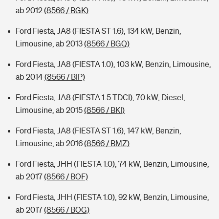
ab 2012
(8566 / BGK)
Ford Fiesta, JA8 (FIESTA ST 1.6), 134 kW, Benzin,
Limousine, ab 2013
(8566 / BGQ)
Ford Fiesta, JA8 (FIESTA 1.0), 103 kW, Benzin, Limousine,
ab 2014
(8566 / BIP)
Ford Fiesta, JA8 (FIESTA 1.5 TDCI), 70 kW, Diesel,
Limousine, ab 2015
(8566 / BKI)
Ford Fiesta, JA8 (FIESTA ST 1.6), 147 kW, Benzin,
Limousine, ab 2016
(8566 / BMZ)
Ford Fiesta, JHH (FIESTA 1.0), 74 kW, Benzin, Limousine,
ab 2017
(8566 / BOF)
Ford Fiesta, JHH (FIESTA 1.0), 92 kW, Benzin, Limousine,
ab 2017
(8566 / BOG)