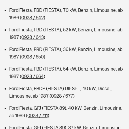
Ford Fiesta, FBD (FIESTA), 70 kW, Benzin, Limousine, ab
1986
(0928 / 642)
Ford Fiesta, FBD (FIESTA), 52 kW, Benzin, Limousine, ab
1987
(0928 / 643)
Ford Fiesta, FBD (FIESTA), 36 kW, Benzin, Limousine, ab
1987
(0928 / 650)
Ford Fiesta, FBD (FIESTA), 54 kW, Benzin, Limousine, ab
1987
(0928 / 664)
Ford Fiesta, FBDP (FIESTA) DIESEL, 40 kW, Diesel,
Limousine, ab 1987
(0928 / 677)
Ford Fiesta, GFJ (FIESTA 89), 40 kW, Benzin, Limousine,
ab 1989
(0928 / 711)
Ford Fiesta, GFJ (FIESTA 89), 37 kW, Benzin, Limousine,