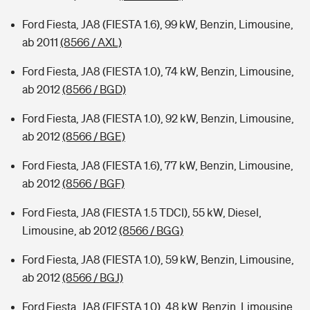
Ford Fiesta, JA8 (FIESTA 1.6), 99 kW, Benzin, Limousine,
ab 2011
(8566 / AXL)
Ford Fiesta, JA8 (FIESTA 1.0), 74 kW, Benzin, Limousine,
ab 2012
(8566 / BGD)
Ford Fiesta, JA8 (FIESTA 1.0), 92 kW, Benzin, Limousine,
ab 2012
(8566 / BGE)
Ford Fiesta, JA8 (FIESTA 1.6), 77 kW, Benzin, Limousine,
ab 2012
(8566 / BGF)
Ford Fiesta, JA8 (FIESTA 1.5 TDCI), 55 kW, Diesel,
Limousine, ab 2012
(8566 / BGG)
Ford Fiesta, JA8 (FIESTA 1.0), 59 kW, Benzin, Limousine,
ab 2012
(8566 / BGJ)
Ford Fiesta, JA8 (FIESTA 1.0), 48 kW, Benzin, Limousine,