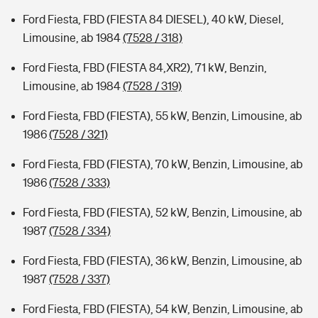
Ford Fiesta, FBD (FIESTA 84 DIESEL), 40 kW, Diesel,
Limousine, ab 1984
(7528 / 318)
Ford Fiesta, FBD (FIESTA 84,XR2), 71 kW, Benzin,
Limousine, ab 1984
(7528 / 319)
Ford Fiesta, FBD (FIESTA), 55 kW, Benzin, Limousine, ab
1986
(7528 / 321)
Ford Fiesta, FBD (FIESTA), 70 kW, Benzin, Limousine, ab
1986
(7528 / 333)
Ford Fiesta, FBD (FIESTA), 52 kW, Benzin, Limousine, ab
1987
(7528 / 334)
Ford Fiesta, FBD (FIESTA), 36 kW, Benzin, Limousine, ab
1987
(7528 / 337)
Ford Fiesta, FBD (FIESTA), 54 kW, Benzin, Limousine, ab