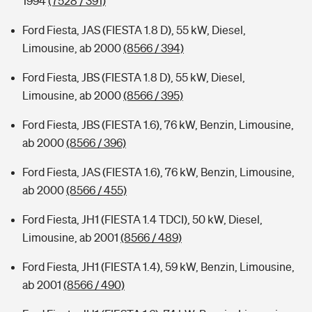
1994
(7528 / 391)
Ford Fiesta, JAS (FIESTA 1.8 D), 55 kW, Diesel,
Limousine, ab 2000
(8566 / 394)
Ford Fiesta, JBS (FIESTA 1.8 D), 55 kW, Diesel,
Limousine, ab 2000
(8566 / 395)
Ford Fiesta, JBS (FIESTA 1.6), 76 kW, Benzin, Limousine,
ab 2000
(8566 / 396)
Ford Fiesta, JAS (FIESTA 1.6), 76 kW, Benzin, Limousine,
ab 2000
(8566 / 455)
Ford Fiesta, JH1 (FIESTA 1.4 TDCI), 50 kW, Diesel,
Limousine, ab 2001
(8566 / 489)
Ford Fiesta, JH1 (FIESTA 1.4), 59 kW, Benzin, Limousine,
ab 2001
(8566 / 490)