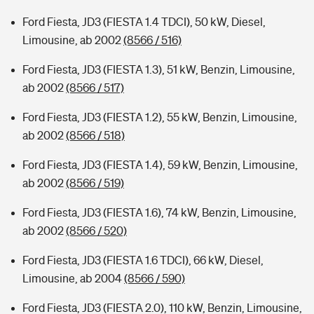
Ford Fiesta, JD3 (FIESTA 1.4 TDCI), 50 kW, Diesel,
Limousine, ab 2002
(8566 / 516)
Ford Fiesta, JD3 (FIESTA 1.3), 51 kW, Benzin, Limousine,
ab 2002
(8566 / 517)
Ford Fiesta, JD3 (FIESTA 1.2), 55 kW, Benzin, Limousine,
ab 2002
(8566 / 518)
Ford Fiesta, JD3 (FIESTA 1.4), 59 kW, Benzin, Limousine,
ab 2002
(8566 / 519)
Ford Fiesta, JD3 (FIESTA 1.6), 74 kW, Benzin, Limousine,
ab 2002
(8566 / 520)
Ford Fiesta, JD3 (FIESTA 1.6 TDCI), 66 kW, Diesel,
Limousine, ab 2004
(8566 / 590)
Ford Fiesta, JD3 (FIESTA 2.0), 110 kW, Benzin, Limousine,