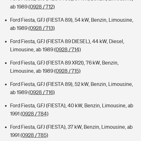
ab 1989
(0928 / 712)
Ford Fiesta, GFJ (FIESTA 89), 54 kW, Benzin, Limousine,
ab 1989
(0928 / 713)
Ford Fiesta, GFJ (FIESTA 89 DIESEL), 44 kW, Diesel,
Limousine, ab 1989
(0928 / 714)
Ford Fiesta, GFJ (FIESTA 89 XR2I), 76 kW, Benzin,
Limousine, ab 1989
(0928 / 715)
Ford Fiesta, GFJ (FIESTA 89), 52 kW, Benzin, Limousine,
ab 1989
(0928 / 716)
Ford Fiesta, GFJ (FIESTA), 40 kW, Benzin, Limousine, ab
1991
(0928 / 784)
Ford Fiesta, GFJ (FIESTA), 37 kW, Benzin, Limousine, ab
1991
(0928 / 785)