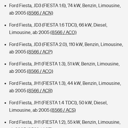
Ford Fiesta, JD3 (FIESTA 1.6), 74 kW, Benzin, Limousine,
ab 2005
(8566 / ACN)
Ford Fiesta, JD3 (FIESTA 1.6 TDCI), 66 kW, Diesel,
Limousine, ab 2005
(8566 / ACO)
Ford Fiesta, JD3 (FIESTA 2.0), 110 kW, Benzin, Limousine,
ab 2005
(8566 / ACP)
Ford Fiesta, JH1 (FIESTA 1.3), 51 kW, Benzin, Limousine,
ab 2005
(8566 / ACQ)
Ford Fiesta, JH1 (FIESTA 1.3), 44 kW, Benzin, Limousine,
ab 2005
(8566 / ACR)
Ford Fiesta, JH1 (FIESTA 1.4 TDCI), 50 kW, Diesel,
Limousine, ab 2005
(8566 / ACS)
Ford Fiesta, JH1 (FIESTA 1.2), 55 kW, Benzin, Limousine,