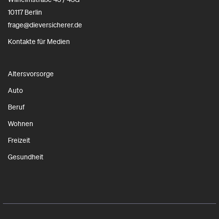
10117 Berlin
frage@dieversicherer.de
Kontakte für Medien
Altersvorsorge
Auto
Beruf
Wohnen
Freizeit
Gesundheit