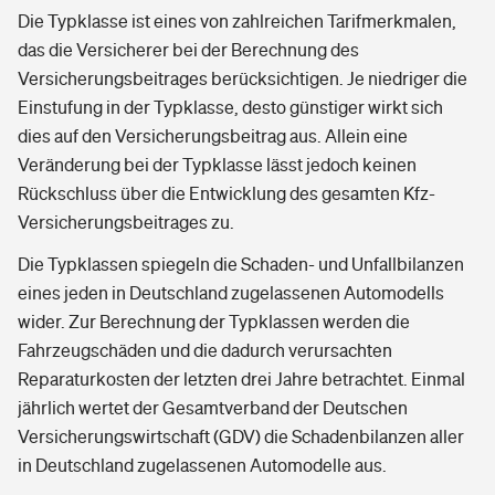
Die Typklasse ist eines von zahlreichen Tarifmerkmalen,
das die Versicherer bei der Berechnung des
Versicherungsbeitrages berücksichtigen. Je niedriger die
Einstufung in der Typklasse, desto günstiger wirkt sich
dies auf den Versicherungsbeitrag aus. Allein eine
Veränderung bei der Typklasse lässt jedoch keinen
Rückschluss über die Entwicklung des gesamten Kfz-
Versicherungsbeitrages zu.
Die Typklassen spiegeln die Schaden- und Unfallbilanzen
eines jeden in Deutschland zugelassenen Automodells
wider. Zur Berechnung der Typklassen werden die
Fahrzeugschäden und die dadurch verursachten
Reparaturkosten der letzten drei Jahre betrachtet. Einmal
jährlich wertet der Gesamtverband der Deutschen
Versicherungswirtschaft (GDV) die Schadenbilanzen aller
in Deutschland zugelassenen Automodelle aus.