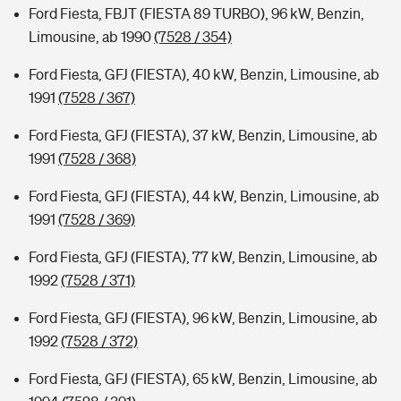
Ford Fiesta, FBJT (FIESTA 89 TURBO), 96 kW, Benzin,
Limousine, ab 1990
(7528 / 354)
Ford Fiesta, GFJ (FIESTA), 40 kW, Benzin, Limousine, ab
1991
(7528 / 367)
Ford Fiesta, GFJ (FIESTA), 37 kW, Benzin, Limousine, ab
1991
(7528 / 368)
Ford Fiesta, GFJ (FIESTA), 44 kW, Benzin, Limousine, ab
1991
(7528 / 369)
Ford Fiesta, GFJ (FIESTA), 77 kW, Benzin, Limousine, ab
1992
(7528 / 371)
Ford Fiesta, GFJ (FIESTA), 96 kW, Benzin, Limousine, ab
1992
(7528 / 372)
Ford Fiesta, GFJ (FIESTA), 65 kW, Benzin, Limousine, ab