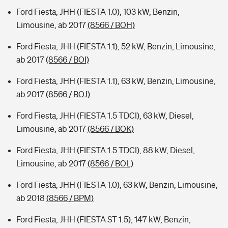
Ford Fiesta, JHH (FIESTA 1.0), 103 kW, Benzin,
Limousine, ab 2017
(8566 / BOH)
Ford Fiesta, JHH (FIESTA 1.1), 52 kW, Benzin, Limousine,
ab 2017
(8566 / BOI)
Ford Fiesta, JHH (FIESTA 1.1), 63 kW, Benzin, Limousine,
ab 2017
(8566 / BOJ)
Ford Fiesta, JHH (FIESTA 1.5 TDCI), 63 kW, Diesel,
Limousine, ab 2017
(8566 / BOK)
Ford Fiesta, JHH (FIESTA 1.5 TDCI), 88 kW, Diesel,
Limousine, ab 2017
(8566 / BOL)
Ford Fiesta, JHH (FIESTA 1.0), 63 kW, Benzin, Limousine,
ab 2018
(8566 / BPM)
Ford Fiesta, JHH (FIESTA ST 1.5), 147 kW, Benzin,