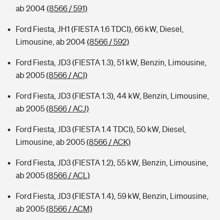
ab 2004
(8566 / 591)
Ford Fiesta, JH1 (FIESTA 1.6 TDCI), 66 kW, Diesel,
Limousine, ab 2004
(8566 / 592)
Ford Fiesta, JD3 (FIESTA 1.3), 51 kW, Benzin, Limousine,
ab 2005
(8566 / ACI)
Ford Fiesta, JD3 (FIESTA 1.3), 44 kW, Benzin, Limousine,
ab 2005
(8566 / ACJ)
Ford Fiesta, JD3 (FIESTA 1.4 TDCI), 50 kW, Diesel,
Limousine, ab 2005
(8566 / ACK)
Ford Fiesta, JD3 (FIESTA 1.2), 55 kW, Benzin, Limousine,
ab 2005
(8566 / ACL)
Ford Fiesta, JD3 (FIESTA 1.4), 59 kW, Benzin, Limousine,
ab 2005
(8566 / ACM)