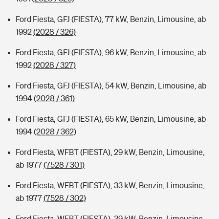
Ford Fiesta, GFJ (FIESTA), 77 kW, Benzin, Limousine, ab
1992
(2028 / 326)
Ford Fiesta, GFJ (FIESTA), 96 kW, Benzin, Limousine, ab
1992
(2028 / 327)
Ford Fiesta, GFJ (FIESTA), 54 kW, Benzin, Limousine, ab
1994
(2028 / 361)
Ford Fiesta, GFJ (FIESTA), 65 kW, Benzin, Limousine, ab
1994
(2028 / 362)
Ford Fiesta, WFBT (FIESTA), 29 kW, Benzin, Limousine,
ab 1977
(7528 / 301)
Ford Fiesta, WFBT (FIESTA), 33 kW, Benzin, Limousine,
ab 1977
(7528 / 302)
Ford Fiesta, WFBT (FIESTA), 39 kW, Benzin, Limousine,