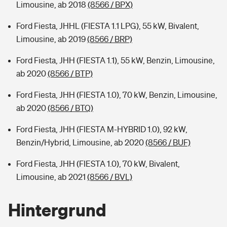
Limousine, ab 2018
(8566 / BPX)
Ford Fiesta, JHHL (FIESTA 1.1 LPG), 55 kW, Bivalent,
Limousine, ab 2019
(8566 / BRP)
Ford Fiesta, JHH (FIESTA 1.1), 55 kW, Benzin, Limousine,
ab 2020
(8566 / BTP)
Ford Fiesta, JHH (FIESTA 1.0), 70 kW, Benzin, Limousine,
ab 2020
(8566 / BTQ)
Ford Fiesta, JHH (FIESTA M-HYBRID 1.0), 92 kW,
Benzin/Hybrid, Limousine, ab 2020
(8566 / BUF)
Ford Fiesta, JHH (FIESTA 1.0), 70 kW, Bivalent,
Limousine, ab 2021
(8566 / BVL)
Hintergrund