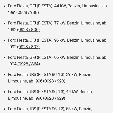
Ford Fiesta, GFJ (FIESTA), 44 kW, Benzin, Limousine, ab
1991
(0928 / 788)
Ford Fiesta, GFJ (FIESTA), 77 kW, Benzin, Limousine, ab
1992
(0928 / 806)
Ford Fiesta, GFJ (FIESTA), 96 kW, Benzin, Limousine, ab
1992
(0928 / 807)
Ford Fiesta, GFJ (FIESTA), 65 kW, Benzin, Limousine, ab
1994
(0928 / 864)
Ford Fiesta, JBS (FIESTA 96, 1.3), 37 kW, Benzin,
Limousine, ab 1996
(0928 / 928)
Ford Fiesta, JBS (FIESTA 96, 1.3), 44 kW, Benzin,
Limousine, ab 1996
(0928 / 929)
Ford Fiesta, JBS (FIESTA 96, 1.2), 55 kW, Benzin,