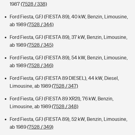
1987
(7528 / 338)
Ford Fiesta, GFJ (FIESTA 89), 40 kW, Benzin, Limousine,
ab 1989
(7528 / 344)
Ford Fiesta, GFJ (FIESTA 89), 37 kW, Benzin, Limousine,
ab 1989
(7528 / 345)
Ford Fiesta, GFJ (FIESTA 89), 54 kW, Benzin, Limousine,
ab 1989
(7528 / 346)
Ford Fiesta, GFJ (FIESTA 89 DIESEL), 44 kW, Diesel,
Limousine, ab 1989
(7528 / 347)
Ford Fiesta, GFJ (FIESTA 89 XR2I), 76 kW, Benzin,
Limousine, ab 1989
(7528 / 348)
Ford Fiesta, GFJ (FIESTA 89), 52 kW, Benzin, Limousine,
ab 1989
(7528 / 349)