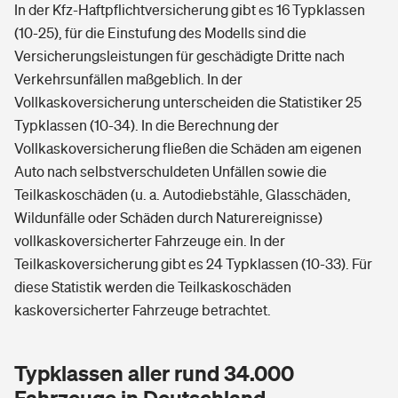
In der Kfz-Haftpflichtversicherung gibt es 16 Typklassen
(10-25), für die Einstufung des Modells sind die
Versicherungsleistungen für geschädigte Dritte nach
Verkehrsunfällen maßgeblich. In der
Vollkaskoversicherung unterscheiden die Statistiker 25
Typklassen (10-34). In die Berechnung der
Vollkaskoversicherung fließen die Schäden am eigenen
Auto nach selbstverschuldeten Unfällen sowie die
Teilkaskoschäden (u. a. Autodiebstähle, Glasschäden,
Wildunfälle oder Schäden durch Naturereignisse)
vollkaskoversicherter Fahrzeuge ein. In der
Teilkaskoversicherung gibt es 24 Typklassen (10-33). Für
diese Statistik werden die Teilkaskoschäden
kaskoversicherter Fahrzeuge betrachtet.
Typklassen aller rund 34.000
Fahrzeuge in Deutschland