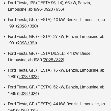
Ford Fiesta, JBS (FIESTA 96, 1.4), 66 kW, Benzin,
Limousine, ab 1996
(0928 / 956)
Ford Fiesta, GFJ (FIESTA), 40 kW, Benzin, Limousine, ab
1991
(2028 / 320)
Ford Fiesta, GFJ (FIESTA), 37 kW, Benzin, Limousine, ab
1991
(2028 / 321)
Ford Fiesta, GFJ (FIESTA DIESEL), 44 kW, Diesel,
Limousine, ab 1989
(2028 / 322)
Ford Fiesta, GFJ (FIESTA), 76 kW, Benzin, Limousine, ab
1989
(2028 / 323)
Ford Fiesta, GFJ (FIESTA), 52 kW, Benzin, Limousine, ab
1989
(2028 / 324)
Ford Fiesta, GFJ (FIESTA), 44 kW, Benzin, Limousine, ab
1991
(2028 / 325)