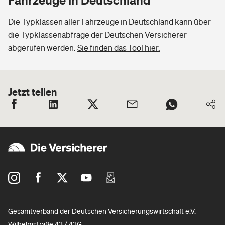
Die Typklassen aller Fahrzeuge in Deutschland kann über
die Typklassenabfrage der Deutschen Versicherer
abgerufen werden.
Sie finden das Tool hier.
Jetzt teilen
Gesamtverband der Deutschen Versicherungswirtschaft e.V.
Wilhelmstraße 43 / 43G