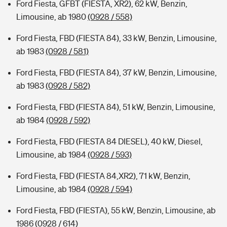
Ford Fiesta, GFBT (FIESTA, XR2), 62 kW, Benzin,
Limousine, ab 1980
(0928 / 558)
Ford Fiesta, FBD (FIESTA 84), 33 kW, Benzin, Limousine,
ab 1983
(0928 / 581)
Ford Fiesta, FBD (FIESTA 84), 37 kW, Benzin, Limousine,
ab 1983
(0928 / 582)
Ford Fiesta, FBD (FIESTA 84), 51 kW, Benzin, Limousine,
ab 1984
(0928 / 592)
Ford Fiesta, FBD (FIESTA 84 DIESEL), 40 kW, Diesel,
Limousine, ab 1984
(0928 / 593)
Ford Fiesta, FBD (FIESTA 84,XR2), 71 kW, Benzin,
Limousine, ab 1984
(0928 / 594)
Ford Fiesta, FBD (FIESTA), 55 kW, Benzin, Limousine, ab
1986
(0928 / 614)