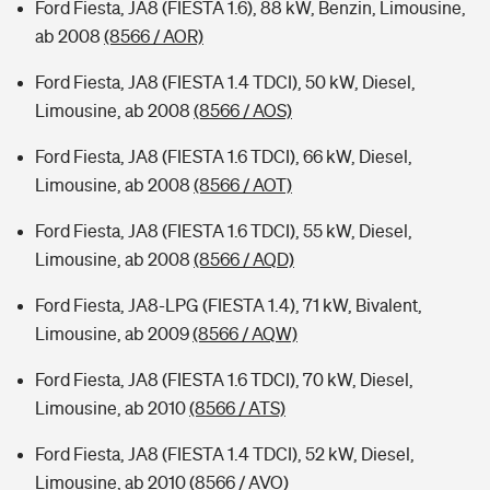
Ford Fiesta, JA8 (FIESTA 1.6), 88 kW, Benzin, Limousine,
ab 2008
(8566 / AOR)
Ford Fiesta, JA8 (FIESTA 1.4 TDCI), 50 kW, Diesel,
Limousine, ab 2008
(8566 / AOS)
Ford Fiesta, JA8 (FIESTA 1.6 TDCI), 66 kW, Diesel,
Limousine, ab 2008
(8566 / AOT)
Ford Fiesta, JA8 (FIESTA 1.6 TDCI), 55 kW, Diesel,
Limousine, ab 2008
(8566 / AQD)
Ford Fiesta, JA8-LPG (FIESTA 1.4), 71 kW, Bivalent,
Limousine, ab 2009
(8566 / AQW)
Ford Fiesta, JA8 (FIESTA 1.6 TDCI), 70 kW, Diesel,
Limousine, ab 2010
(8566 / ATS)
Ford Fiesta, JA8 (FIESTA 1.4 TDCI), 52 kW, Diesel,
Limousine, ab 2010
(8566 / AVO)