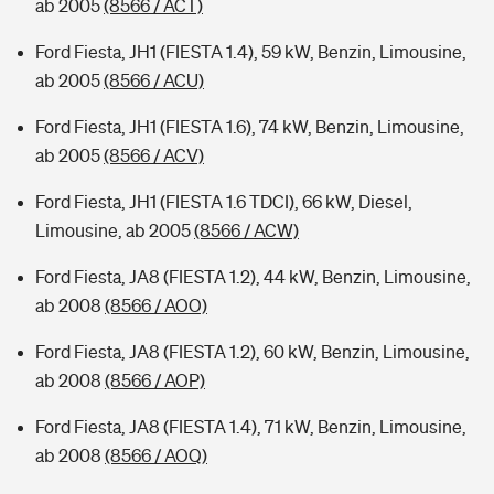
ab 2005
(8566 / ACT)
Ford Fiesta, JH1 (FIESTA 1.4), 59 kW, Benzin, Limousine,
ab 2005
(8566 / ACU)
Ford Fiesta, JH1 (FIESTA 1.6), 74 kW, Benzin, Limousine,
ab 2005
(8566 / ACV)
Ford Fiesta, JH1 (FIESTA 1.6 TDCI), 66 kW, Diesel,
Limousine, ab 2005
(8566 / ACW)
Ford Fiesta, JA8 (FIESTA 1.2), 44 kW, Benzin, Limousine,
ab 2008
(8566 / AOO)
Ford Fiesta, JA8 (FIESTA 1.2), 60 kW, Benzin, Limousine,
ab 2008
(8566 / AOP)
Ford Fiesta, JA8 (FIESTA 1.4), 71 kW, Benzin, Limousine,
ab 2008
(8566 / AOQ)