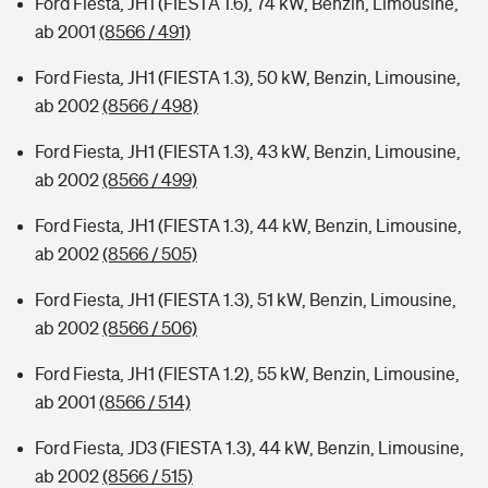
Ford Fiesta, JH1 (FIESTA 1.6), 74 kW, Benzin, Limousine,
ab 2001
(8566 / 491)
Ford Fiesta, JH1 (FIESTA 1.3), 50 kW, Benzin, Limousine,
ab 2002
(8566 / 498)
Ford Fiesta, JH1 (FIESTA 1.3), 43 kW, Benzin, Limousine,
ab 2002
(8566 / 499)
Ford Fiesta, JH1 (FIESTA 1.3), 44 kW, Benzin, Limousine,
ab 2002
(8566 / 505)
Ford Fiesta, JH1 (FIESTA 1.3), 51 kW, Benzin, Limousine,
ab 2002
(8566 / 506)
Ford Fiesta, JH1 (FIESTA 1.2), 55 kW, Benzin, Limousine,
ab 2001
(8566 / 514)
Ford Fiesta, JD3 (FIESTA 1.3), 44 kW, Benzin, Limousine,
ab 2002
(8566 / 515)