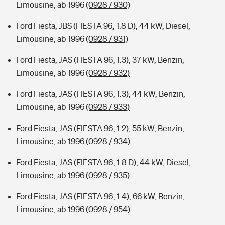
Limousine, ab 1996
(0928 / 930)
Ford Fiesta, JBS (FIESTA 96, 1.8 D), 44 kW, Diesel,
Limousine, ab 1996
(0928 / 931)
Ford Fiesta, JAS (FIESTA 96, 1.3), 37 kW, Benzin,
Limousine, ab 1996
(0928 / 932)
Ford Fiesta, JAS (FIESTA 96, 1.3), 44 kW, Benzin,
Limousine, ab 1996
(0928 / 933)
Ford Fiesta, JAS (FIESTA 96, 1.2), 55 kW, Benzin,
Limousine, ab 1996
(0928 / 934)
Ford Fiesta, JAS (FIESTA 96, 1.8 D), 44 kW, Diesel,
Limousine, ab 1996
(0928 / 935)
Ford Fiesta, JAS (FIESTA 96, 1.4), 66 kW, Benzin,
Limousine, ab 1996
(0928 / 954)