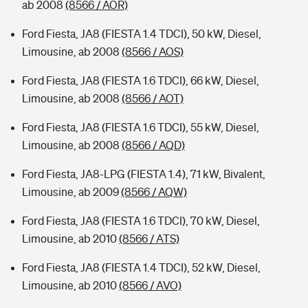
ab 2008
(8566 / AOR)
Ford Fiesta, JA8 (FIESTA 1.4 TDCI), 50 kW, Diesel,
Limousine, ab 2008
(8566 / AOS)
Ford Fiesta, JA8 (FIESTA 1.6 TDCI), 66 kW, Diesel,
Limousine, ab 2008
(8566 / AOT)
Ford Fiesta, JA8 (FIESTA 1.6 TDCI), 55 kW, Diesel,
Limousine, ab 2008
(8566 / AQD)
Ford Fiesta, JA8-LPG (FIESTA 1.4), 71 kW, Bivalent,
Limousine, ab 2009
(8566 / AQW)
Ford Fiesta, JA8 (FIESTA 1.6 TDCI), 70 kW, Diesel,
Limousine, ab 2010
(8566 / ATS)
Ford Fiesta, JA8 (FIESTA 1.4 TDCI), 52 kW, Diesel,
Limousine, ab 2010
(8566 / AVO)