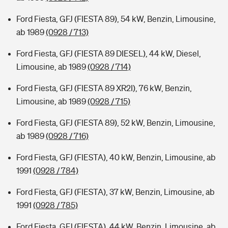
Ford Fiesta, GFJ (FIESTA 89), 54 kW, Benzin, Limousine,
ab 1989
(0928 / 713)
Ford Fiesta, GFJ (FIESTA 89 DIESEL), 44 kW, Diesel,
Limousine, ab 1989
(0928 / 714)
Ford Fiesta, GFJ (FIESTA 89 XR2I), 76 kW, Benzin,
Limousine, ab 1989
(0928 / 715)
Ford Fiesta, GFJ (FIESTA 89), 52 kW, Benzin, Limousine,
ab 1989
(0928 / 716)
Ford Fiesta, GFJ (FIESTA), 40 kW, Benzin, Limousine, ab
1991
(0928 / 784)
Ford Fiesta, GFJ (FIESTA), 37 kW, Benzin, Limousine, ab
1991
(0928 / 785)
Ford Fiesta, GFJ (FIESTA), 44 kW, Benzin, Limousine, ab