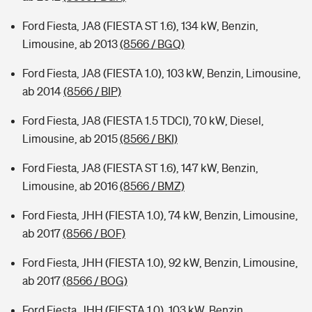
Ford Fiesta, JA8 (FIESTA ST 1.6), 134 kW, Benzin,
Limousine, ab 2013
(8566 / BGQ)
Ford Fiesta, JA8 (FIESTA 1.0), 103 kW, Benzin, Limousine,
ab 2014
(8566 / BIP)
Ford Fiesta, JA8 (FIESTA 1.5 TDCI), 70 kW, Diesel,
Limousine, ab 2015
(8566 / BKI)
Ford Fiesta, JA8 (FIESTA ST 1.6), 147 kW, Benzin,
Limousine, ab 2016
(8566 / BMZ)
Ford Fiesta, JHH (FIESTA 1.0), 74 kW, Benzin, Limousine,
ab 2017
(8566 / BOF)
Ford Fiesta, JHH (FIESTA 1.0), 92 kW, Benzin, Limousine,
ab 2017
(8566 / BOG)
Ford Fiesta, JHH (FIESTA 1.0), 103 kW, Benzin,