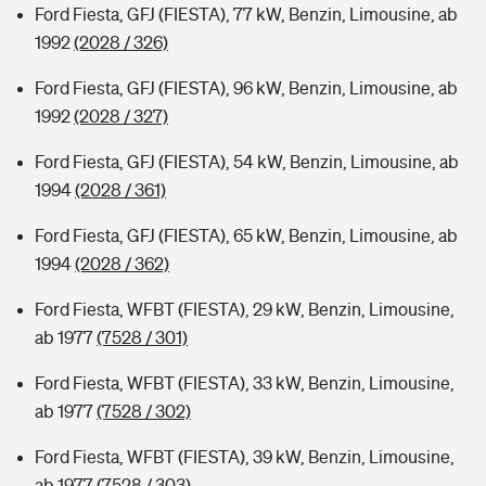
Ford Fiesta, GFJ (FIESTA), 77 kW, Benzin, Limousine, ab
1992
(2028 / 326)
Ford Fiesta, GFJ (FIESTA), 96 kW, Benzin, Limousine, ab
1992
(2028 / 327)
Ford Fiesta, GFJ (FIESTA), 54 kW, Benzin, Limousine, ab
1994
(2028 / 361)
Ford Fiesta, GFJ (FIESTA), 65 kW, Benzin, Limousine, ab
1994
(2028 / 362)
Ford Fiesta, WFBT (FIESTA), 29 kW, Benzin, Limousine,
ab 1977
(7528 / 301)
Ford Fiesta, WFBT (FIESTA), 33 kW, Benzin, Limousine,
ab 1977
(7528 / 302)
Ford Fiesta, WFBT (FIESTA), 39 kW, Benzin, Limousine,
ab 1977
(7528 / 303)