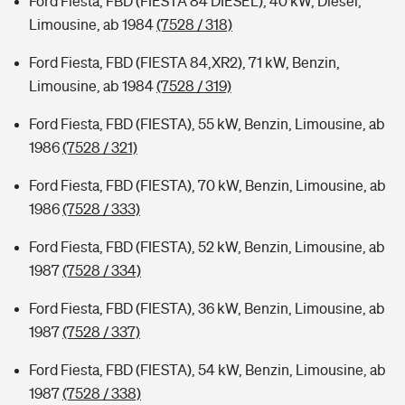
Ford Fiesta, FBD (FIESTA 84 DIESEL), 40 kW, Diesel,
Limousine, ab 1984
(7528 / 318)
Ford Fiesta, FBD (FIESTA 84,XR2), 71 kW, Benzin,
Limousine, ab 1984
(7528 / 319)
Ford Fiesta, FBD (FIESTA), 55 kW, Benzin, Limousine, ab
1986
(7528 / 321)
Ford Fiesta, FBD (FIESTA), 70 kW, Benzin, Limousine, ab
1986
(7528 / 333)
Ford Fiesta, FBD (FIESTA), 52 kW, Benzin, Limousine, ab
1987
(7528 / 334)
Ford Fiesta, FBD (FIESTA), 36 kW, Benzin, Limousine, ab
1987
(7528 / 337)
Ford Fiesta, FBD (FIESTA), 54 kW, Benzin, Limousine, ab
1987
(7528 / 338)