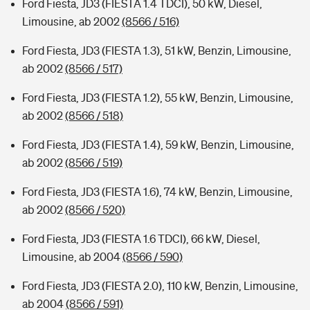
Ford Fiesta, JD3 (FIESTA 1.4 TDCI), 50 kW, Diesel,
Limousine, ab 2002
(8566 / 516)
Ford Fiesta, JD3 (FIESTA 1.3), 51 kW, Benzin, Limousine,
ab 2002
(8566 / 517)
Ford Fiesta, JD3 (FIESTA 1.2), 55 kW, Benzin, Limousine,
ab 2002
(8566 / 518)
Ford Fiesta, JD3 (FIESTA 1.4), 59 kW, Benzin, Limousine,
ab 2002
(8566 / 519)
Ford Fiesta, JD3 (FIESTA 1.6), 74 kW, Benzin, Limousine,
ab 2002
(8566 / 520)
Ford Fiesta, JD3 (FIESTA 1.6 TDCI), 66 kW, Diesel,
Limousine, ab 2004
(8566 / 590)
Ford Fiesta, JD3 (FIESTA 2.0), 110 kW, Benzin, Limousine,
ab 2004
(8566 / 591)