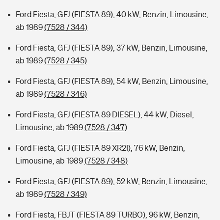
Ford Fiesta, GFJ (FIESTA 89), 40 kW, Benzin, Limousine,
ab 1989
(7528 / 344)
Ford Fiesta, GFJ (FIESTA 89), 37 kW, Benzin, Limousine,
ab 1989
(7528 / 345)
Ford Fiesta, GFJ (FIESTA 89), 54 kW, Benzin, Limousine,
ab 1989
(7528 / 346)
Ford Fiesta, GFJ (FIESTA 89 DIESEL), 44 kW, Diesel,
Limousine, ab 1989
(7528 / 347)
Ford Fiesta, GFJ (FIESTA 89 XR2I), 76 kW, Benzin,
Limousine, ab 1989
(7528 / 348)
Ford Fiesta, GFJ (FIESTA 89), 52 kW, Benzin, Limousine,
ab 1989
(7528 / 349)
Ford Fiesta, FBJT (FIESTA 89 TURBO), 96 kW, Benzin,