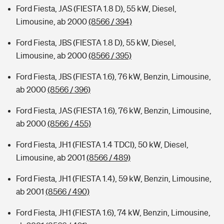
Ford Fiesta, JAS (FIESTA 1.8 D), 55 kW, Diesel,
Limousine, ab 2000
(8566 / 394)
Ford Fiesta, JBS (FIESTA 1.8 D), 55 kW, Diesel,
Limousine, ab 2000
(8566 / 395)
Ford Fiesta, JBS (FIESTA 1.6), 76 kW, Benzin, Limousine,
ab 2000
(8566 / 396)
Ford Fiesta, JAS (FIESTA 1.6), 76 kW, Benzin, Limousine,
ab 2000
(8566 / 455)
Ford Fiesta, JH1 (FIESTA 1.4 TDCI), 50 kW, Diesel,
Limousine, ab 2001
(8566 / 489)
Ford Fiesta, JH1 (FIESTA 1.4), 59 kW, Benzin, Limousine,
ab 2001
(8566 / 490)
Ford Fiesta, JH1 (FIESTA 1.6), 74 kW, Benzin, Limousine,