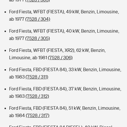
Ford Fiesta, WFBT (FIESTA), 49 kW, Benzin, Limousine,
ab 1977
(7528 / 304)
Ford Fiesta, WFBT (FIESTA), 40 kW, Benzin, Limousine,
ab 1977
(7528 / 305)
Ford Fiesta, WFBT (FIESTA, XR2), 62 kW, Benzin,
Limousine, ab 1981
(7528 / 306)
Ford Fiesta, FBD (FIESTA 84), 33 kW, Benzin, Limousine,
ab 1983
(7528 / 311)
Ford Fiesta, FBD (FIESTA 84), 37 kW, Benzin, Limousine,
ab 1983
(7528 / 312)
Ford Fiesta, FBD (FIESTA 84), 51 kW, Benzin, Limousine,
ab 1984
(7528 / 317)