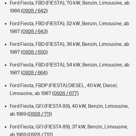
Ford Fiesta, FBD (FIESTA), 70 kW, Benzin, Limousine, ab
1986
(0928 / 642)
Ford Fiesta, FBD (FIESTA), 52 kW, Benzin, Limousine, ab
1987
(0928 / 643)
Ford Fiesta, FBD (FIESTA), 36 kW, Benzin, Limousine, ab
1987
(0928 / 650)
Ford Fiesta, FBD (FIESTA), 54 kW, Benzin, Limousine, ab
1987
(0928 / 664)
Ford Fiesta, FBDP (FIESTA) DIESEL, 40 kW, Diesel,
Limousine, ab 1987
(0928 / 677)
Ford Fiesta, GFJ (FIESTA 89), 40 kW, Benzin, Limousine,
ab 1989
(0928 / 711)
Ford Fiesta, GFJ (FIESTA 89), 37 kW, Benzin, Limousine,
ab 1989
(0928 / 712)