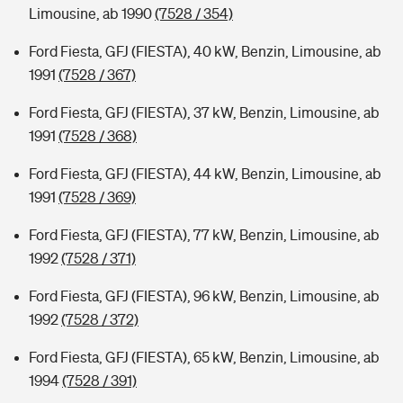
Limousine, ab 1990
(7528 / 354)
Ford Fiesta, GFJ (FIESTA), 40 kW, Benzin, Limousine, ab
1991
(7528 / 367)
Ford Fiesta, GFJ (FIESTA), 37 kW, Benzin, Limousine, ab
1991
(7528 / 368)
Ford Fiesta, GFJ (FIESTA), 44 kW, Benzin, Limousine, ab
1991
(7528 / 369)
Ford Fiesta, GFJ (FIESTA), 77 kW, Benzin, Limousine, ab
1992
(7528 / 371)
Ford Fiesta, GFJ (FIESTA), 96 kW, Benzin, Limousine, ab
1992
(7528 / 372)
Ford Fiesta, GFJ (FIESTA), 65 kW, Benzin, Limousine, ab
1994
(7528 / 391)