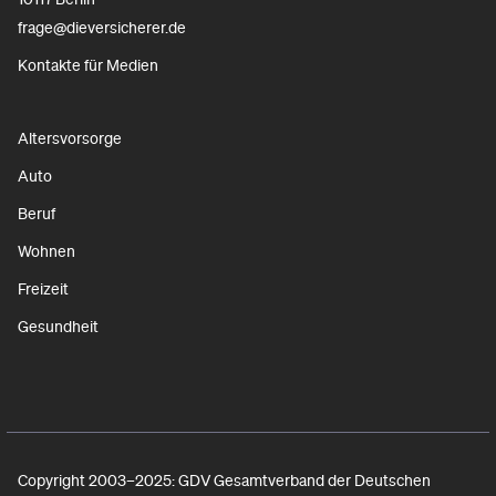
frage@dieversicherer.de
Kontakte für Medien
Altersvorsorge
Auto
Beruf
Wohnen
Freizeit
Gesundheit
Copyright 2003–2025: GDV Gesamtverband der Deutschen