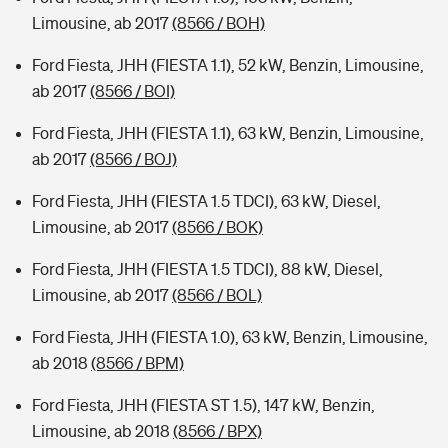
Limousine, ab 2017
(8566 / BOH)
Ford Fiesta, JHH (FIESTA 1.1), 52 kW, Benzin, Limousine,
ab 2017
(8566 / BOI)
Ford Fiesta, JHH (FIESTA 1.1), 63 kW, Benzin, Limousine,
ab 2017
(8566 / BOJ)
Ford Fiesta, JHH (FIESTA 1.5 TDCI), 63 kW, Diesel,
Limousine, ab 2017
(8566 / BOK)
Ford Fiesta, JHH (FIESTA 1.5 TDCI), 88 kW, Diesel,
Limousine, ab 2017
(8566 / BOL)
Ford Fiesta, JHH (FIESTA 1.0), 63 kW, Benzin, Limousine,
ab 2018
(8566 / BPM)
Ford Fiesta, JHH (FIESTA ST 1.5), 147 kW, Benzin,
Limousine, ab 2018
(8566 / BPX)