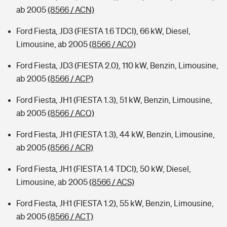
ab 2005
(8566 / ACN)
Ford Fiesta, JD3 (FIESTA 1.6 TDCI), 66 kW, Diesel,
Limousine, ab 2005
(8566 / ACO)
Ford Fiesta, JD3 (FIESTA 2.0), 110 kW, Benzin, Limousine,
ab 2005
(8566 / ACP)
Ford Fiesta, JH1 (FIESTA 1.3), 51 kW, Benzin, Limousine,
ab 2005
(8566 / ACQ)
Ford Fiesta, JH1 (FIESTA 1.3), 44 kW, Benzin, Limousine,
ab 2005
(8566 / ACR)
Ford Fiesta, JH1 (FIESTA 1.4 TDCI), 50 kW, Diesel,
Limousine, ab 2005
(8566 / ACS)
Ford Fiesta, JH1 (FIESTA 1.2), 55 kW, Benzin, Limousine,
ab 2005
(8566 / ACT)