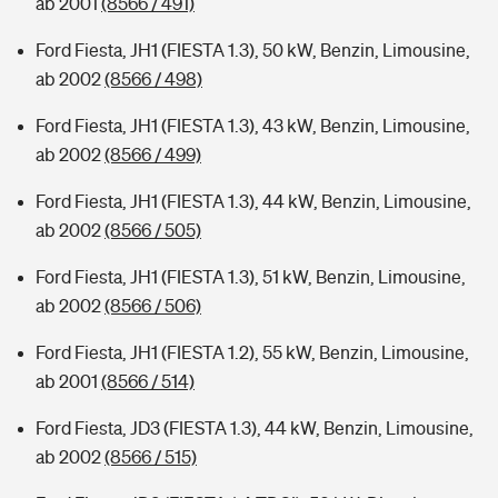
ab 2001
(8566 / 491)
Ford Fiesta, JH1 (FIESTA 1.3), 50 kW, Benzin, Limousine,
ab 2002
(8566 / 498)
Ford Fiesta, JH1 (FIESTA 1.3), 43 kW, Benzin, Limousine,
ab 2002
(8566 / 499)
Ford Fiesta, JH1 (FIESTA 1.3), 44 kW, Benzin, Limousine,
ab 2002
(8566 / 505)
Ford Fiesta, JH1 (FIESTA 1.3), 51 kW, Benzin, Limousine,
ab 2002
(8566 / 506)
Ford Fiesta, JH1 (FIESTA 1.2), 55 kW, Benzin, Limousine,
ab 2001
(8566 / 514)
Ford Fiesta, JD3 (FIESTA 1.3), 44 kW, Benzin, Limousine,
ab 2002
(8566 / 515)