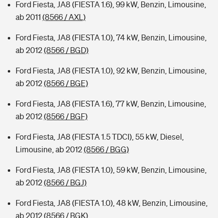
Ford Fiesta, JA8 (FIESTA 1.6), 99 kW, Benzin, Limousine,
ab 2011
(8566 / AXL)
Ford Fiesta, JA8 (FIESTA 1.0), 74 kW, Benzin, Limousine,
ab 2012
(8566 / BGD)
Ford Fiesta, JA8 (FIESTA 1.0), 92 kW, Benzin, Limousine,
ab 2012
(8566 / BGE)
Ford Fiesta, JA8 (FIESTA 1.6), 77 kW, Benzin, Limousine,
ab 2012
(8566 / BGF)
Ford Fiesta, JA8 (FIESTA 1.5 TDCI), 55 kW, Diesel,
Limousine, ab 2012
(8566 / BGG)
Ford Fiesta, JA8 (FIESTA 1.0), 59 kW, Benzin, Limousine,
ab 2012
(8566 / BGJ)
Ford Fiesta, JA8 (FIESTA 1.0), 48 kW, Benzin, Limousine,
ab 2012
(8566 / BGK)