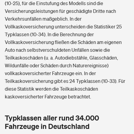
(10-25), für die Einstufung des Modells sind die
Versicherungsleistungen für geschädigte Dritte nach
Verkehrsunfällen maßgeblich. In der
Vollkaskoversicherung unterscheiden die Statistiker 25
Typklassen (10-34). In die Berechnung der
Vollkaskoversicherung fließen die Schäden am eigenen
Auto nach selbstverschuldeten Unfällen sowie die
Teilkaskoschäden (u. a. Autodiebstähle, Glasschäden,
Wildunfälle oder Schäden durch Naturereignisse)
vollkaskoversicherter Fahrzeuge ein. In der
Teilkaskoversicherung gibt es 24 Typklassen (10-33). Für
diese Statistik werden die Teilkaskoschäden
kaskoversicherter Fahrzeuge betrachtet.
Typklassen aller rund 34.000
Fahrzeuge in Deutschland