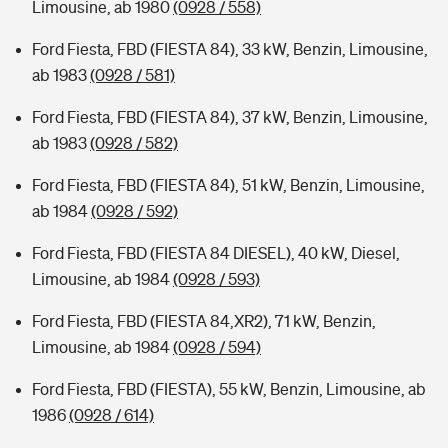
Limousine, ab 1980
(0928 / 558)
Ford Fiesta, FBD (FIESTA 84), 33 kW, Benzin, Limousine,
ab 1983
(0928 / 581)
Ford Fiesta, FBD (FIESTA 84), 37 kW, Benzin, Limousine,
ab 1983
(0928 / 582)
Ford Fiesta, FBD (FIESTA 84), 51 kW, Benzin, Limousine,
ab 1984
(0928 / 592)
Ford Fiesta, FBD (FIESTA 84 DIESEL), 40 kW, Diesel,
Limousine, ab 1984
(0928 / 593)
Ford Fiesta, FBD (FIESTA 84,XR2), 71 kW, Benzin,
Limousine, ab 1984
(0928 / 594)
Ford Fiesta, FBD (FIESTA), 55 kW, Benzin, Limousine, ab
1986
(0928 / 614)