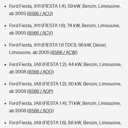
Ford Fiesta, JH1 (FIESTA 1.4), 59 kW, Benzin, Limousine,
ab 2005
(8566 / ACU)
Ford Fiesta, JH1 (FIESTA 1.6), 74 kW, Benzin, Limousine,
ab 2005
(8566 / ACV)
Ford Fiesta, JH1 (FIESTA 1.6 TDCI), 66 kW, Diesel,
Limousine, ab 2005
(8566 / ACW)
Ford Fiesta, JA8 (FIESTA 1.2), 44 kW, Benzin, Limousine,
ab 2008
(8566 / AOO)
Ford Fiesta, JA8 (FIESTA 1.2), 60 kW, Benzin, Limousine,
ab 2008
(8566 / AOP)
Ford Fiesta, JA8 (FIESTA 1.4), 71 kW, Benzin, Limousine,
ab 2008
(8566 / AOQ)
Ford Fiesta, JA8 (FIESTA 1.6), 88 kW, Benzin, Limousine,