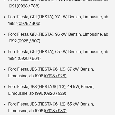
1991
(0928 / 788)
Ford Fiesta, GFJ (FIESTA), 77 kW, Benzin, Limousine, ab
1992
(0928 / 806)
Ford Fiesta, GFJ (FIESTA), 96 kW, Benzin, Limousine, ab
1992
(0928 / 807)
Ford Fiesta, GFJ (FIESTA), 65 kW, Benzin, Limousine, ab
1994
(0928 / 864)
Ford Fiesta, JBS (FIESTA 96, 1.3), 37 kW, Benzin,
Limousine, ab 1996
(0928 / 928)
Ford Fiesta, JBS (FIESTA 96, 1.3), 44 kW, Benzin,
Limousine, ab 1996
(0928 / 929)
Ford Fiesta, JBS (FIESTA 96, 1.2), 55 kW, Benzin,
Limousine, ab 1996
(0928 / 930)