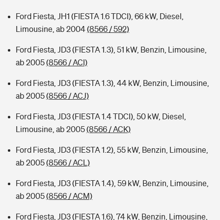
Ford Fiesta, JH1 (FIESTA 1.6 TDCI), 66 kW, Diesel,
Limousine, ab 2004
(8566 / 592)
Ford Fiesta, JD3 (FIESTA 1.3), 51 kW, Benzin, Limousine,
ab 2005
(8566 / ACI)
Ford Fiesta, JD3 (FIESTA 1.3), 44 kW, Benzin, Limousine,
ab 2005
(8566 / ACJ)
Ford Fiesta, JD3 (FIESTA 1.4 TDCI), 50 kW, Diesel,
Limousine, ab 2005
(8566 / ACK)
Ford Fiesta, JD3 (FIESTA 1.2), 55 kW, Benzin, Limousine,
ab 2005
(8566 / ACL)
Ford Fiesta, JD3 (FIESTA 1.4), 59 kW, Benzin, Limousine,
ab 2005
(8566 / ACM)
Ford Fiesta, JD3 (FIESTA 1.6), 74 kW, Benzin, Limousine,