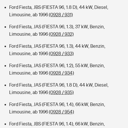
Ford Fiesta, JBS (FIESTA 96, 1.8 D), 44 kW, Diesel,
Limousine, ab 1996
(0928 / 931)
Ford Fiesta, JAS (FIESTA 96, 1.3), 37 kW, Benzin,
Limousine, ab 1996
(0928 / 932)
Ford Fiesta, JAS (FIESTA 96, 1.3), 44 kW, Benzin,
Limousine, ab 1996
(0928 / 933)
Ford Fiesta, JAS (FIESTA 96, 1.2), 55 kW, Benzin,
Limousine, ab 1996
(0928 / 934)
Ford Fiesta, JAS (FIESTA 96, 1.8 D), 44 kW, Diesel,
Limousine, ab 1996
(0928 / 935)
Ford Fiesta, JAS (FIESTA 96, 1.4), 66 kW, Benzin,
Limousine, ab 1996
(0928 / 954)
Ford Fiesta, JBS (FIESTA 96, 1.4), 66 kW, Benzin,