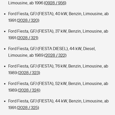
Limousine, ab 1996
(0928 / 956)
Ford Fiesta, GFJ (FIESTA), 40 kW, Benzin, Limousine, ab
1991
(2028 / 320)
Ford Fiesta, GFJ (FIESTA), 37 kW, Benzin, Limousine, ab
1991
(2028 / 321)
Ford Fiesta, GFJ (FIESTA DIESEL), 44 kW, Diesel,
Limousine, ab 1989
(2028 / 322)
Ford Fiesta, GFJ (FIESTA), 76 kW, Benzin, Limousine, ab
1989
(2028 / 323)
Ford Fiesta, GFJ (FIESTA), 52 kW, Benzin, Limousine, ab
1989
(2028 / 324)
Ford Fiesta, GFJ (FIESTA), 44 kW, Benzin, Limousine, ab
1991
(2028 / 325)