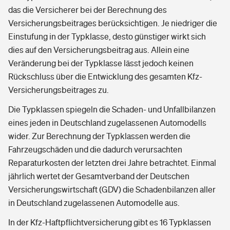
das die Versicherer bei der Berechnung des
Versicherungsbeitrages berücksichtigen. Je niedriger die
Einstufung in der Typklasse, desto günstiger wirkt sich
dies auf den Versicherungsbeitrag aus. Allein eine
Veränderung bei der Typklasse lässt jedoch keinen
Rückschluss über die Entwicklung des gesamten Kfz-
Versicherungsbeitrages zu.
Die Typklassen spiegeln die Schaden- und Unfallbilanzen
eines jeden in Deutschland zugelassenen Automodells
wider. Zur Berechnung der Typklassen werden die
Fahrzeugschäden und die dadurch verursachten
Reparaturkosten der letzten drei Jahre betrachtet. Einmal
jährlich wertet der Gesamtverband der Deutschen
Versicherungswirtschaft (GDV) die Schadenbilanzen aller
in Deutschland zugelassenen Automodelle aus.
In der Kfz-Haftpflichtversicherung gibt es 16 Typklassen