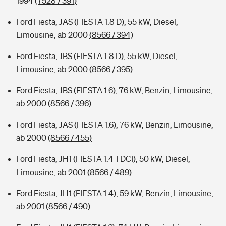
1994
(7528 / 391)
Ford Fiesta, JAS (FIESTA 1.8 D), 55 kW, Diesel,
Limousine, ab 2000
(8566 / 394)
Ford Fiesta, JBS (FIESTA 1.8 D), 55 kW, Diesel,
Limousine, ab 2000
(8566 / 395)
Ford Fiesta, JBS (FIESTA 1.6), 76 kW, Benzin, Limousine,
ab 2000
(8566 / 396)
Ford Fiesta, JAS (FIESTA 1.6), 76 kW, Benzin, Limousine,
ab 2000
(8566 / 455)
Ford Fiesta, JH1 (FIESTA 1.4 TDCI), 50 kW, Diesel,
Limousine, ab 2001
(8566 / 489)
Ford Fiesta, JH1 (FIESTA 1.4), 59 kW, Benzin, Limousine,
ab 2001
(8566 / 490)