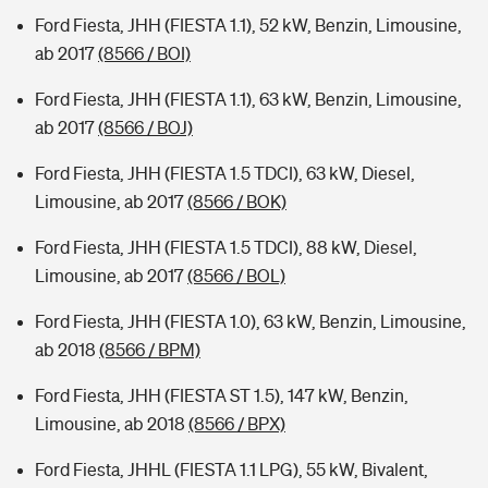
Ford Fiesta, JHH (FIESTA 1.1), 52 kW, Benzin, Limousine,
ab 2017
(8566 / BOI)
Ford Fiesta, JHH (FIESTA 1.1), 63 kW, Benzin, Limousine,
ab 2017
(8566 / BOJ)
Ford Fiesta, JHH (FIESTA 1.5 TDCI), 63 kW, Diesel,
Limousine, ab 2017
(8566 / BOK)
Ford Fiesta, JHH (FIESTA 1.5 TDCI), 88 kW, Diesel,
Limousine, ab 2017
(8566 / BOL)
Ford Fiesta, JHH (FIESTA 1.0), 63 kW, Benzin, Limousine,
ab 2018
(8566 / BPM)
Ford Fiesta, JHH (FIESTA ST 1.5), 147 kW, Benzin,
Limousine, ab 2018
(8566 / BPX)
Ford Fiesta, JHHL (FIESTA 1.1 LPG), 55 kW, Bivalent,