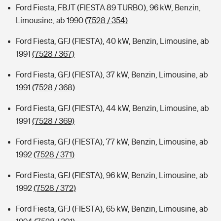
Ford Fiesta, FBJT (FIESTA 89 TURBO), 96 kW, Benzin,
Limousine, ab 1990
(7528 / 354)
Ford Fiesta, GFJ (FIESTA), 40 kW, Benzin, Limousine, ab
1991
(7528 / 367)
Ford Fiesta, GFJ (FIESTA), 37 kW, Benzin, Limousine, ab
1991
(7528 / 368)
Ford Fiesta, GFJ (FIESTA), 44 kW, Benzin, Limousine, ab
1991
(7528 / 369)
Ford Fiesta, GFJ (FIESTA), 77 kW, Benzin, Limousine, ab
1992
(7528 / 371)
Ford Fiesta, GFJ (FIESTA), 96 kW, Benzin, Limousine, ab
1992
(7528 / 372)
Ford Fiesta, GFJ (FIESTA), 65 kW, Benzin, Limousine, ab