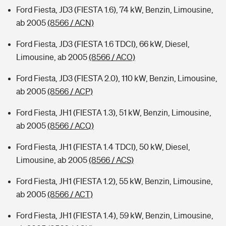
Ford Fiesta, JD3 (FIESTA 1.6), 74 kW, Benzin, Limousine,
ab 2005
(8566 / ACN)
Ford Fiesta, JD3 (FIESTA 1.6 TDCI), 66 kW, Diesel,
Limousine, ab 2005
(8566 / ACO)
Ford Fiesta, JD3 (FIESTA 2.0), 110 kW, Benzin, Limousine,
ab 2005
(8566 / ACP)
Ford Fiesta, JH1 (FIESTA 1.3), 51 kW, Benzin, Limousine,
ab 2005
(8566 / ACQ)
Ford Fiesta, JH1 (FIESTA 1.4 TDCI), 50 kW, Diesel,
Limousine, ab 2005
(8566 / ACS)
Ford Fiesta, JH1 (FIESTA 1.2), 55 kW, Benzin, Limousine,
ab 2005
(8566 / ACT)
Ford Fiesta, JH1 (FIESTA 1.4), 59 kW, Benzin, Limousine,