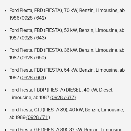
Ford Fiesta, FBD (FIESTA), 70 kW, Benzin, Limousine, ab
1986
(0928 / 642)
Ford Fiesta, FBD (FIESTA), 52 kW, Benzin, Limousine, ab
1987
(0928 / 643)
Ford Fiesta, FBD (FIESTA), 36 kW, Benzin, Limousine, ab
1987
(0928 / 650)
Ford Fiesta, FBD (FIESTA), 54 kW, Benzin, Limousine, ab
1987
(0928 / 664)
Ford Fiesta, FBDP (FIESTA) DIESEL, 40 kW, Diesel,
Limousine, ab 1987
(0928 / 677)
Ford Fiesta, GFJ (FIESTA 89), 40 kW, Benzin, Limousine,
ab 1989
(0928 / 711)
Ford Fiesta, GFJ (FIESTA 89), 37 kW, Benzin, Limousine,