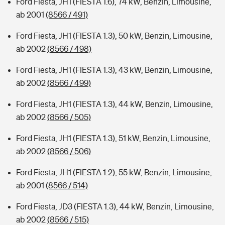
Ford Fiesta, JH1 (FIESTA 1.6), 74 kW, Benzin, Limousine,
ab 2001
(8566 / 491)
Ford Fiesta, JH1 (FIESTA 1.3), 50 kW, Benzin, Limousine,
ab 2002
(8566 / 498)
Ford Fiesta, JH1 (FIESTA 1.3), 43 kW, Benzin, Limousine,
ab 2002
(8566 / 499)
Ford Fiesta, JH1 (FIESTA 1.3), 44 kW, Benzin, Limousine,
ab 2002
(8566 / 505)
Ford Fiesta, JH1 (FIESTA 1.3), 51 kW, Benzin, Limousine,
ab 2002
(8566 / 506)
Ford Fiesta, JH1 (FIESTA 1.2), 55 kW, Benzin, Limousine,
ab 2001
(8566 / 514)
Ford Fiesta, JD3 (FIESTA 1.3), 44 kW, Benzin, Limousine,
ab 2002
(8566 / 515)