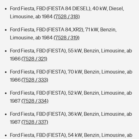
Ford Fiesta, FBD (FIESTA 84 DIESEL), 40 kW, Diesel,
Limousine, ab 1984
(7528 / 318)
Ford Fiesta, FBD (FIESTA 84,XR2), 71 kW, Benzin,
Limousine, ab 1984
(7528 / 319)
Ford Fiesta, FBD (FIESTA), 55 kW, Benzin, Limousine, ab
1986
(7528 / 321)
Ford Fiesta, FBD (FIESTA), 70 kW, Benzin, Limousine, ab
1986
(7528 / 333)
Ford Fiesta, FBD (FIESTA), 52 kW, Benzin, Limousine, ab
1987
(7528 / 334)
Ford Fiesta, FBD (FIESTA), 36 kW, Benzin, Limousine, ab
1987
(7528 / 337)
Ford Fiesta, FBD (FIESTA), 54 kW, Benzin, Limousine, ab