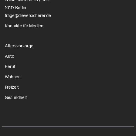
10117 Berlin
frage@dieversicherer.de
Kontakte für Medien
Altersvorsorge
Auto
Beruf
Wohnen
Freizeit
Gesundheit