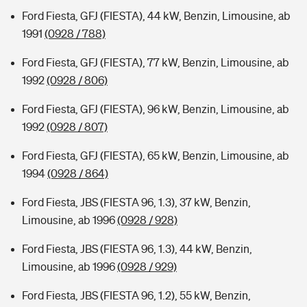
Ford Fiesta, GFJ (FIESTA), 44 kW, Benzin, Limousine, ab
1991
(0928 / 788)
Ford Fiesta, GFJ (FIESTA), 77 kW, Benzin, Limousine, ab
1992
(0928 / 806)
Ford Fiesta, GFJ (FIESTA), 96 kW, Benzin, Limousine, ab
1992
(0928 / 807)
Ford Fiesta, GFJ (FIESTA), 65 kW, Benzin, Limousine, ab
1994
(0928 / 864)
Ford Fiesta, JBS (FIESTA 96, 1.3), 37 kW, Benzin,
Limousine, ab 1996
(0928 / 928)
Ford Fiesta, JBS (FIESTA 96, 1.3), 44 kW, Benzin,
Limousine, ab 1996
(0928 / 929)
Ford Fiesta, JBS (FIESTA 96, 1.2), 55 kW, Benzin,