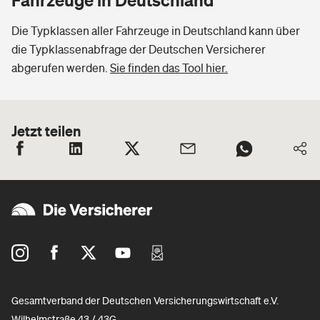
Die Typklassen aller Fahrzeuge in Deutschland kann über
die Typklassenabfrage der Deutschen Versicherer
abgerufen werden.
Sie finden das Tool hier.
Jetzt teilen
Gesamtverband der Deutschen Versicherungswirtschaft e.V.
Wilhelmstraße 43 / 43G