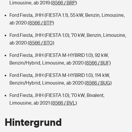
Limousine, ab 2019
(8566 / BRP)
Ford Fiesta, JHH (FIESTA 1.1), 55 kW, Benzin, Limousine,
ab 2020
(8566 / BTP)
Ford Fiesta, JHH (FIESTA 1.0), 70 kW, Benzin, Limousine,
ab 2020
(8566 / BTQ)
Ford Fiesta, JHH (FIESTA M-HYBRID 1.0), 92 kW,
Benzin/Hybrid, Limousine, ab 2020
(8566 / BUF)
Ford Fiesta, JHH (FIESTA M-HYBRID 1.0), 114 kW,
Benzin/Hybrid, Limousine, ab 2020
(8566 / BUG)
Ford Fiesta, JHH (FIESTA 1.0), 70 kW, Bivalent,
Limousine, ab 2021
(8566 / BVL)
Hintergrund