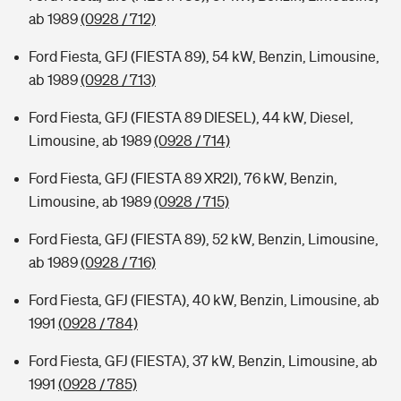
ab 1989
(0928 / 712)
Ford Fiesta, GFJ (FIESTA 89), 54 kW, Benzin, Limousine,
ab 1989
(0928 / 713)
Ford Fiesta, GFJ (FIESTA 89 DIESEL), 44 kW, Diesel,
Limousine, ab 1989
(0928 / 714)
Ford Fiesta, GFJ (FIESTA 89 XR2I), 76 kW, Benzin,
Limousine, ab 1989
(0928 / 715)
Ford Fiesta, GFJ (FIESTA 89), 52 kW, Benzin, Limousine,
ab 1989
(0928 / 716)
Ford Fiesta, GFJ (FIESTA), 40 kW, Benzin, Limousine, ab
1991
(0928 / 784)
Ford Fiesta, GFJ (FIESTA), 37 kW, Benzin, Limousine, ab
1991
(0928 / 785)