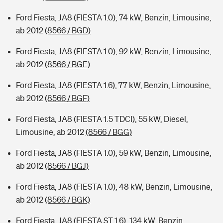
Ford Fiesta, JA8 (FIESTA 1.0), 74 kW, Benzin, Limousine,
ab 2012
(8566 / BGD)
Ford Fiesta, JA8 (FIESTA 1.0), 92 kW, Benzin, Limousine,
ab 2012
(8566 / BGE)
Ford Fiesta, JA8 (FIESTA 1.6), 77 kW, Benzin, Limousine,
ab 2012
(8566 / BGF)
Ford Fiesta, JA8 (FIESTA 1.5 TDCI), 55 kW, Diesel,
Limousine, ab 2012
(8566 / BGG)
Ford Fiesta, JA8 (FIESTA 1.0), 59 kW, Benzin, Limousine,
ab 2012
(8566 / BGJ)
Ford Fiesta, JA8 (FIESTA 1.0), 48 kW, Benzin, Limousine,
ab 2012
(8566 / BGK)
Ford Fiesta, JA8 (FIESTA ST 1.6), 134 kW, Benzin,