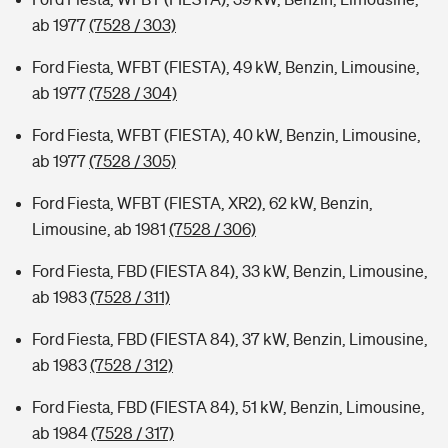
ab 1977
(7528 / 303)
Ford Fiesta, WFBT (FIESTA), 49 kW, Benzin, Limousine,
ab 1977
(7528 / 304)
Ford Fiesta, WFBT (FIESTA), 40 kW, Benzin, Limousine,
ab 1977
(7528 / 305)
Ford Fiesta, WFBT (FIESTA, XR2), 62 kW, Benzin,
Limousine, ab 1981
(7528 / 306)
Ford Fiesta, FBD (FIESTA 84), 33 kW, Benzin, Limousine,
ab 1983
(7528 / 311)
Ford Fiesta, FBD (FIESTA 84), 37 kW, Benzin, Limousine,
ab 1983
(7528 / 312)
Ford Fiesta, FBD (FIESTA 84), 51 kW, Benzin, Limousine,
ab 1984
(7528 / 317)