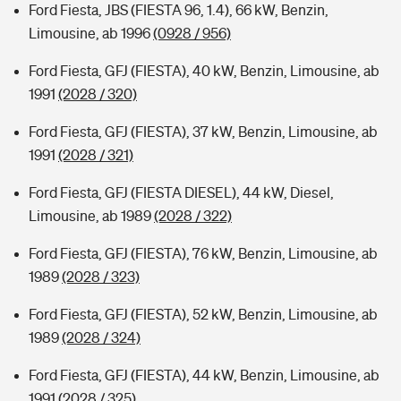
Ford Fiesta, JBS (FIESTA 96, 1.4), 66 kW, Benzin,
Limousine, ab 1996
(0928 / 956)
Ford Fiesta, GFJ (FIESTA), 40 kW, Benzin, Limousine, ab
1991
(2028 / 320)
Ford Fiesta, GFJ (FIESTA), 37 kW, Benzin, Limousine, ab
1991
(2028 / 321)
Ford Fiesta, GFJ (FIESTA DIESEL), 44 kW, Diesel,
Limousine, ab 1989
(2028 / 322)
Ford Fiesta, GFJ (FIESTA), 76 kW, Benzin, Limousine, ab
1989
(2028 / 323)
Ford Fiesta, GFJ (FIESTA), 52 kW, Benzin, Limousine, ab
1989
(2028 / 324)
Ford Fiesta, GFJ (FIESTA), 44 kW, Benzin, Limousine, ab
1991
(2028 / 325)