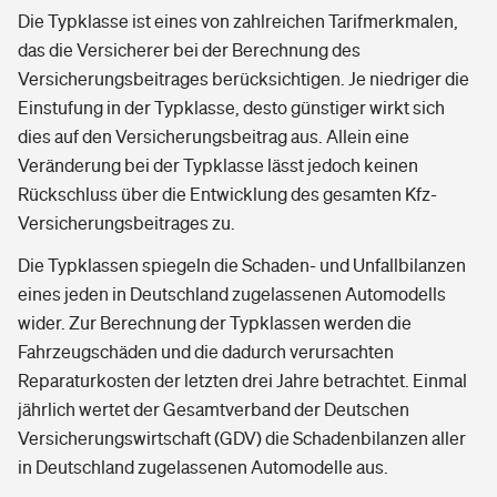
Die Typklasse ist eines von zahlreichen Tarifmerkmalen,
das die Versicherer bei der Berechnung des
Versicherungsbeitrages berücksichtigen. Je niedriger die
Einstufung in der Typklasse, desto günstiger wirkt sich
dies auf den Versicherungsbeitrag aus. Allein eine
Veränderung bei der Typklasse lässt jedoch keinen
Rückschluss über die Entwicklung des gesamten Kfz-
Versicherungsbeitrages zu.
Die Typklassen spiegeln die Schaden- und Unfallbilanzen
eines jeden in Deutschland zugelassenen Automodells
wider. Zur Berechnung der Typklassen werden die
Fahrzeugschäden und die dadurch verursachten
Reparaturkosten der letzten drei Jahre betrachtet. Einmal
jährlich wertet der Gesamtverband der Deutschen
Versicherungswirtschaft (GDV) die Schadenbilanzen aller
in Deutschland zugelassenen Automodelle aus.