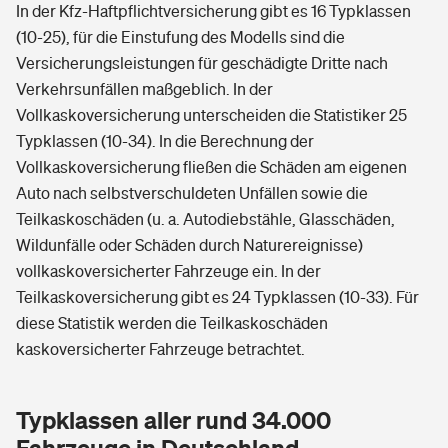
In der Kfz-Haftpflichtversicherung gibt es 16 Typklassen
(10-25), für die Einstufung des Modells sind die
Versicherungsleistungen für geschädigte Dritte nach
Verkehrsunfällen maßgeblich. In der
Vollkaskoversicherung unterscheiden die Statistiker 25
Typklassen (10-34). In die Berechnung der
Vollkaskoversicherung fließen die Schäden am eigenen
Auto nach selbstverschuldeten Unfällen sowie die
Teilkaskoschäden (u. a. Autodiebstähle, Glasschäden,
Wildunfälle oder Schäden durch Naturereignisse)
vollkaskoversicherter Fahrzeuge ein. In der
Teilkaskoversicherung gibt es 24 Typklassen (10-33). Für
diese Statistik werden die Teilkaskoschäden
kaskoversicherter Fahrzeuge betrachtet.
Typklassen aller rund 34.000
Fahrzeuge in Deutschland