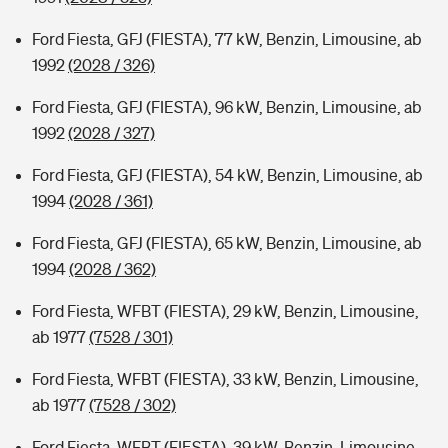
Ford Fiesta, GFJ (FIESTA), 77 kW, Benzin, Limousine, ab
1992
(2028 / 326)
Ford Fiesta, GFJ (FIESTA), 96 kW, Benzin, Limousine, ab
1992
(2028 / 327)
Ford Fiesta, GFJ (FIESTA), 54 kW, Benzin, Limousine, ab
1994
(2028 / 361)
Ford Fiesta, GFJ (FIESTA), 65 kW, Benzin, Limousine, ab
1994
(2028 / 362)
Ford Fiesta, WFBT (FIESTA), 29 kW, Benzin, Limousine,
ab 1977
(7528 / 301)
Ford Fiesta, WFBT (FIESTA), 33 kW, Benzin, Limousine,
ab 1977
(7528 / 302)
Ford Fiesta, WFBT (FIESTA), 39 kW, Benzin, Limousine,