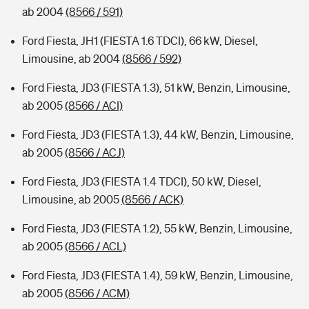
ab 2004
(8566 / 591)
Ford Fiesta, JH1 (FIESTA 1.6 TDCI), 66 kW, Diesel,
Limousine, ab 2004
(8566 / 592)
Ford Fiesta, JD3 (FIESTA 1.3), 51 kW, Benzin, Limousine,
ab 2005
(8566 / ACI)
Ford Fiesta, JD3 (FIESTA 1.3), 44 kW, Benzin, Limousine,
ab 2005
(8566 / ACJ)
Ford Fiesta, JD3 (FIESTA 1.4 TDCI), 50 kW, Diesel,
Limousine, ab 2005
(8566 / ACK)
Ford Fiesta, JD3 (FIESTA 1.2), 55 kW, Benzin, Limousine,
ab 2005
(8566 / ACL)
Ford Fiesta, JD3 (FIESTA 1.4), 59 kW, Benzin, Limousine,
ab 2005
(8566 / ACM)