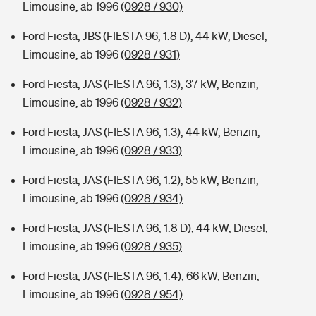
Limousine, ab 1996
(0928 / 930)
Ford Fiesta, JBS (FIESTA 96, 1.8 D), 44 kW, Diesel,
Limousine, ab 1996
(0928 / 931)
Ford Fiesta, JAS (FIESTA 96, 1.3), 37 kW, Benzin,
Limousine, ab 1996
(0928 / 932)
Ford Fiesta, JAS (FIESTA 96, 1.3), 44 kW, Benzin,
Limousine, ab 1996
(0928 / 933)
Ford Fiesta, JAS (FIESTA 96, 1.2), 55 kW, Benzin,
Limousine, ab 1996
(0928 / 934)
Ford Fiesta, JAS (FIESTA 96, 1.8 D), 44 kW, Diesel,
Limousine, ab 1996
(0928 / 935)
Ford Fiesta, JAS (FIESTA 96, 1.4), 66 kW, Benzin,
Limousine, ab 1996
(0928 / 954)