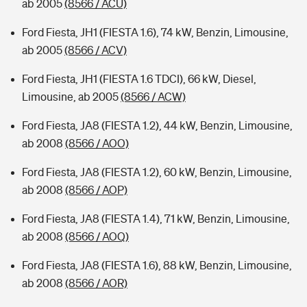
ab 2005
(8566 / ACU)
Ford Fiesta, JH1 (FIESTA 1.6), 74 kW, Benzin, Limousine,
ab 2005
(8566 / ACV)
Ford Fiesta, JH1 (FIESTA 1.6 TDCI), 66 kW, Diesel,
Limousine, ab 2005
(8566 / ACW)
Ford Fiesta, JA8 (FIESTA 1.2), 44 kW, Benzin, Limousine,
ab 2008
(8566 / AOO)
Ford Fiesta, JA8 (FIESTA 1.2), 60 kW, Benzin, Limousine,
ab 2008
(8566 / AOP)
Ford Fiesta, JA8 (FIESTA 1.4), 71 kW, Benzin, Limousine,
ab 2008
(8566 / AOQ)
Ford Fiesta, JA8 (FIESTA 1.6), 88 kW, Benzin, Limousine,
ab 2008
(8566 / AOR)