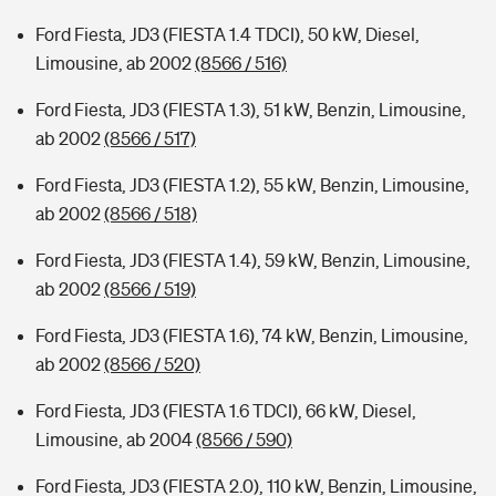
Ford Fiesta, JD3 (FIESTA 1.4 TDCI), 50 kW, Diesel,
Limousine, ab 2002
(8566 / 516)
Ford Fiesta, JD3 (FIESTA 1.3), 51 kW, Benzin, Limousine,
ab 2002
(8566 / 517)
Ford Fiesta, JD3 (FIESTA 1.2), 55 kW, Benzin, Limousine,
ab 2002
(8566 / 518)
Ford Fiesta, JD3 (FIESTA 1.4), 59 kW, Benzin, Limousine,
ab 2002
(8566 / 519)
Ford Fiesta, JD3 (FIESTA 1.6), 74 kW, Benzin, Limousine,
ab 2002
(8566 / 520)
Ford Fiesta, JD3 (FIESTA 1.6 TDCI), 66 kW, Diesel,
Limousine, ab 2004
(8566 / 590)
Ford Fiesta, JD3 (FIESTA 2.0), 110 kW, Benzin, Limousine,