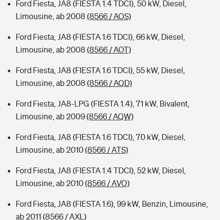
Ford Fiesta, JA8 (FIESTA 1.4 TDCI), 50 kW, Diesel,
Limousine, ab 2008
(8566 / AOS)
Ford Fiesta, JA8 (FIESTA 1.6 TDCI), 66 kW, Diesel,
Limousine, ab 2008
(8566 / AOT)
Ford Fiesta, JA8 (FIESTA 1.6 TDCI), 55 kW, Diesel,
Limousine, ab 2008
(8566 / AQD)
Ford Fiesta, JA8-LPG (FIESTA 1.4), 71 kW, Bivalent,
Limousine, ab 2009
(8566 / AQW)
Ford Fiesta, JA8 (FIESTA 1.6 TDCI), 70 kW, Diesel,
Limousine, ab 2010
(8566 / ATS)
Ford Fiesta, JA8 (FIESTA 1.4 TDCI), 52 kW, Diesel,
Limousine, ab 2010
(8566 / AVO)
Ford Fiesta, JA8 (FIESTA 1.6), 99 kW, Benzin, Limousine,
ab 2011
(8566 / AXL)