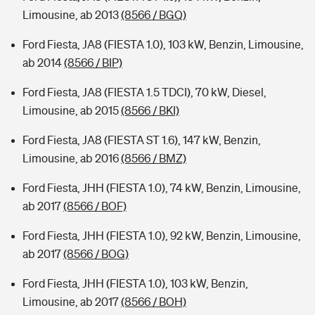
Limousine, ab 2013
(8566 / BGQ)
Ford Fiesta, JA8 (FIESTA 1.0), 103 kW, Benzin, Limousine,
ab 2014
(8566 / BIP)
Ford Fiesta, JA8 (FIESTA 1.5 TDCI), 70 kW, Diesel,
Limousine, ab 2015
(8566 / BKI)
Ford Fiesta, JA8 (FIESTA ST 1.6), 147 kW, Benzin,
Limousine, ab 2016
(8566 / BMZ)
Ford Fiesta, JHH (FIESTA 1.0), 74 kW, Benzin, Limousine,
ab 2017
(8566 / BOF)
Ford Fiesta, JHH (FIESTA 1.0), 92 kW, Benzin, Limousine,
ab 2017
(8566 / BOG)
Ford Fiesta, JHH (FIESTA 1.0), 103 kW, Benzin,
Limousine, ab 2017
(8566 / BOH)