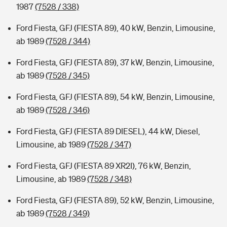
1987
(7528 / 338)
Ford Fiesta, GFJ (FIESTA 89), 40 kW, Benzin, Limousine,
ab 1989
(7528 / 344)
Ford Fiesta, GFJ (FIESTA 89), 37 kW, Benzin, Limousine,
ab 1989
(7528 / 345)
Ford Fiesta, GFJ (FIESTA 89), 54 kW, Benzin, Limousine,
ab 1989
(7528 / 346)
Ford Fiesta, GFJ (FIESTA 89 DIESEL), 44 kW, Diesel,
Limousine, ab 1989
(7528 / 347)
Ford Fiesta, GFJ (FIESTA 89 XR2I), 76 kW, Benzin,
Limousine, ab 1989
(7528 / 348)
Ford Fiesta, GFJ (FIESTA 89), 52 kW, Benzin, Limousine,
ab 1989
(7528 / 349)