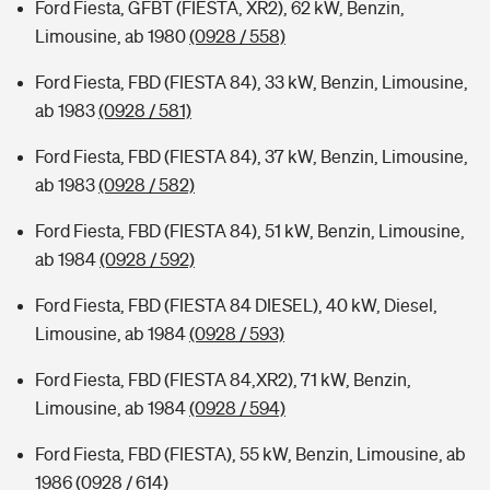
Ford Fiesta, GFBT (FIESTA, XR2), 62 kW, Benzin,
Limousine, ab 1980
(0928 / 558)
Ford Fiesta, FBD (FIESTA 84), 33 kW, Benzin, Limousine,
ab 1983
(0928 / 581)
Ford Fiesta, FBD (FIESTA 84), 37 kW, Benzin, Limousine,
ab 1983
(0928 / 582)
Ford Fiesta, FBD (FIESTA 84), 51 kW, Benzin, Limousine,
ab 1984
(0928 / 592)
Ford Fiesta, FBD (FIESTA 84 DIESEL), 40 kW, Diesel,
Limousine, ab 1984
(0928 / 593)
Ford Fiesta, FBD (FIESTA 84,XR2), 71 kW, Benzin,
Limousine, ab 1984
(0928 / 594)
Ford Fiesta, FBD (FIESTA), 55 kW, Benzin, Limousine, ab
1986
(0928 / 614)