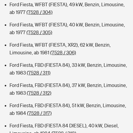
Ford Fiesta, WFBT (FIESTA), 49 kW, Benzin, Limousine,
ab 1977
(7528 / 304)
Ford Fiesta, WFBT (FIESTA), 40 kW, Benzin, Limousine,
ab 1977
(7528 / 305)
Ford Fiesta, WFBT (FIESTA, XR2), 62 kW, Benzin,
Limousine, ab 1981
(7528 / 306)
Ford Fiesta, FBD (FIESTA 84), 33 kW, Benzin, Limousine,
ab 1983
(7528 / 311)
Ford Fiesta, FBD (FIESTA 84), 37 kW, Benzin, Limousine,
ab 1983
(7528 / 312)
Ford Fiesta, FBD (FIESTA 84), 51 kW, Benzin, Limousine,
ab 1984
(7528 / 317)
Ford Fiesta, FBD (FIESTA 84 DIESEL), 40 kW, Diesel,