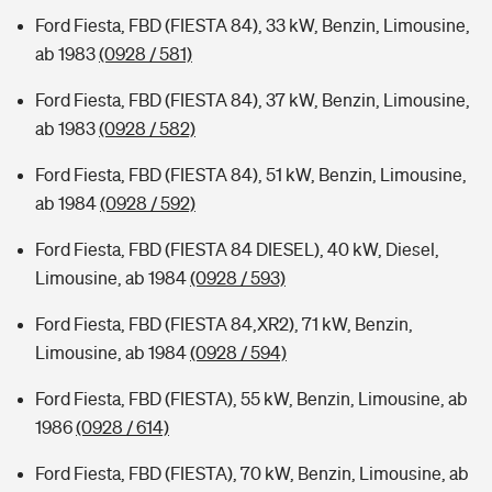
Ford Fiesta, FBD (FIESTA 84), 33 kW, Benzin, Limousine,
ab 1983
(0928 / 581)
Ford Fiesta, FBD (FIESTA 84), 37 kW, Benzin, Limousine,
ab 1983
(0928 / 582)
Ford Fiesta, FBD (FIESTA 84), 51 kW, Benzin, Limousine,
ab 1984
(0928 / 592)
Ford Fiesta, FBD (FIESTA 84 DIESEL), 40 kW, Diesel,
Limousine, ab 1984
(0928 / 593)
Ford Fiesta, FBD (FIESTA 84,XR2), 71 kW, Benzin,
Limousine, ab 1984
(0928 / 594)
Ford Fiesta, FBD (FIESTA), 55 kW, Benzin, Limousine, ab
1986
(0928 / 614)
Ford Fiesta, FBD (FIESTA), 70 kW, Benzin, Limousine, ab