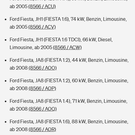
ab 2005
(8566 / ACU)
Ford Fiesta, JH1 (FIESTA 1.6), 74 kW, Benzin, Limousine,
ab 2005
(8566 / ACV)
Ford Fiesta, JH1 (FIESTA 1.6 TDCI), 66 kW, Diesel,
Limousine, ab 2005
(8566 / ACW)
Ford Fiesta, JA8 (FIESTA 1.2), 44 kW, Benzin, Limousine,
ab 2008
(8566 / AOO)
Ford Fiesta, JA8 (FIESTA 1.2), 60 kW, Benzin, Limousine,
ab 2008
(8566 / AOP)
Ford Fiesta, JA8 (FIESTA 1.4), 71 kW, Benzin, Limousine,
ab 2008
(8566 / AOQ)
Ford Fiesta, JA8 (FIESTA 1.6), 88 kW, Benzin, Limousine,
ab 2008
(8566 / AOR)