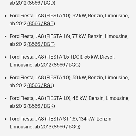
ab 2012
(8566 / BGD)
Ford Fiesta, JA8 (FIESTA 1.0), 92 kW, Benzin, Limousine,
ab 2012
(8566 / BGE)
Ford Fiesta, JA8 (FIESTA 1.6), 77 kW, Benzin, Limousine,
ab 2012
(8566 / BGF)
Ford Fiesta, JA8 (FIESTA 1.5 TDCI), 55 kW, Diesel,
Limousine, ab 2012
(8566 / BGG)
Ford Fiesta, JA8 (FIESTA 1.0), 59 kW, Benzin, Limousine,
ab 2012
(8566 / BGJ)
Ford Fiesta, JA8 (FIESTA 1.0), 48 kW, Benzin, Limousine,
ab 2012
(8566 / BGK)
Ford Fiesta, JA8 (FIESTA ST 1.6), 134 kW, Benzin,
Limousine, ab 2013
(8566 / BGQ)