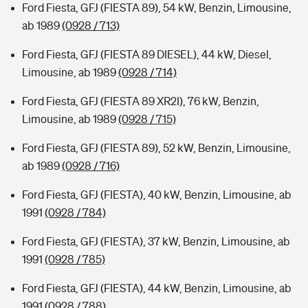
Ford Fiesta, GFJ (FIESTA 89), 54 kW, Benzin, Limousine,
ab 1989
(0928 / 713)
Ford Fiesta, GFJ (FIESTA 89 DIESEL), 44 kW, Diesel,
Limousine, ab 1989
(0928 / 714)
Ford Fiesta, GFJ (FIESTA 89 XR2I), 76 kW, Benzin,
Limousine, ab 1989
(0928 / 715)
Ford Fiesta, GFJ (FIESTA 89), 52 kW, Benzin, Limousine,
ab 1989
(0928 / 716)
Ford Fiesta, GFJ (FIESTA), 40 kW, Benzin, Limousine, ab
1991
(0928 / 784)
Ford Fiesta, GFJ (FIESTA), 37 kW, Benzin, Limousine, ab
1991
(0928 / 785)
Ford Fiesta, GFJ (FIESTA), 44 kW, Benzin, Limousine, ab
1991
(0928 / 788)