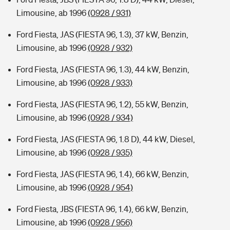
Limousine, ab 1996
(0928 / 931)
Ford Fiesta, JAS (FIESTA 96, 1.3), 37 kW, Benzin,
Limousine, ab 1996
(0928 / 932)
Ford Fiesta, JAS (FIESTA 96, 1.3), 44 kW, Benzin,
Limousine, ab 1996
(0928 / 933)
Ford Fiesta, JAS (FIESTA 96, 1.2), 55 kW, Benzin,
Limousine, ab 1996
(0928 / 934)
Ford Fiesta, JAS (FIESTA 96, 1.8 D), 44 kW, Diesel,
Limousine, ab 1996
(0928 / 935)
Ford Fiesta, JAS (FIESTA 96, 1.4), 66 kW, Benzin,
Limousine, ab 1996
(0928 / 954)
Ford Fiesta, JBS (FIESTA 96, 1.4), 66 kW, Benzin,
Limousine, ab 1996
(0928 / 956)