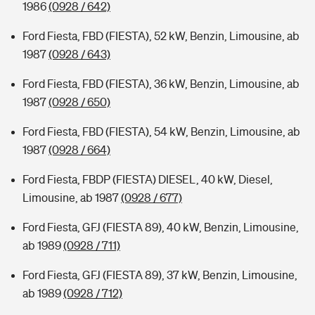
1986
(0928 / 642)
Ford Fiesta, FBD (FIESTA), 52 kW, Benzin, Limousine, ab
1987
(0928 / 643)
Ford Fiesta, FBD (FIESTA), 36 kW, Benzin, Limousine, ab
1987
(0928 / 650)
Ford Fiesta, FBD (FIESTA), 54 kW, Benzin, Limousine, ab
1987
(0928 / 664)
Ford Fiesta, FBDP (FIESTA) DIESEL, 40 kW, Diesel,
Limousine, ab 1987
(0928 / 677)
Ford Fiesta, GFJ (FIESTA 89), 40 kW, Benzin, Limousine,
ab 1989
(0928 / 711)
Ford Fiesta, GFJ (FIESTA 89), 37 kW, Benzin, Limousine,
ab 1989
(0928 / 712)