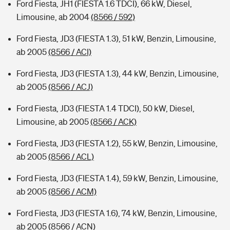
Ford Fiesta, JH1 (FIESTA 1.6 TDCI), 66 kW, Diesel,
Limousine, ab 2004
(8566 / 592)
Ford Fiesta, JD3 (FIESTA 1.3), 51 kW, Benzin, Limousine,
ab 2005
(8566 / ACI)
Ford Fiesta, JD3 (FIESTA 1.3), 44 kW, Benzin, Limousine,
ab 2005
(8566 / ACJ)
Ford Fiesta, JD3 (FIESTA 1.4 TDCI), 50 kW, Diesel,
Limousine, ab 2005
(8566 / ACK)
Ford Fiesta, JD3 (FIESTA 1.2), 55 kW, Benzin, Limousine,
ab 2005
(8566 / ACL)
Ford Fiesta, JD3 (FIESTA 1.4), 59 kW, Benzin, Limousine,
ab 2005
(8566 / ACM)
Ford Fiesta, JD3 (FIESTA 1.6), 74 kW, Benzin, Limousine,
ab 2005
(8566 / ACN)