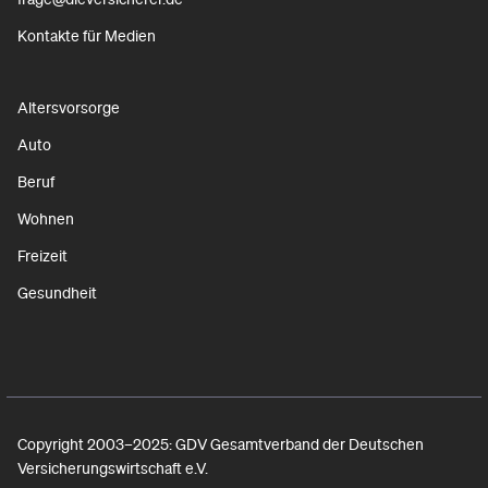
Kontakte für Medien
Altersvorsorge
Auto
Beruf
Wohnen
Freizeit
Gesundheit
Copyright 2003–2025: GDV Gesamtverband der Deutschen
Versicherungswirtschaft e.V.