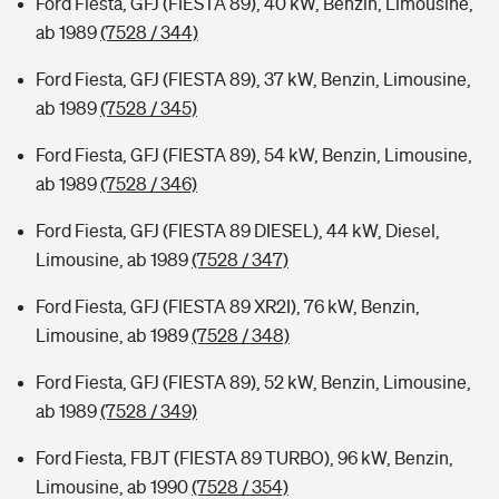
Ford Fiesta, GFJ (FIESTA 89), 40 kW, Benzin, Limousine,
ab 1989
(7528 / 344)
Ford Fiesta, GFJ (FIESTA 89), 37 kW, Benzin, Limousine,
ab 1989
(7528 / 345)
Ford Fiesta, GFJ (FIESTA 89), 54 kW, Benzin, Limousine,
ab 1989
(7528 / 346)
Ford Fiesta, GFJ (FIESTA 89 DIESEL), 44 kW, Diesel,
Limousine, ab 1989
(7528 / 347)
Ford Fiesta, GFJ (FIESTA 89 XR2I), 76 kW, Benzin,
Limousine, ab 1989
(7528 / 348)
Ford Fiesta, GFJ (FIESTA 89), 52 kW, Benzin, Limousine,
ab 1989
(7528 / 349)
Ford Fiesta, FBJT (FIESTA 89 TURBO), 96 kW, Benzin,
Limousine, ab 1990
(7528 / 354)