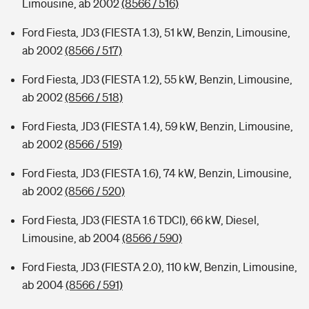
Limousine, ab 2002
(8566 / 516)
Ford Fiesta, JD3 (FIESTA 1.3), 51 kW, Benzin, Limousine,
ab 2002
(8566 / 517)
Ford Fiesta, JD3 (FIESTA 1.2), 55 kW, Benzin, Limousine,
ab 2002
(8566 / 518)
Ford Fiesta, JD3 (FIESTA 1.4), 59 kW, Benzin, Limousine,
ab 2002
(8566 / 519)
Ford Fiesta, JD3 (FIESTA 1.6), 74 kW, Benzin, Limousine,
ab 2002
(8566 / 520)
Ford Fiesta, JD3 (FIESTA 1.6 TDCI), 66 kW, Diesel,
Limousine, ab 2004
(8566 / 590)
Ford Fiesta, JD3 (FIESTA 2.0), 110 kW, Benzin, Limousine,
ab 2004
(8566 / 591)