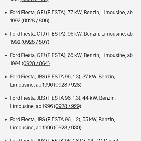
Ford Fiesta, GFJ (FIESTA), 77 kW, Benzin, Limousine, ab
1992
(0928 / 806)
Ford Fiesta, GFJ (FIESTA), 96 kW, Benzin, Limousine, ab
1992
(0928 / 807)
Ford Fiesta, GFJ (FIESTA), 65 kW, Benzin, Limousine, ab
1994
(0928 / 864)
Ford Fiesta, JBS (FIESTA 96, 1.3), 37 kW, Benzin,
Limousine, ab 1996
(0928 / 928)
Ford Fiesta, JBS (FIESTA 96, 1.3), 44 kW, Benzin,
Limousine, ab 1996
(0928 / 929)
Ford Fiesta, JBS (FIESTA 96, 1.2), 55 kW, Benzin,
Limousine, ab 1996
(0928 / 930)
Ford Fiesta, JBS (FIESTA 96, 1.8 D), 44 kW, Diesel,