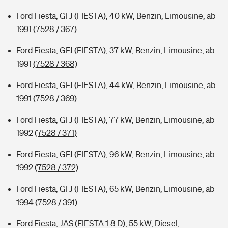
Ford Fiesta, GFJ (FIESTA), 40 kW, Benzin, Limousine, ab
1991
(7528 / 367)
Ford Fiesta, GFJ (FIESTA), 37 kW, Benzin, Limousine, ab
1991
(7528 / 368)
Ford Fiesta, GFJ (FIESTA), 44 kW, Benzin, Limousine, ab
1991
(7528 / 369)
Ford Fiesta, GFJ (FIESTA), 77 kW, Benzin, Limousine, ab
1992
(7528 / 371)
Ford Fiesta, GFJ (FIESTA), 96 kW, Benzin, Limousine, ab
1992
(7528 / 372)
Ford Fiesta, GFJ (FIESTA), 65 kW, Benzin, Limousine, ab
1994
(7528 / 391)
Ford Fiesta, JAS (FIESTA 1.8 D), 55 kW, Diesel,