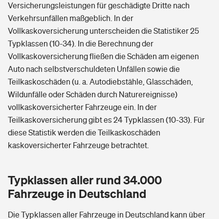
Versicherungsleistungen für geschädigte Dritte nach
Verkehrsunfällen maßgeblich. In der
Vollkaskoversicherung unterscheiden die Statistiker 25
Typklassen (10-34). In die Berechnung der
Vollkaskoversicherung fließen die Schäden am eigenen
Auto nach selbstverschuldeten Unfällen sowie die
Teilkaskoschäden (u. a. Autodiebstähle, Glasschäden,
Wildunfälle oder Schäden durch Naturereignisse)
vollkaskoversicherter Fahrzeuge ein. In der
Teilkaskoversicherung gibt es 24 Typklassen (10-33). Für
diese Statistik werden die Teilkaskoschäden
kaskoversicherter Fahrzeuge betrachtet.
Typklassen aller rund 34.000
Fahrzeuge in Deutschland
Die Typklassen aller Fahrzeuge in Deutschland kann über