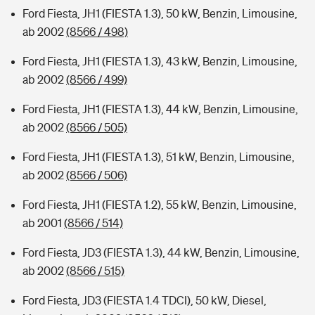
Ford Fiesta, JH1 (FIESTA 1.3), 50 kW, Benzin, Limousine,
ab 2002
(8566 / 498)
Ford Fiesta, JH1 (FIESTA 1.3), 43 kW, Benzin, Limousine,
ab 2002
(8566 / 499)
Ford Fiesta, JH1 (FIESTA 1.3), 44 kW, Benzin, Limousine,
ab 2002
(8566 / 505)
Ford Fiesta, JH1 (FIESTA 1.3), 51 kW, Benzin, Limousine,
ab 2002
(8566 / 506)
Ford Fiesta, JH1 (FIESTA 1.2), 55 kW, Benzin, Limousine,
ab 2001
(8566 / 514)
Ford Fiesta, JD3 (FIESTA 1.3), 44 kW, Benzin, Limousine,
ab 2002
(8566 / 515)
Ford Fiesta, JD3 (FIESTA 1.4 TDCI), 50 kW, Diesel,