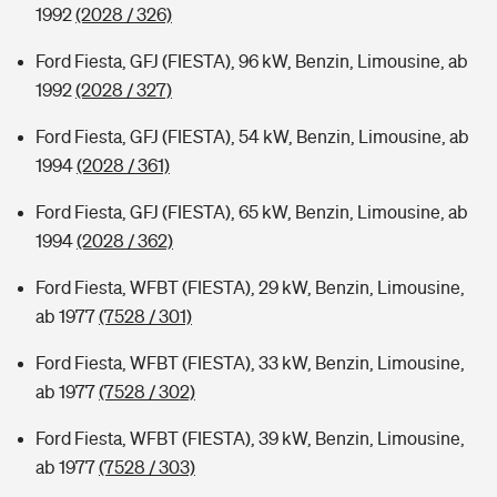
1992
(2028 / 326)
Ford Fiesta, GFJ (FIESTA), 96 kW, Benzin, Limousine, ab
1992
(2028 / 327)
Ford Fiesta, GFJ (FIESTA), 54 kW, Benzin, Limousine, ab
1994
(2028 / 361)
Ford Fiesta, GFJ (FIESTA), 65 kW, Benzin, Limousine, ab
1994
(2028 / 362)
Ford Fiesta, WFBT (FIESTA), 29 kW, Benzin, Limousine,
ab 1977
(7528 / 301)
Ford Fiesta, WFBT (FIESTA), 33 kW, Benzin, Limousine,
ab 1977
(7528 / 302)
Ford Fiesta, WFBT (FIESTA), 39 kW, Benzin, Limousine,
ab 1977
(7528 / 303)