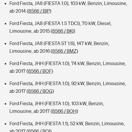
Ford Fiesta, JA8 (FIESTA 1.0), 103 kW, Benzin, Limousine,
ab 2014
(8566 / BIP)
Ford Fiesta, JA8 (FIESTA 1.5 TDCI), 70 kW, Diesel,
Limousine, ab 2015
(8566 / BKI)
Ford Fiesta, JA8 (FIESTA ST 1.6), 147 kW, Benzin,
Limousine, ab 2016
(8566 / BMZ)
Ford Fiesta, JHH (FIESTA 1.0), 74 kW, Benzin, Limousine,
ab 2017
(8566 / BOF)
Ford Fiesta, JHH (FIESTA 1.0), 92 kW, Benzin, Limousine,
ab 2017
(8566 / BOG)
Ford Fiesta, JHH (FIESTA 1.0), 103 kW, Benzin,
Limousine, ab 2017
(8566 / BOH)
Ford Fiesta, JHH (FIESTA 1.1), 52 kW, Benzin, Limousine,
ab 2017
(8566 / BOI)