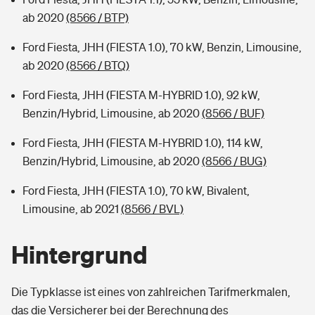
ab 2020
(8566 / BTP)
Ford Fiesta, JHH (FIESTA 1.0), 70 kW, Benzin, Limousine,
ab 2020
(8566 / BTQ)
Ford Fiesta, JHH (FIESTA M-HYBRID 1.0), 92 kW,
Benzin/Hybrid, Limousine, ab 2020
(8566 / BUF)
Ford Fiesta, JHH (FIESTA M-HYBRID 1.0), 114 kW,
Benzin/Hybrid, Limousine, ab 2020
(8566 / BUG)
Ford Fiesta, JHH (FIESTA 1.0), 70 kW, Bivalent,
Limousine, ab 2021
(8566 / BVL)
Hintergrund
Die Typklasse ist eines von zahlreichen Tarifmerkmalen,
das die Versicherer bei der Berechnung des