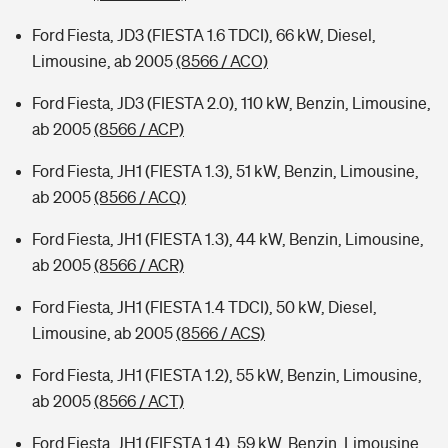
Ford Fiesta, JD3 (FIESTA 1.6 TDCI), 66 kW, Diesel,
Limousine, ab 2005
(8566 / ACO)
Ford Fiesta, JD3 (FIESTA 2.0), 110 kW, Benzin, Limousine,
ab 2005
(8566 / ACP)
Ford Fiesta, JH1 (FIESTA 1.3), 51 kW, Benzin, Limousine,
ab 2005
(8566 / ACQ)
Ford Fiesta, JH1 (FIESTA 1.3), 44 kW, Benzin, Limousine,
ab 2005
(8566 / ACR)
Ford Fiesta, JH1 (FIESTA 1.4 TDCI), 50 kW, Diesel,
Limousine, ab 2005
(8566 / ACS)
Ford Fiesta, JH1 (FIESTA 1.2), 55 kW, Benzin, Limousine,
ab 2005
(8566 / ACT)
Ford Fiesta, JH1 (FIESTA 1.4), 59 kW, Benzin, Limousine,