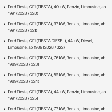
Ford Fiesta, GFJ (FIESTA), 40 kW, Benzin, Limousine, ab
1991
(2028 / 320)
Ford Fiesta, GFJ (FIESTA), 37 kW, Benzin, Limousine, ab
1991
(2028 / 321)
Ford Fiesta, GFJ (FIESTA DIESEL), 44 kW, Diesel,
Limousine, ab 1989
(2028 / 322)
Ford Fiesta, GFJ (FIESTA), 76 kW, Benzin, Limousine, ab
1989
(2028 / 323)
Ford Fiesta, GFJ (FIESTA), 52 kW, Benzin, Limousine, ab
1989
(2028 / 324)
Ford Fiesta, GFJ (FIESTA), 44 kW, Benzin, Limousine, ab
1991
(2028 / 325)
Ford Fiesta, GFJ (FIESTA), 77 kW, Benzin, Limousine, ab