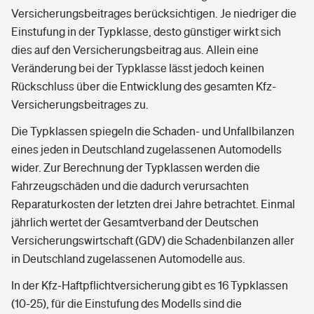
Versicherungsbeitrages berücksichtigen. Je niedriger die
Einstufung in der Typklasse, desto günstiger wirkt sich
dies auf den Versicherungsbeitrag aus. Allein eine
Veränderung bei der Typklasse lässt jedoch keinen
Rückschluss über die Entwicklung des gesamten Kfz-
Versicherungsbeitrages zu.
Die Typklassen spiegeln die Schaden- und Unfallbilanzen
eines jeden in Deutschland zugelassenen Automodells
wider. Zur Berechnung der Typklassen werden die
Fahrzeugschäden und die dadurch verursachten
Reparaturkosten der letzten drei Jahre betrachtet. Einmal
jährlich wertet der Gesamtverband der Deutschen
Versicherungswirtschaft (GDV) die Schadenbilanzen aller
in Deutschland zugelassenen Automodelle aus.
In der Kfz-Haftpflichtversicherung gibt es 16 Typklassen
(10-25), für die Einstufung des Modells sind die