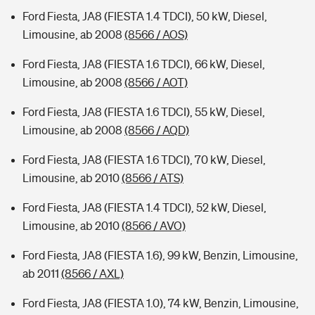
Ford Fiesta, JA8 (FIESTA 1.4 TDCI), 50 kW, Diesel,
Limousine, ab 2008
(8566 / AOS)
Ford Fiesta, JA8 (FIESTA 1.6 TDCI), 66 kW, Diesel,
Limousine, ab 2008
(8566 / AOT)
Ford Fiesta, JA8 (FIESTA 1.6 TDCI), 55 kW, Diesel,
Limousine, ab 2008
(8566 / AQD)
Ford Fiesta, JA8 (FIESTA 1.6 TDCI), 70 kW, Diesel,
Limousine, ab 2010
(8566 / ATS)
Ford Fiesta, JA8 (FIESTA 1.4 TDCI), 52 kW, Diesel,
Limousine, ab 2010
(8566 / AVO)
Ford Fiesta, JA8 (FIESTA 1.6), 99 kW, Benzin, Limousine,
ab 2011
(8566 / AXL)
Ford Fiesta, JA8 (FIESTA 1.0), 74 kW, Benzin, Limousine,