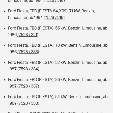
Limousine, ab 1984
(7528 / 318)
Ford Fiesta, FBD (FIESTA 84,XR2), 71 kW, Benzin,
Limousine, ab 1984
(7528 / 319)
Ford Fiesta, FBD (FIESTA), 55 kW, Benzin, Limousine, ab
1986
(7528 / 321)
Ford Fiesta, FBD (FIESTA), 70 kW, Benzin, Limousine, ab
1986
(7528 / 333)
Ford Fiesta, FBD (FIESTA), 52 kW, Benzin, Limousine, ab
1987
(7528 / 334)
Ford Fiesta, FBD (FIESTA), 36 kW, Benzin, Limousine, ab
1987
(7528 / 337)
Ford Fiesta, FBD (FIESTA), 54 kW, Benzin, Limousine, ab
1987
(7528 / 338)