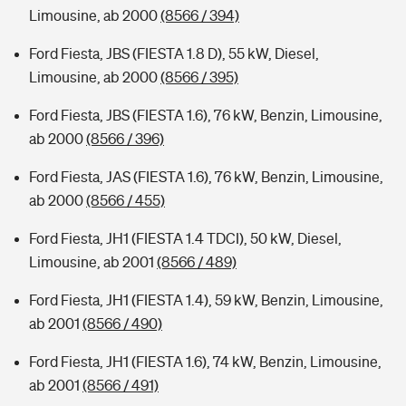
Limousine, ab 2000
(8566 / 394)
Ford Fiesta, JBS (FIESTA 1.8 D), 55 kW, Diesel,
Limousine, ab 2000
(8566 / 395)
Ford Fiesta, JBS (FIESTA 1.6), 76 kW, Benzin, Limousine,
ab 2000
(8566 / 396)
Ford Fiesta, JAS (FIESTA 1.6), 76 kW, Benzin, Limousine,
ab 2000
(8566 / 455)
Ford Fiesta, JH1 (FIESTA 1.4 TDCI), 50 kW, Diesel,
Limousine, ab 2001
(8566 / 489)
Ford Fiesta, JH1 (FIESTA 1.4), 59 kW, Benzin, Limousine,
ab 2001
(8566 / 490)
Ford Fiesta, JH1 (FIESTA 1.6), 74 kW, Benzin, Limousine,
ab 2001
(8566 / 491)