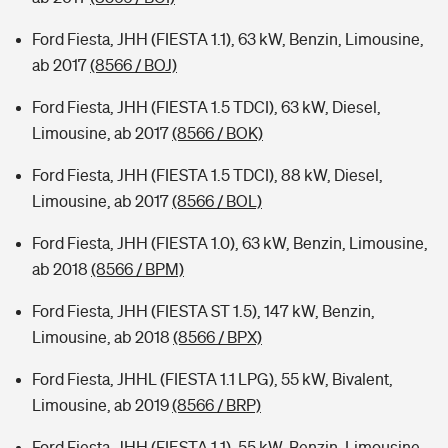
Ford Fiesta, JHH (FIESTA 1.1), 63 kW, Benzin, Limousine,
ab 2017
(8566 / BOJ)
Ford Fiesta, JHH (FIESTA 1.5 TDCI), 63 kW, Diesel,
Limousine, ab 2017
(8566 / BOK)
Ford Fiesta, JHH (FIESTA 1.5 TDCI), 88 kW, Diesel,
Limousine, ab 2017
(8566 / BOL)
Ford Fiesta, JHH (FIESTA 1.0), 63 kW, Benzin, Limousine,
ab 2018
(8566 / BPM)
Ford Fiesta, JHH (FIESTA ST 1.5), 147 kW, Benzin,
Limousine, ab 2018
(8566 / BPX)
Ford Fiesta, JHHL (FIESTA 1.1 LPG), 55 kW, Bivalent,
Limousine, ab 2019
(8566 / BRP)
Ford Fiesta, JHH (FIESTA 1.1), 55 kW, Benzin, Limousine,