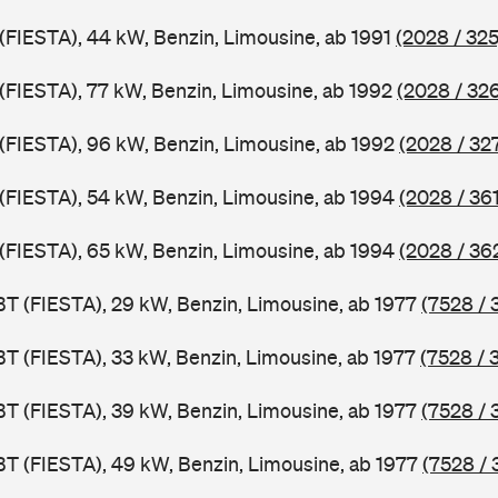
 (FIESTA), 44 kW, Benzin, Limousine, ab 1991
(2028 / 325
 (FIESTA), 77 kW, Benzin, Limousine, ab 1992
(2028 / 32
J (FIESTA), 96 kW, Benzin, Limousine, ab 1992
(2028 / 32
J (FIESTA), 54 kW, Benzin, Limousine, ab 1994
(2028 / 361
J (FIESTA), 65 kW, Benzin, Limousine, ab 1994
(2028 / 36
BT (FIESTA), 29 kW, Benzin, Limousine, ab 1977
(7528 / 
BT (FIESTA), 33 kW, Benzin, Limousine, ab 1977
(7528 / 
BT (FIESTA), 39 kW, Benzin, Limousine, ab 1977
(7528 / 
BT (FIESTA), 49 kW, Benzin, Limousine, ab 1977
(7528 / 