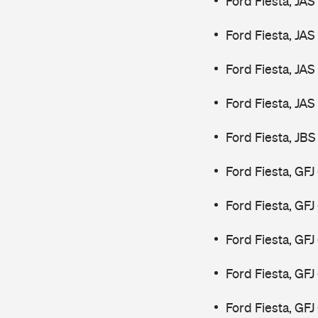
Ford Fiesta, JAS
Ford Fiesta, JAS
Ford Fiesta, JAS
Ford Fiesta, JAS
Ford Fiesta, JBS
Ford Fiesta, GFJ
Ford Fiesta, GFJ
Ford Fiesta, GF
Ford Fiesta, GF
Ford Fiesta, GF