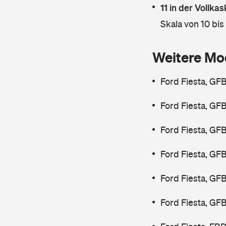
11 in der Vollk
Skala von 10 bis
Weitere Mo
Ford Fiesta, GF
Ford Fiesta, GF
Ford Fiesta, GF
Ford Fiesta, GF
Ford Fiesta, GF
Ford Fiesta, GF