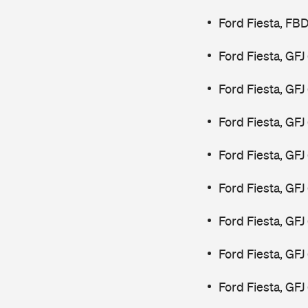
Ford Fiesta, FB
Ford Fiesta, GF
Ford Fiesta, GF
Ford Fiesta, GF
Ford Fiesta, GF
Ford Fiesta, GF
Ford Fiesta, GF
Ford Fiesta, GFJ
Ford Fiesta, GFJ