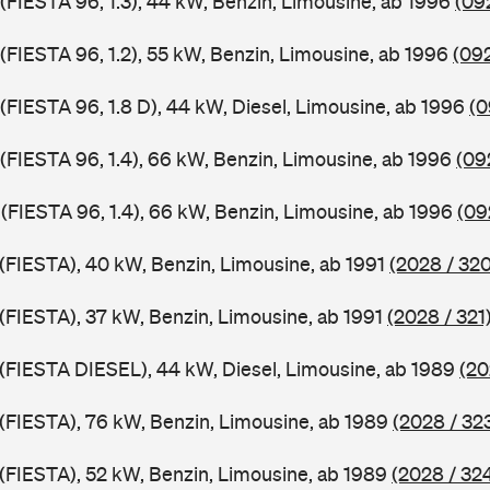
 (FIESTA 96, 1.3), 44 kW, Benzin, Limousine, ab 1996
(09
 (FIESTA 96, 1.2), 55 kW, Benzin, Limousine, ab 1996
(092
 (FIESTA 96, 1.8 D), 44 kW, Diesel, Limousine, ab 1996
(0
 (FIESTA 96, 1.4), 66 kW, Benzin, Limousine, ab 1996
(09
 (FIESTA 96, 1.4), 66 kW, Benzin, Limousine, ab 1996
(09
 (FIESTA), 40 kW, Benzin, Limousine, ab 1991
(2028 / 320
 (FIESTA), 37 kW, Benzin, Limousine, ab 1991
(2028 / 321
J (FIESTA DIESEL), 44 kW, Diesel, Limousine, ab 1989
(20
J (FIESTA), 76 kW, Benzin, Limousine, ab 1989
(2028 / 32
J (FIESTA), 52 kW, Benzin, Limousine, ab 1989
(2028 / 32