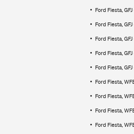
Ford Fiesta, GFJ
Ford Fiesta, GFJ
Ford Fiesta, GF
Ford Fiesta, GF
Ford Fiesta, GF
Ford Fiesta, WF
Ford Fiesta, WF
Ford Fiesta, WF
Ford Fiesta, WF