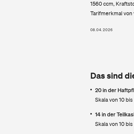
1560 ccm, Kraftsto
Tarifmerkmal von 
08.04.2026
Das sind di
20 in der Haftpf
Skala von 10 bis
14 in der Teilk
Skala von 10 bis