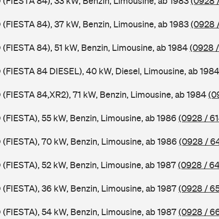
D (FIESTA 84), 33 kW, Benzin, Limousine, ab 1983
(0928 /
D (FIESTA 84), 37 kW, Benzin, Limousine, ab 1983
(0928 
D (FIESTA 84), 51 kW, Benzin, Limousine, ab 1984
(0928 /
D (FIESTA 84 DIESEL), 40 kW, Diesel, Limousine, ab 198
D (FIESTA 84,XR2), 71 kW, Benzin, Limousine, ab 1984
(0
D (FIESTA), 55 kW, Benzin, Limousine, ab 1986
(0928 / 61
D (FIESTA), 70 kW, Benzin, Limousine, ab 1986
(0928 / 6
D (FIESTA), 52 kW, Benzin, Limousine, ab 1987
(0928 / 6
D (FIESTA), 36 kW, Benzin, Limousine, ab 1987
(0928 / 6
D (FIESTA), 54 kW, Benzin, Limousine, ab 1987
(0928 / 6