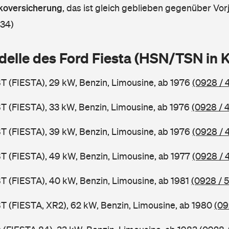
askoversicherung
,
das ist gleich geblieben gegenüber Vorj
 34)
delle des Ford Fiesta (HSN/TSN in
BT (FIESTA), 29 kW, Benzin, Limousine, ab 1976
(0928 / 
BT (FIESTA), 33 kW, Benzin, Limousine, ab 1976
(0928 / 
BT (FIESTA), 39 kW, Benzin, Limousine, ab 1976
(0928 / 
BT (FIESTA), 49 kW, Benzin, Limousine, ab 1977
(0928 / 
BT (FIESTA), 40 kW, Benzin, Limousine, ab 1981
(0928 / 
BT (FIESTA, XR2), 62 kW, Benzin, Limousine, ab 1980
(09