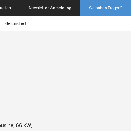
uelles
Newsletter-Anmeldung
Sie haben Fragen?
Gesundheit
ousine, 66 kW,