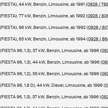
 (FIESTA), 44 kW, Benzin, Limousine, ab 1991
(0928 / 78
 (FIESTA), 77 kW, Benzin, Limousine, ab 1992
(0928 / 80
J (FIESTA), 96 kW, Benzin, Limousine, ab 1992
(0928 / 80
J (FIESTA), 65 kW, Benzin, Limousine, ab 1994
(0928 / 86
 (FIESTA 96, 1.3), 37 kW, Benzin, Limousine, ab 1996
(09
 (FIESTA 96, 1.3), 44 kW, Benzin, Limousine, ab 1996
(09
 (FIESTA 96, 1.2), 55 kW, Benzin, Limousine, ab 1996
(09
 (FIESTA 96, 1.8 D), 44 kW, Diesel, Limousine, ab 1996
(0
 (FIESTA 96, 1.3), 37 kW, Benzin, Limousine, ab 1996
(092