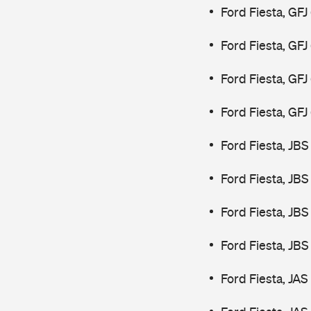
Ford Fiesta, GFJ
Ford Fiesta, GFJ
Ford Fiesta, GF
Ford Fiesta, GF
Ford Fiesta, JBS
Ford Fiesta, JBS
Ford Fiesta, JBS
Ford Fiesta, JBS
Ford Fiesta, JAS