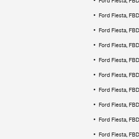
Ford Fiesta, FB
Ford Fiesta, FB
Ford Fiesta, FB
Ford Fiesta, FB
Ford Fiesta, FB
Ford Fiesta, FB
Ford Fiesta, FB
Ford Fiesta, FB
Ford Fiesta, FB
Ford Fiesta, FB