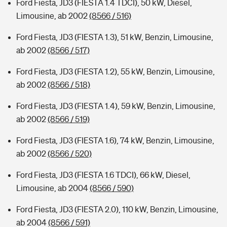
Ford Fiesta, JD3 (FIESTA 1.4 TDCI), 50 kW, Diesel,
Limousine, ab 2002
(8566 / 516)
Ford Fiesta, JD3 (FIESTA 1.3), 51 kW, Benzin, Limousine,
ab 2002
(8566 / 517)
Ford Fiesta, JD3 (FIESTA 1.2), 55 kW, Benzin, Limousine,
ab 2002
(8566 / 518)
Ford Fiesta, JD3 (FIESTA 1.4), 59 kW, Benzin, Limousine,
ab 2002
(8566 / 519)
Ford Fiesta, JD3 (FIESTA 1.6), 74 kW, Benzin, Limousine,
ab 2002
(8566 / 520)
Ford Fiesta, JD3 (FIESTA 1.6 TDCI), 66 kW, Diesel,
Limousine, ab 2004
(8566 / 590)
Ford Fiesta, JD3 (FIESTA 2.0), 110 kW, Benzin, Limousine,
ab 2004
(8566 / 591)