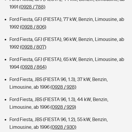
1991
(0928 / 788)
Ford Fiesta, GFJ (FIESTA), 77 kW, Benzin, Limousine, ab
1992
(0928 / 806)
Ford Fiesta, GFJ (FIESTA), 96 kW, Benzin, Limousine, ab
1992
(0928 / 807)
Ford Fiesta, GFJ (FIESTA), 65 kW, Benzin, Limousine, ab
1994
(0928 / 864)
Ford Fiesta, JBS (FIESTA 96, 1.3), 37 kW, Benzin,
Limousine, ab 1996
(0928 / 928)
Ford Fiesta, JBS (FIESTA 96, 1.3), 44 kW, Benzin,
Limousine, ab 1996
(0928 / 929)
Ford Fiesta, JBS (FIESTA 96, 1.2), 55 kW, Benzin,
Limousine, ab 1996
(0928 / 930)