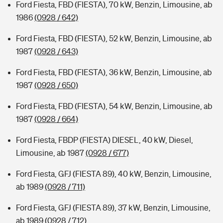
Ford Fiesta, FBD (FIESTA), 70 kW, Benzin, Limousine, ab
1986
(0928 / 642)
Ford Fiesta, FBD (FIESTA), 52 kW, Benzin, Limousine, ab
1987
(0928 / 643)
Ford Fiesta, FBD (FIESTA), 36 kW, Benzin, Limousine, ab
1987
(0928 / 650)
Ford Fiesta, FBD (FIESTA), 54 kW, Benzin, Limousine, ab
1987
(0928 / 664)
Ford Fiesta, FBDP (FIESTA) DIESEL, 40 kW, Diesel,
Limousine, ab 1987
(0928 / 677)
Ford Fiesta, GFJ (FIESTA 89), 40 kW, Benzin, Limousine,
ab 1989
(0928 / 711)
Ford Fiesta, GFJ (FIESTA 89), 37 kW, Benzin, Limousine,
ab 1989
(0928 / 712)