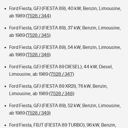
Ford Fiesta, GFJ (FIESTA 89), 40 kW, Benzin, Limousine,
ab 1989
(7528 / 344)
Ford Fiesta, GFJ (FIESTA 89), 37 kW, Benzin, Limousine,
ab 1989
(7528 / 345)
Ford Fiesta, GFJ (FIESTA 89), 54 kW, Benzin, Limousine,
ab 1989
(7528 / 346)
Ford Fiesta, GFJ (FIESTA 89 DIESEL), 44 kW, Diesel,
Limousine, ab 1989
(7528 / 347)
Ford Fiesta, GFJ (FIESTA 89 XR2I), 76 kW, Benzin,
Limousine, ab 1989
(7528 / 348)
Ford Fiesta, GFJ (FIESTA 89), 52 kW, Benzin, Limousine,
ab 1989
(7528 / 349)
Ford Fiesta, FBJT (FIESTA 89 TURBO), 96 kW, Benzin,