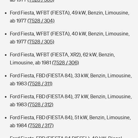
Ford Fiesta, WFBT (FIESTA), 49 kW, Benzin, Limousine,
ab 1977
(7528 / 304)
Ford Fiesta, WFBT (FIESTA), 40 kW, Benzin, Limousine,
ab 1977
(7528 / 305)
Ford Fiesta, WFBT (FIESTA, XR2), 62 kW, Benzin,
Limousine, ab 1981
(7528 / 306)
Ford Fiesta, FBD (FIESTA 84), 33 kW, Benzin, Limousine,
ab 1983
(7528 / 311)
Ford Fiesta, FBD (FIESTA 84), 37 kW, Benzin, Limousine,
ab 1983
(7528 / 312)
Ford Fiesta, FBD (FIESTA 84), 51 kW, Benzin, Limousine,
ab 1984
(7528 / 317)