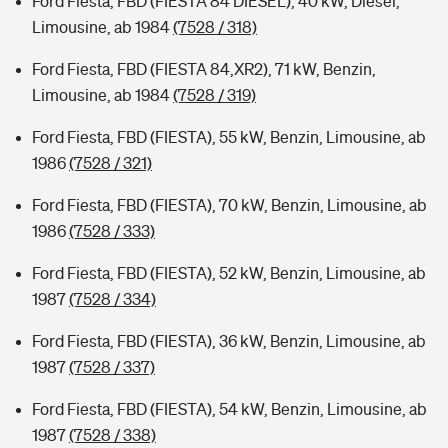
Ford Fiesta, FBD (FIESTA 84 DIESEL), 40 kW, Diesel,
Limousine, ab 1984
(7528 / 318)
Ford Fiesta, FBD (FIESTA 84,XR2), 71 kW, Benzin,
Limousine, ab 1984
(7528 / 319)
Ford Fiesta, FBD (FIESTA), 55 kW, Benzin, Limousine, ab
1986
(7528 / 321)
Ford Fiesta, FBD (FIESTA), 70 kW, Benzin, Limousine, ab
1986
(7528 / 333)
Ford Fiesta, FBD (FIESTA), 52 kW, Benzin, Limousine, ab
1987
(7528 / 334)
Ford Fiesta, FBD (FIESTA), 36 kW, Benzin, Limousine, ab
1987
(7528 / 337)
Ford Fiesta, FBD (FIESTA), 54 kW, Benzin, Limousine, ab
1987
(7528 / 338)