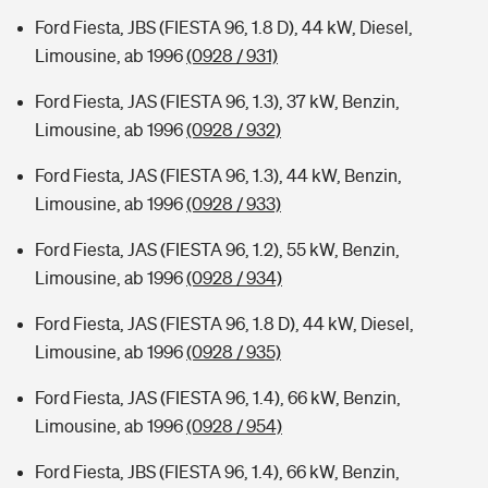
Ford Fiesta, JBS (FIESTA 96, 1.8 D), 44 kW, Diesel,
Limousine, ab 1996
(0928 / 931)
Ford Fiesta, JAS (FIESTA 96, 1.3), 37 kW, Benzin,
Limousine, ab 1996
(0928 / 932)
Ford Fiesta, JAS (FIESTA 96, 1.3), 44 kW, Benzin,
Limousine, ab 1996
(0928 / 933)
Ford Fiesta, JAS (FIESTA 96, 1.2), 55 kW, Benzin,
Limousine, ab 1996
(0928 / 934)
Ford Fiesta, JAS (FIESTA 96, 1.8 D), 44 kW, Diesel,
Limousine, ab 1996
(0928 / 935)
Ford Fiesta, JAS (FIESTA 96, 1.4), 66 kW, Benzin,
Limousine, ab 1996
(0928 / 954)
Ford Fiesta, JBS (FIESTA 96, 1.4), 66 kW, Benzin,