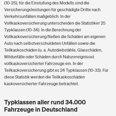
(10-25), für die Einstufung des Modells sind die
Versicherungsleistungen für geschädigte Dritte nach
Verkehrsunfällen maßgeblich. In der
Vollkaskoversicherung unterscheiden die Statistiker 25
Typklassen (10-34). In die Berechnung der
Vollkaskoversicherung fließen die Schäden am eigenen
Auto nach selbstverschuldeten Unfällen sowie die
Teilkaskoschäden (u. a. Autodiebstähle, Glasschäden,
Wildunfälle oder Schäden durch Naturereignisse)
vollkaskoversicherter Fahrzeuge ein. In der
Teilkaskoversicherung gibt es 24 Typklassen (10-33). Für
diese Statistik werden die Teilkaskoschäden
kaskoversicherter Fahrzeuge betrachtet.
Typklassen aller rund 34.000
Fahrzeuge in Deutschland