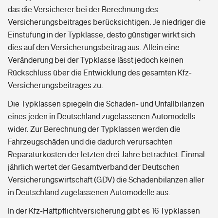
das die Versicherer bei der Berechnung des
Versicherungsbeitrages berücksichtigen. Je niedriger die
Einstufung in der Typklasse, desto günstiger wirkt sich
dies auf den Versicherungsbeitrag aus. Allein eine
Veränderung bei der Typklasse lässt jedoch keinen
Rückschluss über die Entwicklung des gesamten Kfz-
Versicherungsbeitrages zu.
Die Typklassen spiegeln die Schaden- und Unfallbilanzen
eines jeden in Deutschland zugelassenen Automodells
wider. Zur Berechnung der Typklassen werden die
Fahrzeugschäden und die dadurch verursachten
Reparaturkosten der letzten drei Jahre betrachtet. Einmal
jährlich wertet der Gesamtverband der Deutschen
Versicherungswirtschaft (GDV) die Schadenbilanzen aller
in Deutschland zugelassenen Automodelle aus.
In der Kfz-Haftpflichtversicherung gibt es 16 Typklassen