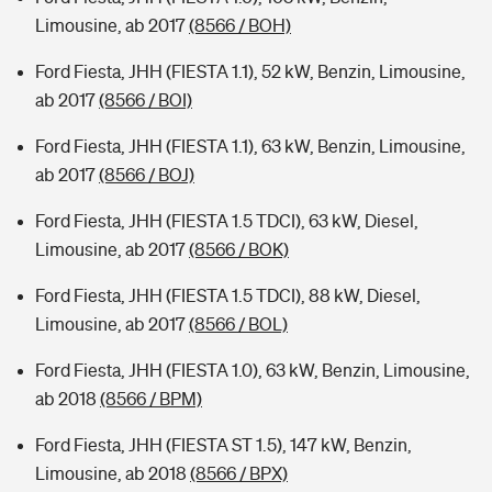
Limousine, ab 2017
(8566 / BOH)
Ford Fiesta, JHH (FIESTA 1.1), 52 kW, Benzin, Limousine,
ab 2017
(8566 / BOI)
Ford Fiesta, JHH (FIESTA 1.1), 63 kW, Benzin, Limousine,
ab 2017
(8566 / BOJ)
Ford Fiesta, JHH (FIESTA 1.5 TDCI), 63 kW, Diesel,
Limousine, ab 2017
(8566 / BOK)
Ford Fiesta, JHH (FIESTA 1.5 TDCI), 88 kW, Diesel,
Limousine, ab 2017
(8566 / BOL)
Ford Fiesta, JHH (FIESTA 1.0), 63 kW, Benzin, Limousine,
ab 2018
(8566 / BPM)
Ford Fiesta, JHH (FIESTA ST 1.5), 147 kW, Benzin,
Limousine, ab 2018
(8566 / BPX)