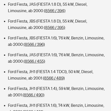
Ford Fiesta, JAS (FIESTA 1.8 D), 55 kW, Diesel,
Limousine, ab 2000
(8566 / 394)
Ford Fiesta, JBS (FIESTA 1.8 D), 55 kW, Diesel,
Limousine, ab 2000
(8566 / 395)
Ford Fiesta, JBS (FIESTA 1.6), 76 kW, Benzin, Limousine,
ab 2000
(8566 / 396)
Ford Fiesta, JAS (FIESTA 1.6), 76 kW, Benzin, Limousine,
ab 2000
(8566 / 455)
Ford Fiesta, JH1 (FIESTA 1.4 TDCI), 50 kW, Diesel,
Limousine, ab 2001
(8566 / 489)
Ford Fiesta, JH1 (FIESTA 1.4), 59 kW, Benzin, Limousine,
ab 2001
(8566 / 490)
Ford Fiesta, JH1 (FIESTA 1.6), 74 kW, Benzin, Limousine,