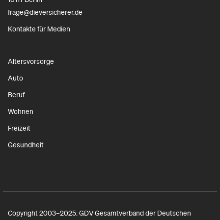
frage@dieversicherer.de
Kontakte für Medien
Altersvorsorge
Auto
Beruf
Wohnen
Freizeit
Gesundheit
Copyright 2003–2025: GDV Gesamtverband der Deutschen