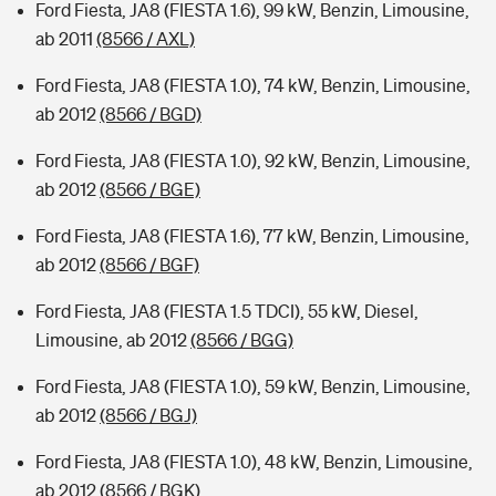
Ford Fiesta, JA8 (FIESTA 1.6), 99 kW, Benzin, Limousine,
ab 2011
(8566 / AXL)
Ford Fiesta, JA8 (FIESTA 1.0), 74 kW, Benzin, Limousine,
ab 2012
(8566 / BGD)
Ford Fiesta, JA8 (FIESTA 1.0), 92 kW, Benzin, Limousine,
ab 2012
(8566 / BGE)
Ford Fiesta, JA8 (FIESTA 1.6), 77 kW, Benzin, Limousine,
ab 2012
(8566 / BGF)
Ford Fiesta, JA8 (FIESTA 1.5 TDCI), 55 kW, Diesel,
Limousine, ab 2012
(8566 / BGG)
Ford Fiesta, JA8 (FIESTA 1.0), 59 kW, Benzin, Limousine,
ab 2012
(8566 / BGJ)
Ford Fiesta, JA8 (FIESTA 1.0), 48 kW, Benzin, Limousine,
ab 2012
(8566 / BGK)