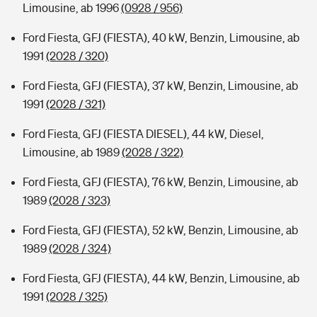
Limousine, ab 1996
(0928 / 956)
Ford Fiesta, GFJ (FIESTA), 40 kW, Benzin, Limousine, ab
1991
(2028 / 320)
Ford Fiesta, GFJ (FIESTA), 37 kW, Benzin, Limousine, ab
1991
(2028 / 321)
Ford Fiesta, GFJ (FIESTA DIESEL), 44 kW, Diesel,
Limousine, ab 1989
(2028 / 322)
Ford Fiesta, GFJ (FIESTA), 76 kW, Benzin, Limousine, ab
1989
(2028 / 323)
Ford Fiesta, GFJ (FIESTA), 52 kW, Benzin, Limousine, ab
1989
(2028 / 324)
Ford Fiesta, GFJ (FIESTA), 44 kW, Benzin, Limousine, ab
1991
(2028 / 325)