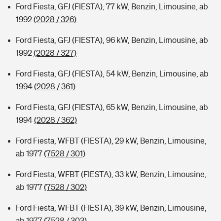
Ford Fiesta, GFJ (FIESTA), 77 kW, Benzin, Limousine, ab
1992
(2028 / 326)
Ford Fiesta, GFJ (FIESTA), 96 kW, Benzin, Limousine, ab
1992
(2028 / 327)
Ford Fiesta, GFJ (FIESTA), 54 kW, Benzin, Limousine, ab
1994
(2028 / 361)
Ford Fiesta, GFJ (FIESTA), 65 kW, Benzin, Limousine, ab
1994
(2028 / 362)
Ford Fiesta, WFBT (FIESTA), 29 kW, Benzin, Limousine,
ab 1977
(7528 / 301)
Ford Fiesta, WFBT (FIESTA), 33 kW, Benzin, Limousine,
ab 1977
(7528 / 302)
Ford Fiesta, WFBT (FIESTA), 39 kW, Benzin, Limousine,
ab 1977
(7528 / 303)