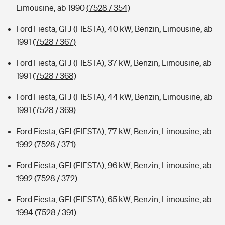
Limousine, ab 1990
(7528 / 354)
Ford Fiesta, GFJ (FIESTA), 40 kW, Benzin, Limousine, ab
1991
(7528 / 367)
Ford Fiesta, GFJ (FIESTA), 37 kW, Benzin, Limousine, ab
1991
(7528 / 368)
Ford Fiesta, GFJ (FIESTA), 44 kW, Benzin, Limousine, ab
1991
(7528 / 369)
Ford Fiesta, GFJ (FIESTA), 77 kW, Benzin, Limousine, ab
1992
(7528 / 371)
Ford Fiesta, GFJ (FIESTA), 96 kW, Benzin, Limousine, ab
1992
(7528 / 372)
Ford Fiesta, GFJ (FIESTA), 65 kW, Benzin, Limousine, ab
1994
(7528 / 391)