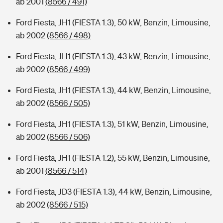
ab 2001
(8566 / 491)
Ford Fiesta, JH1 (FIESTA 1.3), 50 kW, Benzin, Limousine,
ab 2002
(8566 / 498)
Ford Fiesta, JH1 (FIESTA 1.3), 43 kW, Benzin, Limousine,
ab 2002
(8566 / 499)
Ford Fiesta, JH1 (FIESTA 1.3), 44 kW, Benzin, Limousine,
ab 2002
(8566 / 505)
Ford Fiesta, JH1 (FIESTA 1.3), 51 kW, Benzin, Limousine,
ab 2002
(8566 / 506)
Ford Fiesta, JH1 (FIESTA 1.2), 55 kW, Benzin, Limousine,
ab 2001
(8566 / 514)
Ford Fiesta, JD3 (FIESTA 1.3), 44 kW, Benzin, Limousine,
ab 2002
(8566 / 515)