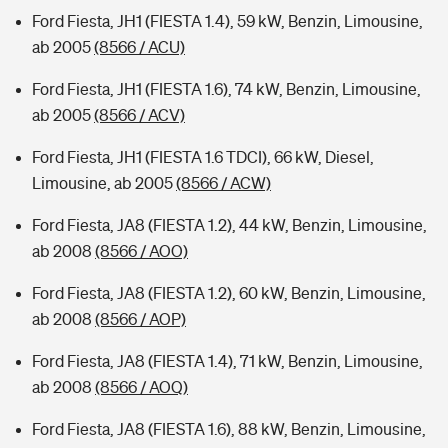
Ford Fiesta, JH1 (FIESTA 1.4), 59 kW, Benzin, Limousine,
ab 2005
(8566 / ACU)
Ford Fiesta, JH1 (FIESTA 1.6), 74 kW, Benzin, Limousine,
ab 2005
(8566 / ACV)
Ford Fiesta, JH1 (FIESTA 1.6 TDCI), 66 kW, Diesel,
Limousine, ab 2005
(8566 / ACW)
Ford Fiesta, JA8 (FIESTA 1.2), 44 kW, Benzin, Limousine,
ab 2008
(8566 / AOO)
Ford Fiesta, JA8 (FIESTA 1.2), 60 kW, Benzin, Limousine,
ab 2008
(8566 / AOP)
Ford Fiesta, JA8 (FIESTA 1.4), 71 kW, Benzin, Limousine,
ab 2008
(8566 / AOQ)
Ford Fiesta, JA8 (FIESTA 1.6), 88 kW, Benzin, Limousine,