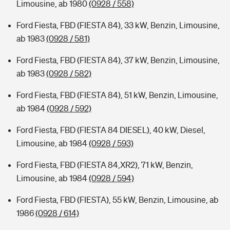
Limousine, ab 1980
(0928 / 558)
Ford Fiesta, FBD (FIESTA 84), 33 kW, Benzin, Limousine,
ab 1983
(0928 / 581)
Ford Fiesta, FBD (FIESTA 84), 37 kW, Benzin, Limousine,
ab 1983
(0928 / 582)
Ford Fiesta, FBD (FIESTA 84), 51 kW, Benzin, Limousine,
ab 1984
(0928 / 592)
Ford Fiesta, FBD (FIESTA 84 DIESEL), 40 kW, Diesel,
Limousine, ab 1984
(0928 / 593)
Ford Fiesta, FBD (FIESTA 84,XR2), 71 kW, Benzin,
Limousine, ab 1984
(0928 / 594)
Ford Fiesta, FBD (FIESTA), 55 kW, Benzin, Limousine, ab
1986
(0928 / 614)