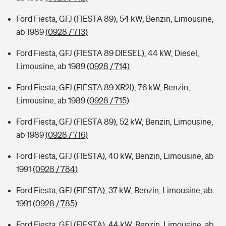
Ford Fiesta, GFJ (FIESTA 89), 54 kW, Benzin, Limousine,
ab 1989
(0928 / 713)
Ford Fiesta, GFJ (FIESTA 89 DIESEL), 44 kW, Diesel,
Limousine, ab 1989
(0928 / 714)
Ford Fiesta, GFJ (FIESTA 89 XR2I), 76 kW, Benzin,
Limousine, ab 1989
(0928 / 715)
Ford Fiesta, GFJ (FIESTA 89), 52 kW, Benzin, Limousine,
ab 1989
(0928 / 716)
Ford Fiesta, GFJ (FIESTA), 40 kW, Benzin, Limousine, ab
1991
(0928 / 784)
Ford Fiesta, GFJ (FIESTA), 37 kW, Benzin, Limousine, ab
1991
(0928 / 785)
Ford Fiesta, GFJ (FIESTA), 44 kW, Benzin, Limousine, ab