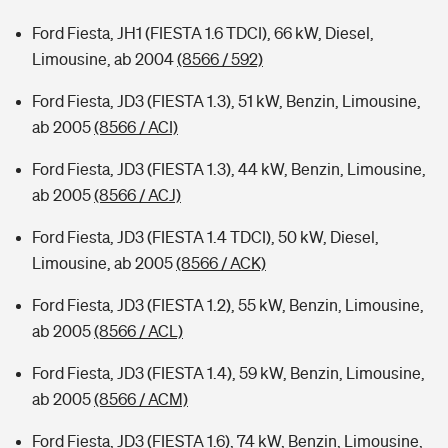
Ford Fiesta, JH1 (FIESTA 1.6 TDCI), 66 kW, Diesel,
Limousine, ab 2004
(8566 / 592)
Ford Fiesta, JD3 (FIESTA 1.3), 51 kW, Benzin, Limousine,
ab 2005
(8566 / ACI)
Ford Fiesta, JD3 (FIESTA 1.3), 44 kW, Benzin, Limousine,
ab 2005
(8566 / ACJ)
Ford Fiesta, JD3 (FIESTA 1.4 TDCI), 50 kW, Diesel,
Limousine, ab 2005
(8566 / ACK)
Ford Fiesta, JD3 (FIESTA 1.2), 55 kW, Benzin, Limousine,
ab 2005
(8566 / ACL)
Ford Fiesta, JD3 (FIESTA 1.4), 59 kW, Benzin, Limousine,
ab 2005
(8566 / ACM)
Ford Fiesta, JD3 (FIESTA 1.6), 74 kW, Benzin, Limousine,