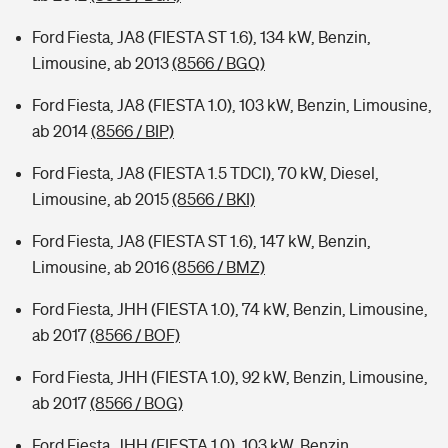
Ford Fiesta, JA8 (FIESTA ST 1.6), 134 kW, Benzin,
Limousine, ab 2013
(8566 / BGQ)
Ford Fiesta, JA8 (FIESTA 1.0), 103 kW, Benzin, Limousine,
ab 2014
(8566 / BIP)
Ford Fiesta, JA8 (FIESTA 1.5 TDCI), 70 kW, Diesel,
Limousine, ab 2015
(8566 / BKI)
Ford Fiesta, JA8 (FIESTA ST 1.6), 147 kW, Benzin,
Limousine, ab 2016
(8566 / BMZ)
Ford Fiesta, JHH (FIESTA 1.0), 74 kW, Benzin, Limousine,
ab 2017
(8566 / BOF)
Ford Fiesta, JHH (FIESTA 1.0), 92 kW, Benzin, Limousine,
ab 2017
(8566 / BOG)
Ford Fiesta, JHH (FIESTA 1.0), 103 kW, Benzin,