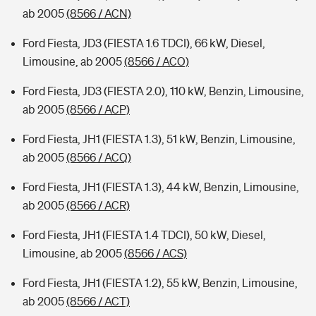
ab 2005
(8566 / ACN)
Ford Fiesta, JD3 (FIESTA 1.6 TDCI), 66 kW, Diesel,
Limousine, ab 2005
(8566 / ACO)
Ford Fiesta, JD3 (FIESTA 2.0), 110 kW, Benzin, Limousine,
ab 2005
(8566 / ACP)
Ford Fiesta, JH1 (FIESTA 1.3), 51 kW, Benzin, Limousine,
ab 2005
(8566 / ACQ)
Ford Fiesta, JH1 (FIESTA 1.3), 44 kW, Benzin, Limousine,
ab 2005
(8566 / ACR)
Ford Fiesta, JH1 (FIESTA 1.4 TDCI), 50 kW, Diesel,
Limousine, ab 2005
(8566 / ACS)
Ford Fiesta, JH1 (FIESTA 1.2), 55 kW, Benzin, Limousine,
ab 2005
(8566 / ACT)