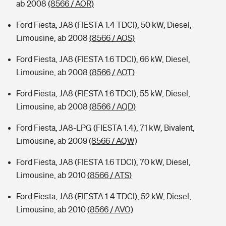
ab 2008
(8566 / AOR)
Ford Fiesta, JA8 (FIESTA 1.4 TDCI), 50 kW, Diesel,
Limousine, ab 2008
(8566 / AOS)
Ford Fiesta, JA8 (FIESTA 1.6 TDCI), 66 kW, Diesel,
Limousine, ab 2008
(8566 / AOT)
Ford Fiesta, JA8 (FIESTA 1.6 TDCI), 55 kW, Diesel,
Limousine, ab 2008
(8566 / AQD)
Ford Fiesta, JA8-LPG (FIESTA 1.4), 71 kW, Bivalent,
Limousine, ab 2009
(8566 / AQW)
Ford Fiesta, JA8 (FIESTA 1.6 TDCI), 70 kW, Diesel,
Limousine, ab 2010
(8566 / ATS)
Ford Fiesta, JA8 (FIESTA 1.4 TDCI), 52 kW, Diesel,
Limousine, ab 2010
(8566 / AVO)