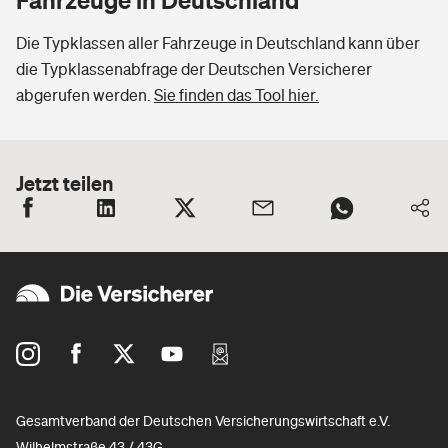
Die Typklassen aller Fahrzeuge in Deutschland kann über
die Typklassenabfrage der Deutschen Versicherer
abgerufen werden.
Sie finden das Tool hier.
Jetzt teilen
Gesamtverband der Deutschen Versicherungswirtschaft e.V.
Wilhelmstraße 43 / 43G