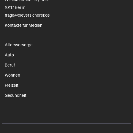
10117 Berlin
frage@dieversicherer.de
Kontakte für Medien
Altersvorsorge
Auto
Beruf
Wohnen
Freizeit
Gesundheit