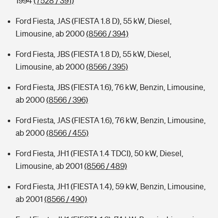
1994
(7528 / 391)
Ford Fiesta, JAS (FIESTA 1.8 D), 55 kW, Diesel,
Limousine, ab 2000
(8566 / 394)
Ford Fiesta, JBS (FIESTA 1.8 D), 55 kW, Diesel,
Limousine, ab 2000
(8566 / 395)
Ford Fiesta, JBS (FIESTA 1.6), 76 kW, Benzin, Limousine,
ab 2000
(8566 / 396)
Ford Fiesta, JAS (FIESTA 1.6), 76 kW, Benzin, Limousine,
ab 2000
(8566 / 455)
Ford Fiesta, JH1 (FIESTA 1.4 TDCI), 50 kW, Diesel,
Limousine, ab 2001
(8566 / 489)
Ford Fiesta, JH1 (FIESTA 1.4), 59 kW, Benzin, Limousine,
ab 2001
(8566 / 490)