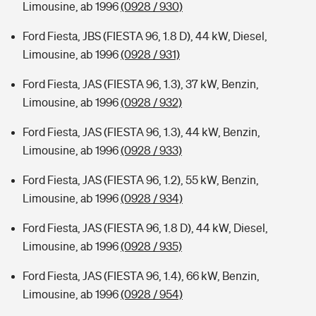
Limousine, ab 1996
(0928 / 930)
Ford Fiesta, JBS (FIESTA 96, 1.8 D), 44 kW, Diesel,
Limousine, ab 1996
(0928 / 931)
Ford Fiesta, JAS (FIESTA 96, 1.3), 37 kW, Benzin,
Limousine, ab 1996
(0928 / 932)
Ford Fiesta, JAS (FIESTA 96, 1.3), 44 kW, Benzin,
Limousine, ab 1996
(0928 / 933)
Ford Fiesta, JAS (FIESTA 96, 1.2), 55 kW, Benzin,
Limousine, ab 1996
(0928 / 934)
Ford Fiesta, JAS (FIESTA 96, 1.8 D), 44 kW, Diesel,
Limousine, ab 1996
(0928 / 935)
Ford Fiesta, JAS (FIESTA 96, 1.4), 66 kW, Benzin,
Limousine, ab 1996
(0928 / 954)