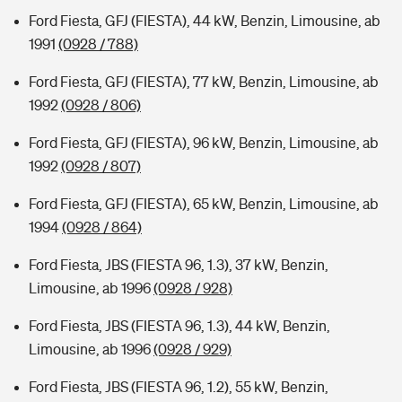
Ford Fiesta, GFJ (FIESTA), 44 kW, Benzin, Limousine, ab
1991
(0928 / 788)
Ford Fiesta, GFJ (FIESTA), 77 kW, Benzin, Limousine, ab
1992
(0928 / 806)
Ford Fiesta, GFJ (FIESTA), 96 kW, Benzin, Limousine, ab
1992
(0928 / 807)
Ford Fiesta, GFJ (FIESTA), 65 kW, Benzin, Limousine, ab
1994
(0928 / 864)
Ford Fiesta, JBS (FIESTA 96, 1.3), 37 kW, Benzin,
Limousine, ab 1996
(0928 / 928)
Ford Fiesta, JBS (FIESTA 96, 1.3), 44 kW, Benzin,
Limousine, ab 1996
(0928 / 929)
Ford Fiesta, JBS (FIESTA 96, 1.2), 55 kW, Benzin,