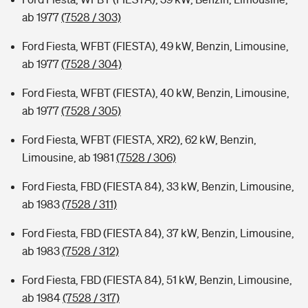
ab 1977
(7528 / 303)
Ford Fiesta, WFBT (FIESTA), 49 kW, Benzin, Limousine,
ab 1977
(7528 / 304)
Ford Fiesta, WFBT (FIESTA), 40 kW, Benzin, Limousine,
ab 1977
(7528 / 305)
Ford Fiesta, WFBT (FIESTA, XR2), 62 kW, Benzin,
Limousine, ab 1981
(7528 / 306)
Ford Fiesta, FBD (FIESTA 84), 33 kW, Benzin, Limousine,
ab 1983
(7528 / 311)
Ford Fiesta, FBD (FIESTA 84), 37 kW, Benzin, Limousine,
ab 1983
(7528 / 312)
Ford Fiesta, FBD (FIESTA 84), 51 kW, Benzin, Limousine,
ab 1984
(7528 / 317)