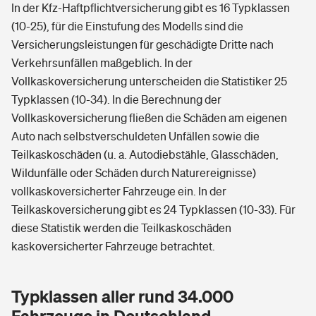
In der Kfz-Haftpflichtversicherung gibt es 16 Typklassen
(10-25), für die Einstufung des Modells sind die
Versicherungsleistungen für geschädigte Dritte nach
Verkehrsunfällen maßgeblich. In der
Vollkaskoversicherung unterscheiden die Statistiker 25
Typklassen (10-34). In die Berechnung der
Vollkaskoversicherung fließen die Schäden am eigenen
Auto nach selbstverschuldeten Unfällen sowie die
Teilkaskoschäden (u. a. Autodiebstähle, Glasschäden,
Wildunfälle oder Schäden durch Naturereignisse)
vollkaskoversicherter Fahrzeuge ein. In der
Teilkaskoversicherung gibt es 24 Typklassen (10-33). Für
diese Statistik werden die Teilkaskoschäden
kaskoversicherter Fahrzeuge betrachtet.
Typklassen aller rund 34.000
Fahrzeuge in Deutschland