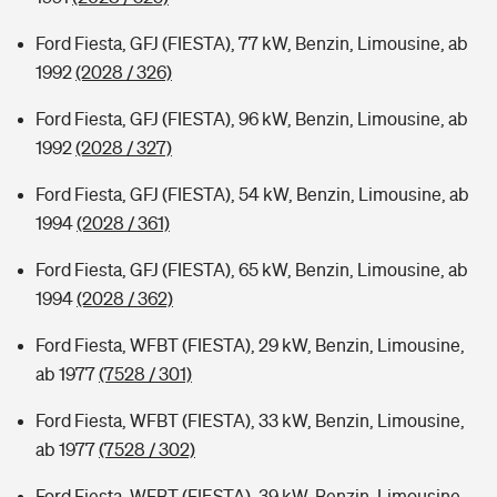
Ford Fiesta, GFJ (FIESTA), 77 kW, Benzin, Limousine, ab
1992
(2028 / 326)
Ford Fiesta, GFJ (FIESTA), 96 kW, Benzin, Limousine, ab
1992
(2028 / 327)
Ford Fiesta, GFJ (FIESTA), 54 kW, Benzin, Limousine, ab
1994
(2028 / 361)
Ford Fiesta, GFJ (FIESTA), 65 kW, Benzin, Limousine, ab
1994
(2028 / 362)
Ford Fiesta, WFBT (FIESTA), 29 kW, Benzin, Limousine,
ab 1977
(7528 / 301)
Ford Fiesta, WFBT (FIESTA), 33 kW, Benzin, Limousine,
ab 1977
(7528 / 302)
Ford Fiesta, WFBT (FIESTA), 39 kW, Benzin, Limousine,