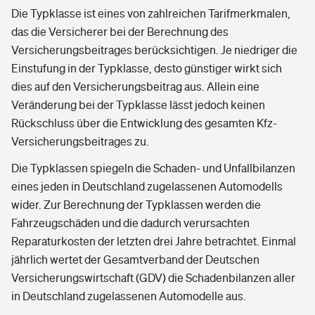
Die Typklasse ist eines von zahlreichen Tarifmerkmalen,
das die Versicherer bei der Berechnung des
Versicherungsbeitrages berücksichtigen. Je niedriger die
Einstufung in der Typklasse, desto günstiger wirkt sich
dies auf den Versicherungsbeitrag aus. Allein eine
Veränderung bei der Typklasse lässt jedoch keinen
Rückschluss über die Entwicklung des gesamten Kfz-
Versicherungsbeitrages zu.
Die Typklassen spiegeln die Schaden- und Unfallbilanzen
eines jeden in Deutschland zugelassenen Automodells
wider. Zur Berechnung der Typklassen werden die
Fahrzeugschäden und die dadurch verursachten
Reparaturkosten der letzten drei Jahre betrachtet. Einmal
jährlich wertet der Gesamtverband der Deutschen
Versicherungswirtschaft (GDV) die Schadenbilanzen aller
in Deutschland zugelassenen Automodelle aus.