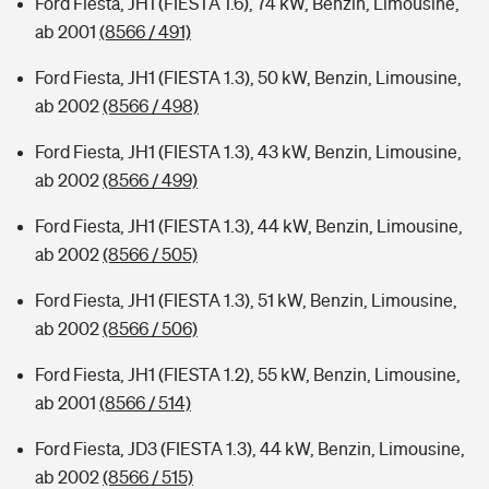
Ford Fiesta, JH1 (FIESTA 1.6), 74 kW, Benzin, Limousine,
ab 2001
(8566 / 491)
Ford Fiesta, JH1 (FIESTA 1.3), 50 kW, Benzin, Limousine,
ab 2002
(8566 / 498)
Ford Fiesta, JH1 (FIESTA 1.3), 43 kW, Benzin, Limousine,
ab 2002
(8566 / 499)
Ford Fiesta, JH1 (FIESTA 1.3), 44 kW, Benzin, Limousine,
ab 2002
(8566 / 505)
Ford Fiesta, JH1 (FIESTA 1.3), 51 kW, Benzin, Limousine,
ab 2002
(8566 / 506)
Ford Fiesta, JH1 (FIESTA 1.2), 55 kW, Benzin, Limousine,
ab 2001
(8566 / 514)
Ford Fiesta, JD3 (FIESTA 1.3), 44 kW, Benzin, Limousine,
ab 2002
(8566 / 515)