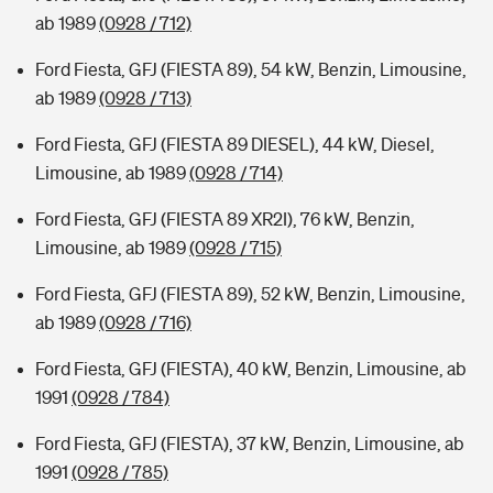
ab 1989
(0928 / 712)
Ford Fiesta, GFJ (FIESTA 89), 54 kW, Benzin, Limousine,
ab 1989
(0928 / 713)
Ford Fiesta, GFJ (FIESTA 89 DIESEL), 44 kW, Diesel,
Limousine, ab 1989
(0928 / 714)
Ford Fiesta, GFJ (FIESTA 89 XR2I), 76 kW, Benzin,
Limousine, ab 1989
(0928 / 715)
Ford Fiesta, GFJ (FIESTA 89), 52 kW, Benzin, Limousine,
ab 1989
(0928 / 716)
Ford Fiesta, GFJ (FIESTA), 40 kW, Benzin, Limousine, ab
1991
(0928 / 784)
Ford Fiesta, GFJ (FIESTA), 37 kW, Benzin, Limousine, ab
1991
(0928 / 785)