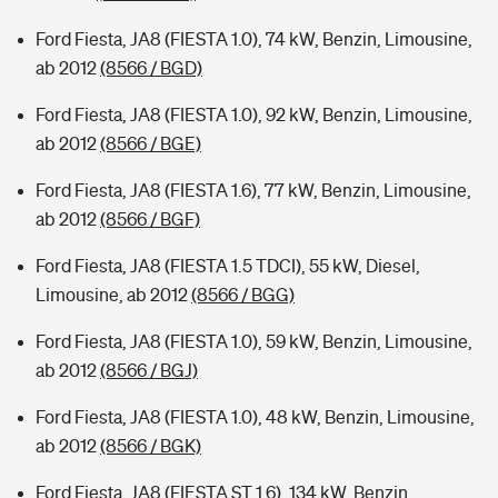
Ford Fiesta, JA8 (FIESTA 1.0), 74 kW, Benzin, Limousine,
ab 2012
(8566 / BGD)
Ford Fiesta, JA8 (FIESTA 1.0), 92 kW, Benzin, Limousine,
ab 2012
(8566 / BGE)
Ford Fiesta, JA8 (FIESTA 1.6), 77 kW, Benzin, Limousine,
ab 2012
(8566 / BGF)
Ford Fiesta, JA8 (FIESTA 1.5 TDCI), 55 kW, Diesel,
Limousine, ab 2012
(8566 / BGG)
Ford Fiesta, JA8 (FIESTA 1.0), 59 kW, Benzin, Limousine,
ab 2012
(8566 / BGJ)
Ford Fiesta, JA8 (FIESTA 1.0), 48 kW, Benzin, Limousine,
ab 2012
(8566 / BGK)
Ford Fiesta, JA8 (FIESTA ST 1.6), 134 kW, Benzin,