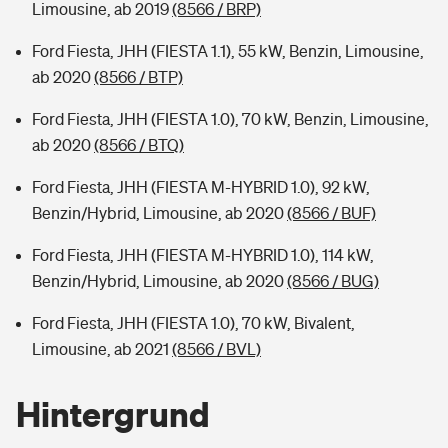
Limousine, ab 2019
(8566 / BRP)
Ford Fiesta, JHH (FIESTA 1.1), 55 kW, Benzin, Limousine,
ab 2020
(8566 / BTP)
Ford Fiesta, JHH (FIESTA 1.0), 70 kW, Benzin, Limousine,
ab 2020
(8566 / BTQ)
Ford Fiesta, JHH (FIESTA M-HYBRID 1.0), 92 kW,
Benzin/Hybrid, Limousine, ab 2020
(8566 / BUF)
Ford Fiesta, JHH (FIESTA M-HYBRID 1.0), 114 kW,
Benzin/Hybrid, Limousine, ab 2020
(8566 / BUG)
Ford Fiesta, JHH (FIESTA 1.0), 70 kW, Bivalent,
Limousine, ab 2021
(8566 / BVL)
Hintergrund