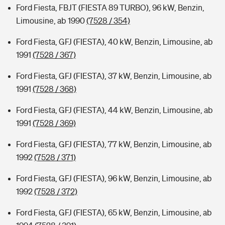
Ford Fiesta, FBJT (FIESTA 89 TURBO), 96 kW, Benzin,
Limousine, ab 1990
(7528 / 354)
Ford Fiesta, GFJ (FIESTA), 40 kW, Benzin, Limousine, ab
1991
(7528 / 367)
Ford Fiesta, GFJ (FIESTA), 37 kW, Benzin, Limousine, ab
1991
(7528 / 368)
Ford Fiesta, GFJ (FIESTA), 44 kW, Benzin, Limousine, ab
1991
(7528 / 369)
Ford Fiesta, GFJ (FIESTA), 77 kW, Benzin, Limousine, ab
1992
(7528 / 371)
Ford Fiesta, GFJ (FIESTA), 96 kW, Benzin, Limousine, ab
1992
(7528 / 372)
Ford Fiesta, GFJ (FIESTA), 65 kW, Benzin, Limousine, ab