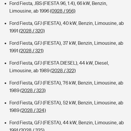
Ford Fiesta, JBS (FIESTA 96, 1.4), 66 kW, Benzin,
Limousine, ab 1996
(0928 / 956)
Ford Fiesta, GFJ (FIESTA), 40 kW, Benzin, Limousine, ab
1991
(2028 / 320)
Ford Fiesta, GFJ (FIESTA), 37 kW, Benzin, Limousine, ab
1991
(2028 / 321)
Ford Fiesta, GFJ (FIESTA DIESEL), 44 kW, Diesel,
Limousine, ab 1989
(2028 / 322)
Ford Fiesta, GFJ (FIESTA), 76 kW, Benzin, Limousine, ab
1989
(2028 / 323)
Ford Fiesta, GFJ (FIESTA), 52 kW, Benzin, Limousine, ab
1989
(2028 / 324)
Ford Fiesta, GFJ (FIESTA), 44 kW, Benzin, Limousine, ab
1991
(2028 / 325)