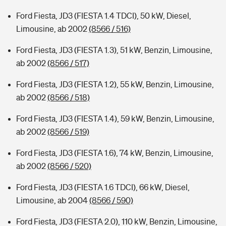
Ford Fiesta, JD3 (FIESTA 1.4 TDCI), 50 kW, Diesel,
Limousine, ab 2002
(8566 / 516)
Ford Fiesta, JD3 (FIESTA 1.3), 51 kW, Benzin, Limousine,
ab 2002
(8566 / 517)
Ford Fiesta, JD3 (FIESTA 1.2), 55 kW, Benzin, Limousine,
ab 2002
(8566 / 518)
Ford Fiesta, JD3 (FIESTA 1.4), 59 kW, Benzin, Limousine,
ab 2002
(8566 / 519)
Ford Fiesta, JD3 (FIESTA 1.6), 74 kW, Benzin, Limousine,
ab 2002
(8566 / 520)
Ford Fiesta, JD3 (FIESTA 1.6 TDCI), 66 kW, Diesel,
Limousine, ab 2004
(8566 / 590)
Ford Fiesta, JD3 (FIESTA 2.0), 110 kW, Benzin, Limousine,