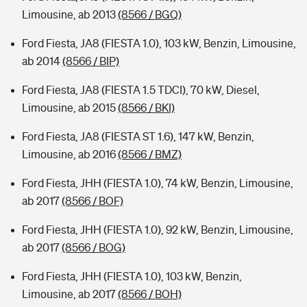
Limousine, ab 2013
(8566 / BGQ)
Ford Fiesta, JA8 (FIESTA 1.0), 103 kW, Benzin, Limousine,
ab 2014
(8566 / BIP)
Ford Fiesta, JA8 (FIESTA 1.5 TDCI), 70 kW, Diesel,
Limousine, ab 2015
(8566 / BKI)
Ford Fiesta, JA8 (FIESTA ST 1.6), 147 kW, Benzin,
Limousine, ab 2016
(8566 / BMZ)
Ford Fiesta, JHH (FIESTA 1.0), 74 kW, Benzin, Limousine,
ab 2017
(8566 / BOF)
Ford Fiesta, JHH (FIESTA 1.0), 92 kW, Benzin, Limousine,
ab 2017
(8566 / BOG)
Ford Fiesta, JHH (FIESTA 1.0), 103 kW, Benzin,
Limousine, ab 2017
(8566 / BOH)