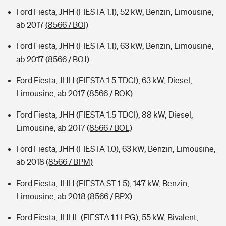
Ford Fiesta, JHH (FIESTA 1.1), 52 kW, Benzin, Limousine,
ab 2017
(8566 / BOI)
Ford Fiesta, JHH (FIESTA 1.1), 63 kW, Benzin, Limousine,
ab 2017
(8566 / BOJ)
Ford Fiesta, JHH (FIESTA 1.5 TDCI), 63 kW, Diesel,
Limousine, ab 2017
(8566 / BOK)
Ford Fiesta, JHH (FIESTA 1.5 TDCI), 88 kW, Diesel,
Limousine, ab 2017
(8566 / BOL)
Ford Fiesta, JHH (FIESTA 1.0), 63 kW, Benzin, Limousine,
ab 2018
(8566 / BPM)
Ford Fiesta, JHH (FIESTA ST 1.5), 147 kW, Benzin,
Limousine, ab 2018
(8566 / BPX)
Ford Fiesta, JHHL (FIESTA 1.1 LPG), 55 kW, Bivalent,