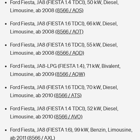
Ford Fiesta, JA8 (FIESTA 1.4 TDCI), 50 kW, Diesel,
Limousine, ab 2008
(8566 / AOS)
Ford Fiesta, JA8 (FIESTA 1.6 TDCI), 66 kW, Diesel,
Limousine, ab 2008
(8566 / AOT)
Ford Fiesta, JA8 (FIESTA 1.6 TDCI), 55 kW, Diesel,
Limousine, ab 2008
(8566 / AQD)
Ford Fiesta, JA8-LPG (FIESTA 1.4), 71 kW, Bivalent,
Limousine, ab 2009
(8566 / AQW)
Ford Fiesta, JA8 (FIESTA 1.6 TDCI), 70 kW, Diesel,
Limousine, ab 2010
(8566 / ATS)
Ford Fiesta, JA8 (FIESTA 1.4 TDCI), 52 kW, Diesel,
Limousine, ab 2010
(8566 / AVO)
Ford Fiesta, JA8 (FIESTA 1.6), 99 kW, Benzin, Limousine,
ab 2011
(8566 / AXL)