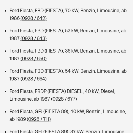
Ford Fiesta, FBD (FIESTA), 70 kW, Benzin, Limousine, ab
1986
(0928 / 642)
Ford Fiesta, FBD (FIESTA), 52 kW, Benzin, Limousine, ab
1987
(0928 / 643)
Ford Fiesta, FBD (FIESTA), 36 kW, Benzin, Limousine, ab
1987
(0928 / 650)
Ford Fiesta, FBD (FIESTA), 54 kW, Benzin, Limousine, ab
1987
(0928 / 664)
Ford Fiesta, FBDP (FIESTA) DIESEL, 40 kW, Diesel,
Limousine, ab 1987
(0928 / 677)
Ford Fiesta, GFJ (FIESTA 89), 40 kW, Benzin, Limousine,
ab 1989
(0928 / 711)
Ford Fiesta, GFJ (FIESTA 89), 37 kW, Benzin, Limousine,