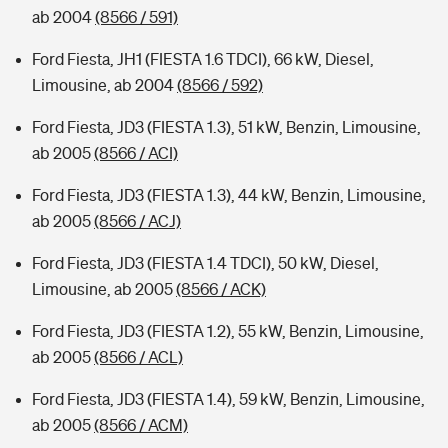
ab 2004
(8566 / 591)
Ford Fiesta, JH1 (FIESTA 1.6 TDCI), 66 kW, Diesel,
Limousine, ab 2004
(8566 / 592)
Ford Fiesta, JD3 (FIESTA 1.3), 51 kW, Benzin, Limousine,
ab 2005
(8566 / ACI)
Ford Fiesta, JD3 (FIESTA 1.3), 44 kW, Benzin, Limousine,
ab 2005
(8566 / ACJ)
Ford Fiesta, JD3 (FIESTA 1.4 TDCI), 50 kW, Diesel,
Limousine, ab 2005
(8566 / ACK)
Ford Fiesta, JD3 (FIESTA 1.2), 55 kW, Benzin, Limousine,
ab 2005
(8566 / ACL)
Ford Fiesta, JD3 (FIESTA 1.4), 59 kW, Benzin, Limousine,
ab 2005
(8566 / ACM)