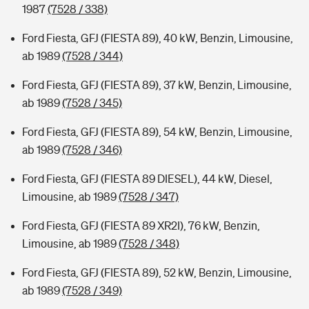
1987
(7528 / 338)
Ford Fiesta, GFJ (FIESTA 89), 40 kW, Benzin, Limousine,
ab 1989
(7528 / 344)
Ford Fiesta, GFJ (FIESTA 89), 37 kW, Benzin, Limousine,
ab 1989
(7528 / 345)
Ford Fiesta, GFJ (FIESTA 89), 54 kW, Benzin, Limousine,
ab 1989
(7528 / 346)
Ford Fiesta, GFJ (FIESTA 89 DIESEL), 44 kW, Diesel,
Limousine, ab 1989
(7528 / 347)
Ford Fiesta, GFJ (FIESTA 89 XR2I), 76 kW, Benzin,
Limousine, ab 1989
(7528 / 348)
Ford Fiesta, GFJ (FIESTA 89), 52 kW, Benzin, Limousine,
ab 1989
(7528 / 349)