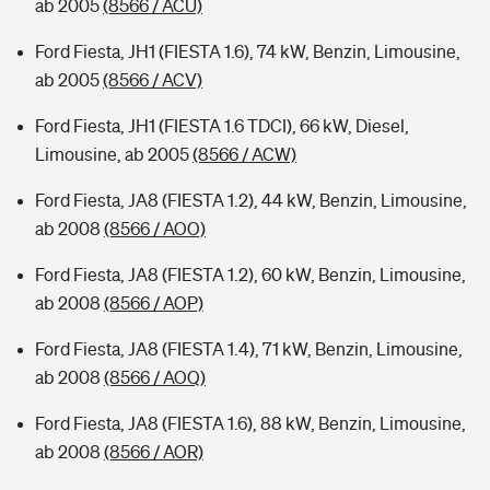
ab 2005
(8566 / ACU)
Ford Fiesta, JH1 (FIESTA 1.6), 74 kW, Benzin, Limousine,
ab 2005
(8566 / ACV)
Ford Fiesta, JH1 (FIESTA 1.6 TDCI), 66 kW, Diesel,
Limousine, ab 2005
(8566 / ACW)
Ford Fiesta, JA8 (FIESTA 1.2), 44 kW, Benzin, Limousine,
ab 2008
(8566 / AOO)
Ford Fiesta, JA8 (FIESTA 1.2), 60 kW, Benzin, Limousine,
ab 2008
(8566 / AOP)
Ford Fiesta, JA8 (FIESTA 1.4), 71 kW, Benzin, Limousine,
ab 2008
(8566 / AOQ)
Ford Fiesta, JA8 (FIESTA 1.6), 88 kW, Benzin, Limousine,
ab 2008
(8566 / AOR)