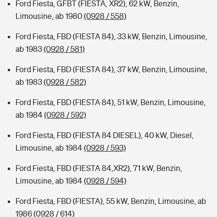
Ford Fiesta, GFBT (FIESTA, XR2), 62 kW, Benzin,
Limousine, ab 1980
(0928 / 558)
Ford Fiesta, FBD (FIESTA 84), 33 kW, Benzin, Limousine,
ab 1983
(0928 / 581)
Ford Fiesta, FBD (FIESTA 84), 37 kW, Benzin, Limousine,
ab 1983
(0928 / 582)
Ford Fiesta, FBD (FIESTA 84), 51 kW, Benzin, Limousine,
ab 1984
(0928 / 592)
Ford Fiesta, FBD (FIESTA 84 DIESEL), 40 kW, Diesel,
Limousine, ab 1984
(0928 / 593)
Ford Fiesta, FBD (FIESTA 84,XR2), 71 kW, Benzin,
Limousine, ab 1984
(0928 / 594)
Ford Fiesta, FBD (FIESTA), 55 kW, Benzin, Limousine, ab
1986
(0928 / 614)