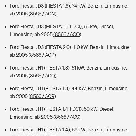
Ford Fiesta, JD3 (FIESTA 1.6), 74 kW, Benzin, Limousine,
ab 2005
(8566 / ACN)
Ford Fiesta, JD3 (FIESTA 1.6 TDCI), 66 kW, Diesel,
Limousine, ab 2005
(8566 / ACO)
Ford Fiesta, JD3 (FIESTA 2.0), 110 kW, Benzin, Limousine,
ab 2005
(8566 / ACP)
Ford Fiesta, JH1 (FIESTA 1.3), 51 kW, Benzin, Limousine,
ab 2005
(8566 / ACQ)
Ford Fiesta, JH1 (FIESTA 1.3), 44 kW, Benzin, Limousine,
ab 2005
(8566 / ACR)
Ford Fiesta, JH1 (FIESTA 1.4 TDCI), 50 kW, Diesel,
Limousine, ab 2005
(8566 / ACS)
Ford Fiesta, JH1 (FIESTA 1.4), 59 kW, Benzin, Limousine,