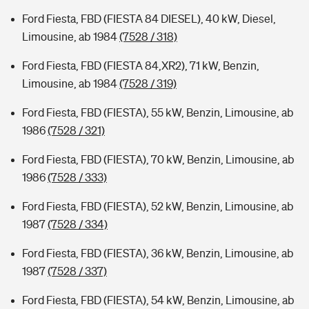
Ford Fiesta, FBD (FIESTA 84 DIESEL), 40 kW, Diesel,
Limousine, ab 1984
(7528 / 318)
Ford Fiesta, FBD (FIESTA 84,XR2), 71 kW, Benzin,
Limousine, ab 1984
(7528 / 319)
Ford Fiesta, FBD (FIESTA), 55 kW, Benzin, Limousine, ab
1986
(7528 / 321)
Ford Fiesta, FBD (FIESTA), 70 kW, Benzin, Limousine, ab
1986
(7528 / 333)
Ford Fiesta, FBD (FIESTA), 52 kW, Benzin, Limousine, ab
1987
(7528 / 334)
Ford Fiesta, FBD (FIESTA), 36 kW, Benzin, Limousine, ab
1987
(7528 / 337)
Ford Fiesta, FBD (FIESTA), 54 kW, Benzin, Limousine, ab