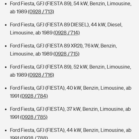
Ford Fiesta, GFJ (FIESTA 89), 54 kW, Benzin, Limousine,
ab 1989
(0928 / 713)
Ford Fiesta, GFJ (FIESTA 89 DIESEL), 44 kW, Diesel,
Limousine, ab 1989
(0928 / 714)
Ford Fiesta, GFJ (FIESTA 89 XR2I), 76 kW, Benzin,
Limousine, ab 1989
(0928 / 715)
Ford Fiesta, GFJ (FIESTA 89), 52 kW, Benzin, Limousine,
ab 1989
(0928 / 716)
Ford Fiesta, GFJ (FIESTA), 40 kW, Benzin, Limousine, ab
1991
(0928 / 784)
Ford Fiesta, GFJ (FIESTA), 37 kW, Benzin, Limousine, ab
1991
(0928 / 785)
Ford Fiesta, GFJ (FIESTA), 44 kW, Benzin, Limousine, ab
1991
(0928 / 788)