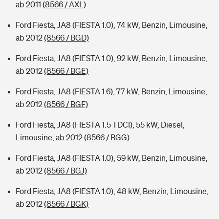
ab 2011
(8566 / AXL)
Ford Fiesta, JA8 (FIESTA 1.0), 74 kW, Benzin, Limousine,
ab 2012
(8566 / BGD)
Ford Fiesta, JA8 (FIESTA 1.0), 92 kW, Benzin, Limousine,
ab 2012
(8566 / BGE)
Ford Fiesta, JA8 (FIESTA 1.6), 77 kW, Benzin, Limousine,
ab 2012
(8566 / BGF)
Ford Fiesta, JA8 (FIESTA 1.5 TDCI), 55 kW, Diesel,
Limousine, ab 2012
(8566 / BGG)
Ford Fiesta, JA8 (FIESTA 1.0), 59 kW, Benzin, Limousine,
ab 2012
(8566 / BGJ)
Ford Fiesta, JA8 (FIESTA 1.0), 48 kW, Benzin, Limousine,
ab 2012
(8566 / BGK)