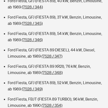
Ford Fiesta, GFJ (FIESTA 89), 40 kW, Benzin, Limousine,
ab 1989
(7528 / 344)
Ford Fiesta, GFJ (FIESTA 89), 37 kW, Benzin, Limousine,
ab 1989
(7528 / 345)
Ford Fiesta, GFJ (FIESTA 89), 54 kW, Benzin, Limousine,
ab 1989
(7528 / 346)
Ford Fiesta, GFJ (FIESTA 89 DIESEL), 44 kW, Diesel,
Limousine, ab 1989
(7528 / 347)
Ford Fiesta, GFJ (FIESTA 89 XR2I), 76 kW, Benzin,
Limousine, ab 1989
(7528 / 348)
Ford Fiesta, GFJ (FIESTA 89), 52 kW, Benzin, Limousine,
ab 1989
(7528 / 349)
Ford Fiesta, FBJT (FIESTA 89 TURBO), 96 kW, Benzin,
Limousine, ab 1990
(7528 / 354)