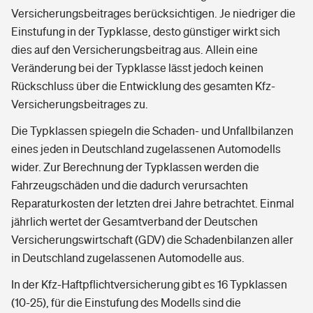
Versicherungsbeitrages berücksichtigen. Je niedriger die
Einstufung in der Typklasse, desto günstiger wirkt sich
dies auf den Versicherungsbeitrag aus. Allein eine
Veränderung bei der Typklasse lässt jedoch keinen
Rückschluss über die Entwicklung des gesamten Kfz-
Versicherungsbeitrages zu.
Die Typklassen spiegeln die Schaden- und Unfallbilanzen
eines jeden in Deutschland zugelassenen Automodells
wider. Zur Berechnung der Typklassen werden die
Fahrzeugschäden und die dadurch verursachten
Reparaturkosten der letzten drei Jahre betrachtet. Einmal
jährlich wertet der Gesamtverband der Deutschen
Versicherungswirtschaft (GDV) die Schadenbilanzen aller
in Deutschland zugelassenen Automodelle aus.
In der Kfz-Haftpflichtversicherung gibt es 16 Typklassen
(10-25), für die Einstufung des Modells sind die