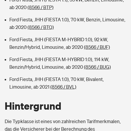
ab 2020
(8566 / BTP)
Ford Fiesta, JHH (FIESTA 1.0), 70 kW, Benzin, Limousine,
ab 2020
(8566 / BTQ)
Ford Fiesta, JHH (FIESTA M-HYBRID 1.0), 92 kW,
Benzin/Hybrid, Limousine, ab 2020
(8566 / BUF)
Ford Fiesta, JHH (FIESTA M-HYBRID 1.0), 114 kW,
Benzin/Hybrid, Limousine, ab 2020
(8566 / BUG)
Ford Fiesta, JHH (FIESTA 1.0), 70 kW, Bivalent,
Limousine, ab 2021
(8566 / BVL)
Hintergrund
Die Typklasse ist eines von zahlreichen Tarifmerkmalen,
das die Versicherer bei der Berechnung des