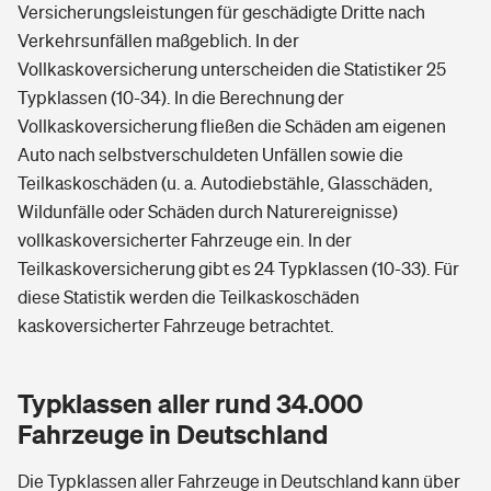
Versicherungsleistungen für geschädigte Dritte nach
Verkehrsunfällen maßgeblich. In der
Vollkaskoversicherung unterscheiden die Statistiker 25
Typklassen (10-34). In die Berechnung der
Vollkaskoversicherung fließen die Schäden am eigenen
Auto nach selbstverschuldeten Unfällen sowie die
Teilkaskoschäden (u. a. Autodiebstähle, Glasschäden,
Wildunfälle oder Schäden durch Naturereignisse)
vollkaskoversicherter Fahrzeuge ein. In der
Teilkaskoversicherung gibt es 24 Typklassen (10-33). Für
diese Statistik werden die Teilkaskoschäden
kaskoversicherter Fahrzeuge betrachtet.
Typklassen aller rund 34.000
Fahrzeuge in Deutschland
Die Typklassen aller Fahrzeuge in Deutschland kann über