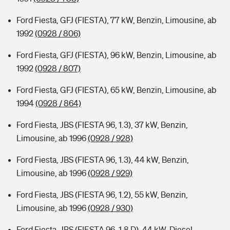
Ford Fiesta, GFJ (FIESTA), 77 kW, Benzin, Limousine, ab
1992
(0928 / 806)
Ford Fiesta, GFJ (FIESTA), 96 kW, Benzin, Limousine, ab
1992
(0928 / 807)
Ford Fiesta, GFJ (FIESTA), 65 kW, Benzin, Limousine, ab
1994
(0928 / 864)
Ford Fiesta, JBS (FIESTA 96, 1.3), 37 kW, Benzin,
Limousine, ab 1996
(0928 / 928)
Ford Fiesta, JBS (FIESTA 96, 1.3), 44 kW, Benzin,
Limousine, ab 1996
(0928 / 929)
Ford Fiesta, JBS (FIESTA 96, 1.2), 55 kW, Benzin,
Limousine, ab 1996
(0928 / 930)
Ford Fiesta, JBS (FIESTA 96, 1.8 D), 44 kW, Diesel,