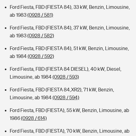
Ford Fiesta, FBD (FIESTA 84), 33 kW, Benzin, Limousine,
ab 1983
(0928 / 581)
Ford Fiesta, FBD (FIESTA 84), 37 kW, Benzin, Limousine,
ab 1983
(0928 / 582)
Ford Fiesta, FBD (FIESTA 84), 51 kW, Benzin, Limousine,
ab 1984
(0928 / 592)
Ford Fiesta, FBD (FIESTA 84 DIESEL), 40 kW, Diesel,
Limousine, ab 1984
(0928 / 593)
Ford Fiesta, FBD (FIESTA 84,XR2), 71 kW, Benzin,
Limousine, ab 1984
(0928 / 594)
Ford Fiesta, FBD (FIESTA), 55 kW, Benzin, Limousine, ab
1986
(0928 / 614)
Ford Fiesta, FBD (FIESTA), 70 kW, Benzin, Limousine, ab