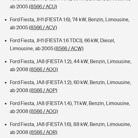
ab 2005
(8566 / ACU)
Ford Fiesta, JH1 (FIESTA 1.6), 74 kW, Benzin, Limousine,
ab 2005
(8566 / ACV)
Ford Fiesta, JH1 (FIESTA 1.6 TDCI), 66 kW, Diesel,
Limousine, ab 2005
(8566 / ACW)
Ford Fiesta, JA8 (FIESTA 1.2), 44 kW, Benzin, Limousine,
ab 2008
(8566 / AOO)
Ford Fiesta, JA8 (FIESTA 1.2), 60 kW, Benzin, Limousine,
ab 2008
(8566 / AOP)
Ford Fiesta, JA8 (FIESTA 1.4), 71 kW, Benzin, Limousine,
ab 2008
(8566 / AOQ)
Ford Fiesta, JA8 (FIESTA 1.6), 88 kW, Benzin, Limousine,
ab 2008
(8566 / AOR)