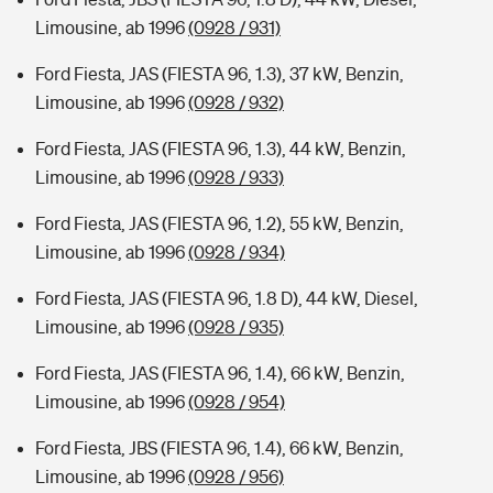
Limousine, ab 1996
(0928 / 931)
Ford Fiesta, JAS (FIESTA 96, 1.3), 37 kW, Benzin,
Limousine, ab 1996
(0928 / 932)
Ford Fiesta, JAS (FIESTA 96, 1.3), 44 kW, Benzin,
Limousine, ab 1996
(0928 / 933)
Ford Fiesta, JAS (FIESTA 96, 1.2), 55 kW, Benzin,
Limousine, ab 1996
(0928 / 934)
Ford Fiesta, JAS (FIESTA 96, 1.8 D), 44 kW, Diesel,
Limousine, ab 1996
(0928 / 935)
Ford Fiesta, JAS (FIESTA 96, 1.4), 66 kW, Benzin,
Limousine, ab 1996
(0928 / 954)
Ford Fiesta, JBS (FIESTA 96, 1.4), 66 kW, Benzin,
Limousine, ab 1996
(0928 / 956)