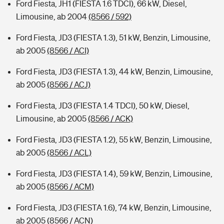
Ford Fiesta, JH1 (FIESTA 1.6 TDCI), 66 kW, Diesel,
Limousine, ab 2004
(8566 / 592)
Ford Fiesta, JD3 (FIESTA 1.3), 51 kW, Benzin, Limousine,
ab 2005
(8566 / ACI)
Ford Fiesta, JD3 (FIESTA 1.3), 44 kW, Benzin, Limousine,
ab 2005
(8566 / ACJ)
Ford Fiesta, JD3 (FIESTA 1.4 TDCI), 50 kW, Diesel,
Limousine, ab 2005
(8566 / ACK)
Ford Fiesta, JD3 (FIESTA 1.2), 55 kW, Benzin, Limousine,
ab 2005
(8566 / ACL)
Ford Fiesta, JD3 (FIESTA 1.4), 59 kW, Benzin, Limousine,
ab 2005
(8566 / ACM)
Ford Fiesta, JD3 (FIESTA 1.6), 74 kW, Benzin, Limousine,
ab 2005
(8566 / ACN)