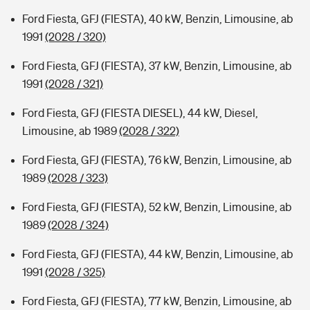
Ford Fiesta, GFJ (FIESTA), 40 kW, Benzin, Limousine, ab
1991
(2028 / 320)
Ford Fiesta, GFJ (FIESTA), 37 kW, Benzin, Limousine, ab
1991
(2028 / 321)
Ford Fiesta, GFJ (FIESTA DIESEL), 44 kW, Diesel,
Limousine, ab 1989
(2028 / 322)
Ford Fiesta, GFJ (FIESTA), 76 kW, Benzin, Limousine, ab
1989
(2028 / 323)
Ford Fiesta, GFJ (FIESTA), 52 kW, Benzin, Limousine, ab
1989
(2028 / 324)
Ford Fiesta, GFJ (FIESTA), 44 kW, Benzin, Limousine, ab
1991
(2028 / 325)
Ford Fiesta, GFJ (FIESTA), 77 kW, Benzin, Limousine, ab