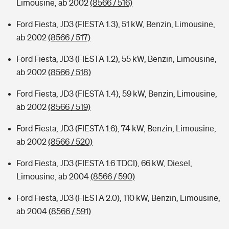
Limousine, ab 2002
(8566 / 516)
Ford Fiesta, JD3 (FIESTA 1.3), 51 kW, Benzin, Limousine,
ab 2002
(8566 / 517)
Ford Fiesta, JD3 (FIESTA 1.2), 55 kW, Benzin, Limousine,
ab 2002
(8566 / 518)
Ford Fiesta, JD3 (FIESTA 1.4), 59 kW, Benzin, Limousine,
ab 2002
(8566 / 519)
Ford Fiesta, JD3 (FIESTA 1.6), 74 kW, Benzin, Limousine,
ab 2002
(8566 / 520)
Ford Fiesta, JD3 (FIESTA 1.6 TDCI), 66 kW, Diesel,
Limousine, ab 2004
(8566 / 590)
Ford Fiesta, JD3 (FIESTA 2.0), 110 kW, Benzin, Limousine,
ab 2004
(8566 / 591)