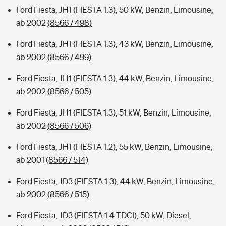
Ford Fiesta, JH1 (FIESTA 1.3), 50 kW, Benzin, Limousine,
ab 2002
(8566 / 498)
Ford Fiesta, JH1 (FIESTA 1.3), 43 kW, Benzin, Limousine,
ab 2002
(8566 / 499)
Ford Fiesta, JH1 (FIESTA 1.3), 44 kW, Benzin, Limousine,
ab 2002
(8566 / 505)
Ford Fiesta, JH1 (FIESTA 1.3), 51 kW, Benzin, Limousine,
ab 2002
(8566 / 506)
Ford Fiesta, JH1 (FIESTA 1.2), 55 kW, Benzin, Limousine,
ab 2001
(8566 / 514)
Ford Fiesta, JD3 (FIESTA 1.3), 44 kW, Benzin, Limousine,
ab 2002
(8566 / 515)
Ford Fiesta, JD3 (FIESTA 1.4 TDCI), 50 kW, Diesel,