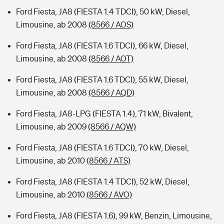
Ford Fiesta, JA8 (FIESTA 1.4 TDCI), 50 kW, Diesel,
Limousine, ab 2008
(8566 / AOS)
Ford Fiesta, JA8 (FIESTA 1.6 TDCI), 66 kW, Diesel,
Limousine, ab 2008
(8566 / AOT)
Ford Fiesta, JA8 (FIESTA 1.6 TDCI), 55 kW, Diesel,
Limousine, ab 2008
(8566 / AQD)
Ford Fiesta, JA8-LPG (FIESTA 1.4), 71 kW, Bivalent,
Limousine, ab 2009
(8566 / AQW)
Ford Fiesta, JA8 (FIESTA 1.6 TDCI), 70 kW, Diesel,
Limousine, ab 2010
(8566 / ATS)
Ford Fiesta, JA8 (FIESTA 1.4 TDCI), 52 kW, Diesel,
Limousine, ab 2010
(8566 / AVO)
Ford Fiesta, JA8 (FIESTA 1.6), 99 kW, Benzin, Limousine,