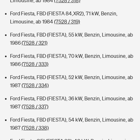
Limousine, ab 1984
(7528 / 318)
Ford Fiesta, FBD (FIESTA 84,XR2), 71 kW, Benzin,
Limousine, ab 1984
(7528 / 319)
Ford Fiesta, FBD (FIESTA), 55 kW, Benzin, Limousine, ab
1986
(7528 / 321)
Ford Fiesta, FBD (FIESTA), 70 kW, Benzin, Limousine, ab
1986
(7528 / 333)
Ford Fiesta, FBD (FIESTA), 52 kW, Benzin, Limousine, ab
1987
(7528 / 334)
Ford Fiesta, FBD (FIESTA), 36 kW, Benzin, Limousine, ab
1987
(7528 / 337)
Ford Fiesta, FBD (FIESTA), 54 kW, Benzin, Limousine, ab
1987
(7528 / 338)