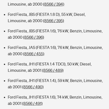
Limousine, ab 2000
(8566 / 394)
Ford Fiesta, JBS (FIESTA 1.8 D), 55 kW, Diesel,
Limousine, ab 2000
(8566 / 395)
Ford Fiesta, JBS (FIESTA 1.6), 76 kW, Benzin, Limousine,
ab 2000
(8566 / 396)
Ford Fiesta, JAS (FIESTA 1.6), 76 kW, Benzin, Limousine,
ab 2000
(8566 / 455)
Ford Fiesta, JH1 (FIESTA 1.4 TDCI), 50 kW, Diesel,
Limousine, ab 2001
(8566 / 489)
Ford Fiesta, JH1 (FIESTA 1.4), 59 kW, Benzin, Limousine,
ab 2001
(8566 / 490)
Ford Fiesta, JH1 (FIESTA 1.6), 74 kW, Benzin, Limousine,
ab 2001
(8566 / 491)