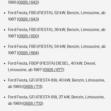
1986
(0928 / 642)
Ford Fiesta, FBD (FIESTA), 52 kW, Benzin, Limousine, ab
1987
(0928 / 643)
Ford Fiesta, FBD (FIESTA), 36 kW, Benzin, Limousine, ab
1987
(0928 / 650)
Ford Fiesta, FBD (FIESTA), 54 kW, Benzin, Limousine, ab
1987
(0928 / 664)
Ford Fiesta, FBDP (FIESTA) DIESEL, 40 kW, Diesel,
Limousine, ab 1987
(0928 / 677)
Ford Fiesta, GFJ (FIESTA 89), 40 kW, Benzin, Limousine,
ab 1989
(0928 / 711)
Ford Fiesta, GFJ (FIESTA 89), 37 kW, Benzin, Limousine,
ab 1989
(0928 / 712)