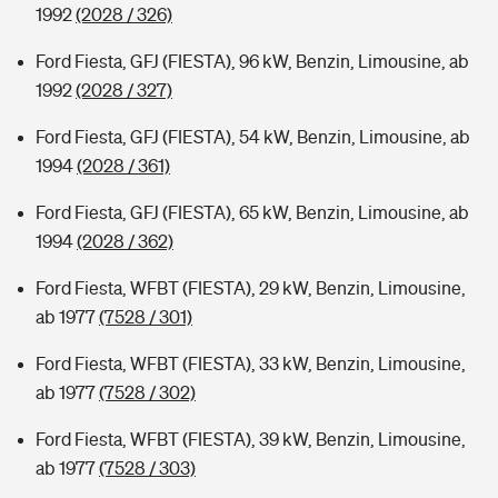
1992
(2028 / 326)
Ford Fiesta, GFJ (FIESTA), 96 kW, Benzin, Limousine, ab
1992
(2028 / 327)
Ford Fiesta, GFJ (FIESTA), 54 kW, Benzin, Limousine, ab
1994
(2028 / 361)
Ford Fiesta, GFJ (FIESTA), 65 kW, Benzin, Limousine, ab
1994
(2028 / 362)
Ford Fiesta, WFBT (FIESTA), 29 kW, Benzin, Limousine,
ab 1977
(7528 / 301)
Ford Fiesta, WFBT (FIESTA), 33 kW, Benzin, Limousine,
ab 1977
(7528 / 302)
Ford Fiesta, WFBT (FIESTA), 39 kW, Benzin, Limousine,
ab 1977
(7528 / 303)