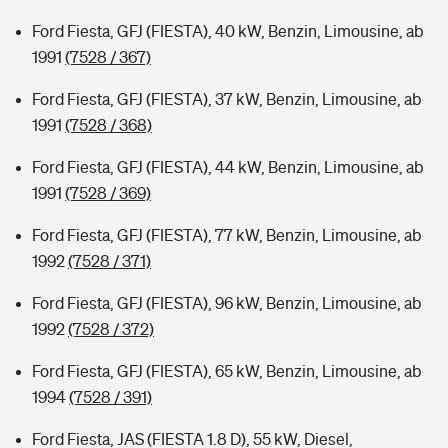
Ford Fiesta, GFJ (FIESTA), 40 kW, Benzin, Limousine, ab
1991
(7528 / 367)
Ford Fiesta, GFJ (FIESTA), 37 kW, Benzin, Limousine, ab
1991
(7528 / 368)
Ford Fiesta, GFJ (FIESTA), 44 kW, Benzin, Limousine, ab
1991
(7528 / 369)
Ford Fiesta, GFJ (FIESTA), 77 kW, Benzin, Limousine, ab
1992
(7528 / 371)
Ford Fiesta, GFJ (FIESTA), 96 kW, Benzin, Limousine, ab
1992
(7528 / 372)
Ford Fiesta, GFJ (FIESTA), 65 kW, Benzin, Limousine, ab
1994
(7528 / 391)
Ford Fiesta, JAS (FIESTA 1.8 D), 55 kW, Diesel,