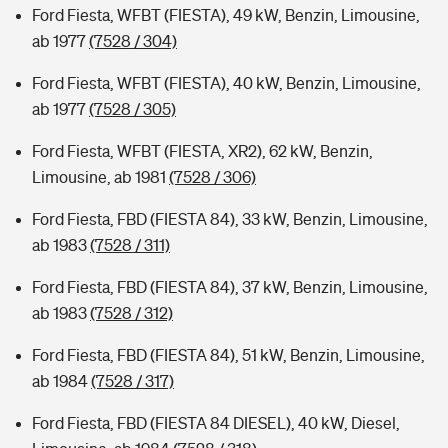
Ford Fiesta, WFBT (FIESTA), 49 kW, Benzin, Limousine,
ab 1977
(7528 / 304)
Ford Fiesta, WFBT (FIESTA), 40 kW, Benzin, Limousine,
ab 1977
(7528 / 305)
Ford Fiesta, WFBT (FIESTA, XR2), 62 kW, Benzin,
Limousine, ab 1981
(7528 / 306)
Ford Fiesta, FBD (FIESTA 84), 33 kW, Benzin, Limousine,
ab 1983
(7528 / 311)
Ford Fiesta, FBD (FIESTA 84), 37 kW, Benzin, Limousine,
ab 1983
(7528 / 312)
Ford Fiesta, FBD (FIESTA 84), 51 kW, Benzin, Limousine,
ab 1984
(7528 / 317)
Ford Fiesta, FBD (FIESTA 84 DIESEL), 40 kW, Diesel,