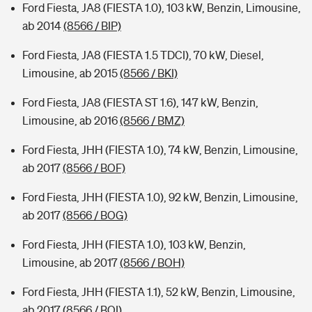
Ford Fiesta, JA8 (FIESTA 1.0), 103 kW, Benzin, Limousine,
ab 2014
(8566 / BIP)
Ford Fiesta, JA8 (FIESTA 1.5 TDCI), 70 kW, Diesel,
Limousine, ab 2015
(8566 / BKI)
Ford Fiesta, JA8 (FIESTA ST 1.6), 147 kW, Benzin,
Limousine, ab 2016
(8566 / BMZ)
Ford Fiesta, JHH (FIESTA 1.0), 74 kW, Benzin, Limousine,
ab 2017
(8566 / BOF)
Ford Fiesta, JHH (FIESTA 1.0), 92 kW, Benzin, Limousine,
ab 2017
(8566 / BOG)
Ford Fiesta, JHH (FIESTA 1.0), 103 kW, Benzin,
Limousine, ab 2017
(8566 / BOH)
Ford Fiesta, JHH (FIESTA 1.1), 52 kW, Benzin, Limousine,
ab 2017
(8566 / BOI)