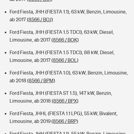
Ford Fiesta, JHH (FIESTA 1.1), 63 kW, Benzin, Limousine,
ab 2017
(8566 / BOJ)
Ford Fiesta, JHH (FIESTA 1.5 TDCI), 63 kW, Diesel,
Limousine, ab 2017
(8566 / BOK)
Ford Fiesta, JHH (FIESTA 1.5 TDCI), 88 kW, Diesel,
Limousine, ab 2017
(8566 / BOL)
Ford Fiesta, JHH (FIESTA 1.0), 63 kW, Benzin, Limousine,
ab 2018
(8566 / BPM)
Ford Fiesta, JHH (FIESTA ST 1.5), 147 kW, Benzin,
Limousine, ab 2018
(8566 / BPX)
Ford Fiesta, JHHL (FIESTA 1.1 LPG), 55 kW, Bivalent,
Limousine, ab 2019
(8566 / BRP)
Ford Fiesta, JHH (FIESTA 1.1), 55 kW, Benzin, Limousine,