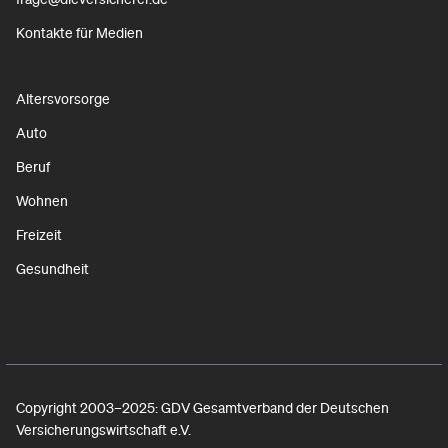
Kontakte für Medien
Altersvorsorge
Auto
Beruf
Wohnen
Freizeit
Gesundheit
Copyright 2003–2025: GDV Gesamtverband der Deutschen
Versicherungswirtschaft e.V.