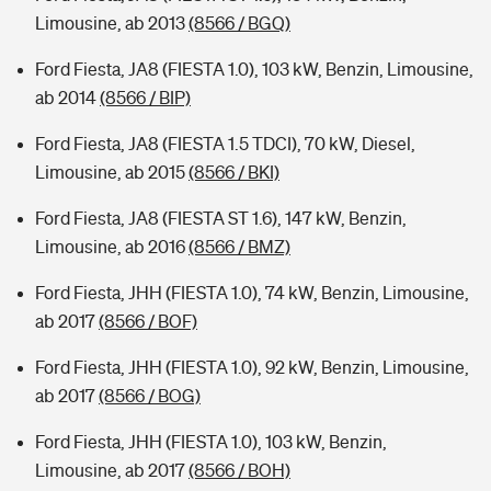
Limousine, ab 2013
(8566 / BGQ)
Ford Fiesta, JA8 (FIESTA 1.0), 103 kW, Benzin, Limousine,
ab 2014
(8566 / BIP)
Ford Fiesta, JA8 (FIESTA 1.5 TDCI), 70 kW, Diesel,
Limousine, ab 2015
(8566 / BKI)
Ford Fiesta, JA8 (FIESTA ST 1.6), 147 kW, Benzin,
Limousine, ab 2016
(8566 / BMZ)
Ford Fiesta, JHH (FIESTA 1.0), 74 kW, Benzin, Limousine,
ab 2017
(8566 / BOF)
Ford Fiesta, JHH (FIESTA 1.0), 92 kW, Benzin, Limousine,
ab 2017
(8566 / BOG)
Ford Fiesta, JHH (FIESTA 1.0), 103 kW, Benzin,
Limousine, ab 2017
(8566 / BOH)