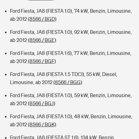
Ford Fiesta, JA8 (FIESTA 1.0), 74 kW, Benzin, Limousine,
ab 2012
(8566 / BGD)
Ford Fiesta, JA8 (FIESTA 1.0), 92 kW, Benzin, Limousine,
ab 2012
(8566 / BGE)
Ford Fiesta, JA8 (FIESTA 1.6), 77 kW, Benzin, Limousine,
ab 2012
(8566 / BGF)
Ford Fiesta, JA8 (FIESTA 1.5 TDCI), 55 kW, Diesel,
Limousine, ab 2012
(8566 / BGG)
Ford Fiesta, JA8 (FIESTA 1.0), 59 kW, Benzin, Limousine,
ab 2012
(8566 / BGJ)
Ford Fiesta, JA8 (FIESTA 1.0), 48 kW, Benzin, Limousine,
ab 2012
(8566 / BGK)
Ford Fiesta, JA8 (FIESTA ST 1.6), 134 kW, Benzin,