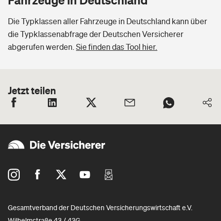
Die Typklassen aller Fahrzeuge in Deutschland kann über
die Typklassenabfrage der Deutschen Versicherer
abgerufen werden.
Sie finden das Tool hier.
Jetzt teilen
Gesamtverband der Deutschen Versicherungswirtschaft e.V.
Wilhelmstraße 43 / 43G