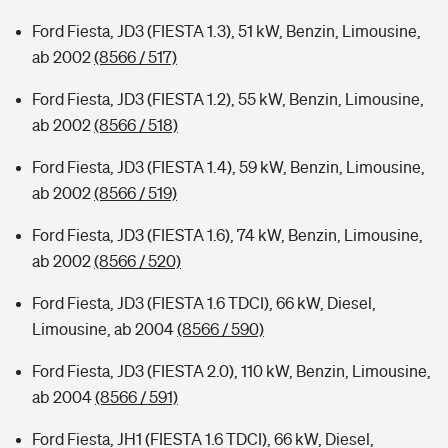
Ford Fiesta, JD3 (FIESTA 1.3), 51 kW, Benzin, Limousine,
ab 2002
(8566 / 517)
Ford Fiesta, JD3 (FIESTA 1.2), 55 kW, Benzin, Limousine,
ab 2002
(8566 / 518)
Ford Fiesta, JD3 (FIESTA 1.4), 59 kW, Benzin, Limousine,
ab 2002
(8566 / 519)
Ford Fiesta, JD3 (FIESTA 1.6), 74 kW, Benzin, Limousine,
ab 2002
(8566 / 520)
Ford Fiesta, JD3 (FIESTA 1.6 TDCI), 66 kW, Diesel,
Limousine, ab 2004
(8566 / 590)
Ford Fiesta, JD3 (FIESTA 2.0), 110 kW, Benzin, Limousine,
ab 2004
(8566 / 591)
Ford Fiesta, JH1 (FIESTA 1.6 TDCI), 66 kW, Diesel,