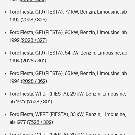
Ford Fiesta, GFJ (FIESTA), 77 kW, Benzin, Limousine, ab
1992
(2028 / 326)
Ford Fiesta, GFJ (FIESTA), 96 kW, Benzin, Limousine, ab
1992
(2028 / 327)
Ford Fiesta, GFJ (FIESTA), 54 kW, Benzin, Limousine, ab
1994
(2028 / 361)
Ford Fiesta, GFJ (FIESTA), 65 kW, Benzin, Limousine, ab
1994
(2028 / 362)
Ford Fiesta, WFBT (FIESTA), 29 kW, Benzin, Limousine,
ab 1977
(7528 / 301)
Ford Fiesta, WFBT (FIESTA), 33 kW, Benzin, Limousine,
ab 1977
(7528 / 302)
Ford Fiesta, WFBT (FIESTA), 39 kW, Benzin, Limousine,