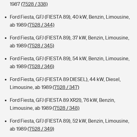
1987
(7528 / 338)
Ford Fiesta, GFJ (FIESTA 89), 40 kW, Benzin, Limousine,
ab 1989
(7528 / 344)
Ford Fiesta, GFJ (FIESTA 89), 37 kW, Benzin, Limousine,
ab 1989
(7528 / 345)
Ford Fiesta, GFJ (FIESTA 89), 54 kW, Benzin, Limousine,
ab 1989
(7528 / 346)
Ford Fiesta, GFJ (FIESTA 89 DIESEL), 44 kW, Diesel,
Limousine, ab 1989
(7528 / 347)
Ford Fiesta, GFJ (FIESTA 89 XR2I), 76 kW, Benzin,
Limousine, ab 1989
(7528 / 348)
Ford Fiesta, GFJ (FIESTA 89), 52 kW, Benzin, Limousine,
ab 1989
(7528 / 349)