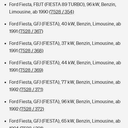
Ford Fiesta, FBJT (FIESTA 89 TURBO), 96 kW, Benzin,
Limousine, ab 1990
(7528 / 354)
Ford Fiesta, GFJ (FIESTA), 40 kW, Benzin, Limousine, ab
1991
(7528 / 367)
Ford Fiesta, GFJ (FIESTA), 37 kW, Benzin, Limousine, ab
1991
(7528 / 368)
Ford Fiesta, GFJ (FIESTA), 44 kW, Benzin, Limousine, ab
1991
(7528 / 369)
Ford Fiesta, GFJ (FIESTA), 77 kW, Benzin, Limousine, ab
1992
(7528 / 371)
Ford Fiesta, GFJ (FIESTA), 96 kW, Benzin, Limousine, ab
1992
(7528 / 372)
Ford Fiesta, GFJ (FIESTA), 65 kW, Benzin, Limousine, ab