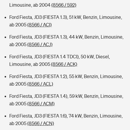
Limousine, ab 2004
(8566 / 592)
Ford Fiesta, JD3 (FIESTA 1.3), 51 kW, Benzin, Limousine,
ab 2005
(8566 / ACI)
Ford Fiesta, JD3 (FIESTA 1.3), 44 kW, Benzin, Limousine,
ab 2005
(8566 / ACJ)
Ford Fiesta, JD3 (FIESTA 1.4 TDCI), 50 kW, Diesel,
Limousine, ab 2005
(8566 / ACK)
Ford Fiesta, JD3 (FIESTA 1.2), 55 kW, Benzin, Limousine,
ab 2005
(8566 / ACL)
Ford Fiesta, JD3 (FIESTA 1.4), 59 kW, Benzin, Limousine,
ab 2005
(8566 / ACM)
Ford Fiesta, JD3 (FIESTA 1.6), 74 kW, Benzin, Limousine,
ab 2005
(8566 / ACN)