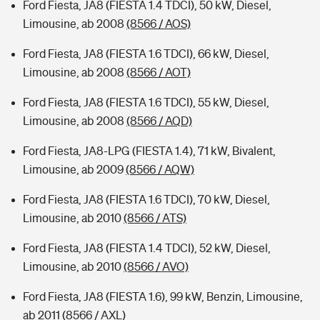
Ford Fiesta, JA8 (FIESTA 1.4 TDCI), 50 kW, Diesel,
Limousine, ab 2008
(8566 / AOS)
Ford Fiesta, JA8 (FIESTA 1.6 TDCI), 66 kW, Diesel,
Limousine, ab 2008
(8566 / AOT)
Ford Fiesta, JA8 (FIESTA 1.6 TDCI), 55 kW, Diesel,
Limousine, ab 2008
(8566 / AQD)
Ford Fiesta, JA8-LPG (FIESTA 1.4), 71 kW, Bivalent,
Limousine, ab 2009
(8566 / AQW)
Ford Fiesta, JA8 (FIESTA 1.6 TDCI), 70 kW, Diesel,
Limousine, ab 2010
(8566 / ATS)
Ford Fiesta, JA8 (FIESTA 1.4 TDCI), 52 kW, Diesel,
Limousine, ab 2010
(8566 / AVO)
Ford Fiesta, JA8 (FIESTA 1.6), 99 kW, Benzin, Limousine,
ab 2011
(8566 / AXL)