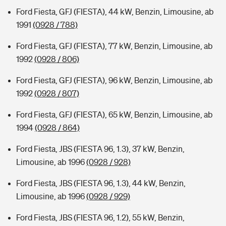
Ford Fiesta, GFJ (FIESTA), 44 kW, Benzin, Limousine, ab
1991
(0928 / 788)
Ford Fiesta, GFJ (FIESTA), 77 kW, Benzin, Limousine, ab
1992
(0928 / 806)
Ford Fiesta, GFJ (FIESTA), 96 kW, Benzin, Limousine, ab
1992
(0928 / 807)
Ford Fiesta, GFJ (FIESTA), 65 kW, Benzin, Limousine, ab
1994
(0928 / 864)
Ford Fiesta, JBS (FIESTA 96, 1.3), 37 kW, Benzin,
Limousine, ab 1996
(0928 / 928)
Ford Fiesta, JBS (FIESTA 96, 1.3), 44 kW, Benzin,
Limousine, ab 1996
(0928 / 929)
Ford Fiesta, JBS (FIESTA 96, 1.2), 55 kW, Benzin,