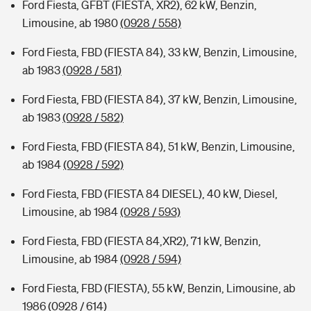
Ford Fiesta, GFBT (FIESTA, XR2), 62 kW, Benzin,
Limousine, ab 1980
(0928 / 558)
Ford Fiesta, FBD (FIESTA 84), 33 kW, Benzin, Limousine,
ab 1983
(0928 / 581)
Ford Fiesta, FBD (FIESTA 84), 37 kW, Benzin, Limousine,
ab 1983
(0928 / 582)
Ford Fiesta, FBD (FIESTA 84), 51 kW, Benzin, Limousine,
ab 1984
(0928 / 592)
Ford Fiesta, FBD (FIESTA 84 DIESEL), 40 kW, Diesel,
Limousine, ab 1984
(0928 / 593)
Ford Fiesta, FBD (FIESTA 84,XR2), 71 kW, Benzin,
Limousine, ab 1984
(0928 / 594)
Ford Fiesta, FBD (FIESTA), 55 kW, Benzin, Limousine, ab
1986
(0928 / 614)