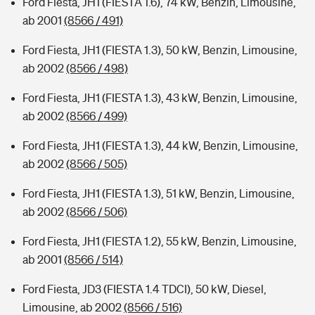
Ford Fiesta, JH1 (FIESTA 1.6), 74 kW, Benzin, Limousine,
ab 2001
(8566 / 491)
Ford Fiesta, JH1 (FIESTA 1.3), 50 kW, Benzin, Limousine,
ab 2002
(8566 / 498)
Ford Fiesta, JH1 (FIESTA 1.3), 43 kW, Benzin, Limousine,
ab 2002
(8566 / 499)
Ford Fiesta, JH1 (FIESTA 1.3), 44 kW, Benzin, Limousine,
ab 2002
(8566 / 505)
Ford Fiesta, JH1 (FIESTA 1.3), 51 kW, Benzin, Limousine,
ab 2002
(8566 / 506)
Ford Fiesta, JH1 (FIESTA 1.2), 55 kW, Benzin, Limousine,
ab 2001
(8566 / 514)
Ford Fiesta, JD3 (FIESTA 1.4 TDCI), 50 kW, Diesel,
Limousine, ab 2002
(8566 / 516)