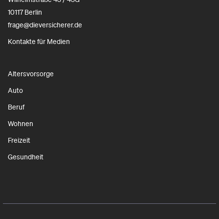
10117 Berlin
frage@dieversicherer.de
Kontakte für Medien
Altersvorsorge
Auto
Beruf
Wohnen
Freizeit
Gesundheit