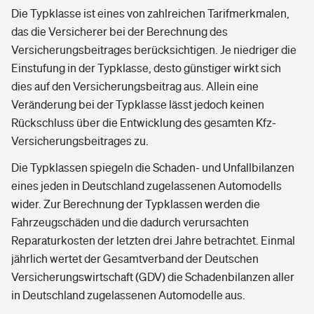
Die Typklasse ist eines von zahlreichen Tarifmerkmalen,
das die Versicherer bei der Berechnung des
Versicherungsbeitrages berücksichtigen. Je niedriger die
Einstufung in der Typklasse, desto günstiger wirkt sich
dies auf den Versicherungsbeitrag aus. Allein eine
Veränderung bei der Typklasse lässt jedoch keinen
Rückschluss über die Entwicklung des gesamten Kfz-
Versicherungsbeitrages zu.
Die Typklassen spiegeln die Schaden- und Unfallbilanzen
eines jeden in Deutschland zugelassenen Automodells
wider. Zur Berechnung der Typklassen werden die
Fahrzeugschäden und die dadurch verursachten
Reparaturkosten der letzten drei Jahre betrachtet. Einmal
jährlich wertet der Gesamtverband der Deutschen
Versicherungswirtschaft (GDV) die Schadenbilanzen aller
in Deutschland zugelassenen Automodelle aus.