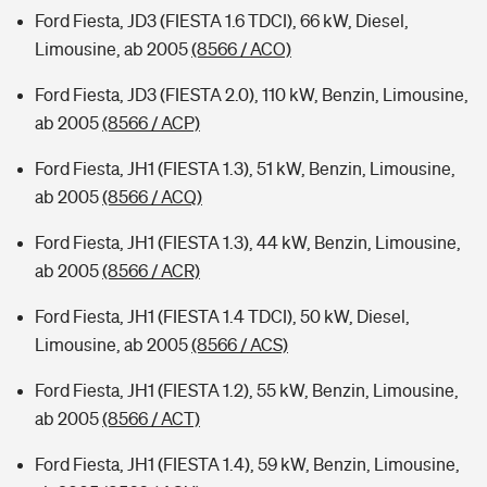
Ford Fiesta, JD3 (FIESTA 1.6 TDCI), 66 kW, Diesel,
Limousine, ab 2005
(8566 / ACO)
Ford Fiesta, JD3 (FIESTA 2.0), 110 kW, Benzin, Limousine,
ab 2005
(8566 / ACP)
Ford Fiesta, JH1 (FIESTA 1.3), 51 kW, Benzin, Limousine,
ab 2005
(8566 / ACQ)
Ford Fiesta, JH1 (FIESTA 1.3), 44 kW, Benzin, Limousine,
ab 2005
(8566 / ACR)
Ford Fiesta, JH1 (FIESTA 1.4 TDCI), 50 kW, Diesel,
Limousine, ab 2005
(8566 / ACS)
Ford Fiesta, JH1 (FIESTA 1.2), 55 kW, Benzin, Limousine,
ab 2005
(8566 / ACT)
Ford Fiesta, JH1 (FIESTA 1.4), 59 kW, Benzin, Limousine,