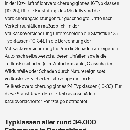
In der Kfz-Haftpflichtversicherung gibt es 16 Typklassen
(10-25), für die Einstufung des Modells sind die
Versicherungsleistungen für geschädigte Dritte nach
Verkehrsunfällen maßgeblich. In der
Vollkaskoversicherung unterscheiden die Statistiker 25
Typklassen (10-34). In die Berechnung der
Vollkaskoversicherung fließen die Schäden am eigenen
Auto nach selbstverschuldeten Unfällen sowie die
Teilkaskoschäden (u. a. Autodiebstähle, Glasschäden,
Wildunfälle oder Schäden durch Naturereignisse)
vollkaskoversicherter Fahrzeuge ein. In der
Teilkaskoversicherung gibt es 24 Typklassen (10-33). Für
diese Statistik werden die Teilkaskoschäden
kaskoversicherter Fahrzeuge betrachtet.
Typklassen aller rund 34.000
Fahrzeuge in Deutschland