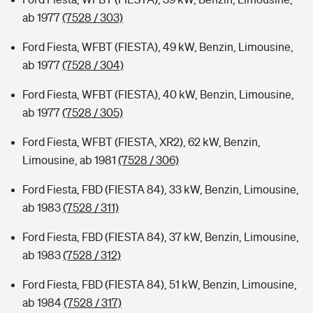
ab 1977
(7528 / 303)
Ford Fiesta, WFBT (FIESTA), 49 kW, Benzin, Limousine,
ab 1977
(7528 / 304)
Ford Fiesta, WFBT (FIESTA), 40 kW, Benzin, Limousine,
ab 1977
(7528 / 305)
Ford Fiesta, WFBT (FIESTA, XR2), 62 kW, Benzin,
Limousine, ab 1981
(7528 / 306)
Ford Fiesta, FBD (FIESTA 84), 33 kW, Benzin, Limousine,
ab 1983
(7528 / 311)
Ford Fiesta, FBD (FIESTA 84), 37 kW, Benzin, Limousine,
ab 1983
(7528 / 312)
Ford Fiesta, FBD (FIESTA 84), 51 kW, Benzin, Limousine,
ab 1984
(7528 / 317)