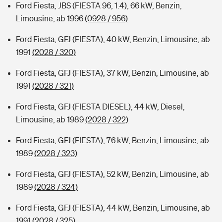
Ford Fiesta, JBS (FIESTA 96, 1.4), 66 kW, Benzin,
Limousine, ab 1996
(0928 / 956)
Ford Fiesta, GFJ (FIESTA), 40 kW, Benzin, Limousine, ab
1991
(2028 / 320)
Ford Fiesta, GFJ (FIESTA), 37 kW, Benzin, Limousine, ab
1991
(2028 / 321)
Ford Fiesta, GFJ (FIESTA DIESEL), 44 kW, Diesel,
Limousine, ab 1989
(2028 / 322)
Ford Fiesta, GFJ (FIESTA), 76 kW, Benzin, Limousine, ab
1989
(2028 / 323)
Ford Fiesta, GFJ (FIESTA), 52 kW, Benzin, Limousine, ab
1989
(2028 / 324)
Ford Fiesta, GFJ (FIESTA), 44 kW, Benzin, Limousine, ab
1991
(2028 / 325)