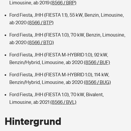
Limousine, ab 2019
(8566 / BRP)
Ford Fiesta, JHH (FIESTA 1.1), 55 kW, Benzin, Limousine,
ab 2020
(8566 / BTP)
Ford Fiesta, JHH (FIESTA 1.0), 70 kW, Benzin, Limousine,
ab 2020
(8566 / BTQ)
Ford Fiesta, JHH (FIESTA M-HYBRID 1.0), 92 kW,
Benzin/Hybrid, Limousine, ab 2020
(8566 / BUF)
Ford Fiesta, JHH (FIESTA M-HYBRID 1.0), 114 kW,
Benzin/Hybrid, Limousine, ab 2020
(8566 / BUG)
Ford Fiesta, JHH (FIESTA 1.0), 70 kW, Bivalent,
Limousine, ab 2021
(8566 / BVL)
Hintergrund