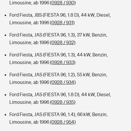
Limousine, ab 1996
(0928 / 930)
Ford Fiesta, JBS (FIESTA 96, 1.8 D), 44 kW, Diesel,
Limousine, ab 1996
(0928 / 931)
Ford Fiesta, JAS (FIESTA 96, 1.3), 37 kW, Benzin,
Limousine, ab 1996
(0928 / 932)
Ford Fiesta, JAS (FIESTA 96, 1.3), 44 kW, Benzin,
Limousine, ab 1996
(0928 / 933)
Ford Fiesta, JAS (FIESTA 96, 1.2), 55 kW, Benzin,
Limousine, ab 1996
(0928 / 934)
Ford Fiesta, JAS (FIESTA 96, 1.8 D), 44 kW, Diesel,
Limousine, ab 1996
(0928 / 935)
Ford Fiesta, JAS (FIESTA 96, 1.4), 66 kW, Benzin,
Limousine, ab 1996
(0928 / 954)