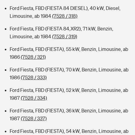
Ford Fiesta, FBD (FIESTA 84 DIESEL), 40 kW, Diesel,
Limousine, ab 1984
(7528 / 318)
Ford Fiesta, FBD (FIESTA 84,XR2), 71 kW, Benzin,
Limousine, ab 1984
(7528 / 319)
Ford Fiesta, FBD (FIESTA), 55 kW, Benzin, Limousine, ab
1986
(7528 / 321)
Ford Fiesta, FBD (FIESTA), 70 kW, Benzin, Limousine, ab
1986
(7528 / 333)
Ford Fiesta, FBD (FIESTA), 52 kW, Benzin, Limousine, ab
1987
(7528 / 334)
Ford Fiesta, FBD (FIESTA), 36 kW, Benzin, Limousine, ab
1987
(7528 / 337)
Ford Fiesta, FBD (FIESTA), 54 kW, Benzin, Limousine, ab