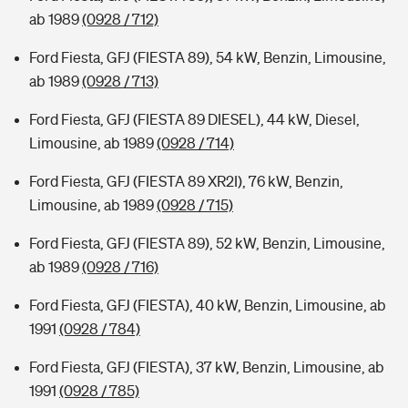
ab 1989
(0928 / 712)
Ford Fiesta, GFJ (FIESTA 89), 54 kW, Benzin, Limousine,
ab 1989
(0928 / 713)
Ford Fiesta, GFJ (FIESTA 89 DIESEL), 44 kW, Diesel,
Limousine, ab 1989
(0928 / 714)
Ford Fiesta, GFJ (FIESTA 89 XR2I), 76 kW, Benzin,
Limousine, ab 1989
(0928 / 715)
Ford Fiesta, GFJ (FIESTA 89), 52 kW, Benzin, Limousine,
ab 1989
(0928 / 716)
Ford Fiesta, GFJ (FIESTA), 40 kW, Benzin, Limousine, ab
1991
(0928 / 784)
Ford Fiesta, GFJ (FIESTA), 37 kW, Benzin, Limousine, ab
1991
(0928 / 785)