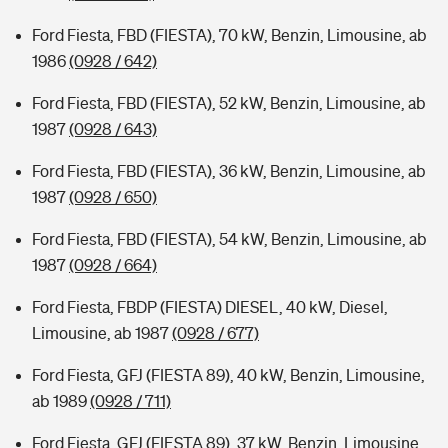
Ford Fiesta, FBD (FIESTA), 70 kW, Benzin, Limousine, ab
1986
(0928 / 642)
Ford Fiesta, FBD (FIESTA), 52 kW, Benzin, Limousine, ab
1987
(0928 / 643)
Ford Fiesta, FBD (FIESTA), 36 kW, Benzin, Limousine, ab
1987
(0928 / 650)
Ford Fiesta, FBD (FIESTA), 54 kW, Benzin, Limousine, ab
1987
(0928 / 664)
Ford Fiesta, FBDP (FIESTA) DIESEL, 40 kW, Diesel,
Limousine, ab 1987
(0928 / 677)
Ford Fiesta, GFJ (FIESTA 89), 40 kW, Benzin, Limousine,
ab 1989
(0928 / 711)
Ford Fiesta, GFJ (FIESTA 89), 37 kW, Benzin, Limousine,