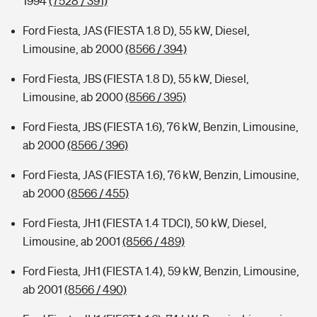
1994
(7528 / 391)
Ford Fiesta, JAS (FIESTA 1.8 D), 55 kW, Diesel,
Limousine, ab 2000
(8566 / 394)
Ford Fiesta, JBS (FIESTA 1.8 D), 55 kW, Diesel,
Limousine, ab 2000
(8566 / 395)
Ford Fiesta, JBS (FIESTA 1.6), 76 kW, Benzin, Limousine,
ab 2000
(8566 / 396)
Ford Fiesta, JAS (FIESTA 1.6), 76 kW, Benzin, Limousine,
ab 2000
(8566 / 455)
Ford Fiesta, JH1 (FIESTA 1.4 TDCI), 50 kW, Diesel,
Limousine, ab 2001
(8566 / 489)
Ford Fiesta, JH1 (FIESTA 1.4), 59 kW, Benzin, Limousine,
ab 2001
(8566 / 490)