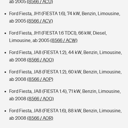
ab 2005
(8566 / ACU)
Ford Fiesta, JH1 (FIESTA 1.6), 74 kW, Benzin, Limousine,
ab 2005
(8566 / ACV)
Ford Fiesta, JH1 (FIESTA 1.6 TDCI), 66 kW, Diesel,
Limousine, ab 2005
(8566 / ACW)
Ford Fiesta, JA8 (FIESTA 1.2), 44 kW, Benzin, Limousine,
ab 2008
(8566 / AOO)
Ford Fiesta, JA8 (FIESTA 1.2), 60 kW, Benzin, Limousine,
ab 2008
(8566 / AOP)
Ford Fiesta, JA8 (FIESTA 1.4), 71 kW, Benzin, Limousine,
ab 2008
(8566 / AOQ)
Ford Fiesta, JA8 (FIESTA 1.6), 88 kW, Benzin, Limousine,
ab 2008
(8566 / AOR)