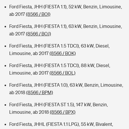
Ford Fiesta, JHH (FIESTA 1.1), 52 kW, Benzin, Limousine,
ab 2017
(8566 / BOI)
Ford Fiesta, JHH (FIESTA 1.1), 63 kW, Benzin, Limousine,
ab 2017
(8566 / BOJ)
Ford Fiesta, JHH (FIESTA 1.5 TDCI), 63 kW, Diesel,
Limousine, ab 2017
(8566 / BOK)
Ford Fiesta, JHH (FIESTA 1.5 TDCI), 88 kW, Diesel,
Limousine, ab 2017
(8566 / BOL)
Ford Fiesta, JHH (FIESTA 1.0), 63 kW, Benzin, Limousine,
ab 2018
(8566 / BPM)
Ford Fiesta, JHH (FIESTA ST 1.5), 147 kW, Benzin,
Limousine, ab 2018
(8566 / BPX)
Ford Fiesta, JHHL (FIESTA 1.1 LPG), 55 kW, Bivalent,