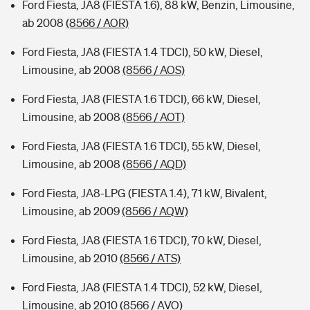
Ford Fiesta, JA8 (FIESTA 1.6), 88 kW, Benzin, Limousine,
ab 2008
(8566 / AOR)
Ford Fiesta, JA8 (FIESTA 1.4 TDCI), 50 kW, Diesel,
Limousine, ab 2008
(8566 / AOS)
Ford Fiesta, JA8 (FIESTA 1.6 TDCI), 66 kW, Diesel,
Limousine, ab 2008
(8566 / AOT)
Ford Fiesta, JA8 (FIESTA 1.6 TDCI), 55 kW, Diesel,
Limousine, ab 2008
(8566 / AQD)
Ford Fiesta, JA8-LPG (FIESTA 1.4), 71 kW, Bivalent,
Limousine, ab 2009
(8566 / AQW)
Ford Fiesta, JA8 (FIESTA 1.6 TDCI), 70 kW, Diesel,
Limousine, ab 2010
(8566 / ATS)
Ford Fiesta, JA8 (FIESTA 1.4 TDCI), 52 kW, Diesel,
Limousine, ab 2010
(8566 / AVO)