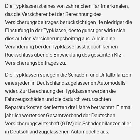
Die Typklasse ist eines von zahlreichen Tarifmerkmalen,
das die Versicherer bei der Berechnung des
Versicherungsbeitrages berücksichtigen. Je niedriger die
Einstufung in der Typklasse, desto günstiger wirkt sich
dies auf den Versicherungsbeitrag aus. Allein eine
Veränderung bei der Typklasse lässt jedoch keinen
Rückschluss über die Entwicklung des gesamten Kfz-
Versicherungsbeitrages zu.
Die Typklassen spiegeln die Schaden- und Unfallbilanzen
eines jeden in Deutschland zugelassenen Automodells
wider. Zur Berechnung der Typklassen werden die
Fahrzeugschäden und die dadurch verursachten
Reparaturkosten der letzten drei Jahre betrachtet. Einmal
jährlich wertet der Gesamtverband der Deutschen
Versicherungswirtschaft (GDV) die Schadenbilanzen aller
in Deutschland zugelassenen Automodelle aus.