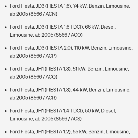
Ford Fiesta, JD3 (FIESTA 1.6), 74 kW, Benzin, Limousine,
ab 2005
(8566 / ACN)
Ford Fiesta, JD3 (FIESTA 1.6 TDCI), 66 kW, Diesel,
Limousine, ab 2005
(8566 / ACO)
Ford Fiesta, JD3 (FIESTA 2.0), 110 kW, Benzin, Limousine,
ab 2005
(8566 / ACP)
Ford Fiesta, JH1 (FIESTA 1.3), 51 kW, Benzin, Limousine,
ab 2005
(8566 / ACQ)
Ford Fiesta, JH1 (FIESTA 1.3), 44 kW, Benzin, Limousine,
ab 2005
(8566 / ACR)
Ford Fiesta, JH1 (FIESTA 1.4 TDCI), 50 kW, Diesel,
Limousine, ab 2005
(8566 / ACS)
Ford Fiesta, JH1 (FIESTA 1.2), 55 kW, Benzin, Limousine,