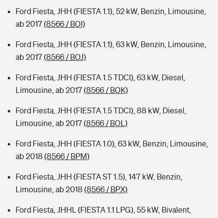
Ford Fiesta, JHH (FIESTA 1.1), 52 kW, Benzin, Limousine,
ab 2017
(8566 / BOI)
Ford Fiesta, JHH (FIESTA 1.1), 63 kW, Benzin, Limousine,
ab 2017
(8566 / BOJ)
Ford Fiesta, JHH (FIESTA 1.5 TDCI), 63 kW, Diesel,
Limousine, ab 2017
(8566 / BOK)
Ford Fiesta, JHH (FIESTA 1.5 TDCI), 88 kW, Diesel,
Limousine, ab 2017
(8566 / BOL)
Ford Fiesta, JHH (FIESTA 1.0), 63 kW, Benzin, Limousine,
ab 2018
(8566 / BPM)
Ford Fiesta, JHH (FIESTA ST 1.5), 147 kW, Benzin,
Limousine, ab 2018
(8566 / BPX)
Ford Fiesta, JHHL (FIESTA 1.1 LPG), 55 kW, Bivalent,