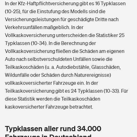
In der Kfz-Haftpflichtversicherung gibt es 16 Typklassen
(10-25), für die Einstufung des Modells sind die
Versicherungsleistungen für geschädigte Dritte nach
Verkehrsunfällen maßgeblich. In der
Vollkaskoversicherung unterscheiden die Statistiker 25
Typklassen (10-34). In die Berechnung der
Vollkaskoversicherung fließen die Schäden am eigenen
Auto nach selbstverschuldeten Unfällen sowie die
Teilkaskoschäden (u. a. Autodiebstähle, Glasschäden,
Wildunfälle oder Schäden durch Naturereignisse)
vollkaskoversicherter Fahrzeuge ein. In der
Teilkaskoversicherung gibt es 24 Typklassen (10-33). Für
diese Statistik werden die Teilkaskoschäden
kaskoversicherter Fahrzeuge betrachtet.
Typklassen aller rund 34.000
Fahrzeuge in Deutschland