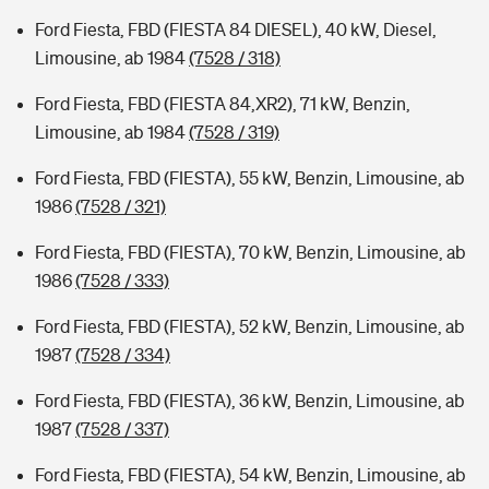
Ford Fiesta, FBD (FIESTA 84 DIESEL), 40 kW, Diesel,
Limousine, ab 1984
(7528 / 318)
Ford Fiesta, FBD (FIESTA 84,XR2), 71 kW, Benzin,
Limousine, ab 1984
(7528 / 319)
Ford Fiesta, FBD (FIESTA), 55 kW, Benzin, Limousine, ab
1986
(7528 / 321)
Ford Fiesta, FBD (FIESTA), 70 kW, Benzin, Limousine, ab
1986
(7528 / 333)
Ford Fiesta, FBD (FIESTA), 52 kW, Benzin, Limousine, ab
1987
(7528 / 334)
Ford Fiesta, FBD (FIESTA), 36 kW, Benzin, Limousine, ab
1987
(7528 / 337)
Ford Fiesta, FBD (FIESTA), 54 kW, Benzin, Limousine, ab