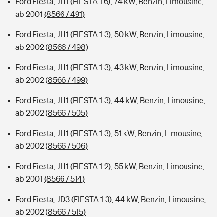
Ford Fiesta, JH1 (FIESTA 1.6), 74 kW, Benzin, Limousine,
ab 2001
(8566 / 491)
Ford Fiesta, JH1 (FIESTA 1.3), 50 kW, Benzin, Limousine,
ab 2002
(8566 / 498)
Ford Fiesta, JH1 (FIESTA 1.3), 43 kW, Benzin, Limousine,
ab 2002
(8566 / 499)
Ford Fiesta, JH1 (FIESTA 1.3), 44 kW, Benzin, Limousine,
ab 2002
(8566 / 505)
Ford Fiesta, JH1 (FIESTA 1.3), 51 kW, Benzin, Limousine,
ab 2002
(8566 / 506)
Ford Fiesta, JH1 (FIESTA 1.2), 55 kW, Benzin, Limousine,
ab 2001
(8566 / 514)
Ford Fiesta, JD3 (FIESTA 1.3), 44 kW, Benzin, Limousine,
ab 2002
(8566 / 515)