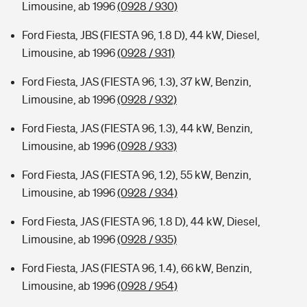
Limousine, ab 1996
(0928 / 930)
Ford Fiesta, JBS (FIESTA 96, 1.8 D), 44 kW, Diesel,
Limousine, ab 1996
(0928 / 931)
Ford Fiesta, JAS (FIESTA 96, 1.3), 37 kW, Benzin,
Limousine, ab 1996
(0928 / 932)
Ford Fiesta, JAS (FIESTA 96, 1.3), 44 kW, Benzin,
Limousine, ab 1996
(0928 / 933)
Ford Fiesta, JAS (FIESTA 96, 1.2), 55 kW, Benzin,
Limousine, ab 1996
(0928 / 934)
Ford Fiesta, JAS (FIESTA 96, 1.8 D), 44 kW, Diesel,
Limousine, ab 1996
(0928 / 935)
Ford Fiesta, JAS (FIESTA 96, 1.4), 66 kW, Benzin,
Limousine, ab 1996
(0928 / 954)