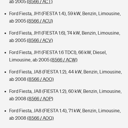
ab 2005
(8566 / ACT)
Ford Fiesta, JH1 (FIESTA 1.4), 59 kW, Benzin, Limousine,
ab 2005
(8566 / ACU)
Ford Fiesta, JH1 (FIESTA 1.6), 74 kW, Benzin, Limousine,
ab 2005
(8566 / ACV)
Ford Fiesta, JH1 (FIESTA 1.6 TDCI), 66 kW, Diesel,
Limousine, ab 2005
(8566 / ACW)
Ford Fiesta, JA8 (FIESTA 1.2), 44 kW, Benzin, Limousine,
ab 2008
(8566 / AOO)
Ford Fiesta, JA8 (FIESTA 1.2), 60 kW, Benzin, Limousine,
ab 2008
(8566 / AOP)
Ford Fiesta, JA8 (FIESTA 1.4), 71 kW, Benzin, Limousine,
ab 2008
(8566 / AOQ)