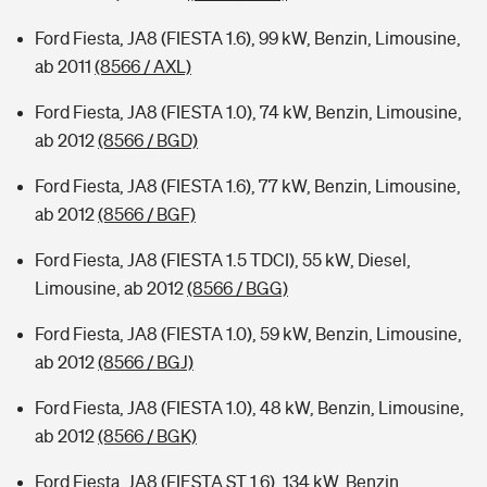
Ford Fiesta, JA8 (FIESTA 1.6), 99 kW, Benzin, Limousine,
ab 2011
(8566 / AXL)
Ford Fiesta, JA8 (FIESTA 1.0), 74 kW, Benzin, Limousine,
ab 2012
(8566 / BGD)
Ford Fiesta, JA8 (FIESTA 1.6), 77 kW, Benzin, Limousine,
ab 2012
(8566 / BGF)
Ford Fiesta, JA8 (FIESTA 1.5 TDCI), 55 kW, Diesel,
Limousine, ab 2012
(8566 / BGG)
Ford Fiesta, JA8 (FIESTA 1.0), 59 kW, Benzin, Limousine,
ab 2012
(8566 / BGJ)
Ford Fiesta, JA8 (FIESTA 1.0), 48 kW, Benzin, Limousine,
ab 2012
(8566 / BGK)
Ford Fiesta, JA8 (FIESTA ST 1.6), 134 kW, Benzin,