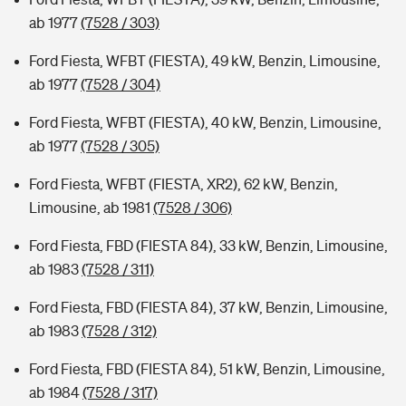
ab 1977
(7528 / 303)
Ford Fiesta, WFBT (FIESTA), 49 kW, Benzin, Limousine,
ab 1977
(7528 / 304)
Ford Fiesta, WFBT (FIESTA), 40 kW, Benzin, Limousine,
ab 1977
(7528 / 305)
Ford Fiesta, WFBT (FIESTA, XR2), 62 kW, Benzin,
Limousine, ab 1981
(7528 / 306)
Ford Fiesta, FBD (FIESTA 84), 33 kW, Benzin, Limousine,
ab 1983
(7528 / 311)
Ford Fiesta, FBD (FIESTA 84), 37 kW, Benzin, Limousine,
ab 1983
(7528 / 312)
Ford Fiesta, FBD (FIESTA 84), 51 kW, Benzin, Limousine,
ab 1984
(7528 / 317)