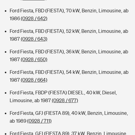
Ford Fiesta, FBD (FIESTA), 70 kW, Benzin, Limousine, ab
1986
(0928 / 642)
Ford Fiesta, FBD (FIESTA), 52 kW, Benzin, Limousine, ab
1987
(0928 / 643)
Ford Fiesta, FBD (FIESTA), 36 kW, Benzin, Limousine, ab
1987
(0928 / 650)
Ford Fiesta, FBD (FIESTA), 54 kW, Benzin, Limousine, ab
1987
(0928 / 664)
Ford Fiesta, FBDP (FIESTA) DIESEL, 40 kW, Diesel,
Limousine, ab 1987
(0928 / 677)
Ford Fiesta, GFJ (FIESTA 89), 40 kW, Benzin, Limousine,
ab 1989
(0928 / 711)
Ford Fiesta, GFJ (FIESTA 89), 37 kW, Benzin, Limousine,