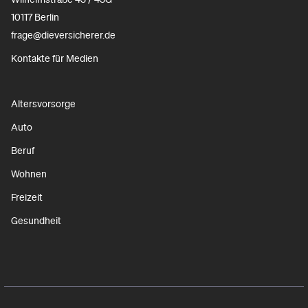
10117 Berlin
frage@dieversicherer.de
Kontakte für Medien
Altersvorsorge
Auto
Beruf
Wohnen
Freizeit
Gesundheit