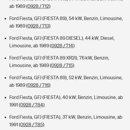
ab 1989
(0928 / 712)
Ford Fiesta, GFJ (FIESTA 89), 54 kW, Benzin, Limousine,
ab 1989
(0928 / 713)
Ford Fiesta, GFJ (FIESTA 89 DIESEL), 44 kW, Diesel,
Limousine, ab 1989
(0928 / 714)
Ford Fiesta, GFJ (FIESTA 89 XR2I), 76 kW, Benzin,
Limousine, ab 1989
(0928 / 715)
Ford Fiesta, GFJ (FIESTA 89), 52 kW, Benzin, Limousine,
ab 1989
(0928 / 716)
Ford Fiesta, GFJ (FIESTA), 40 kW, Benzin, Limousine, ab
1991
(0928 / 784)
Ford Fiesta, GFJ (FIESTA), 37 kW, Benzin, Limousine, ab
1991
(0928 / 785)