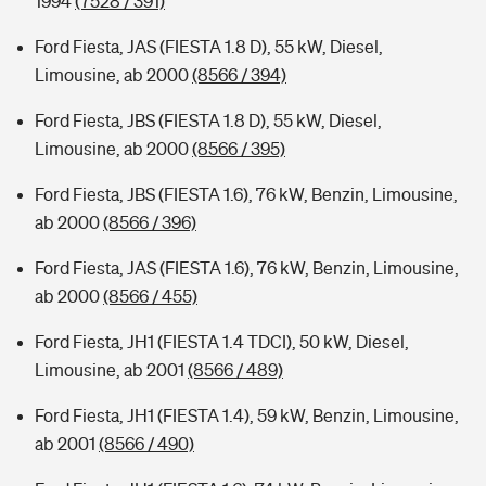
1994
(7528 / 391)
Ford Fiesta, JAS (FIESTA 1.8 D), 55 kW, Diesel,
Limousine, ab 2000
(8566 / 394)
Ford Fiesta, JBS (FIESTA 1.8 D), 55 kW, Diesel,
Limousine, ab 2000
(8566 / 395)
Ford Fiesta, JBS (FIESTA 1.6), 76 kW, Benzin, Limousine,
ab 2000
(8566 / 396)
Ford Fiesta, JAS (FIESTA 1.6), 76 kW, Benzin, Limousine,
ab 2000
(8566 / 455)
Ford Fiesta, JH1 (FIESTA 1.4 TDCI), 50 kW, Diesel,
Limousine, ab 2001
(8566 / 489)
Ford Fiesta, JH1 (FIESTA 1.4), 59 kW, Benzin, Limousine,
ab 2001
(8566 / 490)