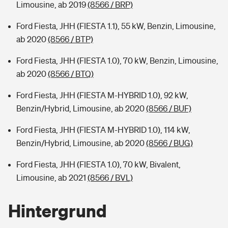
Limousine, ab 2019
(8566 / BRP)
Ford Fiesta, JHH (FIESTA 1.1), 55 kW, Benzin, Limousine,
ab 2020
(8566 / BTP)
Ford Fiesta, JHH (FIESTA 1.0), 70 kW, Benzin, Limousine,
ab 2020
(8566 / BTQ)
Ford Fiesta, JHH (FIESTA M-HYBRID 1.0), 92 kW,
Benzin/Hybrid, Limousine, ab 2020
(8566 / BUF)
Ford Fiesta, JHH (FIESTA M-HYBRID 1.0), 114 kW,
Benzin/Hybrid, Limousine, ab 2020
(8566 / BUG)
Ford Fiesta, JHH (FIESTA 1.0), 70 kW, Bivalent,
Limousine, ab 2021
(8566 / BVL)
Hintergrund