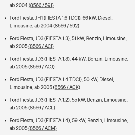
ab 2004
(8566 / 591)
Ford Fiesta, JH1 (FIESTA 1.6 TDCI), 66 kW, Diesel,
Limousine, ab 2004
(8566 / 592)
Ford Fiesta, JD3 (FIESTA 1.3), 51 kW, Benzin, Limousine,
ab 2005
(8566 / ACI)
Ford Fiesta, JD3 (FIESTA 1.3), 44 kW, Benzin, Limousine,
ab 2005
(8566 / ACJ)
Ford Fiesta, JD3 (FIESTA 1.4 TDCI), 50 kW, Diesel,
Limousine, ab 2005
(8566 / ACK)
Ford Fiesta, JD3 (FIESTA 1.2), 55 kW, Benzin, Limousine,
ab 2005
(8566 / ACL)
Ford Fiesta, JD3 (FIESTA 1.4), 59 kW, Benzin, Limousine,
ab 2005
(8566 / ACM)