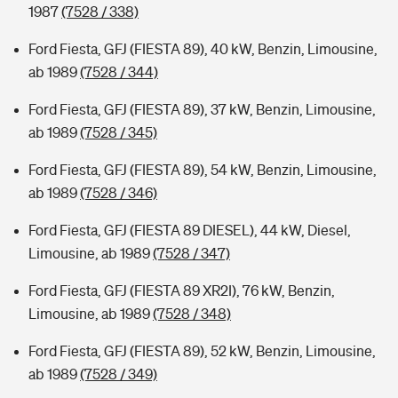
1987
(7528 / 338)
Ford Fiesta, GFJ (FIESTA 89), 40 kW, Benzin, Limousine,
ab 1989
(7528 / 344)
Ford Fiesta, GFJ (FIESTA 89), 37 kW, Benzin, Limousine,
ab 1989
(7528 / 345)
Ford Fiesta, GFJ (FIESTA 89), 54 kW, Benzin, Limousine,
ab 1989
(7528 / 346)
Ford Fiesta, GFJ (FIESTA 89 DIESEL), 44 kW, Diesel,
Limousine, ab 1989
(7528 / 347)
Ford Fiesta, GFJ (FIESTA 89 XR2I), 76 kW, Benzin,
Limousine, ab 1989
(7528 / 348)
Ford Fiesta, GFJ (FIESTA 89), 52 kW, Benzin, Limousine,
ab 1989
(7528 / 349)