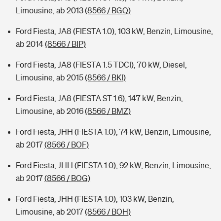
Limousine, ab 2013
(8566 / BGQ)
Ford Fiesta, JA8 (FIESTA 1.0), 103 kW, Benzin, Limousine,
ab 2014
(8566 / BIP)
Ford Fiesta, JA8 (FIESTA 1.5 TDCI), 70 kW, Diesel,
Limousine, ab 2015
(8566 / BKI)
Ford Fiesta, JA8 (FIESTA ST 1.6), 147 kW, Benzin,
Limousine, ab 2016
(8566 / BMZ)
Ford Fiesta, JHH (FIESTA 1.0), 74 kW, Benzin, Limousine,
ab 2017
(8566 / BOF)
Ford Fiesta, JHH (FIESTA 1.0), 92 kW, Benzin, Limousine,
ab 2017
(8566 / BOG)
Ford Fiesta, JHH (FIESTA 1.0), 103 kW, Benzin,
Limousine, ab 2017
(8566 / BOH)