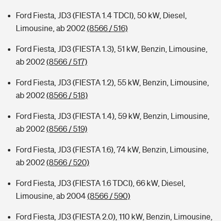
Ford Fiesta, JD3 (FIESTA 1.4 TDCI), 50 kW, Diesel,
Limousine, ab 2002
(8566 / 516)
Ford Fiesta, JD3 (FIESTA 1.3), 51 kW, Benzin, Limousine,
ab 2002
(8566 / 517)
Ford Fiesta, JD3 (FIESTA 1.2), 55 kW, Benzin, Limousine,
ab 2002
(8566 / 518)
Ford Fiesta, JD3 (FIESTA 1.4), 59 kW, Benzin, Limousine,
ab 2002
(8566 / 519)
Ford Fiesta, JD3 (FIESTA 1.6), 74 kW, Benzin, Limousine,
ab 2002
(8566 / 520)
Ford Fiesta, JD3 (FIESTA 1.6 TDCI), 66 kW, Diesel,
Limousine, ab 2004
(8566 / 590)
Ford Fiesta, JD3 (FIESTA 2.0), 110 kW, Benzin, Limousine,