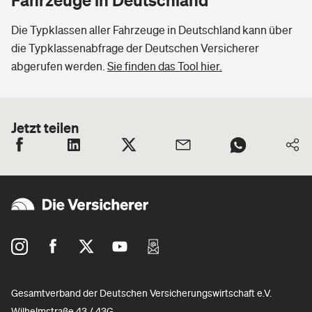
Die Typklassen aller Fahrzeuge in Deutschland kann über
die Typklassenabfrage der Deutschen Versicherer
abgerufen werden.
Sie finden das Tool hier.
Jetzt teilen
Gesamtverband der Deutschen Versicherungswirtschaft e.V.
Wilhelmstraße 43 / 43G