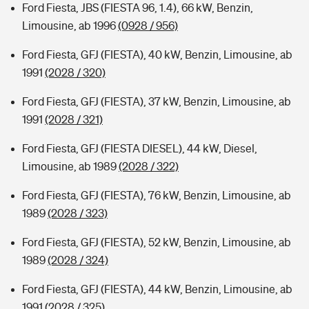
Ford Fiesta, JBS (FIESTA 96, 1.4), 66 kW, Benzin,
Limousine, ab 1996
(0928 / 956)
Ford Fiesta, GFJ (FIESTA), 40 kW, Benzin, Limousine, ab
1991
(2028 / 320)
Ford Fiesta, GFJ (FIESTA), 37 kW, Benzin, Limousine, ab
1991
(2028 / 321)
Ford Fiesta, GFJ (FIESTA DIESEL), 44 kW, Diesel,
Limousine, ab 1989
(2028 / 322)
Ford Fiesta, GFJ (FIESTA), 76 kW, Benzin, Limousine, ab
1989
(2028 / 323)
Ford Fiesta, GFJ (FIESTA), 52 kW, Benzin, Limousine, ab
1989
(2028 / 324)
Ford Fiesta, GFJ (FIESTA), 44 kW, Benzin, Limousine, ab
1991
(2028 / 325)