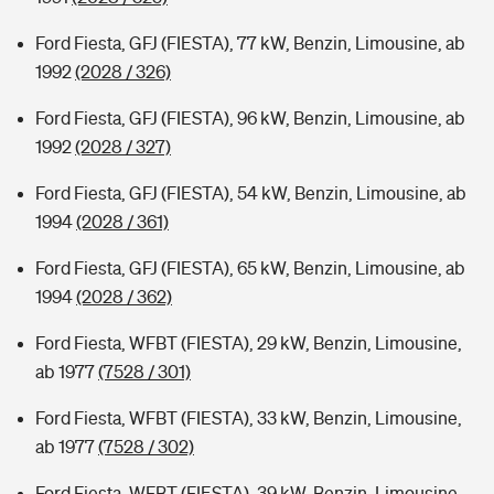
Ford Fiesta, GFJ (FIESTA), 77 kW, Benzin, Limousine, ab
1992
(2028 / 326)
Ford Fiesta, GFJ (FIESTA), 96 kW, Benzin, Limousine, ab
1992
(2028 / 327)
Ford Fiesta, GFJ (FIESTA), 54 kW, Benzin, Limousine, ab
1994
(2028 / 361)
Ford Fiesta, GFJ (FIESTA), 65 kW, Benzin, Limousine, ab
1994
(2028 / 362)
Ford Fiesta, WFBT (FIESTA), 29 kW, Benzin, Limousine,
ab 1977
(7528 / 301)
Ford Fiesta, WFBT (FIESTA), 33 kW, Benzin, Limousine,
ab 1977
(7528 / 302)
Ford Fiesta, WFBT (FIESTA), 39 kW, Benzin, Limousine,