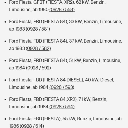
Ford Fiesta, GFBT (FIESTA, XR2), 62 kW, Benzin,
Limousine, ab 1980
(0928 / 558)
Ford Fiesta, FBD (FIESTA 84), 33 kW, Benzin, Limousine,
ab 1983
(0928 / 581)
Ford Fiesta, FBD (FIESTA 84), 37 kW, Benzin, Limousine,
ab 1983
(0928 / 582)
Ford Fiesta, FBD (FIESTA 84), 51 kW, Benzin, Limousine,
ab 1984
(0928 / 592)
Ford Fiesta, FBD (FIESTA 84 DIESEL), 40 kW, Diesel,
Limousine, ab 1984
(0928 / 593)
Ford Fiesta, FBD (FIESTA 84,XR2), 71 kW, Benzin,
Limousine, ab 1984
(0928 / 594)
Ford Fiesta, FBD (FIESTA), 55 kW, Benzin, Limousine, ab
1986
(0928 / 614)